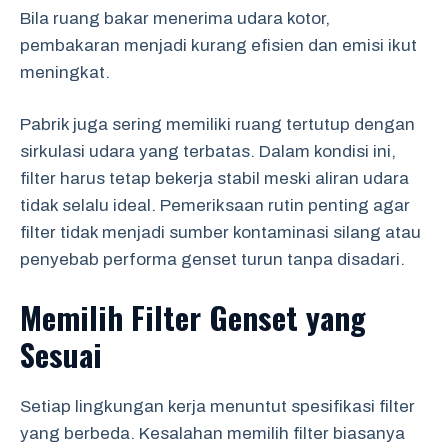
Bila ruang bakar menerima udara kotor,
pembakaran menjadi kurang efisien dan emisi ikut
meningkat.
Pabrik juga sering memiliki ruang tertutup dengan
sirkulasi udara yang terbatas. Dalam kondisi ini,
filter harus tetap bekerja stabil meski aliran udara
tidak selalu ideal. Pemeriksaan rutin penting agar
filter tidak menjadi sumber kontaminasi silang atau
penyebab performa genset turun tanpa disadari.
Memilih Filter Genset yang
Sesuai
Setiap lingkungan kerja menuntut spesifikasi filter
yang berbeda. Kesalahan memilih filter biasanya