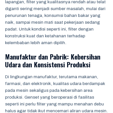
lapangan, filter yang kualitasnya rendah atau telat
diganti sering menjadi sumber masalah, mulai dari
penurunan tenaga, konsumsi bahan bakar yang
naik, sampai mesin mati saat pekerjaan sedang
padat. Untuk kondisi seperti ini, filter dengan
konstruksi kuat dan ketahanan terhadap
kelembaban lebih aman dipilih.
Manufaktur dan Pabrik: Kebersihan
Udara dan Konsistensi Produksi
Di lingkungan manufaktur, terutama makanan,
farmasi, dan elektronik, kualitas udara berdampak
pada mesin sekaligus pada kebersihan area
produksi. Genset yang beroperasi di fasilitas
seperti ini perlu filter yang mampu menahan debu
halus agar tidak ikut mencemari aliran udara mesin.