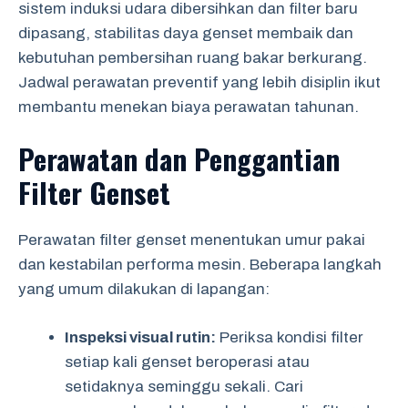
sistem induksi udara dibersihkan dan filter baru
dipasang, stabilitas daya genset membaik dan
kebutuhan pembersihan ruang bakar berkurang.
Jadwal perawatan preventif yang lebih disiplin ikut
membantu menekan biaya perawatan tahunan.
Perawatan dan Penggantian
Filter Genset
Perawatan filter genset menentukan umur pakai
dan kestabilan performa mesin. Beberapa langkah
yang umum dilakukan di lapangan:
Inspeksi visual rutin:
Periksa kondisi filter
setiap kali genset beroperasi atau
setidaknya seminggu sekali. Cari