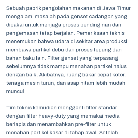
Sebuah pabrik pengolahan makanan di Jawa Timur
mengalami masalah pada genset cadangan yang
dipakai untuk menjaga proses pendinginan dan
pengemasan tetap berjalan. Pemeriksaan teknis
menemukan bahwa udara di sekitar area produksi
membawa partikel debu dari proses tepung dan
bahan baku lain. Filter genset yang terpasang
sebelumnya tidak mampu menahan partikel halus
dengan baik. Akibatnya, ruang bakar cepat kotor,
tenaga mesin turun, dan asap hitam lebih mudah
muncul.
Tim teknis kemudian mengganti filter standar
dengan filter heavy-duty yang memakai media
berlapis dan menambahkan pre-filter untuk
menahan partikel kasar di tahap awal. Setelah