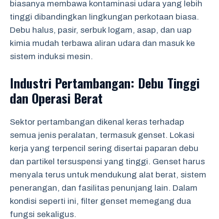
biasanya membawa kontaminasi udara yang lebih
tinggi dibandingkan lingkungan perkotaan biasa.
Debu halus, pasir, serbuk logam, asap, dan uap
kimia mudah terbawa aliran udara dan masuk ke
sistem induksi mesin.
Industri Pertambangan: Debu Tinggi
dan Operasi Berat
Sektor pertambangan dikenal keras terhadap
semua jenis peralatan, termasuk genset. Lokasi
kerja yang terpencil sering disertai paparan debu
dan partikel tersuspensi yang tinggi. Genset harus
menyala terus untuk mendukung alat berat, sistem
penerangan, dan fasilitas penunjang lain. Dalam
kondisi seperti ini, filter genset memegang dua
fungsi sekaligus.