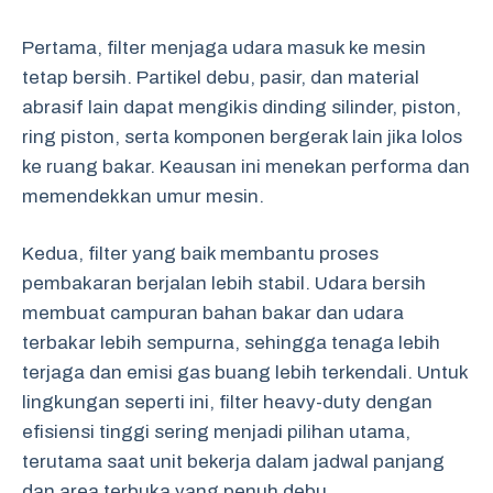
Pertama, filter menjaga udara masuk ke mesin
tetap bersih. Partikel debu, pasir, dan material
abrasif lain dapat mengikis dinding silinder, piston,
ring piston, serta komponen bergerak lain jika lolos
ke ruang bakar. Keausan ini menekan performa dan
memendekkan umur mesin.
Kedua, filter yang baik membantu proses
pembakaran berjalan lebih stabil. Udara bersih
membuat campuran bahan bakar dan udara
terbakar lebih sempurna, sehingga tenaga lebih
terjaga dan emisi gas buang lebih terkendali. Untuk
lingkungan seperti ini, filter heavy-duty dengan
efisiensi tinggi sering menjadi pilihan utama,
terutama saat unit bekerja dalam jadwal panjang
dan area terbuka yang penuh debu.