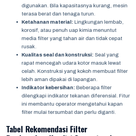
digunakan. Bila kapasitasnya kurang, mesin
terasa berat dan tenaga turun.
Ketahanan material:
Lingkungan lembab,
korosif, atau penuh uap kimia menuntut
media filter yang tahan air dan tidak cepat
rusak.
Kualitas seal dan konstruksi:
Seal yang
rapat mencegah udara kotor masuk lewat
celah. Konstruksi yang kokoh membuat filter
lebih aman dipakai di lapangan.
Indikator kebersihan:
Beberapa filter
dilengkapi indikator tekanan diferensial. Fitur
ini membantu operator mengetahui kapan
filter mulai tersumbat dan perlu diganti.
Tabel Rekomendasi Filter