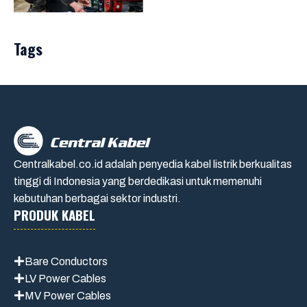
Tags
Centralkabel.co.id adalah penyedia kabel listrik berkualitas
tinggi di Indonesia yang berdedikasi untuk memenuhi
kebutuhan berbagai sektor industri.
PRODUK KABEL
Bare Conductors
LV Power Cables
MV Power Cables