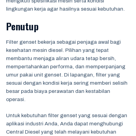
mengikuti spesifikasi mesin serta kondisi
lingkungan kerja agar hasilnya sesuai kebutuhan.
Penutup
Filter genset bekerja sebagai penjaga awal bagi
kesehatan mesin diesel. Pilihan yang tepat
membantu menjaga aliran udara tetap bersih,
mempertahankan performa, dan memperpanjang
umur pakai unit genset. Di lapangan, filter yang
sesuai dengan kondisi kerja sering memberi selisih
besar pada biaya perawatan dan kestabilan
operasi.
Untuk kebutuhan filter genset yang sesuai dengan
aplikasi industri Anda, Anda dapat menghubungi
Central Diesel yang telah melayani kebutuhan