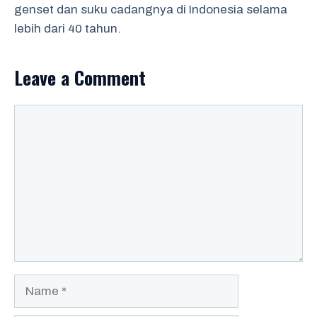
genset dan suku cadangnya di Indonesia selama
lebih dari 40 tahun.
Leave a Comment
Comment
Name