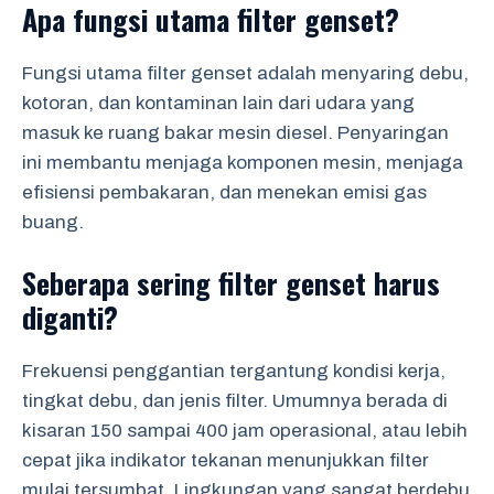
Apa fungsi utama filter genset?
Fungsi utama filter genset adalah menyaring debu,
kotoran, dan kontaminan lain dari udara yang
masuk ke ruang bakar mesin diesel. Penyaringan
ini membantu menjaga komponen mesin, menjaga
efisiensi pembakaran, dan menekan emisi gas
buang.
Seberapa sering filter genset harus
diganti?
Frekuensi penggantian tergantung kondisi kerja,
tingkat debu, dan jenis filter. Umumnya berada di
kisaran 150 sampai 400 jam operasional, atau lebih
cepat jika indikator tekanan menunjukkan filter
mulai tersumbat. Lingkungan yang sangat berdebu