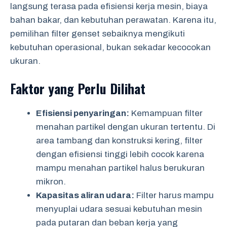
langsung terasa pada efisiensi kerja mesin, biaya
bahan bakar, dan kebutuhan perawatan. Karena itu,
pemilihan filter genset sebaiknya mengikuti
kebutuhan operasional, bukan sekadar kecocokan
ukuran.
Faktor yang Perlu Dilihat
Efisiensi penyaringan:
Kemampuan filter
menahan partikel dengan ukuran tertentu. Di
area tambang dan konstruksi kering, filter
dengan efisiensi tinggi lebih cocok karena
mampu menahan partikel halus berukuran
mikron.
Kapasitas aliran udara:
Filter harus mampu
menyuplai udara sesuai kebutuhan mesin
pada putaran dan beban kerja yang