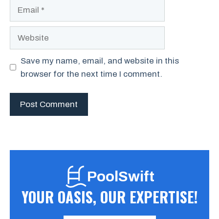
Email
Website
Save my name, email, and website in this
browser for the next time I comment.
PoolSwift
YOUR OASIS, OUR EXPERTISE!