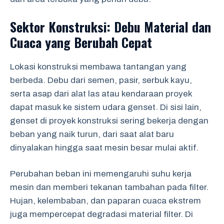
Sektor Konstruksi: Debu Material dan
Cuaca yang Berubah Cepat
Lokasi konstruksi membawa tantangan yang
berbeda. Debu dari semen, pasir, serbuk kayu,
serta asap dari alat las atau kendaraan proyek
dapat masuk ke sistem udara genset. Di sisi lain,
genset di proyek konstruksi sering bekerja dengan
beban yang naik turun, dari saat alat baru
dinyalakan hingga saat mesin besar mulai aktif.
Perubahan beban ini memengaruhi suhu kerja
mesin dan memberi tekanan tambahan pada filter.
Hujan, kelembaban, dan paparan cuaca ekstrem
juga mempercepat degradasi material filter. Di