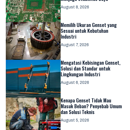
August 8, 2026
Memilih Ukuran Genset yang
Sesuai untuk Kebutuhan
Industri
August 7, 2026
Mengatasi Kebisingan Genset,
Solusi dan Standar untuk
Lingkungan Industri
August 6, 2026
Kenapa Genset Tidak Mau
Masuk Beban? Penyebab Umum
dan Solusi Teknis
August 5, 2026