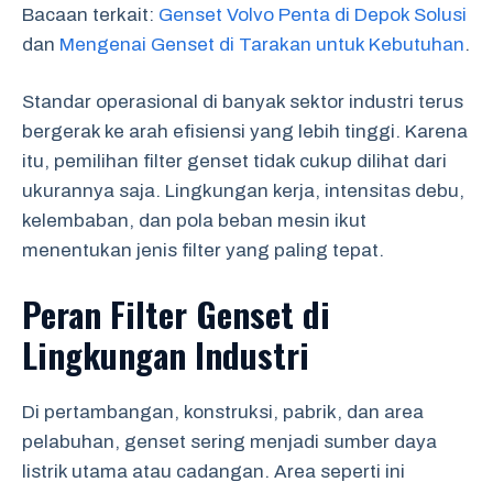
Bacaan terkait:
Genset Volvo Penta di Depok Solusi
dan
Mengenai Genset di Tarakan untuk Kebutuhan
.
Standar operasional di banyak sektor industri terus
bergerak ke arah efisiensi yang lebih tinggi. Karena
itu, pemilihan filter genset tidak cukup dilihat dari
ukurannya saja. Lingkungan kerja, intensitas debu,
kelembaban, dan pola beban mesin ikut
menentukan jenis filter yang paling tepat.
Peran Filter Genset di
Lingkungan Industri
Di pertambangan, konstruksi, pabrik, dan area
pelabuhan, genset sering menjadi sumber daya
listrik utama atau cadangan. Area seperti ini