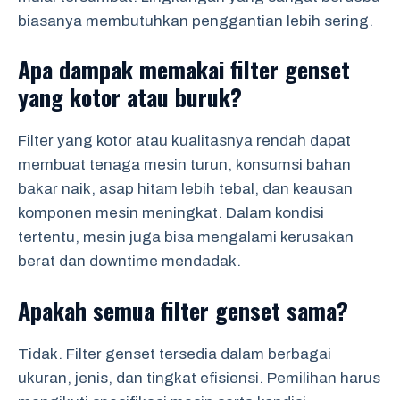
biasanya membutuhkan penggantian lebih sering.
Apa dampak memakai filter genset
yang kotor atau buruk?
Filter yang kotor atau kualitasnya rendah dapat
membuat tenaga mesin turun, konsumsi bahan
bakar naik, asap hitam lebih tebal, dan keausan
komponen mesin meningkat. Dalam kondisi
tertentu, mesin juga bisa mengalami kerusakan
berat dan downtime mendadak.
Apakah semua filter genset sama?
Tidak. Filter genset tersedia dalam berbagai
ukuran, jenis, dan tingkat efisiensi. Pemilihan harus