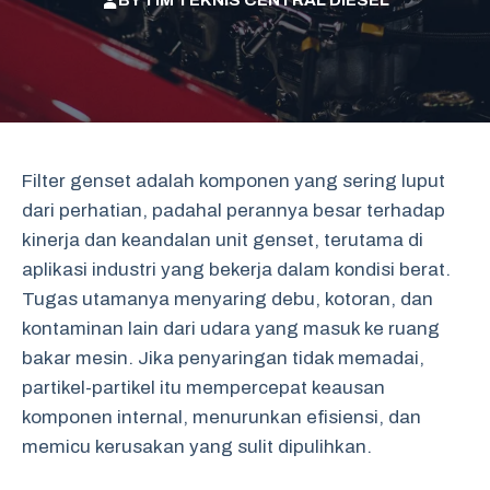
BY
TIM TEKNIS CENTRAL DIESEL
Filter genset adalah komponen yang sering luput
dari perhatian, padahal perannya besar terhadap
kinerja dan keandalan unit genset, terutama di
aplikasi industri yang bekerja dalam kondisi berat.
Tugas utamanya menyaring debu, kotoran, dan
kontaminan lain dari udara yang masuk ke ruang
bakar mesin. Jika penyaringan tidak memadai,
partikel-partikel itu mempercepat keausan
komponen internal, menurunkan efisiensi, dan
memicu kerusakan yang sulit dipulihkan.