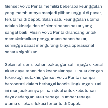
Genset Volvo Penta memiliki beberapa keunggulan
yang membuatnya menjadi pilihan unggul di pasar,
terutama di Depok. Salah satu keunggulan utama
adalah kinerja dan efisiensi bahan bakar yang
sangat baik. Mesin Volvo Penta dirancang untuk
memaksimalkan penggunaan bahan bakar,
sehingga dapat mengurangi biaya operasional
secara signifikan.
Selain efisiensi bahan bakar, genset ini juga dikenal
akan daya tahan dan keandalannya. Dibuat dengan
teknologi mutakhir, genset Volvo Penta mampu
beroperasi dalam berbagai kondisi lingkungan. Hal
ini menjadikannya pilihan ideal untuk kebutuhan
daya cadangan atau sebagai sumber tenaga
utama di lokasi-lokasi tertentu di Depok.