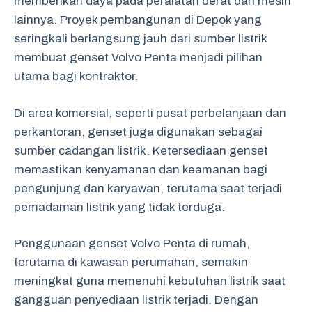
memberikan daya pada peralatan berat dan mesin
lainnya. Proyek pembangunan di Depok yang
seringkali berlangsung jauh dari sumber listrik
membuat genset Volvo Penta menjadi pilihan
utama bagi kontraktor.
Di area komersial, seperti pusat perbelanjaan dan
perkantoran, genset juga digunakan sebagai
sumber cadangan listrik. Ketersediaan genset
memastikan kenyamanan dan keamanan bagi
pengunjung dan karyawan, terutama saat terjadi
pemadaman listrik yang tidak terduga.
Penggunaan genset Volvo Penta di rumah,
terutama di kawasan perumahan, semakin
meningkat guna memenuhi kebutuhan listrik saat
gangguan penyediaan listrik terjadi. Dengan