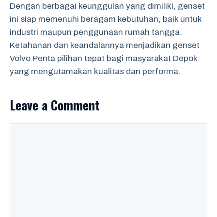
Dengan berbagai keunggulan yang dimiliki, genset
ini siap memenuhi beragam kebutuhan, baik untuk
industri maupun penggunaan rumah tangga.
Ketahanan dan keandalannya menjadikan genset
Volvo Penta pilihan tepat bagi masyarakat Depok
yang mengutamakan kualitas dan performa.
Leave a Comment
Comment