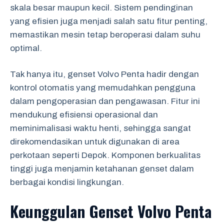
skala besar maupun kecil. Sistem pendinginan
yang efisien juga menjadi salah satu fitur penting,
memastikan mesin tetap beroperasi dalam suhu
optimal.
Tak hanya itu, genset Volvo Penta hadir dengan
kontrol otomatis yang memudahkan pengguna
dalam pengoperasian dan pengawasan. Fitur ini
mendukung efisiensi operasional dan
meminimalisasi waktu henti, sehingga sangat
direkomendasikan untuk digunakan di area
perkotaan seperti Depok. Komponen berkualitas
tinggi juga menjamin ketahanan genset dalam
berbagai kondisi lingkungan.
Keunggulan Genset Volvo Penta