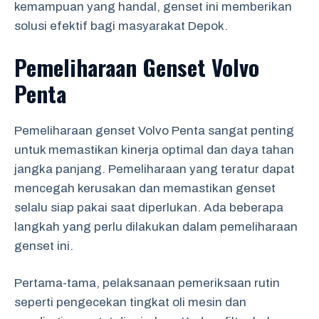
kemampuan yang handal, genset ini memberikan
solusi efektif bagi masyarakat Depok.
Pemeliharaan Genset Volvo
Penta
Pemeliharaan genset Volvo Penta sangat penting
untuk memastikan kinerja optimal dan daya tahan
jangka panjang. Pemeliharaan yang teratur dapat
mencegah kerusakan dan memastikan genset
selalu siap pakai saat diperlukan. Ada beberapa
langkah yang perlu dilakukan dalam pemeliharaan
genset ini.
Pertama-tama, pelaksanaan pemeriksaan rutin
seperti pengecekan tingkat oli mesin dan