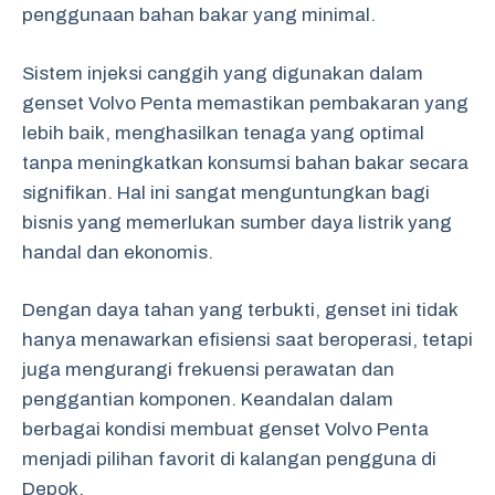
penggunaan bahan bakar yang minimal.
Sistem injeksi canggih yang digunakan dalam
genset Volvo Penta memastikan pembakaran yang
lebih baik, menghasilkan tenaga yang optimal
tanpa meningkatkan konsumsi bahan bakar secara
signifikan. Hal ini sangat menguntungkan bagi
bisnis yang memerlukan sumber daya listrik yang
handal dan ekonomis.
Dengan daya tahan yang terbukti, genset ini tidak
hanya menawarkan efisiensi saat beroperasi, tetapi
juga mengurangi frekuensi perawatan dan
penggantian komponen. Keandalan dalam
berbagai kondisi membuat genset Volvo Penta
menjadi pilihan favorit di kalangan pengguna di
Depok.