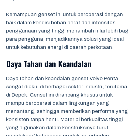
Kemampuan genset ini untuk beroperasi dengan
baik dalam kondisi beban berat dan intensitas
penggunaan yang tinggi menambah nilai lebih bagi
para pengguna, menjadikannya solusi yang ideal
untuk kebutuhan energi di daerah perkotaan.
Daya Tahan dan Keandalan
Daya tahan dan keandalan genset Volvo Penta
sangat diakui di berbagai sektor industri, terutama
di Depok. Genset ini dirancang khusus untuk
mampu beroperasi dalam lingkungan yang
menantang, sehingga memberikan performa yang
konsisten tanpa henti. Material berkualitas tinggi
yang digunakan dalam konstruksinya turut
mendukung ketahanan produk ini terhadap