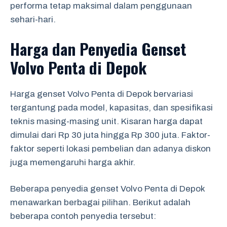
performa tetap maksimal dalam penggunaan
sehari-hari.
Harga dan Penyedia Genset
Volvo Penta di Depok
Harga genset Volvo Penta di Depok bervariasi
tergantung pada model, kapasitas, dan spesifikasi
teknis masing-masing unit. Kisaran harga dapat
dimulai dari Rp 30 juta hingga Rp 300 juta. Faktor-
faktor seperti lokasi pembelian dan adanya diskon
juga memengaruhi harga akhir.
Beberapa penyedia genset Volvo Penta di Depok
menawarkan berbagai pilihan. Berikut adalah
beberapa contoh penyedia tersebut: