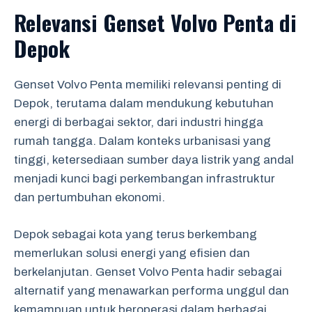
Relevansi Genset Volvo Penta di
Depok
Genset Volvo Penta memiliki relevansi penting di
Depok, terutama dalam mendukung kebutuhan
energi di berbagai sektor, dari industri hingga
rumah tangga. Dalam konteks urbanisasi yang
tinggi, ketersediaan sumber daya listrik yang andal
menjadi kunci bagi perkembangan infrastruktur
dan pertumbuhan ekonomi.
Depok sebagai kota yang terus berkembang
memerlukan solusi energi yang efisien dan
berkelanjutan. Genset Volvo Penta hadir sebagai
alternatif yang menawarkan performa unggul dan
kemampuan untuk beroperasi dalam berbagai