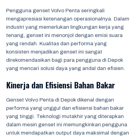
Pengguna genset Volvo Penta seringkali
mengapresiasi ketenangan operasionalnya. Dalam
industri yang memerlukan lingkungan kerja yang
tenang, genset ini menonjol dengan emisi suara
yang rendah. Kualitas dan performa yang
konsisten menjadikan genset ini sangat
direkomendasikan bagi para pengguna di Depok
yang mencari solusi daya yang andal dan efisien.
Kinerja dan Efisiensi Bahan Bakar
Genset Volvo Penta di Depok dikenal dengan
performa yang unggul dan efisiensi bahan bakar
yang tinggi. Teknologi mutakhir yang diterapkan
dalam mesin genset ini memungkinkan pengguna
untuk mendapatkan output daya maksimal dengan