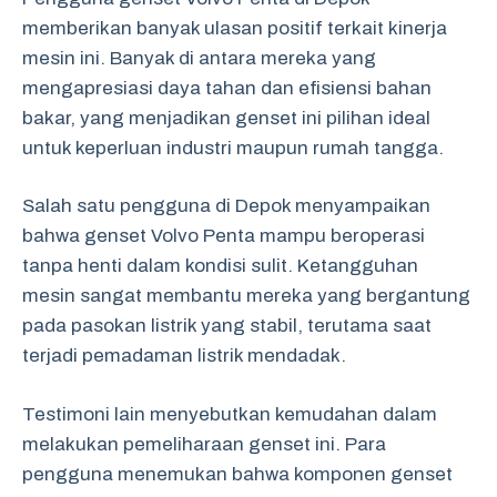
memberikan banyak ulasan positif terkait kinerja
mesin ini. Banyak di antara mereka yang
mengapresiasi daya tahan dan efisiensi bahan
bakar, yang menjadikan genset ini pilihan ideal
untuk keperluan industri maupun rumah tangga.
Salah satu pengguna di Depok menyampaikan
bahwa genset Volvo Penta mampu beroperasi
tanpa henti dalam kondisi sulit. Ketangguhan
mesin sangat membantu mereka yang bergantung
pada pasokan listrik yang stabil, terutama saat
terjadi pemadaman listrik mendadak.
Testimoni lain menyebutkan kemudahan dalam
melakukan pemeliharaan genset ini. Para
pengguna menemukan bahwa komponen genset