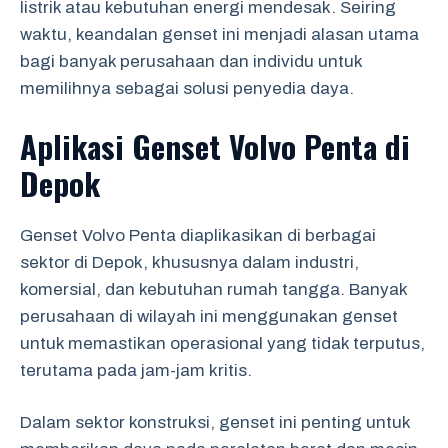
listrik atau kebutuhan energi mendesak. Seiring
waktu, keandalan genset ini menjadi alasan utama
bagi banyak perusahaan dan individu untuk
memilihnya sebagai solusi penyedia daya.
Aplikasi Genset Volvo Penta di
Depok
Genset Volvo Penta diaplikasikan di berbagai
sektor di Depok, khususnya dalam industri,
komersial, dan kebutuhan rumah tangga. Banyak
perusahaan di wilayah ini menggunakan genset
untuk memastikan operasional yang tidak terputus,
terutama pada jam-jam kritis.
Dalam sektor konstruksi, genset ini penting untuk