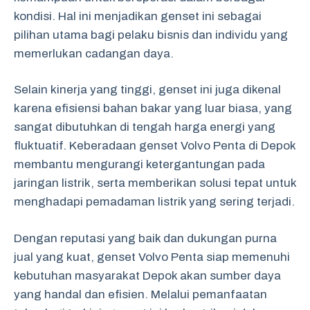
kondisi. Hal ini menjadikan genset ini sebagai
pilihan utama bagi pelaku bisnis dan individu yang
memerlukan cadangan daya.
Selain kinerja yang tinggi, genset ini juga dikenal
karena efisiensi bahan bakar yang luar biasa, yang
sangat dibutuhkan di tengah harga energi yang
fluktuatif. Keberadaan genset Volvo Penta di Depok
membantu mengurangi ketergantungan pada
jaringan listrik, serta memberikan solusi tepat untuk
menghadapi pemadaman listrik yang sering terjadi.
Dengan reputasi yang baik dan dukungan purna
jual yang kuat, genset Volvo Penta siap memenuhi
kebutuhan masyarakat Depok akan sumber daya
yang handal dan efisien. Melalui pemanfaatan