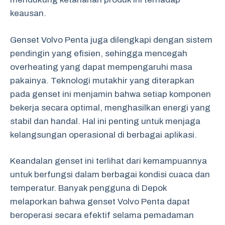
keausan.
Genset Volvo Penta juga dilengkapi dengan sistem
pendingin yang efisien, sehingga mencegah
overheating yang dapat mempengaruhi masa
pakainya. Teknologi mutakhir yang diterapkan
pada genset ini menjamin bahwa setiap komponen
bekerja secara optimal, menghasilkan energi yang
stabil dan handal. Hal ini penting untuk menjaga
kelangsungan operasional di berbagai aplikasi.
Keandalan genset ini terlihat dari kemampuannya
untuk berfungsi dalam berbagai kondisi cuaca dan
temperatur. Banyak pengguna di Depok
melaporkan bahwa genset Volvo Penta dapat
beroperasi secara efektif selama pemadaman