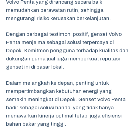
Volvo Penta yang dirancang secara baik
memudahkan perawatan rutin, sehingga
mengurangi risiko kerusakan berkelanjutan.
Dengan berbagai testimoni positif, genset Volvo
Penta menjelma sebagai solusi terpercaya di
Depok. Komitmen pengguna terhadap kualitas dan
dukungan purna jual juga memperkuat reputasi
genset ini di pasar lokal.
Dalam melangkah ke depan, penting untuk
mempertimbangkan kebutuhan energi yang
semakin meningkat di Depok. Genset Volvo Penta
hadir sebagai solusi handal yang tidak hanya
menawarkan kinerja optimal tetapi juga efisiensi
bahan bakar yang tinggi.