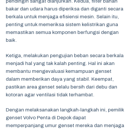
pendingin sangat dianjurkan. Kedua, filter bahan
bakar dan udara harus diperiksa dan diganti secara
berkala untuk menjaga efisiensi mesin. Selain itu,
penting untuk memeriksa sistem kelistrikan guna
memastikan semua komponen berfungsi dengan
baik.
Ketiga, melakukan pengujian beban secara berkala
menjadi hal yang tak kalah penting. Hal ini akan
membantu mengevaluasi kemampuan genset
dalam memberikan daya yang stabil. Keempat,
pastikan area genset selalu bersih dari debu dan
kotoran agar ventilasi tidak terhambat.
Dengan melaksanakan langkah-langkah ini, pemilik
genset Volvo Penta di Depok dapat
memperpanjang umur genset mereka dan menjaga