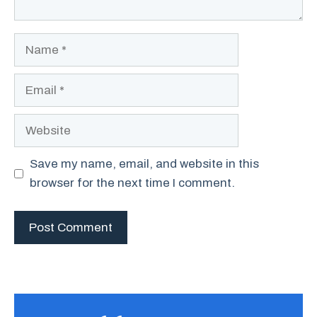
Name
Email
Website
Save my name, email, and website in this
browser for the next time I comment.