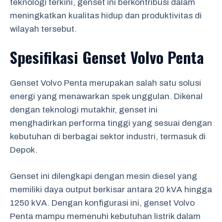
teknologi terkini, genset ini berkontribusi dalam
meningkatkan kualitas hidup dan produktivitas di
wilayah tersebut.
Spesifikasi Genset Volvo Penta
Genset Volvo Penta merupakan salah satu solusi
energi yang menawarkan spek unggulan. Dikenal
dengan teknologi mutakhir, genset ini
menghadirkan performa tinggi yang sesuai dengan
kebutuhan di berbagai sektor industri, termasuk di
Depok.
Genset ini dilengkapi dengan mesin diesel yang
memiliki daya output berkisar antara 20 kVA hingga
1250 kVA. Dengan konfigurasi ini, genset Volvo
Penta mampu memenuhi kebutuhan listrik dalam