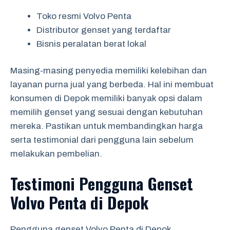
Toko resmi Volvo Penta
Distributor genset yang terdaftar
Bisnis peralatan berat lokal
Masing-masing penyedia memiliki kelebihan dan
layanan purna jual yang berbeda. Hal ini membuat
konsumen di Depok memiliki banyak opsi dalam
memilih genset yang sesuai dengan kebutuhan
mereka. Pastikan untuk membandingkan harga
serta testimonial dari pengguna lain sebelum
melakukan pembelian.
Testimoni Pengguna Genset
Volvo Penta di Depok
Pengguna genset Volvo Penta di Depok