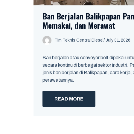
Ban Berjalan Balikpapan Pa
Memakai, dan Merawat
Tim Teknis Central Diesel
/
July 31, 2026
Ban berjalan atau conveyor belt dipakai un
secara kontinu di berbagai sektor industri.
jenis ban berjalan di Balikpapan, cara kerja, 
perawatannya.
READ MORE