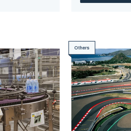
Others