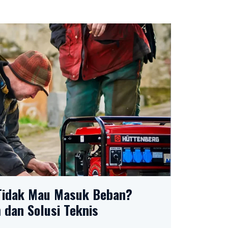
Tidak Mau Masuk Beban?
dan Solusi Teknis