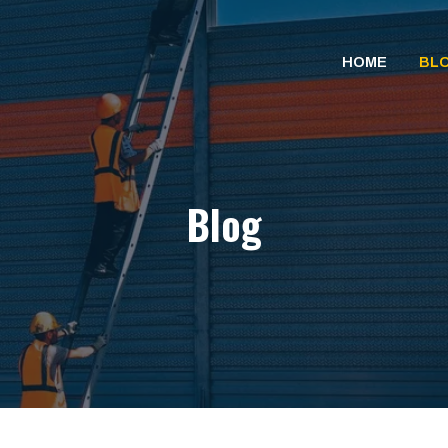
HOME
BL
Blog