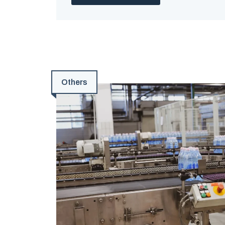
Others