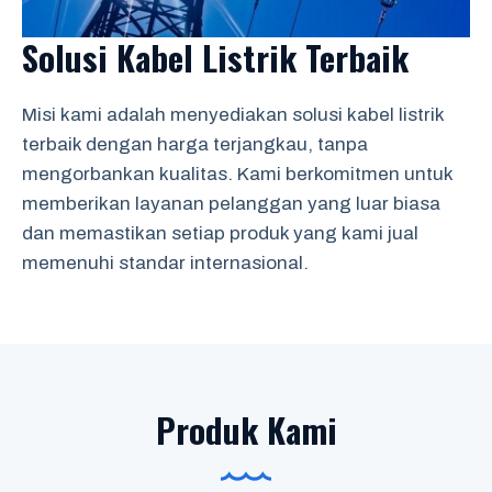
Solusi Kabel Listrik Terbaik
Misi kami adalah menyediakan solusi kabel listrik
terbaik dengan harga terjangkau, tanpa
mengorbankan kualitas. Kami berkomitmen untuk
memberikan layanan pelanggan yang luar biasa
dan memastikan setiap produk yang kami jual
memenuhi standar internasional.
Produk Kami