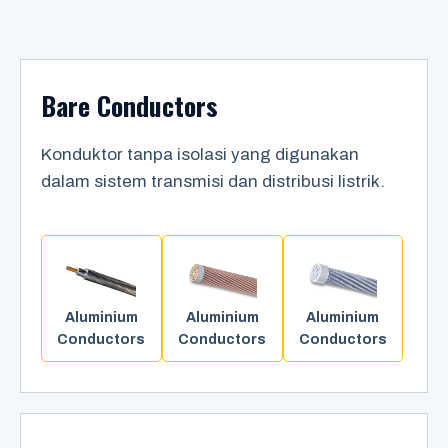
Bare Conductors
Konduktor tanpa isolasi yang digunakan
dalam sistem transmisi dan distribusi listrik.
Aluminium
Aluminium
Aluminium
Conductors
Conductors
Conductors