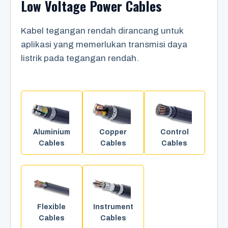
Low Voltage Power Cables
Kabel tegangan rendah dirancang untuk
aplikasi yang memerlukan transmisi daya
listrik pada tegangan rendah.
Aluminium
Copper
Control
Cables
Cables
Cables
Flexible
Instrument
Cables
Cables