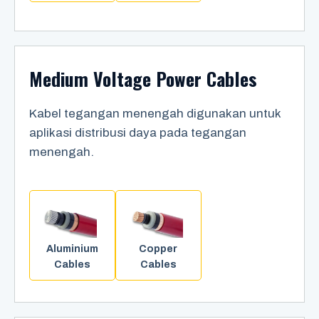
Medium Voltage Power Cables
Kabel tegangan menengah digunakan untuk
aplikasi distribusi daya pada tegangan
menengah.
Aluminium
Copper
Cables
Cables