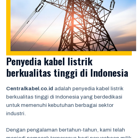
Penyedia kabel listrik
berkualitas tinggi di Indonesia
Centralkabel.co.id
adalah penyedia kabel listrik
berkualitas tinggi di Indonesia yang berdedikasi
untuk memenuhi kebutuhan berbagai sektor
industri.
Dengan pengalaman bertahun-tahun, kami telah