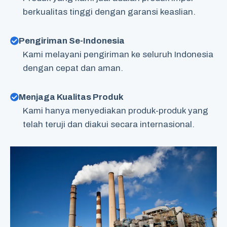
berkualitas tinggi dengan garansi keaslian.
Pengiriman Se-Indonesia
Kami melayani pengiriman ke seluruh Indonesia
dengan cepat dan aman.
Menjaga Kualitas Produk
Kami hanya menyediakan produk-produk yang
telah teruji dan diakui secara internasional.