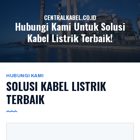
CENTRALKABEL.CO.ID
Hubungi Kami Untuk Solusi
Kabel Listrik Terbaik!
HUBUNGI KAMI
SOLUSI KABEL LISTRIK
TERBAIK