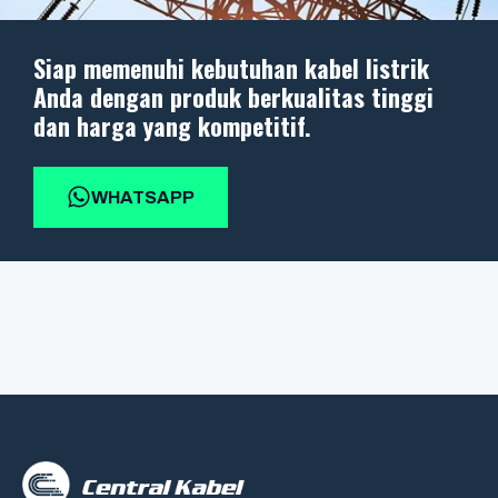
Siap memenuhi kebutuhan kabel listrik
Anda dengan produk berkualitas tinggi
dan harga yang kompetitif.
WHATSAPP