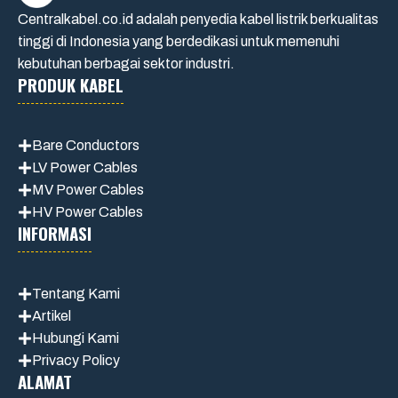
Centralkabel.co.id adalah penyedia kabel listrik berkualitas
tinggi di Indonesia yang berdedikasi untuk memenuhi
kebutuhan berbagai sektor industri.
PRODUK KABEL
Bare Conductors
LV Power Cables
MV Power Cables
HV Power Cables
INFORMASI
Tentang Kami
Artikel
Hubungi Kami
Privacy Policy
ALAMAT