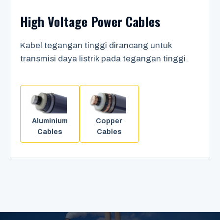
High Voltage Power Cables
Kabel tegangan tinggi dirancang untuk
transmisi daya listrik pada tegangan tinggi.
Aluminium
Copper
Cables
Cables