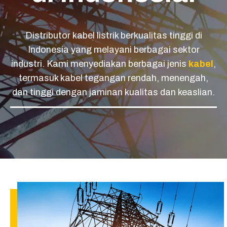
Distributor kabel listrik berkualitas tinggi di
Indonesia yang melayani berbagai sektor
industri. Kami menyediakan berbagai jenis
kabel
,
termasuk kabel tegangan rendah, menengah,
dan tinggi dengan jaminan kualitas dan keaslian.