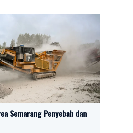
Area Semarang Penyebab dan