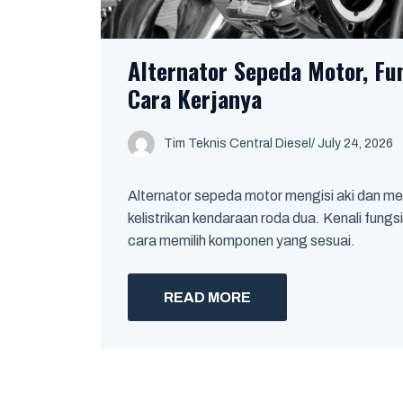
Alternator Sepeda Motor, Fun
Cara Kerjanya
Tim Teknis Central Diesel
/
July 24, 2026
Alternator sepeda motor mengisi aki dan mem
kelistrikan kendaraan roda dua. Kenali fungsi,
cara memilih komponen yang sesuai.
READ MORE