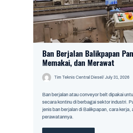
Ban Berjalan Balikpapan Pa
Memakai, dan Merawat
Tim Teknis Central Diesel
/
July 31, 2026
Ban berjalan atau conveyor belt dipakai un
secara kontinu di berbagai sektor industri.
jenis ban berjalan di Balikpapan, cara kerja, 
perawatannya.