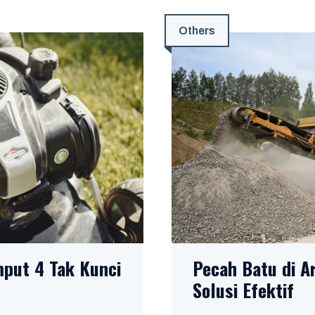
Others
put 4 Tak Kunci
Pecah Batu di 
Solusi Efektif