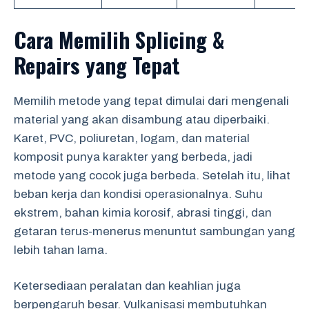
Cara Memilih Splicing &
Repairs yang Tepat
Memilih metode yang tepat dimulai dari mengenali
material yang akan disambung atau diperbaiki.
Karet, PVC, poliuretan, logam, dan material
komposit punya karakter yang berbeda, jadi
metode yang cocok juga berbeda. Setelah itu, lihat
beban kerja dan kondisi operasionalnya. Suhu
ekstrem, bahan kimia korosif, abrasi tinggi, dan
getaran terus-menerus menuntut sambungan yang
lebih tahan lama.
Ketersediaan peralatan dan keahlian juga
berpengaruh besar. Vulkanisasi membutuhkan