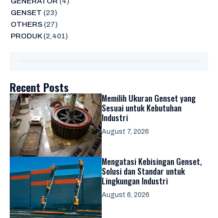
GENERATOR
(4)
GENSET
(23)
OTHERS
(27)
PRODUK
(2,401)
Recent Posts
Memilih Ukuran Genset yang
Sesuai untuk Kebutuhan
Industri
August 7, 2026
Mengatasi Kebisingan Genset,
Solusi dan Standar untuk
Lingkungan Industri
August 6, 2026