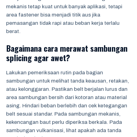
mekanis tetap kuat untuk banyak aplikasi, tetapi
area fastener bisa menjadi titik aus jika
pemasangan tidak rapi atau beban kerja terlalu
berat.
Bagaimana cara merawat sambungan
splicing agar awet?
Lakukan pemeriksaan rutin pada bagian
sambungan untuk melihat tanda keausan, retakan,
atau kelonggaran. Pastikan belt berjalan lurus dan
area sambungan bersih dari kotoran atau material
asing. Hindari beban berlebih dan cek ketegangan
belt sesuai standar. Pada sambungan mekanis,
kekencangan baut perlu diperiksa berkala. Pada
sambungan vulkanisasi, lihat apakah ada tanda