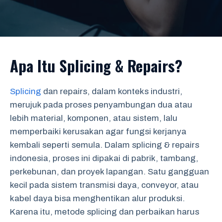
Apa Itu Splicing & Repairs?
Splicing
dan repairs, dalam konteks industri,
merujuk pada proses penyambungan dua atau
lebih material, komponen, atau sistem, lalu
memperbaiki kerusakan agar fungsi kerjanya
kembali seperti semula. Dalam splicing & repairs
indonesia, proses ini dipakai di pabrik, tambang,
perkebunan, dan proyek lapangan. Satu gangguan
kecil pada sistem transmisi daya, conveyor, atau
kabel daya bisa menghentikan alur produksi.
Karena itu, metode splicing dan perbaikan harus