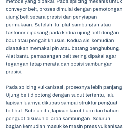
metode yang dipakai. Pada splicing mekanis untuk
conveyor belt, proses dimulai dengan pemotongan
ujung belt secara presisi dan penyiapan
permukaan. Setelah itu, plat sambungan atau
fastener dipasang pada kedua ujung belt dengan
baut atau pengait khusus. Kedua sisi kemudian
disatukan memakai pin atau batang penghubung.
Alat bantu pemasangan belt sering dipakai agar
tegangan tetap merata dan posisi sambungan
presisi.
Pada splicing vulkanisasi, prosesnya lebih panjang.
Ujung belt dipotong dengan sudut tertentu, lalu
lapisan luarnya dikupas sampai struktur penguat
terlihat. Setelah itu, lapisan karet baru dan bahan
penguat disusun di area sambungan. Seluruh
bagian kemudian masuk ke mesin press vulkanisasi