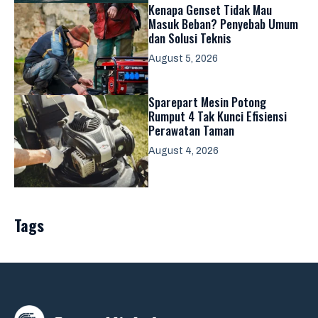
Kenapa Genset Tidak Mau
Masuk Beban? Penyebab Umum
dan Solusi Teknis
August 5, 2026
Sparepart Mesin Potong
Rumput 4 Tak Kunci Efisiensi
Perawatan Taman
August 4, 2026
Tags