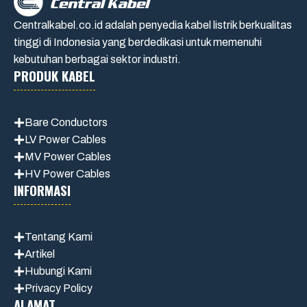
Centralkabel.co.id adalah penyedia kabel listrik berkualitas
tinggi di Indonesia yang berdedikasi untuk memenuhi
kebutuhan berbagai sektor industri.
PRODUK KABEL
Bare Conductors
LV Power Cables
MV Power Cables
HV Power Cables
INFORMASI
Tentang Kami
Artikel
Hubungi Kami
Privacy Policy
ALAMAT