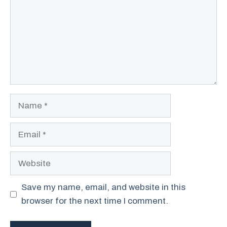
Name
Email
Website
Save my name, email, and website in this
browser for the next time I comment.