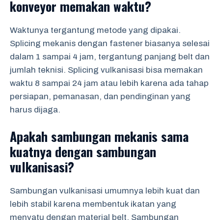
konveyor memakan waktu?
Waktunya tergantung metode yang dipakai.
Splicing mekanis dengan fastener biasanya selesai
dalam 1 sampai 4 jam, tergantung panjang belt dan
jumlah teknisi. Splicing vulkanisasi bisa memakan
waktu 8 sampai 24 jam atau lebih karena ada tahap
persiapan, pemanasan, dan pendinginan yang
harus dijaga.
Apakah sambungan mekanis sama
kuatnya dengan sambungan
vulkanisasi?
Sambungan vulkanisasi umumnya lebih kuat dan
lebih stabil karena membentuk ikatan yang
menyatu dengan material belt. Sambungan