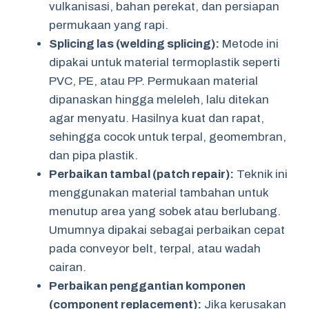
vulkanisasi, bahan perekat, dan persiapan
permukaan yang rapi.
Splicing las (welding splicing):
Metode ini
dipakai untuk material termoplastik seperti
PVC, PE, atau PP. Permukaan material
dipanaskan hingga meleleh, lalu ditekan
agar menyatu. Hasilnya kuat dan rapat,
sehingga cocok untuk terpal, geomembran,
dan pipa plastik.
Perbaikan tambal (patch repair):
Teknik ini
menggunakan material tambahan untuk
menutup area yang sobek atau berlubang.
Umumnya dipakai sebagai perbaikan cepat
pada conveyor belt, terpal, atau wadah
cairan.
Perbaikan penggantian komponen
(component replacement):
Jika kerusakan