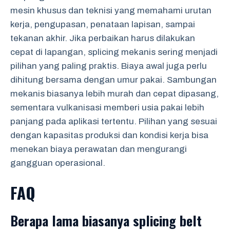
mesin khusus dan teknisi yang memahami urutan
kerja, pengupasan, penataan lapisan, sampai
tekanan akhir. Jika perbaikan harus dilakukan
cepat di lapangan, splicing mekanis sering menjadi
pilihan yang paling praktis. Biaya awal juga perlu
dihitung bersama dengan umur pakai. Sambungan
mekanis biasanya lebih murah dan cepat dipasang,
sementara vulkanisasi memberi usia pakai lebih
panjang pada aplikasi tertentu. Pilihan yang sesuai
dengan kapasitas produksi dan kondisi kerja bisa
menekan biaya perawatan dan mengurangi
gangguan operasional.
FAQ
Berapa lama biasanya splicing belt