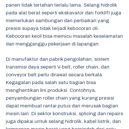
panen tidak tertahan terlalu lama. Selang hidrolik
pada alat berat seperti ekskavator dan forklift juga
memerlukan sambungan dan perbaikan yang
presisi supaya tidak terjadi kebocoran oli.
Kebocoran kecil bisa memicu masalah keselamatan
dan mengganggu pekerjaan di lapangan.
Di manufaktur dan pabrik pengolahan, sistem
transmisi daya seperti V-belt, roller chain, dan
conveyor belt perlu dirawat secara berkala.
Kegagalan pada salah satu bagian bisa
menghentikan lini produksi. Contohnya,
penyambungan roller chain yang kurang presisi
dapat membuat rantai putus dan merusak bagian
mesin lain. Di sektor konstruksi, splicing dan repairs
juga dipakai untuk selang hidrolik, kabel listrik, dan