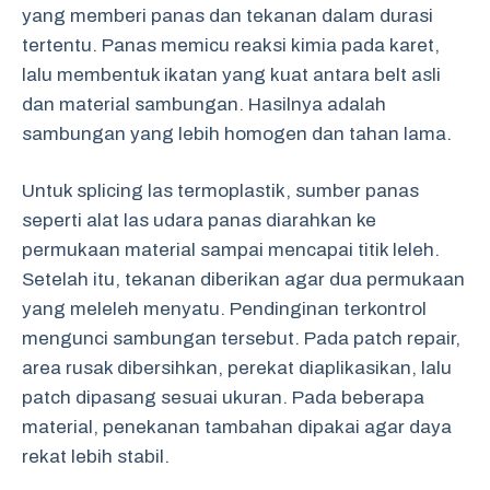
yang memberi panas dan tekanan dalam durasi
tertentu. Panas memicu reaksi kimia pada karet,
lalu membentuk ikatan yang kuat antara belt asli
dan material sambungan. Hasilnya adalah
sambungan yang lebih homogen dan tahan lama.
Untuk splicing las termoplastik, sumber panas
seperti alat las udara panas diarahkan ke
permukaan material sampai mencapai titik leleh.
Setelah itu, tekanan diberikan agar dua permukaan
yang meleleh menyatu. Pendinginan terkontrol
mengunci sambungan tersebut. Pada patch repair,
area rusak dibersihkan, perekat diaplikasikan, lalu
patch dipasang sesuai ukuran. Pada beberapa
material, penekanan tambahan dipakai agar daya
rekat lebih stabil.