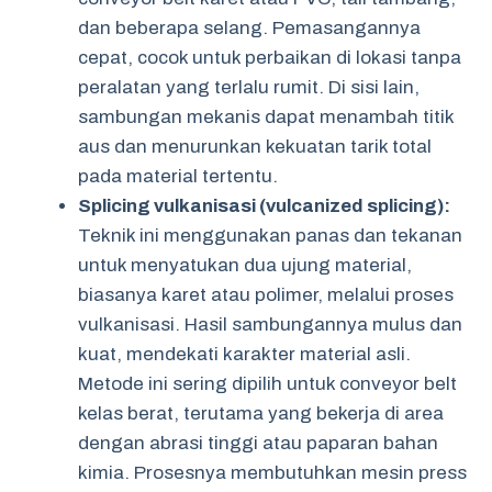
dan beberapa selang. Pemasangannya
cepat, cocok untuk perbaikan di lokasi tanpa
peralatan yang terlalu rumit. Di sisi lain,
sambungan mekanis dapat menambah titik
aus dan menurunkan kekuatan tarik total
pada material tertentu.
Splicing vulkanisasi (vulcanized splicing):
Teknik ini menggunakan panas dan tekanan
untuk menyatukan dua ujung material,
biasanya karet atau polimer, melalui proses
vulkanisasi. Hasil sambungannya mulus dan
kuat, mendekati karakter material asli.
Metode ini sering dipilih untuk conveyor belt
kelas berat, terutama yang bekerja di area
dengan abrasi tinggi atau paparan bahan
kimia. Prosesnya membutuhkan mesin press