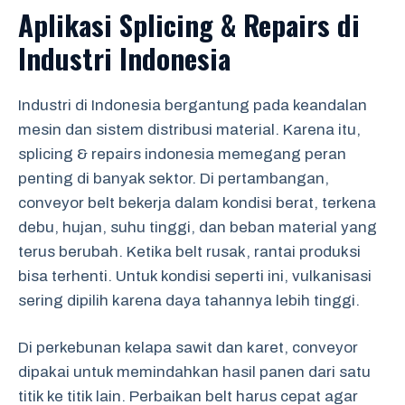
Aplikasi Splicing & Repairs di
Industri Indonesia
Industri di Indonesia bergantung pada keandalan
mesin dan sistem distribusi material. Karena itu,
splicing & repairs indonesia memegang peran
penting di banyak sektor. Di pertambangan,
conveyor belt bekerja dalam kondisi berat, terkena
debu, hujan, suhu tinggi, dan beban material yang
terus berubah. Ketika belt rusak, rantai produksi
bisa terhenti. Untuk kondisi seperti ini, vulkanisasi
sering dipilih karena daya tahannya lebih tinggi.
Di perkebunan kelapa sawit dan karet, conveyor
dipakai untuk memindahkan hasil panen dari satu
titik ke titik lain. Perbaikan belt harus cepat agar