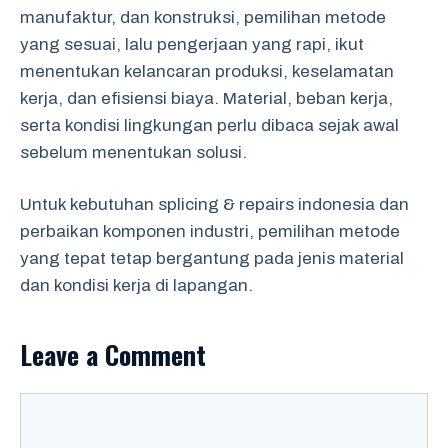
manufaktur, dan konstruksi, pemilihan metode
yang sesuai, lalu pengerjaan yang rapi, ikut
menentukan kelancaran produksi, keselamatan
kerja, dan efisiensi biaya. Material, beban kerja,
serta kondisi lingkungan perlu dibaca sejak awal
sebelum menentukan solusi.
Untuk kebutuhan splicing & repairs indonesia dan
perbaikan komponen industri, pemilihan metode
yang tepat tetap bergantung pada jenis material
dan kondisi kerja di lapangan.
Leave a Comment
Comment