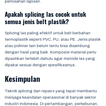
pemisahan lapisan.
Apakah splicing las cocok untuk
semua jenis belt plastik?
Splicing las paling efektif untuk belt berbahan
termoplastik seperti PVC, PU, atau PE. Jenis plastik
atau polimer lain belum tentu bisa disambung
dengan hasil yang baik. Komposisi material perlu
dipastikan terlebih dahulu agar metode las yang
dipakai sesuai dengan spesifikasinya.
Kesimpulan
Teknik splicing dan repairs yang tepat membantu
menjaga keandalan operasional di banyak sektor
industri Indonesia. Di pertambangan, perkebunan,