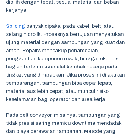
dipilih dengan tepat, sesuai material dan beban
kerjanya.
Splicing
banyak dipakai pada kabel, belt, atau
selang hidrolik. Prosesnya bertujuan menyatukan
ujung material dengan sambungan yang kuat dan
aman. Repairs mencakup penambalan,
penggantian komponen rusak, hingga rekondisi
bagian tertentu agar alat kembali bekerja pada
tingkat yang diharapkan. Jika proses ini dilakukan
sembarangan, sambungan bisa cepat lepas,
material aus lebih cepat, atau muncul risiko
keselamatan bagi operator dan area kerja.
Pada belt conveyor, misalnya, sambungan yang
tidak presisi sering memicu downtime mendadak
dan biaya perawatan tambahan. Metode yang