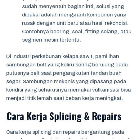
sudah menyentuh bagian inti, solusi yang
dipakai adalah mengganti komponen yang
rusak dengan unit baru atau hasil rekondisi.
Contohnya bearing, seal, fitting selang, atau
segmen mesin tertentu.
Di industri perkebunan kelapa sawit, pemilihan
sambungan belt yang keliru sering berujung pada
putusnya belt saat pengangkutan tandan buah
segar. Sambungan mekanis yang dipasang pada
kondisi yang seharusnya memakai vulkanisasi bisa
menjadi titik lemah saat beban kerja meningkat.
Cara Kerja Splicing & Repairs
Cara kerja splicing dan repairs bergantung pada