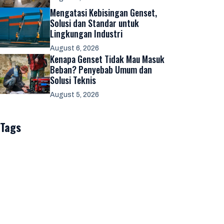
Mengatasi Kebisingan Genset,
Solusi dan Standar untuk
Lingkungan Industri
August 6, 2026
Kenapa Genset Tidak Mau Masuk
Beban? Penyebab Umum dan
Solusi Teknis
August 5, 2026
Tags