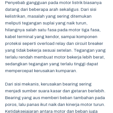
Penyebab gangguan pada motor listrik biasanya
datang dari beberapa arah sekaligus. Dari sisi
kelistrikan, masalah yang sering ditemukan
meliputi tegangan suplai yang naik turun,
hilangnya salah satu fasa pada motor tiga fasa,
kabel terminal yang kendor, sampai komponen
proteksi seperti overload relay dan circuit breaker
yang tidak bekerja sesuai setelan. Tegangan yang
terlalu rendah membuat motor bekerja lebih berat,
sedangkan tegangan yang terlalu tinggi dapat
mempercepat kerusakan kumparan.
Dari sisi mekanis, kerusakan bearing sering
menjadi sumber suara kasar dan getaran berlebih.
Bearing yang aus memberi beban tambahan pada
poros, lalu panas ikut naik dan kinerja motor turun.
Ketidaksejajaran antara motor dan beban juga