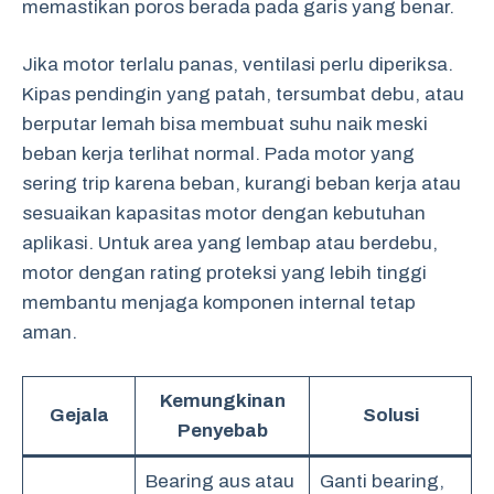
memastikan poros berada pada garis yang benar.
Jika motor terlalu panas, ventilasi perlu diperiksa.
Kipas pendingin yang patah, tersumbat debu, atau
berputar lemah bisa membuat suhu naik meski
beban kerja terlihat normal. Pada motor yang
sering trip karena beban, kurangi beban kerja atau
sesuaikan kapasitas motor dengan kebutuhan
aplikasi. Untuk area yang lembap atau berdebu,
motor dengan rating proteksi yang lebih tinggi
membantu menjaga komponen internal tetap
aman.
Kemungkinan
Gejala
Solusi
Penyebab
Bearing aus atau
Ganti bearing,