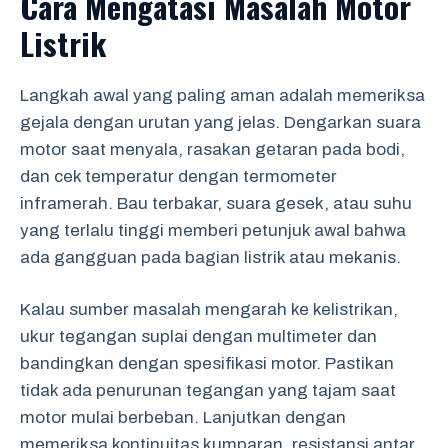
Cara Mengatasi Masalah Motor
Listrik
Langkah awal yang paling aman adalah memeriksa
gejala dengan urutan yang jelas. Dengarkan suara
motor saat menyala, rasakan getaran pada bodi,
dan cek temperatur dengan termometer
inframerah. Bau terbakar, suara gesek, atau suhu
yang terlalu tinggi memberi petunjuk awal bahwa
ada gangguan pada bagian listrik atau mekanis.
Kalau sumber masalah mengarah ke kelistrikan,
ukur tegangan suplai dengan multimeter dan
bandingkan dengan spesifikasi motor. Pastikan
tidak ada penurunan tegangan yang tajam saat
motor mulai berbeban. Lanjutkan dengan
memeriksa kontinuitas kumparan, resistansi antar