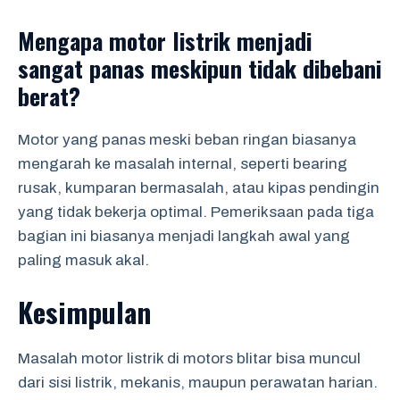
Mengapa motor listrik menjadi
sangat panas meskipun tidak dibebani
berat?
Motor yang panas meski beban ringan biasanya
mengarah ke masalah internal, seperti bearing
rusak, kumparan bermasalah, atau kipas pendingin
yang tidak bekerja optimal. Pemeriksaan pada tiga
bagian ini biasanya menjadi langkah awal yang
paling masuk akal.
Kesimpulan
Masalah motor listrik di motors blitar bisa muncul
dari sisi listrik, mekanis, maupun perawatan harian.