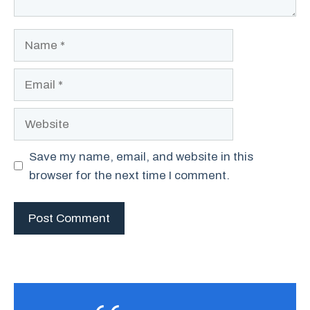
Name
Email
Website
Save my name, email, and website in this
browser for the next time I comment.