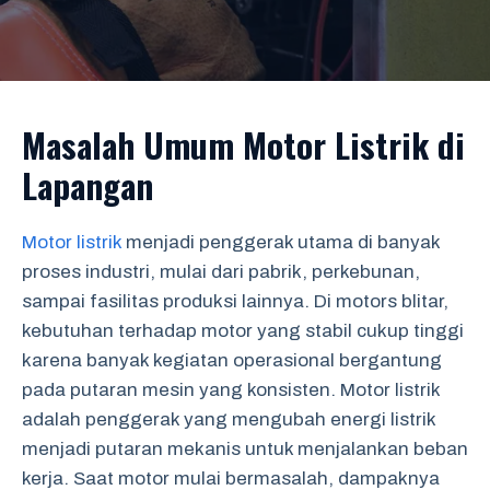
Masalah Umum Motor Listrik di
Lapangan
Motor listrik
menjadi penggerak utama di banyak
proses industri, mulai dari pabrik, perkebunan,
sampai fasilitas produksi lainnya. Di motors blitar,
kebutuhan terhadap motor yang stabil cukup tinggi
karena banyak kegiatan operasional bergantung
pada putaran mesin yang konsisten. Motor listrik
adalah penggerak yang mengubah energi listrik
menjadi putaran mekanis untuk menjalankan beban
kerja. Saat motor mulai bermasalah, dampaknya