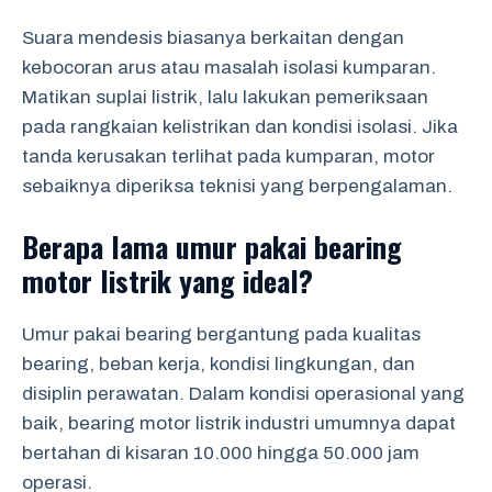
Suara mendesis biasanya berkaitan dengan
kebocoran arus atau masalah isolasi kumparan.
Matikan suplai listrik, lalu lakukan pemeriksaan
pada rangkaian kelistrikan dan kondisi isolasi. Jika
tanda kerusakan terlihat pada kumparan, motor
sebaiknya diperiksa teknisi yang berpengalaman.
Berapa lama umur pakai bearing
motor listrik yang ideal?
Umur pakai bearing bergantung pada kualitas
bearing, beban kerja, kondisi lingkungan, dan
disiplin perawatan. Dalam kondisi operasional yang
baik, bearing motor listrik industri umumnya dapat
bertahan di kisaran 10.000 hingga 50.000 jam
operasi.