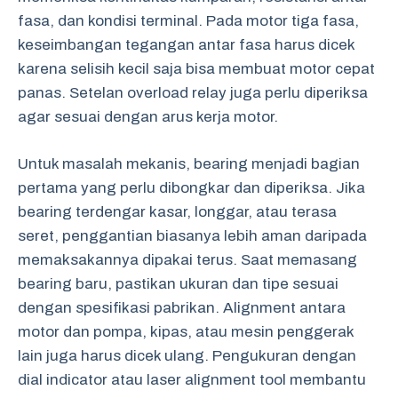
fasa, dan kondisi terminal. Pada motor tiga fasa,
keseimbangan tegangan antar fasa harus dicek
karena selisih kecil saja bisa membuat motor cepat
panas. Setelan overload relay juga perlu diperiksa
agar sesuai dengan arus kerja motor.
Untuk masalah mekanis, bearing menjadi bagian
pertama yang perlu dibongkar dan diperiksa. Jika
bearing terdengar kasar, longgar, atau terasa
seret, penggantian biasanya lebih aman daripada
memaksakannya dipakai terus. Saat memasang
bearing baru, pastikan ukuran dan tipe sesuai
dengan spesifikasi pabrikan. Alignment antara
motor dan pompa, kipas, atau mesin penggerak
lain juga harus dicek ulang. Pengukuran dengan
dial indicator atau laser alignment tool membantu