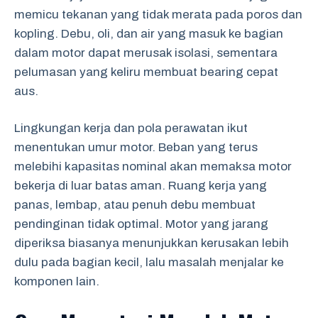
memicu tekanan yang tidak merata pada poros dan
kopling. Debu, oli, dan air yang masuk ke bagian
dalam motor dapat merusak isolasi, sementara
pelumasan yang keliru membuat bearing cepat
aus.
Lingkungan kerja dan pola perawatan ikut
menentukan umur motor. Beban yang terus
melebihi kapasitas nominal akan memaksa motor
bekerja di luar batas aman. Ruang kerja yang
panas, lembap, atau penuh debu membuat
pendinginan tidak optimal. Motor yang jarang
diperiksa biasanya menunjukkan kerusakan lebih
dulu pada bagian kecil, lalu masalah menjalar ke
komponen lain.