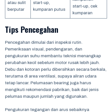
atau sulit
start-up,
start-up, cek
berputar
kumparan putus
kumparan
Tips Pencegahan
Pencegahan dimulai dari inspeksi rutin.
Pemeriksaan visual, pendengaran, dan
pengukuran suhu membantu teknisi menangkap
perubahan kecil sebelum motor rusak lebih jauh.
Debu dan kotoran perlu dibersihkan secara berkala,
terutama di area ventilasi, supaya aliran udara
tetap lancar. Pelumasan bearing juga harus
mengikuti rekomendasi pabrikan, baik dari jenis
pelumas maupun jumlah yang digunakan.
Pengukuran tegangan dan arus sebaiknya