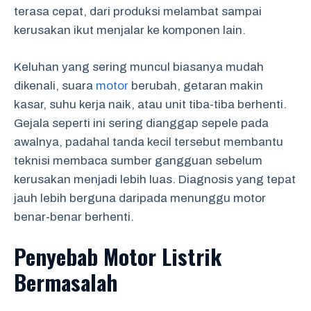
terasa cepat, dari produksi melambat sampai
kerusakan ikut menjalar ke komponen lain.
Keluhan yang sering muncul biasanya mudah
dikenali, suara
motor
berubah, getaran makin
kasar, suhu kerja naik, atau unit tiba-tiba berhenti.
Gejala seperti ini sering dianggap sepele pada
awalnya, padahal tanda kecil tersebut membantu
teknisi membaca sumber gangguan sebelum
kerusakan menjadi lebih luas. Diagnosis yang tepat
jauh lebih berguna daripada menunggu motor
benar-benar berhenti.
Penyebab Motor Listrik
Bermasalah