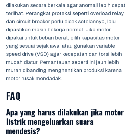
dilakukan secara berkala agar anomali lebih cepat
terlihat. Perangkat proteksi seperti overload relay
dan circuit breaker perlu dicek setelannya, lalu
dipastikan masih bekerja normal. Jika motor
dipakai untuk beban berat, pilih kapasitas motor
yang sesuai sejak awal atau gunakan variable
speed drive (VSD) agar kecepatan dan torsi lebih
mudah diatur. Pemantauan seperti ini jauh lebih
murah dibanding menghentikan produksi karena
motor rusak mendadak.
FAQ
Apa yang harus dilakukan jika motor
listrik mengeluarkan suara
mendesis?