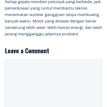
Setiap gejala memberi petunjuk yang berbeda, jadi
pemeriksaan yang runtut membantu teknisi
menemukan sumber gangguan tanpa membuang
banyak waktu. Motor yang dirawat dengan benar
cenderung lebih awet, lebih hemat energi, dan lebih
jarang mengganggu jalannya produksi.
Leave a Comment
Comment