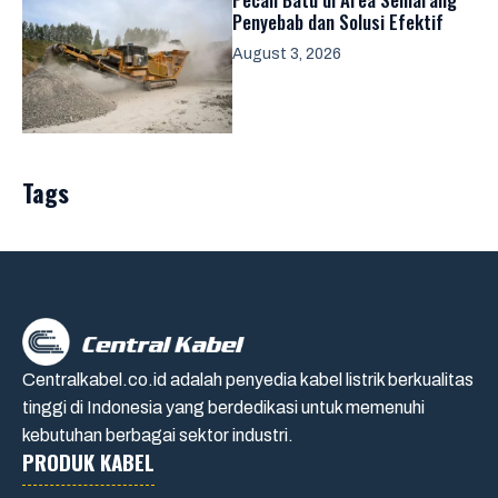
Penyebab dan Solusi Efektif
August 3, 2026
Tags
Centralkabel.co.id adalah penyedia kabel listrik berkualitas
tinggi di Indonesia yang berdedikasi untuk memenuhi
kebutuhan berbagai sektor industri.
PRODUK KABEL