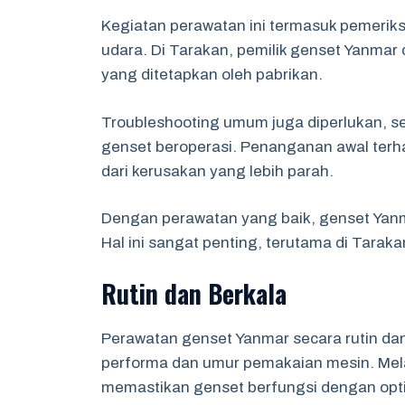
Kegiatan perawatan ini termasuk pemeriksa
udara. Di Tarakan, pemilik genset Yanmar
yang ditetapkan oleh pabrikan.
Troubleshooting umum juga diperlukan, se
genset beroperasi. Penanganan awal ter
dari kerusakan yang lebih parah.
Dengan perawatan yang baik, genset Yanm
Hal ini sangat penting, terutama di Tarakan,
Rutin dan Berkala
Perawatan genset Yanmar secara rutin da
performa dan umur pemakaian mesin. Mel
memastikan genset berfungsi dengan optim