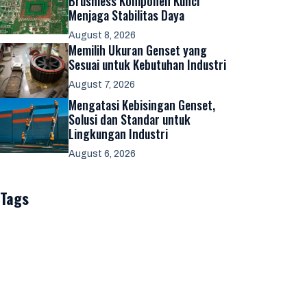
Brushless Komponen Kunci
Menjaga Stabilitas Daya
August 8, 2026
Memilih Ukuran Genset yang
Sesuai untuk Kebutuhan Industri
August 7, 2026
Mengatasi Kebisingan Genset,
Solusi dan Standar untuk
Lingkungan Industri
August 6, 2026
Tags