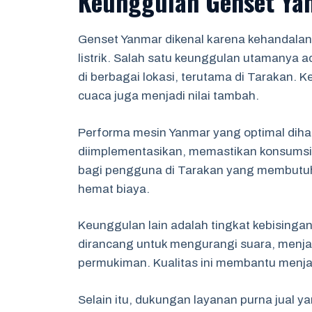
Keunggulan Genset Ya
Genset Yanmar dikenal karena kehandalan
listrik. Salah satu keunggulan utamanya 
di berbagai lokasi, terutama di Tarakan
cuaca juga menjadi nilai tambah.
Performa mesin Yanmar yang optimal dihas
diimplementasikan, memastikan konsumsi 
bagi pengguna di Tarakan yang membutuh
hemat biaya.
Keunggulan lain adalah tingkat kebisinga
dirancang untuk mengurangi suara, menjad
permukiman. Kualitas ini membantu menja
Selain itu, dukungan layanan purna jual 