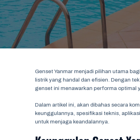
Genset Yanmar menjadi pilihan utama ba
listrik yang handal dan efisien. Dengan t
genset ini menawarkan performa optimal y
Dalam artikel ini, akan dibahas secara k
keunggulannya, spesifikasi teknis, aplikas
untuk menjaga keandalannya.