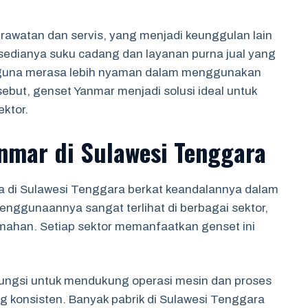
rawatan dan servis, yang menjadi keunggulan lain
sedianya suku cadang dan layanan purna jual yang
ngguna merasa lebih nyaman dalam menggunakan
ebut, genset Yanmar menjadi solusi ideal untuk
ktor.
nmar di Sulawesi Tenggara
ma di Sulawesi Tenggara berkat keandalannya dalam
Penggunaannya sangat terlihat di berbagai sektor,
rumahan. Setiap sektor memanfaatkan genset ini
rfungsi untuk mendukung operasi mesin dan proses
g konsisten. Banyak pabrik di Sulawesi Tenggara