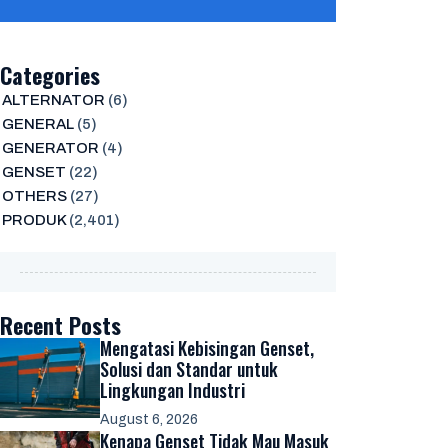
Categories
ALTERNATOR
(6)
GENERAL
(5)
GENERATOR
(4)
GENSET
(22)
OTHERS
(27)
PRODUK
(2,401)
Recent Posts
Mengatasi Kebisingan Genset,
Solusi dan Standar untuk
Lingkungan Industri
August 6, 2026
Kenapa Genset Tidak Mau Masuk