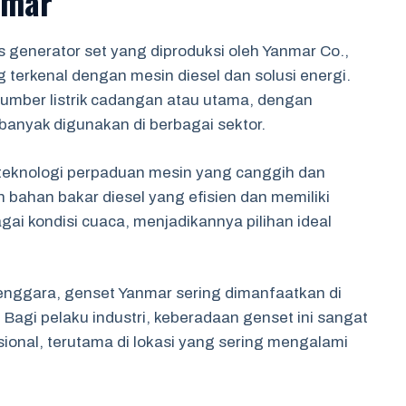
nmar
 generator set yang diproduksi oleh Yanmar Co.,
 terkenal dengan mesin diesel dan solusi energi.
sumber listrik cadangan atau utama, dengan
 banyak digunakan di berbagai sektor.
teknologi perpaduan mesin yang canggih dan
bahan bakar diesel yang efisien dan memiliki
i kondisi cuaca, menjadikannya pilihan ideal
nggara, genset Yanmar sering dimanfaatkan di
 Bagi pelaku industri, keberadaan genset ini sangat
ional, terutama di lokasi yang sering mengalami