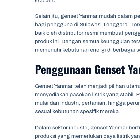
Selain itu, genset Yanmar mudah dalam pe
bagi pengguna di Sulawesi Tenggara. Ter
baik oleh distributor resmi membuat pe
produk ini. Dengan semua keunggulan ters
memenuhi kebutuhan energi di berbagai se
Penggunaan Genset Ya
Genset Yanmar telah menjadi pilihan uta
menyediakan pasokan listrik yang stabil. 
mulai dari industri, pertanian, hingga pe
sesuai kebutuhan spesifik mereka.
Dalam sektor industri, genset Yanmar be
produksi yang memerlukan daya listrik yan