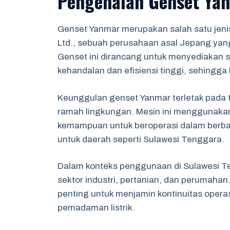
Pengenalan Genset Ya
Genset Yanmar merupakan salah satu jenis
Ltd., sebuah perusahaan asal Jepang yang
Genset ini dirancang untuk menyediakan 
kehandalan dan efisiensi tinggi, sehingga
Keunggulan genset Yanmar terletak pada 
ramah lingkungan. Mesin ini menggunakan 
kemampuan untuk beroperasi dalam berbaga
untuk daerah seperti Sulawesi Tenggara.
Dalam konteks penggunaan di Sulawesi Te
sektor industri, pertanian, dan perumahan.
penting untuk menjamin kontinuitas operas
pemadaman listrik.