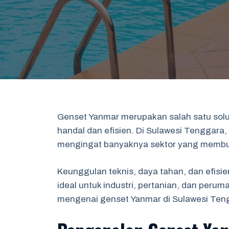
Genset Yanmar merupakan salah satu solusi
handal dan efisien. Di Sulawesi Tenggara
mengingat banyaknya sektor yang memb
Keunggulan teknis, daya tahan, dan efisi
ideal untuk industri, pertanian, dan peru
mengenai genset Yanmar di Sulawesi Ten