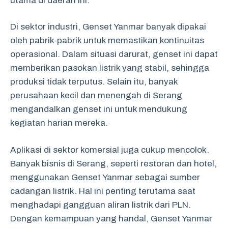
utama di daerah ini.
Di sektor industri, Genset Yanmar banyak dipakai
oleh pabrik-pabrik untuk memastikan kontinuitas
operasional. Dalam situasi darurat, genset ini dapat
memberikan pasokan listrik yang stabil, sehingga
produksi tidak terputus. Selain itu, banyak
perusahaan kecil dan menengah di Serang
mengandalkan genset ini untuk mendukung
kegiatan harian mereka.
Aplikasi di sektor komersial juga cukup mencolok.
Banyak bisnis di Serang, seperti restoran dan hotel,
menggunakan Genset Yanmar sebagai sumber
cadangan listrik. Hal ini penting terutama saat
menghadapi gangguan aliran listrik dari PLN.
Dengan kemampuan yang handal, Genset Yanmar