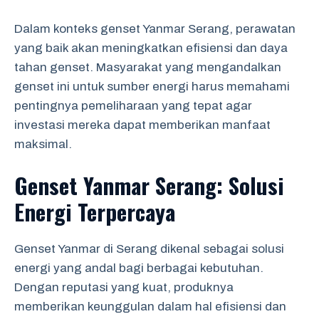
Dalam konteks genset Yanmar Serang, perawatan
yang baik akan meningkatkan efisiensi dan daya
tahan genset. Masyarakat yang mengandalkan
genset ini untuk sumber energi harus memahami
pentingnya pemeliharaan yang tepat agar
investasi mereka dapat memberikan manfaat
maksimal.
Genset Yanmar Serang: Solusi
Energi Terpercaya
Genset Yanmar di Serang dikenal sebagai solusi
energi yang andal bagi berbagai kebutuhan.
Dengan reputasi yang kuat, produknya
memberikan keunggulan dalam hal efisiensi dan