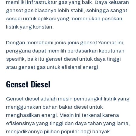
memiliki infrastruktur gas yang baik. Daya keluaran
genset gas biasanya lebih stabil, sehingga sangat
sesuai untuk aplikasi yang memerlukan pasokan
listrik yang konstan.
Dengan memahami jenis-jenis genset Yanmar ini,
pengguna dapat memilih berdasarkan kebutuhan
spesifik, baik itu genset diesel untuk daya tinggi
atau genset gas untuk efisiensi energi.
Genset Diesel
Genset diesel adalah mesin pembangkit listrik yang
menggunakan bahan bakar diesel untuk
menghasilkan energi. Mesin ini terkenal karena
efisiensinya yang tinggi dan daya tahan yang lama,
menjadikannya pilihan populer bagi banyak