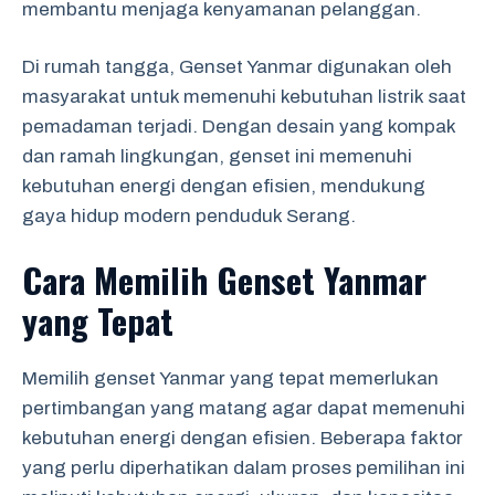
membantu menjaga kenyamanan pelanggan.
Di rumah tangga, Genset Yanmar digunakan oleh
masyarakat untuk memenuhi kebutuhan listrik saat
pemadaman terjadi. Dengan desain yang kompak
dan ramah lingkungan, genset ini memenuhi
kebutuhan energi dengan efisien, mendukung
gaya hidup modern penduduk Serang.
Cara Memilih Genset Yanmar
yang Tepat
Memilih genset Yanmar yang tepat memerlukan
pertimbangan yang matang agar dapat memenuhi
kebutuhan energi dengan efisien. Beberapa faktor
yang perlu diperhatikan dalam proses pemilihan ini