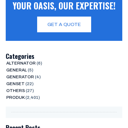
YOUR OASIS, OUR EXPERTISE!
GET A QUOTE
Categories
ALTERNATOR
(6)
GENERAL
(5)
GENERATOR
(4)
GENSET
(22)
OTHERS
(27)
PRODUK
(2,401)
Recent Posts