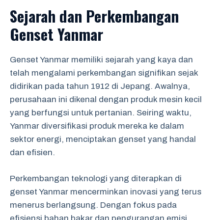
Sejarah dan Perkembangan
Genset Yanmar
Genset Yanmar memiliki sejarah yang kaya dan
telah mengalami perkembangan signifikan sejak
didirikan pada tahun 1912 di Jepang. Awalnya,
perusahaan ini dikenal dengan produk mesin kecil
yang berfungsi untuk pertanian. Seiring waktu,
Yanmar diversifikasi produk mereka ke dalam
sektor energi, menciptakan genset yang handal
dan efisien.
Perkembangan teknologi yang diterapkan di
genset Yanmar mencerminkan inovasi yang terus
menerus berlangsung. Dengan fokus pada
efisiensi bahan bakar dan pengurangan emisi,