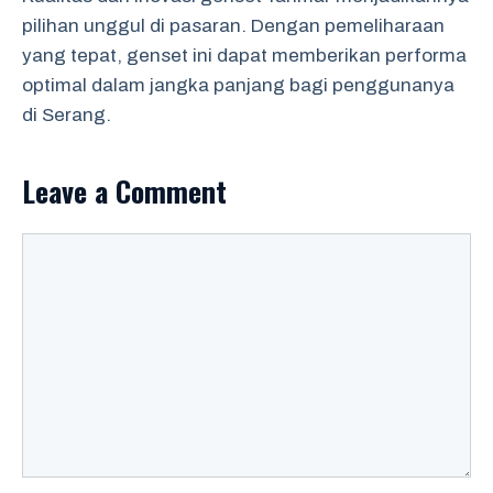
pilihan unggul di pasaran. Dengan pemeliharaan
yang tepat, genset ini dapat memberikan performa
optimal dalam jangka panjang bagi penggunanya
di Serang.
Leave a Comment
Comment