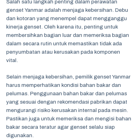
Salah satu langkah penting dalam perawatan
genset Yanmar adalah menjaga kebersihan. Debu
dan kotoran yang menempel dapat mengganggu
kinerja genset. Oleh karena itu, penting untuk
membersihkan bagian luar dan memeriksa bagian
dalam secara rutin untuk memastikan tidak ada
penyumbatan atau kerusakan pada komponen
vital.
Selain menjaga kebersihan, pemilik genset Yanmar
harus memperhatikan kondisi bahan bakar dan
pelumas. Penggunaan bahan bakar dan pelumas
yang sesuai dengan rekomendasi pabrikan dapat
mengurangi risiko kerusakan internal pada mesin.
Pastikan juga untuk memeriksa dan mengisi bahan
bakar secara teratur agar genset selalu siap
digunakan.