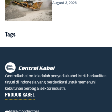
August 3, 2026
Tags
Centralkabel.co.id adalah penyedia kabel listrik berkualitas
tinggi di Indonesia yang berdedikasi untuk memenuhi
kebutuhan berbagai sektor industri.
PRODUK KABEL
Bare Conductors