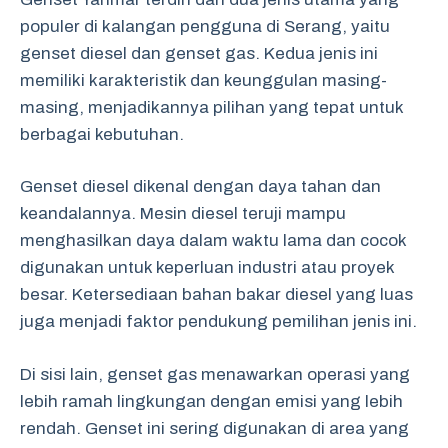
populer di kalangan pengguna di Serang, yaitu
genset diesel dan genset gas. Kedua jenis ini
memiliki karakteristik dan keunggulan masing-
masing, menjadikannya pilihan yang tepat untuk
berbagai kebutuhan.
Genset diesel dikenal dengan daya tahan dan
keandalannya. Mesin diesel teruji mampu
menghasilkan daya dalam waktu lama dan cocok
digunakan untuk keperluan industri atau proyek
besar. Ketersediaan bahan bakar diesel yang luas
juga menjadi faktor pendukung pemilihan jenis ini.
Di sisi lain, genset gas menawarkan operasi yang
lebih ramah lingkungan dengan emisi yang lebih
rendah. Genset ini sering digunakan di area yang