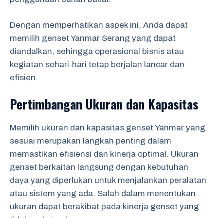
Dengan memperhatikan aspek ini, Anda dapat
memilih genset Yanmar Serang yang dapat
diandalkan, sehingga operasional bisnis atau
kegiatan sehari-hari tetap berjalan lancar dan
efisien.
Pertimbangan Ukuran dan Kapasitas
Memilih ukuran dan kapasitas genset Yanmar yang
sesuai merupakan langkah penting dalam
memastikan efisiensi dan kinerja optimal. Ukuran
genset berkaitan langsung dengan kebutuhan
daya yang diperlukan untuk menjalankan peralatan
atau sistem yang ada. Salah dalam menentukan
ukuran dapat berakibat pada kinerja genset yang