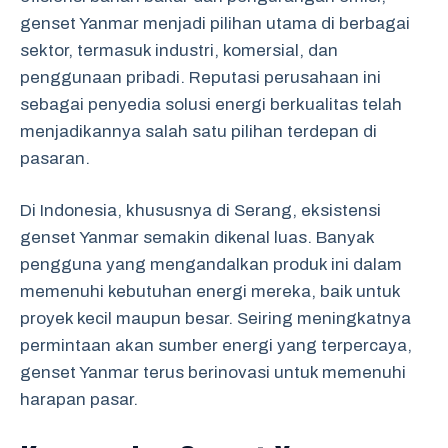
genset Yanmar menjadi pilihan utama di berbagai
sektor, termasuk industri, komersial, dan
penggunaan pribadi. Reputasi perusahaan ini
sebagai penyedia solusi energi berkualitas telah
menjadikannya salah satu pilihan terdepan di
pasaran.
Di Indonesia, khususnya di Serang, eksistensi
genset Yanmar semakin dikenal luas. Banyak
pengguna yang mengandalkan produk ini dalam
memenuhi kebutuhan energi mereka, baik untuk
proyek kecil maupun besar. Seiring meningkatnya
permintaan akan sumber energi yang terpercaya,
genset Yanmar terus berinovasi untuk memenuhi
harapan pasar.