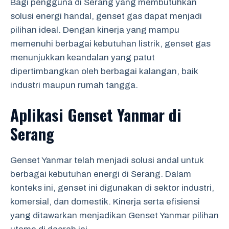
Bagi pengguna di Serang yang membutuhkan
solusi energi handal, genset gas dapat menjadi
pilihan ideal. Dengan kinerja yang mampu
memenuhi berbagai kebutuhan listrik, genset gas
menunjukkan keandalan yang patut
dipertimbangkan oleh berbagai kalangan, baik
industri maupun rumah tangga.
Aplikasi Genset Yanmar di
Serang
Genset Yanmar telah menjadi solusi andal untuk
berbagai kebutuhan energi di Serang. Dalam
konteks ini, genset ini digunakan di sektor industri,
komersial, dan domestik. Kinerja serta efisiensi
yang ditawarkan menjadikan Genset Yanmar pilihan