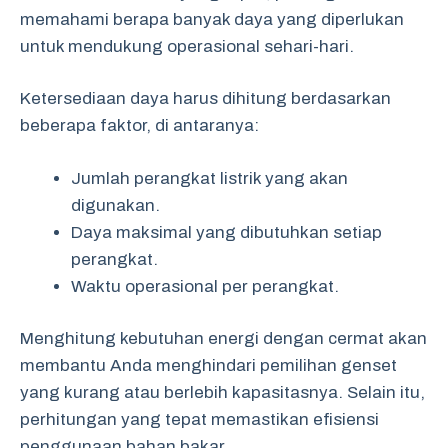
memahami berapa banyak daya yang diperlukan
untuk mendukung operasional sehari-hari.
Ketersediaan daya harus dihitung berdasarkan
beberapa faktor, di antaranya:
Jumlah perangkat listrik yang akan
digunakan.
Daya maksimal yang dibutuhkan setiap
perangkat.
Waktu operasional per perangkat.
Menghitung kebutuhan energi dengan cermat akan
membantu Anda menghindari pemilihan genset
yang kurang atau berlebih kapasitasnya. Selain itu,
perhitungan yang tepat memastikan efisiensi
penggunaan bahan bakar.