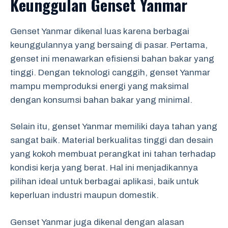
Keunggulan Genset Yanmar
Genset Yanmar dikenal luas karena berbagai
keunggulannya yang bersaing di pasar. Pertama,
genset ini menawarkan efisiensi bahan bakar yang
tinggi. Dengan teknologi canggih, genset Yanmar
mampu memproduksi energi yang maksimal
dengan konsumsi bahan bakar yang minimal.
Selain itu, genset Yanmar memiliki daya tahan yang
sangat baik. Material berkualitas tinggi dan desain
yang kokoh membuat perangkat ini tahan terhadap
kondisi kerja yang berat. Hal ini menjadikannya
pilihan ideal untuk berbagai aplikasi, baik untuk
keperluan industri maupun domestik.
Genset Yanmar juga dikenal dengan alasan