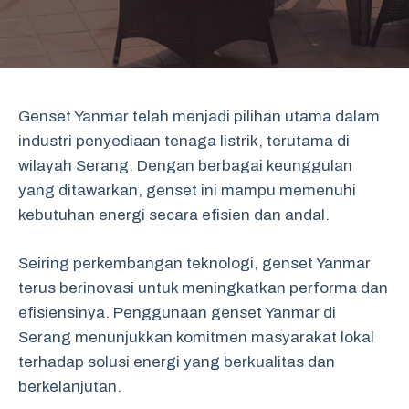
Genset Yanmar telah menjadi pilihan utama dalam
industri penyediaan tenaga listrik, terutama di
wilayah Serang. Dengan berbagai keunggulan
yang ditawarkan, genset ini mampu memenuhi
kebutuhan energi secara efisien dan andal.
Seiring perkembangan teknologi, genset Yanmar
terus berinovasi untuk meningkatkan performa dan
efisiensinya. Penggunaan genset Yanmar di
Serang menunjukkan komitmen masyarakat lokal
terhadap solusi energi yang berkualitas dan
berkelanjutan.