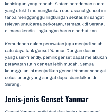
kebisingan yang rendah. Sistem peredaman suara
yang efektif memungkinkan operasional genset ini
tanpa mengganggu lingkungan sekitar. Ini sangat
relevan untuk area perkotaan, termasuk di Serang,
di mana kondisi lingkungan harus diperhatikan.
Kemudahan dalam perawatan juga menjadi salah
satu daya tarik genset Yanmar. Dengan desain
yang user-friendly, pemilik genset dapat melakukan
perawatan rutin dengan lebih mudah. Semua
keunggulan ini menjadikan genset Yanmar sebagai
solusi energi yang sangat dapat diandalkan di
Serang.
Jenis-jenis Genset Yanmar
Genset Yanmar terdiri dari dua jenis utama yang