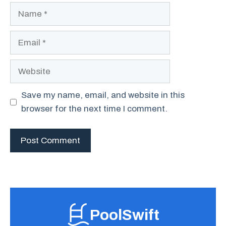
Name
Email
Website
Save my name, email, and website in this
browser for the next time I comment.
PoolSwift