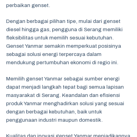
perbaikan genset.
Dengan berbagai pilihan tipe, mulai dari genset
diesel hingga gas, pengguna di Serang memiliki
fleksibilitas untuk memilih sesuai kebutuhan.
Genset Yanmar semakin memperkuat posisinya
sebagai solusi energi terpercaya dalam
mendukung pertumbuhan ekonomi di regio ini.
Memilih genset Yanmar sebagai sumber energi
dapat menjadi langkah tepat bagi semua lapisan
masyarakat di Serang. Keandalan dan efisiensi
produk Yanmar menghadirkan solusi yang sesuai
dengan berbagai kebutuhan, baik untuk
penggunaan industri maupun domestik.
Kualitas dan inovasi genset Yanmar menjadikannya