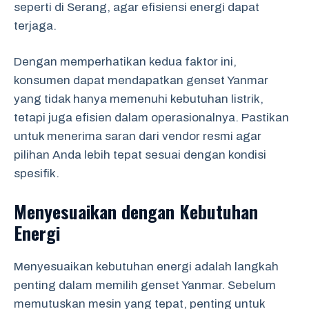
seperti di Serang, agar efisiensi energi dapat
terjaga.
Dengan memperhatikan kedua faktor ini,
konsumen dapat mendapatkan genset Yanmar
yang tidak hanya memenuhi kebutuhan listrik,
tetapi juga efisien dalam operasionalnya. Pastikan
untuk menerima saran dari vendor resmi agar
pilihan Anda lebih tepat sesuai dengan kondisi
spesifik.
Menyesuaikan dengan Kebutuhan
Energi
Menyesuaikan kebutuhan energi adalah langkah
penting dalam memilih genset Yanmar. Sebelum
memutuskan mesin yang tepat, penting untuk