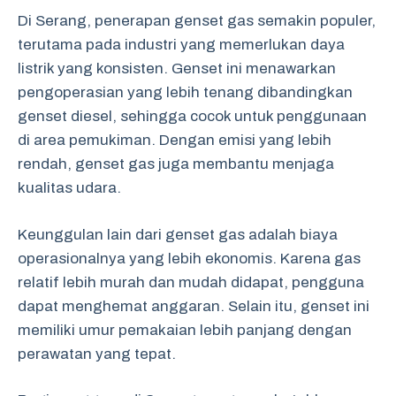
Di Serang, penerapan genset gas semakin populer,
terutama pada industri yang memerlukan daya
listrik yang konsisten. Genset ini menawarkan
pengoperasian yang lebih tenang dibandingkan
genset diesel, sehingga cocok untuk penggunaan
di area pemukiman. Dengan emisi yang lebih
rendah, genset gas juga membantu menjaga
kualitas udara.
Keunggulan lain dari genset gas adalah biaya
operasionalnya yang lebih ekonomis. Karena gas
relatif lebih murah dan mudah didapat, pengguna
dapat menghemat anggaran. Selain itu, genset ini
memiliki umur pemakaian lebih panjang dengan
perawatan yang tepat.