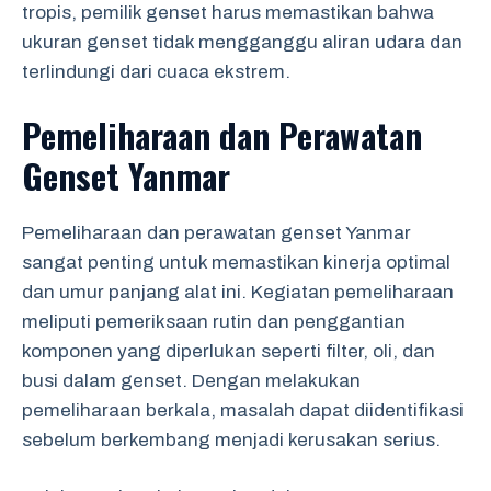
tropis, pemilik genset harus memastikan bahwa
ukuran genset tidak mengganggu aliran udara dan
terlindungi dari cuaca ekstrem.
Pemeliharaan dan Perawatan
Genset Yanmar
Pemeliharaan dan perawatan genset Yanmar
sangat penting untuk memastikan kinerja optimal
dan umur panjang alat ini. Kegiatan pemeliharaan
meliputi pemeriksaan rutin dan penggantian
komponen yang diperlukan seperti filter, oli, dan
busi dalam genset. Dengan melakukan
pemeliharaan berkala, masalah dapat diidentifikasi
sebelum berkembang menjadi kerusakan serius.