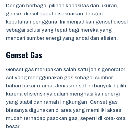
Dengan berbagai pilihan kapasitas dan ukuran,
genset diesel dapat disesuaikan dengan
kebutuhan pengguna. Ini menjadikan genset diesel
sebagai solusi yang tepat bagi mereka yang
mencari sumber energi yang andal dan efisien.
Genset Gas
Genset gas merupakan salah satu jenis generator
set yang menggunakan gas sebagai sumber
bahan bakar utama. Jenis genset ini banyak dipilih
karena efisiensinya dalam menghasilkan energi
yang stabil dan ramah lingkungan. Genset gas
biasanya digunakan di area yang memiliki akses
mudah terhadap pasokan gas, seperti di kota-kota
besar.