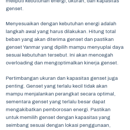
meliputi kebutuhan energi, ukuran, dan kapasitas
genset.
Menyesuaikan dengan kebutuhan energi adalah
langkah awal yang harus dilakukan. Hitung total
beban yang akan diterima genset dan pastikan
genset Yanmar yang dipilih mampu menyuplai daya
sesuai kebutuhan tersebut. Ini akan mencegah
overloading dan mengoptimalkan kinerja genset.
Pertimbangan ukuran dan kapasitas genset juga
penting. Genset yang terlalu kecil tidak akan
mampu menjalankan perangkat secara optimal,
sementara genset yang terlalu besar dapat
mengakibatkan pemborosan energi. Pastikan
untuk memilih genset dengan kapasitas yang
seimbang sesuai dengan lokasi penggunaan,