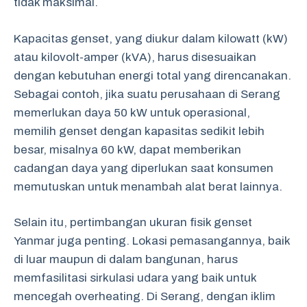
tidak maksimal.
Kapacitas genset, yang diukur dalam kilowatt (kW)
atau kilovolt-amper (kVA), harus disesuaikan
dengan kebutuhan energi total yang direncanakan.
Sebagai contoh, jika suatu perusahaan di Serang
memerlukan daya 50 kW untuk operasional,
memilih genset dengan kapasitas sedikit lebih
besar, misalnya 60 kW, dapat memberikan
cadangan daya yang diperlukan saat konsumen
memutuskan untuk menambah alat berat lainnya.
Selain itu, pertimbangan ukuran fisik genset
Yanmar juga penting. Lokasi pemasangannya, baik
di luar maupun di dalam bangunan, harus
memfasilitasi sirkulasi udara yang baik untuk
mencegah overheating. Di Serang, dengan iklim