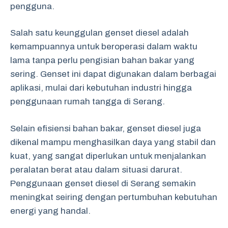
pengguna.
Salah satu keunggulan genset diesel adalah
kemampuannya untuk beroperasi dalam waktu
lama tanpa perlu pengisian bahan bakar yang
sering. Genset ini dapat digunakan dalam berbagai
aplikasi, mulai dari kebutuhan industri hingga
penggunaan rumah tangga di Serang.
Selain efisiensi bahan bakar, genset diesel juga
dikenal mampu menghasilkan daya yang stabil dan
kuat, yang sangat diperlukan untuk menjalankan
peralatan berat atau dalam situasi darurat.
Penggunaan genset diesel di Serang semakin
meningkat seiring dengan pertumbuhan kebutuhan
energi yang handal.