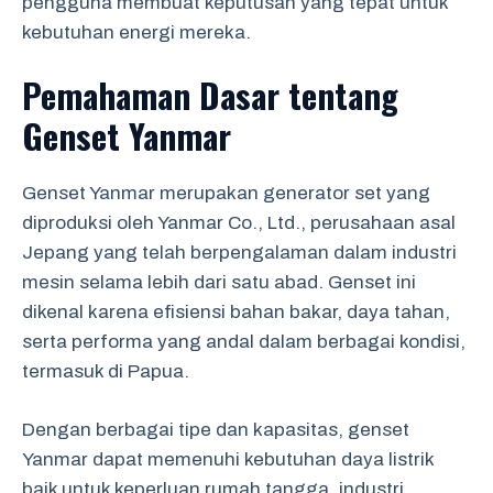
pengguna membuat keputusan yang tepat untuk
kebutuhan energi mereka.
Pemahaman Dasar tentang
Genset Yanmar
Genset Yanmar merupakan generator set yang
diproduksi oleh Yanmar Co., Ltd., perusahaan asal
Jepang yang telah berpengalaman dalam industri
mesin selama lebih dari satu abad. Genset ini
dikenal karena efisiensi bahan bakar, daya tahan,
serta performa yang andal dalam berbagai kondisi,
termasuk di Papua.
Dengan berbagai tipe dan kapasitas, genset
Yanmar dapat memenuhi kebutuhan daya listrik
baik untuk keperluan rumah tangga, industri,