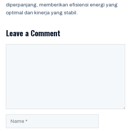
diperpanjang, memberikan efisiensi energi yang
optimal dan kinerja yang stabil.
Leave a Comment
Comment
Name