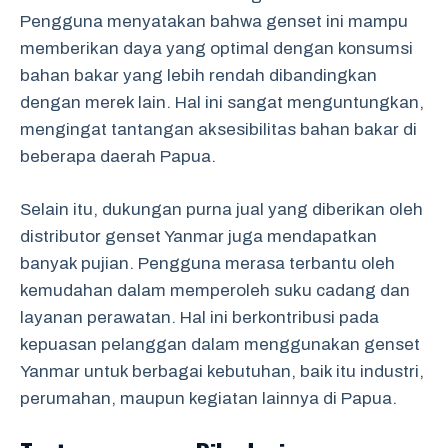
Pengguna menyatakan bahwa genset ini mampu
memberikan daya yang optimal dengan konsumsi
bahan bakar yang lebih rendah dibandingkan
dengan merek lain. Hal ini sangat menguntungkan,
mengingat tantangan aksesibilitas bahan bakar di
beberapa daerah Papua.
Selain itu, dukungan purna jual yang diberikan oleh
distributor genset Yanmar juga mendapatkan
banyak pujian. Pengguna merasa terbantu oleh
kemudahan dalam memperoleh suku cadang dan
layanan perawatan. Hal ini berkontribusi pada
kepuasan pelanggan dalam menggunakan genset
Yanmar untuk berbagai kebutuhan, baik itu industri,
perumahan, maupun kegiatan lainnya di Papua.