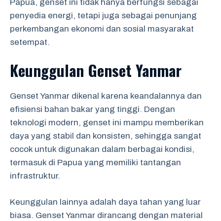
Papua, genset ini tidak hanya berfungsi sebagai
penyedia energi, tetapi juga sebagai penunjang
perkembangan ekonomi dan sosial masyarakat
setempat.
Keunggulan Genset Yanmar
Genset Yanmar dikenal karena keandalannya dan
efisiensi bahan bakar yang tinggi. Dengan
teknologi modern, genset ini mampu memberikan
daya yang stabil dan konsisten, sehingga sangat
cocok untuk digunakan dalam berbagai kondisi,
termasuk di Papua yang memiliki tantangan
infrastruktur.
Keunggulan lainnya adalah daya tahan yang luar
biasa. Genset Yanmar dirancang dengan material