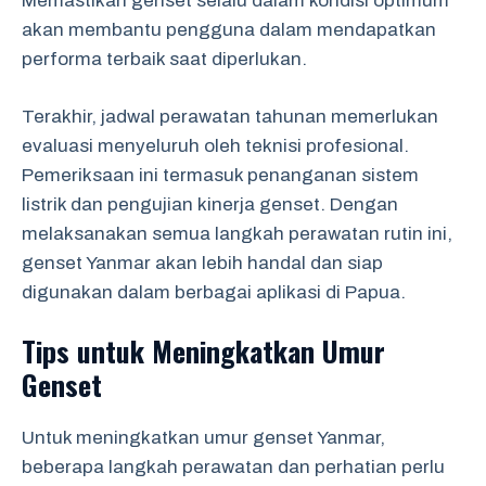
Memastikan genset selalu dalam kondisi optimum
akan membantu pengguna dalam mendapatkan
performa terbaik saat diperlukan.
Terakhir, jadwal perawatan tahunan memerlukan
evaluasi menyeluruh oleh teknisi profesional.
Pemeriksaan ini termasuk penanganan sistem
listrik dan pengujian kinerja genset. Dengan
melaksanakan semua langkah perawatan rutin ini,
genset Yanmar akan lebih handal dan siap
digunakan dalam berbagai aplikasi di Papua.
Tips untuk Meningkatkan Umur
Genset
Untuk meningkatkan umur genset Yanmar,
beberapa langkah perawatan dan perhatian perlu