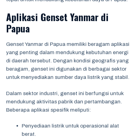
Aplikasi Genset Yanmar di
Papua
Genset Yanmar di Papua memiliki beragam aplikasi
yang penting dalam mendukung kebutuhan energi
di daerah tersebut. Dengan kondisi geografis yang
beragam, genset ini digunakan di berbagai sektor
untuk menyediakan sumber daya listrik yang stabil.
Dalam sektor industri, genset ini berfungsi untuk
mendukung aktivitas pabrik dan pertambangan.
Beberapa aplikasi spesifik meliputi:
Penyediaan listrik untuk operasional alat
berat.