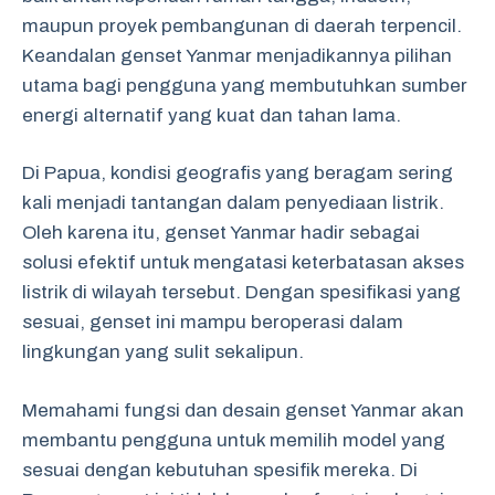
maupun proyek pembangunan di daerah terpencil.
Keandalan genset Yanmar menjadikannya pilihan
utama bagi pengguna yang membutuhkan sumber
energi alternatif yang kuat dan tahan lama.
Di Papua, kondisi geografis yang beragam sering
kali menjadi tantangan dalam penyediaan listrik.
Oleh karena itu, genset Yanmar hadir sebagai
solusi efektif untuk mengatasi keterbatasan akses
listrik di wilayah tersebut. Dengan spesifikasi yang
sesuai, genset ini mampu beroperasi dalam
lingkungan yang sulit sekalipun.
Memahami fungsi dan desain genset Yanmar akan
membantu pengguna untuk memilih model yang
sesuai dengan kebutuhan spesifik mereka. Di