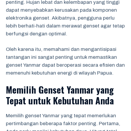
penting. Hujan lebat dan kelembapan yang tinggi
dapat menyebabkan kerusakan pada komponen
elektronika genset. Akibatnya, pengguna perlu
lebih berhati-hati dalam merawat genset agar tetap
berfungsi dengan optimal.
Oleh karena itu, memahami dan mengantisipasi
tantangan ini sangat penting untuk memastikan
genset Yanmar dapat beroperasi secara efisien dan
memenuhi kebutuhan energi di wilayah Papua.
Memilih Genset Yanmar yang
Tepat untuk Kebutuhan Anda
Memilih genset Yanmar yang tepat memerlukan
pertimbangan beberapa faktor penting. Pertama,