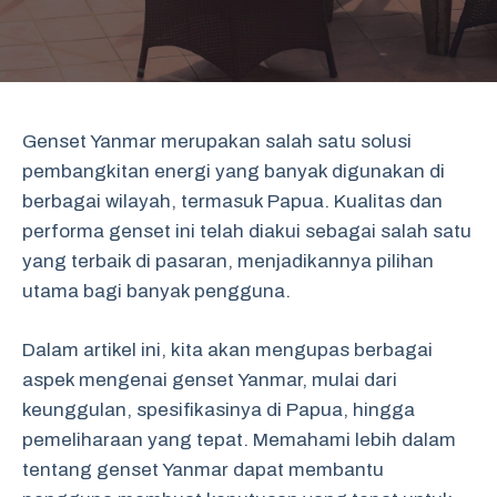
Genset Yanmar merupakan salah satu solusi
pembangkitan energi yang banyak digunakan di
berbagai wilayah, termasuk Papua. Kualitas dan
performa genset ini telah diakui sebagai salah satu
yang terbaik di pasaran, menjadikannya pilihan
utama bagi banyak pengguna.
Dalam artikel ini, kita akan mengupas berbagai
aspek mengenai genset Yanmar, mulai dari
keunggulan, spesifikasinya di Papua, hingga
pemeliharaan yang tepat. Memahami lebih dalam
tentang genset Yanmar dapat membantu