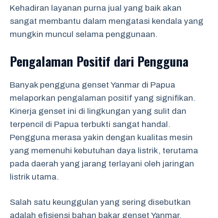
Kehadiran layanan purna jual yang baik akan
sangat membantu dalam mengatasi kendala yang
mungkin muncul selama penggunaan.
Pengalaman Positif dari Pengguna
Banyak pengguna genset Yanmar di Papua
melaporkan pengalaman positif yang signifikan.
Kinerja genset ini di lingkungan yang sulit dan
terpencil di Papua terbukti sangat handal.
Pengguna merasa yakin dengan kualitas mesin
yang memenuhi kebutuhan daya listrik, terutama
pada daerah yang jarang terlayani oleh jaringan
listrik utama.
Salah satu keunggulan yang sering disebutkan
adalah efisiensi bahan bakar genset Yanmar.