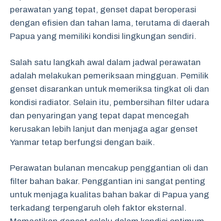
perawatan yang tepat, genset dapat beroperasi
dengan efisien dan tahan lama, terutama di daerah
Papua yang memiliki kondisi lingkungan sendiri.
Salah satu langkah awal dalam jadwal perawatan
adalah melakukan pemeriksaan mingguan. Pemilik
genset disarankan untuk memeriksa tingkat oli dan
kondisi radiator. Selain itu, pembersihan filter udara
dan penyaringan yang tepat dapat mencegah
kerusakan lebih lanjut dan menjaga agar genset
Yanmar tetap berfungsi dengan baik.
Perawatan bulanan mencakup penggantian oli dan
filter bahan bakar. Penggantian ini sangat penting
untuk menjaga kualitas bahan bakar di Papua yang
terkadang terpengaruh oleh faktor eksternal.