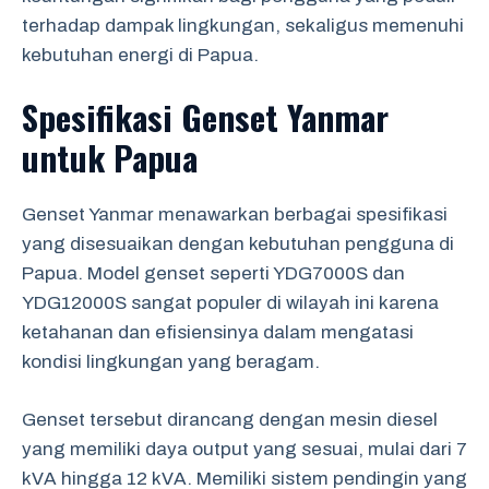
terhadap dampak lingkungan, sekaligus memenuhi
kebutuhan energi di Papua.
Spesifikasi Genset Yanmar
untuk Papua
Genset Yanmar menawarkan berbagai spesifikasi
yang disesuaikan dengan kebutuhan pengguna di
Papua. Model genset seperti YDG7000S dan
YDG12000S sangat populer di wilayah ini karena
ketahanan dan efisiensinya dalam mengatasi
kondisi lingkungan yang beragam.
Genset tersebut dirancang dengan mesin diesel
yang memiliki daya output yang sesuai, mulai dari 7
kVA hingga 12 kVA. Memiliki sistem pendingin yang