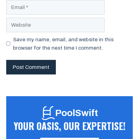
Email
Website
Save my name, email, and website in this
browser for the next time I comment.
PoolSwift
YOUR OASIS, OUR EXPERTISE!