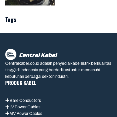
Tags
Centralkabel.co.id adalah penyedia kabel listrik berkualitas
tinggi di Indonesia yang berdedikasi untuk memenuhi
kebutuhan berbagai sektor industri.
PRODUK KABEL
Bare Conductors
LV Power Cables
MV Power Cables