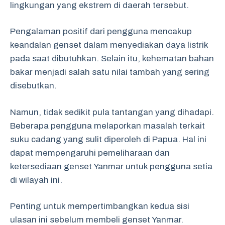
lingkungan yang ekstrem di daerah tersebut.
Pengalaman positif dari pengguna mencakup
keandalan genset dalam menyediakan daya listrik
pada saat dibutuhkan. Selain itu, kehematan bahan
bakar menjadi salah satu nilai tambah yang sering
disebutkan.
Namun, tidak sedikit pula tantangan yang dihadapi.
Beberapa pengguna melaporkan masalah terkait
suku cadang yang sulit diperoleh di Papua. Hal ini
dapat mempengaruhi pemeliharaan dan
ketersediaan genset Yanmar untuk pengguna setia
di wilayah ini.
Penting untuk mempertimbangkan kedua sisi
ulasan ini sebelum membeli genset Yanmar.