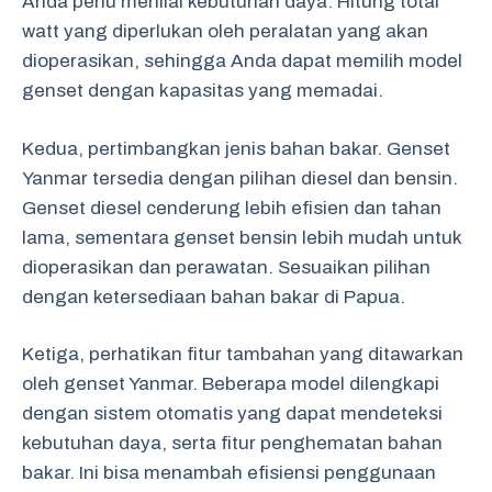
Anda perlu menilai kebutuhan daya. Hitung total
watt yang diperlukan oleh peralatan yang akan
dioperasikan, sehingga Anda dapat memilih model
genset dengan kapasitas yang memadai.
Kedua, pertimbangkan jenis bahan bakar. Genset
Yanmar tersedia dengan pilihan diesel dan bensin.
Genset diesel cenderung lebih efisien dan tahan
lama, sementara genset bensin lebih mudah untuk
dioperasikan dan perawatan. Sesuaikan pilihan
dengan ketersediaan bahan bakar di Papua.
Ketiga, perhatikan fitur tambahan yang ditawarkan
oleh genset Yanmar. Beberapa model dilengkapi
dengan sistem otomatis yang dapat mendeteksi
kebutuhan daya, serta fitur penghematan bahan
bakar. Ini bisa menambah efisiensi penggunaan