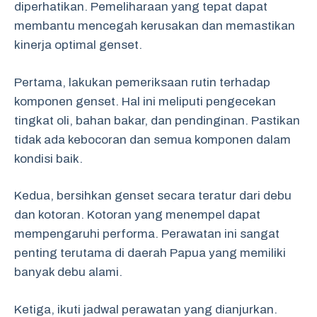
diperhatikan. Pemeliharaan yang tepat dapat
membantu mencegah kerusakan dan memastikan
kinerja optimal genset.
Pertama, lakukan pemeriksaan rutin terhadap
komponen genset. Hal ini meliputi pengecekan
tingkat oli, bahan bakar, dan pendinginan. Pastikan
tidak ada kebocoran dan semua komponen dalam
kondisi baik.
Kedua, bersihkan genset secara teratur dari debu
dan kotoran. Kotoran yang menempel dapat
mempengaruhi performa. Perawatan ini sangat
penting terutama di daerah Papua yang memiliki
banyak debu alami.
Ketiga, ikuti jadwal perawatan yang dianjurkan.