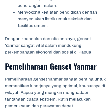
penerangan malam.
Menyokong kegiatan pendidikan dengan
menyediakan listrik untuk sekolah dan
fasilitas umum.
Dengan keandalan dan efisiensinya, genset
Yanmar sangat vital dalam mendukung
perkembangan ekonomi dan sosial di Papua.
Pemeliharaan Genset Yanmar
Pemeliharaan genset Yanmar sangat penting untuk
memastikan kinerjanya yang optimal, khususnya di
wilayah Papua yang mungkin menghadapi
tantangan cuaca ekstrem. Rutin melakukan
pemeriksaan dan perawatan dapat