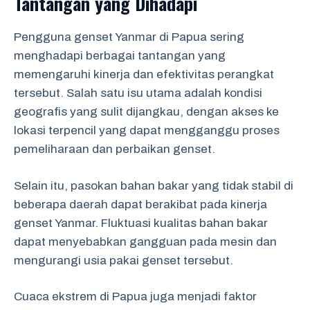
Tantangan yang Dihadapi
Pengguna genset Yanmar di Papua sering
menghadapi berbagai tantangan yang
memengaruhi kinerja dan efektivitas perangkat
tersebut. Salah satu isu utama adalah kondisi
geografis yang sulit dijangkau, dengan akses ke
lokasi terpencil yang dapat mengganggu proses
pemeliharaan dan perbaikan genset.
Selain itu, pasokan bahan bakar yang tidak stabil di
beberapa daerah dapat berakibat pada kinerja
genset Yanmar. Fluktuasi kualitas bahan bakar
dapat menyebabkan gangguan pada mesin dan
mengurangi usia pakai genset tersebut.
Cuaca ekstrem di Papua juga menjadi faktor