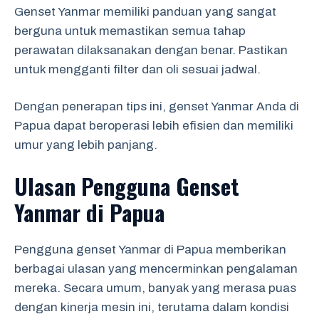
Genset Yanmar memiliki panduan yang sangat
berguna untuk memastikan semua tahap
perawatan dilaksanakan dengan benar. Pastikan
untuk mengganti filter dan oli sesuai jadwal.
Dengan penerapan tips ini, genset Yanmar Anda di
Papua dapat beroperasi lebih efisien dan memiliki
umur yang lebih panjang.
Ulasan Pengguna Genset
Yanmar di Papua
Pengguna genset Yanmar di Papua memberikan
berbagai ulasan yang mencerminkan pengalaman
mereka. Secara umum, banyak yang merasa puas
dengan kinerja mesin ini, terutama dalam kondisi