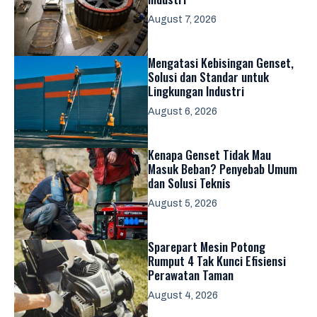
August 7, 2026
Mengatasi Kebisingan Genset,
Solusi dan Standar untuk
Lingkungan Industri
August 6, 2026
Kenapa Genset Tidak Mau
Masuk Beban? Penyebab Umum
dan Solusi Teknis
August 5, 2026
Sparepart Mesin Potong
Rumput 4 Tak Kunci Efisiensi
Perawatan Taman
August 4, 2026