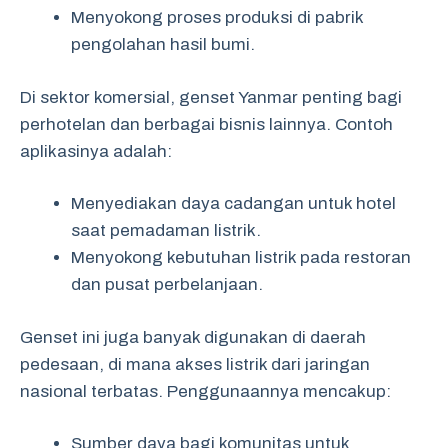
Menyokong proses produksi di pabrik
pengolahan hasil bumi.
Di sektor komersial, genset Yanmar penting bagi
perhotelan dan berbagai bisnis lainnya. Contoh
aplikasinya adalah:
Menyediakan daya cadangan untuk hotel
saat pemadaman listrik.
Menyokong kebutuhan listrik pada restoran
dan pusat perbelanjaan.
Genset ini juga banyak digunakan di daerah
pedesaan, di mana akses listrik dari jaringan
nasional terbatas. Penggunaannya mencakup:
Sumber daya bagi komunitas untuk