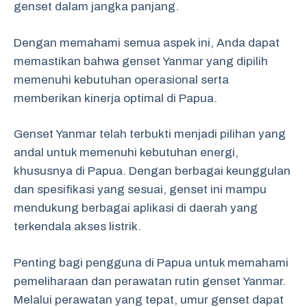
genset dalam jangka panjang.
Dengan memahami semua aspek ini, Anda dapat
memastikan bahwa genset Yanmar yang dipilih
memenuhi kebutuhan operasional serta
memberikan kinerja optimal di Papua.
Genset Yanmar telah terbukti menjadi pilihan yang
andal untuk memenuhi kebutuhan energi,
khususnya di Papua. Dengan berbagai keunggulan
dan spesifikasi yang sesuai, genset ini mampu
mendukung berbagai aplikasi di daerah yang
terkendala akses listrik.
Penting bagi pengguna di Papua untuk memahami
pemeliharaan dan perawatan rutin genset Yanmar.
Melalui perawatan yang tepat, umur genset dapat