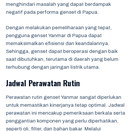
menghindari masalah yang dapat berdampak
negatif pada performa genset di Papua.
Dengan melakukan pemeliharaan yang tepat,
pengguna genset Yanmar di Papua dapat
memaksimalkan efisiensi dan keandalannya.
Sehingga, genset dapat beroperasi dengan baik
saat dibutuhkan, terutama di daerah yang belum
terhubung dengan jaringan listrik utama.
Jadwal Perawatan Rutin
Perawatan rutin genset Yanmar sangat diperlukan
untuk memastikan kinerjanya tetap optimal. Jadwal
perawatan ini mencakup pemeriksaan berkala serta
penggantian komponen yang perlu diperhatikan,
seperti oli, filter, dan bahan bakar. Melalui