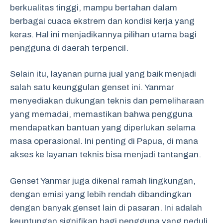
berkualitas tinggi, mampu bertahan dalam
berbagai cuaca ekstrem dan kondisi kerja yang
keras. Hal ini menjadikannya pilihan utama bagi
pengguna di daerah terpencil.
Selain itu, layanan purna jual yang baik menjadi
salah satu keunggulan genset ini. Yanmar
menyediakan dukungan teknis dan pemeliharaan
yang memadai, memastikan bahwa pengguna
mendapatkan bantuan yang diperlukan selama
masa operasional. Ini penting di Papua, di mana
akses ke layanan teknis bisa menjadi tantangan.
Genset Yanmar juga dikenal ramah lingkungan,
dengan emisi yang lebih rendah dibandingkan
dengan banyak genset lain di pasaran. Ini adalah
keuntungan signifikan bagi pengguna yang peduli