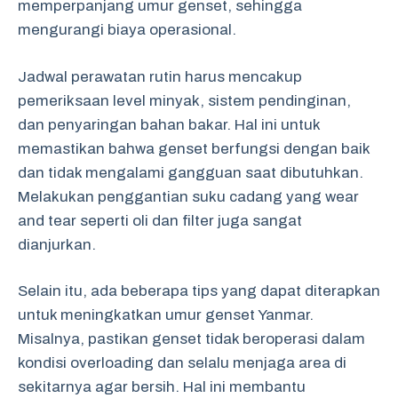
memperpanjang umur genset, sehingga
mengurangi biaya operasional.
Jadwal perawatan rutin harus mencakup
pemeriksaan level minyak, sistem pendinginan,
dan penyaringan bahan bakar. Hal ini untuk
memastikan bahwa genset berfungsi dengan baik
dan tidak mengalami gangguan saat dibutuhkan.
Melakukan penggantian suku cadang yang wear
and tear seperti oli dan filter juga sangat
dianjurkan.
Selain itu, ada beberapa tips yang dapat diterapkan
untuk meningkatkan umur genset Yanmar.
Misalnya, pastikan genset tidak beroperasi dalam
kondisi overloading dan selalu menjaga area di
sekitarnya agar bersih. Hal ini membantu