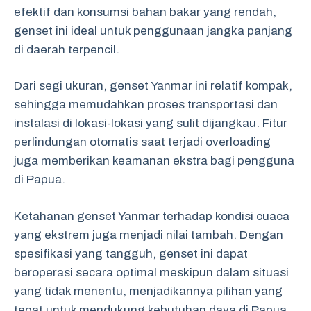
efektif dan konsumsi bahan bakar yang rendah,
genset ini ideal untuk penggunaan jangka panjang
di daerah terpencil.
Dari segi ukuran, genset Yanmar ini relatif kompak,
sehingga memudahkan proses transportasi dan
instalasi di lokasi-lokasi yang sulit dijangkau. Fitur
perlindungan otomatis saat terjadi overloading
juga memberikan keamanan ekstra bagi pengguna
di Papua.
Ketahanan genset Yanmar terhadap kondisi cuaca
yang ekstrem juga menjadi nilai tambah. Dengan
spesifikasi yang tangguh, genset ini dapat
beroperasi secara optimal meskipun dalam situasi
yang tidak menentu, menjadikannya pilihan yang
tepat untuk mendukung kebutuhan daya di Papua.