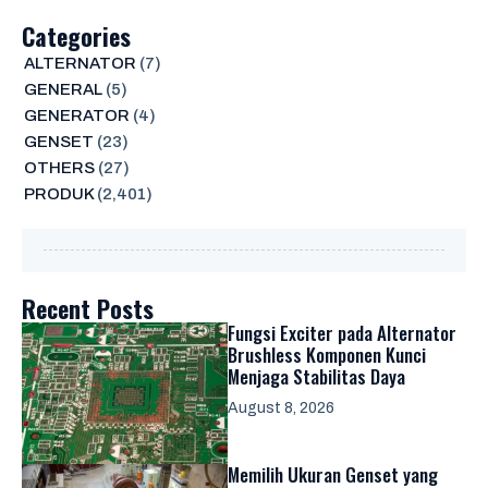
Categories
ALTERNATOR
(7)
GENERAL
(5)
GENERATOR
(4)
GENSET
(23)
OTHERS
(27)
PRODUK
(2,401)
Recent Posts
Fungsi Exciter pada Alternator
Brushless Komponen Kunci
Menjaga Stabilitas Daya
August 8, 2026
Memilih Ukuran Genset yang