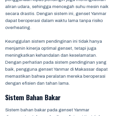
aliran udara, sehingga mencegah suhu mesin naik
secara drastis. Dengan sistem ini, genset Yanmar
dapat beroperasi dalam waktu lama tanpa risiko
overheating.
Keunggulan sistem pendinginan ini tidak hanya
menjamin kinerja optimal genset, tetapi juga
meningkatkan kehandalan dan keselamatan.
Dengan perhatian pada sistem pendinginan yang
baik, pengguna genset Yanmar di Makassar dapat
memastikan bahwa peralatan mereka beroperasi
dengan efisien dan tahan lama.
Sistem Bahan Bakar
Sistem bahan bakar pada genset Yanmar