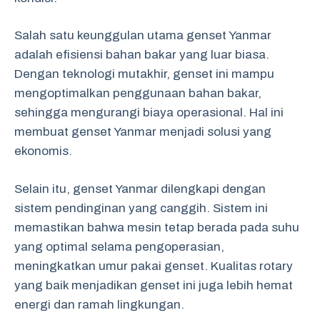
Salah satu keunggulan utama genset Yanmar
adalah efisiensi bahan bakar yang luar biasa.
Dengan teknologi mutakhir, genset ini mampu
mengoptimalkan penggunaan bahan bakar,
sehingga mengurangi biaya operasional. Hal ini
membuat genset Yanmar menjadi solusi yang
ekonomis.
Selain itu, genset Yanmar dilengkapi dengan
sistem pendinginan yang canggih. Sistem ini
memastikan bahwa mesin tetap berada pada suhu
yang optimal selama pengoperasian,
meningkatkan umur pakai genset. Kualitas rotary
yang baik menjadikan genset ini juga lebih hemat
energi dan ramah lingkungan.