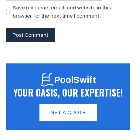
Save my name, email, and website in this
browser for the next time I comment.
PoolSwift
YOUR OASIS, OUR EXPERTISE!
GET A QUOTE