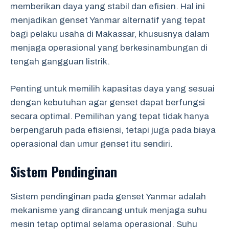
memberikan daya yang stabil dan efisien. Hal ini
menjadikan genset Yanmar alternatif yang tepat
bagi pelaku usaha di Makassar, khususnya dalam
menjaga operasional yang berkesinambungan di
tengah gangguan listrik.
Penting untuk memilih kapasitas daya yang sesuai
dengan kebutuhan agar genset dapat berfungsi
secara optimal. Pemilihan yang tepat tidak hanya
berpengaruh pada efisiensi, tetapi juga pada biaya
operasional dan umur genset itu sendiri.
Sistem Pendinginan
Sistem pendinginan pada genset Yanmar adalah
mekanisme yang dirancang untuk menjaga suhu
mesin tetap optimal selama operasional. Suhu