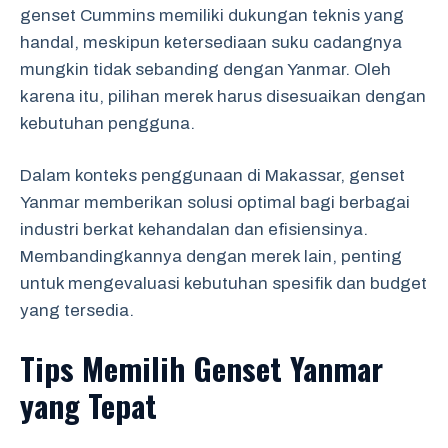
genset Cummins memiliki dukungan teknis yang
handal, meskipun ketersediaan suku cadangnya
mungkin tidak sebanding dengan Yanmar. Oleh
karena itu, pilihan merek harus disesuaikan dengan
kebutuhan pengguna.
Dalam konteks penggunaan di Makassar, genset
Yanmar memberikan solusi optimal bagi berbagai
industri berkat kehandalan dan efisiensinya.
Membandingkannya dengan merek lain, penting
untuk mengevaluasi kebutuhan spesifik dan budget
yang tersedia.
Tips Memilih Genset Yanmar
yang Tepat