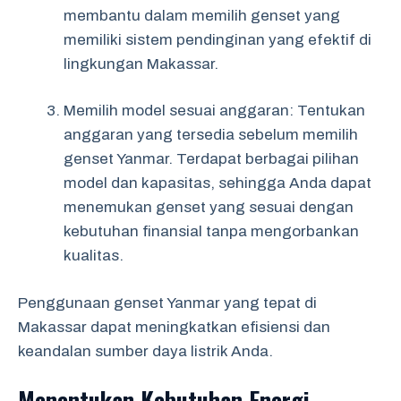
membantu dalam memilih genset yang
memiliki sistem pendinginan yang efektif di
lingkungan Makassar.
Memilih model sesuai anggaran: Tentukan
anggaran yang tersedia sebelum memilih
genset Yanmar. Terdapat berbagai pilihan
model dan kapasitas, sehingga Anda dapat
menemukan genset yang sesuai dengan
kebutuhan finansial tanpa mengorbankan
kualitas.
Penggunaan genset Yanmar yang tepat di
Makassar dapat meningkatkan efisiensi dan
keandalan sumber daya listrik Anda.
Menentukan Kebutuhan Energi