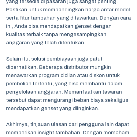
yang tersedia di pasaran juga sangat penting.
Pastikan untuk membandingkan harga antar model
serta fitur tambahan yang ditawarkan. Dengan cara
ini, Anda bisa mendapatkan genset dengan
kualitas terbaik tanpa mengesampingkan
anggaran yang telah ditentukan.
Selain itu, solusi pembiayaan juga patut
diperhatikan. Beberapa distributor mungkin
menawarkan program cicilan atau diskon untuk
pembelian tertentu, yang bisa membantu dalam
pengelolaan anggaran. Memanfaatkan tawaran
tersebut dapat mengurangi beban biaya sekaligus
mendapatkan genset yang diinginkan.
Akhirnya, tinjauan ulasan dari pengguna lain dapat
memberikan insight tambahan. Dengan memahami