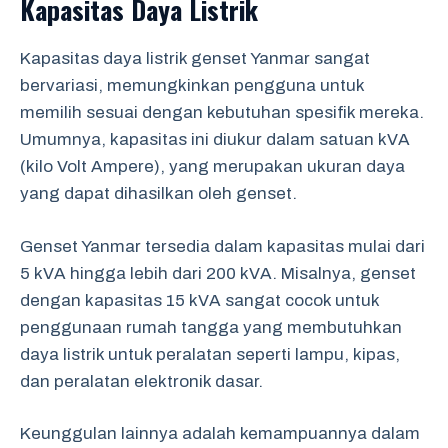
Kapasitas Daya Listrik
Kapasitas daya listrik genset Yanmar sangat
bervariasi, memungkinkan pengguna untuk
memilih sesuai dengan kebutuhan spesifik mereka.
Umumnya, kapasitas ini diukur dalam satuan kVA
(kilo Volt Ampere), yang merupakan ukuran daya
yang dapat dihasilkan oleh genset.
Genset Yanmar tersedia dalam kapasitas mulai dari
5 kVA hingga lebih dari 200 kVA. Misalnya, genset
dengan kapasitas 15 kVA sangat cocok untuk
penggunaan rumah tangga yang membutuhkan
daya listrik untuk peralatan seperti lampu, kipas,
dan peralatan elektronik dasar.
Keunggulan lainnya adalah kemampuannya dalam