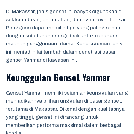
Di Makassar, jenis genset ini banyak digunakan di
sektor industri, perumahan, dan event-event besar.
Pengguna dapat memilih tipe yang paling sesuai
dengan kebutuhan energi, baik untuk cadangan
maupun penggunaan utama. Keberagaman jenis
ini menjadi nilai tambah dalam penetrasi pasar
genset Yanmar di kawasan ini.
Keunggulan Genset Yanmar
Genset Yanmar memiliki sejumlah keunggulan yang
menjadikannya pilihan unggulan di pasar genset,
terutama di Makassar. Dikenal dengan kualitasnya
yang tinggi, genset ini dirancang untuk
memberikan performa maksimal dalam berbagai
kondisi.