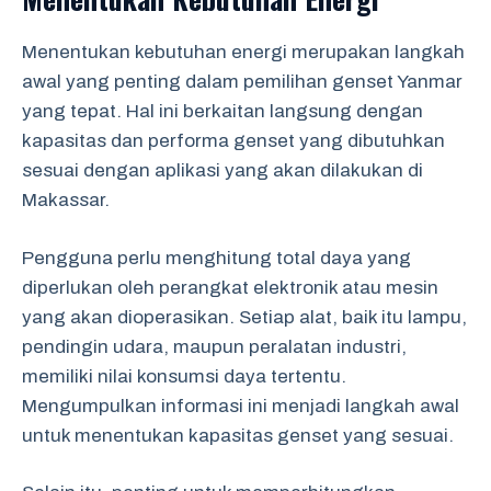
Menentukan kebutuhan energi merupakan langkah
awal yang penting dalam pemilihan genset Yanmar
yang tepat. Hal ini berkaitan langsung dengan
kapasitas dan performa genset yang dibutuhkan
sesuai dengan aplikasi yang akan dilakukan di
Makassar.
Pengguna perlu menghitung total daya yang
diperlukan oleh perangkat elektronik atau mesin
yang akan dioperasikan. Setiap alat, baik itu lampu,
pendingin udara, maupun peralatan industri,
memiliki nilai konsumsi daya tertentu.
Mengumpulkan informasi ini menjadi langkah awal
untuk menentukan kapasitas genset yang sesuai.