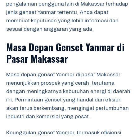
pengalaman pengguna lain di Makassar terhadap
jenis genset Yanmar tertentu, Anda dapat
membuat keputusan yang lebih informasi dan
sesuai dengan anggaran yang ada.
Masa Depan Genset Yanmar di
Pasar Makassar
Masa depan genset Yanmar di pasar Makassar
menunjukkan prospek yang cerah, terutama
dengan meningkatnya kebutuhan energi di daerah
ini. Permintaan genset yang handal dan efisien
akan terus berkembang, mengingat pertumbuhan
industri dan komersial yang pesat.
Keunggulan genset Yanmar, termasuk efisiensi