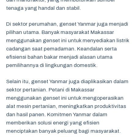
tenaga yang handal dan stabil.
Di sektor perumahan, genset Yanmar juga menjadi
pilihan utama. Banyak masyarakat Makassar
menggunakan genset ini untuk menyediakan listrik
cadangan saat pemadaman. Keandalan serta
efisiensi bahan bakar menjadi alasan utama
pemilihannya di lingkungan domestik.
Selain itu, genset Yanmar juga diaplikasikan dalam
sektor pertanian. Petani di Makassar
menggunakan genset ini untuk mengoperasikan
alat mesin pertanian, meningkatkan produktivitas
dan hasil panen. Komitmen Yanmar dalam
memberikan solusi energi yang efisien
menciptakan banyak peluang bagi masyarakat.