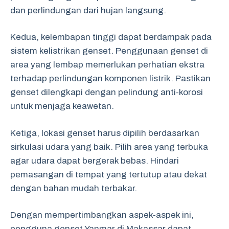
dan perlindungan dari hujan langsung.
Kedua, kelembapan tinggi dapat berdampak pada
sistem kelistrikan genset. Penggunaan genset di
area yang lembap memerlukan perhatian ekstra
terhadap perlindungan komponen listrik. Pastikan
genset dilengkapi dengan pelindung anti-korosi
untuk menjaga keawetan.
Ketiga, lokasi genset harus dipilih berdasarkan
sirkulasi udara yang baik. Pilih area yang terbuka
agar udara dapat bergerak bebas. Hindari
pemasangan di tempat yang tertutup atau dekat
dengan bahan mudah terbakar.
Dengan mempertimbangkan aspek-aspek ini,
pengguna genset Yanmar di Makassar dapat