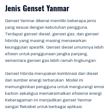
Jenis Genset Yanmar
Genset Yanmar dikenal memiliki beberapa jenis
yang sesuai dengan kebutuhan pengguna.
Terdapat genset diesel, genset gas, dan genset
hibrida yang masing-masing menawarkan
keunggulan spesifik. Genset diesel umumnya lebih
efisien untuk penggunaan jangka panjang,
sementara genset gas lebih ramah lingkungan.
Genset hibrida merupakan kombinasi dari diesel
dan sumber energi terbarukan. Model ini
memungkinkan pengguna untuk mengurangi emisi
karbon sekaligus memaksimalkan efisiensi energi.
Keberagaman ini menjadikan genset Yanmar
sangat fleksibel untuk berbagai aplikasi.