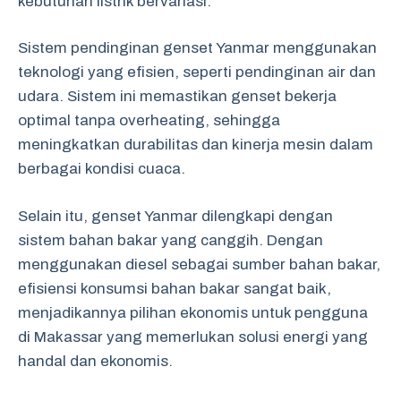
kebutuhan listrik bervariasi.
Sistem pendinginan genset Yanmar menggunakan
teknologi yang efisien, seperti pendinginan air dan
udara. Sistem ini memastikan genset bekerja
optimal tanpa overheating, sehingga
meningkatkan durabilitas dan kinerja mesin dalam
berbagai kondisi cuaca.
Selain itu, genset Yanmar dilengkapi dengan
sistem bahan bakar yang canggih. Dengan
menggunakan diesel sebagai sumber bahan bakar,
efisiensi konsumsi bahan bakar sangat baik,
menjadikannya pilihan ekonomis untuk pengguna
di Makassar yang memerlukan solusi energi yang
handal dan ekonomis.