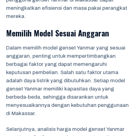
meningkatkan efisiensi dan masa pakai perangkat
mereka.
Memilih Model Sesuai Anggaran
Dalam memilih model genset Yanmar yang sesuai
anggaran, penting untuk mempertimbangkan
berbagai faktor yang dapat memengaruhi
keputusan pembelian. Salah satu faktor utama
adalah daya listrik yang dibutuhkan. Setiap model
genset Yanmar memiliki kapasitas daya yang
berbeda-beda, sehingga disarankan untuk
menyesuaikannya dengan kebutuhan penggunaan
di Makassar.
Selanjutnya, analisis harga model genset Yanmar