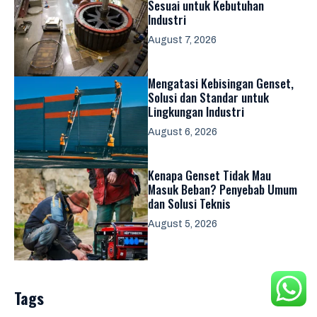
Sesuai untuk Kebutuhan
Industri
August 7, 2026
Mengatasi Kebisingan Genset,
Solusi dan Standar untuk
Lingkungan Industri
August 6, 2026
Kenapa Genset Tidak Mau
Masuk Beban? Penyebab Umum
dan Solusi Teknis
August 5, 2026
Tags