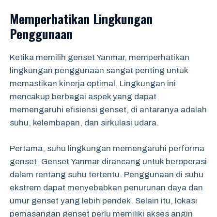
Memperhatikan Lingkungan
Penggunaan
Ketika memilih genset Yanmar, memperhatikan
lingkungan penggunaan sangat penting untuk
memastikan kinerja optimal. Lingkungan ini
mencakup berbagai aspek yang dapat
memengaruhi efisiensi genset, di antaranya adalah
suhu, kelembapan, dan sirkulasi udara.
Pertama, suhu lingkungan memengaruhi performa
genset. Genset Yanmar dirancang untuk beroperasi
dalam rentang suhu tertentu. Penggunaan di suhu
ekstrem dapat menyebabkan penurunan daya dan
umur genset yang lebih pendek. Selain itu, lokasi
pemasangan genset perlu memiliki akses angin