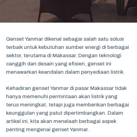
Genset Yanmar dikenal sebagai salah satu solusi
terbaik untuk kebutuhan sumber energi di berbagai
sektor, terutama di Makassar. Dengan teknologi
canggih dan desain yang efisien, genset ini
menawarkan keandalan dalam penyediaan listrik.
Kehadiran genset Yanmar di pasar Makassar tidak
hanya memenuhi permintaan akan listrik yang
terus meningkat, tetapi juga memberikan berbagai
keunggulan yang patut dipertimbangkan. Dalam
artikel ini, kita akan menelaah berbagai aspek
penting mengenai genset Yanmar.