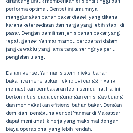
dirancang untuk memberikan efisiensi tinggi dan
performa optimal. Genset ini umumnya
menggunakan bahan bakar diesel, yang dikenal
karena ketersediaan dan harga yang lebih stabil di
pasar. Dengan pemilihan jenis bahan bakar yang
tepat, genset Yanmar mampu beroperasi dalam
jangka waktu yang lama tanpa seringnya perlu
pengisian ulang.
Dalam genset Yanmar, sistem injeksi bahan
bakarnya menerapkan teknologi canggih yang
memastikan pembakaran lebih sempurna. Hal ini
berkontribusi pada pengurangan emisi gas buang
dan meningkatkan efisiensi bahan bakar. Dengan
demikian, pengguna genset Yanmar di Makassar
dapat menikmati kinerja yang maksimal dengan
biaya operasional yang lebih rendah.