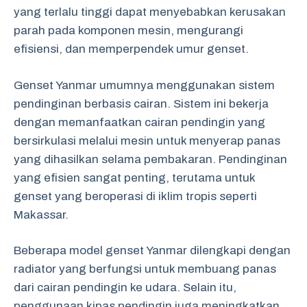
yang terlalu tinggi dapat menyebabkan kerusakan
parah pada komponen mesin, mengurangi
efisiensi, dan memperpendek umur genset.
Genset Yanmar umumnya menggunakan sistem
pendinginan berbasis cairan. Sistem ini bekerja
dengan memanfaatkan cairan pendingin yang
bersirkulasi melalui mesin untuk menyerap panas
yang dihasilkan selama pembakaran. Pendinginan
yang efisien sangat penting, terutama untuk
genset yang beroperasi di iklim tropis seperti
Makassar.
Beberapa model genset Yanmar dilengkapi dengan
radiator yang berfungsi untuk membuang panas
dari cairan pendingin ke udara. Selain itu,
penggunaan kipas pendingin juga meningkatkan