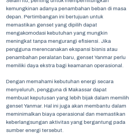
Selain itu, penting untuk memperhitungkan
kemungkinan adanya penambahan beban di masa
depan. Pertimbangan ini bertujuan untuk
memastikan genset yang dipilih dapat
mengakomodasi kebutuhan yang mungkin
meningkat tanpa mengurangi efisiensi. Jika
pengguna merencanakan ekspansi bisnis atau
penambahan peralatan baru, genset Yanmar perlu
memiliki daya ekstra bagi keamanan operasional.
Dengan memahami kebutuhan energi secara
menyeluruh, pengguna di Makassar dapat
membuat keputusan yang lebih bijak dalam memilih
genset Yanmar. Hal ini juga akan membantu dalam
meminimalkan biaya operasional dan memastikan
keberlangsungan aktivitas yang bergantung pada
sumber energi tersebut.