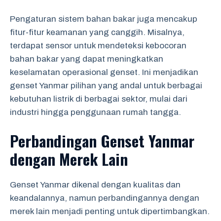
Pengaturan sistem bahan bakar juga mencakup
fitur-fitur keamanan yang canggih. Misalnya,
terdapat sensor untuk mendeteksi kebocoran
bahan bakar yang dapat meningkatkan
keselamatan operasional genset. Ini menjadikan
genset Yanmar pilihan yang andal untuk berbagai
kebutuhan listrik di berbagai sektor, mulai dari
industri hingga penggunaan rumah tangga.
Perbandingan Genset Yanmar
dengan Merek Lain
Genset Yanmar dikenal dengan kualitas dan
keandalannya, namun perbandingannya dengan
merek lain menjadi penting untuk dipertimbangkan.