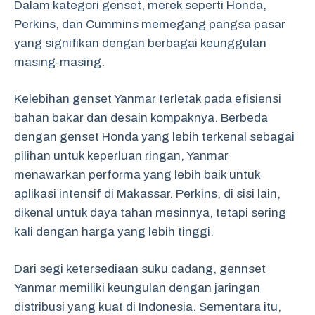
Dalam kategori genset, merek seperti Honda,
Perkins, dan Cummins memegang pangsa pasar
yang signifikan dengan berbagai keunggulan
masing-masing.
Kelebihan genset Yanmar terletak pada efisiensi
bahan bakar dan desain kompaknya. Berbeda
dengan genset Honda yang lebih terkenal sebagai
pilihan untuk keperluan ringan, Yanmar
menawarkan performa yang lebih baik untuk
aplikasi intensif di Makassar. Perkins, di sisi lain,
dikenal untuk daya tahan mesinnya, tetapi sering
kali dengan harga yang lebih tinggi.
Dari segi ketersediaan suku cadang, gennset
Yanmar memiliki keungulan dengan jaringan
distribusi yang kuat di Indonesia. Sementara itu,