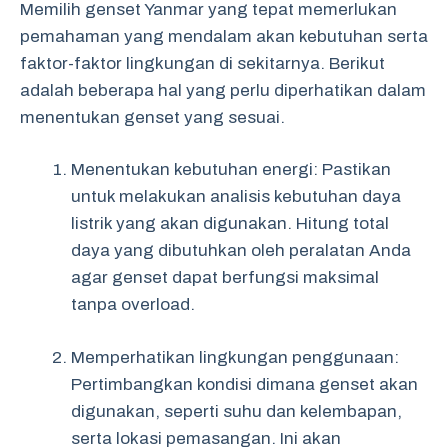
Memilih genset Yanmar yang tepat memerlukan
pemahaman yang mendalam akan kebutuhan serta
faktor-faktor lingkungan di sekitarnya. Berikut
adalah beberapa hal yang perlu diperhatikan dalam
menentukan genset yang sesuai.
Menentukan kebutuhan energi: Pastikan
untuk melakukan analisis kebutuhan daya
listrik yang akan digunakan. Hitung total
daya yang dibutuhkan oleh peralatan Anda
agar genset dapat berfungsi maksimal
tanpa overload.
Memperhatikan lingkungan penggunaan:
Pertimbangkan kondisi dimana genset akan
digunakan, seperti suhu dan kelembapan,
serta lokasi pemasangan. Ini akan