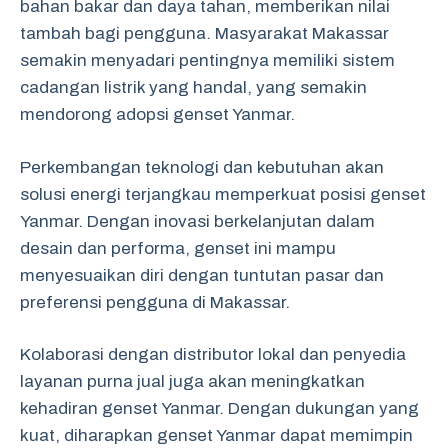
bahan bakar dan daya tahan, memberikan nilai
tambah bagi pengguna. Masyarakat Makassar
semakin menyadari pentingnya memiliki sistem
cadangan listrik yang handal, yang semakin
mendorong adopsi genset Yanmar.
Perkembangan teknologi dan kebutuhan akan
solusi energi terjangkau memperkuat posisi genset
Yanmar. Dengan inovasi berkelanjutan dalam
desain dan performa, genset ini mampu
menyesuaikan diri dengan tuntutan pasar dan
preferensi pengguna di Makassar.
Kolaborasi dengan distributor lokal dan penyedia
layanan purna jual juga akan meningkatkan
kehadiran genset Yanmar. Dengan dukungan yang
kuat, diharapkan genset Yanmar dapat memimpin