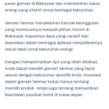
pasar genset di Makassar dan memberikan solusi
energi yang efektif untuk berbagai kebutuhan.
Genset Yanmar menawarkan banyak keunggulan
yang membuatnya menjadi pilihan favorit di
Makassar. Kapasitas daya yang variatif dan
keandalan dalam berbagai aplikasi menjadikannya
solusi ideal untuk kebutuhan energi.
Dengan memperhatikan tips yang telah dibahas,
Anda dapat memilih genset Yanmar yang tepat
sesuai dengan kebutuhan spesifik Anda. Investasi
dalam genset Yanmar bukan hanya tentang
memilih produk, tetapi juga tentang memastikan
keandalan pasokan listrik di masa depan.