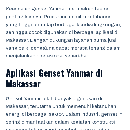
Keandalan genset Yanmar merupakan faktor
penting lainnya. Produk ini memiliki ketahanan
yang tinggi terhadap berbagai kondisi lingkungan,
sehingga cocok digunakan di berbagai aplikasi di
Makassar. Dengan dukungan layanan purna jual
yang baik, pengguna dapat merasa tenang dalam
menjalankan operasional sehari-hari.
Aplikasi Genset Yanmar di
Makassar
Genset Yanmar telah banyak digunakan di
Makassar, terutama untuk memenuhi kebutuhan
energi di berbagai sektor. Dalam industri, genset ini
sering dimanfaatkan dalam kegiatan konstruksi
dan manufaktur, yang membutuhkan sumber