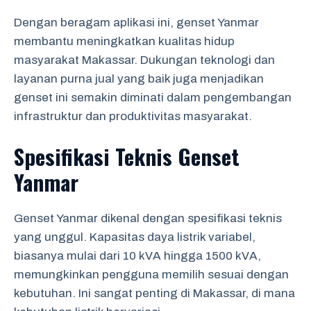
Dengan beragam aplikasi ini, genset Yanmar
membantu meningkatkan kualitas hidup
masyarakat Makassar. Dukungan teknologi dan
layanan purna jual yang baik juga menjadikan
genset ini semakin diminati dalam pengembangan
infrastruktur dan produktivitas masyarakat.
Spesifikasi Teknis Genset
Yanmar
Genset Yanmar dikenal dengan spesifikasi teknis
yang unggul. Kapasitas daya listrik variabel,
biasanya mulai dari 10 kVA hingga 1500 kVA,
memungkinkan pengguna memilih sesuai dengan
kebutuhan. Ini sangat penting di Makassar, di mana