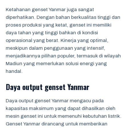
Ketahanan genset Yanmar juga sangat
diperhatikan. Dengan bahan berkualitas tinggi dan
proses produksi yang ketat, genset ini memiliki
daya tahan yang tinggi bahkan di kondisi
operasional yang berat. Kinerja yang optimal,
meskipun dalam penggunaan yang intensif,
menjadikannya pilihan populer, termasuk di wilayah
Madiun yang memerlukan solusi energi yang
handal.
Daya output genset Yanmar
Daya output genset Yanmar mengacu pada
kapasitas maksimum yang dapat dihasilkan oleh
mesin genset ini untuk memenuhi kebutuhan listrik.
Genset Yanmar dirancang untuk memberikan