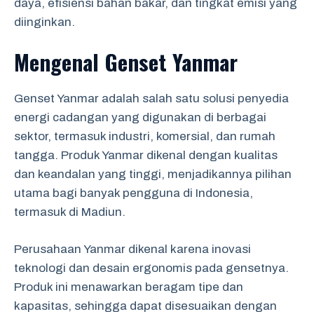
daya, efisiensi bahan bakar, dan tingkat emisi yang
diinginkan.
Mengenal Genset Yanmar
Genset Yanmar adalah salah satu solusi penyedia
energi cadangan yang digunakan di berbagai
sektor, termasuk industri, komersial, dan rumah
tangga. Produk Yanmar dikenal dengan kualitas
dan keandalan yang tinggi, menjadikannya pilihan
utama bagi banyak pengguna di Indonesia,
termasuk di Madiun.
Perusahaan Yanmar dikenal karena inovasi
teknologi dan desain ergonomis pada gensetnya.
Produk ini menawarkan beragam tipe dan
kapasitas, sehingga dapat disesuaikan dengan