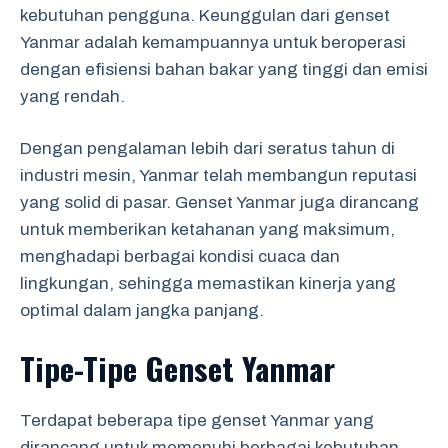
kebutuhan pengguna. Keunggulan dari genset
Yanmar adalah kemampuannya untuk beroperasi
dengan efisiensi bahan bakar yang tinggi dan emisi
yang rendah.
Dengan pengalaman lebih dari seratus tahun di
industri mesin, Yanmar telah membangun reputasi
yang solid di pasar. Genset Yanmar juga dirancang
untuk memberikan ketahanan yang maksimum,
menghadapi berbagai kondisi cuaca dan
lingkungan, sehingga memastikan kinerja yang
optimal dalam jangka panjang.
Tipe-Tipe Genset Yanmar
Terdapat beberapa tipe genset Yanmar yang
dirancang untuk memenuhi berbagai kebutuhan