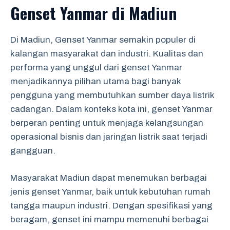
Genset Yanmar di Madiun
Di Madiun, Genset Yanmar semakin populer di
kalangan masyarakat dan industri. Kualitas dan
performa yang unggul dari genset Yanmar
menjadikannya pilihan utama bagi banyak
pengguna yang membutuhkan sumber daya listrik
cadangan. Dalam konteks kota ini, genset Yanmar
berperan penting untuk menjaga kelangsungan
operasional bisnis dan jaringan listrik saat terjadi
gangguan.
Masyarakat Madiun dapat menemukan berbagai
jenis genset Yanmar, baik untuk kebutuhan rumah
tangga maupun industri. Dengan spesifikasi yang
beragam, genset ini mampu memenuhi berbagai