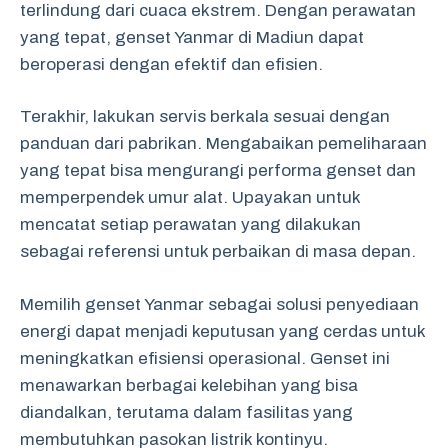
terlindung dari cuaca ekstrem. Dengan perawatan
yang tepat, genset Yanmar di Madiun dapat
beroperasi dengan efektif dan efisien.
Terakhir, lakukan servis berkala sesuai dengan
panduan dari pabrikan. Mengabaikan pemeliharaan
yang tepat bisa mengurangi performa genset dan
memperpendek umur alat. Upayakan untuk
mencatat setiap perawatan yang dilakukan
sebagai referensi untuk perbaikan di masa depan.
Memilih genset Yanmar sebagai solusi penyediaan
energi dapat menjadi keputusan yang cerdas untuk
meningkatkan efisiensi operasional. Genset ini
menawarkan berbagai kelebihan yang bisa
diandalkan, terutama dalam fasilitas yang
membutuhkan pasokan listrik kontinyu.