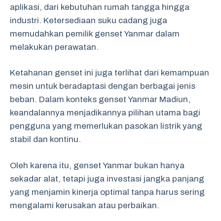
aplikasi, dari kebutuhan rumah tangga hingga
industri. Ketersediaan suku cadang juga
memudahkan pemilik genset Yanmar dalam
melakukan perawatan.
Ketahanan genset ini juga terlihat dari kemampuan
mesin untuk beradaptasi dengan berbagai jenis
beban. Dalam konteks genset Yanmar Madiun,
keandalannya menjadikannya pilihan utama bagi
pengguna yang memerlukan pasokan listrik yang
stabil dan kontinu.
Oleh karena itu, genset Yanmar bukan hanya
sekadar alat, tetapi juga investasi jangka panjang
yang menjamin kinerja optimal tanpa harus sering
mengalami kerusakan atau perbaikan.