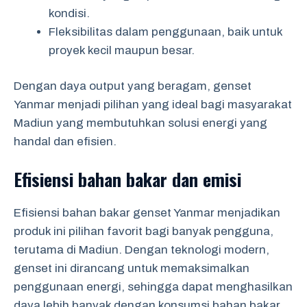
kondisi.
Fleksibilitas dalam penggunaan, baik untuk
proyek kecil maupun besar.
Dengan daya output yang beragam, genset
Yanmar menjadi pilihan yang ideal bagi masyarakat
Madiun yang membutuhkan solusi energi yang
handal dan efisien.
Efisiensi bahan bakar dan emisi
Efisiensi bahan bakar genset Yanmar menjadikan
produk ini pilihan favorit bagi banyak pengguna,
terutama di Madiun. Dengan teknologi modern,
genset ini dirancang untuk memaksimalkan
penggunaan energi, sehingga dapat menghasilkan
daya lebih banyak dengan konsumsi bahan bakar