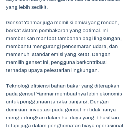
yang lebih sedikit.
Genset Yanmar juga memiliki emisi yang rendah,
berkat sistem pembakaran yang optimal. Ini
memberikan manfaat tambahan bagi lingkungan,
membantu mengurangi pencemaran udara, dan
memenuhi standar emisi yang ketat. Dengan
memilih genset ini, pengguna berkontribusi
terhadap upaya pelestarian lingkungan.
Teknologi efisiensi bahan bakar yang diterapkan
pada genset Yanmar membuatnya lebih ekonomis
untuk penggunaan jangka panjang. Dengan
demikian, investasi pada genset ini tidak hanya
menguntungkan dalam hal daya yang dihasilkan,
tetapi juga dalam penghematan biaya operasional.