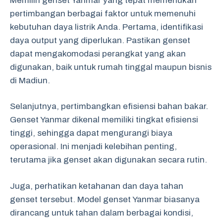
Memilih genset Yanmar yang tepat memerlukan
pertimbangan berbagai faktor untuk memenuhi
kebutuhan daya listrik Anda. Pertama, identifikasi
daya output yang diperlukan. Pastikan genset
dapat mengakomodasi perangkat yang akan
digunakan, baik untuk rumah tinggal maupun bisnis
di Madiun.
Selanjutnya, pertimbangkan efisiensi bahan bakar.
Genset Yanmar dikenal memiliki tingkat efisiensi
tinggi, sehingga dapat mengurangi biaya
operasional. Ini menjadi kelebihan penting,
terutama jika genset akan digunakan secara rutin.
Juga, perhatikan ketahanan dan daya tahan
genset tersebut. Model genset Yanmar biasanya
dirancang untuk tahan dalam berbagai kondisi,