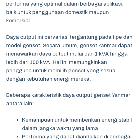
performa yang optimal dalam berbagai aplikasi,
baik untuk penggunaan domestik maupun
komersial.
Daya output ini bervariasi tergantung pada tipe dan
model genset. Secara umum, genset Yanmar dapat
menawarkan daya output mulai dari 1 kVA hingga
lebih dari 100 kVA. Hal ini memungkinkan
pengguna untuk memilih genset yang sesuai
dengan kebutuhan energi mereka.
Beberapa karakteristik daya output genset Yanmar
antara lain:
Kemampuan untuk memberikan energi stabil
dalam jangka waktu yang lama.
Performa yang dapat diandalkan di berbagai