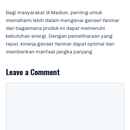
Bagi masyarakat di Madiun, penting untuk
memahami lebih dalam mengenai genset Yanmar
dan bagaimana produk ini dapat memenuhi
kebutuhan energi. Dengan pemeliharaan yang
tepat, kinerja genset Yanmar dapat optimal dan
memberikan manfaat jangka panjang.
Leave a Comment
Comment