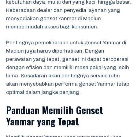
kebutuhan daya, mulai dari yang kecil hingga besar.
Keberadaan dealer dan penyedia layanan yang
menyediakan genset Yanmar di Madiun
mempermudah akses bagi konsumen.
Pentingnya pemeliharaan untuk genset Yanmar di
Madiun juga harus diperhatikan. Dengan
perawatan yang tepat, genset ini dapat beroperasi
dengan efisien dan memiliki masa pakai yang lebih
lama. Kesadaran akan pentingnya service rutin
akan menyebabkan performa genset Yanmar tetap
optimal dalam jangka panjang.
Panduan Memilih Genset
Yanmar yang Tepat