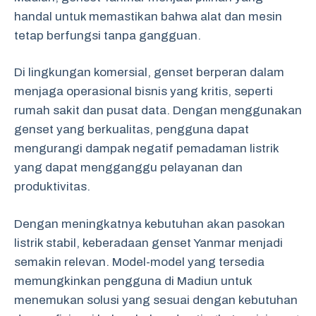
handal untuk memastikan bahwa alat dan mesin
tetap berfungsi tanpa gangguan.
Di lingkungan komersial, genset berperan dalam
menjaga operasional bisnis yang kritis, seperti
rumah sakit dan pusat data. Dengan menggunakan
genset yang berkualitas, pengguna dapat
mengurangi dampak negatif pemadaman listrik
yang dapat mengganggu pelayanan dan
produktivitas.
Dengan meningkatnya kebutuhan akan pasokan
listrik stabil, keberadaan genset Yanmar menjadi
semakin relevan. Model-model yang tersedia
memungkinkan pengguna di Madiun untuk
menemukan solusi yang sesuai dengan kebutuhan