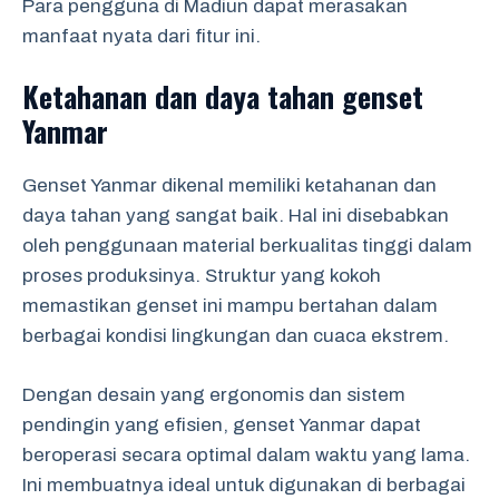
Para pengguna di Madiun dapat merasakan
manfaat nyata dari fitur ini.
Ketahanan dan daya tahan genset
Yanmar
Genset Yanmar dikenal memiliki ketahanan dan
daya tahan yang sangat baik. Hal ini disebabkan
oleh penggunaan material berkualitas tinggi dalam
proses produksinya. Struktur yang kokoh
memastikan genset ini mampu bertahan dalam
berbagai kondisi lingkungan dan cuaca ekstrem.
Dengan desain yang ergonomis dan sistem
pendingin yang efisien, genset Yanmar dapat
beroperasi secara optimal dalam waktu yang lama.
Ini membuatnya ideal untuk digunakan di berbagai