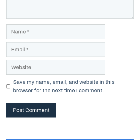
Name
Email
Website
Save my name, email, and website in this
browser for the next time I comment.