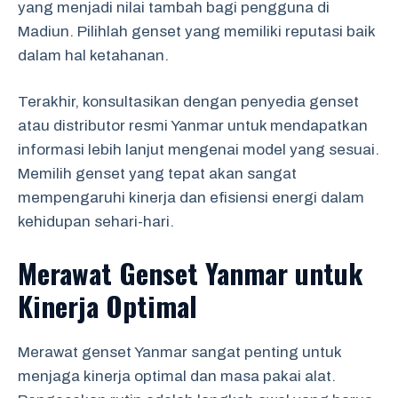
yang menjadi nilai tambah bagi pengguna di
Madiun. Pilihlah genset yang memiliki reputasi baik
dalam hal ketahanan.
Terakhir, konsultasikan dengan penyedia genset
atau distributor resmi Yanmar untuk mendapatkan
informasi lebih lanjut mengenai model yang sesuai.
Memilih genset yang tepat akan sangat
mempengaruhi kinerja dan efisiensi energi dalam
kehidupan sehari-hari.
Merawat Genset Yanmar untuk
Kinerja Optimal
Merawat genset Yanmar sangat penting untuk
menjaga kinerja optimal dan masa pakai alat.