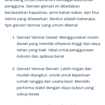
pengguna. Genset-genset ini dibedakan
berdasarkan kapasitas, jenis bahan bakar, dan fitur
teknis yang ditawarkan. Berikut adalah beberapa
tipe genset Yanmar yang umum dikenal:
Genset Yanmar Diesel: Menggunakan mesin
diesel yang memiliki efisiensi tinggi dan daya
tahan yang baik. Ideal untuk penggunaan
industri dan aplikasi berat.
Genset Yanmar Bensin: Lebih ringan dan
mudah diangkut, cocok untuk keperluan
rumah tangga dan usaha kecil. Memiliki
performa stabil dengan daya output yang
cukup besar.