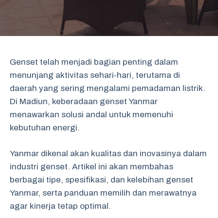
Genset telah menjadi bagian penting dalam
menunjang aktivitas sehari-hari, terutama di
daerah yang sering mengalami pemadaman listrik.
Di Madiun, keberadaan genset Yanmar
menawarkan solusi andal untuk memenuhi
kebutuhan energi.
Yanmar dikenal akan kualitas dan inovasinya dalam
industri genset. Artikel ini akan membahas
berbagai tipe, spesifikasi, dan kelebihan genset
Yanmar, serta panduan memilih dan merawatnya
agar kinerja tetap optimal.