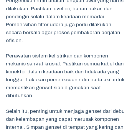
Pengecekan rutin adalah langkah awal yang harus
dilakukan. Pastikan level oli, bahan bakar, dan
pendingin selalu dalam keadaan memadai.
Pembersihan filter udara juga perlu dilakukan
secara berkala agar proses pembakaran berjalan
efisien.
Perawatan sistem kelistrikan dan komponen
mekanis sangat krusial. Pastikan semua kabel dan
konektor dalam keadaan baik dan tidak ada yang
longgar. Lakukan pemeriksaan rutin pada aki untuk
memastikan genset siap digunakan saat
dibutuhkan.
Selain itu, penting untuk menjaga genset dari debu
dan kelembapan yang dapat merusak komponen
internal. Simpan genset di tempat yang kering dan