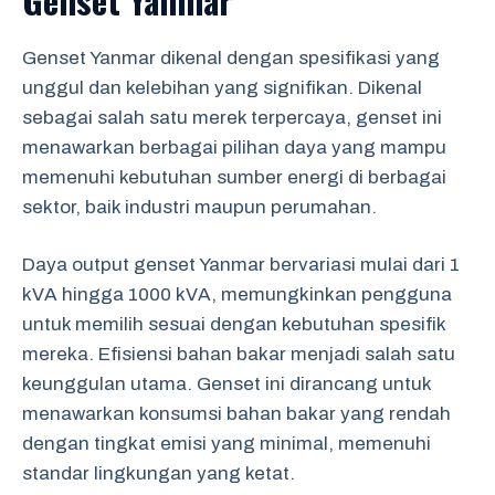
Genset Yanmar dikenal dengan spesifikasi yang
unggul dan kelebihan yang signifikan. Dikenal
sebagai salah satu merek terpercaya, genset ini
menawarkan berbagai pilihan daya yang mampu
memenuhi kebutuhan sumber energi di berbagai
sektor, baik industri maupun perumahan.
Daya output genset Yanmar bervariasi mulai dari 1
kVA hingga 1000 kVA, memungkinkan pengguna
untuk memilih sesuai dengan kebutuhan spesifik
mereka. Efisiensi bahan bakar menjadi salah satu
keunggulan utama. Genset ini dirancang untuk
menawarkan konsumsi bahan bakar yang rendah
dengan tingkat emisi yang minimal, memenuhi
standar lingkungan yang ketat.