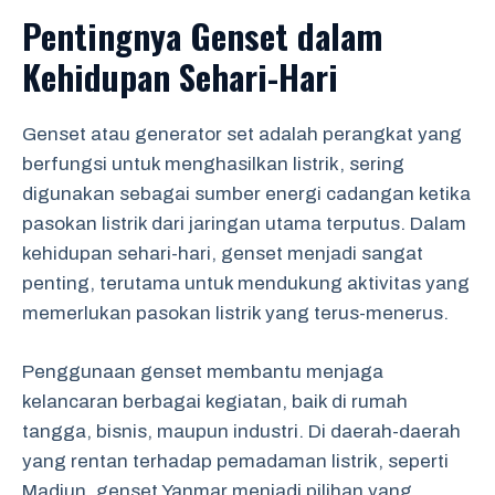
Pentingnya Genset dalam
Kehidupan Sehari-Hari
Genset atau generator set adalah perangkat yang
berfungsi untuk menghasilkan listrik, sering
digunakan sebagai sumber energi cadangan ketika
pasokan listrik dari jaringan utama terputus. Dalam
kehidupan sehari-hari, genset menjadi sangat
penting, terutama untuk mendukung aktivitas yang
memerlukan pasokan listrik yang terus-menerus.
Penggunaan genset membantu menjaga
kelancaran berbagai kegiatan, baik di rumah
tangga, bisnis, maupun industri. Di daerah-daerah
yang rentan terhadap pemadaman listrik, seperti
Madiun, genset Yanmar menjadi pilihan yang