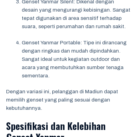
Genset Yanmar Silent: Dikenal dengan
desain yang mengurangi kebisingan. Sangat
tepat digunakan di area sensitif terhadap
suara, seperti perumahan dan rumah sakit.
Genset Yanmar Portable: Tipe ini dirancang
dengan ringkas dan mudah dipindahkan.
Sangat ideal untuk kegiatan outdoor dan
acara yang membutuhkan sumber tenaga
sementara.
Dengan variasi ini, pelanggan di Madiun dapat
memilih genset yang paling sesuai dengan
kebutuhannya.
Spesifikasi dan Kelebihan
Genset Yanmar