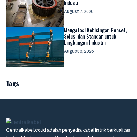
Industri
August 7, 2026
Mengatasi Kebisingan Genset,
Solusi dan Standar untuk
Lingkungan Industri
August 6, 2026
Tags
Centralkabel.co.id adalah penyedia kabel listrik berkualitas