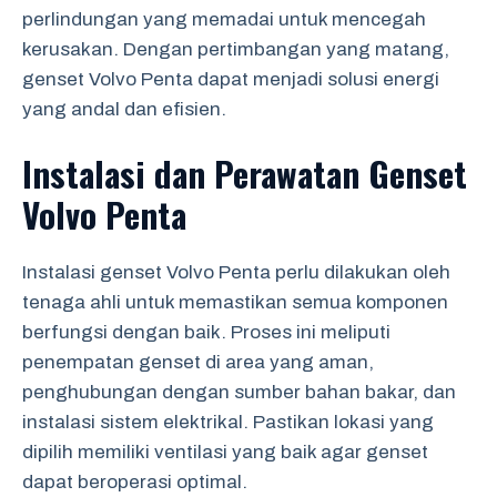
perlindungan yang memadai untuk mencegah
kerusakan. Dengan pertimbangan yang matang,
genset Volvo Penta dapat menjadi solusi energi
yang andal dan efisien.
Instalasi dan Perawatan Genset
Volvo Penta
Instalasi genset Volvo Penta perlu dilakukan oleh
tenaga ahli untuk memastikan semua komponen
berfungsi dengan baik. Proses ini meliputi
penempatan genset di area yang aman,
penghubungan dengan sumber bahan bakar, dan
instalasi sistem elektrikal. Pastikan lokasi yang
dipilih memiliki ventilasi yang baik agar genset
dapat beroperasi optimal.