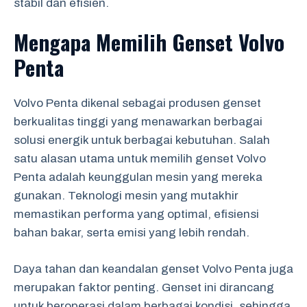
stabil dan efisien.
Mengapa Memilih Genset Volvo
Penta
Volvo Penta dikenal sebagai produsen genset
berkualitas tinggi yang menawarkan berbagai
solusi energik untuk berbagai kebutuhan. Salah
satu alasan utama untuk memilih genset Volvo
Penta adalah keunggulan mesin yang mereka
gunakan. Teknologi mesin yang mutakhir
memastikan performa yang optimal, efisiensi
bahan bakar, serta emisi yang lebih rendah.
Daya tahan dan keandalan genset Volvo Penta juga
merupakan faktor penting. Genset ini dirancang
untuk beroperasi dalam berbagai kondisi, sehingga