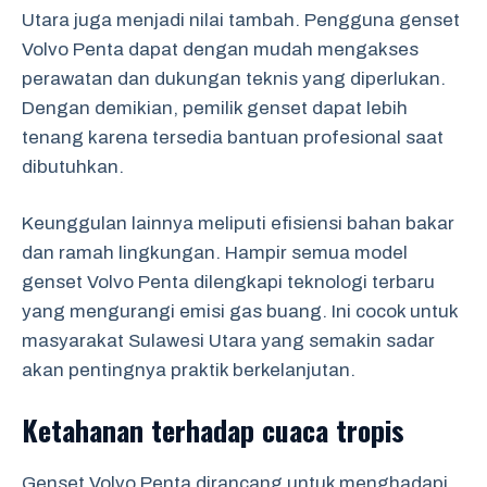
Utara juga menjadi nilai tambah. Pengguna genset
Volvo Penta dapat dengan mudah mengakses
perawatan dan dukungan teknis yang diperlukan.
Dengan demikian, pemilik genset dapat lebih
tenang karena tersedia bantuan profesional saat
dibutuhkan.
Keunggulan lainnya meliputi efisiensi bahan bakar
dan ramah lingkungan. Hampir semua model
genset Volvo Penta dilengkapi teknologi terbaru
yang mengurangi emisi gas buang. Ini cocok untuk
masyarakat Sulawesi Utara yang semakin sadar
akan pentingnya praktik berkelanjutan.
Ketahanan terhadap cuaca tropis
Genset Volvo Penta dirancang untuk menghadapi