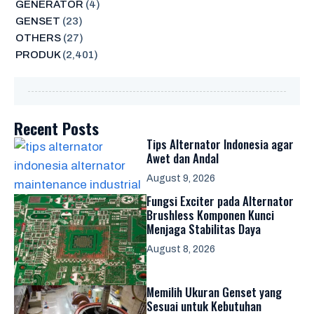
GENERATOR
(4)
GENSET
(23)
OTHERS
(27)
PRODUK
(2,401)
Recent Posts
Tips Alternator Indonesia agar
Awet dan Andal
August 9, 2026
Fungsi Exciter pada Alternator
Brushless Komponen Kunci
Menjaga Stabilitas Daya
August 8, 2026
Memilih Ukuran Genset yang
Sesuai untuk Kebutuhan