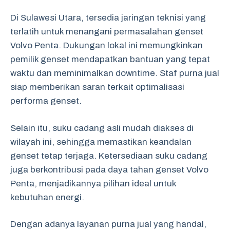
Di Sulawesi Utara, tersedia jaringan teknisi yang
terlatih untuk menangani permasalahan genset
Volvo Penta. Dukungan lokal ini memungkinkan
pemilik genset mendapatkan bantuan yang tepat
waktu dan meminimalkan downtime. Staf purna jual
siap memberikan saran terkait optimalisasi
performa genset.
Selain itu, suku cadang asli mudah diakses di
wilayah ini, sehingga memastikan keandalan
genset tetap terjaga. Ketersediaan suku cadang
juga berkontribusi pada daya tahan genset Volvo
Penta, menjadikannya pilihan ideal untuk
kebutuhan energi.
Dengan adanya layanan purna jual yang handal,