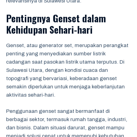
relevansinya di Sulawesi Utara.
Pentingnya Genset dalam
Kehidupan Sehari-hari
Genset, atau generator set, merupakan perangkat
penting yang menyediakan sumber listrik
cadangan saat pasokan listrik utama terputus. Di
Sulawesi Utara, dengan kondisi cuaca dan
topografi yang bervariasi, keberadaan genset
semakin diperlukan untuk menjaga keberlanjutan
aktivitas sehari-hari.
Penggunaan genset sangat bermanfaat di
berbagai sektor, termasuk rumah tangga, industri,
dan bisnis. Dalam situasi darurat, genset mampu
menjadi solusi cepat untuk memenuhi kebutuhan