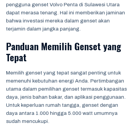
pengguna genset Volvo Penta di Sulawesi Utara
dapat merasa tenang. Hal ini memberikan jaminan
bahwa investasi mereka dalam genset akan
terjamin dalam jangka panjang.
Panduan Memilih Genset yang
Tepat
Memilih genset yang tepat sangat penting untuk
memenuhi kebutuhan energi Anda. Pertimbangan
utama dalam pemilihan genset termasuk kapasitas
daya, jenis bahan bakar, dan aplikasi penggunaan.
Untuk keperluan rumah tangga, genset dengan
daya antara 1.000 hingga 5.000 watt umumnya
sudah mencukupi.