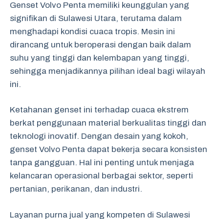
Genset Volvo Penta memiliki keunggulan yang
signifikan di Sulawesi Utara, terutama dalam
menghadapi kondisi cuaca tropis. Mesin ini
dirancang untuk beroperasi dengan baik dalam
suhu yang tinggi dan kelembapan yang tinggi,
sehingga menjadikannya pilihan ideal bagi wilayah
ini.
Ketahanan genset ini terhadap cuaca ekstrem
berkat penggunaan material berkualitas tinggi dan
teknologi inovatif. Dengan desain yang kokoh,
genset Volvo Penta dapat bekerja secara konsisten
tanpa gangguan. Hal ini penting untuk menjaga
kelancaran operasional berbagai sektor, seperti
pertanian, perikanan, dan industri.
Layanan purna jual yang kompeten di Sulawesi