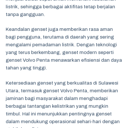
listrik, sehingga berbagai aktifitas tetap berjalan
tanpa gangguan.
Keandalan genset juga memberikan rasa aman
bagi pengguna, terutama di daerah yang sering
mengalami pemadaman listrik. Dengan teknologi
yang terus berkembang, genset modern seperti
genset Volvo Penta menawarkan efisiensi dan daya
tahan yang tinggi.
Ketersediaan genset yang berkualitas di Sulawesi
Utara, termasuk genset Volvo Penta, memberikan
jaminan bagi masyarakat dalam menghadapi
berbagai tantangan kelistrikan yang mungkin
timbul. Hal ini menunjukkan pentingnya genset
dalam mendukung operasional sehari-hari dengan