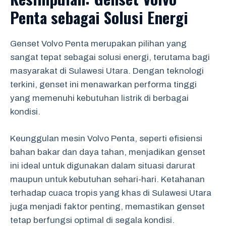
Penta sebagai Solusi Energi
Genset Volvo Penta merupakan pilihan yang
sangat tepat sebagai solusi energi, terutama bagi
masyarakat di Sulawesi Utara. Dengan teknologi
terkini, genset ini menawarkan performa tinggi
yang memenuhi kebutuhan listrik di berbagai
kondisi.
Keunggulan mesin Volvo Penta, seperti efisiensi
bahan bakar dan daya tahan, menjadikan genset
ini ideal untuk digunakan dalam situasi darurat
maupun untuk kebutuhan sehari-hari. Ketahanan
terhadap cuaca tropis yang khas di Sulawesi Utara
juga menjadi faktor penting, memastikan genset
tetap berfungsi optimal di segala kondisi.