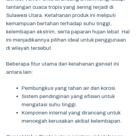
tantangan cuaca tropis yang sering terjadi di
Sulawesi Utara. Ketahanan produk ini meliputi
kemampuan bertahan terhadap suhu tinggi,
kelembapan ekstrim, serta paparan hujan lebat. Hal
ini menjadikannya pilihan ideal untuk penggunaan
di wilayah tersebut.
Beberapa fitur utama dari ketahanan genset ini
antara lain:
Pembungkus yang tahan air dan korosi.
Sistem pendinginan yang efisien untuk
mengatasi suhu tinggi.
Komponen internal yang dirancang untuk
mencegah kerusakan akibat kelembapan.