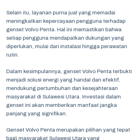
Selain itu, layanan purna jual yang memadai
meningkatkan kepercayaan pengguna terhadap
genset Volvo Penta. Hal ini memastikan bahwa
setiap pengguna mendapatkan dukungan yang
diperlukan, mulai dari instalasi hingga perawatan
rutin.
Dalam kesimpulannya, genset Volvo Penta terbukti
menjadi solusi energi yang handal dan efektif,
mendukung pertumbuhan dan kesejahteraan
masyarakat di Sulawesi Utara. Investasi dalam
genset ini akan memberikan manfaat jangka
panjang yang signifikan.
Genset Volvo Penta merupakan pilihan yang tepat
bagi masyarakat Sulawesi Utara yang