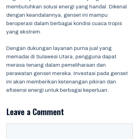
membutuhkan solusi energi yang handal. Dikenal
dengan keandalannya, genset ini mampu
beroperasi dalam berbagai kondisi cuaca tropis
yang ekstrem.
Dengan dukungan layanan purna jual yang
memadai di Sulawesi Utara, pengguna dapat
merasa tenang dalam pemeliharaan dan
perawatan genset mereka. Investasi pada genset
ini akan memberikan ketenangan pikiran dan
efisiensi energi untuk berbagai keperluan.
Leave a Comment
Comment