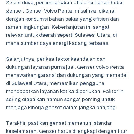
Selain daya, pertimbangkan efisiensi bahan bakar
genset. Genset Volvo Penta, misalnya, dikenal
dengan konsumsi bahan bakar yang efisien dan
ramah lingkungan. Keberlanjutan ini sangat
relevan untuk daerah seperti Sulawesi Utara, di
mana sumber daya energi kadang terbatas.
Selanjutnya, periksa faktor keandalan dan
dukungan layanan purna jual. Genset Volvo Penta
menawarkan garansi dan dukungan yang memadai
di Sulawesi Utara, memastikan pengguna
mendapatkan layanan ketika diperlukan. Faktor ini
sering diabaikan namun sangat penting untuk
menjaga kinerja genset dalam jangka panjang.
Terakhir, pastikan genset memenuhi standar
keselamatan. Genset harus dilengkapi dengan fitur