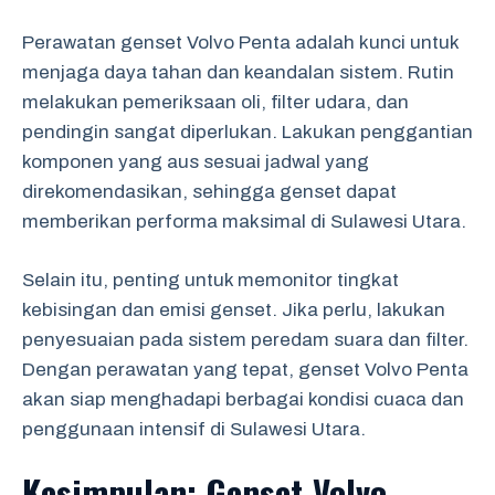
Perawatan genset Volvo Penta adalah kunci untuk
menjaga daya tahan dan keandalan sistem. Rutin
melakukan pemeriksaan oli, filter udara, dan
pendingin sangat diperlukan. Lakukan penggantian
komponen yang aus sesuai jadwal yang
direkomendasikan, sehingga genset dapat
memberikan performa maksimal di Sulawesi Utara.
Selain itu, penting untuk memonitor tingkat
kebisingan dan emisi genset. Jika perlu, lakukan
penyesuaian pada sistem peredam suara dan filter.
Dengan perawatan yang tepat, genset Volvo Penta
akan siap menghadapi berbagai kondisi cuaca dan
penggunaan intensif di Sulawesi Utara.
Kesimpulan: Genset Volvo