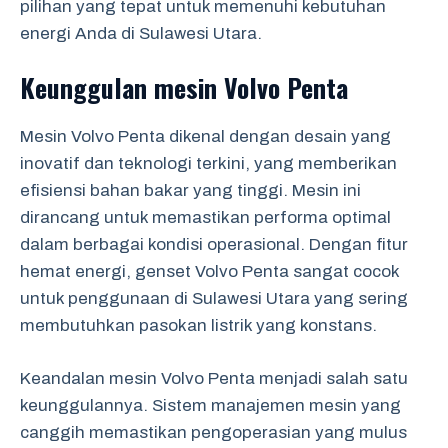
pilihan yang tepat untuk memenuhi kebutuhan
energi Anda di Sulawesi Utara.
Keunggulan mesin Volvo Penta
Mesin Volvo Penta dikenal dengan desain yang
inovatif dan teknologi terkini, yang memberikan
efisiensi bahan bakar yang tinggi. Mesin ini
dirancang untuk memastikan performa optimal
dalam berbagai kondisi operasional. Dengan fitur
hemat energi, genset Volvo Penta sangat cocok
untuk penggunaan di Sulawesi Utara yang sering
membutuhkan pasokan listrik yang konstans.
Keandalan mesin Volvo Penta menjadi salah satu
keunggulannya. Sistem manajemen mesin yang
canggih memastikan pengoperasian yang mulus