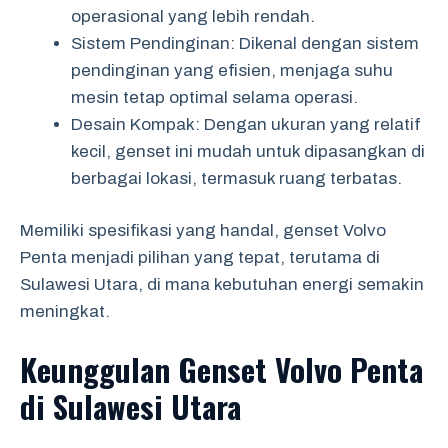
operasional yang lebih rendah.
Sistem Pendinginan: Dikenal dengan sistem
pendinginan yang efisien, menjaga suhu
mesin tetap optimal selama operasi.
Desain Kompak: Dengan ukuran yang relatif
kecil, genset ini mudah untuk dipasangkan di
berbagai lokasi, termasuk ruang terbatas.
Memiliki spesifikasi yang handal, genset Volvo
Penta menjadi pilihan yang tepat, terutama di
Sulawesi Utara, di mana kebutuhan energi semakin
meningkat.
Keunggulan Genset Volvo Penta
di Sulawesi Utara