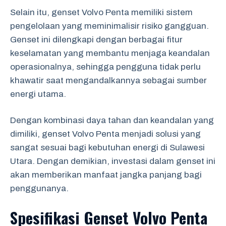
Selain itu, genset Volvo Penta memiliki sistem
pengelolaan yang meminimalisir risiko gangguan.
Genset ini dilengkapi dengan berbagai fitur
keselamatan yang membantu menjaga keandalan
operasionalnya, sehingga pengguna tidak perlu
khawatir saat mengandalkannya sebagai sumber
energi utama.
Dengan kombinasi daya tahan dan keandalan yang
dimiliki, genset Volvo Penta menjadi solusi yang
sangat sesuai bagi kebutuhan energi di Sulawesi
Utara. Dengan demikian, investasi dalam genset ini
akan memberikan manfaat jangka panjang bagi
penggunanya.
Spesifikasi Genset Volvo Penta