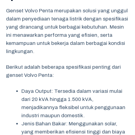
Genset Volvo Penta merupakan solusi yang unggul
dalam penyediaan tenaga listrik dengan spesifikasi
yang dirancang untuk berbagai kebutuhan. Mesin
ini menawarkan performa yang efisien, serta
kemampuan untuk bekerja dalam berbagai kondisi
lingkungan.
Berikut adalah beberapa spesifikasi penting dari
genset Volvo Penta:
Daya Output: Tersedia dalam variasi mulai
dari 20 kVA hingga 1.500 kVA,
menjadikannya fleksibel untuk penggunaan
industri maupun domestik.
Jenis Bahan Bakar: Menggunakan solar,
yang memberikan efisiensi tinggi dan biaya