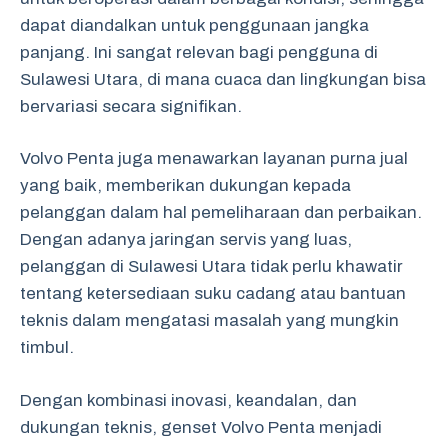
dapat diandalkan untuk penggunaan jangka
panjang. Ini sangat relevan bagi pengguna di
Sulawesi Utara, di mana cuaca dan lingkungan bisa
bervariasi secara signifikan.
Volvo Penta juga menawarkan layanan purna jual
yang baik, memberikan dukungan kepada
pelanggan dalam hal pemeliharaan dan perbaikan.
Dengan adanya jaringan servis yang luas,
pelanggan di Sulawesi Utara tidak perlu khawatir
tentang ketersediaan suku cadang atau bantuan
teknis dalam mengatasi masalah yang mungkin
timbul.
Dengan kombinasi inovasi, keandalan, dan
dukungan teknis, genset Volvo Penta menjadi