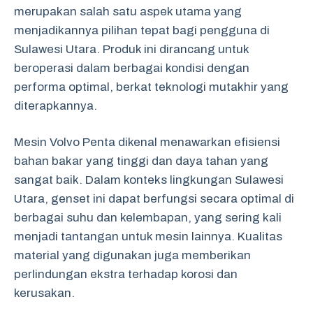
merupakan salah satu aspek utama yang
menjadikannya pilihan tepat bagi pengguna di
Sulawesi Utara. Produk ini dirancang untuk
beroperasi dalam berbagai kondisi dengan
performa optimal, berkat teknologi mutakhir yang
diterapkannya.
Mesin Volvo Penta dikenal menawarkan efisiensi
bahan bakar yang tinggi dan daya tahan yang
sangat baik. Dalam konteks lingkungan Sulawesi
Utara, genset ini dapat berfungsi secara optimal di
berbagai suhu dan kelembapan, yang sering kali
menjadi tantangan untuk mesin lainnya. Kualitas
material yang digunakan juga memberikan
perlindungan ekstra terhadap korosi dan
kerusakan.