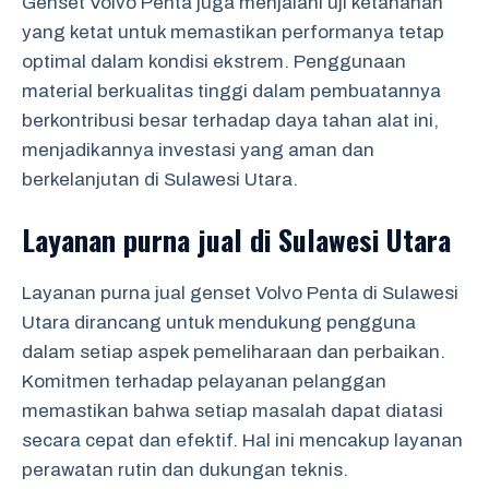
Genset Volvo Penta juga menjalani uji ketahanan
yang ketat untuk memastikan performanya tetap
optimal dalam kondisi ekstrem. Penggunaan
material berkualitas tinggi dalam pembuatannya
berkontribusi besar terhadap daya tahan alat ini,
menjadikannya investasi yang aman dan
berkelanjutan di Sulawesi Utara.
Layanan purna jual di Sulawesi Utara
Layanan purna jual genset Volvo Penta di Sulawesi
Utara dirancang untuk mendukung pengguna
dalam setiap aspek pemeliharaan dan perbaikan.
Komitmen terhadap pelayanan pelanggan
memastikan bahwa setiap masalah dapat diatasi
secara cepat dan efektif. Hal ini mencakup layanan
perawatan rutin dan dukungan teknis.