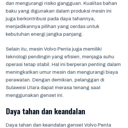
dan mengurangi risiko gangguan. Kualitas bahan
baku yang digunakan dalam produksi mesin ini
juga berkontribusi pada daya tahannya,
menjadikannya pilihan yang cerdas untuk
kebutuhan energi jangka panjang.
Selain itu, mesin Volvo Penta juga memiliki
teknologi pendingin yang efisien, menjaga suhu
operasi tetap stabil. Hal ini berperan penting dalam
meningkatkan umur mesin dan mengurangi biaya
perawatan. Dengan demikian, pelanggan di
Sulawesi Utara dapat merasa tenang saat
menggunakan genset ini.
Daya tahan dan keandalan
Daya tahan dan keandalan genset Volvo Penta