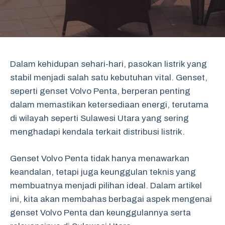
Dalam kehidupan sehari-hari, pasokan listrik yang
stabil menjadi salah satu kebutuhan vital. Genset,
seperti genset Volvo Penta, berperan penting
dalam memastikan ketersediaan energi, terutama
di wilayah seperti Sulawesi Utara yang sering
menghadapi kendala terkait distribusi listrik.
Genset Volvo Penta tidak hanya menawarkan
keandalan, tetapi juga keunggulan teknis yang
membuatnya menjadi pilihan ideal. Dalam artikel
ini, kita akan membahas berbagai aspek mengenai
genset Volvo Penta dan keunggulannya serta