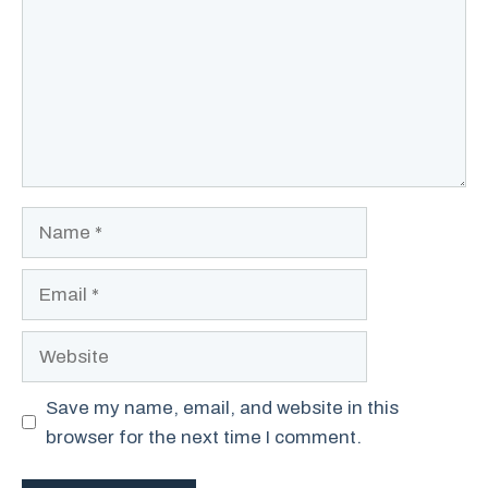
Name
Email
Website
Save my name, email, and website in this
browser for the next time I comment.