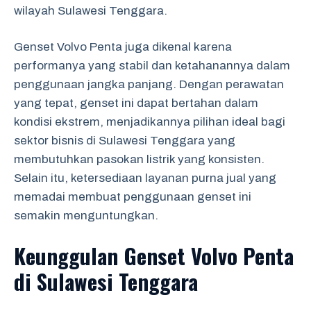
wilayah Sulawesi Tenggara.
Genset Volvo Penta juga dikenal karena
performanya yang stabil dan ketahanannya dalam
penggunaan jangka panjang. Dengan perawatan
yang tepat, genset ini dapat bertahan dalam
kondisi ekstrem, menjadikannya pilihan ideal bagi
sektor bisnis di Sulawesi Tenggara yang
membutuhkan pasokan listrik yang konsisten.
Selain itu, ketersediaan layanan purna jual yang
memadai membuat penggunaan genset ini
semakin menguntungkan.
Keunggulan Genset Volvo Penta
di Sulawesi Tenggara