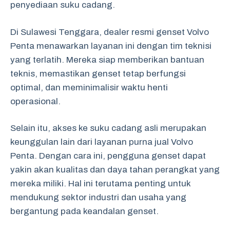
penyediaan suku cadang.
Di Sulawesi Tenggara, dealer resmi genset Volvo
Penta menawarkan layanan ini dengan tim teknisi
yang terlatih. Mereka siap memberikan bantuan
teknis, memastikan genset tetap berfungsi
optimal, dan meminimalisir waktu henti
operasional.
Selain itu, akses ke suku cadang asli merupakan
keunggulan lain dari layanan purna jual Volvo
Penta. Dengan cara ini, pengguna genset dapat
yakin akan kualitas dan daya tahan perangkat yang
mereka miliki. Hal ini terutama penting untuk
mendukung sektor industri dan usaha yang
bergantung pada keandalan genset.