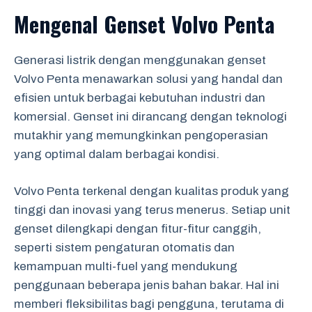
Mengenal Genset Volvo Penta
Generasi listrik dengan menggunakan genset
Volvo Penta menawarkan solusi yang handal dan
efisien untuk berbagai kebutuhan industri dan
komersial. Genset ini dirancang dengan teknologi
mutakhir yang memungkinkan pengoperasian
yang optimal dalam berbagai kondisi.
Volvo Penta terkenal dengan kualitas produk yang
tinggi dan inovasi yang terus menerus. Setiap unit
genset dilengkapi dengan fitur-fitur canggih,
seperti sistem pengaturan otomatis dan
kemampuan multi-fuel yang mendukung
penggunaan beberapa jenis bahan bakar. Hal ini
memberi fleksibilitas bagi pengguna, terutama di