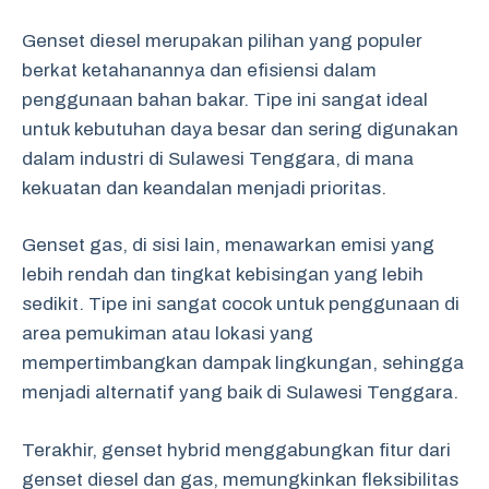
Genset diesel merupakan pilihan yang populer
berkat ketahanannya dan efisiensi dalam
penggunaan bahan bakar. Tipe ini sangat ideal
untuk kebutuhan daya besar dan sering digunakan
dalam industri di Sulawesi Tenggara, di mana
kekuatan dan keandalan menjadi prioritas.
Genset gas, di sisi lain, menawarkan emisi yang
lebih rendah dan tingkat kebisingan yang lebih
sedikit. Tipe ini sangat cocok untuk penggunaan di
area pemukiman atau lokasi yang
mempertimbangkan dampak lingkungan, sehingga
menjadi alternatif yang baik di Sulawesi Tenggara.
Terakhir, genset hybrid menggabungkan fitur dari
genset diesel dan gas, memungkinkan fleksibilitas