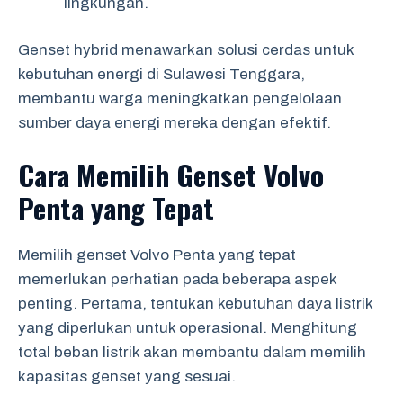
lingkungan.
Genset hybrid menawarkan solusi cerdas untuk
kebutuhan energi di Sulawesi Tenggara,
membantu warga meningkatkan pengelolaan
sumber daya energi mereka dengan efektif.
Cara Memilih Genset Volvo
Penta yang Tepat
Memilih genset Volvo Penta yang tepat
memerlukan perhatian pada beberapa aspek
penting. Pertama, tentukan kebutuhan daya listrik
yang diperlukan untuk operasional. Menghitung
total beban listrik akan membantu dalam memilih
kapasitas genset yang sesuai.