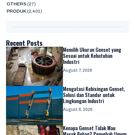
OTHERS
(27)
PRODUK
(2,401)
Recent Posts
Memilih Ukuran Genset yang
Sesuai untuk Kebutuhan
Industri
August 7, 2026
Mengatasi Kebisingan Genset,
Solusi dan Standar untuk
Lingkungan Industri
August 6, 2026
Kenapa Genset Tidak Mau
Masuk Beban? Penyebab Umum