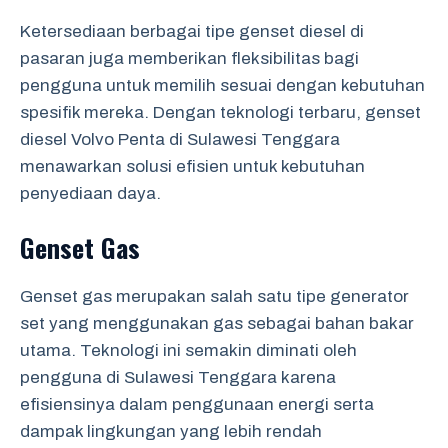
Ketersediaan berbagai tipe genset diesel di
pasaran juga memberikan fleksibilitas bagi
pengguna untuk memilih sesuai dengan kebutuhan
spesifik mereka. Dengan teknologi terbaru, genset
diesel Volvo Penta di Sulawesi Tenggara
menawarkan solusi efisien untuk kebutuhan
penyediaan daya.
Genset Gas
Genset gas merupakan salah satu tipe generator
set yang menggunakan gas sebagai bahan bakar
utama. Teknologi ini semakin diminati oleh
pengguna di Sulawesi Tenggara karena
efisiensinya dalam penggunaan energi serta
dampak lingkungan yang lebih rendah