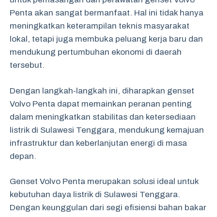
Penta akan sangat bermanfaat. Hal ini tidak hanya
meningkatkan keterampilan teknis masyarakat
lokal, tetapi juga membuka peluang kerja baru dan
mendukung pertumbuhan ekonomi di daerah
tersebut.
Dengan langkah-langkah ini, diharapkan genset
Volvo Penta dapat memainkan peranan penting
dalam meningkatkan stabilitas dan ketersediaan
listrik di Sulawesi Tenggara, mendukung kemajuan
infrastruktur dan keberlanjutan energi di masa
depan.
Genset Volvo Penta merupakan solusi ideal untuk
kebutuhan daya listrik di Sulawesi Tenggara.
Dengan keunggulan dari segi efisiensi bahan bakar