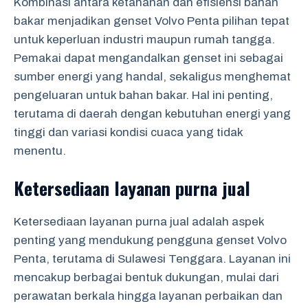
Kombinasi antara ketahanan dan efisiensi bahan
bakar menjadikan genset Volvo Penta pilihan tepat
untuk keperluan industri maupun rumah tangga.
Pemakai dapat mengandalkan genset ini sebagai
sumber energi yang handal, sekaligus menghemat
pengeluaran untuk bahan bakar. Hal ini penting,
terutama di daerah dengan kebutuhan energi yang
tinggi dan variasi kondisi cuaca yang tidak
menentu.
Ketersediaan layanan purna jual
Ketersediaan layanan purna jual adalah aspek
penting yang mendukung pengguna genset Volvo
Penta, terutama di Sulawesi Tenggara. Layanan ini
mencakup berbagai bentuk dukungan, mulai dari
perawatan berkala hingga layanan perbaikan dan