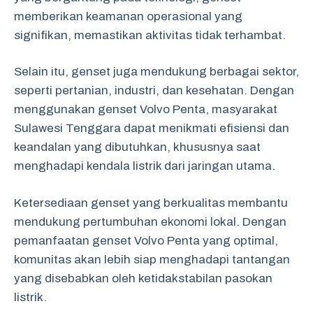
memberikan keamanan operasional yang
signifikan, memastikan aktivitas tidak terhambat.
Selain itu, genset juga mendukung berbagai sektor,
seperti pertanian, industri, dan kesehatan. Dengan
menggunakan genset Volvo Penta, masyarakat
Sulawesi Tenggara dapat menikmati efisiensi dan
keandalan yang dibutuhkan, khususnya saat
menghadapi kendala listrik dari jaringan utama.
Ketersediaan genset yang berkualitas membantu
mendukung pertumbuhan ekonomi lokal. Dengan
pemanfaatan genset Volvo Penta yang optimal,
komunitas akan lebih siap menghadapi tantangan
yang disebabkan oleh ketidakstabilan pasokan
listrik.