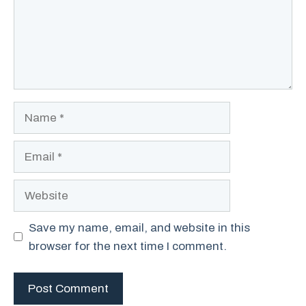
Name
Email
Website
Save my name, email, and website in this
browser for the next time I comment.