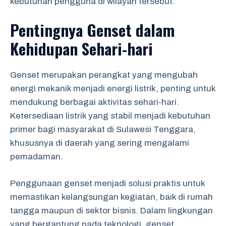
kebutuhan pengguna di wilayah tersebut.
Pentingnya Genset dalam
Kehidupan Sehari-hari
Genset merupakan perangkat yang mengubah
energi mekanik menjadi energi listrik, penting untuk
mendukung berbagai aktivitas sehari-hari.
Ketersediaan listrik yang stabil menjadi kebutuhan
primer bagi masyarakat di Sulawesi Tenggara,
khususnya di daerah yang sering mengalami
pemadaman.
Penggunaan genset menjadi solusi praktis untuk
memastikan kelangsungan kegiatan, baik di rumah
tangga maupun di sektor bisnis. Dalam lingkungan
yang bergantung pada teknologi, genset