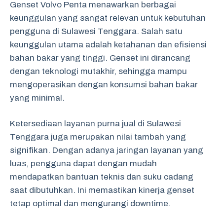
Genset Volvo Penta menawarkan berbagai
keunggulan yang sangat relevan untuk kebutuhan
pengguna di Sulawesi Tenggara. Salah satu
keunggulan utama adalah ketahanan dan efisiensi
bahan bakar yang tinggi. Genset ini dirancang
dengan teknologi mutakhir, sehingga mampu
mengoperasikan dengan konsumsi bahan bakar
yang minimal.
Ketersediaan layanan purna jual di Sulawesi
Tenggara juga merupakan nilai tambah yang
signifikan. Dengan adanya jaringan layanan yang
luas, pengguna dapat dengan mudah
mendapatkan bantuan teknis dan suku cadang
saat dibutuhkan. Ini memastikan kinerja genset
tetap optimal dan mengurangi downtime.