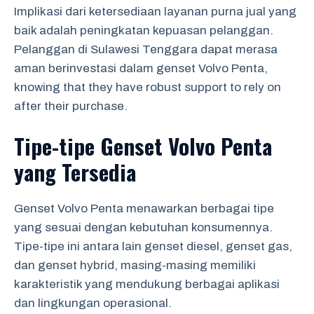
Implikasi dari ketersediaan layanan purna jual yang
baik adalah peningkatan kepuasan pelanggan.
Pelanggan di Sulawesi Tenggara dapat merasa
aman berinvestasi dalam genset Volvo Penta,
knowing that they have robust support to rely on
after their purchase.
Tipe-tipe Genset Volvo Penta
yang Tersedia
Genset Volvo Penta menawarkan berbagai tipe
yang sesuai dengan kebutuhan konsumennya.
Tipe-tipe ini antara lain genset diesel, genset gas,
dan genset hybrid, masing-masing memiliki
karakteristik yang mendukung berbagai aplikasi
dan lingkungan operasional.