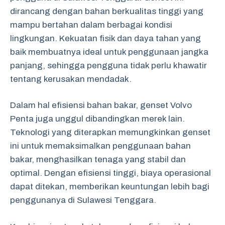
dirancang dengan bahan berkualitas tinggi yang
mampu bertahan dalam berbagai kondisi
lingkungan. Kekuatan fisik dan daya tahan yang
baik membuatnya ideal untuk penggunaan jangka
panjang, sehingga pengguna tidak perlu khawatir
tentang kerusakan mendadak.
Dalam hal efisiensi bahan bakar, genset Volvo
Penta juga unggul dibandingkan merek lain.
Teknologi yang diterapkan memungkinkan genset
ini untuk memaksimalkan penggunaan bahan
bakar, menghasilkan tenaga yang stabil dan
optimal. Dengan efisiensi tinggi, biaya operasional
dapat ditekan, memberikan keuntungan lebih bagi
penggunanya di Sulawesi Tenggara.