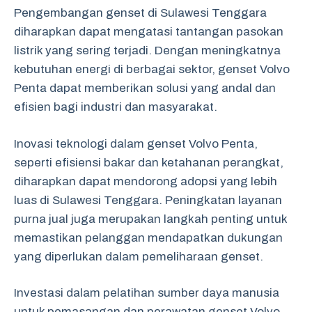
Pengembangan genset di Sulawesi Tenggara
diharapkan dapat mengatasi tantangan pasokan
listrik yang sering terjadi. Dengan meningkatnya
kebutuhan energi di berbagai sektor, genset Volvo
Penta dapat memberikan solusi yang andal dan
efisien bagi industri dan masyarakat.
Inovasi teknologi dalam genset Volvo Penta,
seperti efisiensi bakar dan ketahanan perangkat,
diharapkan dapat mendorong adopsi yang lebih
luas di Sulawesi Tenggara. Peningkatan layanan
purna jual juga merupakan langkah penting untuk
memastikan pelanggan mendapatkan dukungan
yang diperlukan dalam pemeliharaan genset.
Investasi dalam pelatihan sumber daya manusia
untuk pemasangan dan perawatan genset Volvo