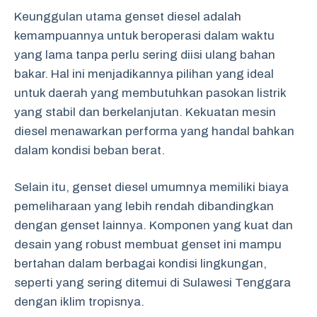
Keunggulan utama genset diesel adalah
kemampuannya untuk beroperasi dalam waktu
yang lama tanpa perlu sering diisi ulang bahan
bakar. Hal ini menjadikannya pilihan yang ideal
untuk daerah yang membutuhkan pasokan listrik
yang stabil dan berkelanjutan. Kekuatan mesin
diesel menawarkan performa yang handal bahkan
dalam kondisi beban berat.
Selain itu, genset diesel umumnya memiliki biaya
pemeliharaan yang lebih rendah dibandingkan
dengan genset lainnya. Komponen yang kuat dan
desain yang robust membuat genset ini mampu
bertahan dalam berbagai kondisi lingkungan,
seperti yang sering ditemui di Sulawesi Tenggara
dengan iklim tropisnya.