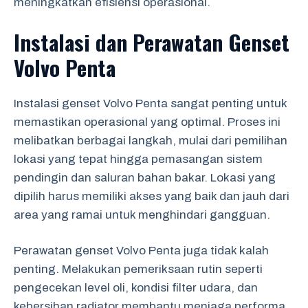
meningkatkan efisiensi operasional.
Instalasi dan Perawatan Genset
Volvo Penta
Instalasi genset Volvo Penta sangat penting untuk
memastikan operasional yang optimal. Proses ini
melibatkan berbagai langkah, mulai dari pemilihan
lokasi yang tepat hingga pemasangan sistem
pendingin dan saluran bahan bakar. Lokasi yang
dipilih harus memiliki akses yang baik dan jauh dari
area yang ramai untuk menghindari gangguan.
Perawatan genset Volvo Penta juga tidak kalah
penting. Melakukan pemeriksaan rutin seperti
pengecekan level oli, kondisi filter udara, dan
kebersihan radiator membantu menjaga performa