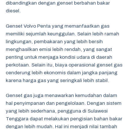
dibandingkan dengan genset berbahan bakar
diesel.
Genset Volvo Penta yang memanfaatkan gas
memiliki sejumlah keunggulan. Selain lebih ramah
lingkungan, pembakaran yang lebih bersih
menghasilkan emisi lebih rendah, yang sangat
penting untuk menjaga kondisi udara di daerah
perkotaan. Selain itu, biaya operasional genset gas
cenderung lebih ekonomis dalam jangka panjang
karena harga gas yang seringkali lebih stabil.
Genset gas juga menawarkan kemudahan dalam
hal penyimpanan dan pengelolaan. Dengan sistem
yang lebih sederhana, pengguna di Sulawesi
Tenggara dapat melakukan pengisian bahan bakar
dengan lebih mudah. Hal ini menjadi nilai tambah