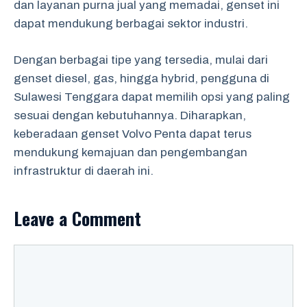
dan layanan purna jual yang memadai, genset ini
dapat mendukung berbagai sektor industri.
Dengan berbagai tipe yang tersedia, mulai dari
genset diesel, gas, hingga hybrid, pengguna di
Sulawesi Tenggara dapat memilih opsi yang paling
sesuai dengan kebutuhannya. Diharapkan,
keberadaan genset Volvo Penta dapat terus
mendukung kemajuan dan pengembangan
infrastruktur di daerah ini.
Leave a Comment
Comment