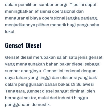
dalam pemilihan sumber energi. Tipe ini dapat
meningkatkan efisiensi operasional dan
mengurangi biaya operasional jangka panjang,
menjadikannya pilihan menarik bagi pengusaha
lokal.
Genset Diesel
Genset diesel merupakan salah satu jenis genset
yang menggunakan bahan bakar diesel sebagai
sumber energinya. Genset ini terkenal dengan
daya tahan yang tinggi dan efisiensi yang baik
dalam penggunaan bahan bakar. Di Sulawesi
Tenggara, genset diesel sangat diminati oleh
berbagai sektor, mulai dari industri hingga
penggunaan domestik.