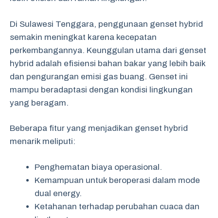
Di Sulawesi Tenggara, penggunaan genset hybrid
semakin meningkat karena kecepatan
perkembangannya. Keunggulan utama dari genset
hybrid adalah efisiensi bahan bakar yang lebih baik
dan pengurangan emisi gas buang. Genset ini
mampu beradaptasi dengan kondisi lingkungan
yang beragam.
Beberapa fitur yang menjadikan genset hybrid
menarik meliputi:
Penghematan biaya operasional.
Kemampuan untuk beroperasi dalam mode
dual energy.
Ketahanan terhadap perubahan cuaca dan