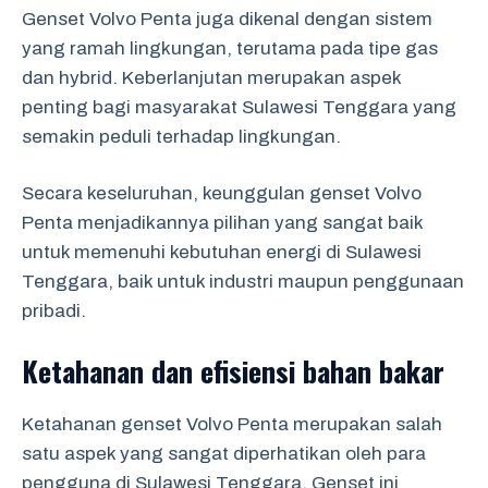
Genset Volvo Penta juga dikenal dengan sistem
yang ramah lingkungan, terutama pada tipe gas
dan hybrid. Keberlanjutan merupakan aspek
penting bagi masyarakat Sulawesi Tenggara yang
semakin peduli terhadap lingkungan.
Secara keseluruhan, keunggulan genset Volvo
Penta menjadikannya pilihan yang sangat baik
untuk memenuhi kebutuhan energi di Sulawesi
Tenggara, baik untuk industri maupun penggunaan
pribadi.
Ketahanan dan efisiensi bahan bakar
Ketahanan genset Volvo Penta merupakan salah
satu aspek yang sangat diperhatikan oleh para
pengguna di Sulawesi Tenggara. Genset ini