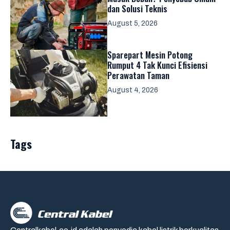
dan Solusi Teknis
August 5, 2026
Sparepart Mesin Potong
Rumput 4 Tak Kunci Efisiensi
Perawatan Taman
August 4, 2026
Tags