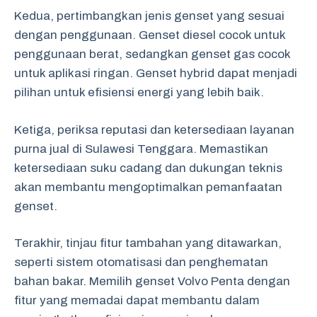
Kedua, pertimbangkan jenis genset yang sesuai
dengan penggunaan. Genset diesel cocok untuk
penggunaan berat, sedangkan genset gas cocok
untuk aplikasi ringan. Genset hybrid dapat menjadi
pilihan untuk efisiensi energi yang lebih baik.
Ketiga, periksa reputasi dan ketersediaan layanan
purna jual di Sulawesi Tenggara. Memastikan
ketersediaan suku cadang dan dukungan teknis
akan membantu mengoptimalkan pemanfaatan
genset.
Terakhir, tinjau fitur tambahan yang ditawarkan,
seperti sistem otomatisasi dan penghematan
bahan bakar. Memilih genset Volvo Penta dengan
fitur yang memadai dapat membantu dalam