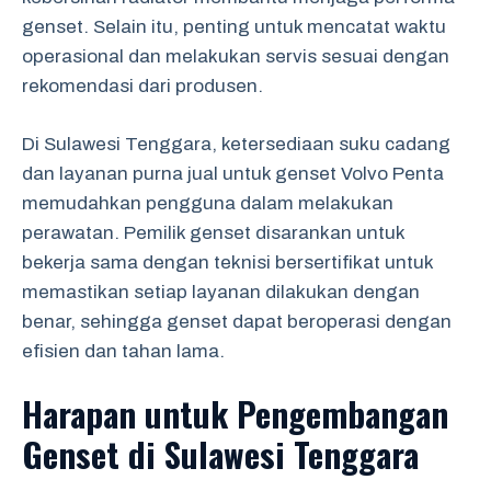
genset. Selain itu, penting untuk mencatat waktu
operasional dan melakukan servis sesuai dengan
rekomendasi dari produsen.
Di Sulawesi Tenggara, ketersediaan suku cadang
dan layanan purna jual untuk genset Volvo Penta
memudahkan pengguna dalam melakukan
perawatan. Pemilik genset disarankan untuk
bekerja sama dengan teknisi bersertifikat untuk
memastikan setiap layanan dilakukan dengan
benar, sehingga genset dapat beroperasi dengan
efisien dan tahan lama.
Harapan untuk Pengembangan
Genset di Sulawesi Tenggara