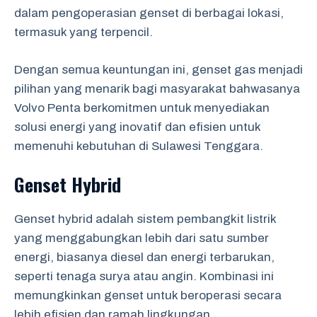
dalam pengoperasian genset di berbagai lokasi,
termasuk yang terpencil.
Dengan semua keuntungan ini, genset gas menjadi
pilihan yang menarik bagi masyarakat bahwasanya
Volvo Penta berkomitmen untuk menyediakan
solusi energi yang inovatif dan efisien untuk
memenuhi kebutuhan di Sulawesi Tenggara.
Genset Hybrid
Genset hybrid adalah sistem pembangkit listrik
yang menggabungkan lebih dari satu sumber
energi, biasanya diesel dan energi terbarukan,
seperti tenaga surya atau angin. Kombinasi ini
memungkinkan genset untuk beroperasi secara
lebih efisien dan ramah lingkungan.