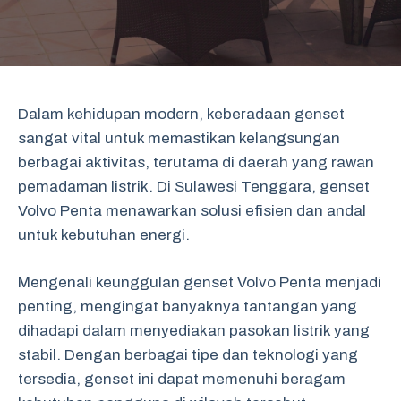
Dalam kehidupan modern, keberadaan genset
sangat vital untuk memastikan kelangsungan
berbagai aktivitas, terutama di daerah yang rawan
pemadaman listrik. Di Sulawesi Tenggara, genset
Volvo Penta menawarkan solusi efisien dan andal
untuk kebutuhan energi.
Mengenali keunggulan genset Volvo Penta menjadi
penting, mengingat banyaknya tantangan yang
dihadapi dalam menyediakan pasokan listrik yang
stabil. Dengan berbagai tipe dan teknologi yang
tersedia, genset ini dapat memenuhi beragam