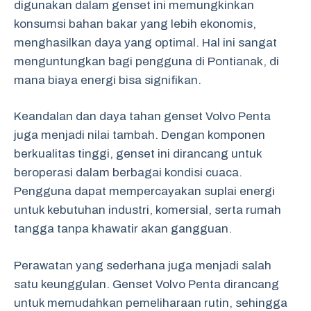
digunakan dalam genset ini memungkinkan
konsumsi bahan bakar yang lebih ekonomis,
menghasilkan daya yang optimal. Hal ini sangat
menguntungkan bagi pengguna di Pontianak, di
mana biaya energi bisa signifikan.
Keandalan dan daya tahan genset Volvo Penta
juga menjadi nilai tambah. Dengan komponen
berkualitas tinggi, genset ini dirancang untuk
beroperasi dalam berbagai kondisi cuaca.
Pengguna dapat mempercayakan suplai energi
untuk kebutuhan industri, komersial, serta rumah
tangga tanpa khawatir akan gangguan.
Perawatan yang sederhana juga menjadi salah
satu keunggulan. Genset Volvo Penta dirancang
untuk memudahkan pemeliharaan rutin, sehingga