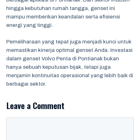
hingga kebutuhan rumah tangga, genset ini
mampu memberikan keandalan serta efisiensi
energi yang tinggi.
Pemeliharaan yang tepat juga menjadi kunci untuk
memastikan kinerja optimal genset Anda. Investasi
dalam genset Volvo Penta di Pontianak bukan
hanya sebuah keputusan bijak, tetapi juga
menjamin kontinuitas operasional yang lebih baik di
berbagai sektor.
Leave a Comment
Comment