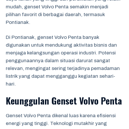
mudah, genset Volvo Penta semakin menjadi
pilihan favorit di berbagai daerah, termasuk
Pontianak.
Di Pontianak, genset Volvo Penta banyak
digunakan untuk mendukung aktivitas bisnis dan
menjaga kelangsungan operasi industri. Potensi
penggunaannya dalam situasi darurat sangat
relevan, mengingat sering terjadinya pemadaman
listrik yang dapat mengganggu kegiatan sehari-
hari.
Keunggulan Genset Volvo Penta
Genset Volvo Penta dikenal luas karena efisiensi
energi yang tinggi. Teknologi mutakhir yang