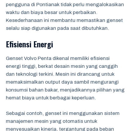
pengguna di Pontianak tidak perlu mengalokasikan
waktu dan biaya besar untuk perbaikan.
Kesederhanaan ini membantu memastikan genset
selalu siap digunakan pada saat dibutuhkan.
Efisiensi Energi
Genset Volvo Penta dikenal memiliki efisiensi
energi tinggi, berkat desain mesin yang canggih
dan teknologi terkini. Mesin ini dirancang untuk
memaksimalkan output daya sambil mengurangi
konsumsi bahan bakar, menjadikannya pilihan yang
hemat biaya untuk berbagai keperluan.
Sebagai contoh, genset ini menggunakan sistem
manajemen mesin yang otomatis untuk
menyesuaikan kinerja, tergantung pada beban