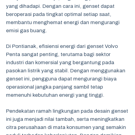
yang dihadapi. Dengan cara ini, genset dapat
beroperasi pada tingkat optimal setiap saat,
membantu menghemat energi dan mengurangi
emisi gas buang.
Di Pontianak, efisiensi energi dari genset Volvo
Penta sangat penting, terutama bagi sektor
industri dan komersial yang bergantung pada
pasokan listrik yang stabil. Dengan menggunakan
genset ini, pengguna dapat mengurangi biaya
operasional jangka panjang sambil tetap
memenuhi kebutuhan energi yang tinggi.
Pendekatan ramah lingkungan pada desain genset
ini juga menjadi nilai tambah, serta meningkatkan
citra perusahaan di mata konsumen yang semakin