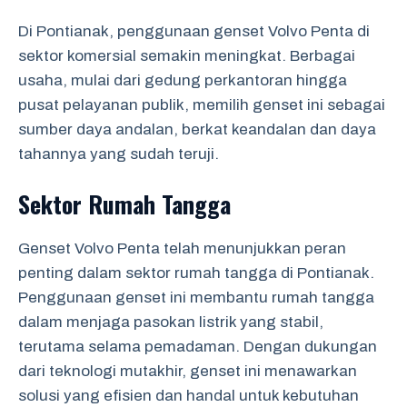
Di Pontianak, penggunaan genset Volvo Penta di
sektor komersial semakin meningkat. Berbagai
usaha, mulai dari gedung perkantoran hingga
pusat pelayanan publik, memilih genset ini sebagai
sumber daya andalan, berkat keandalan dan daya
tahannya yang sudah teruji.
Sektor Rumah Tangga
Genset Volvo Penta telah menunjukkan peran
penting dalam sektor rumah tangga di Pontianak.
Penggunaan genset ini membantu rumah tangga
dalam menjaga pasokan listrik yang stabil,
terutama selama pemadaman. Dengan dukungan
dari teknologi mutakhir, genset ini menawarkan
solusi yang efisien dan handal untuk kebutuhan