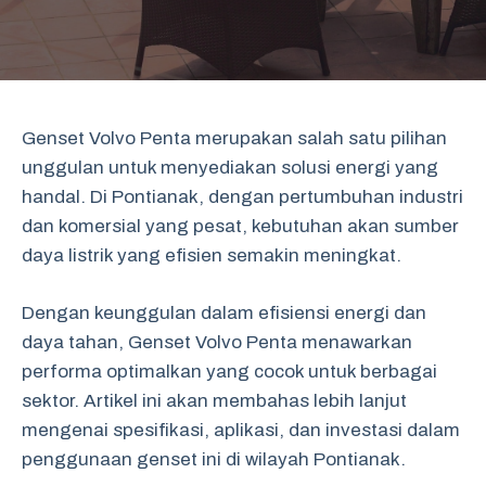
Genset Volvo Penta merupakan salah satu pilihan
unggulan untuk menyediakan solusi energi yang
handal. Di Pontianak, dengan pertumbuhan industri
dan komersial yang pesat, kebutuhan akan sumber
daya listrik yang efisien semakin meningkat.
Dengan keunggulan dalam efisiensi energi dan
daya tahan, Genset Volvo Penta menawarkan
performa optimalkan yang cocok untuk berbagai
sektor. Artikel ini akan membahas lebih lanjut
mengenai spesifikasi, aplikasi, dan investasi dalam
penggunaan genset ini di wilayah Pontianak.