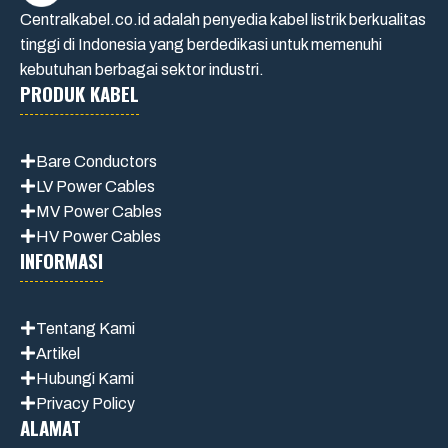
Centralkabel.co.id adalah penyedia kabel listrik berkualitas
tinggi di Indonesia yang berdedikasi untuk memenuhi
kebutuhan berbagai sektor industri.
PRODUK KABEL
Bare Conductors
LV Power Cables
MV Power Cables
HV Power Cables
INFORMASI
Tentang Kami
Artikel
Hubungi Kami
Privacy Policy
ALAMAT