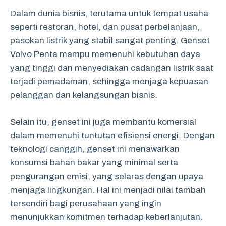
Dalam dunia bisnis, terutama untuk tempat usaha
seperti restoran, hotel, dan pusat perbelanjaan,
pasokan listrik yang stabil sangat penting. Genset
Volvo Penta mampu memenuhi kebutuhan daya
yang tinggi dan menyediakan cadangan listrik saat
terjadi pemadaman, sehingga menjaga kepuasan
pelanggan dan kelangsungan bisnis.
Selain itu, genset ini juga membantu komersial
dalam memenuhi tuntutan efisiensi energi. Dengan
teknologi canggih, genset ini menawarkan
konsumsi bahan bakar yang minimal serta
pengurangan emisi, yang selaras dengan upaya
menjaga lingkungan. Hal ini menjadi nilai tambah
tersendiri bagi perusahaan yang ingin
menunjukkan komitmen terhadap keberlanjutan.