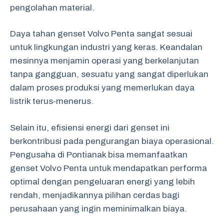
pengolahan material.
Daya tahan genset Volvo Penta sangat sesuai
untuk lingkungan industri yang keras. Keandalan
mesinnya menjamin operasi yang berkelanjutan
tanpa gangguan, sesuatu yang sangat diperlukan
dalam proses produksi yang memerlukan daya
listrik terus-menerus.
Selain itu, efisiensi energi dari genset ini
berkontribusi pada pengurangan biaya operasional.
Pengusaha di Pontianak bisa memanfaatkan
genset Volvo Penta untuk mendapatkan performa
optimal dengan pengeluaran energi yang lebih
rendah, menjadikannya pilihan cerdas bagi
perusahaan yang ingin meminimalkan biaya.