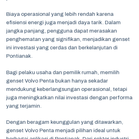
Biaya operasional yang lebih rendah karena
efisiensi energi juga menjadi daya tarik. Dalam
jangka panjang, pengguna dapat merasakan
penghematan yang signifikan, menjadikan genset
ini investasi yang cerdas dan berkelanjutan di
Pontianak.
Bagi pelaku usaha dan pemilik rumah, memilih
genset Volvo Penta bukan hanya sekadar
mendukung keberlangsungan operasional, tetapi
juga meningkatkan nilai investasi dengan performa
yang terjamin.
Dengan beragam keunggulan yang ditawarkan,
genset Volvo Penta menjadi pilihan ideal untuk
berbagai aplikasi di Pontianak. Dari sektor industri