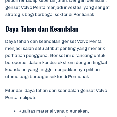
peduli terhadap keberlanjutan. Dengan demikian,
genset Volvo Penta menjadi investasi yang sangat
strategis bagi berbagai sektor di Pontianak.
Daya Tahan dan Keandalan
Daya tahan dan keandalan genset Volvo Penta
menjadi salah satu atribut penting yang menarik
perhatian pengguna. Genset ini dirancang untuk
beroperasi dalam kondisi ekstrem dengan tingkat
keandalan yang tinggi, menjadikannya pilihan
utama bagi berbagai sektor di Pontianak.
Fitur dari daya tahan dan keandalan genset Volvo
Penta meliputi:
Kualitas material yang digunakan,