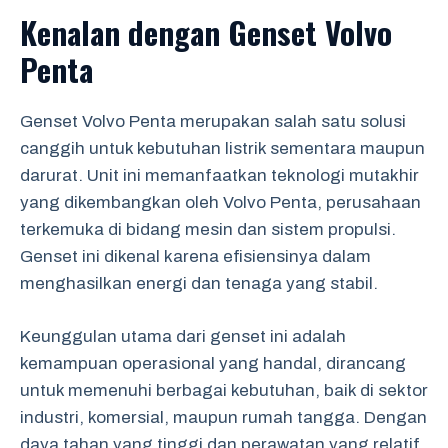
Kenalan dengan Genset Volvo
Penta
Genset Volvo Penta merupakan salah satu solusi
canggih untuk kebutuhan listrik sementara maupun
darurat. Unit ini memanfaatkan teknologi mutakhir
yang dikembangkan oleh Volvo Penta, perusahaan
terkemuka di bidang mesin dan sistem propulsi.
Genset ini dikenal karena efisiensinya dalam
menghasilkan energi dan tenaga yang stabil.
Keunggulan utama dari genset ini adalah
kemampuan operasional yang handal, dirancang
untuk memenuhi berbagai kebutuhan, baik di sektor
industri, komersial, maupun rumah tangga. Dengan
daya tahan yang tinggi dan perawatan yang relatif