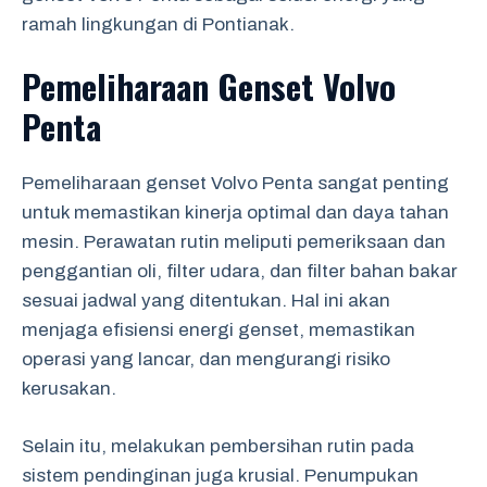
ramah lingkungan di Pontianak.
Pemeliharaan Genset Volvo
Penta
Pemeliharaan genset Volvo Penta sangat penting
untuk memastikan kinerja optimal dan daya tahan
mesin. Perawatan rutin meliputi pemeriksaan dan
penggantian oli, filter udara, dan filter bahan bakar
sesuai jadwal yang ditentukan. Hal ini akan
menjaga efisiensi energi genset, memastikan
operasi yang lancar, dan mengurangi risiko
kerusakan.
Selain itu, melakukan pembersihan rutin pada
sistem pendinginan juga krusial. Penumpukan