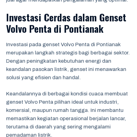
Investasi Cerdas dalam Genset
Volvo Penta di Pontianak
Investasi pada genset Volvo Penta di Pontianak
merupakan langkah strategis bagi berbagai sektor.
Dengan peningkatan kebutuhan energi dan
keandalan pasokan listrik, genset ini menawarkan
solusi yang efisien dan handal.
Keandalannya di berbagai kondisi cuaca membuat
genset Volvo Penta pilihan ideal untuk industri,
komersial, maupun rumah tangga. Ini membantu
memastikan kegiatan operasional berjalan lancar,
terutama di daerah yang sering mengalami
pemadaman listrik.