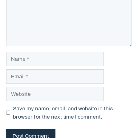
Name
Email
Website
Save my name, email, and website in this
browser for the next time I comment.