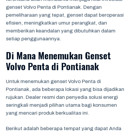
genset Volvo Penta di Pontianak. Dengan
pemeliharaan yang tepat, genset dapat beroperasi
efisien, meningkatkan umur perangkat, dan
memberikan keandalan yang dibutuhkan dalam
setiap penggunaannya.
Di Mana Menemukan Genset
Volvo Penta di Pontianak
Untuk menemukan genset Volvo Penta di
Pontianak, ada beberapa lokasi yang bisa dijadikan
rujukan. Dealer resmi dan penyedia solusi energi
seringkali menjadi pilihan utama bagi konsumen
yang mencari produk berkualitas ini.
Berikut adalah beberapa tempat yang dapat Anda