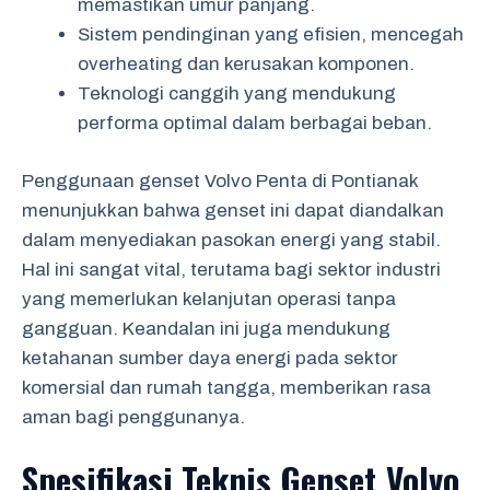
memastikan umur panjang.
Sistem pendinginan yang efisien, mencegah
overheating dan kerusakan komponen.
Teknologi canggih yang mendukung
performa optimal dalam berbagai beban.
Penggunaan genset Volvo Penta di Pontianak
menunjukkan bahwa genset ini dapat diandalkan
dalam menyediakan pasokan energi yang stabil.
Hal ini sangat vital, terutama bagi sektor industri
yang memerlukan kelanjutan operasi tanpa
gangguan. Keandalan ini juga mendukung
ketahanan sumber daya energi pada sektor
komersial dan rumah tangga, memberikan rasa
aman bagi penggunanya.
Spesifikasi Teknis Genset Volvo