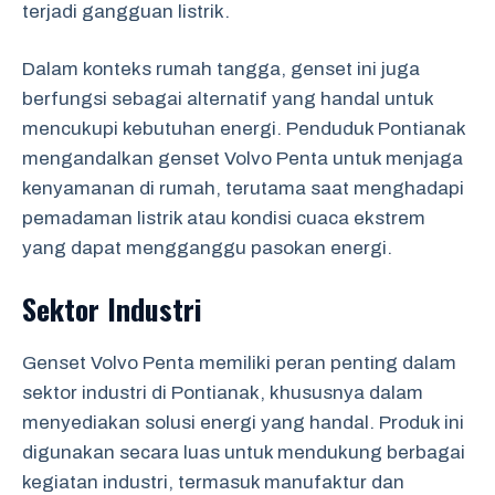
terjadi gangguan listrik.
Dalam konteks rumah tangga, genset ini juga
berfungsi sebagai alternatif yang handal untuk
mencukupi kebutuhan energi. Penduduk Pontianak
mengandalkan genset Volvo Penta untuk menjaga
kenyamanan di rumah, terutama saat menghadapi
pemadaman listrik atau kondisi cuaca ekstrem
yang dapat mengganggu pasokan energi.
Sektor Industri
Genset Volvo Penta memiliki peran penting dalam
sektor industri di Pontianak, khususnya dalam
menyediakan solusi energi yang handal. Produk ini
digunakan secara luas untuk mendukung berbagai
kegiatan industri, termasuk manufaktur dan