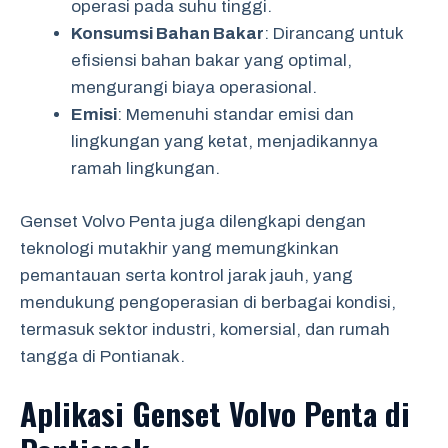
operasi pada suhu tinggi.
Konsumsi Bahan Bakar
: Dirancang untuk
efisiensi bahan bakar yang optimal,
mengurangi biaya operasional.
Emisi
: Memenuhi standar emisi dan
lingkungan yang ketat, menjadikannya
ramah lingkungan.
Genset Volvo Penta juga dilengkapi dengan
teknologi mutakhir yang memungkinkan
pemantauan serta kontrol jarak jauh, yang
mendukung pengoperasian di berbagai kondisi,
termasuk sektor industri, komersial, dan rumah
tangga di Pontianak.
Aplikasi Genset Volvo Penta di