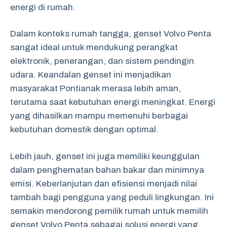
energi di rumah.
Dalam konteks rumah tangga, genset Volvo Penta
sangat ideal untuk mendukung perangkat
elektronik, penerangan, dan sistem pendingin
udara. Keandalan genset ini menjadikan
masyarakat Pontianak merasa lebih aman,
terutama saat kebutuhan energi meningkat. Energi
yang dihasilkan mampu memenuhi berbagai
kebutuhan domestik dengan optimal.
Lebih jauh, genset ini juga memiliki keunggulan
dalam penghematan bahan bakar dan minimnya
emisi. Keberlanjutan dan efisiensi menjadi nilai
tambah bagi pengguna yang peduli lingkungan. Ini
semakin mendorong pemilik rumah untuk memilih
genset Volvo Penta sebagai solusi energi yang