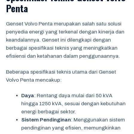
Penta
Genset Volvo Penta merupakan salah satu solusi
penyedia energi yang terkenal dengan kinerja dan
keandalannya. Genset ini dilengkapi dengan
berbagai spesifikasi teknis yang meningkatkan
efisiensi dan ketahanan dalam penggunaannya.
Beberapa spesifikasi teknis utama dari Genset
Volvo Penta mencakup:
Daya
: Rentang daya mulai dari 50 kVA
hingga 1250 kVA, sesuai dengan kebutuhan
energi berbagai sektor.
Sistem Pendinginan
: Menggunakan sistem
pendinginan yang efisien, memungkinkan