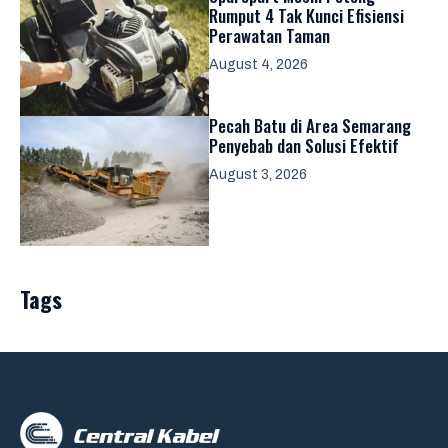
Rumput 4 Tak Kunci Efisiensi
Perawatan Taman
August 4, 2026
Pecah Batu di Area Semarang
Penyebab dan Solusi Efektif
August 3, 2026
Tags