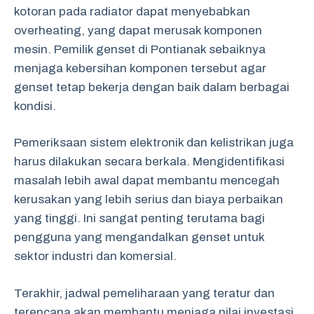
kotoran pada radiator dapat menyebabkan
overheating, yang dapat merusak komponen
mesin. Pemilik genset di Pontianak sebaiknya
menjaga kebersihan komponen tersebut agar
genset tetap bekerja dengan baik dalam berbagai
kondisi.
Pemeriksaan sistem elektronik dan kelistrikan juga
harus dilakukan secara berkala. Mengidentifikasi
masalah lebih awal dapat membantu mencegah
kerusakan yang lebih serius dan biaya perbaikan
yang tinggi. Ini sangat penting terutama bagi
pengguna yang mengandalkan genset untuk
sektor industri dan komersial.
Terakhir, jadwal pemeliharaan yang teratur dan
terencana akan membantu menjaga nilai investasi