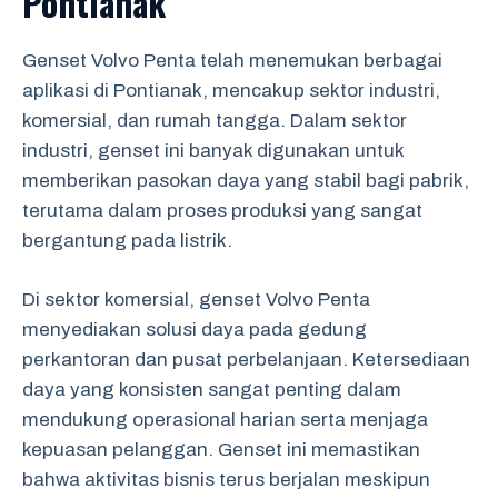
Pontianak
Genset Volvo Penta telah menemukan berbagai
aplikasi di Pontianak, mencakup sektor industri,
komersial, dan rumah tangga. Dalam sektor
industri, genset ini banyak digunakan untuk
memberikan pasokan daya yang stabil bagi pabrik,
terutama dalam proses produksi yang sangat
bergantung pada listrik.
Di sektor komersial, genset Volvo Penta
menyediakan solusi daya pada gedung
perkantoran dan pusat perbelanjaan. Ketersediaan
daya yang konsisten sangat penting dalam
mendukung operasional harian serta menjaga
kepuasan pelanggan. Genset ini memastikan
bahwa aktivitas bisnis terus berjalan meskipun