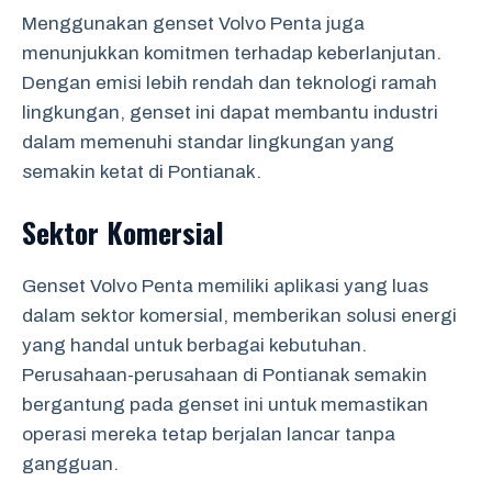
Menggunakan genset Volvo Penta juga
menunjukkan komitmen terhadap keberlanjutan.
Dengan emisi lebih rendah dan teknologi ramah
lingkungan, genset ini dapat membantu industri
dalam memenuhi standar lingkungan yang
semakin ketat di Pontianak.
Sektor Komersial
Genset Volvo Penta memiliki aplikasi yang luas
dalam sektor komersial, memberikan solusi energi
yang handal untuk berbagai kebutuhan.
Perusahaan-perusahaan di Pontianak semakin
bergantung pada genset ini untuk memastikan
operasi mereka tetap berjalan lancar tanpa
gangguan.