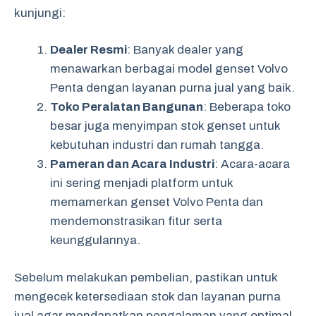
kunjungi:
Dealer Resmi
: Banyak dealer yang
menawarkan berbagai model genset Volvo
Penta dengan layanan purna jual yang baik.
Toko Peralatan Bangunan
: Beberapa toko
besar juga menyimpan stok genset untuk
kebutuhan industri dan rumah tangga.
Pameran dan Acara Industri
: Acara-acara
ini sering menjadi platform untuk
memamerkan genset Volvo Penta dan
mendemonstrasikan fitur serta
keunggulannya.
Sebelum melakukan pembelian, pastikan untuk
mengecek ketersediaan stok dan layanan purna
jual agar mendapatkan pengalaman yang optimal.