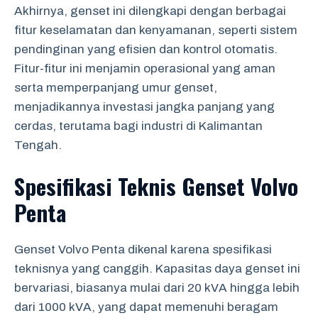
Akhirnya, genset ini dilengkapi dengan berbagai
fitur keselamatan dan kenyamanan, seperti sistem
pendinginan yang efisien dan kontrol otomatis.
Fitur-fitur ini menjamin operasional yang aman
serta memperpanjang umur genset,
menjadikannya investasi jangka panjang yang
cerdas, terutama bagi industri di Kalimantan
Tengah.
Spesifikasi Teknis Genset Volvo
Penta
Genset Volvo Penta dikenal karena spesifikasi
teknisnya yang canggih. Kapasitas daya genset ini
bervariasi, biasanya mulai dari 20 kVA hingga lebih
dari 1000 kVA, yang dapat memenuhi beragam