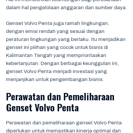
dalam hal pengelolaan anggaran dan sumber daya.
Genset Volvo Penta juga ramah lingkungan,
dengan emisi rendah yang sesuai dengan
peraturan lingkungan yang berlaku. Itu menjadikan
genset ini pilihan yang cocok untuk bisnis di
Kalimantan Tengah yang memprioritaskan
keberlanjutan. Dengan berbagai keunggulan ini,
genset Volvo Penta menjadi investasi yang
menjanjikan untuk pengembangan bisnis.
Perawatan dan Pemeliharaan
Genset Volvo Penta
Perawatan dan pemeliharaan genset Volvo Penta
diperlukan untuk memastikan kinerja optimal dan