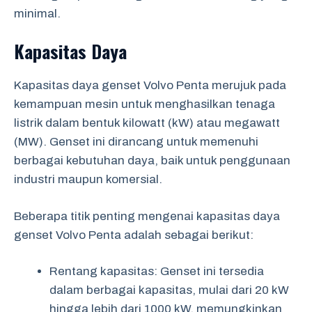
minimal.
Kapasitas Daya
Kapasitas daya genset Volvo Penta merujuk pada
kemampuan mesin untuk menghasilkan tenaga
listrik dalam bentuk kilowatt (kW) atau megawatt
(MW). Genset ini dirancang untuk memenuhi
berbagai kebutuhan daya, baik untuk penggunaan
industri maupun komersial.
Beberapa titik penting mengenai kapasitas daya
genset Volvo Penta adalah sebagai berikut:
Rentang kapasitas: Genset ini tersedia
dalam berbagai kapasitas, mulai dari 20 kW
hingga lebih dari 1000 kW, memungkinkan