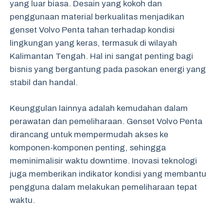
yang luar biasa. Desain yang kokoh dan
penggunaan material berkualitas menjadikan
genset Volvo Penta tahan terhadap kondisi
lingkungan yang keras, termasuk di wilayah
Kalimantan Tengah. Hal ini sangat penting bagi
bisnis yang bergantung pada pasokan energi yang
stabil dan handal.
Keunggulan lainnya adalah kemudahan dalam
perawatan dan pemeliharaan. Genset Volvo Penta
dirancang untuk mempermudah akses ke
komponen-komponen penting, sehingga
meminimalisir waktu downtime. Inovasi teknologi
juga memberikan indikator kondisi yang membantu
pengguna dalam melakukan pemeliharaan tepat
waktu.