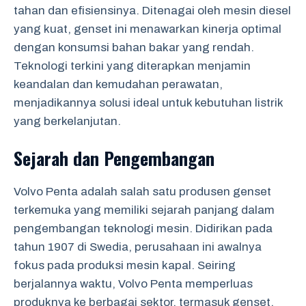
tahan dan efisiensinya. Ditenagai oleh mesin diesel
yang kuat, genset ini menawarkan kinerja optimal
dengan konsumsi bahan bakar yang rendah.
Teknologi terkini yang diterapkan menjamin
keandalan dan kemudahan perawatan,
menjadikannya solusi ideal untuk kebutuhan listrik
yang berkelanjutan.
Sejarah dan Pengembangan
Volvo Penta adalah salah satu produsen genset
terkemuka yang memiliki sejarah panjang dalam
pengembangan teknologi mesin. Didirikan pada
tahun 1907 di Swedia, perusahaan ini awalnya
fokus pada produksi mesin kapal. Seiring
berjalannya waktu, Volvo Penta memperluas
produknya ke berbagai sektor, termasuk genset.