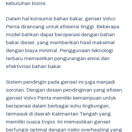
kebutuhan bisnis.
Dalam hal konsumsi bahan bakar, genset Volvo
Penta dirancang untuk efisiensi tinggi. Beberapa
model bahkan dapat beroperasi dengan bahan
bakar diesel, yang memberikan hasil maksimal
dengan biaya minimal. Penggunaan teknologi
terbaru memastikan pengurangan emisi dan
efektivitas bahan bakar.
Sistem pendingin pada genset ini juga menjadi
sorotan. Dengan desain pendinginan yang efisien,
genset Volvo Penta memiliki kemampuan untuk
beroperasi dalam berbagai suhu lingkungan,
termasuk di daerah Kalimantan Tengah yang
memiliki cuaca tropis. Ini memastikan genset
berfungsi optimal dengan risiko overheating yang