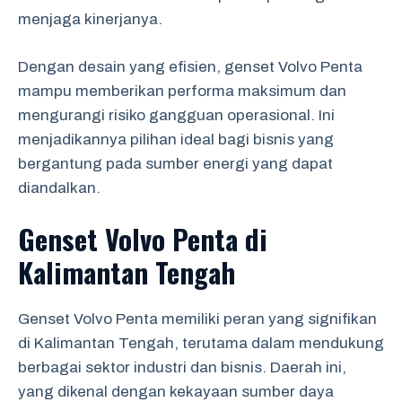
menjaga kinerjanya.
Dengan desain yang efisien, genset Volvo Penta
mampu memberikan performa maksimum dan
mengurangi risiko gangguan operasional. Ini
menjadikannya pilihan ideal bagi bisnis yang
bergantung pada sumber energi yang dapat
diandalkan.
Genset Volvo Penta di
Kalimantan Tengah
Genset Volvo Penta memiliki peran yang signifikan
di Kalimantan Tengah, terutama dalam mendukung
berbagai sektor industri dan bisnis. Daerah ini,
yang dikenal dengan kekayaan sumber daya