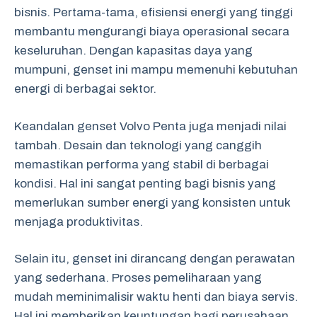
bisnis. Pertama-tama, efisiensi energi yang tinggi
membantu mengurangi biaya operasional secara
keseluruhan. Dengan kapasitas daya yang
mumpuni, genset ini mampu memenuhi kebutuhan
energi di berbagai sektor.
Keandalan genset Volvo Penta juga menjadi nilai
tambah. Desain dan teknologi yang canggih
memastikan performa yang stabil di berbagai
kondisi. Hal ini sangat penting bagi bisnis yang
memerlukan sumber energi yang konsisten untuk
menjaga produktivitas.
Selain itu, genset ini dirancang dengan perawatan
yang sederhana. Proses pemeliharaan yang
mudah meminimalisir waktu henti dan biaya servis.
Hal ini memberikan keuntungan bagi perusahaan