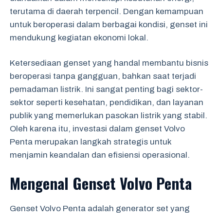
terutama di daerah terpencil. Dengan kemampuan
untuk beroperasi dalam berbagai kondisi, genset ini
mendukung kegiatan ekonomi lokal.
Ketersediaan genset yang handal membantu bisnis
beroperasi tanpa gangguan, bahkan saat terjadi
pemadaman listrik. Ini sangat penting bagi sektor-
sektor seperti kesehatan, pendidikan, dan layanan
publik yang memerlukan pasokan listrik yang stabil.
Oleh karena itu, investasi dalam genset Volvo
Penta merupakan langkah strategis untuk
menjamin keandalan dan efisiensi operasional.
Mengenal Genset Volvo Penta
Genset Volvo Penta adalah generator set yang