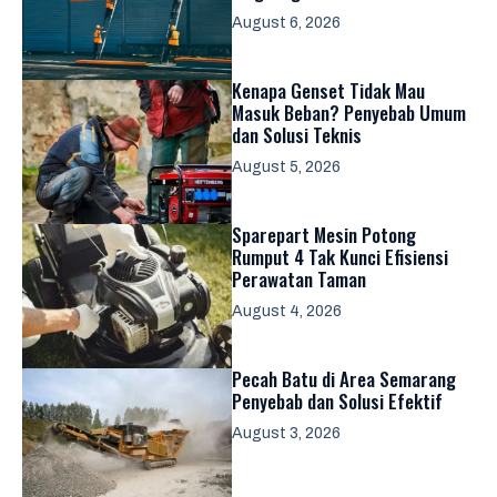
August 6, 2026
Kenapa Genset Tidak Mau
Masuk Beban? Penyebab Umum
dan Solusi Teknis
August 5, 2026
Sparepart Mesin Potong
Rumput 4 Tak Kunci Efisiensi
Perawatan Taman
August 4, 2026
Pecah Batu di Area Semarang
Penyebab dan Solusi Efektif
August 3, 2026