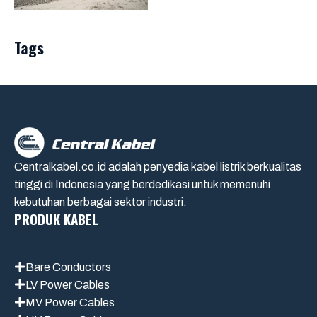
Tags
Centralkabel.co.id adalah penyedia kabel listrik berkualitas
tinggi di Indonesia yang berdedikasi untuk memenuhi
kebutuhan berbagai sektor industri.
PRODUK KABEL
Bare Conductors
LV Power Cables
MV Power Cables