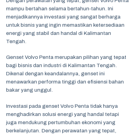
Dengan perawatan yang tepat, genset Volvo Penta
mampu bertahan selama bertahun-tahun. Ini
menjadikannya investasi yang sangat berharga
untuk bisnis yang ingin memastikan ketersediaan
energi yang stabil dan handal di Kalimantan
Tengah.
Genset Volvo Penta merupakan pilihan yang tepat
bagi bisnis dan industri di Kalimantan Tengah.
Dikenal dengan keandalannya, genset ini
menawarkan performa tinggi dan efisiensi bahan
bakar yang unggul.
Investasi pada genset Volvo Penta tidak hanya
menghadirkan solusi energi yang handal tetapi
juga mendukung pertumbuhan ekonomi yang
berkelanjutan. Dengan perawatan yang tepat,