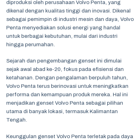
diproduksi oleh perusahaan Volvo Penta, yang
dikenal dengan kualitas tinggi dan inovasi. Dikenal
sebagai pemimpin di industri mesin dan daya, Volvo
Penta menyediakan solusi energi yang handal
untuk berbagai kebutuhan, mulai dari industri
hingga perumahan.
Sejarah dan pengembangan genset ini dimulai
sejak awal abad ke-20, fokus pada efisiensi dan
ketahanan. Dengan pengalaman berpuluh tahun,
Volvo Penta terus berinovasi untuk meningkatkan
performa dan kemampuan produk mereka. Hal ini
menjadikan genset Volvo Penta sebagai pilihan
utama di banyak lokasi, termasuk Kalimantan
Tengah.
Keunggulan genset Volvo Penta terletak pada daya