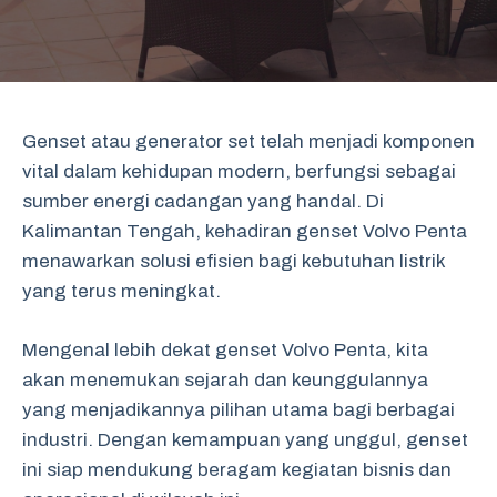
Genset atau generator set telah menjadi komponen
vital dalam kehidupan modern, berfungsi sebagai
sumber energi cadangan yang handal. Di
Kalimantan Tengah, kehadiran genset Volvo Penta
menawarkan solusi efisien bagi kebutuhan listrik
yang terus meningkat.
Mengenal lebih dekat genset Volvo Penta, kita
akan menemukan sejarah dan keunggulannya
yang menjadikannya pilihan utama bagi berbagai
industri. Dengan kemampuan yang unggul, genset
ini siap mendukung beragam kegiatan bisnis dan