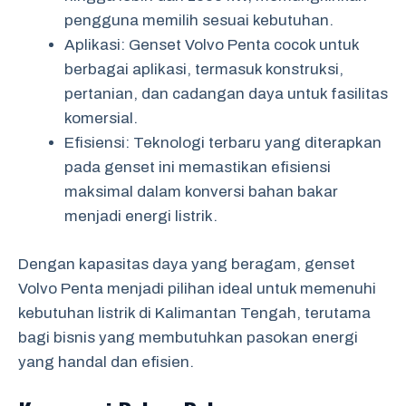
pengguna memilih sesuai kebutuhan.
Aplikasi: Genset Volvo Penta cocok untuk
berbagai aplikasi, termasuk konstruksi,
pertanian, dan cadangan daya untuk fasilitas
komersial.
Efisiensi: Teknologi terbaru yang diterapkan
pada genset ini memastikan efisiensi
maksimal dalam konversi bahan bakar
menjadi energi listrik.
Dengan kapasitas daya yang beragam, genset
Volvo Penta menjadi pilihan ideal untuk memenuhi
kebutuhan listrik di Kalimantan Tengah, terutama
bagi bisnis yang membutuhkan pasokan energi
yang handal dan efisien.