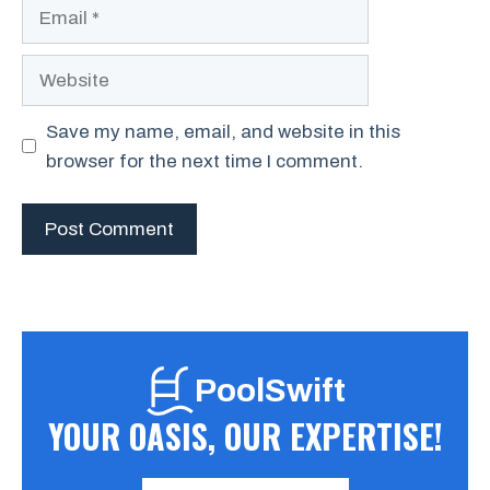
Email
Website
Save my name, email, and website in this
browser for the next time I comment.
PoolSwift
YOUR OASIS, OUR EXPERTISE!