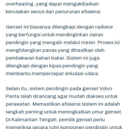
overheating, yang dapat mengakibatkan
kerusakan serius dan penurunan efisiensi.
Genset ini biasanya dilengkapi dengan radiator
yang berfungsi untuk mendinginkan cairan
pendingin yang mengalir melalui mesin. Proses ini
menghilangkan panas yang dihasilkan oleh
pembakaran bahan bakar. Sistem ini juga
dilengkapi dengan kipas pendingin yang
membantu mempercepat sirkulasi udara.
Selain itu, sistem pendingin pada genset Volvo
Penta telah dirancang agar mudah diakses untuk
perawatan. Memastikan efisiensi sistem ini adalah
langkah penting untuk meningkatkan umur genset.
Di Kalimantan Tengah, pemilik genset perlu
memeriksa secara rutin komponen pendingin untuk