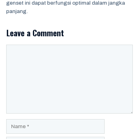
genset ini dapat berfungsi optimal dalam jangka
panjang.
Leave a Comment
Comment
Name