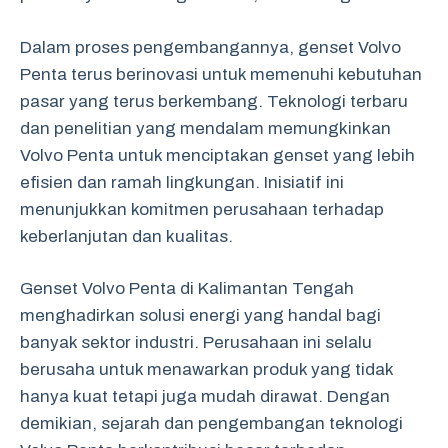
Dalam proses pengembangannya, genset Volvo
Penta terus berinovasi untuk memenuhi kebutuhan
pasar yang terus berkembang. Teknologi terbaru
dan penelitian yang mendalam memungkinkan
Volvo Penta untuk menciptakan genset yang lebih
efisien dan ramah lingkungan. Inisiatif ini
menunjukkan komitmen perusahaan terhadap
keberlanjutan dan kualitas.
Genset Volvo Penta di Kalimantan Tengah
menghadirkan solusi energi yang handal bagi
banyak sektor industri. Perusahaan ini selalu
berusaha untuk menawarkan produk yang tidak
hanya kuat tetapi juga mudah dirawat. Dengan
demikian, sejarah dan pengembangan teknologi