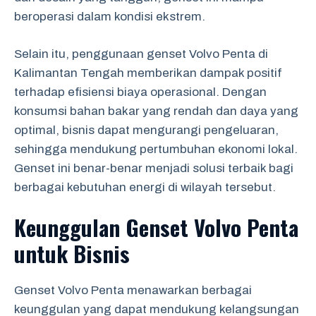
beroperasi dalam kondisi ekstrem.
Selain itu, penggunaan genset Volvo Penta di
Kalimantan Tengah memberikan dampak positif
terhadap efisiensi biaya operasional. Dengan
konsumsi bahan bakar yang rendah dan daya yang
optimal, bisnis dapat mengurangi pengeluaran,
sehingga mendukung pertumbuhan ekonomi lokal.
Genset ini benar-benar menjadi solusi terbaik bagi
berbagai kebutuhan energi di wilayah tersebut.
Keunggulan Genset Volvo Penta
untuk Bisnis
Genset Volvo Penta menawarkan berbagai
keunggulan yang dapat mendukung kelangsungan