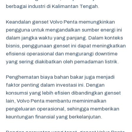
berbagai industri di Kalimantan Tengah.
Keandalan genset Volvo Penta memungkinkan
pengguna untuk mengandalkan sumber energi ini
dalam jangka waktu yang panjang. Dalam konteks
bisnis, penggunaan genset ini dapat meningkatkan
efisiensi operasional dan mengurangi downtime
yang sering diakibatkan oleh pemadaman listrik.
Penghematan biaya bahan bakar juga menjadi
faktor penting dalam investasi ini. Dengan
konsumsi yang lebih efisien dibandingkan genset
lain, Volvo Penta membantu meminimalkan
pengeluaran operasional, sehingga memberikan
keuntungan finansial yang berkelanjutan.