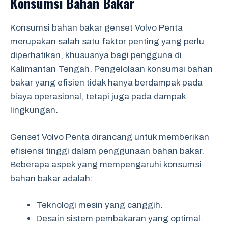
Konsumsi Bahan Bakar
Konsumsi bahan bakar genset Volvo Penta
merupakan salah satu faktor penting yang perlu
diperhatikan, khususnya bagi pengguna di
Kalimantan Tengah. Pengelolaan konsumsi bahan
bakar yang efisien tidak hanya berdampak pada
biaya operasional, tetapi juga pada dampak
lingkungan.
Genset Volvo Penta dirancang untuk memberikan
efisiensi tinggi dalam penggunaan bahan bakar.
Beberapa aspek yang mempengaruhi konsumsi
bahan bakar adalah:
Teknologi mesin yang canggih.
Desain sistem pembakaran yang optimal.