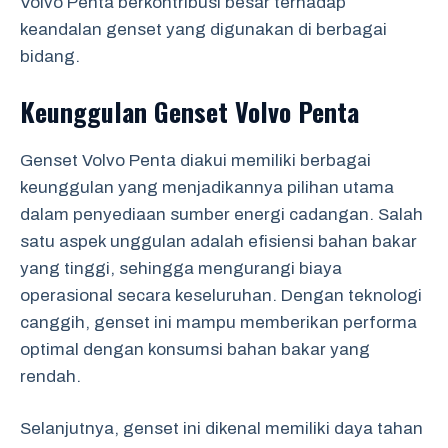
Volvo Penta berkontribusi besar terhadap
keandalan genset yang digunakan di berbagai
bidang.
Keunggulan Genset Volvo Penta
Genset Volvo Penta diakui memiliki berbagai
keunggulan yang menjadikannya pilihan utama
dalam penyediaan sumber energi cadangan. Salah
satu aspek unggulan adalah efisiensi bahan bakar
yang tinggi, sehingga mengurangi biaya
operasional secara keseluruhan. Dengan teknologi
canggih, genset ini mampu memberikan performa
optimal dengan konsumsi bahan bakar yang
rendah.
Selanjutnya, genset ini dikenal memiliki daya tahan