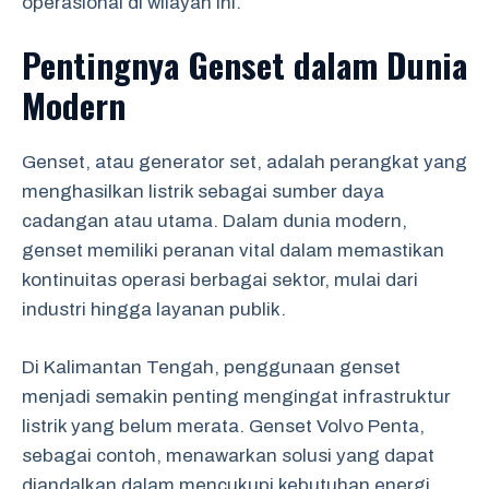
operasional di wilayah ini.
Pentingnya Genset dalam Dunia
Modern
Genset, atau generator set, adalah perangkat yang
menghasilkan listrik sebagai sumber daya
cadangan atau utama. Dalam dunia modern,
genset memiliki peranan vital dalam memastikan
kontinuitas operasi berbagai sektor, mulai dari
industri hingga layanan publik.
Di Kalimantan Tengah, penggunaan genset
menjadi semakin penting mengingat infrastruktur
listrik yang belum merata. Genset Volvo Penta,
sebagai contoh, menawarkan solusi yang dapat
diandalkan dalam mencukupi kebutuhan energi,