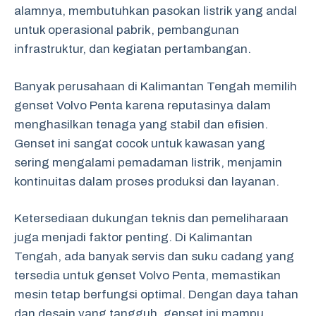
alamnya, membutuhkan pasokan listrik yang andal
untuk operasional pabrik, pembangunan
infrastruktur, dan kegiatan pertambangan.
Banyak perusahaan di Kalimantan Tengah memilih
genset Volvo Penta karena reputasinya dalam
menghasilkan tenaga yang stabil dan efisien.
Genset ini sangat cocok untuk kawasan yang
sering mengalami pemadaman listrik, menjamin
kontinuitas dalam proses produksi dan layanan.
Ketersediaan dukungan teknis dan pemeliharaan
juga menjadi faktor penting. Di Kalimantan
Tengah, ada banyak servis dan suku cadang yang
tersedia untuk genset Volvo Penta, memastikan
mesin tetap berfungsi optimal. Dengan daya tahan
dan desain yang tangguh, genset ini mampu