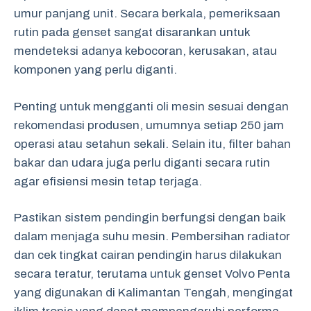
umur panjang unit. Secara berkala, pemeriksaan
rutin pada genset sangat disarankan untuk
mendeteksi adanya kebocoran, kerusakan, atau
komponen yang perlu diganti.
Penting untuk mengganti oli mesin sesuai dengan
rekomendasi produsen, umumnya setiap 250 jam
operasi atau setahun sekali. Selain itu, filter bahan
bakar dan udara juga perlu diganti secara rutin
agar efisiensi mesin tetap terjaga.
Pastikan sistem pendingin berfungsi dengan baik
dalam menjaga suhu mesin. Pembersihan radiator
dan cek tingkat cairan pendingin harus dilakukan
secara teratur, terutama untuk genset Volvo Penta
yang digunakan di Kalimantan Tengah, mengingat