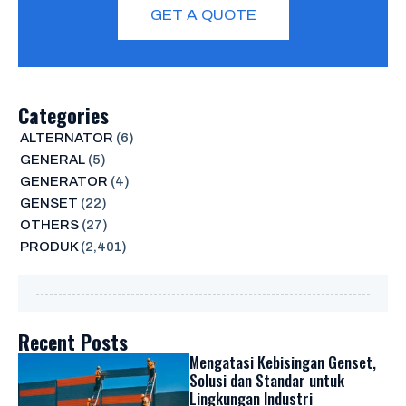
GET A QUOTE
Categories
ALTERNATOR
(6)
GENERAL
(5)
GENERATOR
(4)
GENSET
(22)
OTHERS
(27)
PRODUK
(2,401)
Recent Posts
Mengatasi Kebisingan Genset,
Solusi dan Standar untuk
Lingkungan Industri