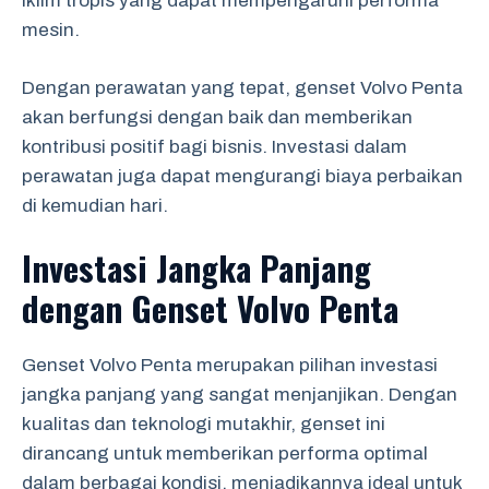
iklim tropis yang dapat mempengaruhi performa
mesin.
Dengan perawatan yang tepat, genset Volvo Penta
akan berfungsi dengan baik dan memberikan
kontribusi positif bagi bisnis. Investasi dalam
perawatan juga dapat mengurangi biaya perbaikan
di kemudian hari.
Investasi Jangka Panjang
dengan Genset Volvo Penta
Genset Volvo Penta merupakan pilihan investasi
jangka panjang yang sangat menjanjikan. Dengan
kualitas dan teknologi mutakhir, genset ini
dirancang untuk memberikan performa optimal
dalam berbagai kondisi, menjadikannya ideal untuk