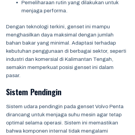
Pemeliharaan rutin yang dilakukan untuk
menjaga performa.
Dengan teknologi terkini, genset ini mampu
menghasilkan daya maksimal dengan jumlah
bahan bakar yang minimal. Adaptasi terhadap
kebutuhan penggunaan di berbagai sektor, seperti
industri dan komersial di Kalimantan Tengah,
semakin memperkuat posisi genset ini dalam
pasar.
Sistem Pendingin
Sistem udara pendingin pada genset Volvo Penta
dirancang untuk menjaga suhu mesin agar tetap
optimal selama operasi. Sistem ini memastikan
bahwa komponen internal tidak mengalami