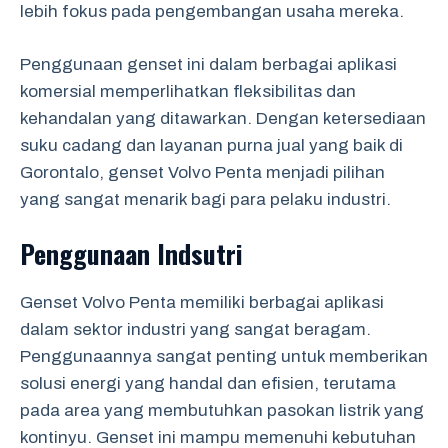
lebih fokus pada pengembangan usaha mereka.
Penggunaan genset ini dalam berbagai aplikasi
komersial memperlihatkan fleksibilitas dan
kehandalan yang ditawarkan. Dengan ketersediaan
suku cadang dan layanan purna jual yang baik di
Gorontalo, genset Volvo Penta menjadi pilihan
yang sangat menarik bagi para pelaku industri.
Penggunaan Indsutri
Genset Volvo Penta memiliki berbagai aplikasi
dalam sektor industri yang sangat beragam.
Penggunaannya sangat penting untuk memberikan
solusi energi yang handal dan efisien, terutama
pada area yang membutuhkan pasokan listrik yang
kontinyu. Genset ini mampu memenuhi kebutuhan