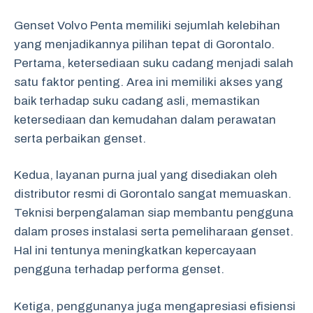
Genset Volvo Penta memiliki sejumlah kelebihan
yang menjadikannya pilihan tepat di Gorontalo.
Pertama, ketersediaan suku cadang menjadi salah
satu faktor penting. Area ini memiliki akses yang
baik terhadap suku cadang asli, memastikan
ketersediaan dan kemudahan dalam perawatan
serta perbaikan genset.
Kedua, layanan purna jual yang disediakan oleh
distributor resmi di Gorontalo sangat memuaskan.
Teknisi berpengalaman siap membantu pengguna
dalam proses instalasi serta pemeliharaan genset.
Hal ini tentunya meningkatkan kepercayaan
pengguna terhadap performa genset.
Ketiga, penggunanya juga mengapresiasi efisiensi