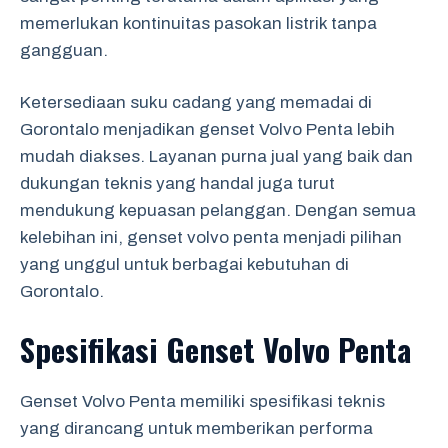
memerlukan kontinuitas pasokan listrik tanpa
gangguan.
Ketersediaan suku cadang yang memadai di
Gorontalo menjadikan genset Volvo Penta lebih
mudah diakses. Layanan purna jual yang baik dan
dukungan teknis yang handal juga turut
mendukung kepuasan pelanggan. Dengan semua
kelebihan ini, genset volvo penta menjadi pilihan
yang unggul untuk berbagai kebutuhan di
Gorontalo.
Spesifikasi Genset Volvo Penta
Genset Volvo Penta memiliki spesifikasi teknis
yang dirancang untuk memberikan performa