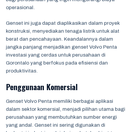
operasional.
Genset ini juga dapat diaplikasikan dalam proyek
konstruksi, menyediakan tenaga listrik untuk alat
berat dan pencahayaan. Keandalannya dalam
jangka panjang menjadikan genset Volvo Penta
investasi yang cerdas untuk perusahaan di
Gorontalo yang berfokus pada efisiensi dan
produktivitas.
Penggunaan Komersial
Genset Volvo Penta memiliki berbagai aplikasi
dalam sektor komersial, menjadi pilihan utama bagi
perusahaan yang membutuhkan sumber energi
yang andal. Genset ini sering digunakan di