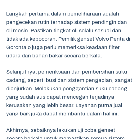
Langkah pertama dalam pemeliharaan adalah
pengecekan rutin terhadap sistem pendingin dan
oli mesin. Pastikan tingkat oli selalu sesuai dan
tidak ada kebocoran. Pemilik genset Volvo Penta di
Gorontalo juga perlu memeriksa keadaan filter
udara dan bahan bakar secara berkala.
Selanjutnya, pemeriksaan dan pembersihan suku
cadang, seperti busi dan sistem pengapian, sangat
dianjurkan. Melakukan penggantian suku cadang
yang sudah aus dapat mencegah terjadinya
kerusakan yang lebih besar. Layanan purna jual
yang baik juga dapat membantu dalam hal ini.
Akhirnya, sebaiknya lakukan uji coba genset
secara berkala untuk memastikan semua sistem