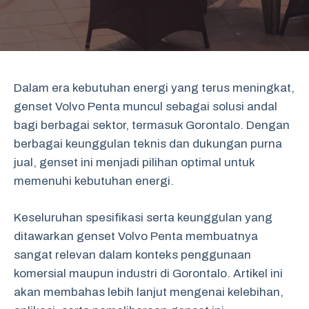
Dalam era kebutuhan energi yang terus meningkat,
genset Volvo Penta muncul sebagai solusi andal
bagi berbagai sektor, termasuk Gorontalo. Dengan
berbagai keunggulan teknis dan dukungan purna
jual, genset ini menjadi pilihan optimal untuk
memenuhi kebutuhan energi.
Keseluruhan spesifikasi serta keunggulan yang
ditawarkan genset Volvo Penta membuatnya
sangat relevan dalam konteks penggunaan
komersial maupun industri di Gorontalo. Artikel ini
akan membahas lebih lanjut mengenai kelebihan,