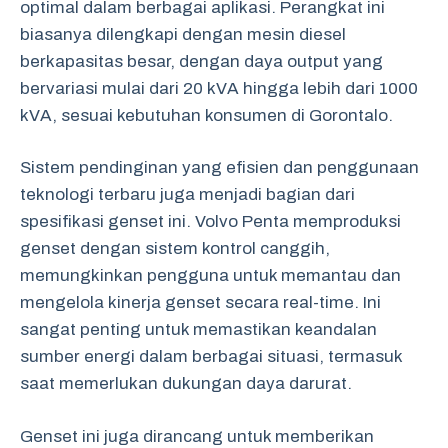
optimal dalam berbagai aplikasi. Perangkat ini
biasanya dilengkapi dengan mesin diesel
berkapasitas besar, dengan daya output yang
bervariasi mulai dari 20 kVA hingga lebih dari 1000
kVA, sesuai kebutuhan konsumen di Gorontalo.
Sistem pendinginan yang efisien dan penggunaan
teknologi terbaru juga menjadi bagian dari
spesifikasi genset ini. Volvo Penta memproduksi
genset dengan sistem kontrol canggih,
memungkinkan pengguna untuk memantau dan
mengelola kinerja genset secara real-time. Ini
sangat penting untuk memastikan keandalan
sumber energi dalam berbagai situasi, termasuk
saat memerlukan dukungan daya darurat.
Genset ini juga dirancang untuk memberikan