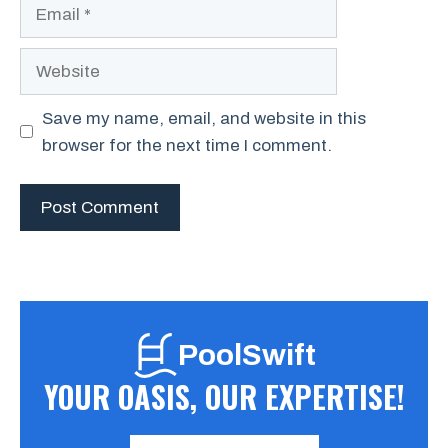
Email
Website
Save my name, email, and website in this
browser for the next time I comment.
PoolSwift
YOUR OASIS, OUR EXPERTISE!