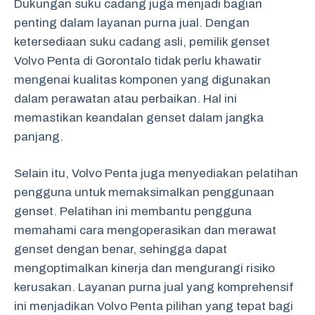
Dukungan suku cadang juga menjadi bagian
penting dalam layanan purna jual. Dengan
ketersediaan suku cadang asli, pemilik genset
Volvo Penta di Gorontalo tidak perlu khawatir
mengenai kualitas komponen yang digunakan
dalam perawatan atau perbaikan. Hal ini
memastikan keandalan genset dalam jangka
panjang.
Selain itu, Volvo Penta juga menyediakan pelatihan
pengguna untuk memaksimalkan penggunaan
genset. Pelatihan ini membantu pengguna
memahami cara mengoperasikan dan merawat
genset dengan benar, sehingga dapat
mengoptimalkan kinerja dan mengurangi risiko
kerusakan. Layanan purna jual yang komprehensif
ini menjadikan Volvo Penta pilihan yang tepat bagi