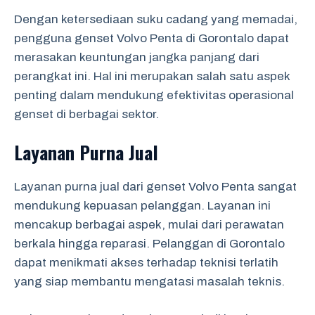
Dengan ketersediaan suku cadang yang memadai,
pengguna genset Volvo Penta di Gorontalo dapat
merasakan keuntungan jangka panjang dari
perangkat ini. Hal ini merupakan salah satu aspek
penting dalam mendukung efektivitas operasional
genset di berbagai sektor.
Layanan Purna Jual
Layanan purna jual dari genset Volvo Penta sangat
mendukung kepuasan pelanggan. Layanan ini
mencakup berbagai aspek, mulai dari perawatan
berkala hingga reparasi. Pelanggan di Gorontalo
dapat menikmati akses terhadap teknisi terlatih
yang siap membantu mengatasi masalah teknis.