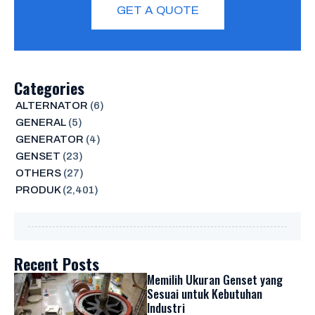
GET A QUOTE
Categories
ALTERNATOR
(6)
GENERAL
(5)
GENERATOR
(4)
GENSET
(23)
OTHERS
(27)
PRODUK
(2,401)
Recent Posts
Memilih Ukuran Genset yang
Sesuai untuk Kebutuhan
Industri