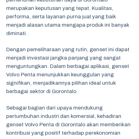
merupakan keputusan yang tepat. Kualitas,
performa, serta layanan purna jual yang baik
menjadi alasan utama mengapa produk ini banyak
diminati.
Dengan pemeliharaan yang rutin, genset ini dapat
menjadi investasi jangka panjang yang sangat
menguntungkan. Dalam berbagai aplikasi, genset
Volvo Penta menunjukkan keunggulan yang
signifikan, menjadikannya pilihan ideal untuk
berbagai sektor di Gorontalo.
Sebagai bagian dari upaya mendukung
pertumbuhan industri dan komersial, kehadiran
genset Volvo Penta di Gorontalo akan memberikan
kontribusi yang positif terhadap perekonomian