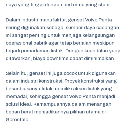
daya yang tinggi dengan performa yang stabil.
Dalam industri manufaktur, genset Volvo Penta
sering digunakan sebagai sumber daya cadangan.
Ini sangat penting untuk menjaga kelangsungan
operasional pabrik agar tetap berjalan meskipun
terjadi pemadaman listrik. Dengan keandalan yang
ditawarkan, biaya downtime dapat diminimalkan.
Selain itu, genset ini juga cocok untuk digunakan
dalam industri konstruksi. Proyek konstruksi yang
besar biasanya tidak memiliki akses listrik yang
memadai, sehingga genset Volvo Penta menjadi
solusi ideal. Kemampuannya dalam menangani
beban berat menjadikannya pilihan utama di
Gorontalo.