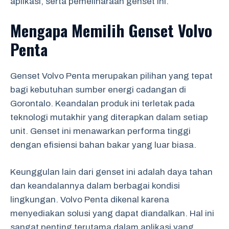
aplikasi, serta pemeliharaan genset ini.
Mengapa Memilih Genset Volvo
Penta
Genset Volvo Penta merupakan pilihan yang tepat
bagi kebutuhan sumber energi cadangan di
Gorontalo. Keandalan produk ini terletak pada
teknologi mutakhir yang diterapkan dalam setiap
unit. Genset ini menawarkan performa tinggi
dengan efisiensi bahan bakar yang luar biasa.
Keunggulan lain dari genset ini adalah daya tahan
dan keandalannya dalam berbagai kondisi
lingkungan. Volvo Penta dikenal karena
menyediakan solusi yang dapat diandalkan. Hal ini
sangat penting terutama dalam aplikasi yang