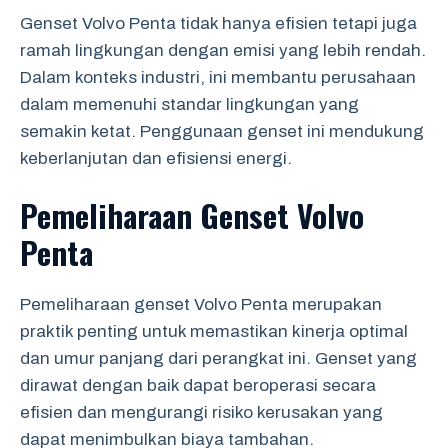
Genset Volvo Penta tidak hanya efisien tetapi juga
ramah lingkungan dengan emisi yang lebih rendah.
Dalam konteks industri, ini membantu perusahaan
dalam memenuhi standar lingkungan yang
semakin ketat. Penggunaan genset ini mendukung
keberlanjutan dan efisiensi energi.
Pemeliharaan Genset Volvo
Penta
Pemeliharaan genset Volvo Penta merupakan
praktik penting untuk memastikan kinerja optimal
dan umur panjang dari perangkat ini. Genset yang
dirawat dengan baik dapat beroperasi secara
efisien dan mengurangi risiko kerusakan yang
dapat menimbulkan biaya tambahan.