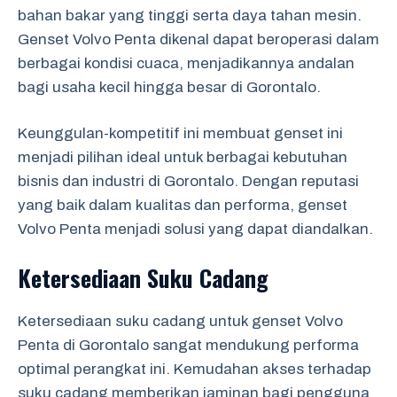
bahan bakar yang tinggi serta daya tahan mesin.
Genset Volvo Penta dikenal dapat beroperasi dalam
berbagai kondisi cuaca, menjadikannya andalan
bagi usaha kecil hingga besar di Gorontalo.
Keunggulan-kompetitif ini membuat genset ini
menjadi pilihan ideal untuk berbagai kebutuhan
bisnis dan industri di Gorontalo. Dengan reputasi
yang baik dalam kualitas dan performa, genset
Volvo Penta menjadi solusi yang dapat diandalkan.
Ketersediaan Suku Cadang
Ketersediaan suku cadang untuk genset Volvo
Penta di Gorontalo sangat mendukung performa
optimal perangkat ini. Kemudahan akses terhadap
suku cadang memberikan jaminan bagi pengguna