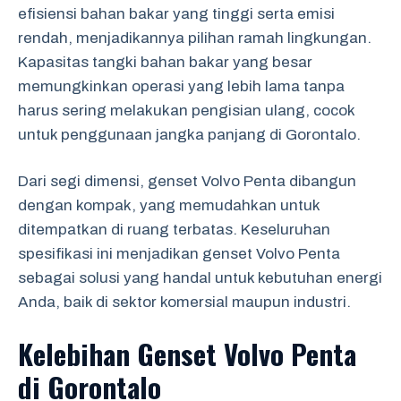
efisiensi bahan bakar yang tinggi serta emisi
rendah, menjadikannya pilihan ramah lingkungan.
Kapasitas tangki bahan bakar yang besar
memungkinkan operasi yang lebih lama tanpa
harus sering melakukan pengisian ulang, cocok
untuk penggunaan jangka panjang di Gorontalo.
Dari segi dimensi, genset Volvo Penta dibangun
dengan kompak, yang memudahkan untuk
ditempatkan di ruang terbatas. Keseluruhan
spesifikasi ini menjadikan genset Volvo Penta
sebagai solusi yang handal untuk kebutuhan energi
Anda, baik di sektor komersial maupun industri.
Kelebihan Genset Volvo Penta
di Gorontalo