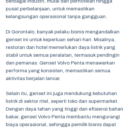
berbagai industri, mulai dari perhotelan hingga
pusat perbelanjaan, untuk memastikan
kelangsungan operasional tanpa gangguan.
Di Gorontalo, banyak pelaku bisnis mengandalkan
genset ini untuk keperluan sehari-hari. Misalnya,
restoran dan hotel memerlukan daya listrik yang
stabil untuk semua peralatan, termasuk pendingin
dan pemanas. Genset Volvo Penta menawarkan
performa yang konsisten, memastikan semua
aktivitas berjalan lancar.
Selain itu, genset ini juga mendukung kebutuhan
listrik di sektor ritel, seperti toko dan supermarket.
Dengan daya tahan yang tinggi dan efisiensi bahan
bakar, genset Volvo Penta membantu mengurangi
biaya operasional, sehingga pemilik bisnis dapat