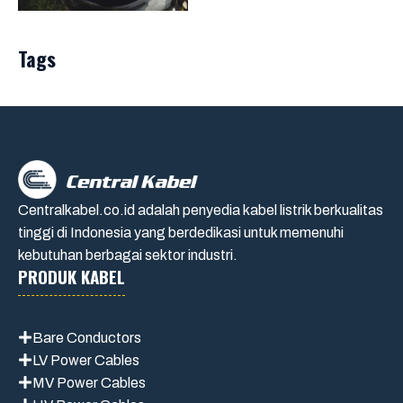
Tags
Centralkabel.co.id adalah penyedia kabel listrik berkualitas
tinggi di Indonesia yang berdedikasi untuk memenuhi
kebutuhan berbagai sektor industri.
PRODUK KABEL
Bare Conductors
LV Power Cables
MV Power Cables