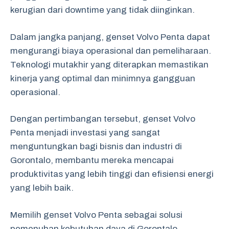
kerugian dari downtime yang tidak diinginkan.
Dalam jangka panjang, genset Volvo Penta dapat
mengurangi biaya operasional dan pemeliharaan.
Teknologi mutakhir yang diterapkan memastikan
kinerja yang optimal dan minimnya gangguan
operasional.
Dengan pertimbangan tersebut, genset Volvo
Penta menjadi investasi yang sangat
menguntungkan bagi bisnis dan industri di
Gorontalo, membantu mereka mencapai
produktivitas yang lebih tinggi dan efisiensi energi
yang lebih baik.
Memilih genset Volvo Penta sebagai solusi
pemenuhan kebutuhan daya di Gorontalo