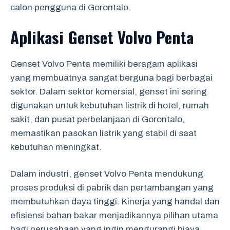
calon pengguna di Gorontalo.
Aplikasi Genset Volvo Penta
Genset Volvo Penta memiliki beragam aplikasi
yang membuatnya sangat berguna bagi berbagai
sektor. Dalam sektor komersial, genset ini sering
digunakan untuk kebutuhan listrik di hotel, rumah
sakit, dan pusat perbelanjaan di Gorontalo,
memastikan pasokan listrik yang stabil di saat
kebutuhan meningkat.
Dalam industri, genset Volvo Penta mendukung
proses produksi di pabrik dan pertambangan yang
membutuhkan daya tinggi. Kinerja yang handal dan
efisiensi bahan bakar menjadikannya pilihan utama
bagi perusahaan yang ingin mengurangi biaya