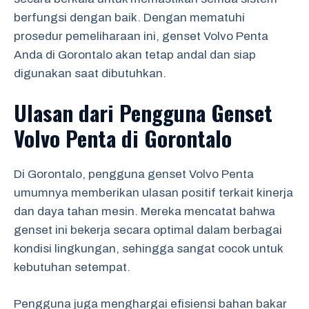
berfungsi dengan baik. Dengan mematuhi
prosedur pemeliharaan ini, genset Volvo Penta
Anda di Gorontalo akan tetap andal dan siap
digunakan saat dibutuhkan.
Ulasan dari Pengguna Genset
Volvo Penta di Gorontalo
Di Gorontalo, pengguna genset Volvo Penta
umumnya memberikan ulasan positif terkait kinerja
dan daya tahan mesin. Mereka mencatat bahwa
genset ini bekerja secara optimal dalam berbagai
kondisi lingkungan, sehingga sangat cocok untuk
kebutuhan setempat.
Pengguna juga menghargai efisiensi bahan bakar