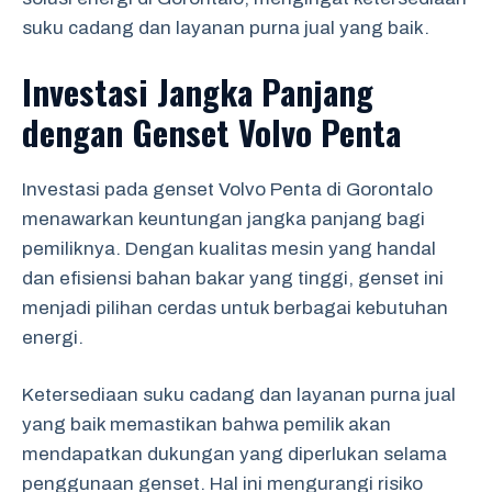
suku cadang dan layanan purna jual yang baik.
Investasi Jangka Panjang
dengan Genset Volvo Penta
Investasi pada genset Volvo Penta di Gorontalo
menawarkan keuntungan jangka panjang bagi
pemiliknya. Dengan kualitas mesin yang handal
dan efisiensi bahan bakar yang tinggi, genset ini
menjadi pilihan cerdas untuk berbagai kebutuhan
energi.
Ketersediaan suku cadang dan layanan purna jual
yang baik memastikan bahwa pemilik akan
mendapatkan dukungan yang diperlukan selama
penggunaan genset. Hal ini mengurangi risiko