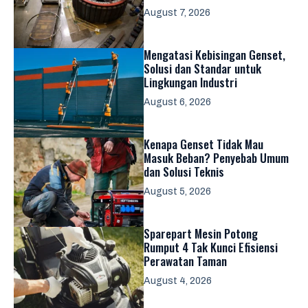
August 7, 2026
Mengatasi Kebisingan Genset,
Solusi dan Standar untuk
Lingkungan Industri
August 6, 2026
Kenapa Genset Tidak Mau
Masuk Beban? Penyebab Umum
dan Solusi Teknis
August 5, 2026
Sparepart Mesin Potong
Rumput 4 Tak Kunci Efisiensi
Perawatan Taman
August 4, 2026