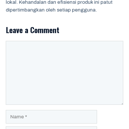
lokal. Kehandalan dan efisiensi produk ini patut
dipertimbangkan oleh setiap pengguna.
Leave a Comment
Comment
Name