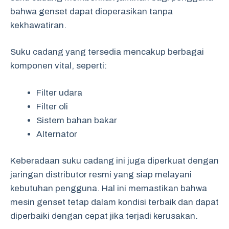
bahwa genset dapat dioperasikan tanpa
kekhawatiran.
Suku cadang yang tersedia mencakup berbagai
komponen vital, seperti:
Filter udara
Filter oli
Sistem bahan bakar
Alternator
Keberadaan suku cadang ini juga diperkuat dengan
jaringan distributor resmi yang siap melayani
kebutuhan pengguna. Hal ini memastikan bahwa
mesin genset tetap dalam kondisi terbaik dan dapat
diperbaiki dengan cepat jika terjadi kerusakan.