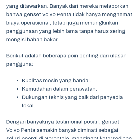
yang ditawarkan. Banyak dari mereka melaporkan
bahwa genset Volvo Penta tidak hanya menghemat
biaya operasional, tetapi juga memungkinkan
penggunaan yang lebih lama tanpa harus sering
mengisi bahan bakar.
Berikut adalah beberapa poin penting dari ulasan
pengguna:
Kualitas mesin yang handal.
Kemudahan dalam perawatan.
Dukungan teknis yang baik dari penyedia
lokal.
Dengan banyaknya testimonial positif, genset
Volvo Penta semakin banyak diminati sebagai
solusi energi di Gorontalo, mengingat ketersediaan