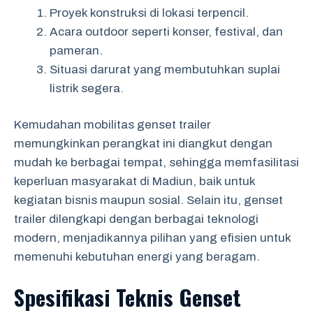
Proyek konstruksi di lokasi terpencil.
Acara outdoor seperti konser, festival, dan
pameran.
Situasi darurat yang membutuhkan suplai
listrik segera.
Kemudahan mobilitas genset trailer
memungkinkan perangkat ini diangkut dengan
mudah ke berbagai tempat, sehingga memfasilitasi
keperluan masyarakat di Madiun, baik untuk
kegiatan bisnis maupun sosial. Selain itu, genset
trailer dilengkapi dengan berbagai teknologi
modern, menjadikannya pilihan yang efisien untuk
memenuhi kebutuhan energi yang beragam.
Spesifikasi Teknis Genset