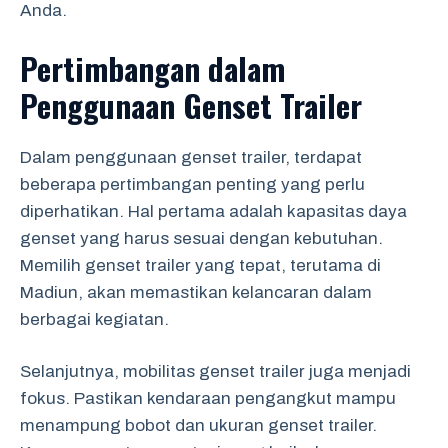
Anda.
Pertimbangan dalam
Penggunaan Genset Trailer
Dalam penggunaan genset trailer, terdapat
beberapa pertimbangan penting yang perlu
diperhatikan. Hal pertama adalah kapasitas daya
genset yang harus sesuai dengan kebutuhan.
Memilih genset trailer yang tepat, terutama di
Madiun, akan memastikan kelancaran dalam
berbagai kegiatan.
Selanjutnya, mobilitas genset trailer juga menjadi
fokus. Pastikan kendaraan pengangkut mampu
menampung bobot dan ukuran genset trailer.