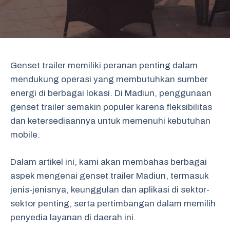
Genset trailer memiliki peranan penting dalam
mendukung operasi yang membutuhkan sumber
energi di berbagai lokasi. Di Madiun, penggunaan
genset trailer semakin populer karena fleksibilitas
dan ketersediaannya untuk memenuhi kebutuhan
mobile.
Dalam artikel ini, kami akan membahas berbagai
aspek mengenai genset trailer Madiun, termasuk
jenis-jenisnya, keunggulan dan aplikasi di sektor-
sektor penting, serta pertimbangan dalam memilih
penyedia layanan di daerah ini.