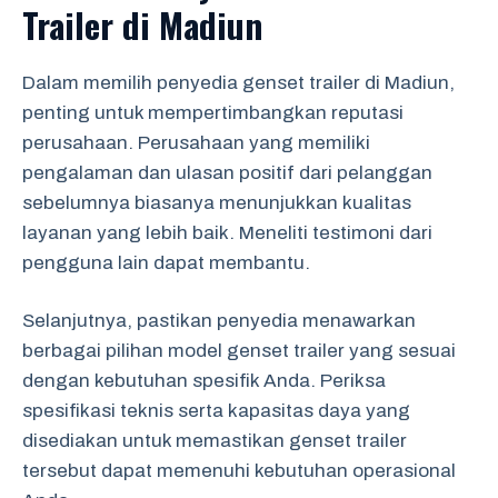
Trailer di Madiun
Dalam memilih penyedia genset trailer di Madiun,
penting untuk mempertimbangkan reputasi
perusahaan. Perusahaan yang memiliki
pengalaman dan ulasan positif dari pelanggan
sebelumnya biasanya menunjukkan kualitas
layanan yang lebih baik. Meneliti testimoni dari
pengguna lain dapat membantu.
Selanjutnya, pastikan penyedia menawarkan
berbagai pilihan model genset trailer yang sesuai
dengan kebutuhan spesifik Anda. Periksa
spesifikasi teknis serta kapasitas daya yang
disediakan untuk memastikan genset trailer
tersebut dapat memenuhi kebutuhan operasional