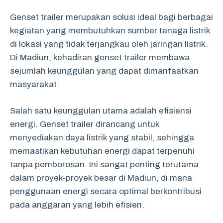
Genset trailer merupakan solusi ideal bagi berbagai
kegiatan yang membutuhkan sumber tenaga listrik
di lokasi yang tidak terjangkau oleh jaringan listrik.
Di Madiun, kehadiran genset trailer membawa
sejumlah keunggulan yang dapat dimanfaatkan
masyarakat.
Salah satu keunggulan utama adalah efisiensi
energi. Genset trailer dirancang untuk
menyediakan daya listrik yang stabil, sehingga
memastikan kebutuhan energi dapat terpenuhi
tanpa pemborosan. Ini sangat penting terutama
dalam proyek-proyek besar di Madiun, di mana
penggunaan energi secara optimal berkontribusi
pada anggaran yang lebih efisien.