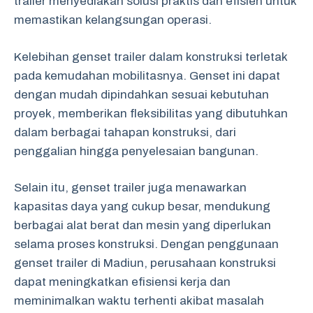
trailer menyediakan solusi praktis dan efisien untuk
memastikan kelangsungan operasi.
Kelebihan genset trailer dalam konstruksi terletak
pada kemudahan mobilitasnya. Genset ini dapat
dengan mudah dipindahkan sesuai kebutuhan
proyek, memberikan fleksibilitas yang dibutuhkan
dalam berbagai tahapan konstruksi, dari
penggalian hingga penyelesaian bangunan.
Selain itu, genset trailer juga menawarkan
kapasitas daya yang cukup besar, mendukung
berbagai alat berat dan mesin yang diperlukan
selama proses konstruksi. Dengan penggunaan
genset trailer di Madiun, perusahaan konstruksi
dapat meningkatkan efisiensi kerja dan
meminimalkan waktu terhenti akibat masalah