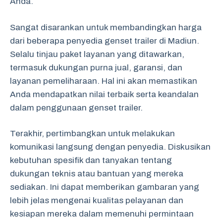
Anda.
Sangat disarankan untuk membandingkan harga
dari beberapa penyedia genset trailer di Madiun.
Selalu tinjau paket layanan yang ditawarkan,
termasuk dukungan purna jual, garansi, dan
layanan pemeliharaan. Hal ini akan memastikan
Anda mendapatkan nilai terbaik serta keandalan
dalam penggunaan genset trailer.
Terakhir, pertimbangkan untuk melakukan
komunikasi langsung dengan penyedia. Diskusikan
kebutuhan spesifik dan tanyakan tentang
dukungan teknis atau bantuan yang mereka
sediakan. Ini dapat memberikan gambaran yang
lebih jelas mengenai kualitas pelayanan dan
kesiapan mereka dalam memenuhi permintaan