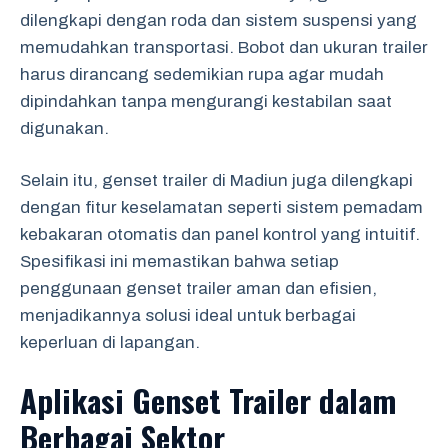
dilengkapi dengan roda dan sistem suspensi yang
memudahkan transportasi. Bobot dan ukuran trailer
harus dirancang sedemikian rupa agar mudah
dipindahkan tanpa mengurangi kestabilan saat
digunakan.
Selain itu, genset trailer di Madiun juga dilengkapi
dengan fitur keselamatan seperti sistem pemadam
kebakaran otomatis dan panel kontrol yang intuitif.
Spesifikasi ini memastikan bahwa setiap
penggunaan genset trailer aman dan efisien,
menjadikannya solusi ideal untuk berbagai
keperluan di lapangan.
Aplikasi Genset Trailer dalam
Berbagai Sektor