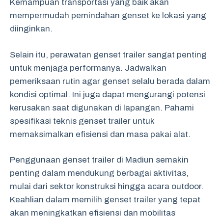
Kemampuan transportasi yang baik akan
mempermudah pemindahan genset ke lokasi yang
diinginkan.
Selain itu, perawatan genset trailer sangat penting
untuk menjaga performanya. Jadwalkan
pemeriksaan rutin agar genset selalu berada dalam
kondisi optimal. Ini juga dapat mengurangi potensi
kerusakan saat digunakan di lapangan. Pahami
spesifikasi teknis genset trailer untuk
memaksimalkan efisiensi dan masa pakai alat.
Penggunaan genset trailer di Madiun semakin
penting dalam mendukung berbagai aktivitas,
mulai dari sektor konstruksi hingga acara outdoor.
Keahlian dalam memilih genset trailer yang tepat
akan meningkatkan efisiensi dan mobilitas