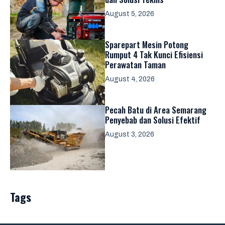
August 5, 2026
Sparepart Mesin Potong
Rumput 4 Tak Kunci Efisiensi
Perawatan Taman
August 4, 2026
Pecah Batu di Area Semarang
Penyebab dan Solusi Efektif
August 3, 2026
Tags