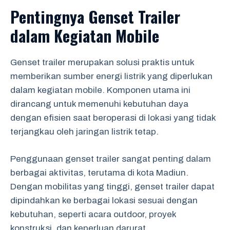
Pentingnya Genset Trailer
dalam Kegiatan Mobile
Genset trailer merupakan solusi praktis untuk
memberikan sumber energi listrik yang diperlukan
dalam kegiatan mobile. Komponen utama ini
dirancang untuk memenuhi kebutuhan daya
dengan efisien saat beroperasi di lokasi yang tidak
terjangkau oleh jaringan listrik tetap.
Penggunaan genset trailer sangat penting dalam
berbagai aktivitas, terutama di kota Madiun.
Dengan mobilitas yang tinggi, genset trailer dapat
dipindahkan ke berbagai lokasi sesuai dengan
kebutuhan, seperti acara outdoor, proyek
konstruksi, dan keperluan darurat.