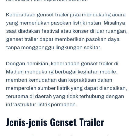
Keberadaan genset trailer juga mendukung acara
yang memerlukan pasokan listrik instan. Misalnya,
saat diadakan festival atau konser di luar ruangan,
genset trailer dapat memberikan pasokan daya
tanpa mengganggu lingkungan sekitar.
Dengan demikian, keberadaan genset trailer di
Madiun mendukung berbagai kegiatan mobile,
memberi kemudahan dan kepraktisan dalam
memperoleh sumber listrik yang dapat diandalkan,
terutama di daerah yang tidak terhubung dengan
infrastruktur listrik permanen.
Jenis-jenis Genset Trailer