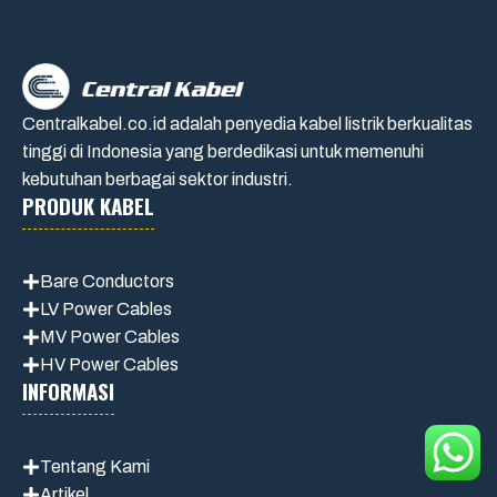
Centralkabel.co.id adalah penyedia kabel listrik berkualitas
tinggi di Indonesia yang berdedikasi untuk memenuhi
kebutuhan berbagai sektor industri.
PRODUK KABEL
Bare Conductors
LV Power Cables
MV Power Cables
HV Power Cables
INFORMASI
Tentang Kami
Artikel