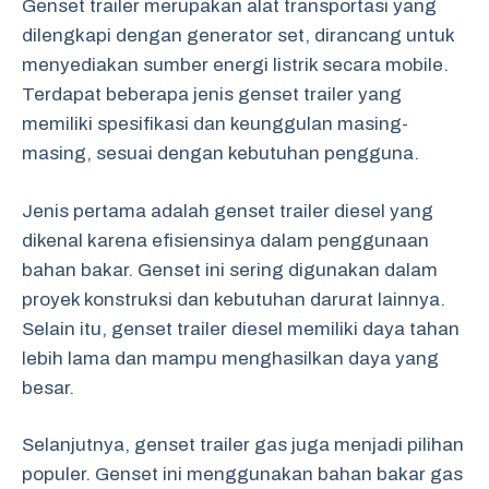
Genset trailer merupakan alat transportasi yang
dilengkapi dengan generator set, dirancang untuk
menyediakan sumber energi listrik secara mobile.
Terdapat beberapa jenis genset trailer yang
memiliki spesifikasi dan keunggulan masing-
masing, sesuai dengan kebutuhan pengguna.
Jenis pertama adalah genset trailer diesel yang
dikenal karena efisiensinya dalam penggunaan
bahan bakar. Genset ini sering digunakan dalam
proyek konstruksi dan kebutuhan darurat lainnya.
Selain itu, genset trailer diesel memiliki daya tahan
lebih lama dan mampu menghasilkan daya yang
besar.
Selanjutnya, genset trailer gas juga menjadi pilihan
populer. Genset ini menggunakan bahan bakar gas