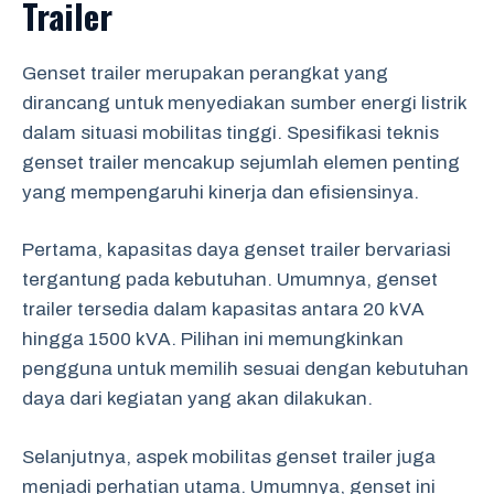
Trailer
Genset trailer merupakan perangkat yang
dirancang untuk menyediakan sumber energi listrik
dalam situasi mobilitas tinggi. Spesifikasi teknis
genset trailer mencakup sejumlah elemen penting
yang mempengaruhi kinerja dan efisiensinya.
Pertama, kapasitas daya genset trailer bervariasi
tergantung pada kebutuhan. Umumnya, genset
trailer tersedia dalam kapasitas antara 20 kVA
hingga 1500 kVA. Pilihan ini memungkinkan
pengguna untuk memilih sesuai dengan kebutuhan
daya dari kegiatan yang akan dilakukan.
Selanjutnya, aspek mobilitas genset trailer juga
menjadi perhatian utama. Umumnya, genset ini