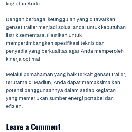
kegiatan Anda.
Dengan berbagai keunggulan yang ditawarkan,
genset trailer menjadi solusi andal untuk kebutuhan
listrik sementara. Pastikan untuk
mempertimbangkan spesifikasi teknis dan
penyedia yang berkualitas agar Anda memperoleh
kinerja optimal.
Melalui pemahaman yang baik terkait genset trailer,
terutama di Madiun, Anda dapat memaksimalkan
potensi penggunaannya dalam setiap kegiatan
yang memerlukan sumber energi portabel dan
efisien.
Leave a Comment