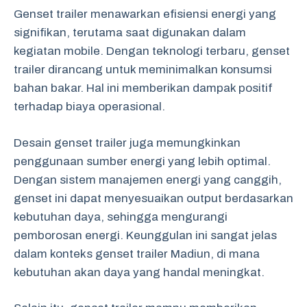
Genset trailer menawarkan efisiensi energi yang
signifikan, terutama saat digunakan dalam
kegiatan mobile. Dengan teknologi terbaru, genset
trailer dirancang untuk meminimalkan konsumsi
bahan bakar. Hal ini memberikan dampak positif
terhadap biaya operasional.
Desain genset trailer juga memungkinkan
penggunaan sumber energi yang lebih optimal.
Dengan sistem manajemen energi yang canggih,
genset ini dapat menyesuaikan output berdasarkan
kebutuhan daya, sehingga mengurangi
pemborosan energi. Keunggulan ini sangat jelas
dalam konteks genset trailer Madiun, di mana
kebutuhan akan daya yang handal meningkat.