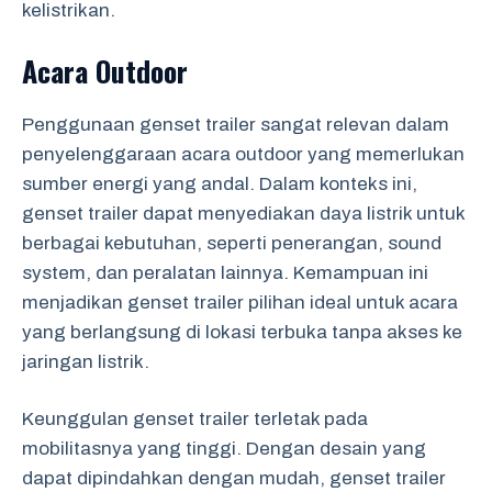
kelistrikan.
Acara Outdoor
Penggunaan genset trailer sangat relevan dalam
penyelenggaraan acara outdoor yang memerlukan
sumber energi yang andal. Dalam konteks ini,
genset trailer dapat menyediakan daya listrik untuk
berbagai kebutuhan, seperti penerangan, sound
system, dan peralatan lainnya. Kemampuan ini
menjadikan genset trailer pilihan ideal untuk acara
yang berlangsung di lokasi terbuka tanpa akses ke
jaringan listrik.
Keunggulan genset trailer terletak pada
mobilitasnya yang tinggi. Dengan desain yang
dapat dipindahkan dengan mudah, genset trailer