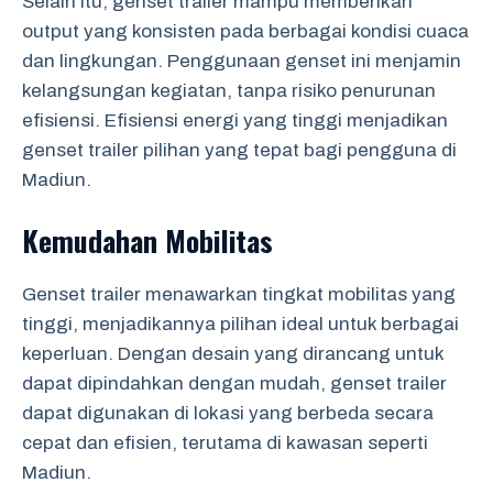
Selain itu, genset trailer mampu memberikan
output yang konsisten pada berbagai kondisi cuaca
dan lingkungan. Penggunaan genset ini menjamin
kelangsungan kegiatan, tanpa risiko penurunan
efisiensi. Efisiensi energi yang tinggi menjadikan
genset trailer pilihan yang tepat bagi pengguna di
Madiun.
Kemudahan Mobilitas
Genset trailer menawarkan tingkat mobilitas yang
tinggi, menjadikannya pilihan ideal untuk berbagai
keperluan. Dengan desain yang dirancang untuk
dapat dipindahkan dengan mudah, genset trailer
dapat digunakan di lokasi yang berbeda secara
cepat dan efisien, terutama di kawasan seperti
Madiun.