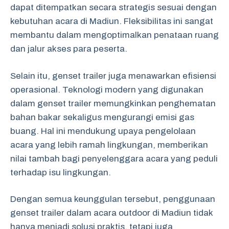
dapat ditempatkan secara strategis sesuai dengan
kebutuhan acara di Madiun. Fleksibilitas ini sangat
membantu dalam mengoptimalkan penataan ruang
dan jalur akses para peserta.
Selain itu, genset trailer juga menawarkan efisiensi
operasional. Teknologi modern yang digunakan
dalam genset trailer memungkinkan penghematan
bahan bakar sekaligus mengurangi emisi gas
buang. Hal ini mendukung upaya pengelolaan
acara yang lebih ramah lingkungan, memberikan
nilai tambah bagi penyelenggara acara yang peduli
terhadap isu lingkungan.
Dengan semua keunggulan tersebut, penggunaan
genset trailer dalam acara outdoor di Madiun tidak
hanya menjadi solusi praktis, tetapi juga