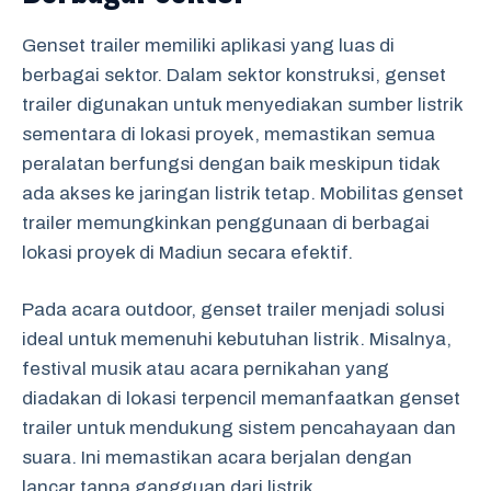
Genset trailer memiliki aplikasi yang luas di
berbagai sektor. Dalam sektor konstruksi, genset
trailer digunakan untuk menyediakan sumber listrik
sementara di lokasi proyek, memastikan semua
peralatan berfungsi dengan baik meskipun tidak
ada akses ke jaringan listrik tetap. Mobilitas genset
trailer memungkinkan penggunaan di berbagai
lokasi proyek di Madiun secara efektif.
Pada acara outdoor, genset trailer menjadi solusi
ideal untuk memenuhi kebutuhan listrik. Misalnya,
festival musik atau acara pernikahan yang
diadakan di lokasi terpencil memanfaatkan genset
trailer untuk mendukung sistem pencahayaan dan
suara. Ini memastikan acara berjalan dengan
lancar tanpa gangguan dari listrik.