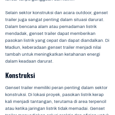
Selain sektor konstruksi dan acara outdoor, genset
trailer juga sangat penting dalam situasi darurat.
Dalam bencana alam atau pemadaman listrik
mendadak, genset trailer dapat memberikan
pasokan listrik yang cepat dan dapat diandalkan. Di
Madiun, keberadaan genset trailer menjadi nilai
tambah untuk meningkatkan ketahanan energi
dalam keadaan darurat.
Konstruksi
Genset trailer memiliki peran penting dalam sektor
konstruksi. Di lokasi proyek, pasokan listrik kerap
kali menjadi tantangan, terutama di area terpencil
atau ketika jaringan listrik tidak memadai. Genset