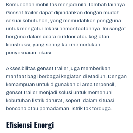
Kemudahan mobilitas menjadi nilai tambah lainnya.
Genset trailer dapat dipindahkan dengan mudah
sesuai kebutuhan, yang memudahkan pengguna
untuk mengatur lokasi pemanfaatannya. Ini sangat
berguna dalam acara outdoor atau kegiatan
konstruksi, yang sering kali memerlukan
penyesuaian lokasi.
Aksesibilitas genset trailer juga memberikan
manfaat bagi berbagai kegiatan di Madiun. Dengan
kemampuan untuk digunakan di area terpencil,
genset trailer menjadi solusi untuk memenuhi
kebutuhan listrik darurat, seperti dalam situasi
bencana atau pemadaman listrik tak terduga.
Efisiensi Energi