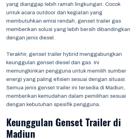
yang dianggap lebih ramah lingkungan. Cocok
untuk acara outdoor dan kegiatan yang
membutuhkan emisi rendah, genset trailer gas
memberikan solusi yang lebih bersih dibandingkan
dengan jenis diesel.
Terakhir, genset trailer hybrid menggabungkan
keunggulan genset diesel dan gas. Ini
memungkinkan pengguna untuk memilih sumber
energi yang paling efisien sesuai dengan situasi.
Semua jenis genset trailer ini tersedia di Madiun,
memberikan kemudahan dalam pemilihan sesuai
dengan kebutuhan spesifik pengguna.
Keunggulan Genset Trailer di
Madiun