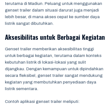
terutama di Madiun. Peluang untuk menggunakan
genset trailer dalam situasi darurat juga menjadi
lebih besar, di mana akses cepat ke sumber daya
listrik sangat dibutuhkan.
Aksesibilitas untuk Berbagai Kegiatan
Genset trailer memberikan aksesibilitas tinggi
untuk berbagai kegiatan, terutama dalam konteks
kebutuhan listrik di lokasi-lokasi yang sulit
dijangkau. Dengan kemampuan untuk dipindahkan
secara fleksibel, genset trailer sangat mendukung
kegiatan yang membutuhkan penyediaan daya
listrik sementara.
Contoh aplikasi genset trailer meliputi: