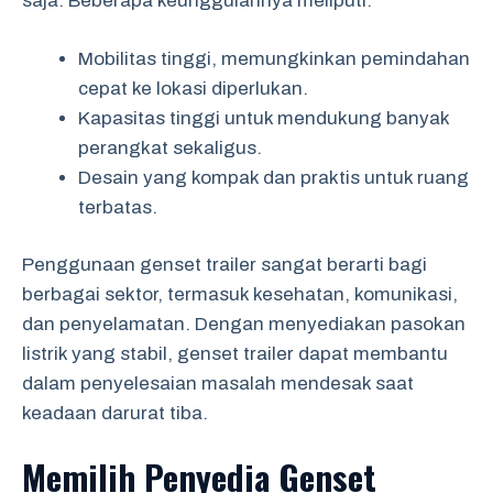
saja. Beberapa keunggulannya meliputi:
Mobilitas tinggi, memungkinkan pemindahan
cepat ke lokasi diperlukan.
Kapasitas tinggi untuk mendukung banyak
perangkat sekaligus.
Desain yang kompak dan praktis untuk ruang
terbatas.
Penggunaan genset trailer sangat berarti bagi
berbagai sektor, termasuk kesehatan, komunikasi,
dan penyelamatan. Dengan menyediakan pasokan
listrik yang stabil, genset trailer dapat membantu
dalam penyelesaian masalah mendesak saat
keadaan darurat tiba.
Memilih Penyedia Genset