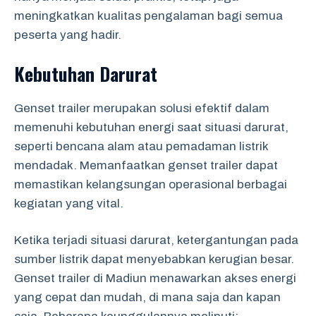
meningkatkan kualitas pengalaman bagi semua
peserta yang hadir.
Kebutuhan Darurat
Genset trailer merupakan solusi efektif dalam
memenuhi kebutuhan energi saat situasi darurat,
seperti bencana alam atau pemadaman listrik
mendadak. Memanfaatkan genset trailer dapat
memastikan kelangsungan operasional berbagai
kegiatan yang vital.
Ketika terjadi situasi darurat, ketergantungan pada
sumber listrik dapat menyebabkan kerugian besar.
Genset trailer di Madiun menawarkan akses energi
yang cepat dan mudah, di mana saja dan kapan