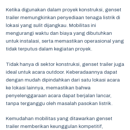
Ketika digunakan dalam proyek konstruksi, genset
trailer memungkinkan penyediaan tenaga listrik di
lokasi yang sulit dijangkau. Mobilitas ini
mengurangi waktu dan biaya yang dibutuhkan
untuk instalasi, serta memastikan operasional yang
tidak terputus dalam kegiatan proyek.
Tidak hanya di sektor konstruksi, genset trailer juga
ideal untuk acara outdoor. Keberadaannya dapat
dengan mudah dipindahkan dari satu lokasi acara
ke lokasi lainnya, memastikan bahwa
penyelenggaraan acara dapat berjalan lancar,
tanpa terganggu oleh masalah pasokan listrik.
Kemudahan mobilitas yang ditawarkan genset
trailer memberikan keunggulan kompetitif,