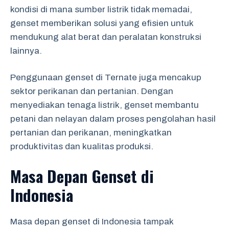
kondisi di mana sumber listrik tidak memadai,
genset memberikan solusi yang efisien untuk
mendukung alat berat dan peralatan konstruksi
lainnya.
Penggunaan genset di Ternate juga mencakup
sektor perikanan dan pertanian. Dengan
menyediakan tenaga listrik, genset membantu
petani dan nelayan dalam proses pengolahan hasil
pertanian dan perikanan, meningkatkan
produktivitas dan kualitas produksi.
Masa Depan Genset di
Indonesia
Masa depan genset di Indonesia tampak