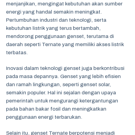
menjanjikan, mengingat kebutuhan akan sumber
energi yang handal semakin meningkat.
Pertumbuhan industri dan teknologi, serta
kebutuhan listrik yang terus bertambah,
mendorong penggunaan genset, terutama di
daerah seperti Ternate yang memiliki akses listrik
terbatas.
Inovasi dalam teknologi genset juga berkontribusi
pada masa depannya. Genset yang lebih efisien
dan ramah lingkungan, seperti genset solar,
semakin populer. Hal ini sejalan dengan upaya
pemerintah untuk mengurangi ketergantungan
pada bahan bakar fosil dan meningkatkan
penggunaan energi terbarukan.
Selain itu, genset Ternate berpotensi menjadi