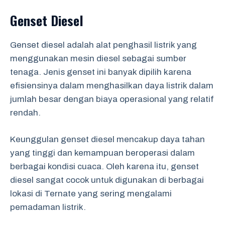
Genset Diesel
Genset diesel adalah alat penghasil listrik yang
menggunakan mesin diesel sebagai sumber
tenaga. Jenis genset ini banyak dipilih karena
efisiensinya dalam menghasilkan daya listrik dalam
jumlah besar dengan biaya operasional yang relatif
rendah.
Keunggulan genset diesel mencakup daya tahan
yang tinggi dan kemampuan beroperasi dalam
berbagai kondisi cuaca. Oleh karena itu, genset
diesel sangat cocok untuk digunakan di berbagai
lokasi di Ternate yang sering mengalami
pemadaman listrik.