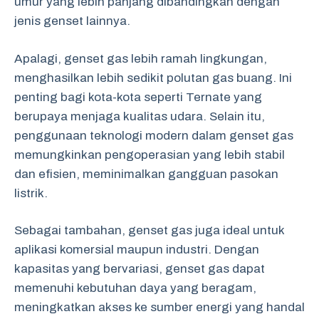
umur yang lebih panjang dibandingkan dengan
jenis genset lainnya.
Apalagi, genset gas lebih ramah lingkungan,
menghasilkan lebih sedikit polutan gas buang. Ini
penting bagi kota-kota seperti Ternate yang
berupaya menjaga kualitas udara. Selain itu,
penggunaan teknologi modern dalam genset gas
memungkinkan pengoperasian yang lebih stabil
dan efisien, meminimalkan gangguan pasokan
listrik.
Sebagai tambahan, genset gas juga ideal untuk
aplikasi komersial maupun industri. Dengan
kapasitas yang bervariasi, genset gas dapat
memenuhi kebutuhan daya yang beragam,
meningkatkan akses ke sumber energi yang handal