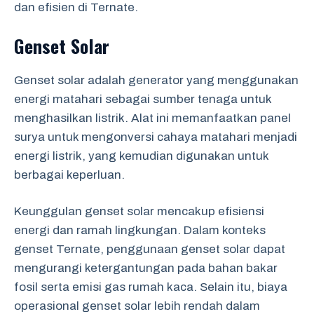
dan efisien di Ternate.
Genset Solar
Genset solar adalah generator yang menggunakan
energi matahari sebagai sumber tenaga untuk
menghasilkan listrik. Alat ini memanfaatkan panel
surya untuk mengonversi cahaya matahari menjadi
energi listrik, yang kemudian digunakan untuk
berbagai keperluan.
Keunggulan genset solar mencakup efisiensi
energi dan ramah lingkungan. Dalam konteks
genset Ternate, penggunaan genset solar dapat
mengurangi ketergantungan pada bahan bakar
fosil serta emisi gas rumah kaca. Selain itu, biaya
operasional genset solar lebih rendah dalam