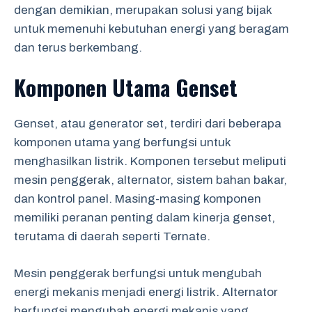
dengan demikian, merupakan solusi yang bijak
untuk memenuhi kebutuhan energi yang beragam
dan terus berkembang.
Komponen Utama Genset
Genset, atau generator set, terdiri dari beberapa
komponen utama yang berfungsi untuk
menghasilkan listrik. Komponen tersebut meliputi
mesin penggerak, alternator, sistem bahan bakar,
dan kontrol panel. Masing-masing komponen
memiliki peranan penting dalam kinerja genset,
terutama di daerah seperti Ternate.
Mesin penggerak berfungsi untuk mengubah
energi mekanis menjadi energi listrik. Alternator
berfungsi mengubah energi mekanis yang