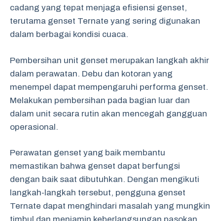
cadang yang tepat menjaga efisiensi genset,
terutama genset Ternate yang sering digunakan
dalam berbagai kondisi cuaca.
Pembersihan unit genset merupakan langkah akhir
dalam perawatan. Debu dan kotoran yang
menempel dapat mempengaruhi performa genset.
Melakukan pembersihan pada bagian luar dan
dalam unit secara rutin akan mencegah gangguan
operasional.
Perawatan genset yang baik membantu
memastikan bahwa genset dapat berfungsi
dengan baik saat dibutuhkan. Dengan mengikuti
langkah-langkah tersebut, pengguna genset
Ternate dapat menghindari masalah yang mungkin
timbul dan menjamin keberlangsungan pasokan