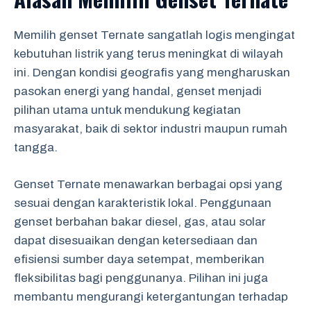
Memilih genset Ternate sangatlah logis mengingat
kebutuhan listrik yang terus meningkat di wilayah
ini. Dengan kondisi geografis yang mengharuskan
pasokan energi yang handal, genset menjadi
pilihan utama untuk mendukung kegiatan
masyarakat, baik di sektor industri maupun rumah
tangga.
Genset Ternate menawarkan berbagai opsi yang
sesuai dengan karakteristik lokal. Penggunaan
genset berbahan bakar diesel, gas, atau solar
dapat disesuaikan dengan ketersediaan dan
efisiensi sumber daya setempat, memberikan
fleksibilitas bagi penggunanya. Pilihan ini juga
membantu mengurangi ketergantungan terhadap