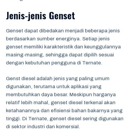
Jenis-jenis Genset
Genset dapat dibedakan menjadi beberapa jenis
berdasarkan sumber energinya. Setiap jenis
genset memiliki karakteristik dan keunggulannya
masing-masing, sehingga dapat dipilih sesuai
dengan kebutuhan pengguna di Ternate.
Genst diesel adalah jenis yang paling umum
digunakan, terutama untuk aplikasi yang
membutuhkan daya besar. Meskipun harganya
relatif lebih mahal, genset diesel terkenal akan
ketahanannya dan efisiensi bahan bakarnya yang
tinggi. Di Ternate, genset diesel sering digunakan
di sektor industri dan komersial.