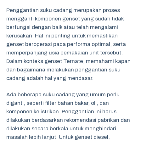
Penggantian suku cadang merupakan proses
mengganti komponen genset yang sudah tidak
berfungsi dengan baik atau telah mengalami
kerusakan. Hal ini penting untuk memastikan
genset beroperasi pada performa optimal, serta
memperpanjang usia pemakaian unit tersebut.
Dalam konteks genset Ternate, memahami kapan
dan bagaimana melakukan penggantian suku
cadang adalah hal yang mendasar.
Ada beberapa suku cadang yang umum perlu
diganti, seperti filter bahan bakar, oli, dan
komponen kelistrikan. Penggantian ini harus
dilakukan berdasarkan rekomendasi pabrikan dan
dilakukan secara berkala untuk menghindari
masalah lebih lanjut. Untuk genset diesel,