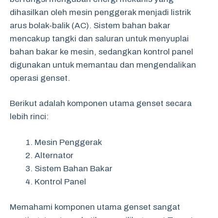
dihasilkan oleh mesin penggerak menjadi listrik
arus bolak-balik (AC). Sistem bahan bakar
mencakup tangki dan saluran untuk menyuplai
bahan bakar ke mesin, sedangkan kontrol panel
digunakan untuk memantau dan mengendalikan
operasi genset.
Berikut adalah komponen utama genset secara
lebih rinci:
Mesin Penggerak
Alternator
Sistem Bahan Bakar
Kontrol Panel
Memahami komponen utama genset sangat