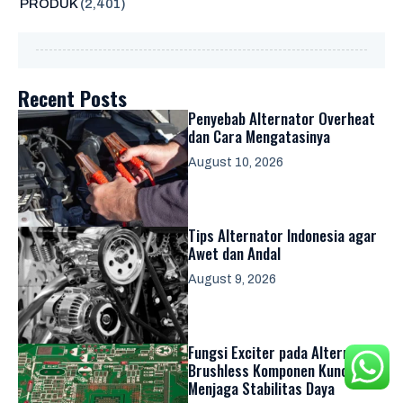
PRODUK
(2,401)
Recent Posts
Penyebab Alternator Overheat
dan Cara Mengatasinya
August 10, 2026
Tips Alternator Indonesia agar
Awet dan Andal
August 9, 2026
Fungsi Exciter pada Alternator
Brushless Komponen Kunci
Menjaga Stabilitas Daya