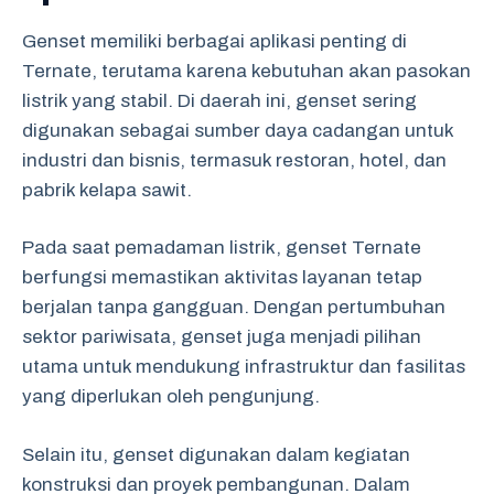
Genset memiliki berbagai aplikasi penting di
Ternate, terutama karena kebutuhan akan pasokan
listrik yang stabil. Di daerah ini, genset sering
digunakan sebagai sumber daya cadangan untuk
industri dan bisnis, termasuk restoran, hotel, dan
pabrik kelapa sawit.
Pada saat pemadaman listrik, genset Ternate
berfungsi memastikan aktivitas layanan tetap
berjalan tanpa gangguan. Dengan pertumbuhan
sektor pariwisata, genset juga menjadi pilihan
utama untuk mendukung infrastruktur dan fasilitas
yang diperlukan oleh pengunjung.
Selain itu, genset digunakan dalam kegiatan
konstruksi dan proyek pembangunan. Dalam