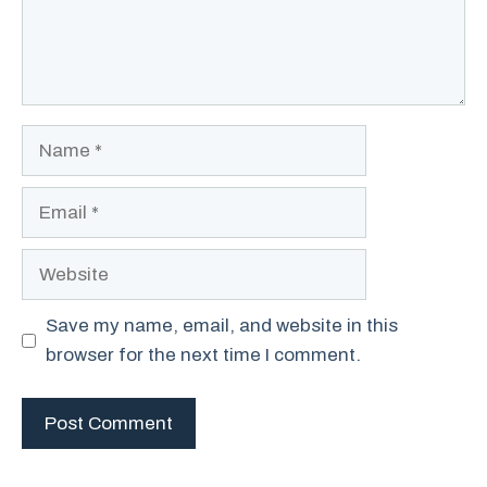
Name
Email
Website
Save my name, email, and website in this
browser for the next time I comment.