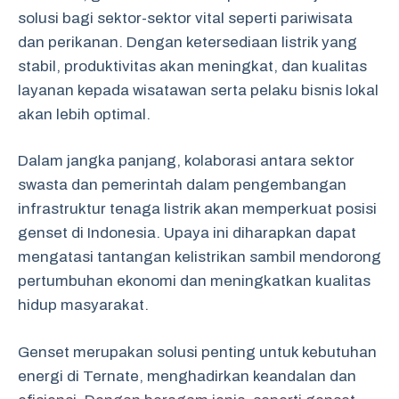
solusi bagi sektor-sektor vital seperti pariwisata
dan perikanan. Dengan ketersediaan listrik yang
stabil, produktivitas akan meningkat, dan kualitas
layanan kepada wisatawan serta pelaku bisnis lokal
akan lebih optimal.
Dalam jangka panjang, kolaborasi antara sektor
swasta dan pemerintah dalam pengembangan
infrastruktur tenaga listrik akan memperkuat posisi
genset di Indonesia. Upaya ini diharapkan dapat
mengatasi tantangan kelistrikan sambil mendorong
pertumbuhan ekonomi dan meningkatkan kualitas
hidup masyarakat.
Genset merupakan solusi penting untuk kebutuhan
energi di Ternate, menghadirkan keandalan dan