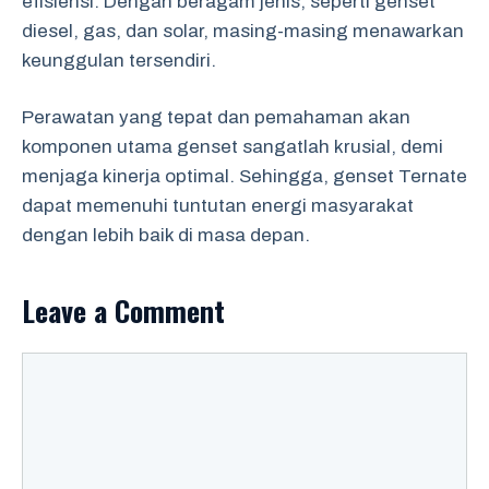
efisiensi. Dengan beragam jenis, seperti genset
diesel, gas, dan solar, masing-masing menawarkan
keunggulan tersendiri.
Perawatan yang tepat dan pemahaman akan
komponen utama genset sangatlah krusial, demi
menjaga kinerja optimal. Sehingga, genset Ternate
dapat memenuhi tuntutan energi masyarakat
dengan lebih baik di masa depan.
Leave a Comment
Comment