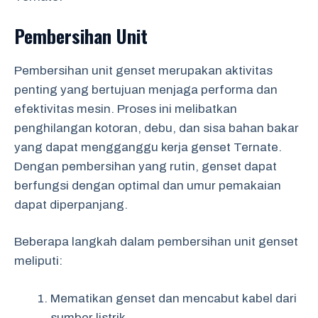
Pembersihan Unit
Pembersihan unit genset merupakan aktivitas
penting yang bertujuan menjaga performa dan
efektivitas mesin. Proses ini melibatkan
penghilangan kotoran, debu, dan sisa bahan bakar
yang dapat mengganggu kerja genset Ternate.
Dengan pembersihan yang rutin, genset dapat
berfungsi dengan optimal dan umur pemakaian
dapat diperpanjang.
Beberapa langkah dalam pembersihan unit genset
meliputi:
Mematikan genset dan mencabut kabel dari
sumber listrik.