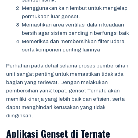
Menggunakan kain lembut untuk mengelap
permukaan luar genset.
Memastikan area ventilasi dalam keadaan
bersih agar sistem pendingin berfungsi baik.
Memeriksa dan membersihkan filter udara
serta komponen penting lainnya.
Perhatian pada detail selama proses pembersihan
unit sangat penting untuk memastikan tidak ada
bagian yang terlewat. Dengan melakukan
pembersihan yang tepat, genset Ternate akan
memiliki kinerja yang lebih baik dan efisien, serta
dapat menghindari kerusakan yang tidak
diinginkan.
Aplikasi Genset di Ternate