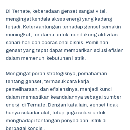
Di Ternate, keberadaan genset sangat vital,
mengingat kendala akses energi yang kadang
terjadi. Ketergantungan terhadap genset semakin
meningkat, terutama untuk mendukung aktivitas
sehari-hari dan operasional bisnis. Pemilihan
genset yang tepat dapat memberikan solusi efisien
dalam memenuhi kebutuhan listrik.
Mengingat peran strategisnya, pemahaman
tentang genset, termasuk cara kerja,
pemeliharaan, dan efisiensinya, menjadi kunci
dalam memastikan keandalannya sebagai sumber
energi di Ternate. Dengan kata lain, genset tidak
hanya sekadar alat, tetapi juga solusi untuk
menghadapi tantangan penyediaan listrik di
berbagai kondisi.