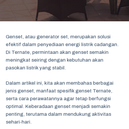
Genset, atau generator set, merupakan solusi
efektif dalam penyediaan energi listrik cadangan.
Di Ternate, permintaan akan genset semakin
meningkat seiring dengan kebutuhan akan
pasokan listrik yang stabil.
Dalam artikel ini, kita akan membahas berbagai
jenis genset, manfaat spesifik genset Ternate,
serta cara perawatannya agar tetap berfungsi
optimal. Keberadaan genset menjadi semakin
penting, terutama dalam mendukung aktivitas
sehari-hari.