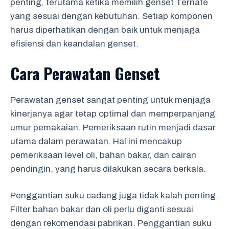
penting, terutama ketika memilih genset Ternate
yang sesuai dengan kebutuhan. Setiap komponen
harus diperhatikan dengan baik untuk menjaga
efisiensi dan keandalan genset.
Cara Perawatan Genset
Perawatan genset sangat penting untuk menjaga
kinerjanya agar tetap optimal dan memperpanjang
umur pemakaian. Pemeriksaan rutin menjadi dasar
utama dalam perawatan. Hal ini mencakup
pemeriksaan level oli, bahan bakar, dan cairan
pendingin, yang harus dilakukan secara berkala.
Penggantian suku cadang juga tidak kalah penting.
Filter bahan bakar dan oli perlu diganti sesuai
dengan rekomendasi pabrikan. Penggantian suku