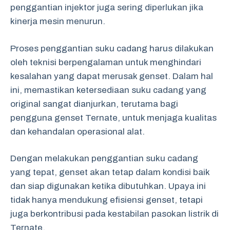
penggantian injektor juga sering diperlukan jika
kinerja mesin menurun.
Proses penggantian suku cadang harus dilakukan
oleh teknisi berpengalaman untuk menghindari
kesalahan yang dapat merusak genset. Dalam hal
ini, memastikan ketersediaan suku cadang yang
original sangat dianjurkan, terutama bagi
pengguna genset Ternate, untuk menjaga kualitas
dan kehandalan operasional alat.
Dengan melakukan penggantian suku cadang
yang tepat, genset akan tetap dalam kondisi baik
dan siap digunakan ketika dibutuhkan. Upaya ini
tidak hanya mendukung efisiensi genset, tetapi
juga berkontribusi pada kestabilan pasokan listrik di
Ternate.