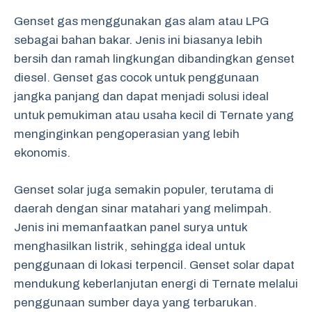
Genset gas menggunakan gas alam atau LPG
sebagai bahan bakar. Jenis ini biasanya lebih
bersih dan ramah lingkungan dibandingkan genset
diesel. Genset gas cocok untuk penggunaan
jangka panjang dan dapat menjadi solusi ideal
untuk pemukiman atau usaha kecil di Ternate yang
menginginkan pengoperasian yang lebih
ekonomis.
Genset solar juga semakin populer, terutama di
daerah dengan sinar matahari yang melimpah.
Jenis ini memanfaatkan panel surya untuk
menghasilkan listrik, sehingga ideal untuk
penggunaan di lokasi terpencil. Genset solar dapat
mendukung keberlanjutan energi di Ternate melalui
penggunaan sumber daya yang terbarukan.