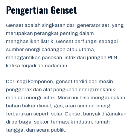
Pengertian Genset
Genset adalah singkatan dari generator set, yang
merupakan perangkat penting dalam
menghasilkan listrik. Genset berfungsi sebagai
sumber energi cadangan atau utama,
menggantikan pasokan listrik dari jaringan PLN
ketika terjadi pemadaman.
Dari segi komponen, genset terdiri dari mesin
penggerak dan alat pengubah energi mekanik
menjadi energi listrik. Mesin ini bisa menggunakan
bahan bakar diesel, gas, atau sumber energi
terbarukan seperti solar. Genset banyak digunakan
di berbagai sektor, termasuk industri, rumah
tangga, dan acara publik.