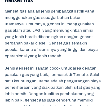
Genset gas adalah jenis pembangkit listrik yang
menggunakan gas sebagai bahan bakar
utamanya. Umumnya, genset ini menggunakan
gas alam atau LPG, yang memungkinkan emisi
yang lebih bersih dibandingkan dengan genset
berbahan bakar diesel. Genset gas semakin
popular karena efisiensinya yang tinggi dan biaya
operasional yang lebih rendah.
Jenis genset ini sangat cocok untuk area dengan
pasokan gas yang baik, termasuk di Ternate. Salah
satu keuntungan utama adalah pengurangan biaya
pemeliharaan yang diakibatkan oleh sifat gas yang
lebih bersih. Dengan kualitas pembakaran yang
lebih baik, genset gas juga cenderung memiliki