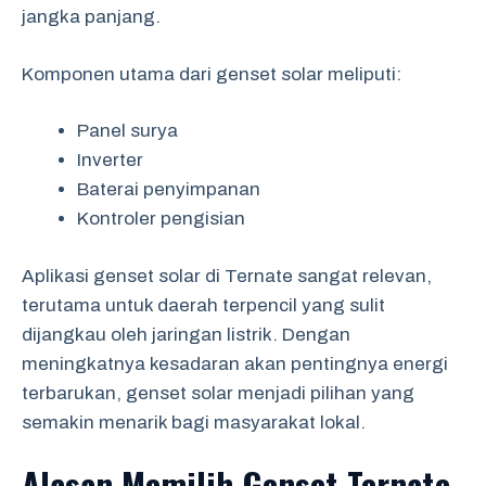
jangka panjang.
Komponen utama dari genset solar meliputi:
Panel surya
Inverter
Baterai penyimpanan
Kontroler pengisian
Aplikasi genset solar di Ternate sangat relevan,
terutama untuk daerah terpencil yang sulit
dijangkau oleh jaringan listrik. Dengan
meningkatnya kesadaran akan pentingnya energi
terbarukan, genset solar menjadi pilihan yang
semakin menarik bagi masyarakat lokal.
Alasan Memilih Genset Ternate