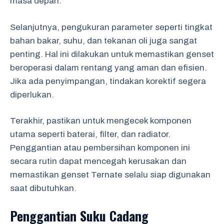
masa depan.
Selanjutnya, pengukuran parameter seperti tingkat
bahan bakar, suhu, dan tekanan oli juga sangat
penting. Hal ini dilakukan untuk memastikan genset
beroperasi dalam rentang yang aman dan efisien.
Jika ada penyimpangan, tindakan korektif segera
diperlukan.
Terakhir, pastikan untuk mengecek komponen
utama seperti baterai, filter, dan radiator.
Penggantian atau pembersihan komponen ini
secara rutin dapat mencegah kerusakan dan
memastikan genset Ternate selalu siap digunakan
saat dibutuhkan.
Penggantian Suku Cadang