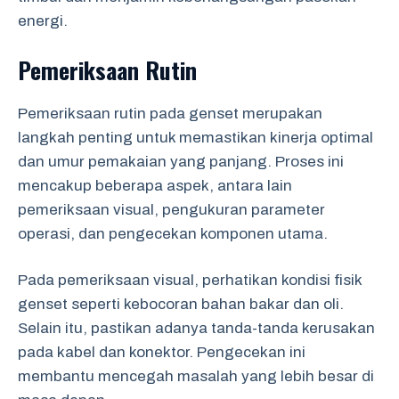
energi.
Pemeriksaan Rutin
Pemeriksaan rutin pada genset merupakan
langkah penting untuk memastikan kinerja optimal
dan umur pemakaian yang panjang. Proses ini
mencakup beberapa aspek, antara lain
pemeriksaan visual, pengukuran parameter
operasi, dan pengecekan komponen utama.
Pada pemeriksaan visual, perhatikan kondisi fisik
genset seperti kebocoran bahan bakar dan oli.
Selain itu, pastikan adanya tanda-tanda kerusakan
pada kabel dan konektor. Pengecekan ini
membantu mencegah masalah yang lebih besar di