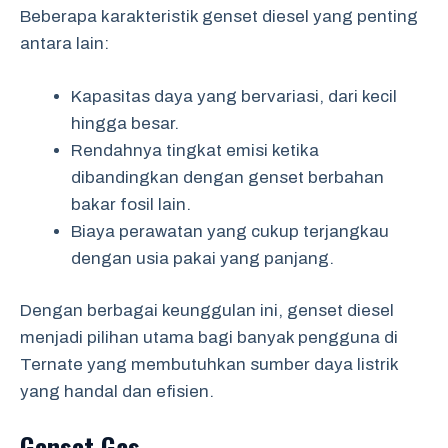
Beberapa karakteristik genset diesel yang penting
antara lain:
Kapasitas daya yang bervariasi, dari kecil
hingga besar.
Rendahnya tingkat emisi ketika
dibandingkan dengan genset berbahan
bakar fosil lain.
Biaya perawatan yang cukup terjangkau
dengan usia pakai yang panjang.
Dengan berbagai keunggulan ini, genset diesel
menjadi pilihan utama bagi banyak pengguna di
Ternate yang membutuhkan sumber daya listrik
yang handal dan efisien.
Genset Gas