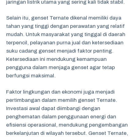
jaringan listrik utama yang sering kali tidak stabil.
Selain itu, genset Ternate dikenal memiliki daya
tahan yang tinggi dengan perawatan yang relatif
mudah. Untuk masyarakat yang tinggal di daerah
terpencil, pelayanan purna jual dan ketersediaan
suku cadang genset menjadi faktor penting.
Ketersediaan ini mendukung kemampuan
pengguna dalam menjaga genset agar tetap
berfungsi maksimal.
Faktor lingkungan dan ekonomi juga menjadi
pertimbangan dalam memilih genset Ternate.
Investasi awal dapat diimbangi dengan
penghematan dalam penggunaan energi dan
efisiensi operasional, mendukung pengembangan
berkelanjutan di wilayah tersebut. Genset Ternate,