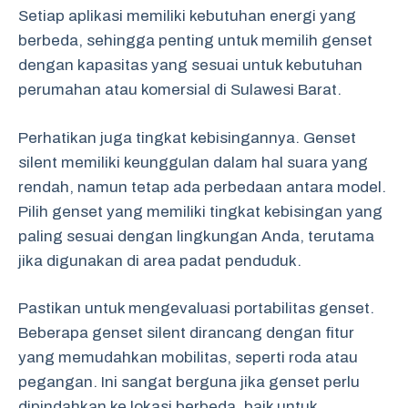
Setiap aplikasi memiliki kebutuhan energi yang
berbeda, sehingga penting untuk memilih genset
dengan kapasitas yang sesuai untuk kebutuhan
perumahan atau komersial di Sulawesi Barat.
Perhatikan juga tingkat kebisingannya. Genset
silent memiliki keunggulan dalam hal suara yang
rendah, namun tetap ada perbedaan antara model.
Pilih genset yang memiliki tingkat kebisingan yang
paling sesuai dengan lingkungan Anda, terutama
jika digunakan di area padat penduduk.
Pastikan untuk mengevaluasi portabilitas genset.
Beberapa genset silent dirancang dengan fitur
yang memudahkan mobilitas, seperti roda atau
pegangan. Ini sangat berguna jika genset perlu
dipindahkan ke lokasi berbeda, baik untuk