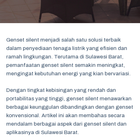
Genset silent menjadi salah satu solusi terbaik
dalam penyediaan tenaga listrik yang efisien dan
ramah lingkungan. Terutama di Sulawesi Barat,
pemanfaatan genset silent semakin meningkat,
mengingat kebutuhan energi yang kian bervariasi.
Dengan tingkat kebisingan yang rendah dan
portabilitas yang tinggi, genset silent menawarkan
berbagai keunggulan dibandingkan dengan genset
konvensional. Artikel ini akan membahas secara
mendalam berbagai aspek dari genset silent dan
aplikasinya di Sulawesi Barat.