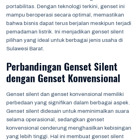
portabilitas. Dengan teknologi terkini, genset ini
mampu beroperasi secara optimal, memastikan
bahwa bisnis dapat terus berjalan meskipun terjadi
pemadaman listrik. Ini menjadikan genset silent
pilihan yang ideal untuk berbagai jenis usaha di
Sulawesi Barat.
Perbandingan Genset Silent
dengan Genset Konvensional
Genset silent dan genset konvensional memiliki
perbedaan yang signifikan dalam berbagai aspek.
Genset silent didesain untuk meminimalkan suara
selama operasional, sedangkan genset
konvensional cenderung menghasilkan kebisingan
yang lebih tinggi. Hal ini membuat genset silent