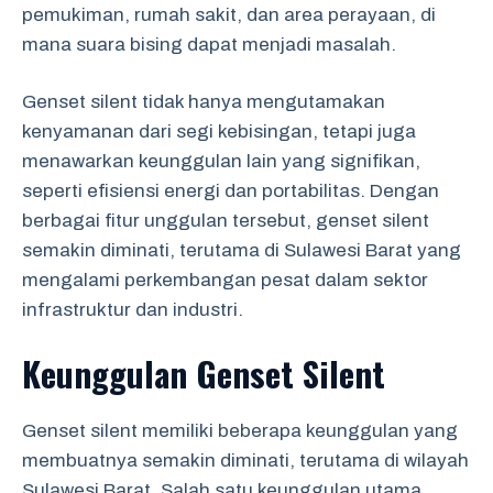
pemukiman, rumah sakit, dan area perayaan, di
mana suara bising dapat menjadi masalah.
Genset silent tidak hanya mengutamakan
kenyamanan dari segi kebisingan, tetapi juga
menawarkan keunggulan lain yang signifikan,
seperti efisiensi energi dan portabilitas. Dengan
berbagai fitur unggulan tersebut, genset silent
semakin diminati, terutama di Sulawesi Barat yang
mengalami perkembangan pesat dalam sektor
infrastruktur dan industri.
Keunggulan Genset Silent
Genset silent memiliki beberapa keunggulan yang
membuatnya semakin diminati, terutama di wilayah
Sulawesi Barat. Salah satu keunggulan utama