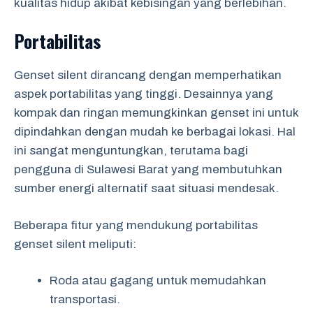
kualitas hidup akibat kebisingan yang berlebihan.
Portabilitas
Genset silent dirancang dengan memperhatikan
aspek portabilitas yang tinggi. Desainnya yang
kompak dan ringan memungkinkan genset ini untuk
dipindahkan dengan mudah ke berbagai lokasi. Hal
ini sangat menguntungkan, terutama bagi
pengguna di Sulawesi Barat yang membutuhkan
sumber energi alternatif saat situasi mendesak.
Beberapa fitur yang mendukung portabilitas
genset silent meliputi:
Roda atau gagang untuk memudahkan
transportasi.