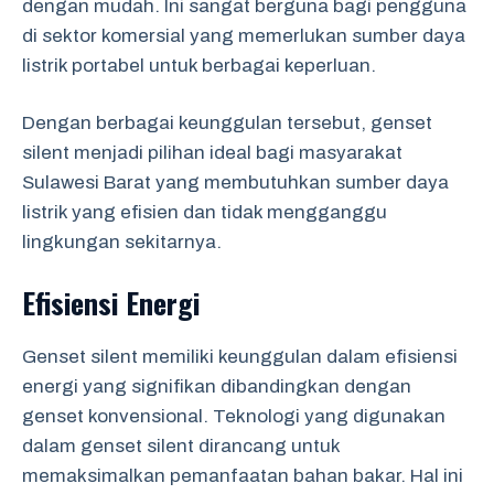
dengan mudah. Ini sangat berguna bagi pengguna
di sektor komersial yang memerlukan sumber daya
listrik portabel untuk berbagai keperluan.
Dengan berbagai keunggulan tersebut, genset
silent menjadi pilihan ideal bagi masyarakat
Sulawesi Barat yang membutuhkan sumber daya
listrik yang efisien dan tidak mengganggu
lingkungan sekitarnya.
Efisiensi Energi
Genset silent memiliki keunggulan dalam efisiensi
energi yang signifikan dibandingkan dengan
genset konvensional. Teknologi yang digunakan
dalam genset silent dirancang untuk
memaksimalkan pemanfaatan bahan bakar. Hal ini