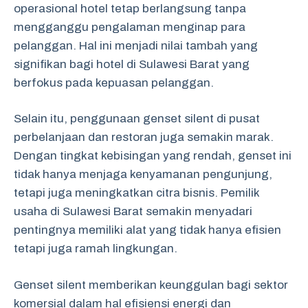
operasional hotel tetap berlangsung tanpa
mengganggu pengalaman menginap para
pelanggan. Hal ini menjadi nilai tambah yang
signifikan bagi hotel di Sulawesi Barat yang
berfokus pada kepuasan pelanggan.
Selain itu, penggunaan genset silent di pusat
perbelanjaan dan restoran juga semakin marak.
Dengan tingkat kebisingan yang rendah, genset ini
tidak hanya menjaga kenyamanan pengunjung,
tetapi juga meningkatkan citra bisnis. Pemilik
usaha di Sulawesi Barat semakin menyadari
pentingnya memiliki alat yang tidak hanya efisien
tetapi juga ramah lingkungan.
Genset silent memberikan keunggulan bagi sektor
komersial dalam hal efisiensi energi dan