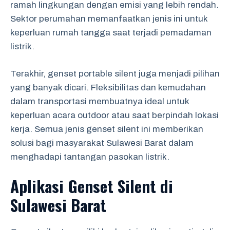
ramah lingkungan dengan emisi yang lebih rendah.
Sektor perumahan memanfaatkan jenis ini untuk
keperluan rumah tangga saat terjadi pemadaman
listrik.
Terakhir, genset portable silent juga menjadi pilihan
yang banyak dicari. Fleksibilitas dan kemudahan
dalam transportasi membuatnya ideal untuk
keperluan acara outdoor atau saat berpindah lokasi
kerja. Semua jenis genset silent ini memberikan
solusi bagi masyarakat Sulawesi Barat dalam
menghadapi tantangan pasokan listrik.
Aplikasi Genset Silent di
Sulawesi Barat