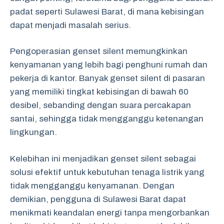
padat seperti Sulawesi Barat, di mana kebisingan
dapat menjadi masalah serius.
Pengoperasian genset silent memungkinkan
kenyamanan yang lebih bagi penghuni rumah dan
pekerja di kantor. Banyak genset silent di pasaran
yang memiliki tingkat kebisingan di bawah 60
desibel, sebanding dengan suara percakapan
santai, sehingga tidak mengganggu ketenangan
lingkungan.
Kelebihan ini menjadikan genset silent sebagai
solusi efektif untuk kebutuhan tenaga listrik yang
tidak mengganggu kenyamanan. Dengan
demikian, pengguna di Sulawesi Barat dapat
menikmati keandalan energi tanpa mengorbankan