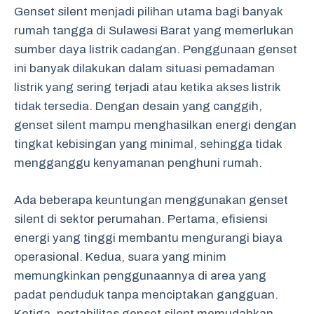
Genset silent menjadi pilihan utama bagi banyak
rumah tangga di Sulawesi Barat yang memerlukan
sumber daya listrik cadangan. Penggunaan genset
ini banyak dilakukan dalam situasi pemadaman
listrik yang sering terjadi atau ketika akses listrik
tidak tersedia. Dengan desain yang canggih,
genset silent mampu menghasilkan energi dengan
tingkat kebisingan yang minimal, sehingga tidak
mengganggu kenyamanan penghuni rumah.
Ada beberapa keuntungan menggunakan genset
silent di sektor perumahan. Pertama, efisiensi
energi yang tinggi membantu mengurangi biaya
operasional. Kedua, suara yang minim
memungkinkan penggunaannya di area yang
padat penduduk tanpa menciptakan gangguan.
Ketiga, portabilitas genset silent memudahkan