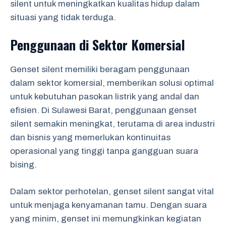
silent untuk meningkatkan kualitas hidup dalam
situasi yang tidak terduga.
Penggunaan di Sektor Komersial
Genset silent memiliki beragam penggunaan
dalam sektor komersial, memberikan solusi optimal
untuk kebutuhan pasokan listrik yang andal dan
efisien. Di Sulawesi Barat, penggunaan genset
silent semakin meningkat, terutama di area industri
dan bisnis yang memerlukan kontinuitas
operasional yang tinggi tanpa gangguan suara
bising.
Dalam sektor perhotelan, genset silent sangat vital
untuk menjaga kenyamanan tamu. Dengan suara
yang minim, genset ini memungkinkan kegiatan