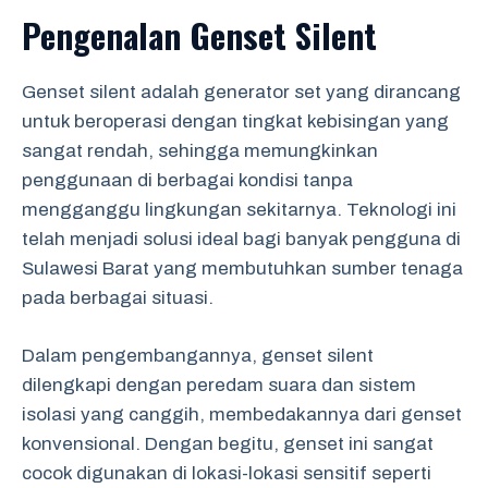
Pengenalan Genset Silent
Genset silent adalah generator set yang dirancang
untuk beroperasi dengan tingkat kebisingan yang
sangat rendah, sehingga memungkinkan
penggunaan di berbagai kondisi tanpa
mengganggu lingkungan sekitarnya. Teknologi ini
telah menjadi solusi ideal bagi banyak pengguna di
Sulawesi Barat yang membutuhkan sumber tenaga
pada berbagai situasi.
Dalam pengembangannya, genset silent
dilengkapi dengan peredam suara dan sistem
isolasi yang canggih, membedakannya dari genset
konvensional. Dengan begitu, genset ini sangat
cocok digunakan di lokasi-lokasi sensitif seperti