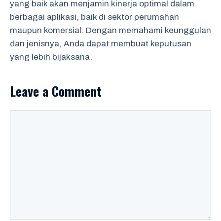
yang baik akan menjamin kinerja optimal dalam
berbagai aplikasi, baik di sektor perumahan
maupun komersial. Dengan memahami keunggulan
dan jenisnya, Anda dapat membuat keputusan
yang lebih bijaksana.
Leave a Comment
Comment