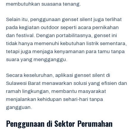
membutuhkan suasana tenang.
Selain itu, penggunaan genset silent juga terlihat
pada kegiatan outdoor seperti acara pernikahan
dan festival. Dengan portabilitasnya, genset ini
tidak hanya memenuhi kebutuhan listrik sementara,
tetapi juga menjaga kenyamanan para tamu tanpa
suara yang mengganggu.
Secara keseluruhan, aplikasi genset silent di
Sulawesi Barat menawarkan solusi yang efisien dan
ramah lingkungan, membantu masyarakat
menjalankan kehidupan sehari-hari tanpa
gangguan.
Penggunaan di Sektor Perumahan