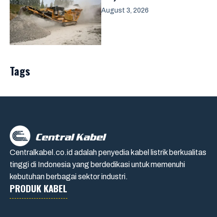
August 3, 2026
Tags
Centralkabel.co.id adalah penyedia kabel listrik berkualitas
tinggi di Indonesia yang berdedikasi untuk memenuhi
kebutuhan berbagai sektor industri.
PRODUK KABEL