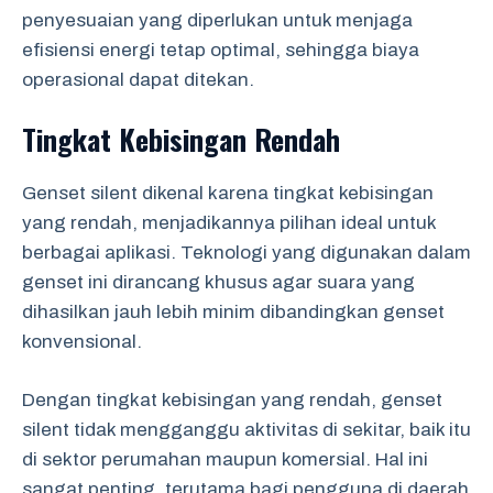
penyesuaian yang diperlukan untuk menjaga
efisiensi energi tetap optimal, sehingga biaya
operasional dapat ditekan.
Tingkat Kebisingan Rendah
Genset silent dikenal karena tingkat kebisingan
yang rendah, menjadikannya pilihan ideal untuk
berbagai aplikasi. Teknologi yang digunakan dalam
genset ini dirancang khusus agar suara yang
dihasilkan jauh lebih minim dibandingkan genset
konvensional.
Dengan tingkat kebisingan yang rendah, genset
silent tidak mengganggu aktivitas di sekitar, baik itu
di sektor perumahan maupun komersial. Hal ini
sangat penting, terutama bagi pengguna di daerah