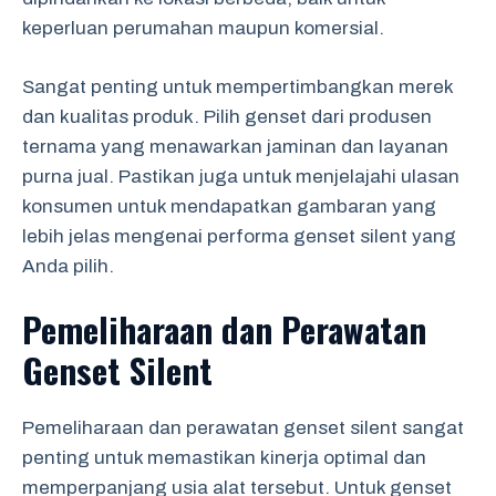
keperluan perumahan maupun komersial.
Sangat penting untuk mempertimbangkan merek
dan kualitas produk. Pilih genset dari produsen
ternama yang menawarkan jaminan dan layanan
purna jual. Pastikan juga untuk menjelajahi ulasan
konsumen untuk mendapatkan gambaran yang
lebih jelas mengenai performa genset silent yang
Anda pilih.
Pemeliharaan dan Perawatan
Genset Silent
Pemeliharaan dan perawatan genset silent sangat
penting untuk memastikan kinerja optimal dan
memperpanjang usia alat tersebut. Untuk genset