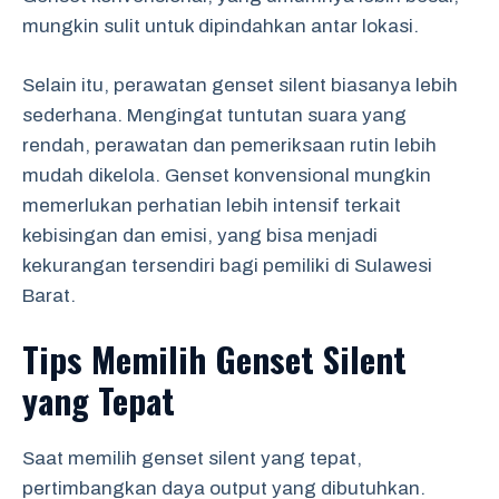
mungkin sulit untuk dipindahkan antar lokasi.
Selain itu, perawatan genset silent biasanya lebih
sederhana. Mengingat tuntutan suara yang
rendah, perawatan dan pemeriksaan rutin lebih
mudah dikelola. Genset konvensional mungkin
memerlukan perhatian lebih intensif terkait
kebisingan dan emisi, yang bisa menjadi
kekurangan tersendiri bagi pemiliki di Sulawesi
Barat.
Tips Memilih Genset Silent
yang Tepat
Saat memilih genset silent yang tepat,
pertimbangkan daya output yang dibutuhkan.