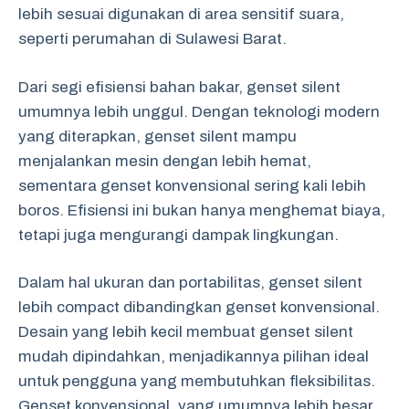
lebih sesuai digunakan di area sensitif suara,
seperti perumahan di Sulawesi Barat.
Dari segi efisiensi bahan bakar, genset silent
umumnya lebih unggul. Dengan teknologi modern
yang diterapkan, genset silent mampu
menjalankan mesin dengan lebih hemat,
sementara genset konvensional sering kali lebih
boros. Efisiensi ini bukan hanya menghemat biaya,
tetapi juga mengurangi dampak lingkungan.
Dalam hal ukuran dan portabilitas, genset silent
lebih compact dibandingkan genset konvensional.
Desain yang lebih kecil membuat genset silent
mudah dipindahkan, menjadikannya pilihan ideal
untuk pengguna yang membutuhkan fleksibilitas.
Genset konvensional, yang umumnya lebih besar,