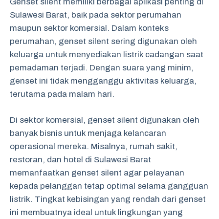
Genset silent memiliki berbagai aplikasi penting di
Sulawesi Barat, baik pada sektor perumahan
maupun sektor komersial. Dalam konteks
perumahan, genset silent sering digunakan oleh
keluarga untuk menyediakan listrik cadangan saat
pemadaman terjadi. Dengan suara yang minim,
genset ini tidak mengganggu aktivitas keluarga,
terutama pada malam hari.
Di sektor komersial, genset silent digunakan oleh
banyak bisnis untuk menjaga kelancaran
operasional mereka. Misalnya, rumah sakit,
restoran, dan hotel di Sulawesi Barat
memanfaatkan genset silent agar pelayanan
kepada pelanggan tetap optimal selama gangguan
listrik. Tingkat kebisingan yang rendah dari genset
ini membuatnya ideal untuk lingkungan yang