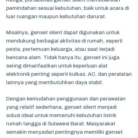
pemindahan sesuai kebutuhan, baik untuk acara di
luar ruangan maupun kebutuhan darurat.
Misalnya, genset silent dapat digunakan untuk
mendukung berbagai aktivitas di rumah, seperti
pesta, pertemuan keluarga, atau saat terjadi
bencana alam. Tidak hanya itu, genset ini juga
sering dimanfaatkan untuk keperluan alat
elektronik penting seperti kulkas, AC, dan peralatan
lainnya yang membutuhkan daya stabil.
Dengan kemudahan penggunaan dan perawatan
yang relatif sederhana, genset silent menjadi
solusi ideal untuk memenuhi kebutuhan listrik
rumah tangga di Sulawesi Barat. Masyarakat
semakin menyadari pentingnya memiliki genset