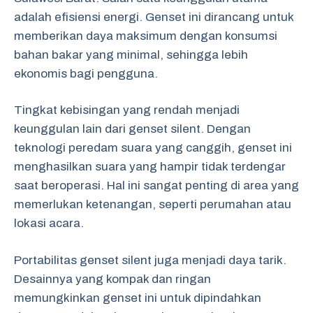
adalah efisiensi energi. Genset ini dirancang untuk
memberikan daya maksimum dengan konsumsi
bahan bakar yang minimal, sehingga lebih
ekonomis bagi pengguna.
Tingkat kebisingan yang rendah menjadi
keunggulan lain dari genset silent. Dengan
teknologi peredam suara yang canggih, genset ini
menghasilkan suara yang hampir tidak terdengar
saat beroperasi. Hal ini sangat penting di area yang
memerlukan ketenangan, seperti perumahan atau
lokasi acara.
Portabilitas genset silent juga menjadi daya tarik.
Desainnya yang kompak dan ringan
memungkinkan genset ini untuk dipindahkan