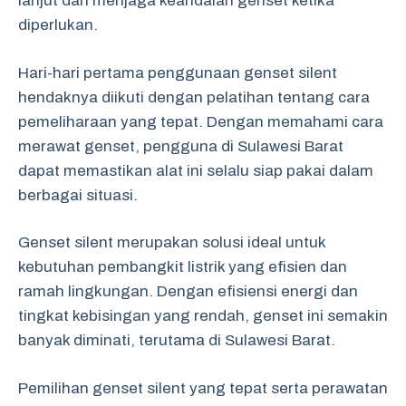
lanjut dan menjaga keandalan genset ketika
diperlukan.
Hari-hari pertama penggunaan genset silent
hendaknya diikuti dengan pelatihan tentang cara
pemeliharaan yang tepat. Dengan memahami cara
merawat genset, pengguna di Sulawesi Barat
dapat memastikan alat ini selalu siap pakai dalam
berbagai situasi.
Genset silent merupakan solusi ideal untuk
kebutuhan pembangkit listrik yang efisien dan
ramah lingkungan. Dengan efisiensi energi dan
tingkat kebisingan yang rendah, genset ini semakin
banyak diminati, terutama di Sulawesi Barat.
Pemilihan genset silent yang tepat serta perawatan