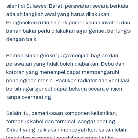
silent di Sulawesi Barat, perawatan secara berkala
adalah langkah awal yang harus dilakukan.
Pengecekan rutin seperti pemeriksaan level oli dan
bahan bakar perlu dilakukan agar genset berfungsi
dengan baik.
Pembersihan genset juga menjadi bagian dari
perawatan yang tidak boleh diabaikan. Debu dan
kotoran yang menempel dapat mempengaruhi
pendinginan mesin. Pastikan radiator dan ventilasi
bersih agar genset dapat bekerja secara efisien
tanpa overheating.
Selain itu, pemeriksaan komponen kelistrikan,
termasuk kabel dan terminal, sangat penting.
Sirkuit yang baik akan mencegah kerusakan lebih