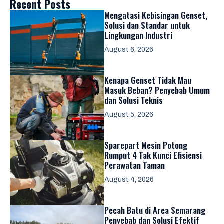
Recent Posts
Mengatasi Kebisingan Genset,
Solusi dan Standar untuk
Lingkungan Industri
August 6, 2026
Kenapa Genset Tidak Mau
Masuk Beban? Penyebab Umum
dan Solusi Teknis
August 5, 2026
Sparepart Mesin Potong
Rumput 4 Tak Kunci Efisiensi
Perawatan Taman
August 4, 2026
Pecah Batu di Area Semarang
Penyebab dan Solusi Efektif