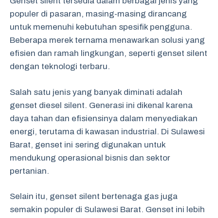
Genset silent tersedia dalam berbagai jenis yang
populer di pasaran, masing-masing dirancang
untuk memenuhi kebutuhan spesifik pengguna.
Beberapa merek ternama menawarkan solusi yang
efisien dan ramah lingkungan, seperti genset silent
dengan teknologi terbaru.
Salah satu jenis yang banyak diminati adalah
genset diesel silent. Generasi ini dikenal karena
daya tahan dan efisiensinya dalam menyediakan
energi, terutama di kawasan industrial. Di Sulawesi
Barat, genset ini sering digunakan untuk
mendukung operasional bisnis dan sektor
pertanian.
Selain itu, genset silent bertenaga gas juga
semakin populer di Sulawesi Barat. Genset ini lebih