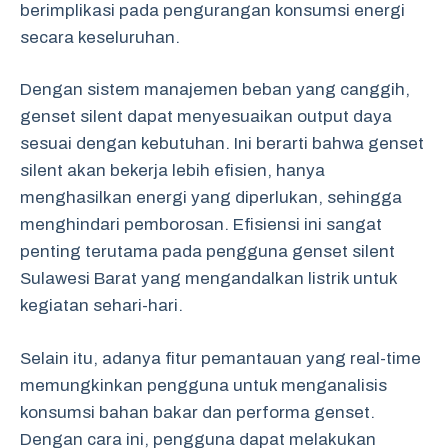
berimplikasi pada pengurangan konsumsi energi
secara keseluruhan.
Dengan sistem manajemen beban yang canggih,
genset silent dapat menyesuaikan output daya
sesuai dengan kebutuhan. Ini berarti bahwa genset
silent akan bekerja lebih efisien, hanya
menghasilkan energi yang diperlukan, sehingga
menghindari pemborosan. Efisiensi ini sangat
penting terutama pada pengguna genset silent
Sulawesi Barat yang mengandalkan listrik untuk
kegiatan sehari-hari.
Selain itu, adanya fitur pemantauan yang real-time
memungkinkan pengguna untuk menganalisis
konsumsi bahan bakar dan performa genset.
Dengan cara ini, pengguna dapat melakukan