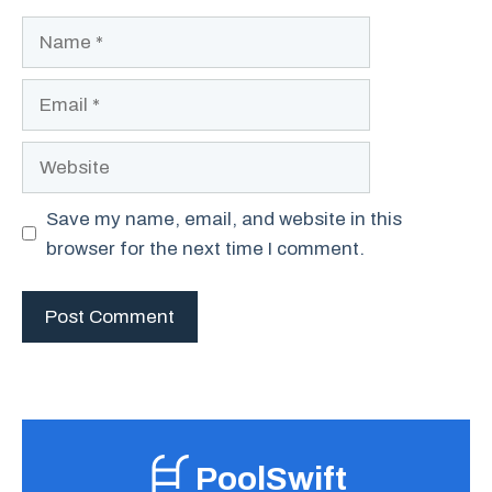
Name
Email
Website
Save my name, email, and website in this
browser for the next time I comment.
PoolSwift