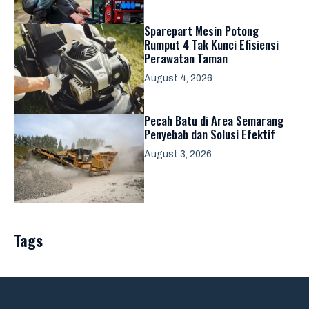
Sparepart Mesin Potong
Rumput 4 Tak Kunci Efisiensi
Perawatan Taman
August 4, 2026
Pecah Batu di Area Semarang
Penyebab dan Solusi Efektif
August 3, 2026
Tags