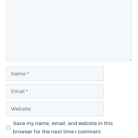
Name
Email
Website
Save my name, email, and website in this
browser for the next time I comment.