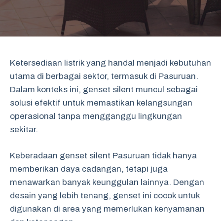
Ketersediaan listrik yang handal menjadi kebutuhan
utama di berbagai sektor, termasuk di Pasuruan.
Dalam konteks ini, genset silent muncul sebagai
solusi efektif untuk memastikan kelangsungan
operasional tanpa mengganggu lingkungan
sekitar.
Keberadaan genset silent Pasuruan tidak hanya
memberikan daya cadangan, tetapi juga
menawarkan banyak keunggulan lainnya. Dengan
desain yang lebih tenang, genset ini cocok untuk
digunakan di area yang memerlukan kenyamanan