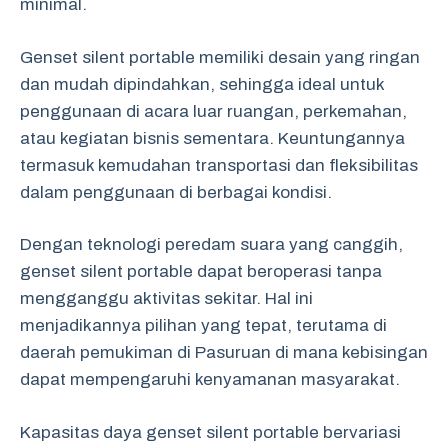
minimal.
Genset silent portable memiliki desain yang ringan
dan mudah dipindahkan, sehingga ideal untuk
penggunaan di acara luar ruangan, perkemahan,
atau kegiatan bisnis sementara. Keuntungannya
termasuk kemudahan transportasi dan fleksibilitas
dalam penggunaan di berbagai kondisi.
Dengan teknologi peredam suara yang canggih,
genset silent portable dapat beroperasi tanpa
mengganggu aktivitas sekitar. Hal ini
menjadikannya pilihan yang tepat, terutama di
daerah pemukiman di Pasuruan di mana kebisingan
dapat mempengaruhi kenyamanan masyarakat.
Kapasitas daya genset silent portable bervariasi