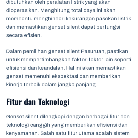
dibutuhkan oleh peralatan listrik yang akan
dioperasikan. Menghitung total daya ini akan
membantu menghindari kekurangan pasokan listrik
dan memastikan genset silent dapat berfungsi
secara efisien.
Dalam pemilihan genset silent Pasuruan, pastikan
untuk mempertimbangkan faktor-faktor lain seperti
efisiensi dan keandalan. Hal ini akan memastikan
genset memenuhi ekspektasi dan memberikan
kinerja terbaik dalam jangka panjang.
Fitur dan Teknologi
Genset silent dilengkapi dengan berbagai fitur dan
teknologi canggih yang memberikan efisiensi dan
kenyamanan. Salah satu fitur utama adalah sistem