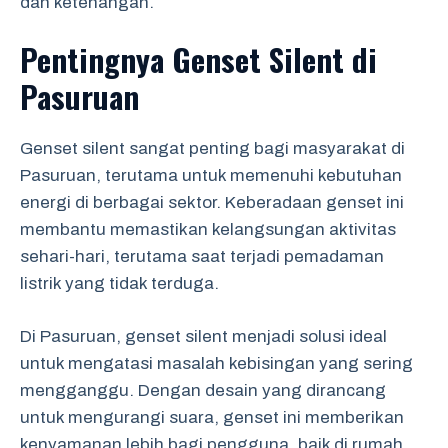
dan ketenangan.
Pentingnya Genset Silent di
Pasuruan
Genset silent sangat penting bagi masyarakat di
Pasuruan, terutama untuk memenuhi kebutuhan
energi di berbagai sektor. Keberadaan genset ini
membantu memastikan kelangsungan aktivitas
sehari-hari, terutama saat terjadi pemadaman
listrik yang tidak terduga.
Di Pasuruan, genset silent menjadi solusi ideal
untuk mengatasi masalah kebisingan yang sering
mengganggu. Dengan desain yang dirancang
untuk mengurangi suara, genset ini memberikan
kenyamanan lebih bagi pengguna, baik di rumah,