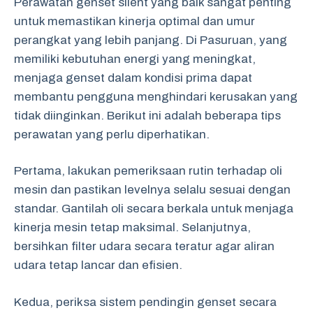
Perawatan genset silent yang baik sangat penting
untuk memastikan kinerja optimal dan umur
perangkat yang lebih panjang. Di Pasuruan, yang
memiliki kebutuhan energi yang meningkat,
menjaga genset dalam kondisi prima dapat
membantu pengguna menghindari kerusakan yang
tidak diinginkan. Berikut ini adalah beberapa tips
perawatan yang perlu diperhatikan.
Pertama, lakukan pemeriksaan rutin terhadap oli
mesin dan pastikan levelnya selalu sesuai dengan
standar. Gantilah oli secara berkala untuk menjaga
kinerja mesin tetap maksimal. Selanjutnya,
bersihkan filter udara secara teratur agar aliran
udara tetap lancar dan efisien.
Kedua, periksa sistem pendingin genset secara