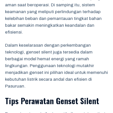
aman saat beroperasi. Di samping itu, sistem
keamanan yang meliputi perlindungan terhadap
kelebihan beban dan pemantauan tingkat bahan
bakar semakin meningkatkan keandalan dan
efisiensi.
Dalam keselarasan dengan perkembangan
teknologi, genset silent juga tersedia dalam
berbagai model hemat energi yang ramah
lingkungan. Penggunaan teknologi mutakhir
menjadikan genset ini pilihan ideal untuk memenuhi
kebutuhan listrik secara andal dan efisien di
Pasuruan.
Tips Perawatan Genset Silent