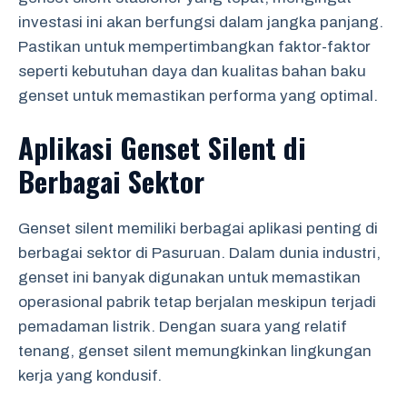
investasi ini akan berfungsi dalam jangka panjang.
Pastikan untuk mempertimbangkan faktor-faktor
seperti kebutuhan daya dan kualitas bahan baku
genset untuk memastikan performa yang optimal.
Aplikasi Genset Silent di
Berbagai Sektor
Genset silent memiliki berbagai aplikasi penting di
berbagai sektor di Pasuruan. Dalam dunia industri,
genset ini banyak digunakan untuk memastikan
operasional pabrik tetap berjalan meskipun terjadi
pemadaman listrik. Dengan suara yang relatif
tenang, genset silent memungkinkan lingkungan
kerja yang kondusif.