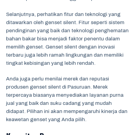
Selanjutnya, perhatikan fitur dan teknologi yang
ditawarkan oleh genset silent. Fitur seperti sistem
pendinginan yang baik dan teknologi penghematan
bahan bakar bisa menjadi faktor penentu dalam
memilih genset. Genset silent dengan inovasi
terbaru juga lebih ramah lingkungan dan memiliki
tingkat kebisingan yang lebih rendah.
Anda juga perlu menilai merek dan reputasi
produsen genset silent di Pasuruan. Merek
terpercaya biasanya menyediakan layanan purna
jual yang baik dan suku cadang yang mudah
didapat. Pilihan ini akan mempengaruhi kinerja dan
keawetan genset yang Anda pilih.