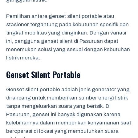
Pemilihan antara genset silent portable atau
stasioner tergantung pada kebutuhan spesifik dan
tingkat mobilitas yang diinginkan. Dengan variasi
ini, pengguna genset silent di Pasuruan dapat
menemukan solusi yang sesuai dengan kebutuhan
listrik mereka.
Genset Silent Portable
Genset silent portable adalah jenis generator yang
dirancang untuk memberikan sumber energi listrik
tanpa mengeluarkan suara yang berisik. Di
Pasuruan, genset ini banyak digunakan karena
kelebihannya dalam memberikan kenyamanan saat
beroperasi di lokasi yang membutuhkan suara