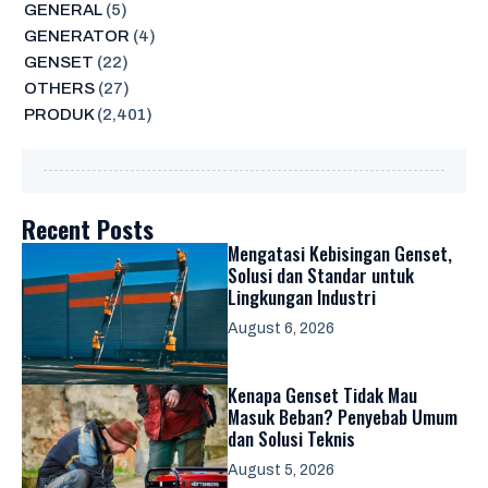
GENERAL
(5)
GENERATOR
(4)
GENSET
(22)
OTHERS
(27)
PRODUK
(2,401)
Recent Posts
Mengatasi Kebisingan Genset,
Solusi dan Standar untuk
Lingkungan Industri
August 6, 2026
Kenapa Genset Tidak Mau
Masuk Beban? Penyebab Umum
dan Solusi Teknis
August 5, 2026