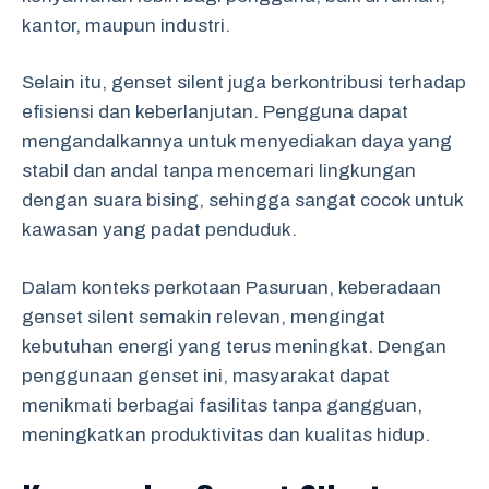
kantor, maupun industri.
Selain itu, genset silent juga berkontribusi terhadap
efisiensi dan keberlanjutan. Pengguna dapat
mengandalkannya untuk menyediakan daya yang
stabil dan andal tanpa mencemari lingkungan
dengan suara bising, sehingga sangat cocok untuk
kawasan yang padat penduduk.
Dalam konteks perkotaan Pasuruan, keberadaan
genset silent semakin relevan, mengingat
kebutuhan energi yang terus meningkat. Dengan
penggunaan genset ini, masyarakat dapat
menikmati berbagai fasilitas tanpa gangguan,
meningkatkan produktivitas dan kualitas hidup.