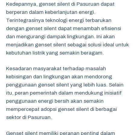
Kedepannya, genset silent di Pasuruan dapat
berperan dalam keberlanjutan energi.
Terintegrasinya teknologi energi terbarukan
dengan genset silent dapat menambah efisiensi
dan mengurangi dampak lingkungan. Ini akan
menjadikan genset silent sebagai solusi ideal untuk
kebutuhan listrik yang semakin beragam.
Kesadaran masyarakat terhadap masalah
kebisingan dan lingkungan akan mendorong
penggunaan genset silent yang lebih luas. Selain
itu, peran pemerintah dalam mendukung inisiatif
penggunaan energi bersih akan semakin
mempercepat adopsi genset silent di berbagai
sektor di Pasuruan.
Genset silent memiliki peranan penting dalam