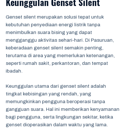
Keunggulan Genset Silent
Genset silent merupakan solusi tepat untuk
kebutuhan penyediaan energi listrik tanpa
menimbulkan suara bising yang dapat
mengganggu aktivitas sehari-hari. Di Pasuruan,
keberadaan genset silent semakin penting,
terutama di area yang memerlukan ketenangan,
seperti rumah sakit, perkantoran, dan tempat
ibadah.
Keunggulan utama dari genset silent adalah
tingkat kebisingan yang rendah, yang
memungkinkan pengguna beroperasi tanpa
gangguan suara. Hal ini memberikan kenyamanan
bagi pengguna, serta lingkungan sekitar, ketika
genset dioperasikan dalam waktu yang lama.