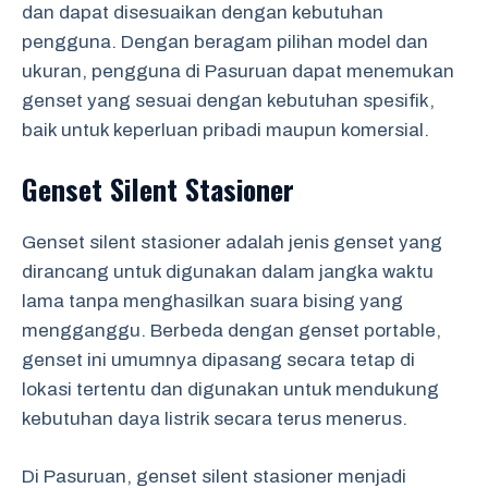
dan dapat disesuaikan dengan kebutuhan
pengguna. Dengan beragam pilihan model dan
ukuran, pengguna di Pasuruan dapat menemukan
genset yang sesuai dengan kebutuhan spesifik,
baik untuk keperluan pribadi maupun komersial.
Genset Silent Stasioner
Genset silent stasioner adalah jenis genset yang
dirancang untuk digunakan dalam jangka waktu
lama tanpa menghasilkan suara bising yang
mengganggu. Berbeda dengan genset portable,
genset ini umumnya dipasang secara tetap di
lokasi tertentu dan digunakan untuk mendukung
kebutuhan daya listrik secara terus menerus.
Di Pasuruan, genset silent stasioner menjadi