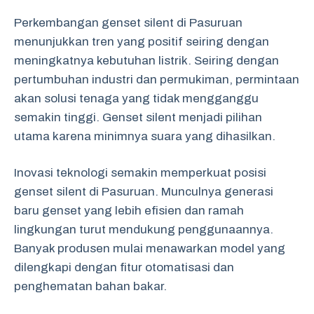
Perkembangan genset silent di Pasuruan
menunjukkan tren yang positif seiring dengan
meningkatnya kebutuhan listrik. Seiring dengan
pertumbuhan industri dan permukiman, permintaan
akan solusi tenaga yang tidak mengganggu
semakin tinggi. Genset silent menjadi pilihan
utama karena minimnya suara yang dihasilkan.
Inovasi teknologi semakin memperkuat posisi
genset silent di Pasuruan. Munculnya generasi
baru genset yang lebih efisien dan ramah
lingkungan turut mendukung penggunaannya.
Banyak produsen mulai menawarkan model yang
dilengkapi dengan fitur otomatisasi dan
penghematan bahan bakar.