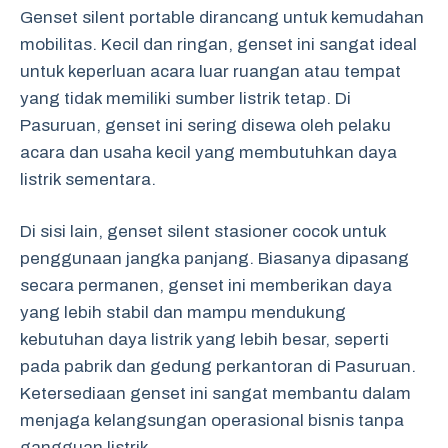
Genset silent portable dirancang untuk kemudahan
mobilitas. Kecil dan ringan, genset ini sangat ideal
untuk keperluan acara luar ruangan atau tempat
yang tidak memiliki sumber listrik tetap. Di
Pasuruan, genset ini sering disewa oleh pelaku
acara dan usaha kecil yang membutuhkan daya
listrik sementara.
Di sisi lain, genset silent stasioner cocok untuk
penggunaan jangka panjang. Biasanya dipasang
secara permanen, genset ini memberikan daya
yang lebih stabil dan mampu mendukung
kebutuhan daya listrik yang lebih besar, seperti
pada pabrik dan gedung perkantoran di Pasuruan.
Ketersediaan genset ini sangat membantu dalam
menjaga kelangsungan operasional bisnis tanpa
gangguan listrik.