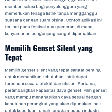
memberi solusi bagi penyelenggara yang
memerlukan tenaga listrik tanpa mengganggu
suasana dengan suara bising. Contoh aplikasi ini
terlihat pada festival atau pameran, di mana
kenyamanan pengunjung sangat diperhatikan.
Memilih Genset Silent yang
Tepat
Memilih genset silent yang tepat sangat penting
untuk memastikan kebutuhan listrik dapat
terpenuhi secara efektif dan efisien. Pertama,
pertimbangkan kapasitas daya genset. Pilih genset
yang mampu menghasilkan daya sesuai dengan
kebutuhan perangkat yang akan digunakan, baik
untuk keperluan rumah tangga maupun industri.