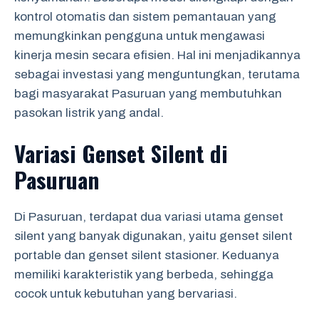
kontrol otomatis dan sistem pemantauan yang
memungkinkan pengguna untuk mengawasi
kinerja mesin secara efisien. Hal ini menjadikannya
sebagai investasi yang menguntungkan, terutama
bagi masyarakat Pasuruan yang membutuhkan
pasokan listrik yang andal.
Variasi Genset Silent di
Pasuruan
Di Pasuruan, terdapat dua variasi utama genset
silent yang banyak digunakan, yaitu genset silent
portable dan genset silent stasioner. Keduanya
memiliki karakteristik yang berbeda, sehingga
cocok untuk kebutuhan yang bervariasi.