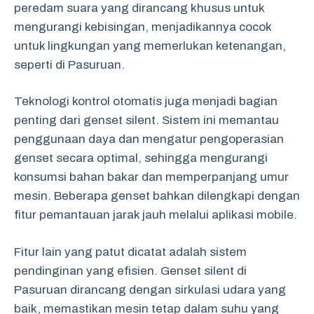
peredam suara yang dirancang khusus untuk
mengurangi kebisingan, menjadikannya cocok
untuk lingkungan yang memerlukan ketenangan,
seperti di Pasuruan.
Teknologi kontrol otomatis juga menjadi bagian
penting dari genset silent. Sistem ini memantau
penggunaan daya dan mengatur pengoperasian
genset secara optimal, sehingga mengurangi
konsumsi bahan bakar dan memperpanjang umur
mesin. Beberapa genset bahkan dilengkapi dengan
fitur pemantauan jarak jauh melalui aplikasi mobile.
Fitur lain yang patut dicatat adalah sistem
pendinginan yang efisien. Genset silent di
Pasuruan dirancang dengan sirkulasi udara yang
baik, memastikan mesin tetap dalam suhu yang