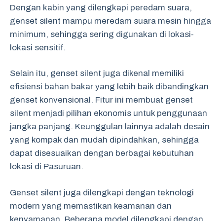
Dengan kabin yang dilengkapi peredam suara,
genset silent mampu meredam suara mesin hingga
minimum, sehingga sering digunakan di lokasi-
lokasi sensitif.
Selain itu, genset silent juga dikenal memiliki
efisiensi bahan bakar yang lebih baik dibandingkan
genset konvensional. Fitur ini membuat genset
silent menjadi pilihan ekonomis untuk penggunaan
jangka panjang. Keunggulan lainnya adalah desain
yang kompak dan mudah dipindahkan, sehingga
dapat disesuaikan dengan berbagai kebutuhan
lokasi di Pasuruan.
Genset silent juga dilengkapi dengan teknologi
modern yang memastikan keamanan dan
kenyamanan. Beberapa model dilengkapi dengan