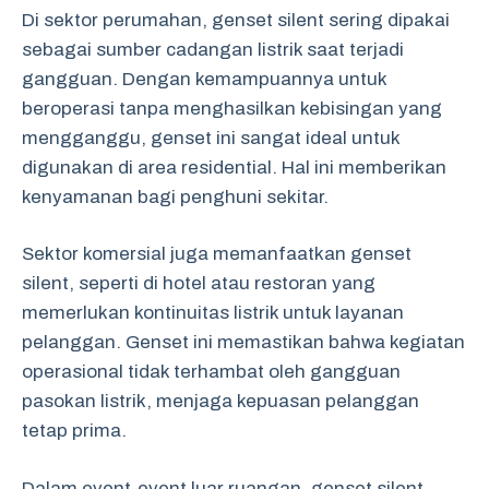
Di sektor perumahan, genset silent sering dipakai
sebagai sumber cadangan listrik saat terjadi
gangguan. Dengan kemampuannya untuk
beroperasi tanpa menghasilkan kebisingan yang
mengganggu, genset ini sangat ideal untuk
digunakan di area residential. Hal ini memberikan
kenyamanan bagi penghuni sekitar.
Sektor komersial juga memanfaatkan genset
silent, seperti di hotel atau restoran yang
memerlukan kontinuitas listrik untuk layanan
pelanggan. Genset ini memastikan bahwa kegiatan
operasional tidak terhambat oleh gangguan
pasokan listrik, menjaga kepuasan pelanggan
tetap prima.
Dalam event-event luar ruangan, genset silent