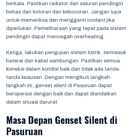
berkala. Pastikan radiator dan saluran pendingin
bebas dari kotoran dan kebocoran. Jangan lupa
untuk memeriksa dan mengganti coolant jika
diperlukan. Pemeliharaan yang tepat pada sistem
pendingin dapat mencegah overheating.
Ketiga, lakukan pengujian sistem listrik, termasuk
baterai dan kabel sambungan. Pastikan semua
koneksi dalam kondisi baik dan tidak ada tanda-
tanda keausan. Dengan mengikuti langkah-
langkah ini, genset silent di Pasuruan dapat
beroperasi dengan baik dan dapat diandalkan
dalam situasi darurat.
Masa Depan Genset Silent di
Pasuruan