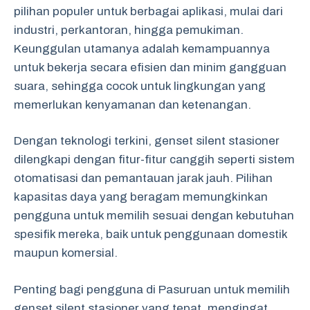
pilihan populer untuk berbagai aplikasi, mulai dari
industri, perkantoran, hingga pemukiman.
Keunggulan utamanya adalah kemampuannya
untuk bekerja secara efisien dan minim gangguan
suara, sehingga cocok untuk lingkungan yang
memerlukan kenyamanan dan ketenangan.
Dengan teknologi terkini, genset silent stasioner
dilengkapi dengan fitur-fitur canggih seperti sistem
otomatisasi dan pemantauan jarak jauh. Pilihan
kapasitas daya yang beragam memungkinkan
pengguna untuk memilih sesuai dengan kebutuhan
spesifik mereka, baik untuk penggunaan domestik
maupun komersial.
Penting bagi pengguna di Pasuruan untuk memilih
genset silent stasioner yang tepat, mengingat