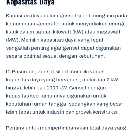
Kapasitas Daya
Kapasitas daya dalam genset silent mengacu pada
kemampuan generator untuk menyediakan energi
listrik dalam satuan kilowatt (kW) atau megawatt
(MW). Memilih kapasitas daya yang tepat
sangatlah penting agar genset dapat digunakan
secara optimal sesuai dengan kebutuhan.
Di Pasuruan, genset silent memiliki variasi
kapasitas daya yang bervariasi, mulai dari 2 kW
hingga lebih dari 1000 kW. Genset dengan
kapasitas kecil umumnya digunakan untuk
kebutuhan rumah tangga, sedangkan yang besar
lebih tepat untuk industri dan proyek konstruksi.
Penting untuk mempertimbangkan total daya yang