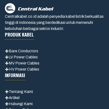
Centralkabel.co.id adalah penyedia kabel listrik berkualitas
tinggi di Indonesia yang berdedikasi untuk memenuhi
kebutuhan berbagai sektor industri.
PRODUK KABEL
Bare Conductors
LV Power Cables
MV Power Cables
HV Power Cables
INFORMASI
Tentang Kami
Artikel
Hubungi Kami