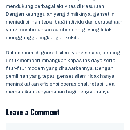
mendukung berbagai aktivitas di Pasuruan.
Dengan keunggulan yang dimilikinya, genset ini
menjadi pilihan tepat bagi individu dan perusahaan
yang membutuhkan sumber energi yang tidak
mengganggu lingkungan sekitar.
Dalam memilih genset silent yang sesuai, penting
untuk mempertimbangkan kapasitas daya serta
fitur-fitur modern yang ditawarkannya. Dengan
pemilihan yang tepat, genset silent tidak hanya
meningkatkan efisiensi operasional, tetapi juga
memastikan kenyamanan bagi penggunanya.
Leave a Comment
Comment