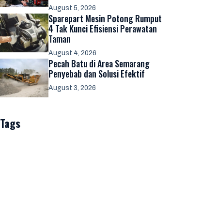
August 5, 2026
Sparepart Mesin Potong Rumput
4 Tak Kunci Efisiensi Perawatan
Taman
August 4, 2026
Pecah Batu di Area Semarang
Penyebab dan Solusi Efektif
August 3, 2026
Tags