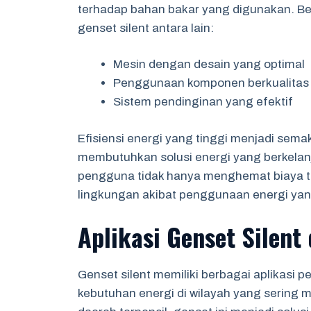
terhadap bahan bakar yang digunakan. Be
genset silent antara lain:
Mesin dengan desain yang optimal
Penggunaan komponen berkualitas 
Sistem pendinginan yang efektif
Efisiensi energi yang tinggi menjadi sema
membutuhkan solusi energi yang berkelan
pengguna tidak hanya menghemat biaya t
lingkungan akibat penggunaan energi yang
Aplikasi Genset Silent
Genset silent memiliki berbagai aplikasi
kebutuhan energi di wilayah yang sering mem