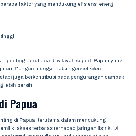
berapa faktor yang mendukung efisiensi energi
tinggi
kin penting, terutama di wilayah seperti Papua yang
jutan. Dengan menggunakan genset silent,
etapi juga berkontribusi pada pengurangan dampak
 lebih bersih.
 di Papua
 penting di Papua, terutama dalam mendukung
iliki akses terbatas terhadap jaringan listrik. Di