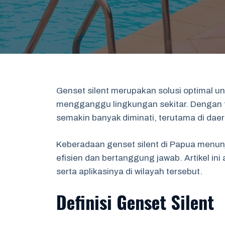
Genset silent merupakan solusi optimal 
mengganggu lingkungan sekitar. Dengan f
semakin banyak diminati, terutama di daer
Keberadaan genset silent di Papua menun
efisien dan bertanggung jawab. Artikel 
serta aplikasinya di wilayah tersebut.
Definisi Genset Silent