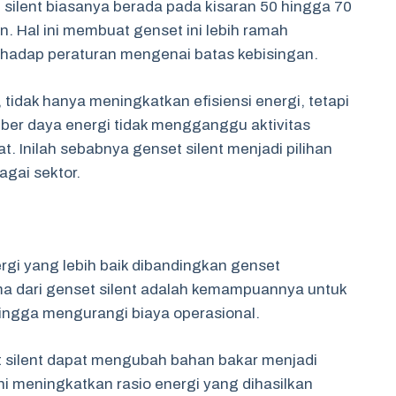
 silent biasanya berada pada kisaran 50 hingga 70
. Hal ini membuat genset ini lebih ramah
hadap peraturan mengenai batas kebisingan.
tidak hanya meningkatkan efisiensi energi, tetapi
r daya energi tidak mengganggu aktivitas
. Inilah sebabnya genset silent menjadi pilihan
agai sektor.
nergi yang lebih baik dibandingkan genset
ma dari genset silent adalah kemampuannya untuk
ingga mengurangi biaya operasional.
 silent dapat mengubah bahan bakar menjadi
 ini meningkatkan rasio energi yang dihasilkan