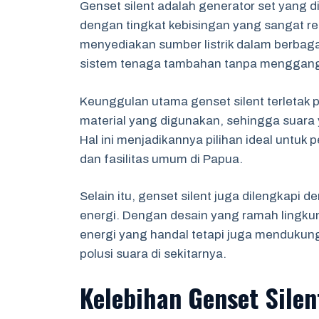
Genset silent adalah generator set yang d
dengan tingkat kebisingan yang sangat re
menyediakan sumber listrik dalam berbaga
sistem tenaga tambahan tanpa menggangg
Keunggulan utama genset silent terletak
material yang digunakan, sehingga suara 
Hal ini menjadikannya pilihan ideal untuk
dan fasilitas umum di Papua.
Selain itu, genset silent juga dilengkapi 
energi. Dengan desain yang ramah lingkun
energi yang handal tetapi juga mendukun
polusi suara di sekitarnya.
Kelebihan Genset Silen