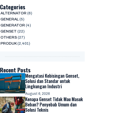
Categories
ALTERNATOR
(6)
GENERAL
(5)
GENERATOR
(4)
GENSET
(22)
OTHERS
(27)
PRODUK
(2,401)
Recent Posts
Mengatasi Kebisingan Genset,
Solusi dan Standar untuk
Lingkungan Industri
August 6, 2026
Kenapa Genset Tidak Mau Masuk
Beban? Penyebab Umum dan
Solusi Teknis