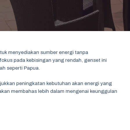
untuk menyediakan sumber energi tanpa
okus pada kebisingan yang rendah, genset ini
ah seperti Papua.
jukkan peningkatan kebutuhan akan energi yang
ini akan membahas lebih dalam mengenai keunggulan