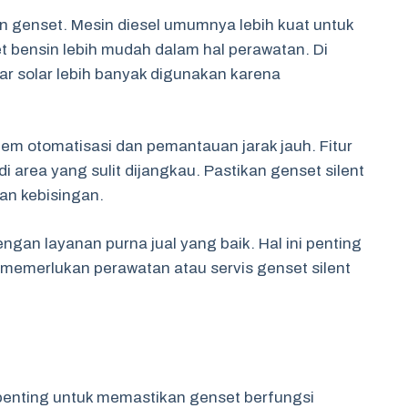
sin genset. Mesin diesel umumnya lebih kuat untuk
 bensin lebih mudah dalam hal perawatan. Di
ar solar lebih banyak digunakan karena
stem otomatisasi dan pemantauan jarak jauh. Fitur
 area yang sulit dijangkau. Pastikan genset silent
an kebisingan.
engan layanan purna jual yang baik. Hal ini penting
emerlukan perawatan atau servis genset silent
 penting untuk memastikan genset berfungsi