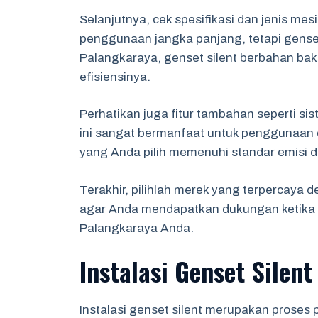
Selanjutnya, cek spesifikasi dan jenis me
penggunaan jangka panjang, tetapi genset
Palangkaraya, genset silent berbahan bak
efisiensinya.
Perhatikan juga fitur tambahan seperti si
ini sangat bermanfaat untuk penggunaan di
yang Anda pilih memenuhi standar emisi d
Terakhir, pilihlah merek yang terpercaya d
agar Anda mendapatkan dukungan ketika m
Palangkaraya Anda.
Instalasi Genset Silent
Instalasi genset silent merupakan proses