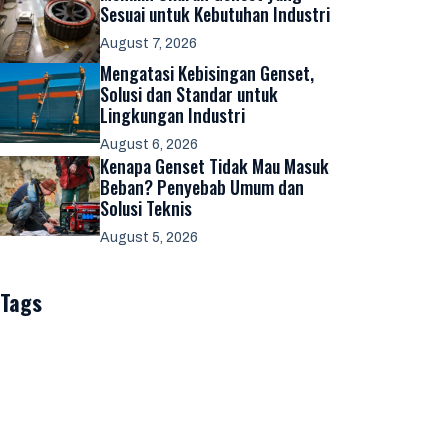
Sesuai untuk Kebutuhan Industri
August 7, 2026
Mengatasi Kebisingan Genset,
Solusi dan Standar untuk
Lingkungan Industri
August 6, 2026
Kenapa Genset Tidak Mau Masuk
Beban? Penyebab Umum dan
Solusi Teknis
August 5, 2026
Tags