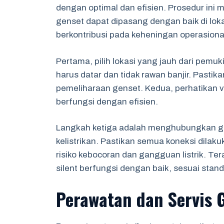
dengan optimal dan efisien. Prosedur ini
genset dapat dipasang dengan baik di lok
berkontribusi pada keheningan operasiona
Pertama, pilih lokasi yang jauh dari pemu
harus datar dan tidak rawan banjir. Pasti
pemeliharaan genset. Kedua, perhatikan ve
berfungsi dengan efisien.
Langkah ketiga adalah menghubungkan ge
kelistrikan. Pastikan semua koneksi dila
risiko kebocoran dan gangguan listrik. Te
silent berfungsi dengan baik, sesuai stand
Perawatan dan Servis G