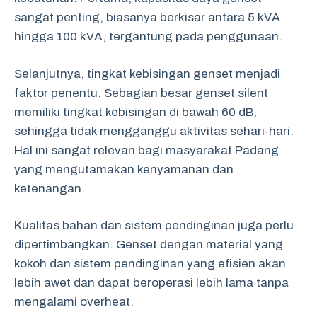
sangat penting, biasanya berkisar antara 5 kVA
hingga 100 kVA, tergantung pada penggunaan.
Selanjutnya, tingkat kebisingan genset menjadi
faktor penentu. Sebagian besar genset silent
memiliki tingkat kebisingan di bawah 60 dB,
sehingga tidak mengganggu aktivitas sehari-hari.
Hal ini sangat relevan bagi masyarakat Padang
yang mengutamakan kenyamanan dan
ketenangan.
Kualitas bahan dan sistem pendinginan juga perlu
dipertimbangkan. Genset dengan material yang
kokoh dan sistem pendinginan yang efisien akan
lebih awet dan dapat beroperasi lebih lama tanpa
mengalami overheat.