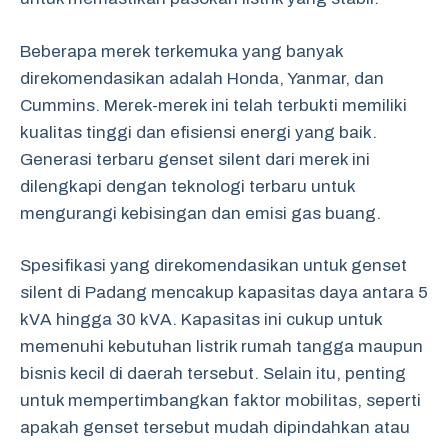
Beberapa merek terkemuka yang banyak
direkomendasikan adalah Honda, Yanmar, dan
Cummins. Merek-merek ini telah terbukti memiliki
kualitas tinggi dan efisiensi energi yang baik.
Generasi terbaru genset silent dari merek ini
dilengkapi dengan teknologi terbaru untuk
mengurangi kebisingan dan emisi gas buang.
Spesifikasi yang direkomendasikan untuk genset
silent di Padang mencakup kapasitas daya antara 5
kVA hingga 30 kVA. Kapasitas ini cukup untuk
memenuhi kebutuhan listrik rumah tangga maupun
bisnis kecil di daerah tersebut. Selain itu, penting
untuk mempertimbangkan faktor mobilitas, seperti
apakah genset tersebut mudah dipindahkan atau