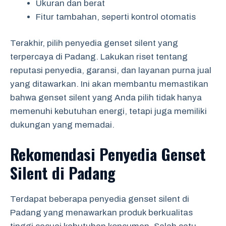
Ukuran dan berat
Fitur tambahan, seperti kontrol otomatis
Terakhir, pilih penyedia genset silent yang
terpercaya di Padang. Lakukan riset tentang
reputasi penyedia, garansi, dan layanan purna jual
yang ditawarkan. Ini akan membantu memastikan
bahwa genset silent yang Anda pilih tidak hanya
memenuhi kebutuhan energi, tetapi juga memiliki
dukungan yang memadai.
Rekomendasi Penyedia Genset
Silent di Padang
Terdapat beberapa penyedia genset silent di
Padang yang menawarkan produk berkualitas