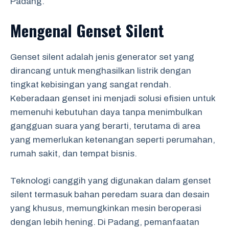
Padang.
Mengenal Genset Silent
Genset silent adalah jenis generator set yang
dirancang untuk menghasilkan listrik dengan
tingkat kebisingan yang sangat rendah.
Keberadaan genset ini menjadi solusi efisien untuk
memenuhi kebutuhan daya tanpa menimbulkan
gangguan suara yang berarti, terutama di area
yang memerlukan ketenangan seperti perumahan,
rumah sakit, dan tempat bisnis.
Teknologi canggih yang digunakan dalam genset
silent termasuk bahan peredam suara dan desain
yang khusus, memungkinkan mesin beroperasi
dengan lebih hening. Di Padang, pemanfaatan