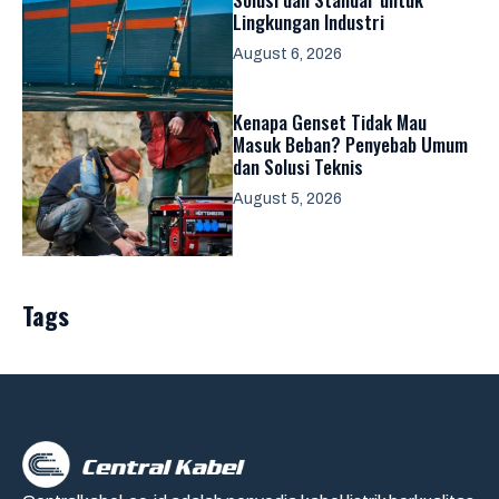
Lingkungan Industri
August 6, 2026
Kenapa Genset Tidak Mau
Masuk Beban? Penyebab Umum
dan Solusi Teknis
August 5, 2026
Tags