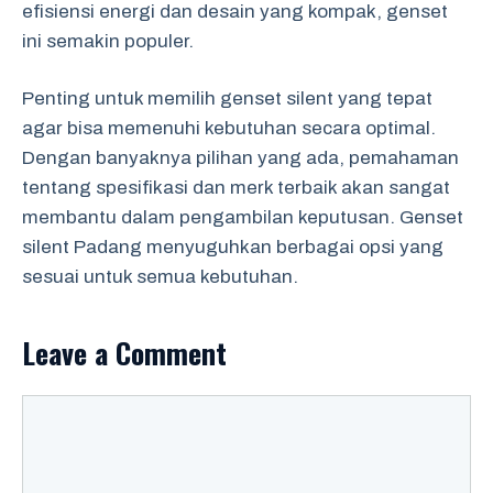
efisiensi energi dan desain yang kompak, genset
ini semakin populer.
Penting untuk memilih genset silent yang tepat
agar bisa memenuhi kebutuhan secara optimal.
Dengan banyaknya pilihan yang ada, pemahaman
tentang spesifikasi dan merk terbaik akan sangat
membantu dalam pengambilan keputusan. Genset
silent Padang menyuguhkan berbagai opsi yang
sesuai untuk semua kebutuhan.
Leave a Comment
Comment