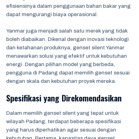
efisiensinya dalam penggunaan bahan bakar yang
dapat mengurangi biaya operasional.
Yanmar juga menjadi salah satu merek yang tidak
boleh diabaikan. Dikenal dengan inovasi teknologi
dan ketahanan produknya, genset silent Yanmar
menawarkan solusi yang efektif untuk kebutuhan
energi. Dengan pilihan model yang berbeda,
pengguna di Padang dapat memilih genset sesuai
dengan skala dan kebutuhan proyek mereka.
Spesifikasi yang Direkomendasikan
Dalam memilih genset silent yang tepat untuk
wilayah Padang, terdapat beberapa spesifikasi
yang harus diperhatikan agar sesuai dengan
kebutuhan. Pertama, kapasitas daya genset