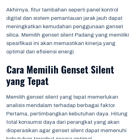
Akhirnya, fitur tambahan seperti panel kontrol
digital dan sistem pemantauan jarak jauh dapat
meningkatkan kemudahan penggunaan genset
silica. Memilih genset silent Padang yang memiliki
spesifikasi ini akan memastikan kinerja yang
optimal dan efisiensi energi.
Cara Memilih Genset Silent
yang Tepat
Memilih genset silent yang tepat memerlukan
analisis mendalam terhadap berbagai faktor.
Pertama, pertimbangkan kebutuhan daya. Hitung
total konsumsi daya dari perangkat yang akan
dioperasikan agar genset silent dapat memenuhi
kebutuhan tersebut secara optimal.