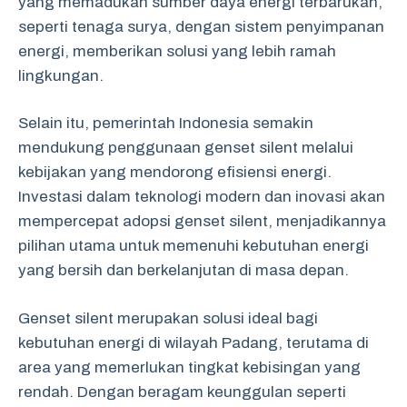
yang memadukan sumber daya energi terbarukan,
seperti tenaga surya, dengan sistem penyimpanan
energi, memberikan solusi yang lebih ramah
lingkungan.
Selain itu, pemerintah Indonesia semakin
mendukung penggunaan genset silent melalui
kebijakan yang mendorong efisiensi energi.
Investasi dalam teknologi modern dan inovasi akan
mempercepat adopsi genset silent, menjadikannya
pilihan utama untuk memenuhi kebutuhan energi
yang bersih dan berkelanjutan di masa depan.
Genset silent merupakan solusi ideal bagi
kebutuhan energi di wilayah Padang, terutama di
area yang memerlukan tingkat kebisingan yang
rendah. Dengan beragam keunggulan seperti