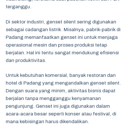
terganggu.
Di sektor industri, genset silent sering digunakan
sebagai cadangan listrik. Misalnya, pabrik-pabrik di
Padang memanfaatkan genset ini untuk menjaga
operasional mesin dan proses produksi tetap
berjalan. Hal ini tentu sangat mendukung efisiensi
dan produktivitas.
Untuk kebutuhan komersial, banyak restoran dan
hotel di Padang yang mengandalkan genset silent.
Dengan suara yang minim, aktivitas bisnis dapat
berjalan tanpa mengganggu kenyamanan
pengunjung. Genset ini juga digunakan dalam
acara-acara besar seperti konser atau festival, di
mana kebisingan harus dikendalikan.