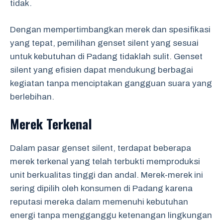
tidak.
Dengan mempertimbangkan merek dan spesifikasi
yang tepat, pemilihan genset silent yang sesuai
untuk kebutuhan di Padang tidaklah sulit. Genset
silent yang efisien dapat mendukung berbagai
kegiatan tanpa menciptakan gangguan suara yang
berlebihan.
Merek Terkenal
Dalam pasar genset silent, terdapat beberapa
merek terkenal yang telah terbukti memproduksi
unit berkualitas tinggi dan andal. Merek-merek ini
sering dipilih oleh konsumen di Padang karena
reputasi mereka dalam memenuhi kebutuhan
energi tanpa mengganggu ketenangan lingkungan