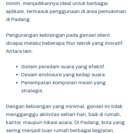
minim, menjadikannya ideal untuk berbagai
aplikasi, termasuk penggunaan di area pemukiman
di Padang.
Pengurangan kebisingan pada genset silent
dicapai melalui beberapa fitur teknik yang inovatif.
Antara lain:
Sistem peredam suara yang efektif.
Desain enclosure yang kedap suara.
Penempatan komponen mesin yang
strategis.
Dengan kebisingan yang minimal, genset ini tidak
mengganggu aktivitas sehari-hari, baik di rumah,
kantor, maupun lokasi acara. Di Padang, kota yang
sering menjadi tuan rumah berbagai kegiatan,