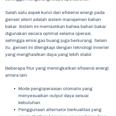
Salah satu aspek kunci dari efisiensi energi pada
genset silent adalah sistem manajemen bahan
bakar. Sistem ini memastikan bahwa bahan bakar
digunakan secara optimal selama operasi,
sehingga emisi gas buang juga berkurang. Selain
itu, genset ini dilengkapi dengan teknologi inverter
yang menghasilkan daya yang lebih stabil.
Beberapa fitur yang meningkatkan efisiensi energi
antara lain:
Mode pengoperasian otomatis yang
menyesuaikan output daya sesuai
kebutuhan.
Penggunaan alternator berkualitas yang