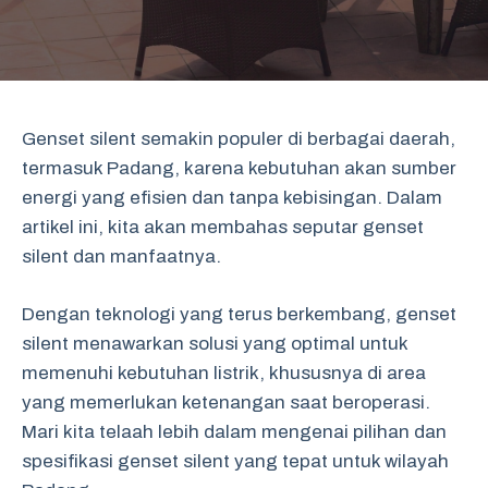
Genset silent semakin populer di berbagai daerah,
termasuk Padang, karena kebutuhan akan sumber
energi yang efisien dan tanpa kebisingan. Dalam
artikel ini, kita akan membahas seputar genset
silent dan manfaatnya.
Dengan teknologi yang terus berkembang, genset
silent menawarkan solusi yang optimal untuk
memenuhi kebutuhan listrik, khususnya di area
yang memerlukan ketenangan saat beroperasi.
Mari kita telaah lebih dalam mengenai pilihan dan
spesifikasi genset silent yang tepat untuk wilayah