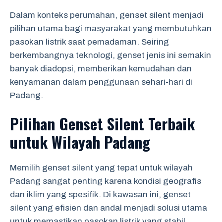
Dalam konteks perumahan, genset silent menjadi
pilihan utama bagi masyarakat yang membutuhkan
pasokan listrik saat pemadaman. Seiring
berkembangnya teknologi, genset jenis ini semakin
banyak diadopsi, memberikan kemudahan dan
kenyamanan dalam penggunaan sehari-hari di
Padang.
Pilihan Genset Silent Terbaik
untuk Wilayah Padang
Memilih genset silent yang tepat untuk wilayah
Padang sangat penting karena kondisi geografis
dan iklim yang spesifik. Di kawasan ini, genset
silent yang efisien dan andal menjadi solusi utama
untuk memastikan pasokan listrik yang stabil.