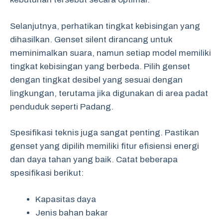
Selanjutnya, perhatikan tingkat kebisingan yang
dihasilkan. Genset silent dirancang untuk
meminimalkan suara, namun setiap model memiliki
tingkat kebisingan yang berbeda. Pilih genset
dengan tingkat desibel yang sesuai dengan
lingkungan, terutama jika digunakan di area padat
penduduk seperti Padang.
Spesifikasi teknis juga sangat penting. Pastikan
genset yang dipilih memiliki fitur efisiensi energi
dan daya tahan yang baik. Catat beberapa
spesifikasi berikut:
Kapasitas daya
Jenis bahan bakar