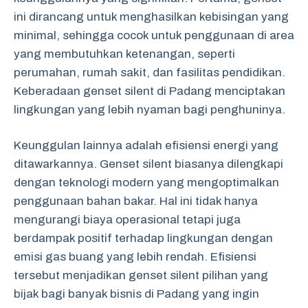
ini dirancang untuk menghasilkan kebisingan yang
minimal, sehingga cocok untuk penggunaan di area
yang membutuhkan ketenangan, seperti
perumahan, rumah sakit, dan fasilitas pendidikan.
Keberadaan genset silent di Padang menciptakan
lingkungan yang lebih nyaman bagi penghuninya.
Keunggulan lainnya adalah efisiensi energi yang
ditawarkannya. Genset silent biasanya dilengkapi
dengan teknologi modern yang mengoptimalkan
penggunaan bahan bakar. Hal ini tidak hanya
mengurangi biaya operasional tetapi juga
berdampak positif terhadap lingkungan dengan
emisi gas buang yang lebih rendah. Efisiensi
tersebut menjadikan genset silent pilihan yang
bijak bagi banyak bisnis di Padang yang ingin