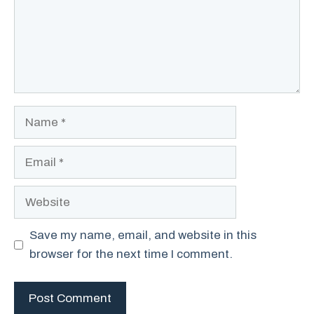
Name
Email
Website
Save my name, email, and website in this
browser for the next time I comment.