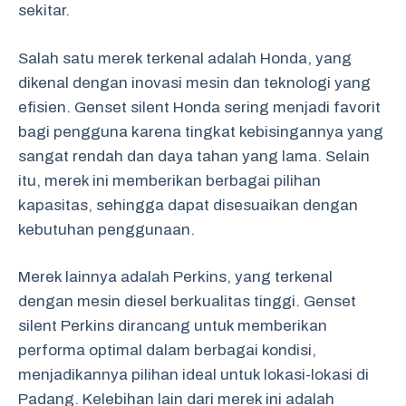
sekitar.
Salah satu merek terkenal adalah Honda, yang
dikenal dengan inovasi mesin dan teknologi yang
efisien. Genset silent Honda sering menjadi favorit
bagi pengguna karena tingkat kebisingannya yang
sangat rendah dan daya tahan yang lama. Selain
itu, merek ini memberikan berbagai pilihan
kapasitas, sehingga dapat disesuaikan dengan
kebutuhan penggunaan.
Merek lainnya adalah Perkins, yang terkenal
dengan mesin diesel berkualitas tinggi. Genset
silent Perkins dirancang untuk memberikan
performa optimal dalam berbagai kondisi,
menjadikannya pilihan ideal untuk lokasi-lokasi di
Padang. Kelebihan lain dari merek ini adalah