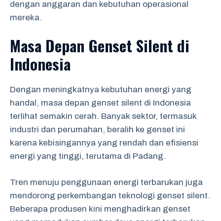
dengan anggaran dan kebutuhan operasional
mereka.
Masa Depan Genset Silent di
Indonesia
Dengan meningkatnya kebutuhan energi yang
handal, masa depan genset silent di Indonesia
terlihat semakin cerah. Banyak sektor, termasuk
industri dan perumahan, beralih ke genset ini
karena kebisingannya yang rendah dan efisiensi
energi yang tinggi, terutama di Padang.
Tren menuju penggunaan energi terbarukan juga
mendorong perkembangan teknologi genset silent.
Beberapa produsen kini menghadirkan genset