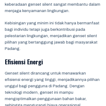
keberadaan genset silent sangat membantu dalam
menjaga kenyamanan lingkungan.
Kebisingan yang minim ini tidak hanya bermanfaat
bagi individu tetapi juga berkontribusi pada
pelestarian lingkungan, menjadikan genset silent
pilihan yang bertanggung jawab bagi masyarakat
Padang.
Efisiensi Energi
Genset silent dirancang untuk menawarkan
efisiensi energi yang tinggi, menjadikannya pilihan
unggul bagi pengguna di Padang. Dengan
teknologi modern, genset ini mampu
mengoptimalkan penggunaan bahan bakar,
sehingga mengurangi biaya operasional.