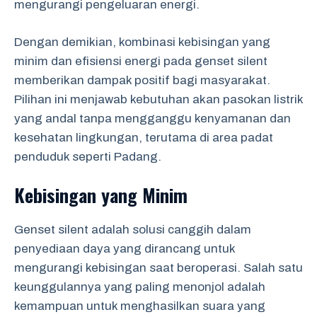
mengurangi pengeluaran energi.
Dengan demikian, kombinasi kebisingan yang
minim dan efisiensi energi pada genset silent
memberikan dampak positif bagi masyarakat.
Pilihan ini menjawab kebutuhan akan pasokan listrik
yang andal tanpa mengganggu kenyamanan dan
kesehatan lingkungan, terutama di area padat
penduduk seperti Padang.
Kebisingan yang Minim
Genset silent adalah solusi canggih dalam
penyediaan daya yang dirancang untuk
mengurangi kebisingan saat beroperasi. Salah satu
keunggulannya yang paling menonjol adalah
kemampuan untuk menghasilkan suara yang