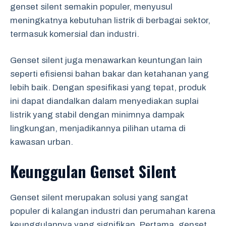
genset silent semakin populer, menyusul
meningkatnya kebutuhan listrik di berbagai sektor,
termasuk komersial dan industri.
Genset silent juga menawarkan keuntungan lain
seperti efisiensi bahan bakar dan ketahanan yang
lebih baik. Dengan spesifikasi yang tepat, produk
ini dapat diandalkan dalam menyediakan suplai
listrik yang stabil dengan minimnya dampak
lingkungan, menjadikannya pilihan utama di
kawasan urban.
Keunggulan Genset Silent
Genset silent merupakan solusi yang sangat
populer di kalangan industri dan perumahan karena
keunggulannya yang signifikan. Pertama, genset