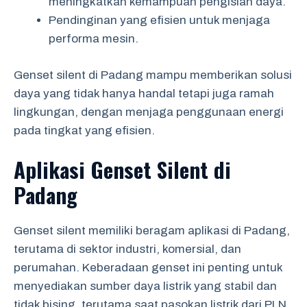
meningkatkan kemampuan pengisian daya.
Pendinginan yang efisien untuk menjaga
performa mesin.
Genset silent di Padang mampu memberikan solusi
daya yang tidak hanya handal tetapi juga ramah
lingkungan, dengan menjaga penggunaan energi
pada tingkat yang efisien.
Aplikasi Genset Silent di
Padang
Genset silent memiliki beragam aplikasi di Padang,
terutama di sektor industri, komersial, dan
perumahan. Keberadaan genset ini penting untuk
menyediakan sumber daya listrik yang stabil dan
tidak bising, terutama saat pasokan listrik dari PLN