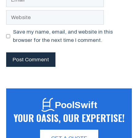
Website
Save my name, email, and website in this
browser for the next time I comment.
PoolSwift
YOUR OASIS, OUR EXPERTISE!