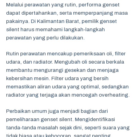
Melalui perawatan yang rutin, performa genset
dapat dipertahankan, serta memperpanjang masa
pakainya. Di Kalimantan Barat, pemilik genset
silent harus memahami langkah-langkah
perawatan yang perlu dilakukan.
Rutin perawatan mencakup pemeriksaan oli, filter
udara, dan radiator. Mengubah oli secara berkala
membantu mengurangi gesekan dan menjaga
kebersihan mesin. Filter udara yang bersih
memastikan aliran udara yang optimal, sedangkan
radiator yang terjaga akan mencegah overheating.
Perbaikan umum juga menjadi bagian dari
pemeliharaan genset silent. Mengidentifikasi
tanda-tanda masalah sejak dini, seperti suara yang
tidak biasa atau kebocoran, sangat penting.