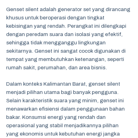
Genset silent adalah generator set yang dirancang
khusus untuk beroperasi dengan tingkat
kebisingan yang rendah. Perangkat ini dilengkapi
dengan peredam suara dan isolasi yang efektif,
sehingga tidak mengganggu lingkungan
sekitarnya. Genset ini sangat cocok digunakan di
tempat yang membutuhkan ketenangan, seperti
rumah sakit, perumahan, dan area bisnis.
Dalam konteks Kalimantan Barat, genset silent
menjadi pilihan utama bagi banyak pengguna.
Selain karakteristik suara yang minim, genset ini
menawarkan efisiensi dalam penggunaan bahan
bakar. Konsumsi energi yang rendah dan
operasional yang stabil menjadikannya pilihan
yang ekonomis untuk kebutuhan energi jangka