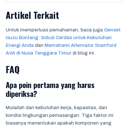
Artikel Terkait
Untuk memperluas pemahaman, baca juga
Genset
Isuzu Bontang: Solusi Cerdas untuk Kebutuhan
Energi Anda
dan
Memahami Alternator Stamford
AVK di Nusa Tenggara Timur
di blog ini.
FAQ
Apa poin pertama yang harus
diperiksa?
Mulailah dari kebutuhan kerja, kapasitas, dan
kondisi lingkungan pemasangan. Tiga faktor ini
biasanya menentukan apakah komponen yang