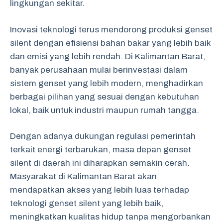
lingkungan sekitar.
Inovasi teknologi terus mendorong produksi genset
silent dengan efisiensi bahan bakar yang lebih baik
dan emisi yang lebih rendah. Di Kalimantan Barat,
banyak perusahaan mulai berinvestasi dalam
sistem genset yang lebih modern, menghadirkan
berbagai pilihan yang sesuai dengan kebutuhan
lokal, baik untuk industri maupun rumah tangga.
Dengan adanya dukungan regulasi pemerintah
terkait energi terbarukan, masa depan genset
silent di daerah ini diharapkan semakin cerah.
Masyarakat di Kalimantan Barat akan
mendapatkan akses yang lebih luas terhadap
teknologi genset silent yang lebih baik,
meningkatkan kualitas hidup tanpa mengorbankan