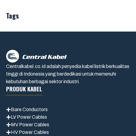
Tags
Centralkabel.co.id adalah penyedia kabel listrik berkualitas
tinggi di Indonesia yang berdedikasi untuk memenuhi
kebutuhan berbagai sektor industri.
PRODUK KABEL
Bare Conductors
LV Power Cables
MV Power Cables
HV Power Cables