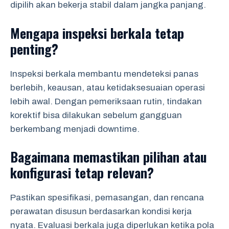
dipilih akan bekerja stabil dalam jangka panjang.
Mengapa inspeksi berkala tetap
penting?
Inspeksi berkala membantu mendeteksi panas
berlebih, keausan, atau ketidaksesuaian operasi
lebih awal. Dengan pemeriksaan rutin, tindakan
korektif bisa dilakukan sebelum gangguan
berkembang menjadi downtime.
Bagaimana memastikan pilihan atau
konfigurasi tetap relevan?
Pastikan spesifikasi, pemasangan, dan rencana
perawatan disusun berdasarkan kondisi kerja
nyata. Evaluasi berkala juga diperlukan ketika pola