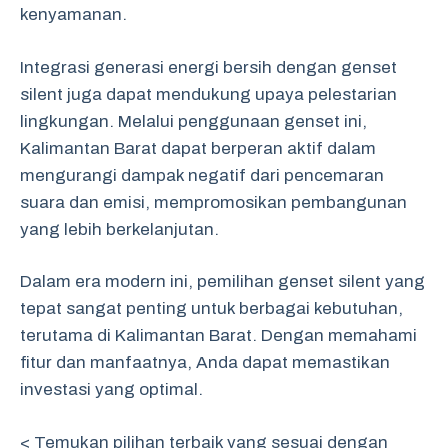
kenyamanan.
Integrasi generasi energi bersih dengan genset
silent juga dapat mendukung upaya pelestarian
lingkungan. Melalui penggunaan genset ini,
Kalimantan Barat dapat berperan aktif dalam
mengurangi dampak negatif dari pencemaran
suara dan emisi, mempromosikan pembangunan
yang lebih berkelanjutan.
Dalam era modern ini, pemilihan genset silent yang
tepat sangat penting untuk berbagai kebutuhan,
terutama di Kalimantan Barat. Dengan memahami
fitur dan manfaatnya, Anda dapat memastikan
investasi yang optimal.
< Temukan pilihan terbaik yang sesuai dengan