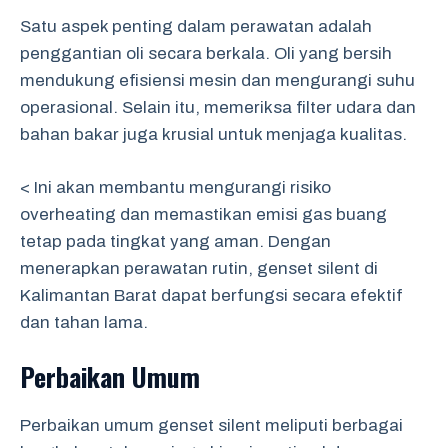
Satu aspek penting dalam perawatan adalah
penggantian oli secara berkala. Oli yang bersih
mendukung efisiensi mesin dan mengurangi suhu
operasional. Selain itu, memeriksa filter udara dan
bahan bakar juga krusial untuk menjaga kualitas.
< Ini akan membantu mengurangi risiko
overheating dan memastikan emisi gas buang
tetap pada tingkat yang aman. Dengan
menerapkan perawatan rutin, genset silent di
Kalimantan Barat dapat berfungsi secara efektif
dan tahan lama.
Perbaikan Umum
Perbaikan umum genset silent meliputi berbagai