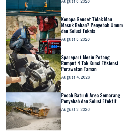
August 6, 2026
Kenapa Genset Tidak Mau
Masuk Beban? Penyebab Umum
dan Solusi Teknis
August 5, 2026
Sparepart Mesin Potong
Rumput 4 Tak Kunci Efisiensi
Perawatan Taman
August 4, 2026
Pecah Batu di Area Semarang
Penyebab dan Solusi Efektif
August 3, 2026