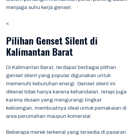
menjaga suhu kerja genset.
<
Pilihan Genset Silent di
Kalimantan Barat
Di Kalimantan Barat, terdapat berbagai pilihan
genset silent yang popular digunakan untuk
memenuhi kebutuhan energi. Genset silent ini
dikenal tidak hanya karena kehandalan, tetapi juga
karena desain yang mengurangi tingkat
kebisingan, membuatnya ideal untuk pemakaian di
area perumahan maupun komersial.
Beberapa merek terkenal yang tersedia di pasaran