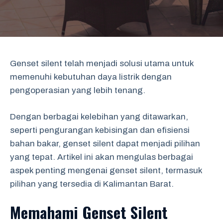
Genset silent telah menjadi solusi utama untuk
memenuhi kebutuhan daya listrik dengan
pengoperasian yang lebih tenang.
Dengan berbagai kelebihan yang ditawarkan,
seperti pengurangan kebisingan dan efisiensi
bahan bakar, genset silent dapat menjadi pilihan
yang tepat. Artikel ini akan mengulas berbagai
aspek penting mengenai genset silent, termasuk
pilihan yang tersedia di Kalimantan Barat.
Memahami Genset Silent