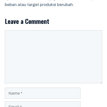
beban atau target produksi berubah.
Leave a Comment
Comment
Name
Email