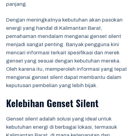
panjang.
Dengan meningkatnya kebutuhan akan pasokan
energi yang handal di Kalimantan Barat,
pemahaman mendalam mengenai genset silent
menjadi sangat penting. Banyak pengguna kini
mencari informasi terkait spesifikasi dan merek
genset yang sesuai dengan kebutuhan mereka.
Oleh karena itu, memperoleh informasi yang tepat
mengenai genset silent dapat membantu dalam
keputusan pembelian yang lebih bijak.
Kelebihan Genset Silent
Genset silent adalah solusi yang ideal untuk
kebutuhan energi di berbagai lokasi, termasuk
Kalimantan Barat, di mana ketenangan dan