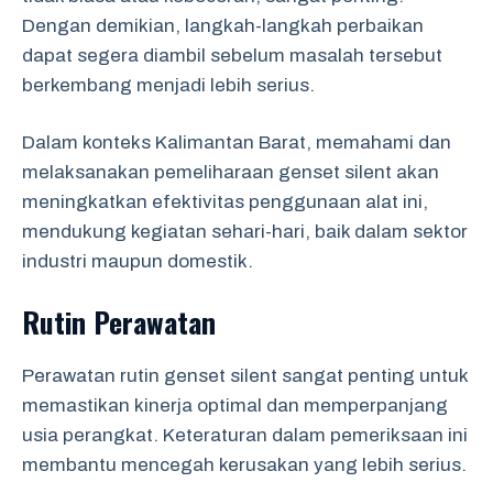
Dengan demikian, langkah-langkah perbaikan
dapat segera diambil sebelum masalah tersebut
berkembang menjadi lebih serius.
Dalam konteks Kalimantan Barat, memahami dan
melaksanakan pemeliharaan genset silent akan
meningkatkan efektivitas penggunaan alat ini,
mendukung kegiatan sehari-hari, baik dalam sektor
industri maupun domestik.
Rutin Perawatan
Perawatan rutin genset silent sangat penting untuk
memastikan kinerja optimal dan memperpanjang
usia perangkat. Keteraturan dalam pemeriksaan ini
membantu mencegah kerusakan yang lebih serius.