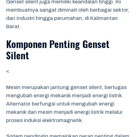
Genset silent juga memiliki keandalan tinggi. Ini
membuatnya sangat diminati oleh berbagai sektor,
dari industri hingga perumahan, di Kalimantan
Barat.
Komponen Penting Genset
Silent
<
Mesin merupakan jantung genset silent, bertugas
mengubah energi mekanik menjadi energi listrik.
Alternator berfungsi untuk mengubah energi
mekanik dari mesin menjadi energi listrik melalui
proses induksi elektromagnetik.
Sistem pendingin memainkan peran penting dalam