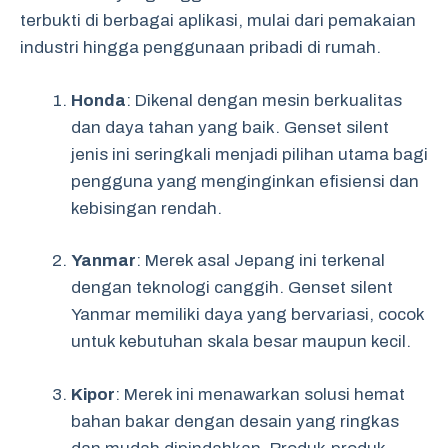
terbukti di berbagai aplikasi, mulai dari pemakaian
industri hingga penggunaan pribadi di rumah.
Honda
: Dikenal dengan mesin berkualitas
dan daya tahan yang baik. Genset silent
jenis ini seringkali menjadi pilihan utama bagi
pengguna yang menginginkan efisiensi dan
kebisingan rendah.
Yanmar
: Merek asal Jepang ini terkenal
dengan teknologi canggih. Genset silent
Yanmar memiliki daya yang bervariasi, cocok
untuk kebutuhan skala besar maupun kecil.
Kipor
: Merek ini menawarkan solusi hemat
bahan bakar dengan desain yang ringkas