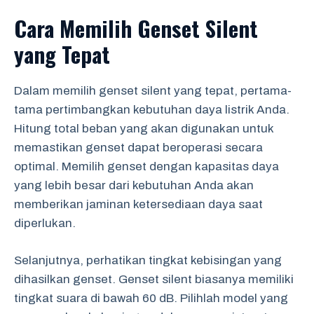
Cara Memilih Genset Silent
yang Tepat
Dalam memilih genset silent yang tepat, pertama-
tama pertimbangkan kebutuhan daya listrik Anda.
Hitung total beban yang akan digunakan untuk
memastikan genset dapat beroperasi secara
optimal. Memilih genset dengan kapasitas daya
yang lebih besar dari kebutuhan Anda akan
memberikan jaminan ketersediaan daya saat
diperlukan.
Selanjutnya, perhatikan tingkat kebisingan yang
dihasilkan genset. Genset silent biasanya memiliki
tingkat suara di bawah 60 dB. Pilihlah model yang