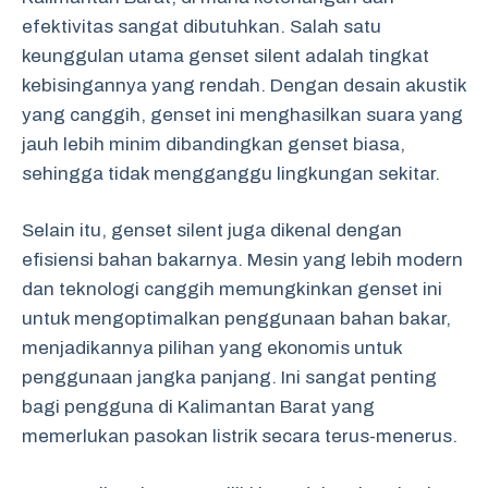
efektivitas sangat dibutuhkan. Salah satu
keunggulan utama genset silent adalah tingkat
kebisingannya yang rendah. Dengan desain akustik
yang canggih, genset ini menghasilkan suara yang
jauh lebih minim dibandingkan genset biasa,
sehingga tidak mengganggu lingkungan sekitar.
Selain itu, genset silent juga dikenal dengan
efisiensi bahan bakarnya. Mesin yang lebih modern
dan teknologi canggih memungkinkan genset ini
untuk mengoptimalkan penggunaan bahan bakar,
menjadikannya pilihan yang ekonomis untuk
penggunaan jangka panjang. Ini sangat penting
bagi pengguna di Kalimantan Barat yang
memerlukan pasokan listrik secara terus-menerus.