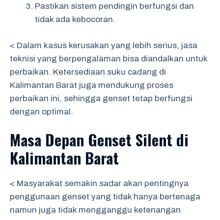
Pastikan sistem pendingin berfungsi dan
tidak ada kebocoran.
< Dalam kasus kerusakan yang lebih serius, jasa
teknisi yang berpengalaman bisa diandalkan untuk
perbaikan. Ketersediaan suku cadang di
Kalimantan Barat juga mendukung proses
perbaikan ini, sehingga genset tetap berfungsi
dengan optimal.
Masa Depan Genset Silent di
Kalimantan Barat
< Masyarakat semakin sadar akan pentingnya
penggunaan genset yang tidak hanya bertenaga
namun juga tidak mengganggu ketenangan