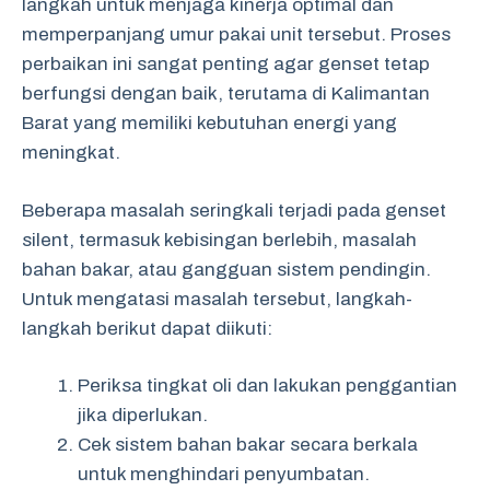
langkah untuk menjaga kinerja optimal dan
memperpanjang umur pakai unit tersebut. Proses
perbaikan ini sangat penting agar genset tetap
berfungsi dengan baik, terutama di Kalimantan
Barat yang memiliki kebutuhan energi yang
meningkat.
Beberapa masalah seringkali terjadi pada genset
silent, termasuk kebisingan berlebih, masalah
bahan bakar, atau gangguan sistem pendingin.
Untuk mengatasi masalah tersebut, langkah-
langkah berikut dapat diikuti:
Periksa tingkat oli dan lakukan penggantian
jika diperlukan.
Cek sistem bahan bakar secara berkala
untuk menghindari penyumbatan.