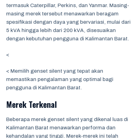
termasuk Caterpillar, Perkins, dan Yanmar. Masing-
masing merek tersebut menawarkan beragam
spesifikasi dengan daya yang bervariasi, mulai dari
5 kVA hingga lebih dari 200 kVA, disesuaikan
dengan kebutuhan pengguna di Kalimantan Barat.
<
< Memilih genset silent yang tepat akan
memastikan pengalaman yang optimal bagi
pengguna di Kalimantan Barat.
Merek Terkenal
Beberapa merek genset silent yang dikenal luas di
Kalimantan Barat menawarkan performa dan
kehandalan yang tinggi. Merek-merek ini telah