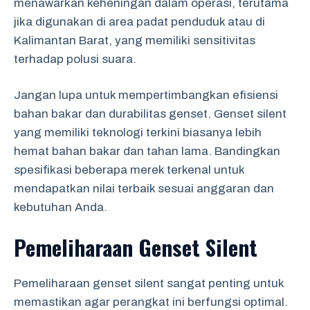
menawarkan keheningan dalam operasi, terutama
jika digunakan di area padat penduduk atau di
Kalimantan Barat, yang memiliki sensitivitas
terhadap polusi suara.
Jangan lupa untuk mempertimbangkan efisiensi
bahan bakar dan durabilitas genset. Genset silent
yang memiliki teknologi terkini biasanya lebih
hemat bahan bakar dan tahan lama. Bandingkan
spesifikasi beberapa merek terkenal untuk
mendapatkan nilai terbaik sesuai anggaran dan
kebutuhan Anda.
Pemeliharaan Genset Silent
Pemeliharaan genset silent sangat penting untuk
memastikan agar perangkat ini berfungsi optimal.