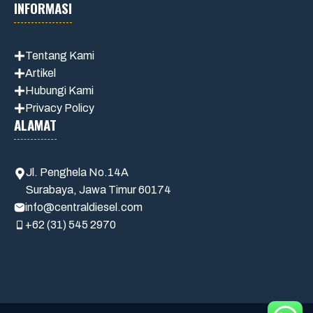
INFORMASI
Tentang Kami
Artikel
Hubungi Kami
Privacy Policy
ALAMAT
Jl. Penghela No.14A
Surabaya, Jawa Timur 60174
info@centraldiesel.com
+62 (31) 545 2970