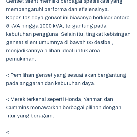
Genset silent memiliki berbagai spesifikasi yang
mempengaruhi performa dan efisiensinya.
Kapasitas daya genset ini biasanya berkisar antara
5 kVA hingga 1000 kVA, tergantung pada
kebutuhan pengguna. Selain itu, tingkat kebisingan
genset silent umumnya di bawah 65 desibel,
menjadikannya pilihan ideal untuk area
pemukiman.
< Pemilihan genset yang sesuai akan bergantung
pada anggaran dan kebutuhan daya.
< Merek terkenal seperti Honda, Yanmar, dan
Cummins menawarkan berbagai pilihan dengan
fitur yang beragam.
<