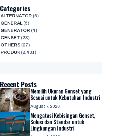
Categories
ALTERNATOR
(6)
GENERAL
(5)
GENERATOR
(4)
GENSET
(23)
OTHERS
(27)
PRODUK
(2,401)
Recent Posts
Memilih Ukuran Genset yang
Sesuai untuk Kebutuhan Industri
August 7, 2026
Mengatasi Kebisingan Genset,
Solusi dan Standar untuk
Lingkungan Industri