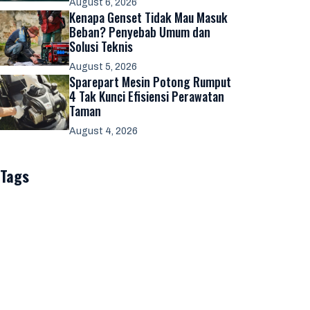
August 6, 2026
Kenapa Genset Tidak Mau Masuk
Beban? Penyebab Umum dan
Solusi Teknis
August 5, 2026
Sparepart Mesin Potong Rumput
4 Tak Kunci Efisiensi Perawatan
Taman
August 4, 2026
Tags