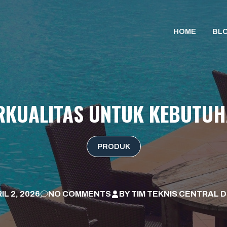
HOME
BL
ERKUALITAS UNTUK KEBUTUH
PRODUK
IL 2, 2026
NO COMMENTS
BY
TIM TEKNIS CENTRAL D