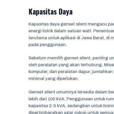
Kapasitas Daya
Kapasitas daya genset silent mengacu pa
energi listrik dalam satuan watt. Penentu
terutama untuk aplikasi di Jawa Barat, di
pada penggunaan.
Sebelum memilih genset silent, penting u
oleh peralatan yang akan terhubung. Misa
komputer, dan peralatan dapur, jumlahkan
minimal yang diperlukan.
Genset silent umumnya tersedia dalam ber
lebih dari 100 kVA. Penggunaan untuk r
kapasitas 2-5 kVA, sedangkan untuk bisnis 
dipertimbangkan agar cukup untuk semua pe