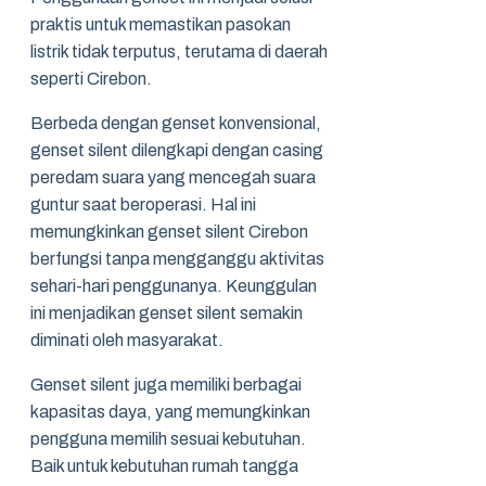
praktis untuk memastikan pasokan
listrik tidak terputus, terutama di daerah
seperti Cirebon.
Berbeda dengan genset konvensional,
genset silent dilengkapi dengan casing
peredam suara yang mencegah suara
guntur saat beroperasi. Hal ini
memungkinkan genset silent Cirebon
berfungsi tanpa mengganggu aktivitas
sehari-hari penggunanya. Keunggulan
ini menjadikan genset silent semakin
diminati oleh masyarakat.
Genset silent juga memiliki berbagai
kapasitas daya, yang memungkinkan
pengguna memilih sesuai kebutuhan.
Baik untuk kebutuhan rumah tangga