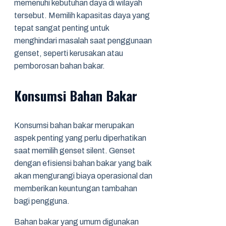
memenuhi kebutuhan daya di wilayah
tersebut. Memilih kapasitas daya yang
tepat sangat penting untuk
menghindari masalah saat penggunaan
genset, seperti kerusakan atau
pemborosan bahan bakar.
Konsumsi Bahan Bakar
Konsumsi bahan bakar merupakan
aspek penting yang perlu diperhatikan
saat memilih genset silent. Genset
dengan efisiensi bahan bakar yang baik
akan mengurangi biaya operasional dan
memberikan keuntungan tambahan
bagi pengguna.
Bahan bakar yang umum digunakan