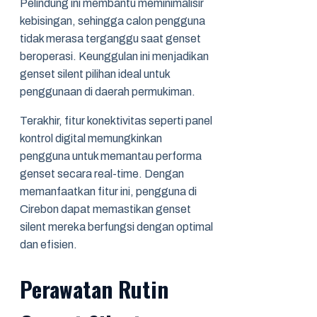
Pelindung ini membantu meminimalisir
kebisingan, sehingga calon pengguna
tidak merasa terganggu saat genset
beroperasi. Keunggulan ini menjadikan
genset silent pilihan ideal untuk
penggunaan di daerah permukiman.
Terakhir, fitur konektivitas seperti panel
kontrol digital memungkinkan
pengguna untuk memantau performa
genset secara real-time. Dengan
memanfaatkan fitur ini, pengguna di
Cirebon dapat memastikan genset
silent mereka berfungsi dengan optimal
dan efisien.
Perawatan Rutin