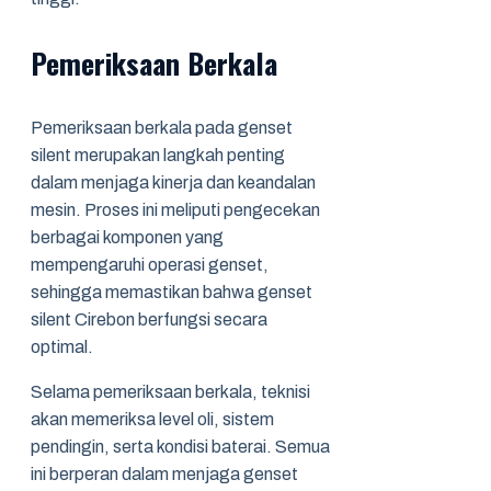
Pemeriksaan Berkala
Pemeriksaan berkala pada genset
silent merupakan langkah penting
dalam menjaga kinerja dan keandalan
mesin. Proses ini meliputi pengecekan
berbagai komponen yang
mempengaruhi operasi genset,
sehingga memastikan bahwa genset
silent Cirebon berfungsi secara
optimal.
Selama pemeriksaan berkala, teknisi
akan memeriksa level oli, sistem
pendingin, serta kondisi baterai. Semua
ini berperan dalam menjaga genset