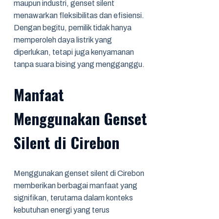
maupun industri, genset silent
menawarkan fleksibilitas dan efisiensi.
Dengan begitu, pemilik tidak hanya
memperoleh daya listrik yang
diperlukan, tetapi juga kenyamanan
tanpa suara bising yang mengganggu.
Manfaat
Menggunakan Genset
Silent di Cirebon
Menggunakan genset silent di Cirebon
memberikan berbagai manfaat yang
signifikan, terutama dalam konteks
kebutuhan energi yang terus