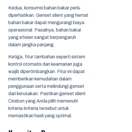
Kedua, konsumsi bahan bakar perlu
diperhatikan. Genset silent yang hemat
bahan bakar dapat mengurangi biaya
operasional. Pasalnya, bahan bakar
yang efisien sangat berpengaruh
dalam jangka panjang.
Ketiga, fitur tambahan seperti sistem
kontrol otomatis dan keamanan juga
wajib dipertimbangkan. Fitur ini dapat
memberikan kemudahan dalam
penggunaan serta melindungi genset
dari kerusakan. Pastikan genset silent
Cirebon yang Anda pilih memenuhi
kriteria-kriteria tersebut untuk
memastikan hasil yang optimal.