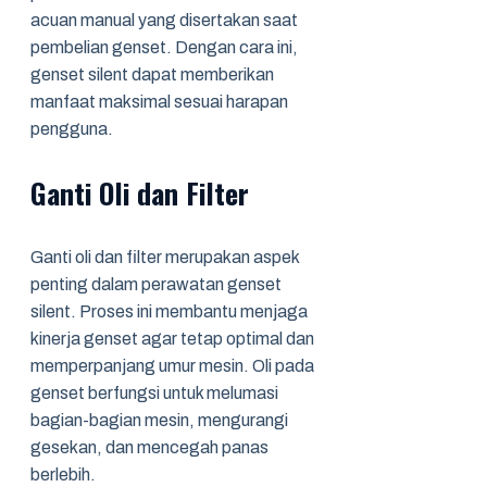
acuan manual yang disertakan saat
pembelian genset. Dengan cara ini,
genset silent dapat memberikan
manfaat maksimal sesuai harapan
pengguna.
Ganti Oli dan Filter
Ganti oli dan filter merupakan aspek
penting dalam perawatan genset
silent. Proses ini membantu menjaga
kinerja genset agar tetap optimal dan
memperpanjang umur mesin. Oli pada
genset berfungsi untuk melumasi
bagian-bagian mesin, mengurangi
gesekan, dan mencegah panas
berlebih.