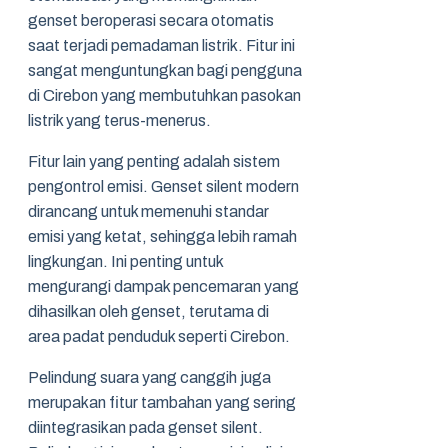
genset beroperasi secara otomatis
saat terjadi pemadaman listrik. Fitur ini
sangat menguntungkan bagi pengguna
di Cirebon yang membutuhkan pasokan
listrik yang terus-menerus.
Fitur lain yang penting adalah sistem
pengontrol emisi. Genset silent modern
dirancang untuk memenuhi standar
emisi yang ketat, sehingga lebih ramah
lingkungan. Ini penting untuk
mengurangi dampak pencemaran yang
dihasilkan oleh genset, terutama di
area padat penduduk seperti Cirebon.
Pelindung suara yang canggih juga
merupakan fitur tambahan yang sering
diintegrasikan pada genset silent.