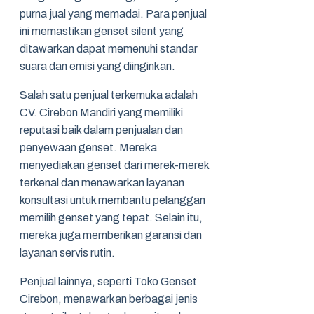
purna jual yang memadai. Para penjual
ini memastikan genset silent yang
ditawarkan dapat memenuhi standar
suara dan emisi yang diinginkan.
Salah satu penjual terkemuka adalah
CV. Cirebon Mandiri yang memiliki
reputasi baik dalam penjualan dan
penyewaan genset. Mereka
menyediakan genset dari merek-merek
terkenal dan menawarkan layanan
konsultasi untuk membantu pelanggan
memilih genset yang tepat. Selain itu,
mereka juga memberikan garansi dan
layanan servis rutin.
Penjual lainnya, seperti Toko Genset
Cirebon, menawarkan berbagai jenis