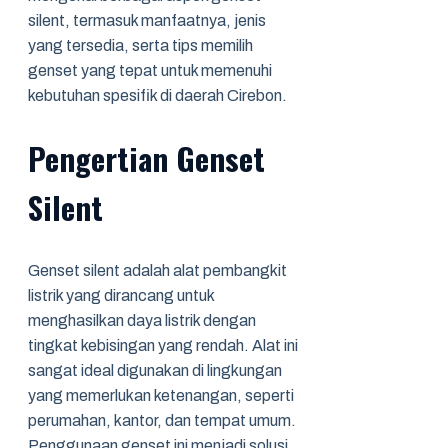
silent, termasuk manfaatnya, jenis
yang tersedia, serta tips memilih
genset yang tepat untuk memenuhi
kebutuhan spesifik di daerah Cirebon.
Pengertian Genset
Silent
Genset silent adalah alat pembangkit
listrik yang dirancang untuk
menghasilkan daya listrik dengan
tingkat kebisingan yang rendah. Alat ini
sangat ideal digunakan di lingkungan
yang memerlukan ketenangan, seperti
perumahan, kantor, dan tempat umum.
Penggunaan genset ini menjadi solusi