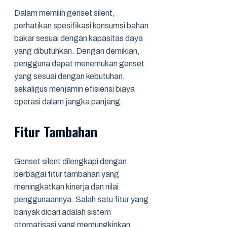
Dalam memilih genset silent,
perhatikan spesifikasi konsumsi bahan
bakar sesuai dengan kapasitas daya
yang dibutuhkan. Dengan demikian,
pengguna dapat menemukan genset
yang sesuai dengan kebutuhan,
sekaligus menjamin efisiensi biaya
operasi dalam jangka panjang.
Fitur Tambahan
Genset silent dilengkapi dengan
berbagai fitur tambahan yang
meningkatkan kinerja dan nilai
penggunaannya. Salah satu fitur yang
banyak dicari adalah sistem
otomatisasi yang memungkinkan