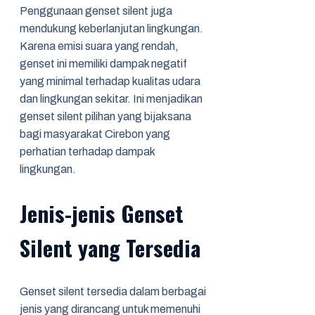
Penggunaan genset silent juga
mendukung keberlanjutan lingkungan.
Karena emisi suara yang rendah,
genset ini memiliki dampak negatif
yang minimal terhadap kualitas udara
dan lingkungan sekitar. Ini menjadikan
genset silent pilihan yang bijaksana
bagi masyarakat Cirebon yang
perhatian terhadap dampak
lingkungan.
Jenis-jenis Genset
Silent yang Tersedia
Genset silent tersedia dalam berbagai
jenis yang dirancang untuk memenuhi