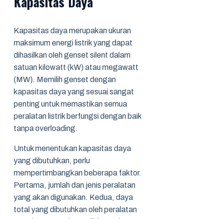
Kapasitas Daya
Kapasitas daya merupakan ukuran
maksimum energi listrik yang dapat
dihasilkan oleh genset silent dalam
satuan kilowatt (kW) atau megawatt
(MW). Memilih genset dengan
kapasitas daya yang sesuai sangat
penting untuk memastikan semua
peralatan listrik berfungsi dengan baik
tanpa overloading.
Untuk menentukan kapasitas daya
yang dibutuhkan, perlu
mempertimbangkan beberapa faktor.
Pertama, jumlah dan jenis peralatan
yang akan digunakan. Kedua, daya
total yang dibutuhkan oleh peralatan