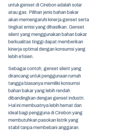
untuk genset di Cirebon adalah solar
atau gas. Pilihan jenis bahan bakar
akan memengaruhi kinerja genset serta
tingkat emisi yang dihasilkan. Genset
silent yang menggunakan bahan bakar
berkualitas tinggi dapat memberikan
kinerja optimal dengan konsumsi yang
lebih efisien.
Sebagai contoh, genset silent yang
dirancang untuk penggunaan rumah
tangga biasanya memiliki konsumsi
bahan bakar yang lebih rendah
dibandingkan dengan genset industri.
Hal ini membuatnya lebih hemat dan
ideal bagi pengguna di Cirebon yang
membutuhkan pasokan listrik yang
stabil tanpa membebani anggaran.