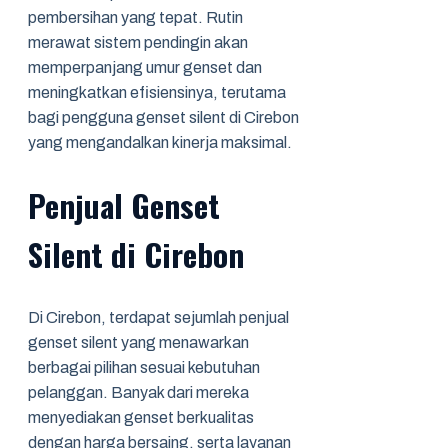
pembersihan yang tepat. Rutin
merawat sistem pendingin akan
memperpanjang umur genset dan
meningkatkan efisiensinya, terutama
bagi pengguna genset silent di Cirebon
yang mengandalkan kinerja maksimal.
Penjual Genset
Silent di Cirebon
Di Cirebon, terdapat sejumlah penjual
genset silent yang menawarkan
berbagai pilihan sesuai kebutuhan
pelanggan. Banyak dari mereka
menyediakan genset berkualitas
dengan harga bersaing, serta layanan