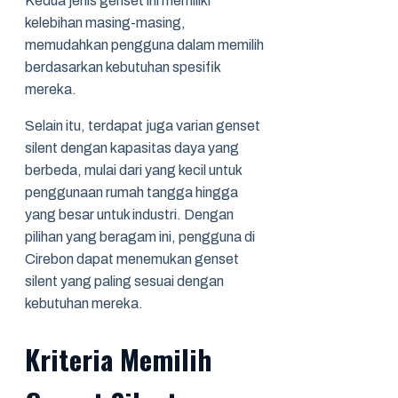
Kedua jenis genset ini memiliki
kelebihan masing-masing,
memudahkan pengguna dalam memilih
berdasarkan kebutuhan spesifik
mereka.
Selain itu, terdapat juga varian genset
silent dengan kapasitas daya yang
berbeda, mulai dari yang kecil untuk
penggunaan rumah tangga hingga
yang besar untuk industri. Dengan
pilihan yang beragam ini, pengguna di
Cirebon dapat menemukan genset
silent yang paling sesuai dengan
kebutuhan mereka.
Kriteria Memilih