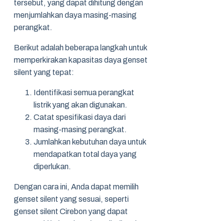
tersebut, yang dapat dihitung dengan
menjumlahkan daya masing-masing
perangkat.
Berikut adalah beberapa langkah untuk
memperkirakan kapasitas daya genset
silent yang tepat:
Identifikasi semua perangkat
listrik yang akan digunakan.
Catat spesifikasi daya dari
masing-masing perangkat.
Jumlahkan kebutuhan daya untuk
mendapatkan total daya yang
diperlukan.
Dengan cara ini, Anda dapat memilih
genset silent yang sesuai, seperti
genset silent Cirebon yang dapat