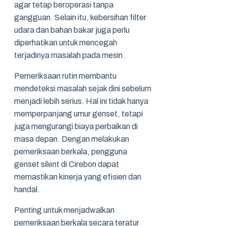
agar tetap beroperasi tanpa
gangguan. Selain itu, kebersihan filter
udara dan bahan bakar juga perlu
diperhatikan untuk mencegah
terjadinya masalah pada mesin.
Pemeriksaan rutin membantu
mendeteksi masalah sejak dini sebelum
menjadi lebih serius. Hal ini tidak hanya
memperpanjang umur genset, tetapi
juga mengurangi biaya perbaikan di
masa depan. Dengan melakukan
pemeriksaan berkala, pengguna
genset silent di Cirebon dapat
memastikan kinerja yang efisien dan
handal.
Penting untuk menjadwalkan
pemeriksaan berkala secara teratur