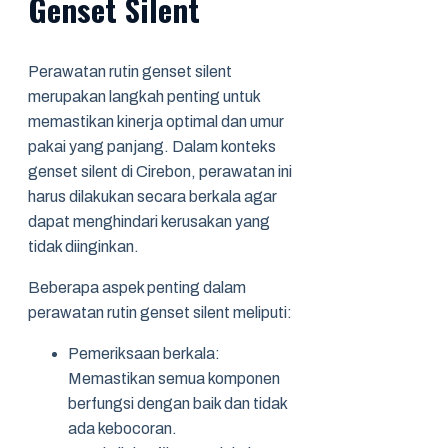
Genset Silent
Perawatan rutin genset silent
merupakan langkah penting untuk
memastikan kinerja optimal dan umur
pakai yang panjang. Dalam konteks
genset silent di Cirebon, perawatan ini
harus dilakukan secara berkala agar
dapat menghindari kerusakan yang
tidak diinginkan.
Beberapa aspek penting dalam
perawatan rutin genset silent meliputi:
Pemeriksaan berkala:
Memastikan semua komponen
berfungsi dengan baik dan tidak
ada kebocoran.