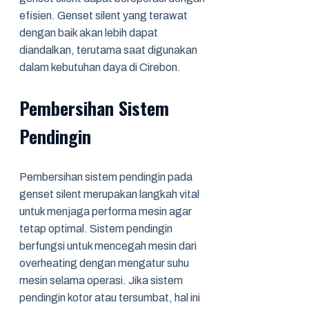
efisien. Genset silent yang terawat
dengan baik akan lebih dapat
diandalkan, terutama saat digunakan
dalam kebutuhan daya di Cirebon.
Pembersihan Sistem
Pendingin
Pembersihan sistem pendingin pada
genset silent merupakan langkah vital
untuk menjaga performa mesin agar
tetap optimal. Sistem pendingin
berfungsi untuk mencegah mesin dari
overheating dengan mengatur suhu
mesin selama operasi. Jika sistem
pendingin kotor atau tersumbat, hal ini