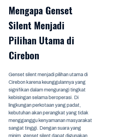
Mengapa Genset
Silent Menjadi
Pilihan Utama di
Cirebon
Genset silent menjadi pilihan utama di
Cirebon karena keunggulannya yang
signifikan dalam mengurangi tingkat
kebisingan selama beroperasi. Di
lingkungan perkotaan yang padat,
kebutuhan akan perangkat yang tidak
mengganggu kenyamanan masyarakat
sangat tinggi. Dengan suara yang
minim, genset silent dapat digunakan