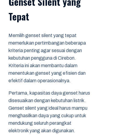
Genset Silent yang
Tepat
Memilih genset silent yang tepat
memerlukan pertimbangan beberapa
kriteria penting agar sesuai dengan
kebutuhan pengguna di Cirebon.
Kriteria ini akan membantu dalam
menentukan genset yang efisien dan
efektif dalam operasionalnya.
Pertama, kapasitas daya genset harus
disesuaikan dengan kebutuhan listrik.
Genset silent yang ideal harus mampu
menghasilkan daya yang cukup untuk
mendukung seluruh perangkat
elektronik yang akan digunakan.