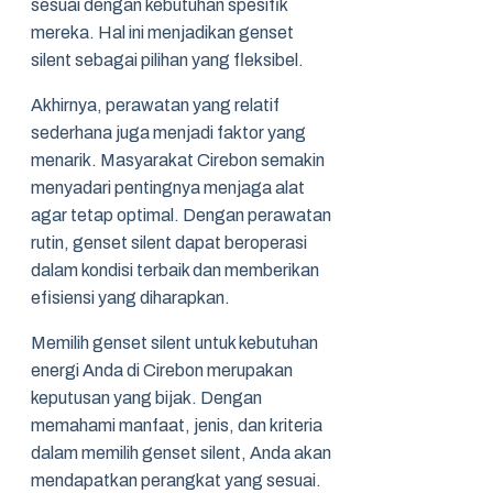
sesuai dengan kebutuhan spesifik
mereka. Hal ini menjadikan genset
silent sebagai pilihan yang fleksibel.
Akhirnya, perawatan yang relatif
sederhana juga menjadi faktor yang
menarik. Masyarakat Cirebon semakin
menyadari pentingnya menjaga alat
agar tetap optimal. Dengan perawatan
rutin, genset silent dapat beroperasi
dalam kondisi terbaik dan memberikan
efisiensi yang diharapkan.
Memilih genset silent untuk kebutuhan
energi Anda di Cirebon merupakan
keputusan yang bijak. Dengan
memahami manfaat, jenis, dan kriteria
dalam memilih genset silent, Anda akan
mendapatkan perangkat yang sesuai.