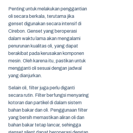
Penting untuk melakukan penggantian
oli secara berkala, terutama jika
genset digunakan secara intensif di
Cirebon. Genset yang beroperasi
dalam waktu lama akan mengalami
penurunan kualitas oli, yang dapat
berakibat pada kerusakan komponen
mesin. Oleh karena itu, pastikan untuk
mengganti oli sesuai dengan jadwal
yang dianjurkan.
Selain oli, filter juga perlu diganti
secara rutin. Filter berfungsi menyaring
kotoran dan partikel di dalam sistem
bahan bakar dan oli. Penggunaan filter
yang bersih memastikan aliran oli dan
bahan bakar tetap lancar, sehingga
genset silent dapat beroperasi dengan