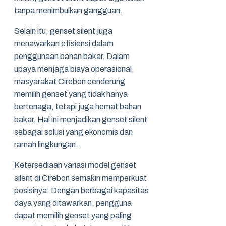
tanpa menimbulkan gangguan.
Selain itu, genset silent juga
menawarkan efisiensi dalam
penggunaan bahan bakar. Dalam
upaya menjaga biaya operasional,
masyarakat Cirebon cenderung
memilih genset yang tidak hanya
bertenaga, tetapi juga hemat bahan
bakar. Hal ini menjadikan genset silent
sebagai solusi yang ekonomis dan
ramah lingkungan.
Ketersediaan variasi model genset
silent di Cirebon semakin memperkuat
posisinya. Dengan berbagai kapasitas
daya yang ditawarkan, pengguna
dapat memilih genset yang paling