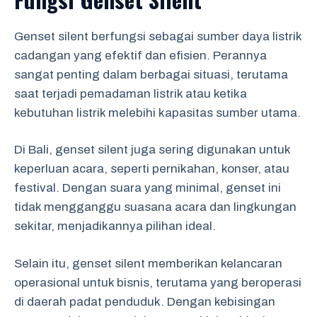
Genset silent berfungsi sebagai sumber daya listrik
cadangan yang efektif dan efisien. Perannya
sangat penting dalam berbagai situasi, terutama
saat terjadi pemadaman listrik atau ketika
kebutuhan listrik melebihi kapasitas sumber utama.
Di Bali, genset silent juga sering digunakan untuk
keperluan acara, seperti pernikahan, konser, atau
festival. Dengan suara yang minimal, genset ini
tidak mengganggu suasana acara dan lingkungan
sekitar, menjadikannya pilihan ideal.
Selain itu, genset silent memberikan kelancaran
operasional untuk bisnis, terutama yang beroperasi
di daerah padat penduduk. Dengan kebisingan