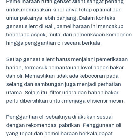
Pemeliharaan rutin genset silent sangat penting
untuk memastikan kinerjanya tetap optimal dan
umur pakainya lebih panjang. Dalam konteks
genset silent di Bali, pemeliharaan ini mencakup
beberapa aspek, mulai dari pemeriksaan komponen
hingga penggantian oli secara berkala.
Setiap genset silent harus menjalani pemeriksaan
harian, termasuk pemantauan level bahan bakar
dan oli. Memastikan tidak ada kebocoran pada
selang dan sambungan juga menjadi perhatian
utama. Selain itu, filter udara dan bahan bakar
perlu dibersihkan untuk menjaga efisiensi mesin.
Penggantian oli sebaiknya dilakukan sesuai
dengan rekomendasi pabrikan. Penggunaan oli
yang tepat dan pemeliharaan berkala dapat