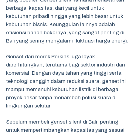
berbagai kapasitas, dari yang kecil untuk
kebutuhan pribadi hingga yang lebih besar untuk
kebutuhan bisnis. Keunggulan lainnya adalah
efisiensi bahan bakarnya, yang sangat penting di
Bali yang sering mengalami fluktuasi harga energi.
Genset dari merek Perkins juga layak
diperhitungkan, terutama bagi sektor industri dan
komersial. Dengan daya tahan yang tinggi serta
teknologi canggih dalam reduksi suara, genset ini
mampu memenuhi kebutuhan listrik di berbagai
proyek besar tanpa menambah polusi suara di
lingkungan sekitar.
Sebelum membeli genset silent di Bali, penting
untuk mempertimbangkan kapasitas yang sesuai