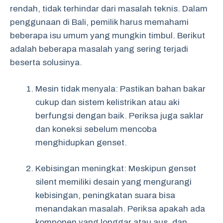
rendah, tidak terhindar dari masalah teknis. Dalam
penggunaan di Bali, pemilik harus memahami
beberapa isu umum yang mungkin timbul. Berikut
adalah beberapa masalah yang sering terjadi
beserta solusinya.
Mesin tidak menyala: Pastikan bahan bakar
cukup dan sistem kelistrikan atau aki
berfungsi dengan baik. Periksa juga saklar
dan koneksi sebelum mencoba
menghidupkan genset.
Kebisingan meningkat: Meskipun genset
silent memiliki desain yang mengurangi
kebisingan, peningkatan suara bisa
menandakan masalah. Periksa apakah ada
komponen yang longgar atau aus, dan