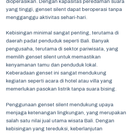
dioperasikan. Dengan kapasitas peredaman suara
yang tinggi, genset silent dapat beroperasi tanpa
mengganggu aktivitas sehari-hari.
Kebisingan minimal sangat penting, terutama di
daerah padat penduduk seperti Bali. Banyak
pengusaha, terutama di sektor pariwisata, yang
memilih genset silent untuk memastikan
kenyamanan tamu dan penduduk lokal.
Keberadaan genset ini sangat mendukung
kegiatan seperti acara di hotel atau villa yang
memerlukan pasokan listrik tanpa suara bising.
Penggunaan genset silent mendukung upaya
menjaga ketenangan lingkungan, yang merupakan
salah satu nilai jual utama wisata Bali. Dengan
kebisingan yang tereduksi, keberlanjutan