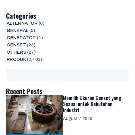
Categories
ALTERNATOR
(6)
GENERAL
(5)
GENERATOR
(4)
GENSET
(23)
OTHERS
(27)
PRODUK
(2,401)
Recent Posts
Memilih Ukuran Genset yang
Sesuai untuk Kebutuhan
Industri
August 7, 2026