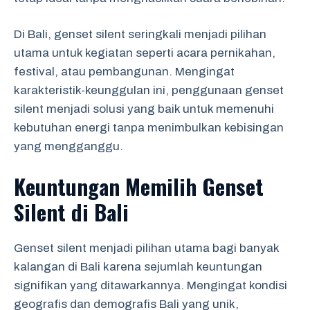
Di Bali, genset silent seringkali menjadi pilihan
utama untuk kegiatan seperti acara pernikahan,
festival, atau pembangunan. Mengingat
karakteristik-keunggulan ini, penggunaan genset
silent menjadi solusi yang baik untuk memenuhi
kebutuhan energi tanpa menimbulkan kebisingan
yang mengganggu.
Keuntungan Memilih Genset
Silent di Bali
Genset silent menjadi pilihan utama bagi banyak
kalangan di Bali karena sejumlah keuntungan
signifikan yang ditawarkannya. Mengingat kondisi
geografis dan demografis Bali yang unik,