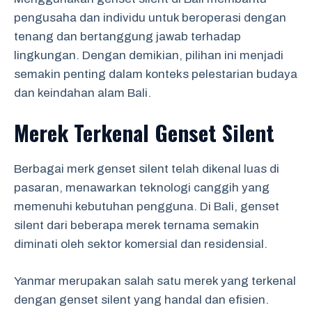
pengusaha dan individu untuk beroperasi dengan
tenang dan bertanggung jawab terhadap
lingkungan. Dengan demikian, pilihan ini menjadi
semakin penting dalam konteks pelestarian budaya
dan keindahan alam Bali.
Merek Terkenal Genset Silent
Berbagai merk genset silent telah dikenal luas di
pasaran, menawarkan teknologi canggih yang
memenuhi kebutuhan pengguna. Di Bali, genset
silent dari beberapa merek ternama semakin
diminati oleh sektor komersial dan residensial.
Yanmar merupakan salah satu merek yang terkenal
dengan genset silent yang handal dan efisien.