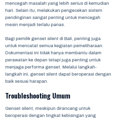
mencegah masalah yang lebih serius di kemudian
hari. Selain itu, melakukan pengecekan sistem
pendinginan sangat penting untuk mencegah
mesin menjadi terlalu panas.
Bagi pemilik genset silent di Bali, penting juga
untuk mencatat semua kegiatan pemeliharaan.
Dokumentasi ini tidak hanya membantu dalam
perawatan ke depan tetapi juga penting untuk
menjaga performa genset. Melalui langkah-
langkah ini, genset silent dapat beroperasi dengan
baik sesuai harapan.
Troubleshooting Umum
Genset silent, meskipun dirancang untuk
beroperasi dengan tingkat kebisingan yang