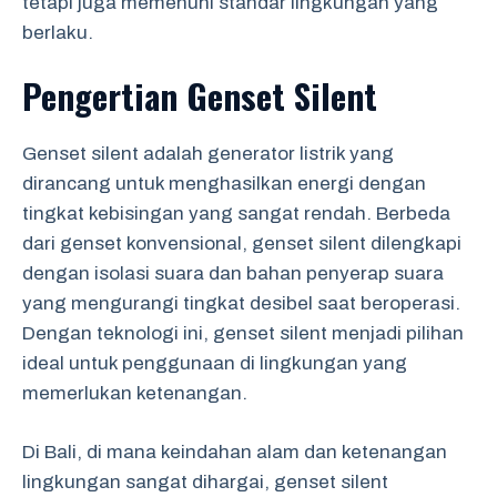
tetapi juga memenuhi standar lingkungan yang
berlaku.
Pengertian Genset Silent
Genset silent adalah generator listrik yang
dirancang untuk menghasilkan energi dengan
tingkat kebisingan yang sangat rendah. Berbeda
dari genset konvensional, genset silent dilengkapi
dengan isolasi suara dan bahan penyerap suara
yang mengurangi tingkat desibel saat beroperasi.
Dengan teknologi ini, genset silent menjadi pilihan
ideal untuk penggunaan di lingkungan yang
memerlukan ketenangan.
Di Bali, di mana keindahan alam dan ketenangan
lingkungan sangat dihargai, genset silent