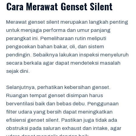
Cara Merawat Genset Silent
Merawat genset silent merupakan langkah penting
untuk menjaga performa dan umur panjang
perangkat ini. Pemeliharaan rutin meliputi
pengecekan bahan bakar, oli, dan sistem
pendingin. Sebaiknya lakukan inspeksi menyeluruh
secara berkala agar dapat mendeteksi masalah
sejak dini.
Selanjutnya, perhatikan kebersihan genset.
Ruangan tempat genset disimpan harus
berventilasi baik dan bebas debu. Penggunaan
filter udara yang bersih dapat meningkatkan
efisiensi genset silent. Pastikan juga tidak ada
obstruksi pada saluran exhaust dan intake, agar