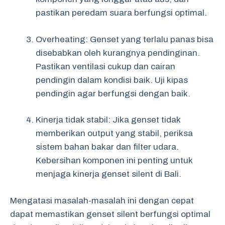
pastikan peredam suara berfungsi optimal.
Overheating: Genset yang terlalu panas bisa
disebabkan oleh kurangnya pendinginan.
Pastikan ventilasi cukup dan cairan
pendingin dalam kondisi baik. Uji kipas
pendingin agar berfungsi dengan baik.
Kinerja tidak stabil: Jika genset tidak
memberikan output yang stabil, periksa
sistem bahan bakar dan filter udara.
Kebersihan komponen ini penting untuk
menjaga kinerja genset silent di Bali.
Mengatasi masalah-masalah ini dengan cepat
dapat memastikan genset silent berfungsi optimal