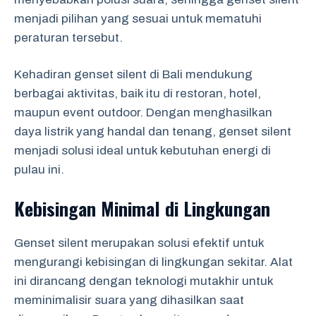
menjadi pilihan yang sesuai untuk mematuhi
peraturan tersebut.
Kehadiran genset silent di Bali mendukung
berbagai aktivitas, baik itu di restoran, hotel,
maupun event outdoor. Dengan menghasilkan
daya listrik yang handal dan tenang, genset silent
menjadi solusi ideal untuk kebutuhan energi di
pulau ini.
Kebisingan Minimal di Lingkungan
Genset silent merupakan solusi efektif untuk
mengurangi kebisingan di lingkungan sekitar. Alat
ini dirancang dengan teknologi mutakhir untuk
meminimalisir suara yang dihasilkan saat