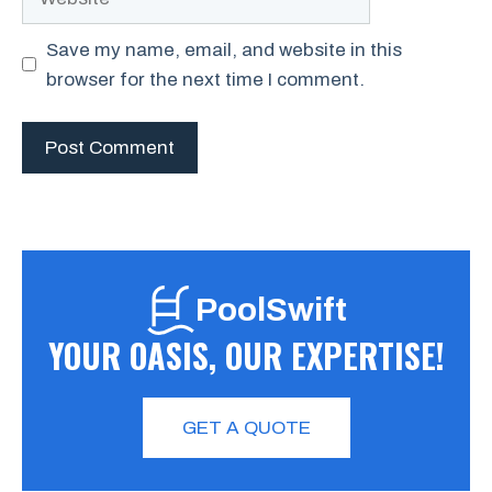
Save my name, email, and website in this
browser for the next time I comment.
PoolSwift
YOUR OASIS, OUR EXPERTISE!
GET A QUOTE