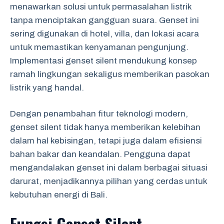
menawarkan solusi untuk permasalahan listrik
tanpa menciptakan gangguan suara. Genset ini
sering digunakan di hotel, villa, dan lokasi acara
untuk memastikan kenyamanan pengunjung.
Implementasi genset silent mendukung konsep
ramah lingkungan sekaligus memberikan pasokan
listrik yang handal.
Dengan penambahan fitur teknologi modern,
genset silent tidak hanya memberikan kelebihan
dalam hal kebisingan, tetapi juga dalam efisiensi
bahan bakar dan keandalan. Pengguna dapat
mengandalakan genset ini dalam berbagai situasi
darurat, menjadikannya pilihan yang cerdas untuk
kebutuhan energi di Bali.
Fungsi Genset Silent