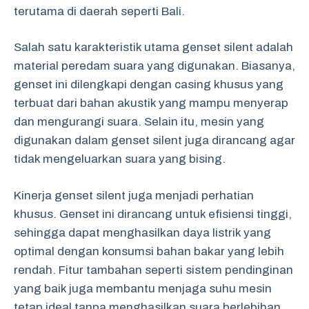
terutama di daerah seperti Bali.
Salah satu karakteristik utama genset silent adalah
material peredam suara yang digunakan. Biasanya,
genset ini dilengkapi dengan casing khusus yang
terbuat dari bahan akustik yang mampu menyerap
dan mengurangi suara. Selain itu, mesin yang
digunakan dalam genset silent juga dirancang agar
tidak mengeluarkan suara yang bising.
Kinerja genset silent juga menjadi perhatian
khusus. Genset ini dirancang untuk efisiensi tinggi,
sehingga dapat menghasilkan daya listrik yang
optimal dengan konsumsi bahan bakar yang lebih
rendah. Fitur tambahan seperti sistem pendinginan
yang baik juga membantu menjaga suhu mesin
tetap ideal tanpa menghasilkan suara berlebihan.