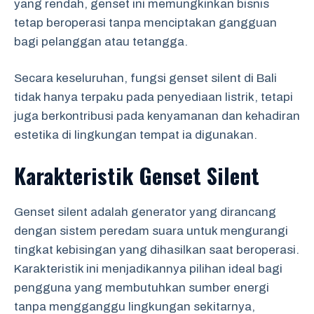
yang rendah, genset ini memungkinkan bisnis
tetap beroperasi tanpa menciptakan gangguan
bagi pelanggan atau tetangga.
Secara keseluruhan, fungsi genset silent di Bali
tidak hanya terpaku pada penyediaan listrik, tetapi
juga berkontribusi pada kenyamanan dan kehadiran
estetika di lingkungan tempat ia digunakan.
Karakteristik Genset Silent
Genset silent adalah generator yang dirancang
dengan sistem peredam suara untuk mengurangi
tingkat kebisingan yang dihasilkan saat beroperasi.
Karakteristik ini menjadikannya pilihan ideal bagi
pengguna yang membutuhkan sumber energi
tanpa mengganggu lingkungan sekitarnya,