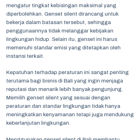
mengatur tingkat kebisingan maksimal yang
diperbolehkan. Genset silent dirancang untuk
bekerja dalam batasan tersebut, sehingga
penggunaannya tidak melanggar kebijakan
lingkungan hidup. Selain itu, genset ini harus
memenuhi standar emisi yang ditetapkan oleh
instansi terkait.
Kepatuhan terhadap peraturan ini sangat penting
terutama bagi bisnis di Bali yang ingin menjaga
reputasi dan menarik lebih banyak pengunjung.
Memilih genset silent yang sesuai dengan
peraturan dan standar lingkungan tidak hanya
meningkatkan kenyamanan tetapi juga mendukung
keberlanjutan lingkungan.
Menggunakan genset silent di Bali membantu