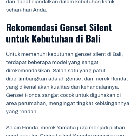
dan dapat diandalkan dalam kebutuhan listrik
sehari-hari Anda.
Rekomendasi Genset Silent
untuk Kebutuhan di Bali
Untuk memenuhi kebutuhan genset silent di Bali,
terdapat beberapa model yang sangat
direkomendasikan. Salah satu yang patut
dipertimbangkan adalah genset dari merek Honda,
yang dikenal akan kualitas dan kehandalannya.
Genset Honda sangat cocok untuk digunakan di
area perumahan, mengingat tingkat kebisingannya
yang rendah.
Selain Honda, merek Yamaha juga menjadi pilihan
yang populer. Genset silent Yamaha menawarkan