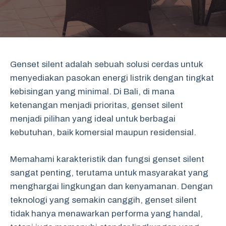
Genset silent adalah sebuah solusi cerdas untuk
menyediakan pasokan energi listrik dengan tingkat
kebisingan yang minimal. Di Bali, di mana
ketenangan menjadi prioritas, genset silent
menjadi pilihan yang ideal untuk berbagai
kebutuhan, baik komersial maupun residensial.
Memahami karakteristik dan fungsi genset silent
sangat penting, terutama untuk masyarakat yang
menghargai lingkungan dan kenyamanan. Dengan
teknologi yang semakin canggih, genset silent
tidak hanya menawarkan performa yang handal,