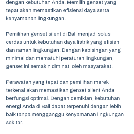
dengan kebutuhan Anda. Memilih genset yang
tepat akan memastikan efisiensi daya serta
kenyamanan lingkungan.
Pemilihan genset silent di Bali menjadi solusi
cerdas untuk kebutuhan daya listrik yang efisien
dan ramah lingkungan. Dengan kebisingan yang
minimal dan mematuhi peraturan lingkungan,
genset ini semakin diminati oleh masyarakat.
Perawatan yang tepat dan pemilihan merek
terkenal akan memastikan genset silent Anda
berfungsi optimal. Dengan demikian, kebutuhan
energi Anda di Bali dapat terpenuhi dengan lebih
baik tanpa mengganggu kenyamanan lingkungan
sekitar.