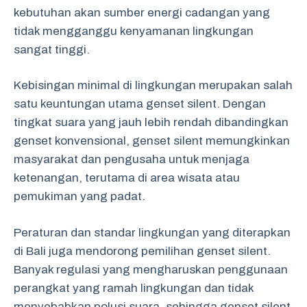
kebutuhan akan sumber energi cadangan yang
tidak mengganggu kenyamanan lingkungan
sangat tinggi.
Kebisingan minimal di lingkungan merupakan salah
satu keuntungan utama genset silent. Dengan
tingkat suara yang jauh lebih rendah dibandingkan
genset konvensional, genset silent memungkinkan
masyarakat dan pengusaha untuk menjaga
ketenangan, terutama di area wisata atau
pemukiman yang padat.
Peraturan dan standar lingkungan yang diterapkan
di Bali juga mendorong pemilihan genset silent.
Banyak regulasi yang mengharuskan penggunaan
perangkat yang ramah lingkungan dan tidak
menyebabkan polusi suara, sehingga genset silent