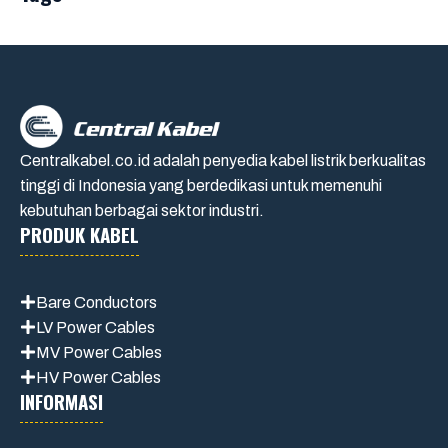
Centralkabel.co.id adalah penyedia kabel listrik berkualitas
tinggi di Indonesia yang berdedikasi untuk memenuhi
kebutuhan berbagai sektor industri.
PRODUK KABEL
Bare Conductors
LV Power Cables
MV Power Cables
HV Power Cables
INFORMASI