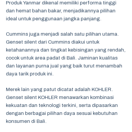
Produk Yanmar dikenal memiliki performa tinggi
dan hemat bahan bakar, menjadikannya pilihan
ideal untuk penggunaan jangka panjang.
Cummins juga menjadi salah satu pilihan utama.
Genset silent dari Cummins diakui untuk
ketahanannya dan tingkat kebisingan yang rendah,
cocok untuk area padat di Bali. Jaminan kualitas
dan layanan purna jual yang baik turut menambah
daya tarik produk ini.
Merek lain yang patut dicatat adalah KOHLER.
Genset silent KOHLER menawarkan kombinasi
kekuatan dan teknologi terkini, serta dipasarkan
dengan berbagai pilihan daya sesuai kebutuhan
konsumen di Bali.