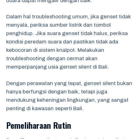
udara dapat mengalir dengan baik.
Dalam hal troubleshooting umum, jika genset tidak
menyala, periksa sumber listrik dan tombol
penghidup. Jika suara genset tidak halus, periksa
kondisi peredam suara dan pastikan tidak ada
kebocoran di sistem knalpot. Melakukan
troubleshooting dengan cermat akan
memperpanjang usia genset silent di Bali.
Dengan perawatan yang tepat, genset silent bukan
hanya berfungsi dengan baik, tetapi juga
mendukung keheningan lingkungan, yang sangat
penting di kawasan seperti Bali.
Pemeliharaan Rutin