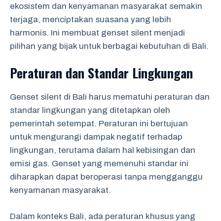
ekosistem dan kenyamanan masyarakat semakin
terjaga, menciptakan suasana yang lebih
harmonis. Ini membuat genset silent menjadi
pilihan yang bijak untuk berbagai kebutuhan di Bali.
Peraturan dan Standar Lingkungan
Genset silent di Bali harus mematuhi peraturan dan
standar lingkungan yang ditetapkan oleh
pemerintah setempat. Peraturan ini bertujuan
untuk mengurangi dampak negatif terhadap
lingkungan, terutama dalam hal kebisingan dan
emisi gas. Genset yang memenuhi standar ini
diharapkan dapat beroperasi tanpa mengganggu
kenyamanan masyarakat.
Dalam konteks Bali, ada peraturan khusus yang