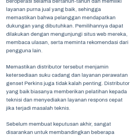
beroperasi selama bertahun-tahun dan memiliki
layanan purna jual yang baik, sehingga
memastikan bahwa pelanggan mendapatkan
dukungan yang dibutuhkan. Pemilihannya dapat
dilakukan dengan mengunjungi situs web mereka,
membaca ulasan, serta meminta rekomendasi dari
pengguna lain.
Memastikan distributor tersebut menjamin
ketersediaan suku cadang dan layanan perawatan
genset Perkins juga tidak kalah penting. Distributor
yang baik biasanya memberikan pelatihan kepada
teknisi dan menyediakan layanan respons cepat
jika terjadi masalah teknis.
Sebelum membuat keputusan akhir, sangat
disarankan untuk membandingkan beberapa