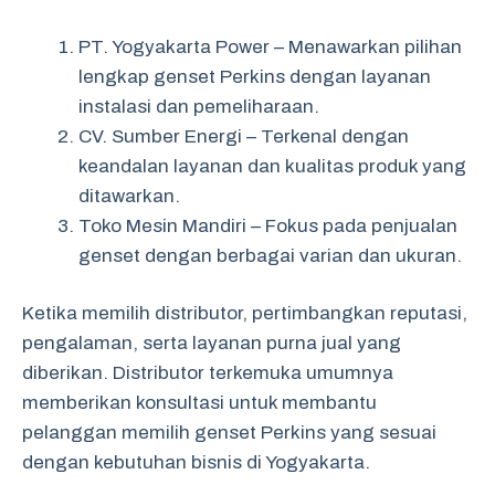
PT. Yogyakarta Power – Menawarkan pilihan
lengkap genset Perkins dengan layanan
instalasi dan pemeliharaan.
CV. Sumber Energi – Terkenal dengan
keandalan layanan dan kualitas produk yang
ditawarkan.
Toko Mesin Mandiri – Fokus pada penjualan
genset dengan berbagai varian dan ukuran.
Ketika memilih distributor, pertimbangkan reputasi,
pengalaman, serta layanan purna jual yang
diberikan. Distributor terkemuka umumnya
memberikan konsultasi untuk membantu
pelanggan memilih genset Perkins yang sesuai
dengan kebutuhan bisnis di Yogyakarta.