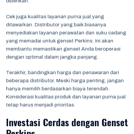
diberikan.
Cek juga kualitas layanan purna jual yang
ditawarkan. Distributor yang baik biasanya
menyediakan layanan perawatan dan suku cadang
yang memadai untuk genset Perkins. Ini akan
membantu memastikan genset Anda beroperasi
dengan optimal dalam jangka panjang.
Terakhir, bandingkan harga dan penawaran dari
beberapa distributor. Meski harga penting, jangan
hanya memilih berdasarkan biaya terendah.
Konsiderasi kualitas produk dan layanan purna jual
tetap harus menjadi prioritas.
Investasi Cerdas dengan Genset
Perkins