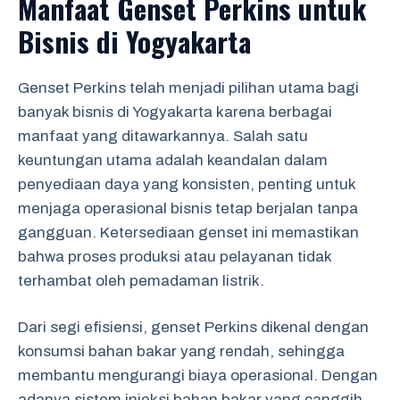
Manfaat Genset Perkins untuk
Bisnis di Yogyakarta
Genset Perkins telah menjadi pilihan utama bagi
banyak bisnis di Yogyakarta karena berbagai
manfaat yang ditawarkannya. Salah satu
keuntungan utama adalah keandalan dalam
penyediaan daya yang konsisten, penting untuk
menjaga operasional bisnis tetap berjalan tanpa
gangguan. Ketersediaan genset ini memastikan
bahwa proses produksi atau pelayanan tidak
terhambat oleh pemadaman listrik.
Dari segi efisiensi, genset Perkins dikenal dengan
konsumsi bahan bakar yang rendah, sehingga
membantu mengurangi biaya operasional. Dengan
adanya sistem injeksi bahan bakar yang canggih,