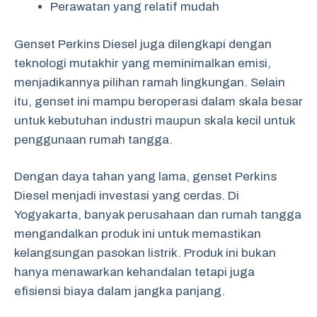
Perawatan yang relatif mudah
Genset Perkins Diesel juga dilengkapi dengan
teknologi mutakhir yang meminimalkan emisi,
menjadikannya pilihan ramah lingkungan. Selain
itu, genset ini mampu beroperasi dalam skala besar
untuk kebutuhan industri maupun skala kecil untuk
penggunaan rumah tangga.
Dengan daya tahan yang lama, genset Perkins
Diesel menjadi investasi yang cerdas. Di
Yogyakarta, banyak perusahaan dan rumah tangga
mengandalkan produk ini untuk memastikan
kelangsungan pasokan listrik. Produk ini bukan
hanya menawarkan kehandalan tetapi juga
efisiensi biaya dalam jangka panjang.