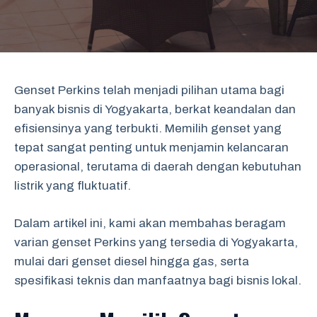
Genset Perkins telah menjadi pilihan utama bagi
banyak bisnis di Yogyakarta, berkat keandalan dan
efisiensinya yang terbukti. Memilih genset yang
tepat sangat penting untuk menjamin kelancaran
operasional, terutama di daerah dengan kebutuhan
listrik yang fluktuatif.
Dalam artikel ini, kami akan membahas beragam
varian genset Perkins yang tersedia di Yogyakarta,
mulai dari genset diesel hingga gas, serta
spesifikasi teknis dan manfaatnya bagi bisnis lokal.