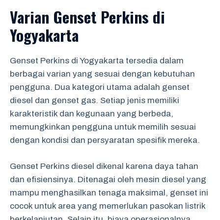
Varian Genset Perkins di
Yogyakarta
Genset Perkins di Yogyakarta tersedia dalam
berbagai varian yang sesuai dengan kebutuhan
pengguna. Dua kategori utama adalah genset
diesel dan genset gas. Setiap jenis memiliki
karakteristik dan kegunaan yang berbeda,
memungkinkan pengguna untuk memilih sesuai
dengan kondisi dan persyaratan spesifik mereka.
Genset Perkins diesel dikenal karena daya tahan
dan efisiensinya. Ditenagai oleh mesin diesel yang
mampu menghasilkan tenaga maksimal, genset ini
cocok untuk area yang memerlukan pasokan listrik
berkelanjutan. Selain itu, biaya operasionalnya