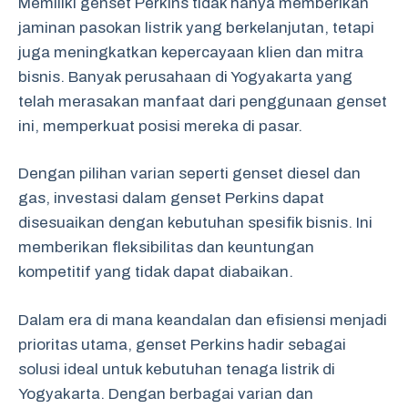
Memiliki genset Perkins tidak hanya memberikan
jaminan pasokan listrik yang berkelanjutan, tetapi
juga meningkatkan kepercayaan klien dan mitra
bisnis. Banyak perusahaan di Yogyakarta yang
telah merasakan manfaat dari penggunaan genset
ini, memperkuat posisi mereka di pasar.
Dengan pilihan varian seperti genset diesel dan
gas, investasi dalam genset Perkins dapat
disesuaikan dengan kebutuhan spesifik bisnis. Ini
memberikan fleksibilitas dan keuntungan
kompetitif yang tidak dapat diabaikan.
Dalam era di mana keandalan dan efisiensi menjadi
prioritas utama, genset Perkins hadir sebagai
solusi ideal untuk kebutuhan tenaga listrik di
Yogyakarta. Dengan berbagai varian dan