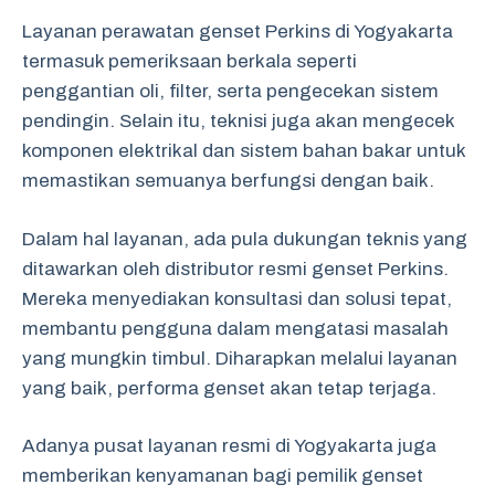
Layanan perawatan genset Perkins di Yogyakarta
termasuk pemeriksaan berkala seperti
penggantian oli, filter, serta pengecekan sistem
pendingin. Selain itu, teknisi juga akan mengecek
komponen elektrikal dan sistem bahan bakar untuk
memastikan semuanya berfungsi dengan baik.
Dalam hal layanan, ada pula dukungan teknis yang
ditawarkan oleh distributor resmi genset Perkins.
Mereka menyediakan konsultasi dan solusi tepat,
membantu pengguna dalam mengatasi masalah
yang mungkin timbul. Diharapkan melalui layanan
yang baik, performa genset akan tetap terjaga.
Adanya pusat layanan resmi di Yogyakarta juga
memberikan kenyamanan bagi pemilik genset