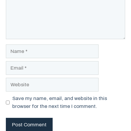
Name
Email
Website
Save my name, email, and website in this
browser for the next time I comment.