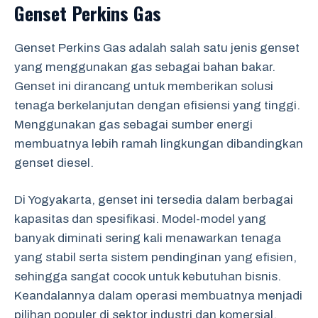
Genset Perkins Gas
Genset Perkins Gas adalah salah satu jenis genset
yang menggunakan gas sebagai bahan bakar.
Genset ini dirancang untuk memberikan solusi
tenaga berkelanjutan dengan efisiensi yang tinggi.
Menggunakan gas sebagai sumber energi
membuatnya lebih ramah lingkungan dibandingkan
genset diesel.
Di Yogyakarta, genset ini tersedia dalam berbagai
kapasitas dan spesifikasi. Model-model yang
banyak diminati sering kali menawarkan tenaga
yang stabil serta sistem pendinginan yang efisien,
sehingga sangat cocok untuk kebutuhan bisnis.
Keandalannya dalam operasi membuatnya menjadi
pilihan populer di sektor industri dan komersial.