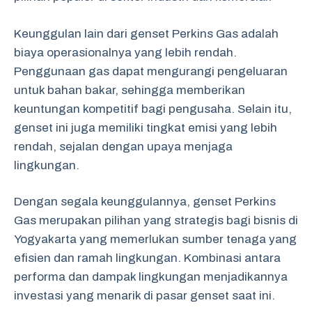
Keunggulan lain dari genset Perkins Gas adalah
biaya operasionalnya yang lebih rendah.
Penggunaan gas dapat mengurangi pengeluaran
untuk bahan bakar, sehingga memberikan
keuntungan kompetitif bagi pengusaha. Selain itu,
genset ini juga memiliki tingkat emisi yang lebih
rendah, sejalan dengan upaya menjaga
lingkungan.
Dengan segala keunggulannya, genset Perkins
Gas merupakan pilihan yang strategis bagi bisnis di
Yogyakarta yang memerlukan sumber tenaga yang
efisien dan ramah lingkungan. Kombinasi antara
performa dan dampak lingkungan menjadikannya
investasi yang menarik di pasar genset saat ini.