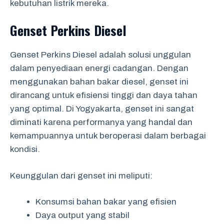
kebutuhan listrik mereka.
Genset Perkins Diesel
Genset Perkins Diesel adalah solusi unggulan
dalam penyediaan energi cadangan. Dengan
menggunakan bahan bakar diesel, genset ini
dirancang untuk efisiensi tinggi dan daya tahan
yang optimal. Di Yogyakarta, genset ini sangat
diminati karena performanya yang handal dan
kemampuannya untuk beroperasi dalam berbagai
kondisi.
Keunggulan dari genset ini meliputi:
Konsumsi bahan bakar yang efisien
Daya output yang stabil