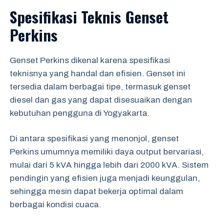
Spesifikasi Teknis Genset
Perkins
Genset Perkins dikenal karena spesifikasi
teknisnya yang handal dan efisien. Genset ini
tersedia dalam berbagai tipe, termasuk genset
diesel dan gas yang dapat disesuaikan dengan
kebutuhan pengguna di Yogyakarta.
Di antara spesifikasi yang menonjol, genset
Perkins umumnya memiliki daya output bervariasi,
mulai dari 5 kVA hingga lebih dari 2000 kVA. Sistem
pendingin yang efisien juga menjadi keunggulan,
sehingga mesin dapat bekerja optimal dalam
berbagai kondisi cuaca.