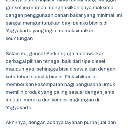
genset ini mampu menghasilkan daya maksimal
dengan penggunaan bahan bakar yang minimal. Ini
sangat menguntungkan bagi pelaku bisnis di
Yogyakarta yang ingin memaksimalkan
keuntungan.
Selain itu, genset Perkins juga menawarkan
berbagai pilihan tenaga, baik dari tipe diesel
maupun gas, sehingga bisa disesuaikan dengan
kebutuhan spesifik bisnis. Fleksibilitas ini
memberikan kesempatan bagi pengusaha untuk
memilih produk yang paling sesuai dengan jenis
industri mereka dan kondisi lingkungan di
Yogyakarta.
Akhirnya, dengan adanya layanan purna jual dan