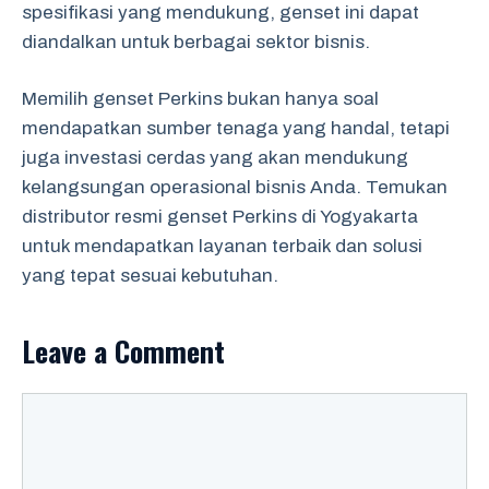
spesifikasi yang mendukung, genset ini dapat
diandalkan untuk berbagai sektor bisnis.
Memilih genset Perkins bukan hanya soal
mendapatkan sumber tenaga yang handal, tetapi
juga investasi cerdas yang akan mendukung
kelangsungan operasional bisnis Anda. Temukan
distributor resmi genset Perkins di Yogyakarta
untuk mendapatkan layanan terbaik dan solusi
yang tepat sesuai kebutuhan.
Leave a Comment
Comment