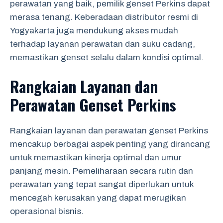
perawatan yang baik, pemilik genset Perkins dapat
merasa tenang. Keberadaan distributor resmi di
Yogyakarta juga mendukung akses mudah
terhadap layanan perawatan dan suku cadang,
memastikan genset selalu dalam kondisi optimal.
Rangkaian Layanan dan
Perawatan Genset Perkins
Rangkaian layanan dan perawatan genset Perkins
mencakup berbagai aspek penting yang dirancang
untuk memastikan kinerja optimal dan umur
panjang mesin. Pemeliharaan secara rutin dan
perawatan yang tepat sangat diperlukan untuk
mencegah kerusakan yang dapat merugikan
operasional bisnis.