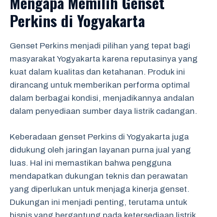
Mengapa Memilih Genset
Perkins di Yogyakarta
Genset Perkins menjadi pilihan yang tepat bagi
masyarakat Yogyakarta karena reputasinya yang
kuat dalam kualitas dan ketahanan. Produk ini
dirancang untuk memberikan performa optimal
dalam berbagai kondisi, menjadikannya andalan
dalam penyediaan sumber daya listrik cadangan.
Keberadaan genset Perkins di Yogyakarta juga
didukung oleh jaringan layanan purna jual yang
luas. Hal ini memastikan bahwa pengguna
mendapatkan dukungan teknis dan perawatan
yang diperlukan untuk menjaga kinerja genset.
Dukungan ini menjadi penting, terutama untuk
bisnis yang bergantung pada ketersediaan listrik