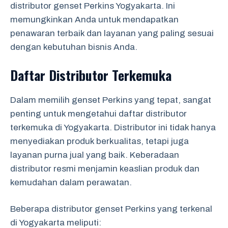
distributor genset Perkins Yogyakarta. Ini
memungkinkan Anda untuk mendapatkan
penawaran terbaik dan layanan yang paling sesuai
dengan kebutuhan bisnis Anda.
Daftar Distributor Terkemuka
Dalam memilih genset Perkins yang tepat, sangat
penting untuk mengetahui daftar distributor
terkemuka di Yogyakarta. Distributor ini tidak hanya
menyediakan produk berkualitas, tetapi juga
layanan purna jual yang baik. Keberadaan
distributor resmi menjamin keaslian produk dan
kemudahan dalam perawatan.
Beberapa distributor genset Perkins yang terkenal
di Yogyakarta meliputi: