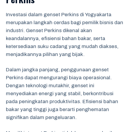
Investasi dalam genset Perkins di Yogyakarta
merupakan langkah cerdas bagi pemilik bisnis dan
industri. Genset Perkins dikenal akan
keandalannya, efisiensi bahan bakar, serta
ketersediaan suku cadang yang mudah diakses,
menjadikannya pilihan yang bijak.
Dalam jangka panjang, penggunaan genset
Perkins dapat mengurangi biaya operasional.
Dengan teknologi mutakhir, genset ini
menyediakan energi yang stabil, berkontribusi
pada peningkatan produktivitas. Efisiensi bahan
bakar yang tinggi juga berarti penghematan
signifikan dalam pengeluaran.