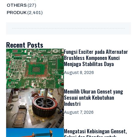
OTHERS
(27)
PRODUK
(2,401)
Recent Posts
Fungsi Exciter pada Alternator
Brushless Komponen Kunci
Menjaga Stabilitas Daya
August 8, 2026
Memilih Ukuran Genset yang
Sesuai untuk Kebutuhan
Industri
August 7, 2026
Mengatasi Kebisingan Genset,