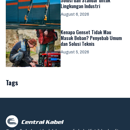
Solusi dan Standar untuk
Lingkungan Industri
August 6, 2026
Kenapa Genset Tidak Mau
Masuk Beban? Penyebab Umum
dan Solusi Teknis
August 5, 2026
Tags