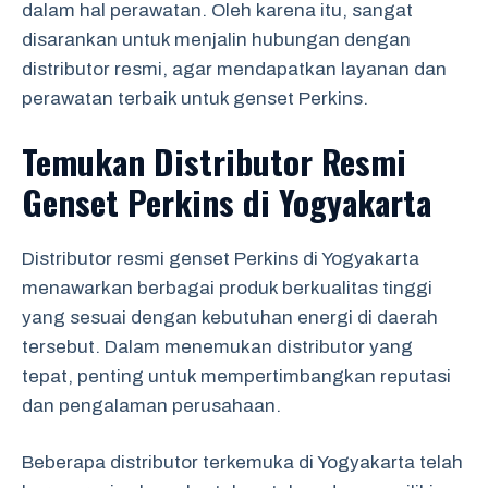
dalam hal perawatan. Oleh karena itu, sangat
disarankan untuk menjalin hubungan dengan
distributor resmi, agar mendapatkan layanan dan
perawatan terbaik untuk genset Perkins.
Temukan Distributor Resmi
Genset Perkins di Yogyakarta
Distributor resmi genset Perkins di Yogyakarta
menawarkan berbagai produk berkualitas tinggi
yang sesuai dengan kebutuhan energi di daerah
tersebut. Dalam menemukan distributor yang
tepat, penting untuk mempertimbangkan reputasi
dan pengalaman perusahaan.
Beberapa distributor terkemuka di Yogyakarta telah