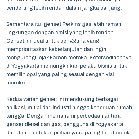
cenderung lebih rendah dalam jangka panjang.
Sementara itu, genset Perkins gas lebih ramah
lingkungan dengan emisi yang lebih rendah.
Genset ini ideal untuk pengguna yang
memprioritaskan keberlanjutan dan ingin
mengurangi jejak karbon mereka. Ketersediaannya
di Yogyakarta memungkinkan pelaku bisnis untuk
memilih opsi yang paling sesuai dengan visi
mereka.
Kedua varian genset ini mendukung berbagai
aplikasi, mulai dari industri hingga keperluan rumah
tangga. Dengan memahami perbedaan antara
genset diesel dan gas, pengguna di Yogyakarta
dapat menentukan pilihan yang paling tepat untuk