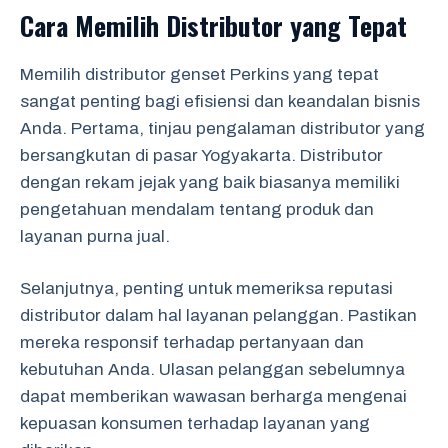
Cara Memilih Distributor yang Tepat
Memilih distributor genset Perkins yang tepat
sangat penting bagi efisiensi dan keandalan bisnis
Anda. Pertama, tinjau pengalaman distributor yang
bersangkutan di pasar Yogyakarta. Distributor
dengan rekam jejak yang baik biasanya memiliki
pengetahuan mendalam tentang produk dan
layanan purna jual.
Selanjutnya, penting untuk memeriksa reputasi
distributor dalam hal layanan pelanggan. Pastikan
mereka responsif terhadap pertanyaan dan
kebutuhan Anda. Ulasan pelanggan sebelumnya
dapat memberikan wawasan berharga mengenai
kepuasan konsumen terhadap layanan yang