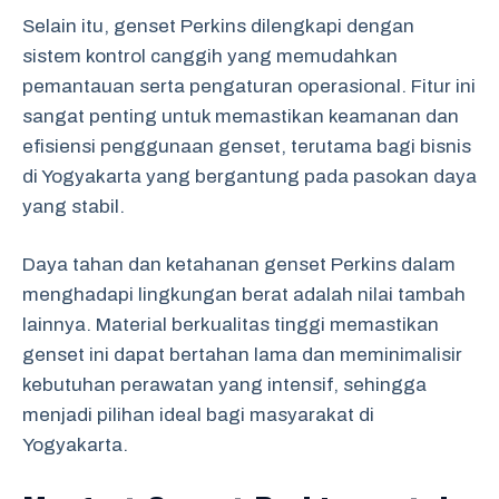
Selain itu, genset Perkins dilengkapi dengan
sistem kontrol canggih yang memudahkan
pemantauan serta pengaturan operasional. Fitur ini
sangat penting untuk memastikan keamanan dan
efisiensi penggunaan genset, terutama bagi bisnis
di Yogyakarta yang bergantung pada pasokan daya
yang stabil.
Daya tahan dan ketahanan genset Perkins dalam
menghadapi lingkungan berat adalah nilai tambah
lainnya. Material berkualitas tinggi memastikan
genset ini dapat bertahan lama dan meminimalisir
kebutuhan perawatan yang intensif, sehingga
menjadi pilihan ideal bagi masyarakat di
Yogyakarta.