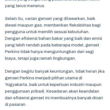
yang terus menerus.
Selain itu, varian genset yang ditawarkan, baik
diesel maupun gas, memberikan fleksibilitas bagi
pengguna untuk memilih sesuai kebutuhan.
Dengan efisiensi bahan bakar yang baik dan emisi
yang lebih rendah pada beberapa model, genset
Perkins tidak hanya menguntungkan dari segi
biaya, tetapi juga ramah lingkungan.
Dengan begitu banyak keuntungan, tidak heran jika
genset Perkins menjadi pilihan utama di
Yogyakarta, baik untuk keperluan industri maupun
penggunaan pribadi. Kesadaran akan keandalan
dan efisiensi genset ini membuatnya banyak dicari
di pasaran.