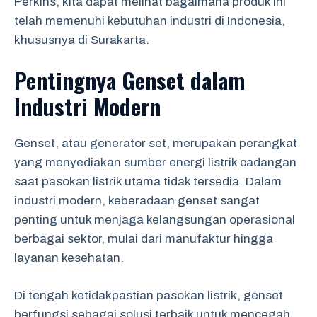
Perkins, kita dapat melihat bagaimana produk ini
telah memenuhi kebutuhan industri di Indonesia,
khususnya di Surakarta.
Pentingnya Genset dalam
Industri Modern
Genset, atau generator set, merupakan perangkat
yang menyediakan sumber energi listrik cadangan
saat pasokan listrik utama tidak tersedia. Dalam
industri modern, keberadaan genset sangat
penting untuk menjaga kelangsungan operasional
berbagai sektor, mulai dari manufaktur hingga
layanan kesehatan.
Di tengah ketidakpastian pasokan listrik, genset
berfungsi sebagai solusi terbaik untuk mencegah