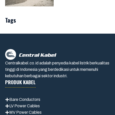
Tags
Centralkabel.co.id adalah penyedia kabel listrik berkualitas
tinggi di Indonesia yang berdedikasi untuk memenuhi
kebutuhan berbagai sektor industri.
PRODUK KABEL
Bare Conductors
LV Power Cables
MV Power Cables