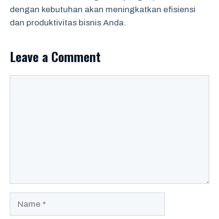
dengan kebutuhan akan meningkatkan efisiensi
dan produktivitas bisnis Anda.
Leave a Comment
Comment
Name