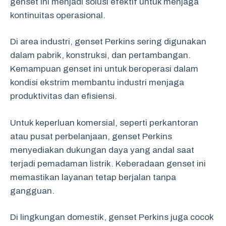
genset ini menjadi solusi efektif untuk menjaga
kontinuitas operasional.
Di area industri, genset Perkins sering digunakan
dalam pabrik, konstruksi, dan pertambangan.
Kemampuan genset ini untuk beroperasi dalam
kondisi ekstrim membantu industri menjaga
produktivitas dan efisiensi.
Untuk keperluan komersial, seperti perkantoran
atau pusat perbelanjaan, genset Perkins
menyediakan dukungan daya yang andal saat
terjadi pemadaman listrik. Keberadaan genset ini
memastikan layanan tetap berjalan tanpa
gangguan.
Di lingkungan domestik, genset Perkins juga cocok