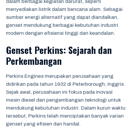
dalam berbagai kegiatan darurat, seperti
menyediakan listrik dalam bencana alam. Sebagai
sumber energi alternatif yang dapat diandalkan,
genset mendukung berbagai kebutuhan industri
modern dengan efisiensi tinggi dan keandalan.
Genset Perkins: Sejarah dan
Perkembangan
Perkins Engines merupakan perusahaan yang
didirikan pada tahun 1932 di Peterborough, Inggris.
Sejak awal, perusahaan ini fokus pada inovasi
mesin diesel dan pengembangan teknologi untuk
mendukung kebutuhan industri. Dalam kurun waktu
tersebut, Perkins telah menciptakan banyak varian
genset yang efisien dan handal.