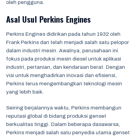
oleh pengguna.
Asal Usul Perkins Engines
Perkins Engines didirikan pada tahun 1932 oleh
Frank Perkins dan telah menjadi salah satu pelopor
dalam industri mesin. Awalnya, perusahaan ini
fokus pada produksi mesin diesel untuk aplikasi
industri, pertanian, dan kendaraan berat. Dengan
visi untuk menghadirkan inovasi dan efisiensi,
Perkins terus mengembangkan teknologi mesin
yang lebih baik.
Seiring berjalannya waktu, Perkins membangun
reputasi global di bidang produksi genset
berkualitas tinggi. Dalam beberapa dasawarsa,
Perkins menjadi salah satu penyedia utama genset