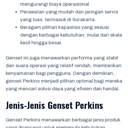
mengurangi biaya operasional.
Perawatan yang mudah dan jaringan servis
yang luas, termasuk di Surakarta.
Beragam pilihan kapasitas yang sesuai
dengan berbagai kebutuhan, mulai dari skala
kecil hingga besar.
Genset ini juga menawarkan performa yang stabil
dan suara operasi yang relatif rendah, memberikan
kenyamanan bagi pengguna. Dengan demikian,
genset Perkins menjadi pilihan optimal bagi mereka
yang mencari solusi daya yang efisien dan handal.
Jenis-Jenis Genset Perkins
Genset Perkins menawarkan berbagai jenis produk
yang dirancang untuk memenuhi kebutuhan