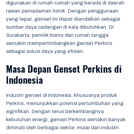
digunakan di rumah-rumah yang berada di daerah
rawan pemadaman listrik. Dengan penggunaan
yang tepat, genset ini dapat diandalkan sebagai
sumber daya cadangan di kala dibutuhkan. Di
Surakarta, pemilik bisnis dan rumah tangga
semakin mempertimbangkan genset Perkins
sebagai solusi daya yang efisien.
Masa Depan Genset Perkins di
Indonesia
Industri genset di Indonesia, khususnya produk
Perkins, menunjukkan potensi pertumbuhan yang
signifikan. Dengan terus berkembangnya
kebutuhan energi, genset Perkins semakin banyak
diminati oleh berbagai sektor, mulai dari industri