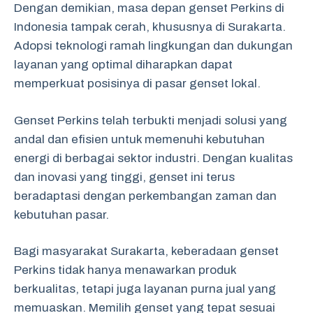
Dengan demikian, masa depan genset Perkins di
Indonesia tampak cerah, khususnya di Surakarta.
Adopsi teknologi ramah lingkungan dan dukungan
layanan yang optimal diharapkan dapat
memperkuat posisinya di pasar genset lokal.
Genset Perkins telah terbukti menjadi solusi yang
andal dan efisien untuk memenuhi kebutuhan
energi di berbagai sektor industri. Dengan kualitas
dan inovasi yang tinggi, genset ini terus
beradaptasi dengan perkembangan zaman dan
kebutuhan pasar.
Bagi masyarakat Surakarta, keberadaan genset
Perkins tidak hanya menawarkan produk
berkualitas, tetapi juga layanan purna jual yang
memuaskan. Memilih genset yang tepat sesuai