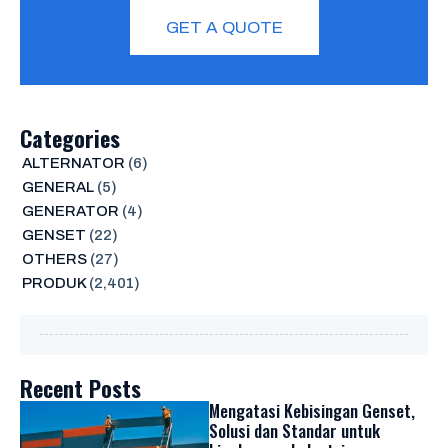
GET A QUOTE
Categories
ALTERNATOR
(6)
GENERAL
(5)
GENERATOR
(4)
GENSET
(22)
OTHERS
(27)
PRODUK
(2,401)
Recent Posts
Mengatasi Kebisingan Genset,
Solusi dan Standar untuk