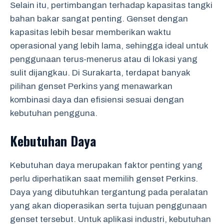
Selain itu, pertimbangan terhadap kapasitas tangki
bahan bakar sangat penting. Genset dengan
kapasitas lebih besar memberikan waktu
operasional yang lebih lama, sehingga ideal untuk
penggunaan terus-menerus atau di lokasi yang
sulit dijangkau. Di Surakarta, terdapat banyak
pilihan genset Perkins yang menawarkan
kombinasi daya dan efisiensi sesuai dengan
kebutuhan pengguna.
Kebutuhan Daya
Kebutuhan daya merupakan faktor penting yang
perlu diperhatikan saat memilih genset Perkins.
Daya yang dibutuhkan tergantung pada peralatan
yang akan dioperasikan serta tujuan penggunaan
genset tersebut. Untuk aplikasi industri, kebutuhan