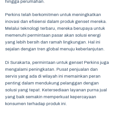
hingga perumahan.
Perkins telah berkomitmen untuk meningkatkan
inovasi dan efisiensi dalam produk genset mereka.
Melalui teknologi terbaru, mereka berupaya untuk
memenuhi permintaan pasar akan solusi energi
yang lebih bersih dan ramah lingkungan. Hal ini
sejalan dengan tren global menuju keberlanjutan.
Di Surakarta, permintaan untuk genset Perkins juga
mengalami peningkatan. Pusat penjualan dan
servis yang ada di wilayah ini memainkan peran
penting dalam mendukung pelanggan dengan
solusi yang tepat. Ketersediaan layanan purna jual
yang baik semakin memperkuat kepercayaan
konsumen terhadap produk ini.