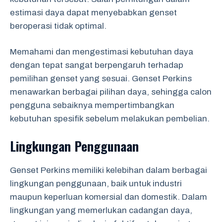
estimasi daya dapat menyebabkan genset
beroperasi tidak optimal.
Memahami dan mengestimasi kebutuhan daya
dengan tepat sangat berpengaruh terhadap
pemilihan genset yang sesuai. Genset Perkins
menawarkan berbagai pilihan daya, sehingga calon
pengguna sebaiknya mempertimbangkan
kebutuhan spesifik sebelum melakukan pembelian.
Lingkungan Penggunaan
Genset Perkins memiliki kelebihan dalam berbagai
lingkungan penggunaan, baik untuk industri
maupun keperluan komersial dan domestik. Dalam
lingkungan yang memerlukan cadangan daya,