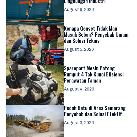
Lingkungan Industri
August 6, 2026
Kenapa Genset Tidak Mau
Masuk Beban? Penyebab Umum
dan Solusi Teknis
August 5, 2026
Sparepart Mesin Potong
Rumput 4 Tak Kunci Efisiensi
Perawatan Taman
August 4, 2026
Pecah Batu di Area Semarang
Penyebab dan Solusi Efektif
August 3, 2026