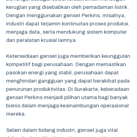
kerugian yang disebabkan oleh pemadaman listrik.
Dengan menggunakan genset Perkins, misalnya,
industri dapat terjamin kontinuitas proses produksi,
menjaga data, serta mendukung sistem komputer
dan peralatan krusial lainnya.
Ketersediaan genset juga memberikan keunggulan
kompetitif bagi perusahaan. Dengan memastikan
pasokan energi yang stabil, perusahaan dapat
menghindari gangguan yang dapat berakibat pada
penurunan produktivitas. Di Surakarta, keberadaan
genset Perkins menjadi pilihan utama bagi banyak
bisnis dalam menjaga kesinambungan operasional
mereka.
Selain dalam bidang industri, genset juga vital