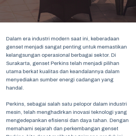
Dalam era industri modern saat ini, keberadaan
genset menjadi sangat penting untuk memastikan
kelangsungan operasional berbagai sektor. Di
Surakarta, genset Perkins telah menjadi pilihan
utama berkat kualitas dan keandalannya dalam
menyediakan sumber energi cadangan yang
handal.
Perkins, sebagai salah satu pelopor dalam industri
mesin, telah menghadirkan inovasi teknologi yang
mengedepankan efisiensi dan daya tahan. Dengan
memahami sejarah dan perkembangan genset