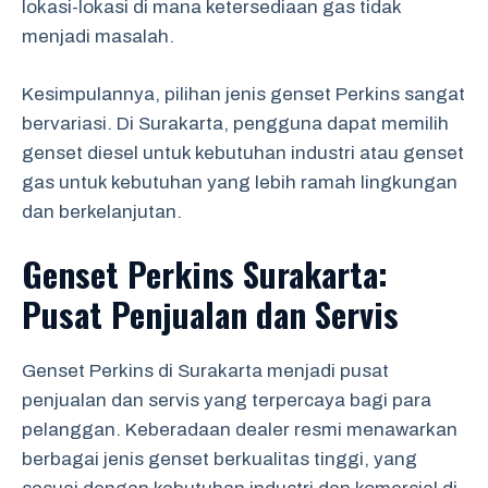
lokasi-lokasi di mana ketersediaan gas tidak
menjadi masalah.
Kesimpulannya, pilihan jenis genset Perkins sangat
bervariasi. Di Surakarta, pengguna dapat memilih
genset diesel untuk kebutuhan industri atau genset
gas untuk kebutuhan yang lebih ramah lingkungan
dan berkelanjutan.
Genset Perkins Surakarta:
Pusat Penjualan dan Servis
Genset Perkins di Surakarta menjadi pusat
penjualan dan servis yang terpercaya bagi para
pelanggan. Keberadaan dealer resmi menawarkan
berbagai jenis genset berkualitas tinggi, yang