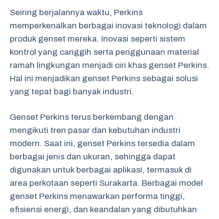
Seiring berjalannya waktu, Perkins
memperkenalkan berbagai inovasi teknologi dalam
produk genset mereka. Inovasi seperti sistem
kontrol yang canggih serta penggunaan material
ramah lingkungan menjadi ciri khas genset Perkins.
Hal ini menjadikan genset Perkins sebagai solusi
yang tepat bagi banyak industri.
Genset Perkins terus berkembang dengan
mengikuti tren pasar dan kebutuhan industri
modern. Saat ini, genset Perkins tersedia dalam
berbagai jenis dan ukuran, sehingga dapat
digunakan untuk berbagai aplikasi, termasuk di
area perkotaan seperti Surakarta. Berbagai model
genset Perkins menawarkan performa tinggi,
efisiensi energi, dan keandalan yang dibutuhkan