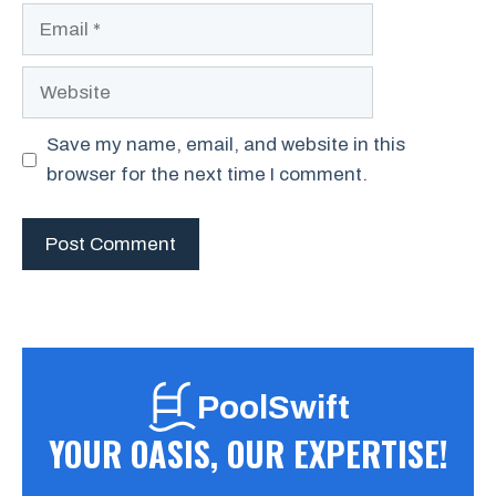
Email
Website
Save my name, email, and website in this
browser for the next time I comment.
PoolSwift
YOUR OASIS, OUR EXPERTISE!