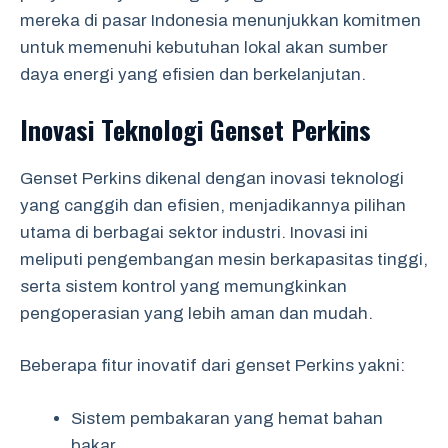
mereka di pasar Indonesia menunjukkan komitmen
untuk memenuhi kebutuhan lokal akan sumber
daya energi yang efisien dan berkelanjutan.
Inovasi Teknologi Genset Perkins
Genset Perkins dikenal dengan inovasi teknologi
yang canggih dan efisien, menjadikannya pilihan
utama di berbagai sektor industri. Inovasi ini
meliputi pengembangan mesin berkapasitas tinggi,
serta sistem kontrol yang memungkinkan
pengoperasian yang lebih aman dan mudah.
Beberapa fitur inovatif dari genset Perkins yakni:
Sistem pembakaran yang hemat bahan
bakar.