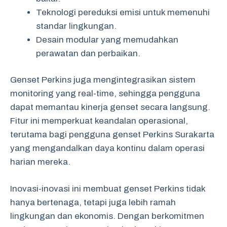
Teknologi pereduksi emisi untuk memenuhi
standar lingkungan.
Desain modular yang memudahkan
perawatan dan perbaikan.
Genset Perkins juga mengintegrasikan sistem
monitoring yang real-time, sehingga pengguna
dapat memantau kinerja genset secara langsung.
Fitur ini memperkuat keandalan operasional,
terutama bagi pengguna genset Perkins Surakarta
yang mengandalkan daya kontinu dalam operasi
harian mereka.
Inovasi-inovasi ini membuat genset Perkins tidak
hanya bertenaga, tetapi juga lebih ramah
lingkungan dan ekonomis. Dengan berkomitmen