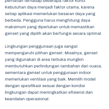
perhatian terhadap beberapa faktor kunci.
Kebutuhan daya menjadi faktor utama, karena
setiap aplikasi memerlukan besaran daya yang
berbeda. Pengguna harus menghitung daya
maksimum yang diperlukan untuk memastikan
genset yang dipilih akan berfungsi secara optimal.
Lingkungan penggunaan juga sangat
mempengaruhi pilihan genset. Misalnya, genset
yang digunakan di area terbuka mungkin
membutuhkan perlindungan tambahan dari cuaca,
sementara genset untuk penggunaan indoor
memerlukan ventilasi yang baik. Memilih model
dengan spesifikasi sesuai dengan kondisi
lingkungan dapat meningkatkan efisiensi dan
keandalan operasional.