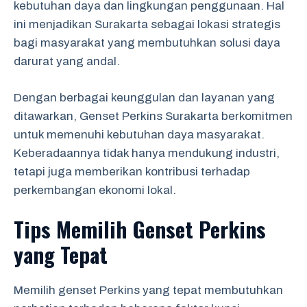
kebutuhan daya dan lingkungan penggunaan. Hal
ini menjadikan Surakarta sebagai lokasi strategis
bagi masyarakat yang membutuhkan solusi daya
darurat yang andal.
Dengan berbagai keunggulan dan layanan yang
ditawarkan, Genset Perkins Surakarta berkomitmen
untuk memenuhi kebutuhan daya masyarakat.
Keberadaannya tidak hanya mendukung industri,
tetapi juga memberikan kontribusi terhadap
perkembangan ekonomi lokal.
Tips Memilih Genset Perkins
yang Tepat
Memilih genset Perkins yang tepat membutuhkan