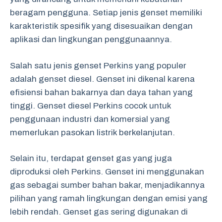
beragam pengguna. Setiap jenis genset memiliki
karakteristik spesifik yang disesuaikan dengan
aplikasi dan lingkungan penggunaannya.
Salah satu jenis genset Perkins yang populer
adalah genset diesel. Genset ini dikenal karena
efisiensi bahan bakarnya dan daya tahan yang
tinggi. Genset diesel Perkins cocok untuk
penggunaan industri dan komersial yang
memerlukan pasokan listrik berkelanjutan.
Selain itu, terdapat genset gas yang juga
diproduksi oleh Perkins. Genset ini menggunakan
gas sebagai sumber bahan bakar, menjadikannya
pilihan yang ramah lingkungan dengan emisi yang
lebih rendah. Genset gas sering digunakan di