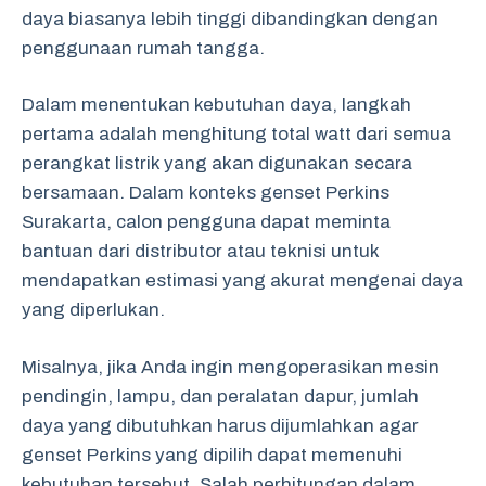
daya biasanya lebih tinggi dibandingkan dengan
penggunaan rumah tangga.
Dalam menentukan kebutuhan daya, langkah
pertama adalah menghitung total watt dari semua
perangkat listrik yang akan digunakan secara
bersamaan. Dalam konteks genset Perkins
Surakarta, calon pengguna dapat meminta
bantuan dari distributor atau teknisi untuk
mendapatkan estimasi yang akurat mengenai daya
yang diperlukan.
Misalnya, jika Anda ingin mengoperasikan mesin
pendingin, lampu, dan peralatan dapur, jumlah
daya yang dibutuhkan harus dijumlahkan agar
genset Perkins yang dipilih dapat memenuhi
kebutuhan tersebut. Salah perhitungan dalam