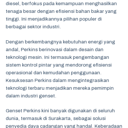
diesel, berfokus pada kemampuan menghasilkan
tenaga besar dengan efisiensi bahan bakar yang
tinggi. Ini menjadikannya pilihan populer di
berbagai sektor industri.
Dengan berkembangnya kebutuhan energi yang
andal, Perkins berinovasi dalam desain dan
teknologi mesin. Ini termasuk pengembangan
sistem kontrol pintar yang mendorong efisiensi
operasional dan kemudahan penggunaan.
Kesuksesan Perkins dalam mengintegrasikan
teknologi terbaru menjadikan mereka pemimpin
dalam industri genset.
Genset Perkins kini banyak digunakan di seluruh
dunia, termasuk di Surakarta, sebagai solusi
penyedia daya cadangan yang handal. Keberadaan