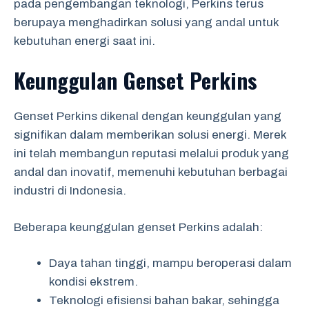
pada pengembangan teknologi, Perkins terus
berupaya menghadirkan solusi yang andal untuk
kebutuhan energi saat ini.
Keunggulan Genset Perkins
Genset Perkins dikenal dengan keunggulan yang
signifikan dalam memberikan solusi energi. Merek
ini telah membangun reputasi melalui produk yang
andal dan inovatif, memenuhi kebutuhan berbagai
industri di Indonesia.
Beberapa keunggulan genset Perkins adalah:
Daya tahan tinggi, mampu beroperasi dalam
kondisi ekstrem.
Teknologi efisiensi bahan bakar, sehingga