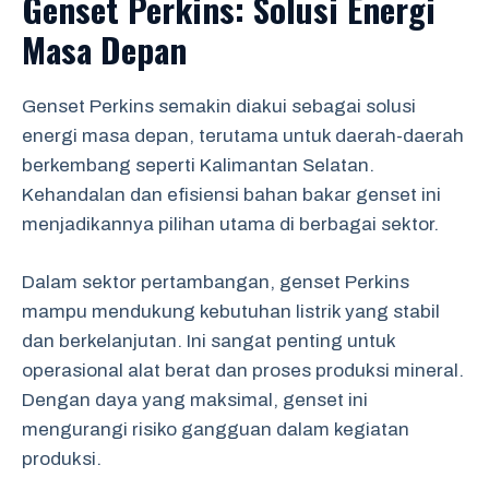
Genset Perkins: Solusi Energi
Masa Depan
Genset Perkins semakin diakui sebagai solusi
energi masa depan, terutama untuk daerah-daerah
berkembang seperti Kalimantan Selatan.
Kehandalan dan efisiensi bahan bakar genset ini
menjadikannya pilihan utama di berbagai sektor.
Dalam sektor pertambangan, genset Perkins
mampu mendukung kebutuhan listrik yang stabil
dan berkelanjutan. Ini sangat penting untuk
operasional alat berat dan proses produksi mineral.
Dengan daya yang maksimal, genset ini
mengurangi risiko gangguan dalam kegiatan
produksi.