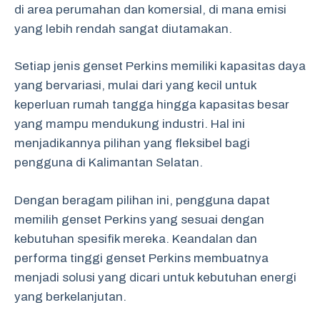
di area perumahan dan komersial, di mana emisi
yang lebih rendah sangat diutamakan.
Setiap jenis genset Perkins memiliki kapasitas daya
yang bervariasi, mulai dari yang kecil untuk
keperluan rumah tangga hingga kapasitas besar
yang mampu mendukung industri. Hal ini
menjadikannya pilihan yang fleksibel bagi
pengguna di Kalimantan Selatan.
Dengan beragam pilihan ini, pengguna dapat
memilih genset Perkins yang sesuai dengan
kebutuhan spesifik mereka. Keandalan dan
performa tinggi genset Perkins membuatnya
menjadi solusi yang dicari untuk kebutuhan energi
yang berkelanjutan.