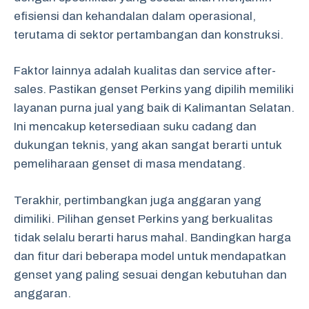
efisiensi dan kehandalan dalam operasional,
terutama di sektor pertambangan dan konstruksi.
Faktor lainnya adalah kualitas dan service after-
sales. Pastikan genset Perkins yang dipilih memiliki
layanan purna jual yang baik di Kalimantan Selatan.
Ini mencakup ketersediaan suku cadang dan
dukungan teknis, yang akan sangat berarti untuk
pemeliharaan genset di masa mendatang.
Terakhir, pertimbangkan juga anggaran yang
dimiliki. Pilihan genset Perkins yang berkualitas
tidak selalu berarti harus mahal. Bandingkan harga
dan fitur dari beberapa model untuk mendapatkan
genset yang paling sesuai dengan kebutuhan dan
anggaran.