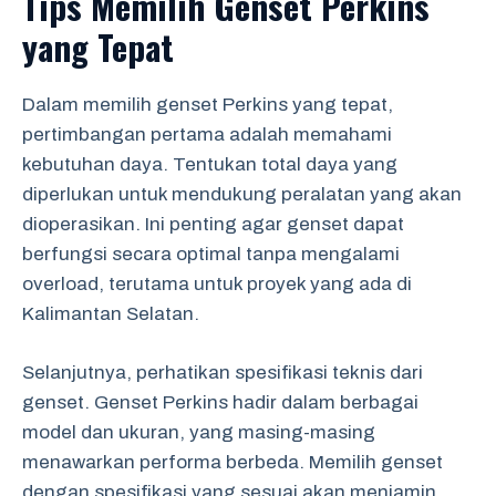
Tips Memilih Genset Perkins
yang Tepat
Dalam memilih genset Perkins yang tepat,
pertimbangan pertama adalah memahami
kebutuhan daya. Tentukan total daya yang
diperlukan untuk mendukung peralatan yang akan
dioperasikan. Ini penting agar genset dapat
berfungsi secara optimal tanpa mengalami
overload, terutama untuk proyek yang ada di
Kalimantan Selatan.
Selanjutnya, perhatikan spesifikasi teknis dari
genset. Genset Perkins hadir dalam berbagai
model dan ukuran, yang masing-masing
menawarkan performa berbeda. Memilih genset
dengan spesifikasi yang sesuai akan menjamin