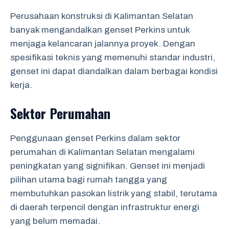
Perusahaan konstruksi di Kalimantan Selatan
banyak mengandalkan genset Perkins untuk
menjaga kelancaran jalannya proyek. Dengan
spesifikasi teknis yang memenuhi standar industri,
genset ini dapat diandalkan dalam berbagai kondisi
kerja.
Sektor Perumahan
Penggunaan genset Perkins dalam sektor
perumahan di Kalimantan Selatan mengalami
peningkatan yang signifikan. Genset ini menjadi
pilihan utama bagi rumah tangga yang
membutuhkan pasokan listrik yang stabil, terutama
di daerah terpencil dengan infrastruktur energi
yang belum memadai.