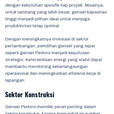
dengan kebutuhan spesifik tiap proyek. Misalnya,
untuk tambang yang lebih besar, genset kapasitas
tinggi menjadi pilihan ideal untuk menjaga
produktivitas tetap optimal.
Dengan meningkatnya investasi di sektor
pertambangan, pemilihan genset yang tepat
seperti genset Perkins menjadi keputusan
strategis. Ketersediaan energi yang stabil dapat
membantu mendorong keberlangsungan
operasional dan meningkatkan efisiensi kerja di
lapangan.
Sektor Konstruksi
Genset Perkins memiliki peran penting dalam
sektor konstruksi, karena menyediakan sumber