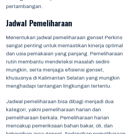
pertambangan.
Jadwal Pemeliharaan
Menentukan jadwal pemeliharaan genset Perkins
sangat penting untuk memastikan kinerja optimal
dan usia pemakaian yang panjang. Pemeliharaan
rutin membantu mendeteksi masalah sedini
mungkin, serta menjaga efisiensi genset,
khususnya di Kalimantan Selatan yang mungkin
menghadapi tantangan lingkungan tertentu.
Jadwal pemeliharaan bisa dibagi menjadi dua
kategori, yakni pemeliharaan harian dan
pemeliharaan berkala. Pemeliharaan harian
mencakup pemeriksaan bahan bakar, oli, dan
kebersihan area genset. Sedangkan pemeliharaan