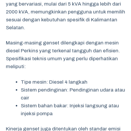
yang bervariasi, mulai dari 5 kVA hingga lebih dari
2000 kVA, memungkinkan pengguna untuk memilih
sesuai dengan kebutuhan spesifik di Kalimantan
Selatan.
Masing-masing genset dilengkapi dengan mesin
diesel Perkins yang terkenal tangguh dan efisien.
Spesifikasi teknis umum yang perlu diperhatikan
meliputi:
Tipe mesin: Diesel 4 langkah
Sistem pendinginan: Pendinginan udara atau
cair
Sistem bahan bakar: Injeksi langsung atau
injeksi pompa
Kinerja genset juga ditentukan oleh standar emisi