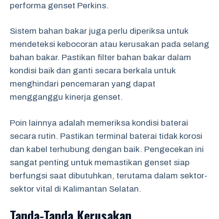
performa genset Perkins.
Sistem bahan bakar juga perlu diperiksa untuk
mendeteksi kebocoran atau kerusakan pada selang
bahan bakar. Pastikan filter bahan bakar dalam
kondisi baik dan ganti secara berkala untuk
menghindari pencemaran yang dapat
mengganggu kinerja genset.
Poin lainnya adalah memeriksa kondisi baterai
secara rutin. Pastikan terminal baterai tidak korosi
dan kabel terhubung dengan baik. Pengecekan ini
sangat penting untuk memastikan genset siap
berfungsi saat dibutuhkan, terutama dalam sektor-
sektor vital di Kalimantan Selatan.
Tanda-Tanda Kerusakan