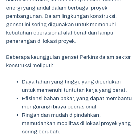
energi yang andal dalam berbagai proyek
pembangunan. Dalam lingkungan konstruksi,
genset ini sering digunakan untuk memenuhi
kebutuhan operasional alat berat dan lampu
penerangan di lokasi proyek.
Beberapa keunggulan genset Perkins dalam sektor
konstruksi meliputi:
Daya tahan yang tinggi, yang diperlukan
untuk memenuhi tuntutan kerja yang berat.
Efisiensi bahan bakar, yang dapat membantu
mengurangi biaya operasional.
Ringan dan mudah dipindahkan,
memudahkan mobilitas di lokasi proyek yang
sering berubah.