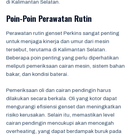
di Kalimantan Selatan.
Poin-Poin Perawatan Rutin
Perawatan rutin genset Perkins sangat penting
untuk menjaga kinerja dan umur dari mesin
tersebut, terutama di Kalimantan Selatan.
Beberapa poin penting yang perlu diperhatikan
meliputi pemeriksaan cairan mesin, sistem bahan
bakar, dan kondisi baterai.
Pemeriksaan oli dan cairan pendingin harus
dilakukan secara berkala. Oli yang kotor dapat
mengurangi efisiensi genset dan meningkatkan
risiko kerusakan. Selain itu, memastikan level
cairan pendingin mencukupi akan mencegah
overheating, yang dapat berdampak buruk pada