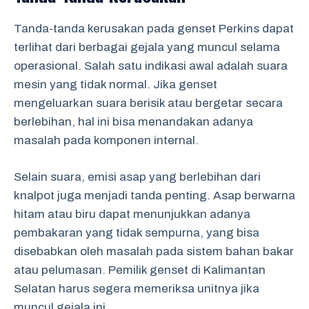
Tanda-tanda kerusakan pada genset Perkins dapat
terlihat dari berbagai gejala yang muncul selama
operasional. Salah satu indikasi awal adalah suara
mesin yang tidak normal. Jika genset
mengeluarkan suara berisik atau bergetar secara
berlebihan, hal ini bisa menandakan adanya
masalah pada komponen internal.
Selain suara, emisi asap yang berlebihan dari
knalpot juga menjadi tanda penting. Asap berwarna
hitam atau biru dapat menunjukkan adanya
pembakaran yang tidak sempurna, yang bisa
disebabkan oleh masalah pada sistem bahan bakar
atau pelumasan. Pemilik genset di Kalimantan
Selatan harus segera memeriksa unitnya jika
muncul gejala ini.