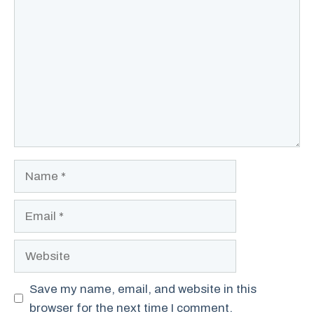
Comment
Name
Email
Website
Save my name, email, and website in this
browser for the next time I comment.