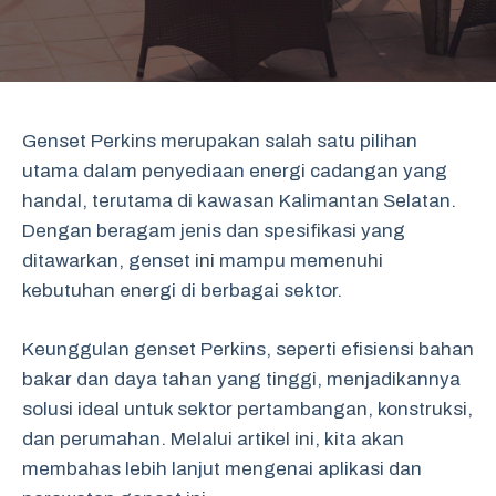
Genset Perkins merupakan salah satu pilihan
utama dalam penyediaan energi cadangan yang
handal, terutama di kawasan Kalimantan Selatan.
Dengan beragam jenis dan spesifikasi yang
ditawarkan, genset ini mampu memenuhi
kebutuhan energi di berbagai sektor.
Keunggulan genset Perkins, seperti efisiensi bahan
bakar dan daya tahan yang tinggi, menjadikannya
solusi ideal untuk sektor pertambangan, konstruksi,
dan perumahan. Melalui artikel ini, kita akan
membahas lebih lanjut mengenai aplikasi dan