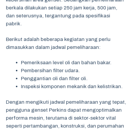
berkala dilakukan setiap 250 jam kerja, 500 jam,
dan seterusnya, tergantung pada spesifikasi
pabrik.
Berikut adalah beberapa kegiatan yang perlu
dimasukkan dalam jadwal pemeliharaan:
Pemeriksaan level oli dan bahan bakar.
Pembersihan filter udara.
Penggantian oli dan filter oli.
Inspeksi komponen mekanik dan kelistrikan.
Dengan mengikuti jadwal pemeliharaan yang tepat,
pengguna genset Perkins dapat mengoptimalkan
performa mesin, terutama di sektor-sektor vital
seperti pertambangan, konstruksi, dan perumahan