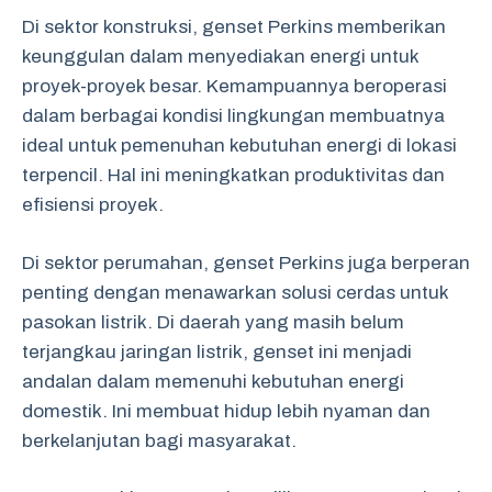
Di sektor konstruksi, genset Perkins memberikan
keunggulan dalam menyediakan energi untuk
proyek-proyek besar. Kemampuannya beroperasi
dalam berbagai kondisi lingkungan membuatnya
ideal untuk pemenuhan kebutuhan energi di lokasi
terpencil. Hal ini meningkatkan produktivitas dan
efisiensi proyek.
Di sektor perumahan, genset Perkins juga berperan
penting dengan menawarkan solusi cerdas untuk
pasokan listrik. Di daerah yang masih belum
terjangkau jaringan listrik, genset ini menjadi
andalan dalam memenuhi kebutuhan energi
domestik. Ini membuat hidup lebih nyaman dan
berkelanjutan bagi masyarakat.