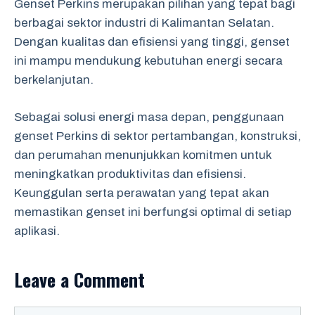
Genset Perkins merupakan pilihan yang tepat bagi
berbagai sektor industri di Kalimantan Selatan.
Dengan kualitas dan efisiensi yang tinggi, genset
ini mampu mendukung kebutuhan energi secara
berkelanjutan.
Sebagai solusi energi masa depan, penggunaan
genset Perkins di sektor pertambangan, konstruksi,
dan perumahan menunjukkan komitmen untuk
meningkatkan produktivitas dan efisiensi.
Keunggulan serta perawatan yang tepat akan
memastikan genset ini berfungsi optimal di setiap
aplikasi.
Leave a Comment