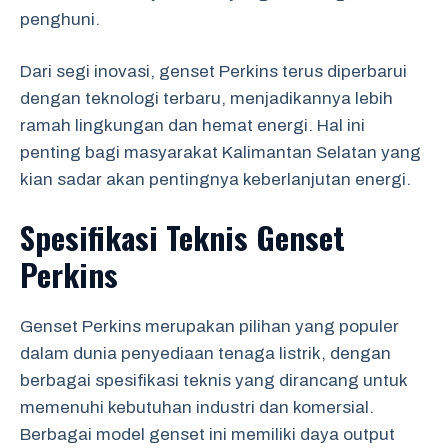
penghuni.
Dari segi inovasi, genset Perkins terus diperbarui
dengan teknologi terbaru, menjadikannya lebih
ramah lingkungan dan hemat energi. Hal ini
penting bagi masyarakat Kalimantan Selatan yang
kian sadar akan pentingnya keberlanjutan energi.
Spesifikasi Teknis Genset
Perkins
Genset Perkins merupakan pilihan yang populer
dalam dunia penyediaan tenaga listrik, dengan
berbagai spesifikasi teknis yang dirancang untuk
memenuhi kebutuhan industri dan komersial.
Berbagai model genset ini memiliki daya output