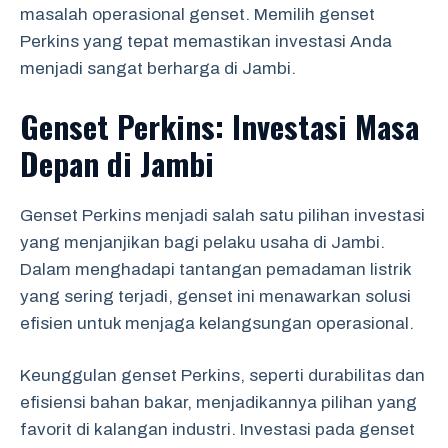
masalah operasional genset. Memilih genset
Perkins yang tepat memastikan investasi Anda
menjadi sangat berharga di Jambi.
Genset Perkins: Investasi Masa
Depan di Jambi
Genset Perkins menjadi salah satu pilihan investasi
yang menjanjikan bagi pelaku usaha di Jambi.
Dalam menghadapi tantangan pemadaman listrik
yang sering terjadi, genset ini menawarkan solusi
efisien untuk menjaga kelangsungan operasional.
Keunggulan genset Perkins, seperti durabilitas dan
efisiensi bahan bakar, menjadikannya pilihan yang
favorit di kalangan industri. Investasi pada genset