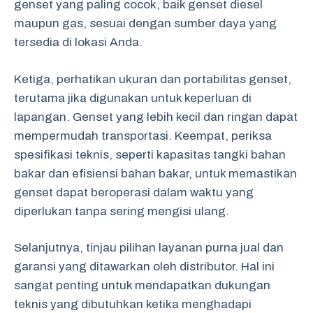
genset yang paling cocok, baik genset diesel
maupun gas, sesuai dengan sumber daya yang
tersedia di lokasi Anda.
Ketiga, perhatikan ukuran dan portabilitas genset,
terutama jika digunakan untuk keperluan di
lapangan. Genset yang lebih kecil dan ringan dapat
mempermudah transportasi. Keempat, periksa
spesifikasi teknis, seperti kapasitas tangki bahan
bakar dan efisiensi bahan bakar, untuk memastikan
genset dapat beroperasi dalam waktu yang
diperlukan tanpa sering mengisi ulang.
Selanjutnya, tinjau pilihan layanan purna jual dan
garansi yang ditawarkan oleh distributor. Hal ini
sangat penting untuk mendapatkan dukungan
teknis yang dibutuhkan ketika menghadapi