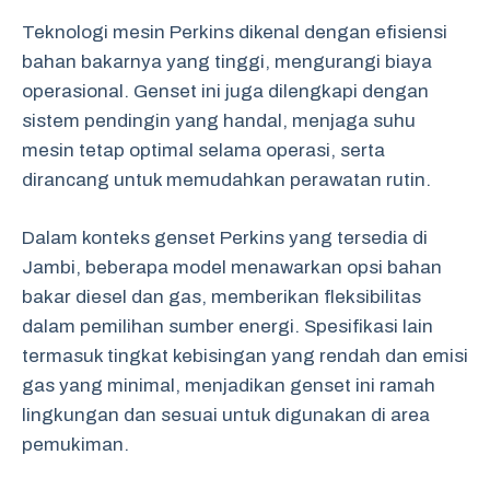
Teknologi mesin Perkins dikenal dengan efisiensi
bahan bakarnya yang tinggi, mengurangi biaya
operasional. Genset ini juga dilengkapi dengan
sistem pendingin yang handal, menjaga suhu
mesin tetap optimal selama operasi, serta
dirancang untuk memudahkan perawatan rutin.
Dalam konteks genset Perkins yang tersedia di
Jambi, beberapa model menawarkan opsi bahan
bakar diesel dan gas, memberikan fleksibilitas
dalam pemilihan sumber energi. Spesifikasi lain
termasuk tingkat kebisingan yang rendah dan emisi
gas yang minimal, menjadikan genset ini ramah
lingkungan dan sesuai untuk digunakan di area
pemukiman.