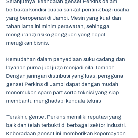
Selanjutnya, keandalan genset Perkins dalam
berbagai kondisi cuaca sangat penting bagi usaha
yang beroperasi di Jambi. Mesin yang kuat dan
tahan lama ini minim perawatan, sehingga
mengurangi risiko gangguan yang dapat
merugikan bisnis.
Kemudahan dalam penyediaan suku cadang dan
layanan purna jual juga menjadi nilai tambah.
Dengan jaringan distribusi yang luas, pengguna
genset Perkins di Jambi dapat dengan mudah
menemukan spare part serta teknisi yang siap
membantu menghadapi kendala teknis.
Terakhir, genset Perkins memiliki reputasi yang
baik dan telah terbukti di berbagai sektor industri.
Keberadaan genset ini memberikan kepercayaan