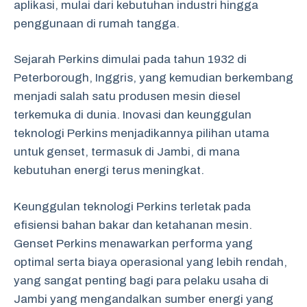
aplikasi, mulai dari kebutuhan industri hingga
penggunaan di rumah tangga.
Sejarah Perkins dimulai pada tahun 1932 di
Peterborough, Inggris, yang kemudian berkembang
menjadi salah satu produsen mesin diesel
terkemuka di dunia. Inovasi dan keunggulan
teknologi Perkins menjadikannya pilihan utama
untuk genset, termasuk di Jambi, di mana
kebutuhan energi terus meningkat.
Keunggulan teknologi Perkins terletak pada
efisiensi bahan bakar dan ketahanan mesin.
Genset Perkins menawarkan performa yang
optimal serta biaya operasional yang lebih rendah,
yang sangat penting bagi para pelaku usaha di
Jambi yang mengandalkan sumber energi yang