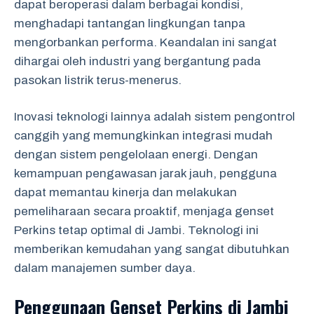
dapat beroperasi dalam berbagai kondisi,
menghadapi tantangan lingkungan tanpa
mengorbankan performa. Keandalan ini sangat
dihargai oleh industri yang bergantung pada
pasokan listrik terus-menerus.
Inovasi teknologi lainnya adalah sistem pengontrol
canggih yang memungkinkan integrasi mudah
dengan sistem pengelolaan energi. Dengan
kemampuan pengawasan jarak jauh, pengguna
dapat memantau kinerja dan melakukan
pemeliharaan secara proaktif, menjaga genset
Perkins tetap optimal di Jambi. Teknologi ini
memberikan kemudahan yang sangat dibutuhkan
dalam manajemen sumber daya.
Penggunaan Genset Perkins di Jambi