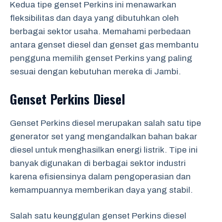
Kedua tipe genset Perkins ini menawarkan
fleksibilitas dan daya yang dibutuhkan oleh
berbagai sektor usaha. Memahami perbedaan
antara genset diesel dan genset gas membantu
pengguna memilih genset Perkins yang paling
sesuai dengan kebutuhan mereka di Jambi.
Genset Perkins Diesel
Genset Perkins diesel merupakan salah satu tipe
generator set yang mengandalkan bahan bakar
diesel untuk menghasilkan energi listrik. Tipe ini
banyak digunakan di berbagai sektor industri
karena efisiensinya dalam pengoperasian dan
kemampuannya memberikan daya yang stabil.
Salah satu keunggulan genset Perkins diesel