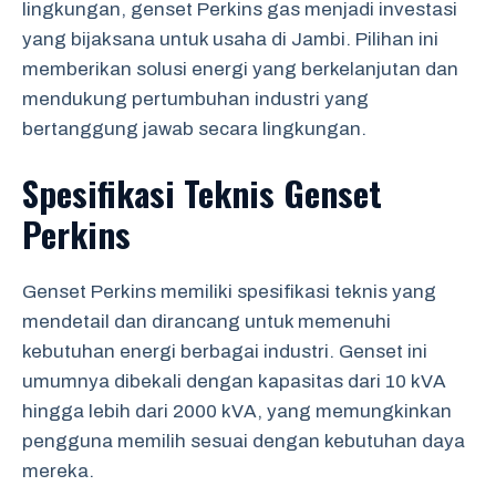
lingkungan, genset Perkins gas menjadi investasi
yang bijaksana untuk usaha di Jambi. Pilihan ini
memberikan solusi energi yang berkelanjutan dan
mendukung pertumbuhan industri yang
bertanggung jawab secara lingkungan.
Spesifikasi Teknis Genset
Perkins
Genset Perkins memiliki spesifikasi teknis yang
mendetail dan dirancang untuk memenuhi
kebutuhan energi berbagai industri. Genset ini
umumnya dibekali dengan kapasitas dari 10 kVA
hingga lebih dari 2000 kVA, yang memungkinkan
pengguna memilih sesuai dengan kebutuhan daya
mereka.