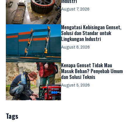
Industri
August 7, 2026
Mengatasi Kebisingan Genset,
Solusi dan Standar untuk
Lingkungan Industri
August 6, 2026
Kenapa Genset Tidak Mau
Masuk Beban? Penyebab Umum
dan Solusi Teknis
August 5, 2026
Tags