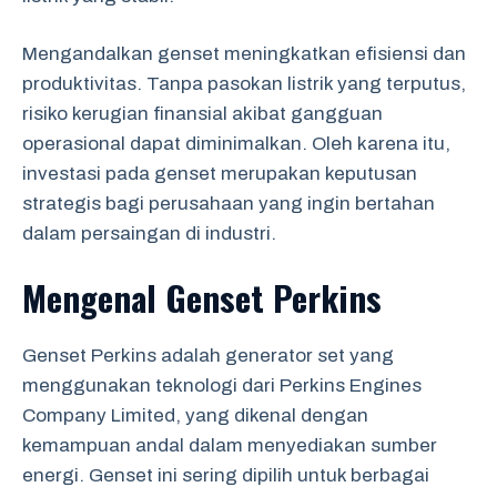
Mengandalkan genset meningkatkan efisiensi dan
produktivitas. Tanpa pasokan listrik yang terputus,
risiko kerugian finansial akibat gangguan
operasional dapat diminimalkan. Oleh karena itu,
investasi pada genset merupakan keputusan
strategis bagi perusahaan yang ingin bertahan
dalam persaingan di industri.
Mengenal Genset Perkins
Genset Perkins adalah generator set yang
menggunakan teknologi dari Perkins Engines
Company Limited, yang dikenal dengan
kemampuan andal dalam menyediakan sumber
energi. Genset ini sering dipilih untuk berbagai