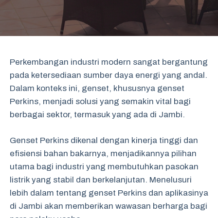
Perkembangan industri modern sangat bergantung
pada ketersediaan sumber daya energi yang andal.
Dalam konteks ini, genset, khususnya genset
Perkins, menjadi solusi yang semakin vital bagi
berbagai sektor, termasuk yang ada di Jambi.
Genset Perkins dikenal dengan kinerja tinggi dan
efisiensi bahan bakarnya, menjadikannya pilihan
utama bagi industri yang membutuhkan pasokan
listrik yang stabil dan berkelanjutan. Menelusuri
lebih dalam tentang genset Perkins dan aplikasinya
di Jambi akan memberikan wawasan berharga bagi