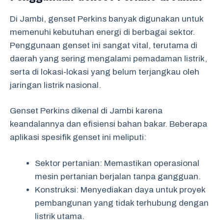
Di Jambi, genset Perkins banyak digunakan untuk
memenuhi kebutuhan energi di berbagai sektor.
Penggunaan genset ini sangat vital, terutama di
daerah yang sering mengalami pemadaman listrik,
serta di lokasi-lokasi yang belum terjangkau oleh
jaringan listrik nasional.
Genset Perkins dikenal di Jambi karena
keandalannya dan efisiensi bahan bakar. Beberapa
aplikasi spesifik genset ini meliputi:
Sektor pertanian: Memastikan operasional
mesin pertanian berjalan tanpa gangguan.
Konstruksi: Menyediakan daya untuk proyek
pembangunan yang tidak terhubung dengan
listrik utama.