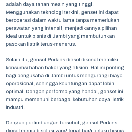
adalah daya tahan mesin yang tinggi.
Menggunakan teknologi terkini, genset ini dapat
beroperasi dalam waktu lama tanpa memerlukan
perawatan yang intensif, menjadikannya pilihan
ideal untuk bisnis di Jambi yang membutuhkan
pasokan listrik terus-menerus.
Selain itu, genset Perkins diesel dikenal memiliki
konsumsi bahan bakar yang efisien. Hal ini penting
bagi pengusaha di Jambi untuk mengurangi biaya
operasional, sehingga keuntungan dapat lebih
optimal. Dengan performa yang handal, genset ini
mampu memenuhi berbagai kebutuhan daya listrik
industri.
Dengan pertimbangan tersebut, genset Perkins
diesel menjadi solusi yang tepat bagi pelaku bisnis