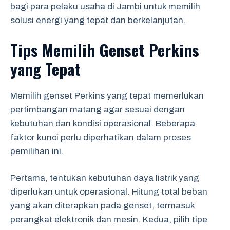
bagi para pelaku usaha di Jambi untuk memilih
solusi energi yang tepat dan berkelanjutan.
Tips Memilih Genset Perkins
yang Tepat
Memilih genset Perkins yang tepat memerlukan
pertimbangan matang agar sesuai dengan
kebutuhan dan kondisi operasional. Beberapa
faktor kunci perlu diperhatikan dalam proses
pemilihan ini.
Pertama, tentukan kebutuhan daya listrik yang
diperlukan untuk operasional. Hitung total beban
yang akan diterapkan pada genset, termasuk
perangkat elektronik dan mesin. Kedua, pilih tipe