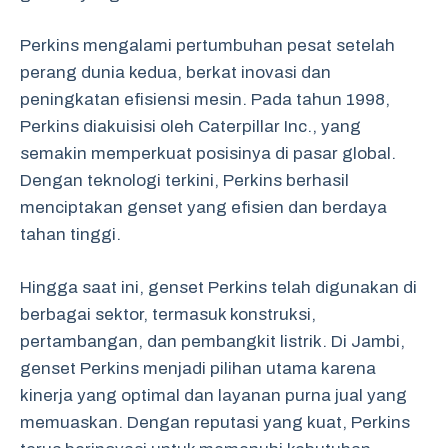
Perkins mengalami pertumbuhan pesat setelah
perang dunia kedua, berkat inovasi dan
peningkatan efisiensi mesin. Pada tahun 1998,
Perkins diakuisisi oleh Caterpillar Inc., yang
semakin memperkuat posisinya di pasar global.
Dengan teknologi terkini, Perkins berhasil
menciptakan genset yang efisien dan berdaya
tahan tinggi.
Hingga saat ini, genset Perkins telah digunakan di
berbagai sektor, termasuk konstruksi,
pertambangan, dan pembangkit listrik. Di Jambi,
genset Perkins menjadi pilihan utama karena
kinerja yang optimal dan layanan purna jual yang
memuaskan. Dengan reputasi yang kuat, Perkins