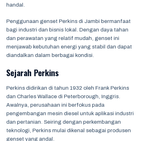
handal.
Penggunaan genset Perkins di Jambi bermanfaat
bagi industri dan bisnis lokal. Dengan daya tahan
dan perawatan yang relatif mudah, genset ini
menjawab kebutuhan energi yang stabil dan dapat
diandalkan dalam berbagai kondisi.
Sejarah Perkins
Perkins didirikan di tahun 1932 oleh Frank Perkins
dan Charles Wallace di Peterborough, Inggris.
Awalnya, perusahaan ini berfokus pada
pengembangan mesin diesel untuk aplikasi industri
dan pertanian. Seiring dengan perkembangan
teknologi, Perkins mulai dikenal sebagai produsen
genset yang andal.