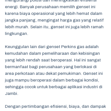
mengurangi polusi dan meningkatkan efisiensi
energi. Banyak perusahaan memilih genset ini
karena biaya operasional yang lebih hemat dalam
jangka panjang, mengingat harga gas yang relatif
lebih murah. Selain itu, genset ini juga lebih ramah
lingkungan.
Keunggulan lain dari genset Perkins gas adalah
kemudahan dalam pemeliharaan dan kebisingan
yang lebih rendah saat beroperasi. Hal ini sangat
bermanfaat bagi perusahaan yang berlokasi di
area perkotaan atau dekat pemukiman. Genset ini
juga mampu beroperasi dalam berbagai kondisi,
sehingga cocok untuk berbagai aplikasi industri di
Jambi.
Dengan pertimbangan efisiensi, biaya, dan dampak