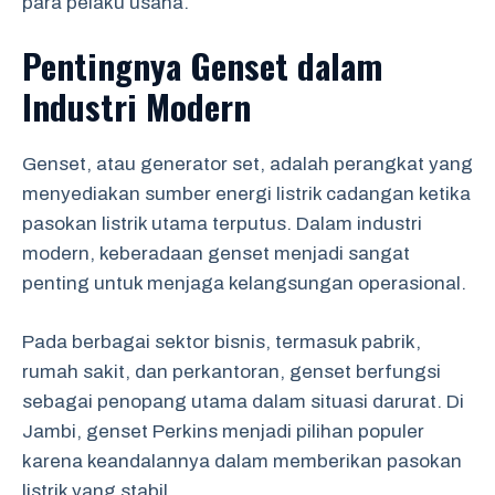
para pelaku usaha.
Pentingnya Genset dalam
Industri Modern
Genset, atau generator set, adalah perangkat yang
menyediakan sumber energi listrik cadangan ketika
pasokan listrik utama terputus. Dalam industri
modern, keberadaan genset menjadi sangat
penting untuk menjaga kelangsungan operasional.
Pada berbagai sektor bisnis, termasuk pabrik,
rumah sakit, dan perkantoran, genset berfungsi
sebagai penopang utama dalam situasi darurat. Di
Jambi, genset Perkins menjadi pilihan populer
karena keandalannya dalam memberikan pasokan
listrik yang stabil.