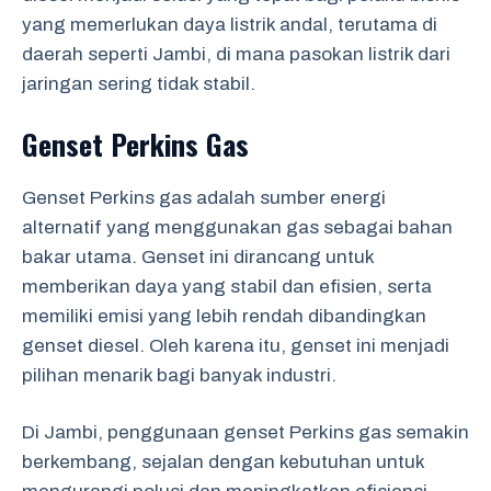
yang memerlukan daya listrik andal, terutama di
daerah seperti Jambi, di mana pasokan listrik dari
jaringan sering tidak stabil.
Genset Perkins Gas
Genset Perkins gas adalah sumber energi
alternatif yang menggunakan gas sebagai bahan
bakar utama. Genset ini dirancang untuk
memberikan daya yang stabil dan efisien, serta
memiliki emisi yang lebih rendah dibandingkan
genset diesel. Oleh karena itu, genset ini menjadi
pilihan menarik bagi banyak industri.
Di Jambi, penggunaan genset Perkins gas semakin
berkembang, sejalan dengan kebutuhan untuk