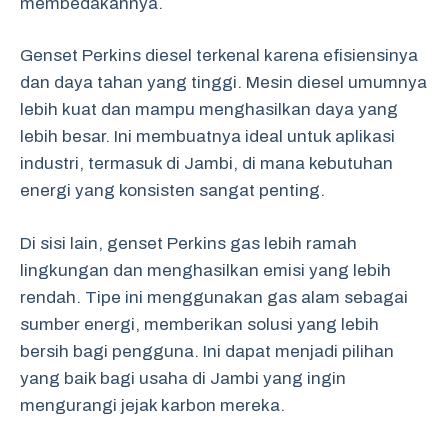
membedakannya.
Genset Perkins diesel terkenal karena efisiensinya
dan daya tahan yang tinggi. Mesin diesel umumnya
lebih kuat dan mampu menghasilkan daya yang
lebih besar. Ini membuatnya ideal untuk aplikasi
industri, termasuk di Jambi, di mana kebutuhan
energi yang konsisten sangat penting.
Di sisi lain, genset Perkins gas lebih ramah
lingkungan dan menghasilkan emisi yang lebih
rendah. Tipe ini menggunakan gas alam sebagai
sumber energi, memberikan solusi yang lebih
bersih bagi pengguna. Ini dapat menjadi pilihan
yang baik bagi usaha di Jambi yang ingin
mengurangi jejak karbon mereka.