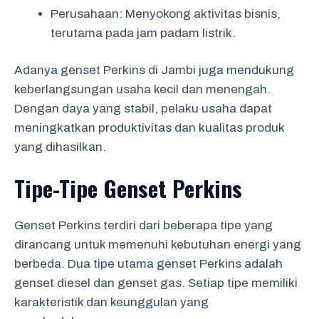
Perusahaan: Menyokong aktivitas bisnis,
terutama pada jam padam listrik.
Adanya genset Perkins di Jambi juga mendukung
keberlangsungan usaha kecil dan menengah.
Dengan daya yang stabil, pelaku usaha dapat
meningkatkan produktivitas dan kualitas produk
yang dihasilkan.
Tipe-Tipe Genset Perkins
Genset Perkins terdiri dari beberapa tipe yang
dirancang untuk memenuhi kebutuhan energi yang
berbeda. Dua tipe utama genset Perkins adalah
genset diesel dan genset gas. Setiap tipe memiliki
karakteristik dan keunggulan yang