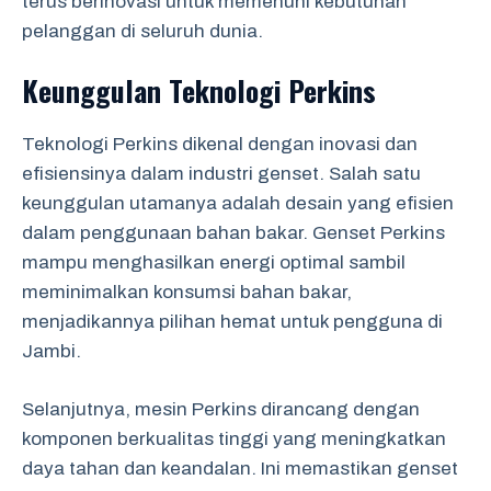
terus berinovasi untuk memenuhi kebutuhan
pelanggan di seluruh dunia.
Keunggulan Teknologi Perkins
Teknologi Perkins dikenal dengan inovasi dan
efisiensinya dalam industri genset. Salah satu
keunggulan utamanya adalah desain yang efisien
dalam penggunaan bahan bakar. Genset Perkins
mampu menghasilkan energi optimal sambil
meminimalkan konsumsi bahan bakar,
menjadikannya pilihan hemat untuk pengguna di
Jambi.
Selanjutnya, mesin Perkins dirancang dengan
komponen berkualitas tinggi yang meningkatkan
daya tahan dan keandalan. Ini memastikan genset