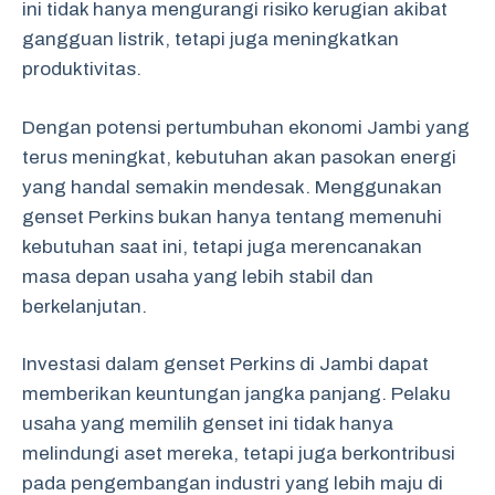
ini tidak hanya mengurangi risiko kerugian akibat
gangguan listrik, tetapi juga meningkatkan
produktivitas.
Dengan potensi pertumbuhan ekonomi Jambi yang
terus meningkat, kebutuhan akan pasokan energi
yang handal semakin mendesak. Menggunakan
genset Perkins bukan hanya tentang memenuhi
kebutuhan saat ini, tetapi juga merencanakan
masa depan usaha yang lebih stabil dan
berkelanjutan.
Investasi dalam genset Perkins di Jambi dapat
memberikan keuntungan jangka panjang. Pelaku
usaha yang memilih genset ini tidak hanya
melindungi aset mereka, tetapi juga berkontribusi
pada pengembangan industri yang lebih maju di