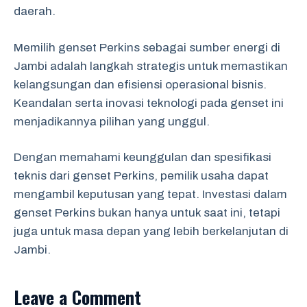
daerah.
Memilih genset Perkins sebagai sumber energi di
Jambi adalah langkah strategis untuk memastikan
kelangsungan dan efisiensi operasional bisnis.
Keandalan serta inovasi teknologi pada genset ini
menjadikannya pilihan yang unggul.
Dengan memahami keunggulan dan spesifikasi
teknis dari genset Perkins, pemilik usaha dapat
mengambil keputusan yang tepat. Investasi dalam
genset Perkins bukan hanya untuk saat ini, tetapi
juga untuk masa depan yang lebih berkelanjutan di
Jambi.
Leave a Comment