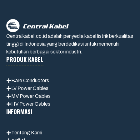
Centralkabel.co.id adalah penyedia kabel listrik berkualitas
tinggi di Indonesia yang berdedikasi untuk memenuhi
kebutuhan berbagai sektor industri.
PRODUK KABEL
Bare Conductors
LV Power Cables
MV Power Cables
HV Power Cables
INFORMASI
Tentang Kami