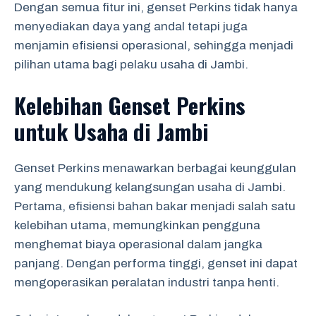
Dengan semua fitur ini, genset Perkins tidak hanya
menyediakan daya yang andal tetapi juga
menjamin efisiensi operasional, sehingga menjadi
pilihan utama bagi pelaku usaha di Jambi.
Kelebihan Genset Perkins
untuk Usaha di Jambi
Genset Perkins menawarkan berbagai keunggulan
yang mendukung kelangsungan usaha di Jambi.
Pertama, efisiensi bahan bakar menjadi salah satu
kelebihan utama, memungkinkan pengguna
menghemat biaya operasional dalam jangka
panjang. Dengan performa tinggi, genset ini dapat
mengoperasikan peralatan industri tanpa henti.