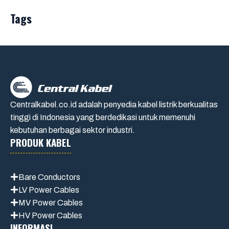
Tags
Centralkabel.co.id adalah penyedia kabel listrik berkualitas
tinggi di Indonesia yang berdedikasi untuk memenuhi
kebutuhan berbagai sektor industri.
PRODUK KABEL
Bare Conductors
LV Power Cables
MV Power Cables
HV Power Cables
INFORMASI