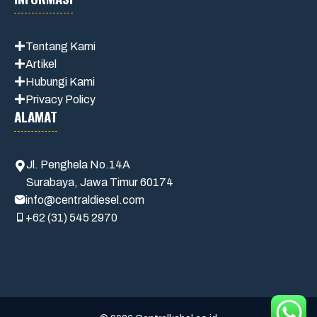
Tentang Kami
Artikel
Hubungi Kami
Privacy Policy
ALAMAT
Jl. Penghela No.14A
Surabaya, Jawa Timur 60174
info@centraldiesel.com
+62 (31) 545 2970