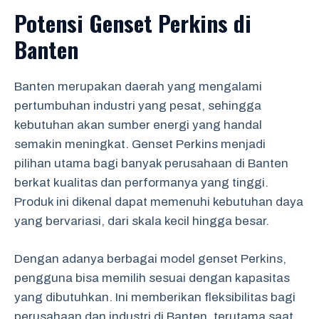
Potensi Genset Perkins di
Banten
Banten merupakan daerah yang mengalami
pertumbuhan industri yang pesat, sehingga
kebutuhan akan sumber energi yang handal
semakin meningkat. Genset Perkins menjadi
pilihan utama bagi banyak perusahaan di Banten
berkat kualitas dan performanya yang tinggi.
Produk ini dikenal dapat memenuhi kebutuhan daya
yang bervariasi, dari skala kecil hingga besar.
Dengan adanya berbagai model genset Perkins,
pengguna bisa memilih sesuai dengan kapasitas
yang dibutuhkan. Ini memberikan fleksibilitas bagi
perusahaan dan industri di Banten, terutama saat