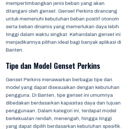
mempertimbangkan jenis beban yang akan
ditangani oleh genset. Genset Perkins dirancang
untuk memenuhi kebutuhan beban positif otonom
serta beban dinamis yang memerlukan daya lebih
tinggi dalam waktu singkat. Kehandalan genset ini
menjadikannya pilihan ideal bagi banyak aplikasi di
Banten.
Tipe dan Model Genset Perkins
Genset Perkins menawarkan berbagai tipe dan
model yang dapat disesuaikan dengan kebutuhan
pengguna. Di Banten, tipe genset ini umumnya
dibedakan berdasarkan kapasitas daya dan tujuan
penggunaan. Dalam kategori ini, terdapat model
berkekuatan rendah, menengah, hingga tinggi
yang dapat dipilih berdasarkan kebutuhan spesifik.