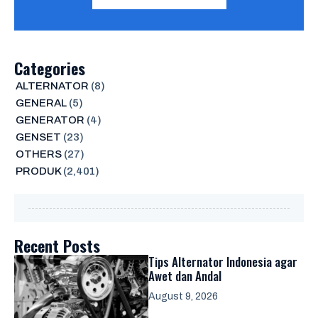
Categories
ALTERNATOR
(8)
GENERAL
(5)
GENERATOR
(4)
GENSET
(23)
OTHERS
(27)
PRODUK
(2,401)
Recent Posts
Tips Alternator Indonesia agar
Awet dan Andal
August 9, 2026