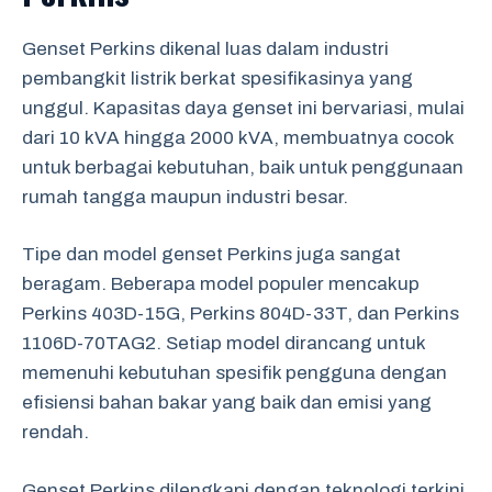
Genset Perkins dikenal luas dalam industri
pembangkit listrik berkat spesifikasinya yang
unggul. Kapasitas daya genset ini bervariasi, mulai
dari 10 kVA hingga 2000 kVA, membuatnya cocok
untuk berbagai kebutuhan, baik untuk penggunaan
rumah tangga maupun industri besar.
Tipe dan model genset Perkins juga sangat
beragam. Beberapa model populer mencakup
Perkins 403D-15G, Perkins 804D-33T, dan Perkins
1106D-70TAG2. Setiap model dirancang untuk
memenuhi kebutuhan spesifik pengguna dengan
efisiensi bahan bakar yang baik dan emisi yang
rendah.
Genset Perkins dilengkapi dengan teknologi terkini,