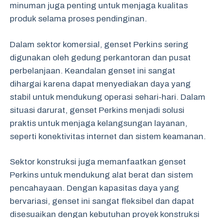
minuman juga penting untuk menjaga kualitas
produk selama proses pendinginan.
Dalam sektor komersial, genset Perkins sering
digunakan oleh gedung perkantoran dan pusat
perbelanjaan. Keandalan genset ini sangat
dihargai karena dapat menyediakan daya yang
stabil untuk mendukung operasi sehari-hari. Dalam
situasi darurat, genset Perkins menjadi solusi
praktis untuk menjaga kelangsungan layanan,
seperti konektivitas internet dan sistem keamanan.
Sektor konstruksi juga memanfaatkan genset
Perkins untuk mendukung alat berat dan sistem
pencahayaan. Dengan kapasitas daya yang
bervariasi, genset ini sangat fleksibel dan dapat
disesuaikan dengan kebutuhan proyek konstruksi