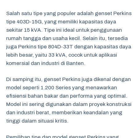
Salah satu tipe yang populer adalah genset Perkins
tipe 403D-15G, yang memiliki kapasitas daya
sekitar 15 kVA. Tipe ini ideal untuk penggunaan
rumah tangga dan usaha kecil. Selain itu, tersedia
juga Perkins tipe 804D-33T dengan kapasitas daya
lebih besar, yaitu 33 kVA, cocok untuk aplikasi
komersial dan industri di Banten.
Di samping itu, genset Perkins juga dikenal dengan
model seperti 1.200 Series yang menawarkan
efisiensi bahan bakar dan performa yang optimal.
Model ini sering digunakan dalam proyek konstruksi
dan industri berat, memberikan keandalan yang
tinggi dalam situasi kritis.
Pemilihan tipe dan model genset Perkins yang