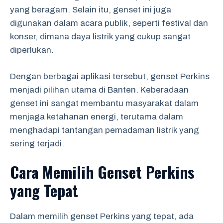
yang beragam. Selain itu, genset ini juga
digunakan dalam acara publik, seperti festival dan
konser, dimana daya listrik yang cukup sangat
diperlukan.
Dengan berbagai aplikasi tersebut, genset Perkins
menjadi pilihan utama di Banten. Keberadaan
genset ini sangat membantu masyarakat dalam
menjaga ketahanan energi, terutama dalam
menghadapi tantangan pemadaman listrik yang
sering terjadi.
Cara Memilih Genset Perkins
yang Tepat
Dalam memilih genset Perkins yang tepat, ada