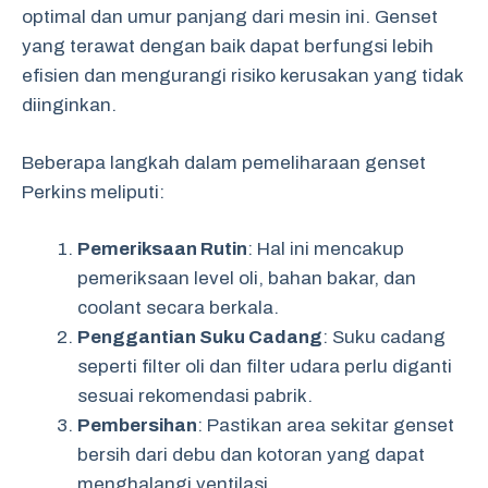
optimal dan umur panjang dari mesin ini. Genset
yang terawat dengan baik dapat berfungsi lebih
efisien dan mengurangi risiko kerusakan yang tidak
diinginkan.
Beberapa langkah dalam pemeliharaan genset
Perkins meliputi:
Pemeriksaan Rutin
: Hal ini mencakup
pemeriksaan level oli, bahan bakar, dan
coolant secara berkala.
Penggantian Suku Cadang
: Suku cadang
seperti filter oli dan filter udara perlu diganti
sesuai rekomendasi pabrik.
Pembersihan
: Pastikan area sekitar genset
bersih dari debu dan kotoran yang dapat
menghalangi ventilasi.