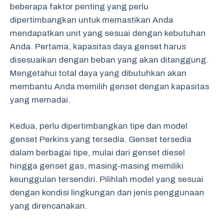
beberapa faktor penting yang perlu
dipertimbangkan untuk memastikan Anda
mendapatkan unit yang sesuai dengan kebutuhan
Anda. Pertama, kapasitas daya genset harus
disesuaikan dengan beban yang akan ditanggung.
Mengetahui total daya yang dibutuhkan akan
membantu Anda memilih genset dengan kapasitas
yang memadai.
Kedua, perlu dipertimbangkan tipe dan model
genset Perkins yang tersedia. Genset tersedia
dalam berbagai tipe, mulai dari genset diesel
hingga genset gas, masing-masing memiliki
keunggulan tersendiri. Pilihlah model yang sesuai
dengan kondisi lingkungan dan jenis penggunaan
yang direncanakan.