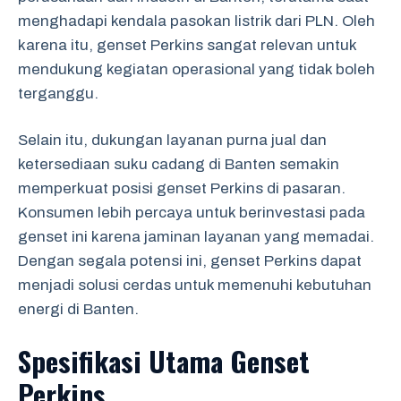
menghadapi kendala pasokan listrik dari PLN. Oleh
karena itu, genset Perkins sangat relevan untuk
mendukung kegiatan operasional yang tidak boleh
terganggu.
Selain itu, dukungan layanan purna jual dan
ketersediaan suku cadang di Banten semakin
memperkuat posisi genset Perkins di pasaran.
Konsumen lebih percaya untuk berinvestasi pada
genset ini karena jaminan layanan yang memadai.
Dengan segala potensi ini, genset Perkins dapat
menjadi solusi cerdas untuk memenuhi kebutuhan
energi di Banten.
Spesifikasi Utama Genset
Perkins