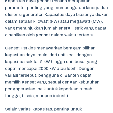
Kapasitas daya genset Perkins merupakan
parameter penting yang mempengaruhi kinerja dan
efisiensi generator. Kapasitas daya biasanya diukur
dalam satuan kilowatt (kW) atau megawatt (MW),
yang menunjukkan jumlah energi listrik yang dapat
dihasilkan oleh genset dalam waktu tertentu.
Genset Perkins menawarkan beragam pilihan
kapasitas daya, mulai dari unit kecil dengan
kapasitas sekitar 5 kW hingga unit besar yang
dapat mencapai 2000 kW atau lebih. Dengan
variasi tersebut, pengguna di Banten dapat
memilih genset yang sesuai dengan kebutuhan
pengoperasian, baik untuk keperluan rumah
tangga, bisnis, maupun industri.
Selain variasi kapasitas, penting untuk