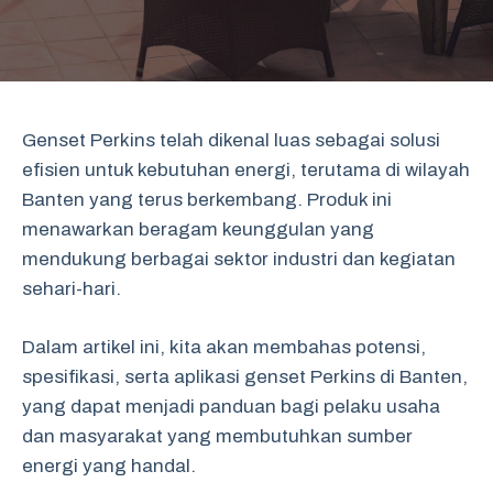
Genset Perkins telah dikenal luas sebagai solusi
efisien untuk kebutuhan energi, terutama di wilayah
Banten yang terus berkembang. Produk ini
menawarkan beragam keunggulan yang
mendukung berbagai sektor industri dan kegiatan
sehari-hari.
Dalam artikel ini, kita akan membahas potensi,
spesifikasi, serta aplikasi genset Perkins di Banten,
yang dapat menjadi panduan bagi pelaku usaha
dan masyarakat yang membutuhkan sumber
energi yang handal.