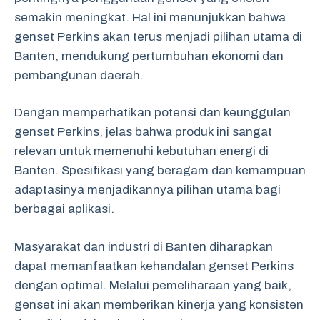
semakin meningkat. Hal ini menunjukkan bahwa
genset Perkins akan terus menjadi pilihan utama di
Banten, mendukung pertumbuhan ekonomi dan
pembangunan daerah.
Dengan memperhatikan potensi dan keunggulan
genset Perkins, jelas bahwa produk ini sangat
relevan untuk memenuhi kebutuhan energi di
Banten. Spesifikasi yang beragam dan kemampuan
adaptasinya menjadikannya pilihan utama bagi
berbagai aplikasi.
Masyarakat dan industri di Banten diharapkan
dapat memanfaatkan kehandalan genset Perkins
dengan optimal. Melalui pemeliharaan yang baik,
genset ini akan memberikan kinerja yang konsisten