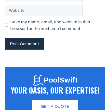
Website
Save my name, email, and website in this
browser for the next time I comment.
PoolSwift
YOUR OASIS, OUR EXPERTISE!
GET A QUOTE