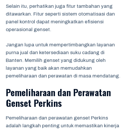
Selain itu, perhatikan juga fitur tambahan yang
ditawarkan. Fitur seperti sistem otomatisasi dan
panel kontrol dapat meningkatkan efisiensi
operasional genset.
Jangan lupa untuk mempertimbangkan layanan
purna jual dan ketersediaan suku cadang di
Banten. Memilih genset yang didukung oleh
layanan yang baik akan memudahkan
pemeliharaan dan perawatan di masa mendatang.
Pemeliharaan dan Perawatan
Genset Perkins
Pemeliharaan dan perawatan genset Perkins
adalah langkah penting untuk memastikan kinerja