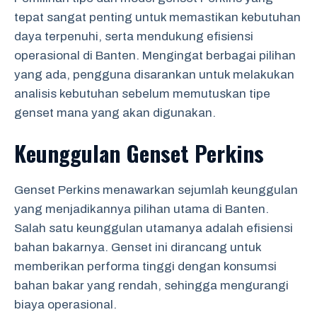
tepat sangat penting untuk memastikan kebutuhan
daya terpenuhi, serta mendukung efisiensi
operasional di Banten. Mengingat berbagai pilihan
yang ada, pengguna disarankan untuk melakukan
analisis kebutuhan sebelum memutuskan tipe
genset mana yang akan digunakan.
Keunggulan Genset Perkins
Genset Perkins menawarkan sejumlah keunggulan
yang menjadikannya pilihan utama di Banten.
Salah satu keunggulan utamanya adalah efisiensi
bahan bakarnya. Genset ini dirancang untuk
memberikan performa tinggi dengan konsumsi
bahan bakar yang rendah, sehingga mengurangi
biaya operasional.