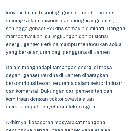
Inovasi dalam teknologi genset juga berpotensi
meningkatkan efisiensi dan mengurangi emisi,
sehingga genset Perkins semakin diminati. Dengan
memperhatikan isu lingkungan dan efisiensi
energi, genset Perkins mampu menawarkan solusi
yang berkelanjutan bagi pengguna di Banten.
Dalam menghadapi tantangan energi di masa
depan, genset Perkins di Banten diharapkan
berkontribusi besar, terutama dalam sektor industri
dan komersial. Dukungan dari pemerintah dan
kemitraan dengan sektor swasta akan
mempercepat penyebaran teknologi ini.
Akhirnya, kesadaran masyarakat mengenai
pentingnya penggunaan genset yang efisien