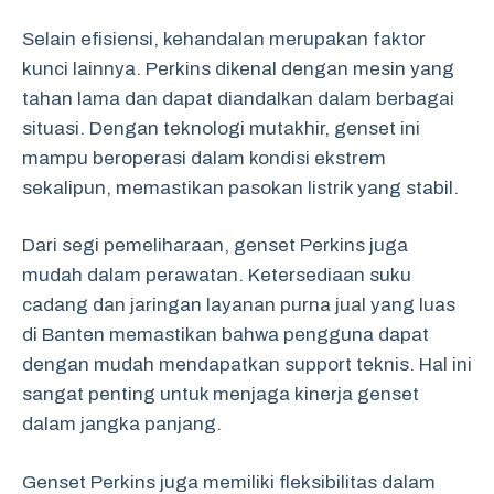
Selain efisiensi, kehandalan merupakan faktor
kunci lainnya. Perkins dikenal dengan mesin yang
tahan lama dan dapat diandalkan dalam berbagai
situasi. Dengan teknologi mutakhir, genset ini
mampu beroperasi dalam kondisi ekstrem
sekalipun, memastikan pasokan listrik yang stabil.
Dari segi pemeliharaan, genset Perkins juga
mudah dalam perawatan. Ketersediaan suku
cadang dan jaringan layanan purna jual yang luas
di Banten memastikan bahwa pengguna dapat
dengan mudah mendapatkan support teknis. Hal ini
sangat penting untuk menjaga kinerja genset
dalam jangka panjang.
Genset Perkins juga memiliki fleksibilitas dalam