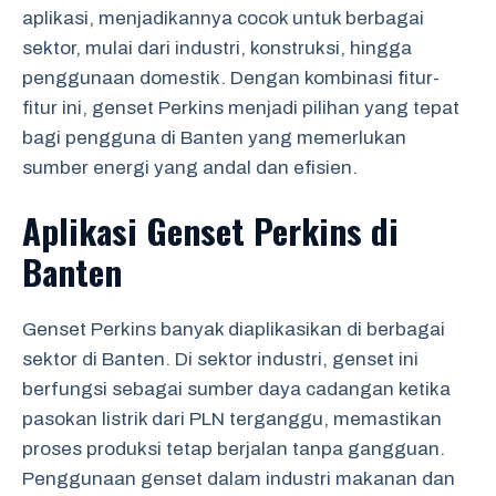
aplikasi, menjadikannya cocok untuk berbagai
sektor, mulai dari industri, konstruksi, hingga
penggunaan domestik. Dengan kombinasi fitur-
fitur ini, genset Perkins menjadi pilihan yang tepat
bagi pengguna di Banten yang memerlukan
sumber energi yang andal dan efisien.
Aplikasi Genset Perkins di
Banten
Genset Perkins banyak diaplikasikan di berbagai
sektor di Banten. Di sektor industri, genset ini
berfungsi sebagai sumber daya cadangan ketika
pasokan listrik dari PLN terganggu, memastikan
proses produksi tetap berjalan tanpa gangguan.
Penggunaan genset dalam industri makanan dan