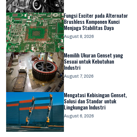
Fungsi Exciter pada Alternator
Brushless Komponen Kunci
Menjaga Stabilitas Daya
August 8, 2026
Memilih Ukuran Genset yang
Sesuai untuk Kebutuhan
Industri
August 7, 2026
Mengatasi Kebisingan Genset,
Solusi dan Standar untuk
Lingkungan Industri
August 6, 2026