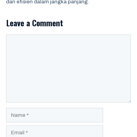
dan efisien dalam jangka panjang.
Leave a Comment
Comment
Name
Email