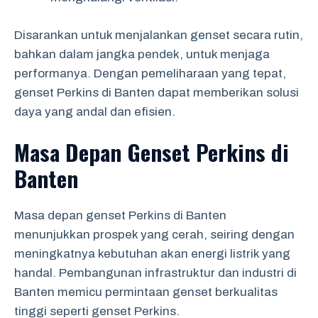
Disarankan untuk menjalankan genset secara rutin,
bahkan dalam jangka pendek, untuk menjaga
performanya. Dengan pemeliharaan yang tepat,
genset Perkins di Banten dapat memberikan solusi
daya yang andal dan efisien.
Masa Depan Genset Perkins di
Banten
Masa depan genset Perkins di Banten
menunjukkan prospek yang cerah, seiring dengan
meningkatnya kebutuhan akan energi listrik yang
handal. Pembangunan infrastruktur dan industri di
Banten memicu permintaan genset berkualitas
tinggi seperti genset Perkins.