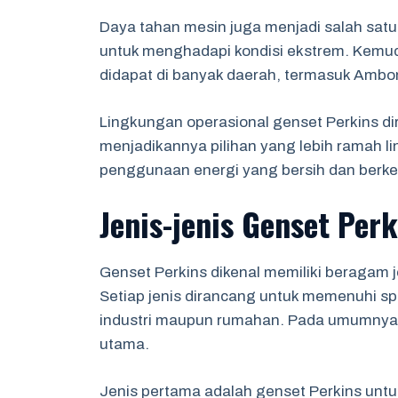
Daya tahan mesin juga menjadi salah sa
untuk menghadapi kondisi ekstrem. Kem
didapat di banyak daerah, termasuk Ambo
Lingkungan operasional genset Perkins di
menjadikannya pilihan yang lebih ramah l
penggunaan energi yang bersih dan berke
Jenis-jenis Genset Perk
Genset Perkins dikenal memiliki beragam
Setiap jenis dirancang untuk memenuhi spes
industri maupun rumahan. Pada umumnya, 
utama.
Jenis pertama adalah genset Perkins untu