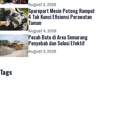
August 5, 2026
Sparepart Mesin Potong Rumput
4 Tak Kunci Efisiensi Perawatan
Taman
August 4, 2026
Pecah Batu di Area Semarang
Penyebab dan Solusi Efektif
August 3, 2026
Tags