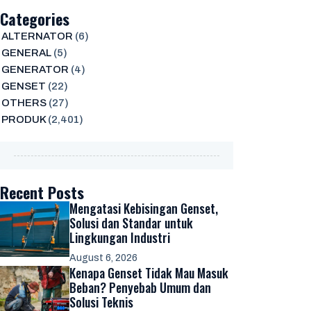
Categories
ALTERNATOR
(6)
GENERAL
(5)
GENERATOR
(4)
GENSET
(22)
OTHERS
(27)
PRODUK
(2,401)
Recent Posts
Mengatasi Kebisingan Genset,
Solusi dan Standar untuk
Lingkungan Industri
August 6, 2026
Kenapa Genset Tidak Mau Masuk
Beban? Penyebab Umum dan
Solusi Teknis