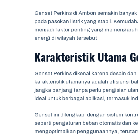
Genset Perkins di Ambon semakin banyak 
pada pasokan listrik yang stabil. Kemudah
menjadi faktor penting yang memengaruhi 
energi di wilayah tersebut.
Karakteristik Utama G
Genset Perkins dikenal karena desain dan
karakteristik utamanya adalah efisiensi
jangka panjang tanpa perlu pengisian ula
ideal untuk berbagai aplikasi, termasuk in
Genset ini dilengkapi dengan sistem kontr
seperti pengaturan beban otomatis dan 
mengoptimalkan penggunaannya, terutama