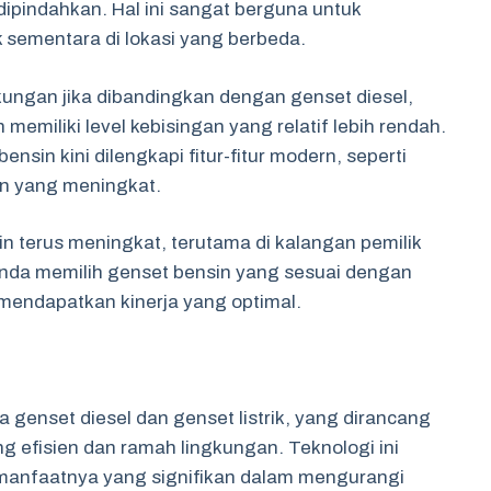
 dipindahkan. Hal ini sangat berguna untuk
 sementara di lokasi yang berbeda.
ngkungan jika dibandingkan dengan genset diesel,
emiliki level kebisingan yang relatif lebih rendah.
sin kini dilengkapi fitur-fitur modern, seperti
n yang meningkat.
n terus meningkat, terutama di kalangan pemilik
nda memilih genset bensin yang sesuai dengan
mendapatkan kinerja yang optimal.
genset diesel dan genset listrik, yang dirancang
g efisien dan ramah lingkungan. Teknologi ini
manfaatnya yang signifikan dalam mengurangi