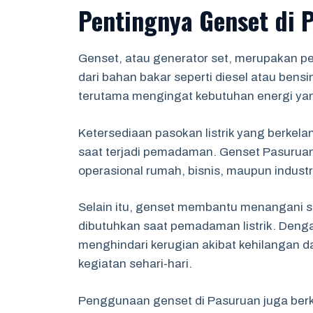
Pentingnya Genset di 
Genset, atau generator set, merupakan pe
dari bahan bakar seperti diesel atau bensi
terutama mengingat kebutuhan energi ya
Ketersediaan pasokan listrik yang berkela
saat terjadi pemadaman. Genset Pasuruan
operasional rumah, bisnis, maupun industr
Selain itu, genset membantu menangani s
dibutuhkan saat pemadaman listrik. Deng
menghindari kerugian akibat kehilangan 
kegiatan sehari-hari.
Penggunaan genset di Pasuruan juga berkon