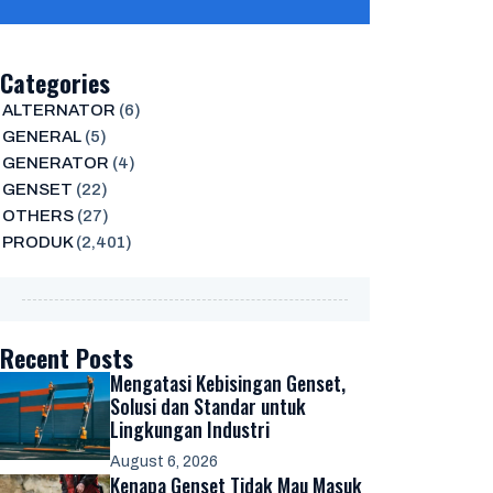
Categories
ALTERNATOR
(6)
GENERAL
(5)
GENERATOR
(4)
GENSET
(22)
OTHERS
(27)
PRODUK
(2,401)
Recent Posts
Mengatasi Kebisingan Genset,
Solusi dan Standar untuk
Lingkungan Industri
August 6, 2026
Kenapa Genset Tidak Mau Masuk