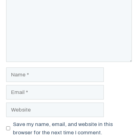
Name
Email
Website
Save my name, email, and website in this
browser for the next time I comment.