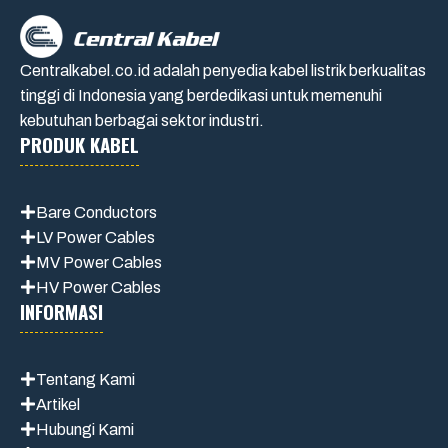
Centralkabel.co.id adalah penyedia kabel listrik berkualitas
tinggi di Indonesia yang berdedikasi untuk memenuhi
kebutuhan berbagai sektor industri.
PRODUK KABEL
Bare Conductors
LV Power Cables
MV Power Cables
HV Power Cables
INFORMASI
Tentang Kami
Artikel
Hubungi Kami