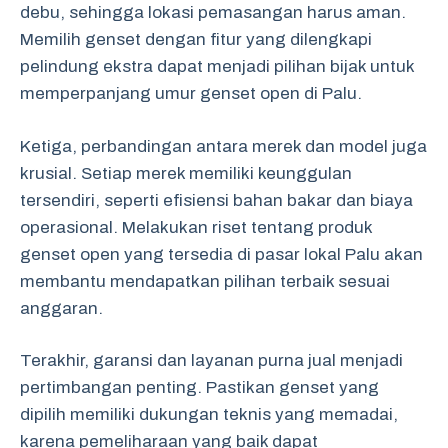
debu, sehingga lokasi pemasangan harus aman.
Memilih genset dengan fitur yang dilengkapi
pelindung ekstra dapat menjadi pilihan bijak untuk
memperpanjang umur genset open di Palu.
Ketiga, perbandingan antara merek dan model juga
krusial. Setiap merek memiliki keunggulan
tersendiri, seperti efisiensi bahan bakar dan biaya
operasional. Melakukan riset tentang produk
genset open yang tersedia di pasar lokal Palu akan
membantu mendapatkan pilihan terbaik sesuai
anggaran.
Terakhir, garansi dan layanan purna jual menjadi
pertimbangan penting. Pastikan genset yang
dipilih memiliki dukungan teknis yang memadai,
karena pemeliharaan yang baik dapat