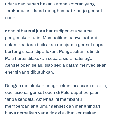
udara dan bahan bakar, karena kotoran yang
terakumulasi dapat menghambat kinerja genset
open.
Kondisi baterai juga harus diperiksa selama
pengecekan rutin. Memastikan bahwa baterai
dalam keadaan baik akan menjamin genset dapat
berfungsi saat diperlukan. Pengecekan rutin di
Palu harus dilakukan secara sistematis agar
genset open selalu siap sedia dalam menyediakan
energi yang dibutuhkan.
Dengan melakukan pengecekan ini secara disiplin,
operasional genset open di Palu dapat berjalan
tanpa kendala. Aktivitas ini membantu
memperpanjang umur genset dan menghindari
biaya perbaikan yang tinggi akibat kerusakan