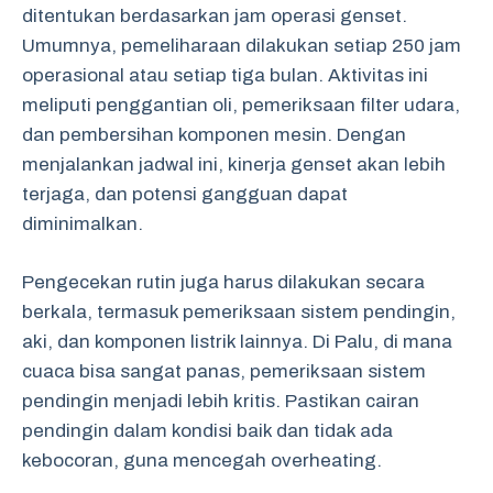
ditentukan berdasarkan jam operasi genset.
Umumnya, pemeliharaan dilakukan setiap 250 jam
operasional atau setiap tiga bulan. Aktivitas ini
meliputi penggantian oli, pemeriksaan filter udara,
dan pembersihan komponen mesin. Dengan
menjalankan jadwal ini, kinerja genset akan lebih
terjaga, dan potensi gangguan dapat
diminimalkan.
Pengecekan rutin juga harus dilakukan secara
berkala, termasuk pemeriksaan sistem pendingin,
aki, dan komponen listrik lainnya. Di Palu, di mana
cuaca bisa sangat panas, pemeriksaan sistem
pendingin menjadi lebih kritis. Pastikan cairan
pendingin dalam kondisi baik dan tidak ada
kebocoran, guna mencegah overheating.