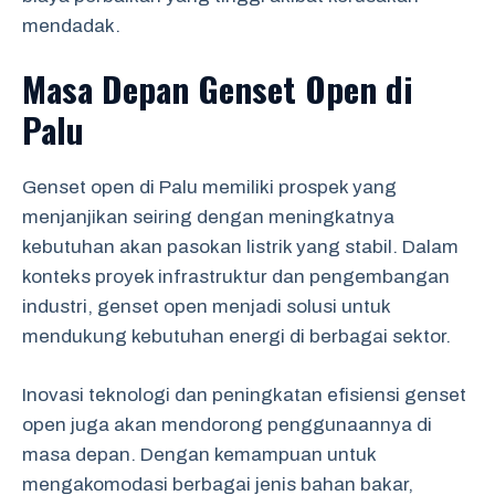
mendadak.
Masa Depan Genset Open di
Palu
Genset open di Palu memiliki prospek yang
menjanjikan seiring dengan meningkatnya
kebutuhan akan pasokan listrik yang stabil. Dalam
konteks proyek infrastruktur dan pengembangan
industri, genset open menjadi solusi untuk
mendukung kebutuhan energi di berbagai sektor.
Inovasi teknologi dan peningkatan efisiensi genset
open juga akan mendorong penggunaannya di
masa depan. Dengan kemampuan untuk
mengakomodasi berbagai jenis bahan bakar,