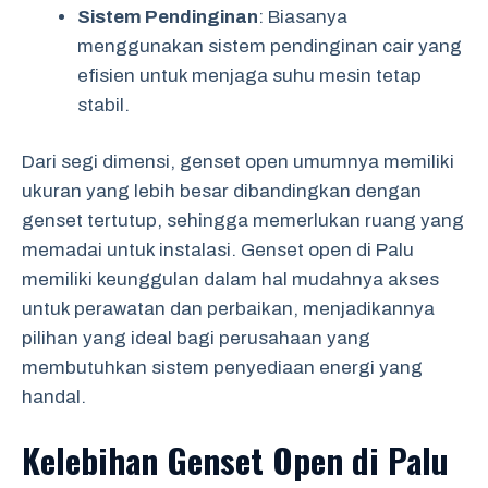
Sistem Pendinginan
: Biasanya
menggunakan sistem pendinginan cair yang
efisien untuk menjaga suhu mesin tetap
stabil.
Dari segi dimensi, genset open umumnya memiliki
ukuran yang lebih besar dibandingkan dengan
genset tertutup, sehingga memerlukan ruang yang
memadai untuk instalasi. Genset open di Palu
memiliki keunggulan dalam hal mudahnya akses
untuk perawatan dan perbaikan, menjadikannya
pilihan yang ideal bagi perusahaan yang
membutuhkan sistem penyediaan energi yang
handal.
Kelebihan Genset Open di Palu