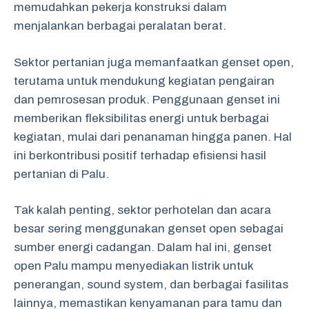
memudahkan pekerja konstruksi dalam
menjalankan berbagai peralatan berat.
Sektor pertanian juga memanfaatkan genset open,
terutama untuk mendukung kegiatan pengairan
dan pemrosesan produk. Penggunaan genset ini
memberikan fleksibilitas energi untuk berbagai
kegiatan, mulai dari penanaman hingga panen. Hal
ini berkontribusi positif terhadap efisiensi hasil
pertanian di Palu.
Tak kalah penting, sektor perhotelan dan acara
besar sering menggunakan genset open sebagai
sumber energi cadangan. Dalam hal ini, genset
open Palu mampu menyediakan listrik untuk
penerangan, sound system, dan berbagai fasilitas
lainnya, memastikan kenyamanan para tamu dan