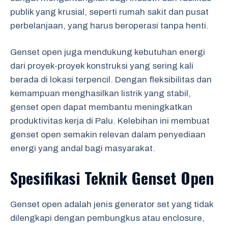
publik yang krusial, seperti rumah sakit dan pusat
perbelanjaan, yang harus beroperasi tanpa henti.
Genset open juga mendukung kebutuhan energi
dari proyek-proyek konstruksi yang sering kali
berada di lokasi terpencil. Dengan fleksibilitas dan
kemampuan menghasilkan listrik yang stabil,
genset open dapat membantu meningkatkan
produktivitas kerja di Palu. Kelebihan ini membuat
genset open semakin relevan dalam penyediaan
energi yang andal bagi masyarakat.
Spesifikasi Teknik Genset Open
Genset open adalah jenis generator set yang tidak
dilengkapi dengan pembungkus atau enclosure,