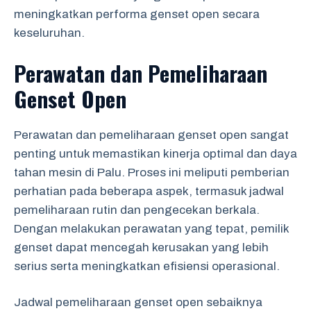
meningkatkan performa genset open secara
keseluruhan.
Perawatan dan Pemeliharaan
Genset Open
Perawatan dan pemeliharaan genset open sangat
penting untuk memastikan kinerja optimal dan daya
tahan mesin di Palu. Proses ini meliputi pemberian
perhatian pada beberapa aspek, termasuk jadwal
pemeliharaan rutin dan pengecekan berkala.
Dengan melakukan perawatan yang tepat, pemilik
genset dapat mencegah kerusakan yang lebih
serius serta meningkatkan efisiensi operasional.
Jadwal pemeliharaan genset open sebaiknya