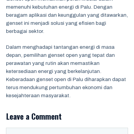
memenuhi kebutuhan energi di Palu. Dengan
beragam aplikasi dan keunggulan yang ditawarkan,
genset ini menjadi solusi yang efisien bagi
berbagai sektor.
Dalam menghadapi tantangan energi di masa
depan, pemilihan genset open yang tepat dan
perawatan yang rutin akan memastikan
ketersediaan energi yang berkelanjutan.
Keberadaan genset open di Palu diharapkan dapat
terus mendukung pertumbuhan ekonomi dan
kesejahteraan masyarakat.
Leave a Comment
Comment