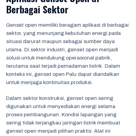
Berbagai Sektor
Genset open memiliki beragam aplikasi di berbagai
sektor, yang menunjang kebutuhan energi pada
situasi darurat maupun sebagai sumber daya
utama. Di sektor industri, genset open menjadi
solusi untuk mendukung operasional pabrik,
terutama saat terjadi pemadaman listrik. Dalam
konteks ini, genset open Palu dapat diandalkan
untuk menjaga kontinuitas produksi.
Dalam sektor konstruksi, genset open sering
digunakan untuk menyediakan energi selama
proses pembangunan. Kondisi lapangan yang
sering tidak terjangkau jaringan listrik membuat
genset open menjadi pilihan praktis. Alat ini