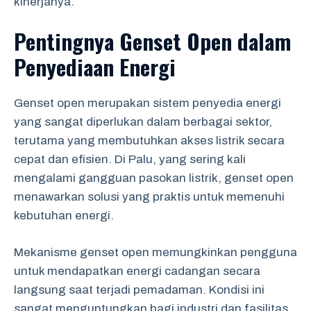
kinerjanya.
Pentingnya Genset Open dalam
Penyediaan Energi
Genset open merupakan sistem penyedia energi
yang sangat diperlukan dalam berbagai sektor,
terutama yang membutuhkan akses listrik secara
cepat dan efisien. Di Palu, yang sering kali
mengalami gangguan pasokan listrik, genset open
menawarkan solusi yang praktis untuk memenuhi
kebutuhan energi.
Mekanisme genset open memungkinkan pengguna
untuk mendapatkan energi cadangan secara
langsung saat terjadi pemadaman. Kondisi ini
sangat menguntungkan bagi industri dan fasilitas