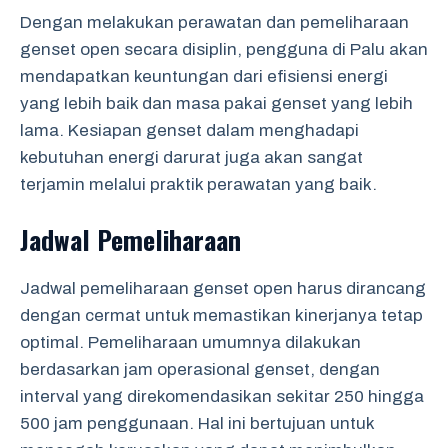
Dengan melakukan perawatan dan pemeliharaan
genset open secara disiplin, pengguna di Palu akan
mendapatkan keuntungan dari efisiensi energi
yang lebih baik dan masa pakai genset yang lebih
lama. Kesiapan genset dalam menghadapi
kebutuhan energi darurat juga akan sangat
terjamin melalui praktik perawatan yang baik.
Jadwal Pemeliharaan
Jadwal pemeliharaan genset open harus dirancang
dengan cermat untuk memastikan kinerjanya tetap
optimal. Pemeliharaan umumnya dilakukan
berdasarkan jam operasional genset, dengan
interval yang direkomendasikan sekitar 250 hingga
500 jam penggunaan. Hal ini bertujuan untuk