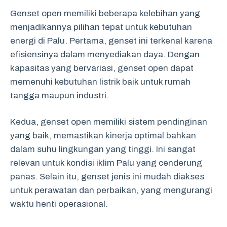
Genset open memiliki beberapa kelebihan yang
menjadikannya pilihan tepat untuk kebutuhan
energi di Palu. Pertama, genset ini terkenal karena
efisiensinya dalam menyediakan daya. Dengan
kapasitas yang bervariasi, genset open dapat
memenuhi kebutuhan listrik baik untuk rumah
tangga maupun industri.
Kedua, genset open memiliki sistem pendinginan
yang baik, memastikan kinerja optimal bahkan
dalam suhu lingkungan yang tinggi. Ini sangat
relevan untuk kondisi iklim Palu yang cenderung
panas. Selain itu, genset jenis ini mudah diakses
untuk perawatan dan perbaikan, yang mengurangi
waktu henti operasional.