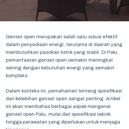
Genset open merupakan salah satu solusi efektif
dalam penyediaan energi, terutama di daerah yang
membutuhkan pasokan listrik yang stabil. Di Palu,
pemanfaatan genset open semakin meningkat
seiring dengan kebutuhan energi yang semakin
kompleks.
Dalam konteks ini, pemahaman tentang spesifikasi
dan kelebihan genset open sangat penting. Artikel
ini akan membahas berbagai aspek mengenai
genset open Palu, mulai dari spesifikasi teknik
hingga perawatan yang diperlukan untuk menjaga