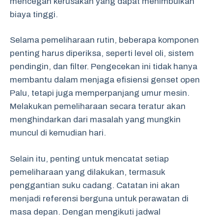
mencegah kerusakan yang dapat menimbulkan
biaya tinggi.
Selama pemeliharaan rutin, beberapa komponen
penting harus diperiksa, seperti level oli, sistem
pendingin, dan filter. Pengecekan ini tidak hanya
membantu dalam menjaga efisiensi genset open
Palu, tetapi juga memperpanjang umur mesin.
Melakukan pemeliharaan secara teratur akan
menghindarkan dari masalah yang mungkin
muncul di kemudian hari.
Selain itu, penting untuk mencatat setiap
pemeliharaan yang dilakukan, termasuk
penggantian suku cadang. Catatan ini akan
menjadi referensi berguna untuk perawatan di
masa depan. Dengan mengikuti jadwal