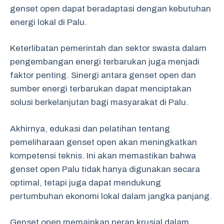
genset open dapat beradaptasi dengan kebutuhan
energi lokal di Palu.
Keterlibatan pemerintah dan sektor swasta dalam
pengembangan energi terbarukan juga menjadi
faktor penting. Sinergi antara genset open dan
sumber energi terbarukan dapat menciptakan
solusi berkelanjutan bagi masyarakat di Palu.
Akhirnya, edukasi dan pelatihan tentang
pemeliharaan genset open akan meningkatkan
kompetensi teknis. Ini akan memastikan bahwa
genset open Palu tidak hanya digunakan secara
optimal, tetapi juga dapat mendukung
pertumbuhan ekonomi lokal dalam jangka panjang.
Genset open memainkan peran krusial dalam