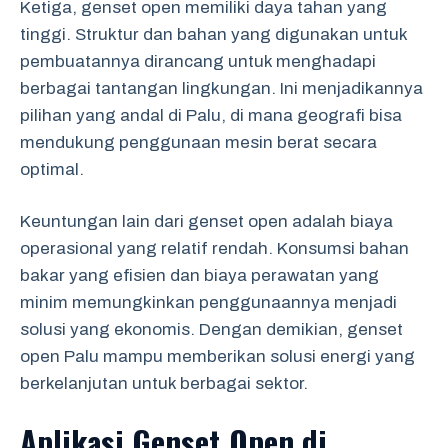
Ketiga, genset open memiliki daya tahan yang
tinggi. Struktur dan bahan yang digunakan untuk
pembuatannya dirancang untuk menghadapi
berbagai tantangan lingkungan. Ini menjadikannya
pilihan yang andal di Palu, di mana geografi bisa
mendukung penggunaan mesin berat secara
optimal.
Keuntungan lain dari genset open adalah biaya
operasional yang relatif rendah. Konsumsi bahan
bakar yang efisien dan biaya perawatan yang
minim memungkinkan penggunaannya menjadi
solusi yang ekonomis. Dengan demikian, genset
open Palu mampu memberikan solusi energi yang
berkelanjutan untuk berbagai sektor.
Aplikasi Genset Open di