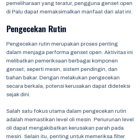
pemeliharaan yang teratur, pengguna genset open
di Palu dapat memaksimalkan manfaat dari alat ini.
Pengecekan Rutin
Pengecekan rutin merupakan proses penting
dalam menjaga performa genset open. Aktivitas ini
melibatkan pemeriksaan berbagai komponen
genset, seperti mesin, sistem pendingin, dan
bahan bakar. Dengan melakukan pengecekan
secara berkala, potensi kerusakan dapat dideteksi
sejak dini.
Salah satu fokus utama dalam pengecekan rutin
adalah memastikan level oli mesin. Penurunan level
oli dapat mengakibatkan kerusakan parah pada
mesin. Selain itu, penting untuk memeriksa filter