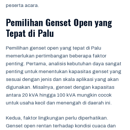
peserta acara.
Pemilihan Genset Open yang
Tepat di Palu
Pemilihan genset open yang tepat di Palu
memerlukan pertimbangan beberapa faktor
penting. Pertama, analisis kebutuhan daya sangat
penting untuk menentukan kapasitas genset yang
sesuai dengan jenis dan skala aplikasi yang akan
digunakan. Misalnya, genset dengan kapasitas
antara 20 kVA hingga 100 kVA mungkin cocok
untuk usaha kecil dan menengah di daerah ini.
Kedua, faktor lingkungan perlu diperhatikan.
Genset open rentan terhadap kondisi cuaca dan