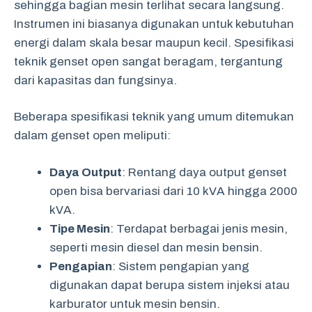
sehingga bagian mesin terlihat secara langsung.
Instrumen ini biasanya digunakan untuk kebutuhan
energi dalam skala besar maupun kecil. Spesifikasi
teknik genset open sangat beragam, tergantung
dari kapasitas dan fungsinya.
Beberapa spesifikasi teknik yang umum ditemukan
dalam genset open meliputi:
Daya Output
: Rentang daya output genset
open bisa bervariasi dari 10 kVA hingga 2000
kVA.
Tipe Mesin
: Terdapat berbagai jenis mesin,
seperti mesin diesel dan mesin bensin.
Pengapian
: Sistem pengapian yang
digunakan dapat berupa sistem injeksi atau
karburator untuk mesin bensin.