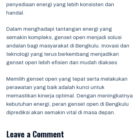
penyediaan energi yang lebih konsisten dan
handal.
Dalam menghadapi tantangan energi yang
semakin kompleks, genset open menjadi solusi
andalan bagi masyarakat di Bengkulu. Inovasi dan
teknologi yang terus berkembang menjadikan
genset open lebih efisien dan mudah diakses.
Memilih genset open yang tepat serta melakukan
perawatan yang baik adalah kunci untuk
memastikan kinerja optimal. Dengan meningkatnya
kebutuhan energi, peran genset open di Bengkulu
diprediksi akan semakin vital di masa depan.
Leave a Comment