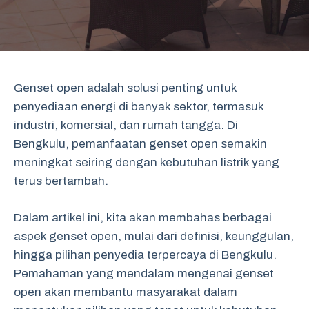
Genset open adalah solusi penting untuk
penyediaan energi di banyak sektor, termasuk
industri, komersial, dan rumah tangga. Di
Bengkulu, pemanfaatan genset open semakin
meningkat seiring dengan kebutuhan listrik yang
terus bertambah.
Dalam artikel ini, kita akan membahas berbagai
aspek genset open, mulai dari definisi, keunggulan,
hingga pilihan penyedia terpercaya di Bengkulu.
Pemahaman yang mendalam mengenai genset
open akan membantu masyarakat dalam