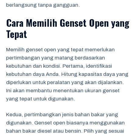
berlangsung tanpa gangguan.
Cara Memilih Genset Open yang
Tepat
Memilih genset open yang tepat memerlukan
pertimbangan yang matang berdasarkan
kebutuhan dan kondisi. Pertama, identifikasi
kebutuhan daya Anda. Hitung kapasitas daya yang
diperlukan untuk peralatan yang akan dijalankan.
Ini akan membantu menentukan ukuran genset
yang tepat untuk digunakan.
Kedua, pertimbangkan jenis bahan bakar yang
digunakan. Genset open biasanya menggunakan
bahan bakar diesel atau bensin. Pilih yang sesuai