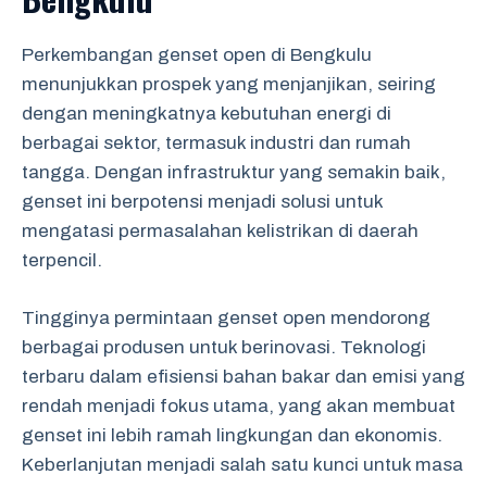
Perkembangan genset open di Bengkulu
menunjukkan prospek yang menjanjikan, seiring
dengan meningkatnya kebutuhan energi di
berbagai sektor, termasuk industri dan rumah
tangga. Dengan infrastruktur yang semakin baik,
genset ini berpotensi menjadi solusi untuk
mengatasi permasalahan kelistrikan di daerah
terpencil.
Tingginya permintaan genset open mendorong
berbagai produsen untuk berinovasi. Teknologi
terbaru dalam efisiensi bahan bakar dan emisi yang
rendah menjadi fokus utama, yang akan membuat
genset ini lebih ramah lingkungan dan ekonomis.
Keberlanjutan menjadi salah satu kunci untuk masa