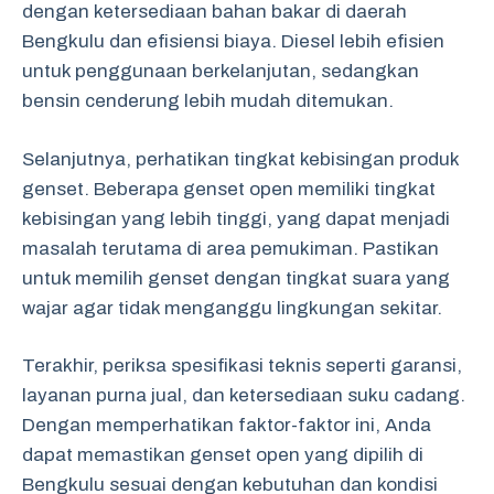
dengan ketersediaan bahan bakar di daerah
Bengkulu dan efisiensi biaya. Diesel lebih efisien
untuk penggunaan berkelanjutan, sedangkan
bensin cenderung lebih mudah ditemukan.
Selanjutnya, perhatikan tingkat kebisingan produk
genset. Beberapa genset open memiliki tingkat
kebisingan yang lebih tinggi, yang dapat menjadi
masalah terutama di area pemukiman. Pastikan
untuk memilih genset dengan tingkat suara yang
wajar agar tidak menganggu lingkungan sekitar.
Terakhir, periksa spesifikasi teknis seperti garansi,
layanan purna jual, dan ketersediaan suku cadang.
Dengan memperhatikan faktor-faktor ini, Anda
dapat memastikan genset open yang dipilih di
Bengkulu sesuai dengan kebutuhan dan kondisi