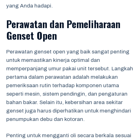
yang Anda hadapi.
Perawatan dan Pemeliharaan
Genset Open
Perawatan genset open yang baik sangat penting
untuk memastikan kinerja optimal dan
memperpanjang umur pakai unit tersebut. Langkah
pertama dalam perawatan adalah melakukan
pemeriksaan rutin terhadap komponen utama
seperti mesin, sistem pendingin, dan pengaturan
bahan bakar. Selain itu, kebersihan area sekitar
genset juga harus diperhatikan untuk menghindari
penumpukan debu dan kotoran.
Penting untuk mengganti oli secara berkala sesuai