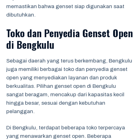
memastikan bahwa genset siap digunakan saat
dibutuhkan.
Toko dan Penyedia Genset Open
di Bengkulu
Sebagai daerah yang terus berkembang, Bengkulu
juga memiliki berbagai toko dan penyedia genset
open yang menyediakan layanan dan produk
berkualitas. Pilihan genset open di Bengkulu
sangat beragam, mencakup dari kapasitas kecil
hingga besar, sesuai dengan kebutuhan
pelanggan.
Di Bengkulu, terdapat beberapa toko terpercaya
yang menawarkan genset open. Beberapa