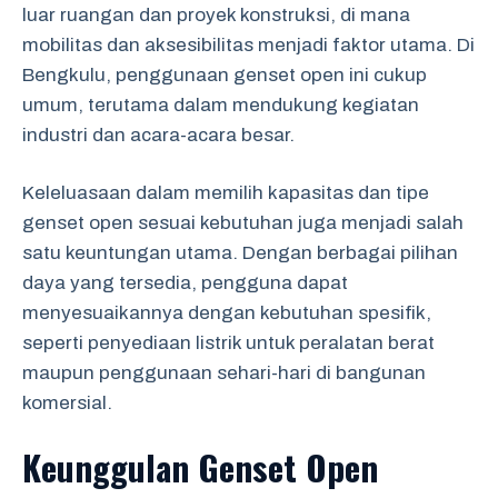
luar ruangan dan proyek konstruksi, di mana
mobilitas dan aksesibilitas menjadi faktor utama. Di
Bengkulu, penggunaan genset open ini cukup
umum, terutama dalam mendukung kegiatan
industri dan acara-acara besar.
Keleluasaan dalam memilih kapasitas dan tipe
genset open sesuai kebutuhan juga menjadi salah
satu keuntungan utama. Dengan berbagai pilihan
daya yang tersedia, pengguna dapat
menyesuaikannya dengan kebutuhan spesifik,
seperti penyediaan listrik untuk peralatan berat
maupun penggunaan sehari-hari di bangunan
komersial.
Keunggulan Genset Open