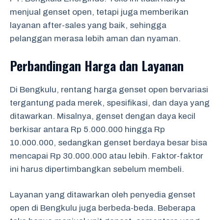
menjual genset open, tetapi juga memberikan
layanan after-sales yang baik, sehingga
pelanggan merasa lebih aman dan nyaman.
Perbandingan Harga dan Layanan
Di Bengkulu, rentang harga genset open bervariasi
tergantung pada merek, spesifikasi, dan daya yang
ditawarkan. Misalnya, genset dengan daya kecil
berkisar antara Rp 5.000.000 hingga Rp
10.000.000, sedangkan genset berdaya besar bisa
mencapai Rp 30.000.000 atau lebih. Faktor-faktor
ini harus dipertimbangkan sebelum membeli.
Layanan yang ditawarkan oleh penyedia genset
open di Bengkulu juga berbeda-beda. Beberapa