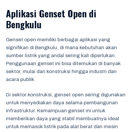
Aplikasi Genset Open di
Bengkulu
Genset open memiliki berbagai aplikasi yang
signifikan di Bengkulu, di mana kebutuhan akan
sumber listrik yang andal sering kali diperlukan.
Penggunaan genset ini bisa ditemukan di banyak
sektor, mulai dari konstruksi hingga industri dan
acara publik.
Di sektor konstruksi, genset open sering digunakan
untuk menyediakan daya selama pembangunan
infrastruktur. Kemampuan genset ini untuk
memberikan daya yang stabil membuatnya ideal
untuk memasok listrik pada alat berat dan mesin