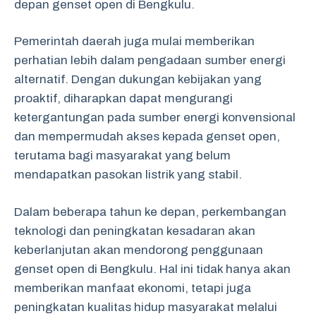
depan genset open di Bengkulu.
Pemerintah daerah juga mulai memberikan
perhatian lebih dalam pengadaan sumber energi
alternatif. Dengan dukungan kebijakan yang
proaktif, diharapkan dapat mengurangi
ketergantungan pada sumber energi konvensional
dan mempermudah akses kepada genset open,
terutama bagi masyarakat yang belum
mendapatkan pasokan listrik yang stabil.
Dalam beberapa tahun ke depan, perkembangan
teknologi dan peningkatan kesadaran akan
keberlanjutan akan mendorong penggunaan
genset open di Bengkulu. Hal ini tidak hanya akan
memberikan manfaat ekonomi, tetapi juga
peningkatan kualitas hidup masyarakat melalui