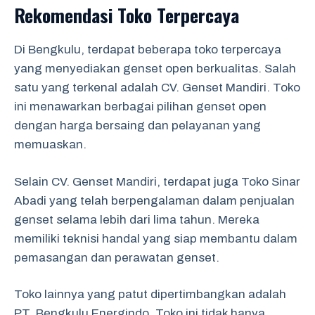
Rekomendasi Toko Terpercaya
Di Bengkulu, terdapat beberapa toko terpercaya
yang menyediakan genset open berkualitas. Salah
satu yang terkenal adalah CV. Genset Mandiri. Toko
ini menawarkan berbagai pilihan genset open
dengan harga bersaing dan pelayanan yang
memuaskan.
Selain CV. Genset Mandiri, terdapat juga Toko Sinar
Abadi yang telah berpengalaman dalam penjualan
genset selama lebih dari lima tahun. Mereka
memiliki teknisi handal yang siap membantu dalam
pemasangan dan perawatan genset.
Toko lainnya yang patut dipertimbangkan adalah
PT. Bengkulu Energindo. Toko ini tidak hanya