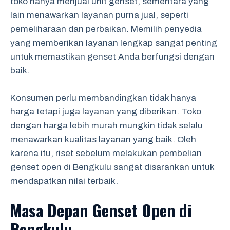
toko hanya menjual unit genset, sementara yang
lain menawarkan layanan purna jual, seperti
pemeliharaan dan perbaikan. Memilih penyedia
yang memberikan layanan lengkap sangat penting
untuk memastikan genset Anda berfungsi dengan
baik.
Konsumen perlu membandingkan tidak hanya
harga tetapi juga layanan yang diberikan. Toko
dengan harga lebih murah mungkin tidak selalu
menawarkan kualitas layanan yang baik. Oleh
karena itu, riset sebelum melakukan pembelian
genset open di Bengkulu sangat disarankan untuk
mendapatkan nilai terbaik.
Masa Depan Genset Open di
Bengkulu