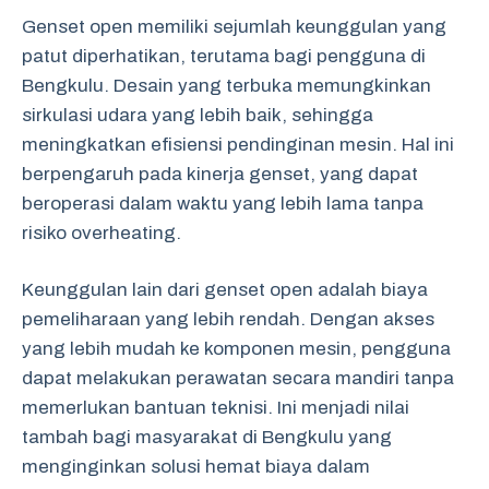
Genset open memiliki sejumlah keunggulan yang
patut diperhatikan, terutama bagi pengguna di
Bengkulu. Desain yang terbuka memungkinkan
sirkulasi udara yang lebih baik, sehingga
meningkatkan efisiensi pendinginan mesin. Hal ini
berpengaruh pada kinerja genset, yang dapat
beroperasi dalam waktu yang lebih lama tanpa
risiko overheating.
Keunggulan lain dari genset open adalah biaya
pemeliharaan yang lebih rendah. Dengan akses
yang lebih mudah ke komponen mesin, pengguna
dapat melakukan perawatan secara mandiri tanpa
memerlukan bantuan teknisi. Ini menjadi nilai
tambah bagi masyarakat di Bengkulu yang
menginginkan solusi hemat biaya dalam