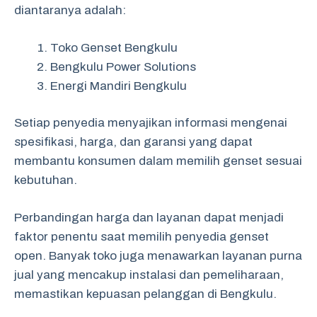
diantaranya adalah:
Toko Genset Bengkulu
Bengkulu Power Solutions
Energi Mandiri Bengkulu
Setiap penyedia menyajikan informasi mengenai
spesifikasi, harga, dan garansi yang dapat
membantu konsumen dalam memilih genset sesuai
kebutuhan.
Perbandingan harga dan layanan dapat menjadi
faktor penentu saat memilih penyedia genset
open. Banyak toko juga menawarkan layanan purna
jual yang mencakup instalasi dan pemeliharaan,
memastikan kepuasan pelanggan di Bengkulu.