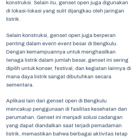
konstruksi. Selain itu, genset open juga digunakan
di lokasi-lokasi yang sulit dijangkau oleh jaringan
listrik.
Selain konstruksi, genset open juga berperan
penting dalam event-event besar di Bengkulu.
Dengan kemampuannya untuk menghasilkan
tenaga listrik dalam jumlah besar, genset ini sering
dipilih untuk konser, festival, dan kegiatan lainnya di
mana daya listrik sangat dibutuhkan secara
sementara.
Aplikasi lain dari genset open di Bengkulu
mencakup penggunaan di fasilitas kesehatan dan
perumahan. Genset ini menjadi solusi cadangan
yang dapat diandalkan saat terjadi pemadaman
listrik, memastikan bahwa berbagai aktivitas tetap