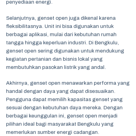
penyediaan energi.
Selanjutnya, genset open juga dikenal karena
fleksibilitasnya. Unit ini bisa digunakan untuk
berbagai aplikasi, mulai dari kebutuhan rumah
tangga hingga keperluan industri. Di Bengkulu,
genset open sering digunakan untuk mendukung
kegiatan pertanian dan bisnis lokal yang
membutuhkan pasokan listrik yang andal.
Akhirnya, genset open menawarkan performa yang
handal dengan daya yang dapat disesuaikan.
Pengguna dapat memilih kapasitas genset yang
sesuai dengan kebutuhan daya mereka. Dengan
berbagai keunggulan ini, genset open menjadi
pilihan ideal bagi masyarakat Bengkulu yang
memerlukan sumber energi cadangan.