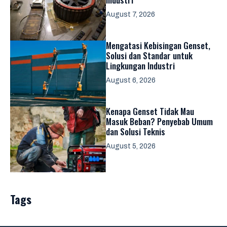
August 7, 2026
Mengatasi Kebisingan Genset,
Solusi dan Standar untuk
Lingkungan Industri
August 6, 2026
Kenapa Genset Tidak Mau
Masuk Beban? Penyebab Umum
dan Solusi Teknis
August 5, 2026
Tags