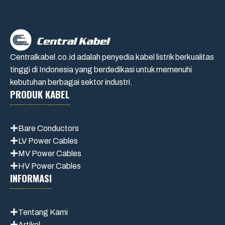
Centralkabel.co.id adalah penyedia kabel listrik berkualitas
tinggi di Indonesia yang berdedikasi untuk memenuhi
kebutuhan berbagai sektor industri.
PRODUK KABEL
Bare Conductors
LV Power Cables
MV Power Cables
HV Power Cables
INFORMASI
Tentang Kami
Artikel