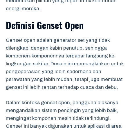
menentukan pilihan yang tepat untuk kebutuhan
energi mereka.
Definisi Genset Open
Genset open adalah generator set yang tidak
dilengkapi dengan kabin penutup, sehingga
komponen-komponennya terpapar langsung ke
lingkungan sekitar. Desain ini memungkinkan untuk
pengoperasian yang lebih sederhana dan
perawatan yang lebih mudah, tetapi juga membuat
genset ini lebih rentan terhadap cuaca dan debu.
Dalam konteks genset open, pengguna biasanya
mengandalkan sistem pendingin yang lebih baik,
mengingat komponen mesin tidak terlindungi.
Genset ini banyak digunakan untuk aplikasi di area