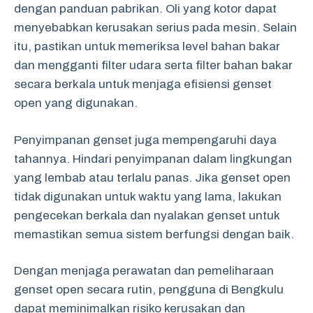
dengan panduan pabrikan. Oli yang kotor dapat
menyebabkan kerusakan serius pada mesin. Selain
itu, pastikan untuk memeriksa level bahan bakar
dan mengganti filter udara serta filter bahan bakar
secara berkala untuk menjaga efisiensi genset
open yang digunakan.
Penyimpanan genset juga mempengaruhi daya
tahannya. Hindari penyimpanan dalam lingkungan
yang lembab atau terlalu panas. Jika genset open
tidak digunakan untuk waktu yang lama, lakukan
pengecekan berkala dan nyalakan genset untuk
memastikan semua sistem berfungsi dengan baik.
Dengan menjaga perawatan dan pemeliharaan
genset open secara rutin, pengguna di Bengkulu
dapat meminimalkan risiko kerusakan dan