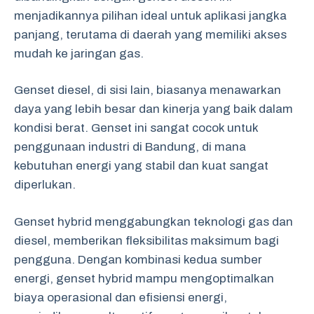
menjadikannya pilihan ideal untuk aplikasi jangka
panjang, terutama di daerah yang memiliki akses
mudah ke jaringan gas.
Genset diesel, di sisi lain, biasanya menawarkan
daya yang lebih besar dan kinerja yang baik dalam
kondisi berat. Genset ini sangat cocok untuk
penggunaan industri di Bandung, di mana
kebutuhan energi yang stabil dan kuat sangat
diperlukan.
Genset hybrid menggabungkan teknologi gas dan
diesel, memberikan fleksibilitas maksimum bagi
pengguna. Dengan kombinasi kedua sumber
energi, genset hybrid mampu mengoptimalkan
biaya operasional dan efisiensi energi,