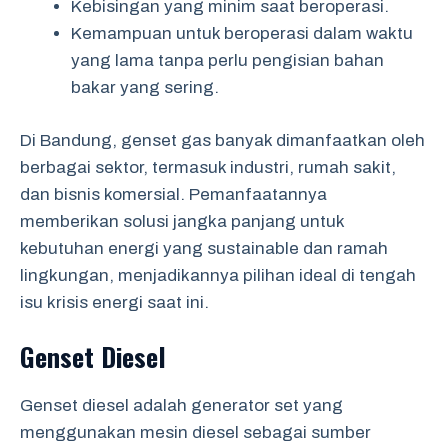
Kebisingan yang minim saat beroperasi.
Kemampuan untuk beroperasi dalam waktu
yang lama tanpa perlu pengisian bahan
bakar yang sering.
Di Bandung, genset gas banyak dimanfaatkan oleh
berbagai sektor, termasuk industri, rumah sakit,
dan bisnis komersial. Pemanfaatannya
memberikan solusi jangka panjang untuk
kebutuhan energi yang sustainable dan ramah
lingkungan, menjadikannya pilihan ideal di tengah
isu krisis energi saat ini.
Genset Diesel
Genset diesel adalah generator set yang
menggunakan mesin diesel sebagai sumber