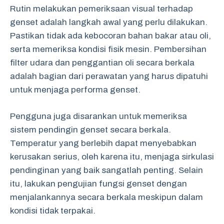
Rutin melakukan pemeriksaan visual terhadap
genset adalah langkah awal yang perlu dilakukan.
Pastikan tidak ada kebocoran bahan bakar atau oli,
serta memeriksa kondisi fisik mesin. Pembersihan
filter udara dan penggantian oli secara berkala
adalah bagian dari perawatan yang harus dipatuhi
untuk menjaga performa genset.
Pengguna juga disarankan untuk memeriksa
sistem pendingin genset secara berkala.
Temperatur yang berlebih dapat menyebabkan
kerusakan serius, oleh karena itu, menjaga sirkulasi
pendinginan yang baik sangatlah penting. Selain
itu, lakukan pengujian fungsi genset dengan
menjalankannya secara berkala meskipun dalam
kondisi tidak terpakai.