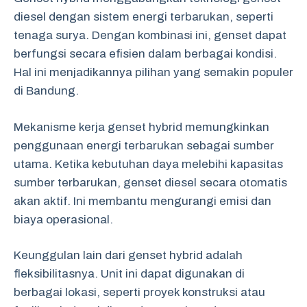
diesel dengan sistem energi terbarukan, seperti
tenaga surya. Dengan kombinasi ini, genset dapat
berfungsi secara efisien dalam berbagai kondisi.
Hal ini menjadikannya pilihan yang semakin populer
di Bandung.
Mekanisme kerja genset hybrid memungkinkan
penggunaan energi terbarukan sebagai sumber
utama. Ketika kebutuhan daya melebihi kapasitas
sumber terbarukan, genset diesel secara otomatis
akan aktif. Ini membantu mengurangi emisi dan
biaya operasional.
Keunggulan lain dari genset hybrid adalah
fleksibilitasnya. Unit ini dapat digunakan di
berbagai lokasi, seperti proyek konstruksi atau