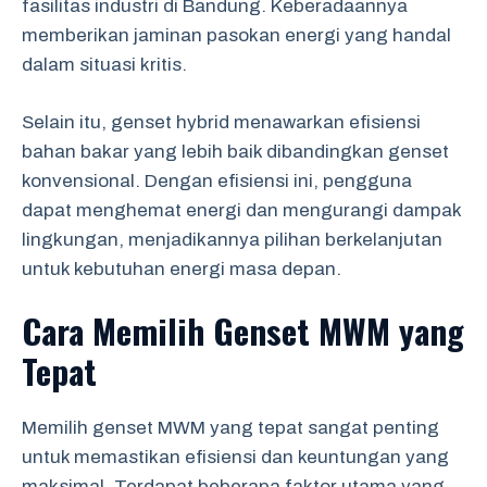
fasilitas industri di Bandung. Keberadaannya
memberikan jaminan pasokan energi yang handal
dalam situasi kritis.
Selain itu, genset hybrid menawarkan efisiensi
bahan bakar yang lebih baik dibandingkan genset
konvensional. Dengan efisiensi ini, pengguna
dapat menghemat energi dan mengurangi dampak
lingkungan, menjadikannya pilihan berkelanjutan
untuk kebutuhan energi masa depan.
Cara Memilih Genset MWM yang
Tepat
Memilih genset MWM yang tepat sangat penting
untuk memastikan efisiensi dan keuntungan yang
maksimal. Terdapat beberapa faktor utama yang