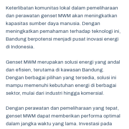
Keterlibatan komunitas lokal dalam pemeliharaan
dan perawatan genset MWM akan meningkatkan
kapasitas sumber daya manusia. Dengan
meningkatkan pemahaman terhadap teknologi ini,
Bandung berpotensi menjadi pusat inovasi energi
di Indonesia.
Genset MWM merupakan solusi energi yang andal
dan efisien, terutama di kawasan Bandung.
Dengan berbagai pilihan yang tersedia, solusi ini
mampu memenuhi kebutuhan energi di berbagai
sektor, mulai dari industri hingga komersial.
Dengan perawatan dan pemeliharaan yang tepat,
genset MWM dapat memberikan performa optimal
dalam jangka waktu yang lama. Investasi pada