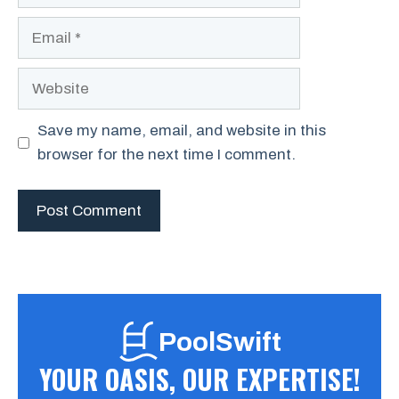
Email
Website
Save my name, email, and website in this
browser for the next time I comment.
PoolSwift
YOUR OASIS, OUR EXPERTISE!