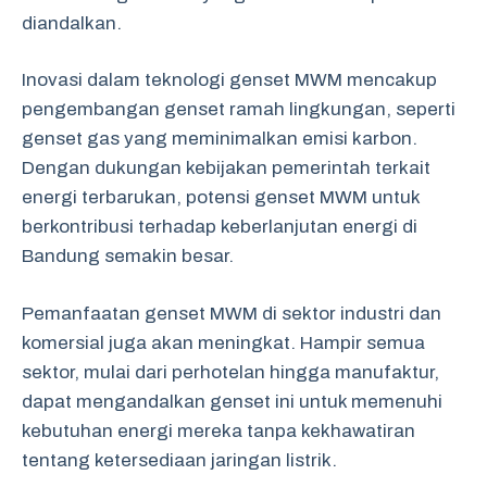
diandalkan.
Inovasi dalam teknologi genset MWM mencakup
pengembangan genset ramah lingkungan, seperti
genset gas yang meminimalkan emisi karbon.
Dengan dukungan kebijakan pemerintah terkait
energi terbarukan, potensi genset MWM untuk
berkontribusi terhadap keberlanjutan energi di
Bandung semakin besar.
Pemanfaatan genset MWM di sektor industri dan
komersial juga akan meningkat. Hampir semua
sektor, mulai dari perhotelan hingga manufaktur,
dapat mengandalkan genset ini untuk memenuhi
kebutuhan energi mereka tanpa kekhawatiran
tentang ketersediaan jaringan listrik.