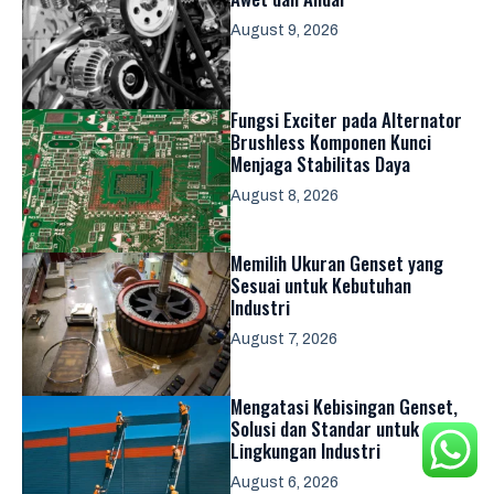
August 9, 2026
Fungsi Exciter pada Alternator
Brushless Komponen Kunci
Menjaga Stabilitas Daya
August 8, 2026
Memilih Ukuran Genset yang
Sesuai untuk Kebutuhan
Industri
August 7, 2026
Mengatasi Kebisingan Genset,
Solusi dan Standar untuk
Lingkungan Industri
August 6, 2026