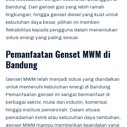
Bandung. Dari genset gas yang lebih ramah
lingkungan, hingga genset diesel yang kuat untuk
kebutuhan daya besar, pilihan ini memberi
fleksibilitas kepada pengguna dalam menentukan
solusi energi yang paling sesuai.
Pemanfaatan Genset MWM di
Bandung
Genset MWM telah menjadi solusi yang diandalkan
untuk memenuhi kebutuhan energi di Bandung.
Pemanfaatan genset ini sangat bermanfaat di
berbagai sektor, mulai dari industri, komersial,
hingga institusi pemerintah. Dalam situasi
pemadaman listrik atau kebutuhan daya tambahan,
genset MWM mampu memberikan keandalan yang