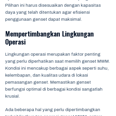
Pilihan ini harus disesuaikan dengan kapasitas
daya yang telah ditentukan agar efisiensi
penggunaan genset dapat maksimal.
Mempertimbangkan Lingkungan
Operasi
Lingkungan operasi merupakan faktor penting
yang perlu diperhatikan saat memilih genset MWM.
Kondisi ini mencakup berbagai aspek seperti suhu,
kelembapan, dan kualitas udara di lokasi
pemasangan genset. Memastikan genset
berfungsi optimal di berbagai kondisi sangatlah
krusial.
Ada beberapa hal yang perlu dipertimbangkan