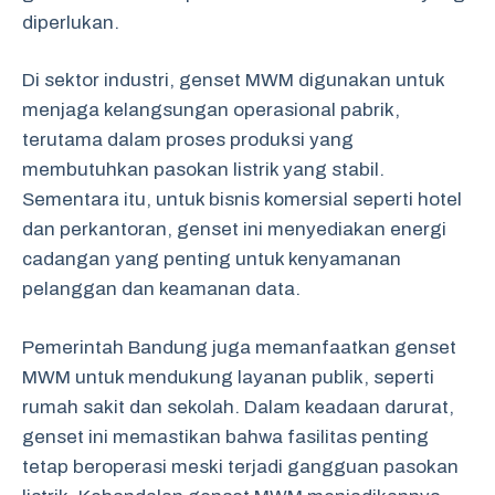
diperlukan.
Di sektor industri, genset MWM digunakan untuk
menjaga kelangsungan operasional pabrik,
terutama dalam proses produksi yang
membutuhkan pasokan listrik yang stabil.
Sementara itu, untuk bisnis komersial seperti hotel
dan perkantoran, genset ini menyediakan energi
cadangan yang penting untuk kenyamanan
pelanggan dan keamanan data.
Pemerintah Bandung juga memanfaatkan genset
MWM untuk mendukung layanan publik, seperti
rumah sakit dan sekolah. Dalam keadaan darurat,
genset ini memastikan bahwa fasilitas penting
tetap beroperasi meski terjadi gangguan pasokan