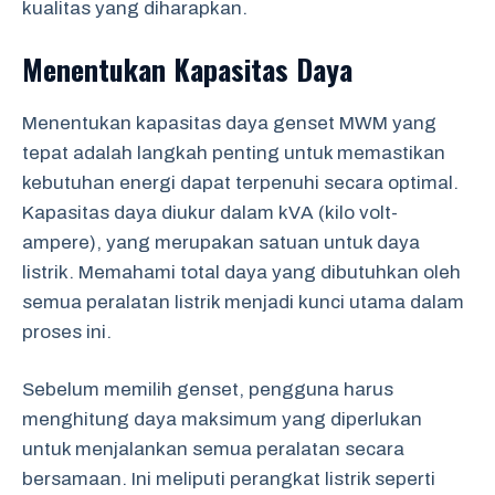
kualitas yang diharapkan.
Menentukan Kapasitas Daya
Menentukan kapasitas daya genset MWM yang
tepat adalah langkah penting untuk memastikan
kebutuhan energi dapat terpenuhi secara optimal.
Kapasitas daya diukur dalam kVA (kilo volt-
ampere), yang merupakan satuan untuk daya
listrik. Memahami total daya yang dibutuhkan oleh
semua peralatan listrik menjadi kunci utama dalam
proses ini.
Sebelum memilih genset, pengguna harus
menghitung daya maksimum yang diperlukan
untuk menjalankan semua peralatan secara
bersamaan. Ini meliputi perangkat listrik seperti