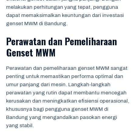
melakukan perhitungan yang tepat, pengguna
dapat memaksimalkan keuntungan dari investasi
genset MWM di Bandung.
Perawatan dan Pemeliharaan
Genset MWM
Perawatan dan pemeliharaan genset MWM sangat
penting untuk memastikan performa optimal dan
umur panjang dari mesin. Langkah-langkah
perawatan yang rutin dapat membantu mencegah
kerusakan dan meningkatkan efisiensi operasional,
khususnya bagi pengguna genset MWM di
Bandung yang mengandalkan pasokan energi
yang stabil.