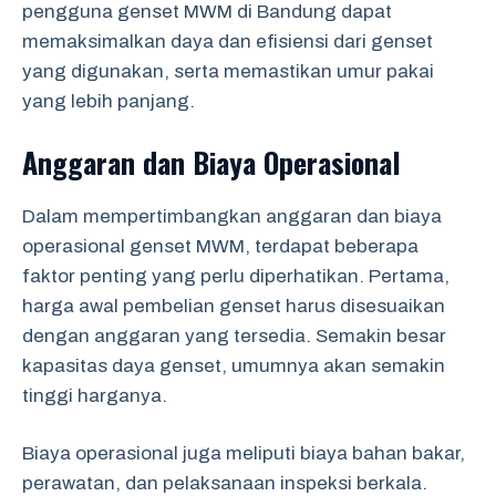
pengguna genset MWM di Bandung dapat
memaksimalkan daya dan efisiensi dari genset
yang digunakan, serta memastikan umur pakai
yang lebih panjang.
Anggaran dan Biaya Operasional
Dalam mempertimbangkan anggaran dan biaya
operasional genset MWM, terdapat beberapa
faktor penting yang perlu diperhatikan. Pertama,
harga awal pembelian genset harus disesuaikan
dengan anggaran yang tersedia. Semakin besar
kapasitas daya genset, umumnya akan semakin
tinggi harganya.
Biaya operasional juga meliputi biaya bahan bakar,
perawatan, dan pelaksanaan inspeksi berkala.