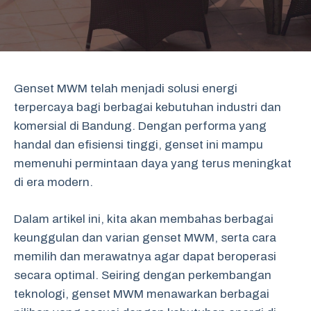
Genset MWM telah menjadi solusi energi
terpercaya bagi berbagai kebutuhan industri dan
komersial di Bandung. Dengan performa yang
handal dan efisiensi tinggi, genset ini mampu
memenuhi permintaan daya yang terus meningkat
di era modern.
Dalam artikel ini, kita akan membahas berbagai
keunggulan dan varian genset MWM, serta cara
memilih dan merawatnya agar dapat beroperasi
secara optimal. Seiring dengan perkembangan
teknologi, genset MWM menawarkan berbagai