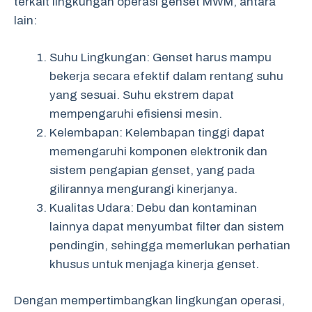
terkait lingkungan operasi genset MWM, antara
lain:
Suhu Lingkungan: Genset harus mampu
bekerja secara efektif dalam rentang suhu
yang sesuai. Suhu ekstrem dapat
mempengaruhi efisiensi mesin.
Kelembapan: Kelembapan tinggi dapat
memengaruhi komponen elektronik dan
sistem pengapian genset, yang pada
gilirannya mengurangi kinerjanya.
Kualitas Udara: Debu dan kontaminan
lainnya dapat menyumbat filter dan sistem
pendingin, sehingga memerlukan perhatian
khusus untuk menjaga kinerja genset.
Dengan mempertimbangkan lingkungan operasi,