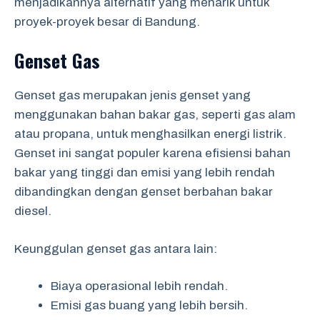
menjadikannya alternatif yang menarik untuk
proyek-proyek besar di Bandung.
Genset Gas
Genset gas merupakan jenis genset yang
menggunakan bahan bakar gas, seperti gas alam
atau propana, untuk menghasilkan energi listrik.
Genset ini sangat populer karena efisiensi bahan
bakar yang tinggi dan emisi yang lebih rendah
dibandingkan dengan genset berbahan bakar
diesel.
Keunggulan genset gas antara lain:
Biaya operasional lebih rendah.
Emisi gas buang yang lebih bersih.