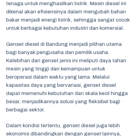
tenaga untuk menghasilkan listrik. Mesin diesel ini
dikenal akan efisiensinya dalam mengubah bahan
bakar menjadi energi listrik, sehingga sangat cocok
untuk berbagai kebutuhan industri dan komersial.
Genset diesel di Bandung menjadi pilihan utama
bagi banyak pengusaha dan pemilik usaha.
Kelebihan dari genset jenis ini meliputi daya tahan
mesin yang tinggi dan kemampuan untuk
beroperasi dalam waktu yang lama. Melalui
kapasitas daya yang bervariasi, genset diesel
dapat memenuhi kebutuhan dari skala kecil hingga
besar, menjadikannya solusi yang fleksibel bagi
berbagai sektor.
Dalam kondisi tertentu, genset diesel juga lebih
ekonomis dibandingkan dengan genset lainnya,