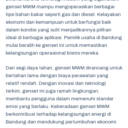
genset MWM mampu mengoperasikan berbagai
tipe bahan bakar seperti gas dan diesel. Kelayakan
ekonomi dan kemampuan untuk berfungsi baik
dalam kondisi yang sulit menjadikannya pilihan
ideal di berbagai aplikasi. Pemilik usaha di Bandung
mulai beralih ke genset ini untuk memastikan
kelangsungan operasional bisnis mereka.
Dari segi daya tahan, genset MWM dirancang untuk
bertahan lama dengan biaya perawatan yang
relatif rendah. Dengan inovasi dan teknologi
terkini, genset ini juga ramah lingkungan,
membantu pengguna dalam memenuhi standar
emisi yang berlaku. Keberadaan genset MWM
berkontribusi terhadap kelangsungan energi di
Bandung dan mendukung pertumbuhan ekonomi