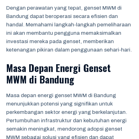
Dengan perawatan yang tepat, genset MWM di
Bandung dapat beroperasi secara efisien dan
handal. Memahami langkah-langkah pemeliharaan
ini akan membantu pengguna memaksimalkan
investasi mereka pada genset, memberikan
ketenangan pikiran dalam penggunaan sehari-hari.
Masa Depan Energi Genset
MWM di Bandung
Masa depan energi genset MWM di Bandung
menunjukkan potensi yang signifikan untuk
perkembangan sektor energi yang berkelanjutan.
Pertumbuhan infrastruktur dan kebutuhan energi
semakin meningkat, mendorong adopsi genset
MWM sebagai solusi yang efisien dan dapat