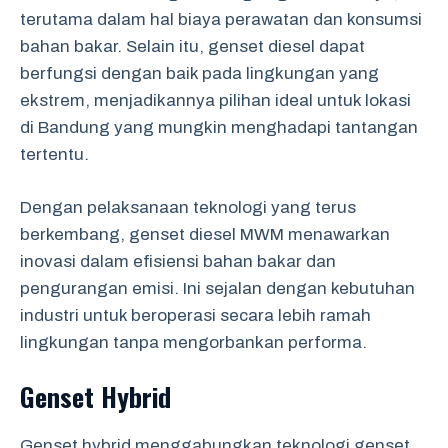
terutama dalam hal biaya perawatan dan konsumsi
bahan bakar. Selain itu, genset diesel dapat
berfungsi dengan baik pada lingkungan yang
ekstrem, menjadikannya pilihan ideal untuk lokasi
di Bandung yang mungkin menghadapi tantangan
tertentu.
Dengan pelaksanaan teknologi yang terus
berkembang, genset diesel MWM menawarkan
inovasi dalam efisiensi bahan bakar dan
pengurangan emisi. Ini sejalan dengan kebutuhan
industri untuk beroperasi secara lebih ramah
lingkungan tanpa mengorbankan performa.
Genset Hybrid
Genset hybrid menggabungkan teknologi genset