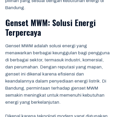
pilihan yang sesuai dengan kebutuhan energi di
Bandung.
Genset MWM: Solusi Energi
Terpercaya
Genset MWM adalah solusi energi yang
menawarkan berbagai keunggulan bagi pengguna
di berbagai sektor, termasuk industri, komersial,
dan perumahan. Dengan reputasi yang mapan,
genset ini dikenal karena efisiensi dan
keandalannya dalam penyediaan energi listrik. Di
Bandung, permintaan terhadap genset MWM
semakin meningkat untuk memenuhi kebutuhan
energi yang berkelanjutan.
Dikenal karena teknologi modern yang digunakan,