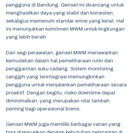
pengguna di Bandung. Genset ini dirancang untuk
menghasilkan daya yang stabil dan konsisten,
sekaligus memenuhi standar emisi yang ketat. Hal
ini menunjukkan komitmen MWM untuk lingkungan
yang lebih bersih.
Dari segi perawatan, genset MWM menawarkan
kemudahan dalam hal pemeliharaan rutin dan
penggantian suku cadang. Sistem monitoring
canggih yang terintegrasi memungkinkan
pengguna untuk menjalankan pemeliharaan secara
proaktif. Dengan begitu, risiko downtime dapat
diminimalkan, yang merupakan nilai tambah
penting bagi operasional bisnis.
Genset MWM juga memiliki berbagai varian yang
bisa disesuaikan dengan kebutuhan pelanggan di