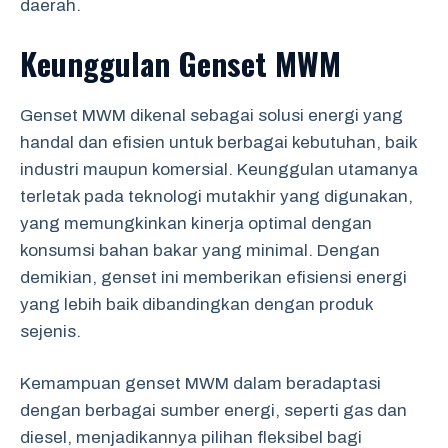
daerah.
Keunggulan Genset MWM
Genset MWM dikenal sebagai solusi energi yang
handal dan efisien untuk berbagai kebutuhan, baik
industri maupun komersial. Keunggulan utamanya
terletak pada teknologi mutakhir yang digunakan,
yang memungkinkan kinerja optimal dengan
konsumsi bahan bakar yang minimal. Dengan
demikian, genset ini memberikan efisiensi energi
yang lebih baik dibandingkan dengan produk
sejenis.
Kemampuan genset MWM dalam beradaptasi
dengan berbagai sumber energi, seperti gas dan
diesel, menjadikannya pilihan fleksibel bagi