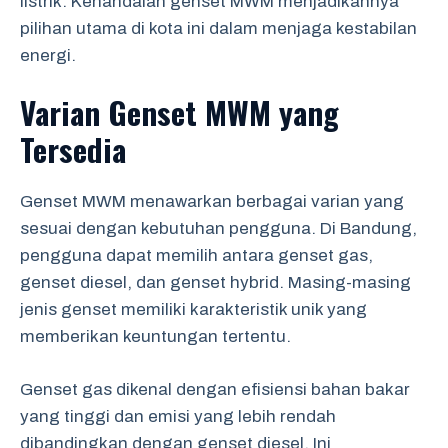
listrik. Kehandalan genset MWM menjadikannya
pilihan utama di kota ini dalam menjaga kestabilan
energi.
Varian Genset MWM yang
Tersedia
Genset MWM menawarkan berbagai varian yang
sesuai dengan kebutuhan pengguna. Di Bandung,
pengguna dapat memilih antara genset gas,
genset diesel, dan genset hybrid. Masing-masing
jenis genset memiliki karakteristik unik yang
memberikan keuntungan tertentu.
Genset gas dikenal dengan efisiensi bahan bakar
yang tinggi dan emisi yang lebih rendah
dibandingkan dengan genset diesel. Ini