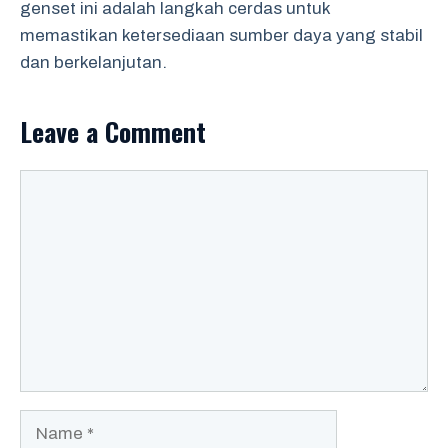
genset ini adalah langkah cerdas untuk
memastikan ketersediaan sumber daya yang stabil
dan berkelanjutan.
Leave a Comment
Comment
Name