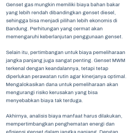
Genset gas mungkin memiliki biaya bahan bakar
yang lebih rendah dibandingkan genset diesel,
sehingga bisa menjadi pilihan lebih ekonomis di
Bandung. Perhitungan yang cermat akan
memengaruhi keberlanjutan penggunaan genset.
Selain itu, pertimbangan untuk biaya pemeliharaan
jangka panjang juga sangat penting. Genset MWM
terkenal dengan keandalannya, tetapi tetap
diperlukan perawatan rutin agar kinerjanya optimal.
Mengalokasikan dana untuk pemeliharaan akan
mengurangi risiko kerusakan yang bisa
menyebabkan biaya tak terduga.
Akhirnya, analisis biaya manfaat harus dilakukan,
mempertimbangkan penghematan energi dan
efisiensi genset dalam jangka panjang. Dengan