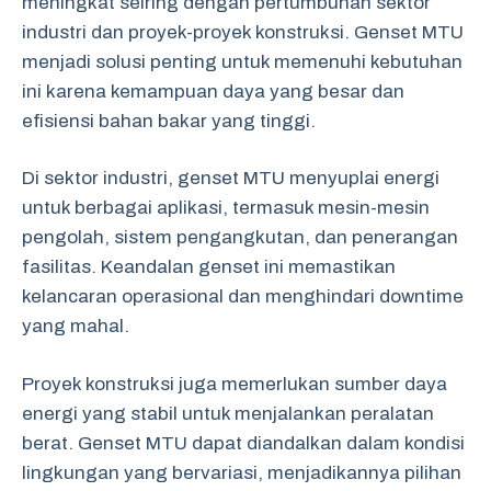
meningkat seiring dengan pertumbuhan sektor
industri dan proyek-proyek konstruksi. Genset MTU
menjadi solusi penting untuk memenuhi kebutuhan
ini karena kemampuan daya yang besar dan
efisiensi bahan bakar yang tinggi.
Di sektor industri, genset MTU menyuplai energi
untuk berbagai aplikasi, termasuk mesin-mesin
pengolah, sistem pengangkutan, dan penerangan
fasilitas. Keandalan genset ini memastikan
kelancaran operasional dan menghindari downtime
yang mahal.
Proyek konstruksi juga memerlukan sumber daya
energi yang stabil untuk menjalankan peralatan
berat. Genset MTU dapat diandalkan dalam kondisi
lingkungan yang bervariasi, menjadikannya pilihan