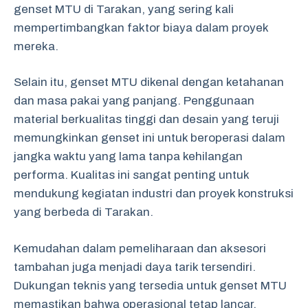
genset MTU di Tarakan, yang sering kali
mempertimbangkan faktor biaya dalam proyek
mereka.
Selain itu, genset MTU dikenal dengan ketahanan
dan masa pakai yang panjang. Penggunaan
material berkualitas tinggi dan desain yang teruji
memungkinkan genset ini untuk beroperasi dalam
jangka waktu yang lama tanpa kehilangan
performa. Kualitas ini sangat penting untuk
mendukung kegiatan industri dan proyek konstruksi
yang berbeda di Tarakan.
Kemudahan dalam pemeliharaan dan aksesori
tambahan juga menjadi daya tarik tersendiri.
Dukungan teknis yang tersedia untuk genset MTU
memastikan bahwa operasional tetap lancar,