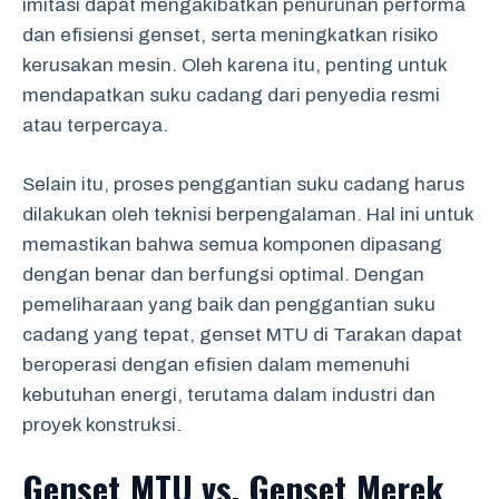
imitasi dapat mengakibatkan penurunan performa
dan efisiensi genset, serta meningkatkan risiko
kerusakan mesin. Oleh karena itu, penting untuk
mendapatkan suku cadang dari penyedia resmi
atau terpercaya.
Selain itu, proses penggantian suku cadang harus
dilakukan oleh teknisi berpengalaman. Hal ini untuk
memastikan bahwa semua komponen dipasang
dengan benar dan berfungsi optimal. Dengan
pemeliharaan yang baik dan penggantian suku
cadang yang tepat, genset MTU di Tarakan dapat
beroperasi dengan efisien dalam memenuhi
kebutuhan energi, terutama dalam industri dan
proyek konstruksi.
Genset MTU vs. Genset Merek