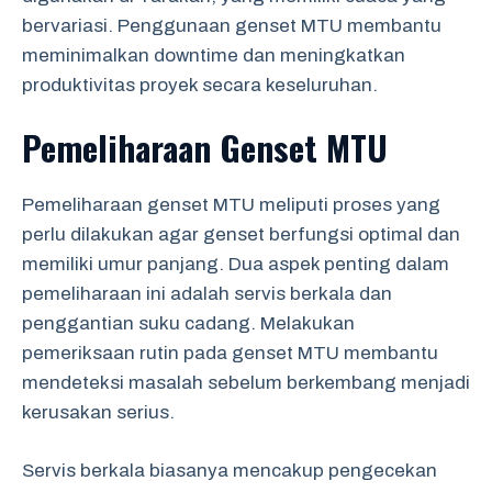
bervariasi. Penggunaan genset MTU membantu
meminimalkan downtime dan meningkatkan
produktivitas proyek secara keseluruhan.
Pemeliharaan Genset MTU
Pemeliharaan genset MTU meliputi proses yang
perlu dilakukan agar genset berfungsi optimal dan
memiliki umur panjang. Dua aspek penting dalam
pemeliharaan ini adalah servis berkala dan
penggantian suku cadang. Melakukan
pemeriksaan rutin pada genset MTU membantu
mendeteksi masalah sebelum berkembang menjadi
kerusakan serius.
Servis berkala biasanya mencakup pengecekan