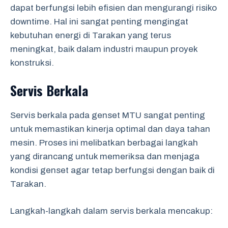
dapat berfungsi lebih efisien dan mengurangi risiko
downtime. Hal ini sangat penting mengingat
kebutuhan energi di Tarakan yang terus
meningkat, baik dalam industri maupun proyek
konstruksi.
Servis Berkala
Servis berkala pada genset MTU sangat penting
untuk memastikan kinerja optimal dan daya tahan
mesin. Proses ini melibatkan berbagai langkah
yang dirancang untuk memeriksa dan menjaga
kondisi genset agar tetap berfungsi dengan baik di
Tarakan.
Langkah-langkah dalam servis berkala mencakup: