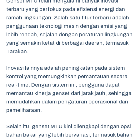
Genset MTU telah mengalami banyak inovasi
terbaru yang berfokus pada efisiensi energi dan
ramah lingkungan. Salah satu fitur terbaru adalah
penggunaan teknologi mesin dengan emisi yang
lebih rendah, sejalan dengan peraturan lingkungan
yang semakin ketat di berbagai daerah, termasuk
Tarakan.
Inovasi lainnya adalah peningkatan pada sistem
kontrol yang memungkinkan pemantauan secara
real-time. Dengan sistem ini, pengguna dapat
memantau kinerja genset dari jarak jauh, sehingga
memudahkan dalam pengaturan operasional dan
pemeliharaan.
Selain itu, genset MTU kini dilengkapi dengan opsi
bahan bakar yang lebih bervariasi, termasuk bahan