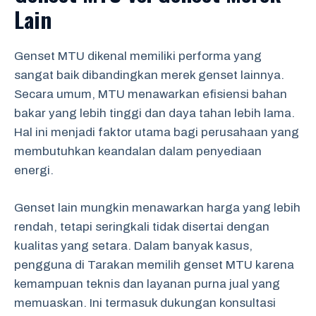
Lain
Genset MTU dikenal memiliki performa yang
sangat baik dibandingkan merek genset lainnya.
Secara umum, MTU menawarkan efisiensi bahan
bakar yang lebih tinggi dan daya tahan lebih lama.
Hal ini menjadi faktor utama bagi perusahaan yang
membutuhkan keandalan dalam penyediaan
energi.
Genset lain mungkin menawarkan harga yang lebih
rendah, tetapi seringkali tidak disertai dengan
kualitas yang setara. Dalam banyak kasus,
pengguna di Tarakan memilih genset MTU karena
kemampuan teknis dan layanan purna jual yang
memuaskan. Ini termasuk dukungan konsultasi