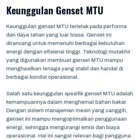
Keunggulan Genset MTU
Keunggulan genset MTU terletak pada performa
dan daya tahan yang luar biasa. Genset ini
dirancang untuk memenuhi berbagai kebutuhan
energi dengan efisiensi tinggi. Teknologi mutakhir
yang digunakan membuat genset MTU mampu
menghasilkan tenaga yang stabil dan handal di
berbagai kondisi operasional.
Salah satu keunggulan spesifik genset MTU adalah
kemampuannya dalam menghemat bahan bakar.
Dengan sistem manajemen mesin yang canggih,
genset ini mampu mengoptimalkan penggunaan
energi, sehingga mengurangi emisi dan biaya
operasional. Hal ini sangat relevan bagi pengguna