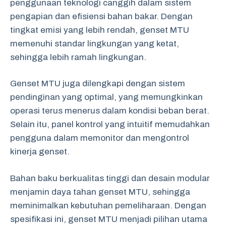
penggunaan teknologi canggih dalam sistem
pengapian dan efisiensi bahan bakar. Dengan
tingkat emisi yang lebih rendah, genset MTU
memenuhi standar lingkungan yang ketat,
sehingga lebih ramah lingkungan.
Genset MTU juga dilengkapi dengan sistem
pendinginan yang optimal, yang memungkinkan
operasi terus menerus dalam kondisi beban berat.
Selain itu, panel kontrol yang intuitif memudahkan
pengguna dalam memonitor dan mengontrol
kinerja genset.
Bahan baku berkualitas tinggi dan desain modular
menjamin daya tahan genset MTU, sehingga
meminimalkan kebutuhan pemeliharaan. Dengan
spesifikasi ini, genset MTU menjadi pilihan utama