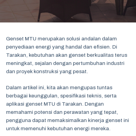
Genset MTU merupakan solusi andalan dalam
penyediaan energi yang handal dan efisien. Di
Tarakan, kebutuhan akan genset berkualitas terus
meningkat, sejalan dengan pertumbuhan industri
dan proyek konstruksi yang pesat.
Dalam artikel ini, kita akan mengupas tuntas
berbagai keunggulan, spesifikasi teknis, serta
aplikasi genset MTU di Tarakan. Dengan
memahami potensi dan perawatan yang tepat,
pengguna dapat memaksimalkan kinerja genset ini
untuk memenuhi kebutuhan energi mereka.