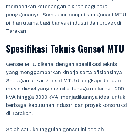
memberikan ketenangan pikiran bagi para
penggunanya. Semua ini menjadikan genset MTU
pilihan utama bagi banyak industri dan proyek di
Tarakan.
Spesifikasi Teknis Genset MTU
Genset MTU dikenal dengan spesifikasi teknis
yang menggambarkan kinerja serta efisiensinya.
Sebagian besar genset MTU dilengkapi dengan
mesin diesel yang memiliki tenaga mulai dari 200
kVA hingga 3000 kVA, menjadikannya ideal untuk
berbagai kebutuhan industri dan proyek konstruksi
di Tarakan.
Salah satu keunggulan genset ini adalah