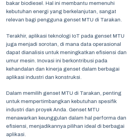
bakar biodiesel. Hal ini membantu memenuhi
kebutuhan energi yang berkelanjutan, sangat
relevan bagi pengguna genset MTU di Tarakan.
Terakhir, aplikasi teknologi IoT pada genset MTU
juga menjadi sorotan, di mana data operasional
dapat dianalisis untuk meningkatkan efisiensi dan
umur mesin. Inovasi ini berkontribusi pada
kehandalan dan kinerja genset dalam berbagai
aplikasi industri dan konstruksi.
Dalam memilih genset MTU di Tarakan, penting
untuk mempertimbangkan kebutuhan spesifik
industri dan proyek Anda. Genset MTU
menawarkan keunggulan dalam hal performa dan
efisiensi, menjadikannya pilihan ideal di berbagai
aplikasi.