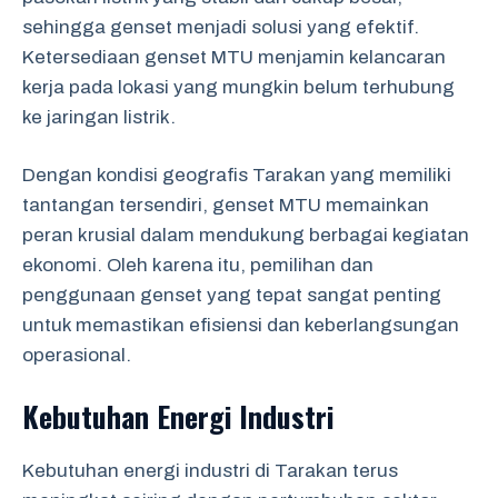
sehingga genset menjadi solusi yang efektif.
Ketersediaan genset MTU menjamin kelancaran
kerja pada lokasi yang mungkin belum terhubung
ke jaringan listrik.
Dengan kondisi geografis Tarakan yang memiliki
tantangan tersendiri, genset MTU memainkan
peran krusial dalam mendukung berbagai kegiatan
ekonomi. Oleh karena itu, pemilihan dan
penggunaan genset yang tepat sangat penting
untuk memastikan efisiensi dan keberlangsungan
operasional.
Kebutuhan Energi Industri
Kebutuhan energi industri di Tarakan terus