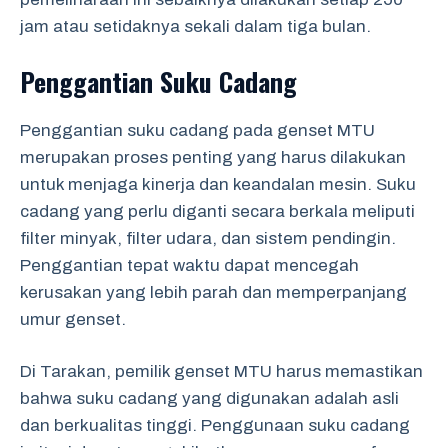
jam atau setidaknya sekali dalam tiga bulan.
Penggantian Suku Cadang
Penggantian suku cadang pada genset MTU
merupakan proses penting yang harus dilakukan
untuk menjaga kinerja dan keandalan mesin. Suku
cadang yang perlu diganti secara berkala meliputi
filter minyak, filter udara, dan sistem pendingin.
Penggantian tepat waktu dapat mencegah
kerusakan yang lebih parah dan memperpanjang
umur genset.
Di Tarakan, pemilik genset MTU harus memastikan
bahwa suku cadang yang digunakan adalah asli
dan berkualitas tinggi. Penggunaan suku cadang