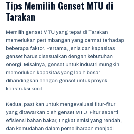
Tips Memilih Genset MTU di
Tarakan
Memilih genset MTU yang tepat di Tarakan
memerlukan pertimbangan yang cermat terhadap
beberapa faktor. Pertama, jenis dan kapasitas
genset harus disesuaikan dengan kebutuhan
energi. Misalnya, genset untuk industri mungkin
memerlukan kapasitas yang lebih besar
dibandingkan dengan genset untuk proyek
konstruksi kecil.
Kedua, pastikan untuk mengevaluasi fitur-fitur
yang ditawarkan oleh genset MTU. Fitur seperti
efisiensi bahan bakar, tingkat emisi yang rendah,
dan kemudahan dalam pemeliharaan menjadi