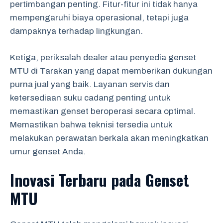
pertimbangan penting. Fitur-fitur ini tidak hanya
mempengaruhi biaya operasional, tetapi juga
dampaknya terhadap lingkungan.
Ketiga, periksalah dealer atau penyedia genset
MTU di Tarakan yang dapat memberikan dukungan
purna jual yang baik. Layanan servis dan
ketersediaan suku cadang penting untuk
memastikan genset beroperasi secara optimal.
Memastikan bahwa teknisi tersedia untuk
melakukan perawatan berkala akan meningkatkan
umur genset Anda.
Inovasi Terbaru pada Genset
MTU