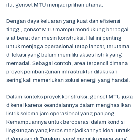
itu, genset MTU menjadi pilihan utama.
Dengan daya keluaran yang kuat dan efisiensi
tinggi, genset MTU mampu mendukung berbagai
alat berat dan mesin konstruksi. Hal ini penting
untuk menjaga operasional tetap lancar, terutama
di lokasi yang belum memiliki akses listrik yang
memadai. Sebagai contoh, area terpencil dimana
proyek pembangunan infrastruktur dilakukan
sering kali memerlukan solusi energi yang handal.
Dalam konteks proyek konstruksi, genset MTU juga
dikenal karena keandalannya dalam menghasilkan
listrik selama jam operasional yang panjang.
Kemampuannya untuk beroperasi dalam kondisi
lingkungan yang keras menjadikannya ideal untuk
digunakan di Tarakan, yang memiliki cuaca yang