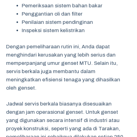
Pemeriksaan sistem bahan bakar
Penggantian oli dan filter
Penilaian sistem pendinginan
Inspeksi sistem kelistrikan
Dengan pemeliharaan rutin ini, Anda dapat
menghindari kerusakan yang lebih serius dan
memperpanjang umur genset MTU. Selain itu,
servis berkala juga membantu dalam
meningkatkan efisiensi tenaga yang dihasilkan
oleh genset.
Jadwal servis berkala biasanya disesuaikan
dengan jam operasional genset. Untuk genset
yang digunakan secara intensif di industri atau
proyek konstruksi, seperti yang ada di Tarakan,
pemeliharaan ini sebaiknya dilakukan setiap 250