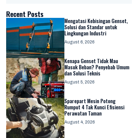
Recent Posts
Mengatasi Kebisingan Genset,
Solusi dan Standar untuk
Lingkungan Industri
August 6, 2026
Kenapa Genset Tidak Mau
Masuk Beban? Penyebab Umum
dan Solusi Teknis
August 5, 2026
Sparepart Mesin Potong
Rumput 4 Tak Kunci Efisiensi
Perawatan Taman
August 4, 2026