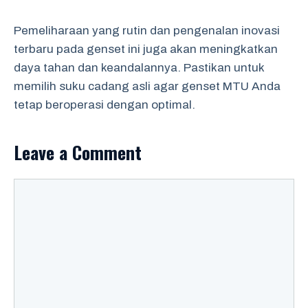
Pemeliharaan yang rutin dan pengenalan inovasi
terbaru pada genset ini juga akan meningkatkan
daya tahan dan keandalannya. Pastikan untuk
memilih suku cadang asli agar genset MTU Anda
tetap beroperasi dengan optimal.
Leave a Comment
Comment