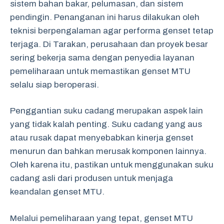
sistem bahan bakar, pelumasan, dan sistem
pendingin. Penanganan ini harus dilakukan oleh
teknisi berpengalaman agar performa genset tetap
terjaga. Di Tarakan, perusahaan dan proyek besar
sering bekerja sama dengan penyedia layanan
pemeliharaan untuk memastikan genset MTU
selalu siap beroperasi.
Penggantian suku cadang merupakan aspek lain
yang tidak kalah penting. Suku cadang yang aus
atau rusak dapat menyebabkan kinerja genset
menurun dan bahkan merusak komponen lainnya.
Oleh karena itu, pastikan untuk menggunakan suku
cadang asli dari produsen untuk menjaga
keandalan genset MTU.
Melalui pemeliharaan yang tepat, genset MTU