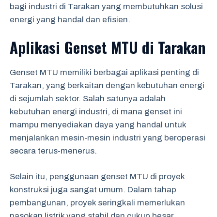
bagi industri di Tarakan yang membutuhkan solusi
energi yang handal dan efisien.
Aplikasi Genset MTU di Tarakan
Genset MTU memiliki berbagai aplikasi penting di
Tarakan, yang berkaitan dengan kebutuhan energi
di sejumlah sektor. Salah satunya adalah
kebutuhan energi industri, di mana genset ini
mampu menyediakan daya yang handal untuk
menjalankan mesin-mesin industri yang beroperasi
secara terus-menerus.
Selain itu, penggunaan genset MTU di proyek
konstruksi juga sangat umum. Dalam tahap
pembangunan, proyek seringkali memerlukan
pasokan listrik yang stabil dan cukup besar,