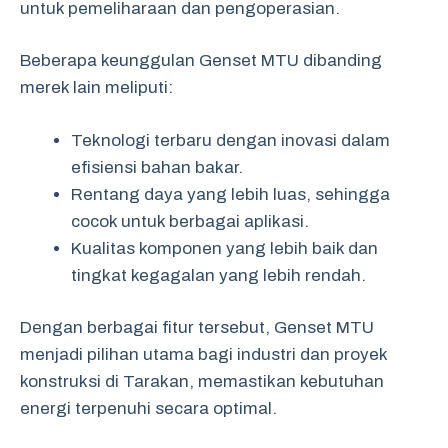
untuk pemeliharaan dan pengoperasian.
Beberapa keunggulan Genset MTU dibanding
merek lain meliputi:
Teknologi terbaru dengan inovasi dalam
efisiensi bahan bakar.
Rentang daya yang lebih luas, sehingga
cocok untuk berbagai aplikasi.
Kualitas komponen yang lebih baik dan
tingkat kegagalan yang lebih rendah.
Dengan berbagai fitur tersebut, Genset MTU
menjadi pilihan utama bagi industri dan proyek
konstruksi di Tarakan, memastikan kebutuhan
energi terpenuhi secara optimal.