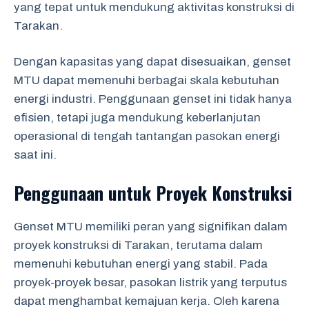
yang tepat untuk mendukung aktivitas konstruksi di
Tarakan.
Dengan kapasitas yang dapat disesuaikan, genset
MTU dapat memenuhi berbagai skala kebutuhan
energi industri. Penggunaan genset ini tidak hanya
efisien, tetapi juga mendukung keberlanjutan
operasional di tengah tantangan pasokan energi
saat ini.
Penggunaan untuk Proyek Konstruksi
Genset MTU memiliki peran yang signifikan dalam
proyek konstruksi di Tarakan, terutama dalam
memenuhi kebutuhan energi yang stabil. Pada
proyek-proyek besar, pasokan listrik yang terputus
dapat menghambat kemajuan kerja. Oleh karena