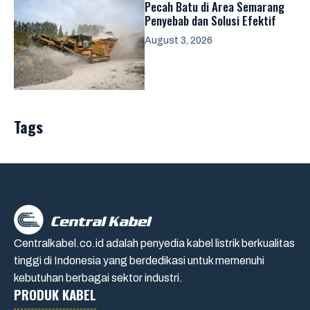
Pecah Batu di Area Semarang
Penyebab dan Solusi Efektif
August 3, 2026
Tags
Centralkabel.co.id adalah penyedia kabel listrik berkualitas
tinggi di Indonesia yang berdedikasi untuk memenuhi
kebutuhan berbagai sektor industri.
PRODUK KABEL