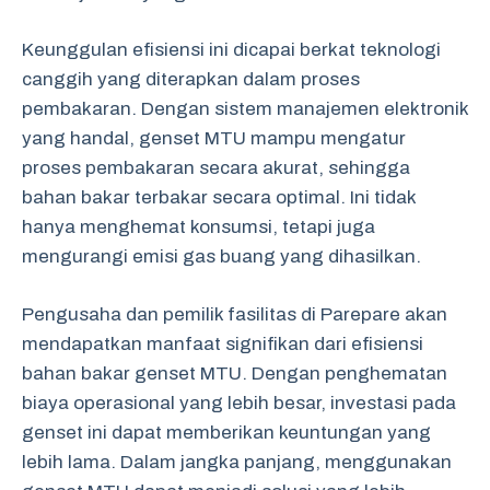
Keunggulan efisiensi ini dicapai berkat teknologi
canggih yang diterapkan dalam proses
pembakaran. Dengan sistem manajemen elektronik
yang handal, genset MTU mampu mengatur
proses pembakaran secara akurat, sehingga
bahan bakar terbakar secara optimal. Ini tidak
hanya menghemat konsumsi, tetapi juga
mengurangi emisi gas buang yang dihasilkan.
Pengusaha dan pemilik fasilitas di Parepare akan
mendapatkan manfaat signifikan dari efisiensi
bahan bakar genset MTU. Dengan penghematan
biaya operasional yang lebih besar, investasi pada
genset ini dapat memberikan keuntungan yang
lebih lama. Dalam jangka panjang, menggunakan