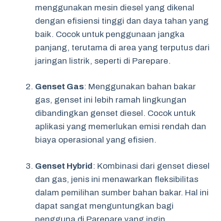
menggunakan mesin diesel yang dikenal
dengan efisiensi tinggi dan daya tahan yang
baik. Cocok untuk penggunaan jangka
panjang, terutama di area yang terputus dari
jaringan listrik, seperti di Parepare.
Genset Gas
: Menggunakan bahan bakar
gas, genset ini lebih ramah lingkungan
dibandingkan genset diesel. Cocok untuk
aplikasi yang memerlukan emisi rendah dan
biaya operasional yang efisien.
Genset Hybrid
: Kombinasi dari genset diesel
dan gas, jenis ini menawarkan fleksibilitas
dalam pemilihan sumber bahan bakar. Hal ini
dapat sangat menguntungkan bagi
pengguna di Parepare yang ingin