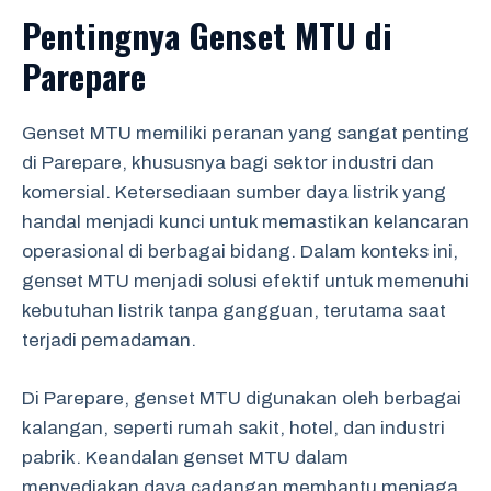
Pentingnya Genset MTU di
Parepare
Genset MTU memiliki peranan yang sangat penting
di Parepare, khususnya bagi sektor industri dan
komersial. Ketersediaan sumber daya listrik yang
handal menjadi kunci untuk memastikan kelancaran
operasional di berbagai bidang. Dalam konteks ini,
genset MTU menjadi solusi efektif untuk memenuhi
kebutuhan listrik tanpa gangguan, terutama saat
terjadi pemadaman.
Di Parepare, genset MTU digunakan oleh berbagai
kalangan, seperti rumah sakit, hotel, dan industri
pabrik. Keandalan genset MTU dalam
menyediakan daya cadangan membantu menjaga