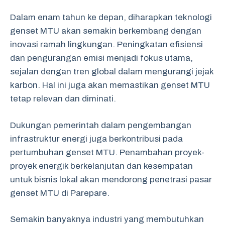
Dalam enam tahun ke depan, diharapkan teknologi
genset MTU akan semakin berkembang dengan
inovasi ramah lingkungan. Peningkatan efisiensi
dan pengurangan emisi menjadi fokus utama,
sejalan dengan tren global dalam mengurangi jejak
karbon. Hal ini juga akan memastikan genset MTU
tetap relevan dan diminati.
Dukungan pemerintah dalam pengembangan
infrastruktur energi juga berkontribusi pada
pertumbuhan genset MTU. Penambahan proyek-
proyek energik berkelanjutan dan kesempatan
untuk bisnis lokal akan mendorong penetrasi pasar
genset MTU di Parepare.
Semakin banyaknya industri yang membutuhkan