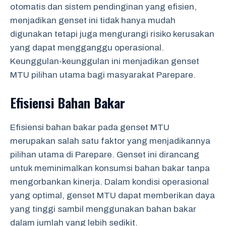
otomatis dan sistem pendinginan yang efisien,
menjadikan genset ini tidak hanya mudah
digunakan tetapi juga mengurangi risiko kerusakan
yang dapat mengganggu operasional.
Keunggulan-keunggulan ini menjadikan genset
MTU pilihan utama bagi masyarakat Parepare.
Efisiensi Bahan Bakar
Efisiensi bahan bakar pada genset MTU
merupakan salah satu faktor yang menjadikannya
pilihan utama di Parepare. Genset ini dirancang
untuk meminimalkan konsumsi bahan bakar tanpa
mengorbankan kinerja. Dalam kondisi operasional
yang optimal, genset MTU dapat memberikan daya
yang tinggi sambil menggunakan bahan bakar
dalam jumlah yang lebih sedikit.