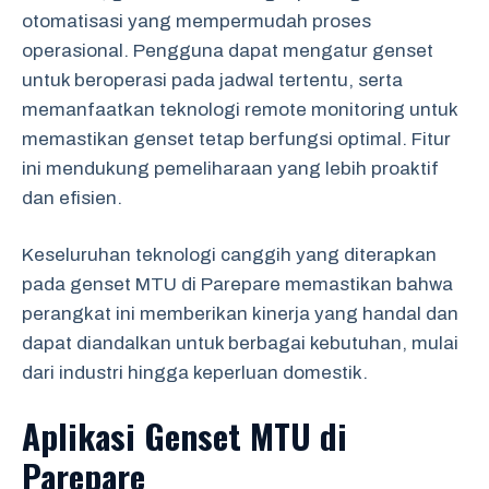
otomatisasi yang mempermudah proses
operasional. Pengguna dapat mengatur genset
untuk beroperasi pada jadwal tertentu, serta
memanfaatkan teknologi remote monitoring untuk
memastikan genset tetap berfungsi optimal. Fitur
ini mendukung pemeliharaan yang lebih proaktif
dan efisien.
Keseluruhan teknologi canggih yang diterapkan
pada genset MTU di Parepare memastikan bahwa
perangkat ini memberikan kinerja yang handal dan
dapat diandalkan untuk berbagai kebutuhan, mulai
dari industri hingga keperluan domestik.
Aplikasi Genset MTU di
Parepare