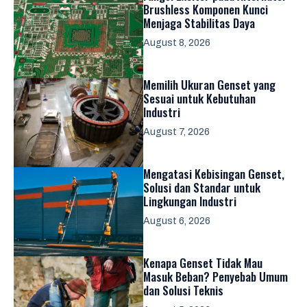
Brushless Komponen Kunci
Menjaga Stabilitas Daya
August 8, 2026
Memilih Ukuran Genset yang
Sesuai untuk Kebutuhan
Industri
August 7, 2026
Mengatasi Kebisingan Genset,
Solusi dan Standar untuk
Lingkungan Industri
August 6, 2026
Kenapa Genset Tidak Mau
Masuk Beban? Penyebab Umum
dan Solusi Teknis