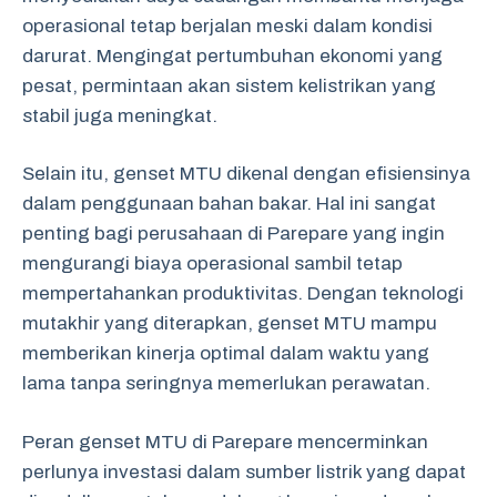
operasional tetap berjalan meski dalam kondisi
darurat. Mengingat pertumbuhan ekonomi yang
pesat, permintaan akan sistem kelistrikan yang
stabil juga meningkat.
Selain itu, genset MTU dikenal dengan efisiensinya
dalam penggunaan bahan bakar. Hal ini sangat
penting bagi perusahaan di Parepare yang ingin
mengurangi biaya operasional sambil tetap
mempertahankan produktivitas. Dengan teknologi
mutakhir yang diterapkan, genset MTU mampu
memberikan kinerja optimal dalam waktu yang
lama tanpa seringnya memerlukan perawatan.
Peran genset MTU di Parepare mencerminkan
perlunya investasi dalam sumber listrik yang dapat