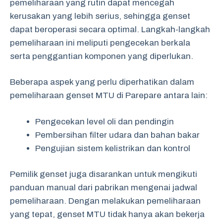
pemeliharaan yang rutin dapat mencegah
kerusakan yang lebih serius, sehingga genset
dapat beroperasi secara optimal. Langkah-langkah
pemeliharaan ini meliputi pengecekan berkala
serta penggantian komponen yang diperlukan.
Beberapa aspek yang perlu diperhatikan dalam
pemeliharaan genset MTU di Parepare antara lain:
Pengecekan level oli dan pendingin
Pembersihan filter udara dan bahan bakar
Pengujian sistem kelistrikan dan kontrol
Pemilik genset juga disarankan untuk mengikuti
panduan manual dari pabrikan mengenai jadwal
pemeliharaan. Dengan melakukan pemeliharaan
yang tepat, genset MTU tidak hanya akan bekerja