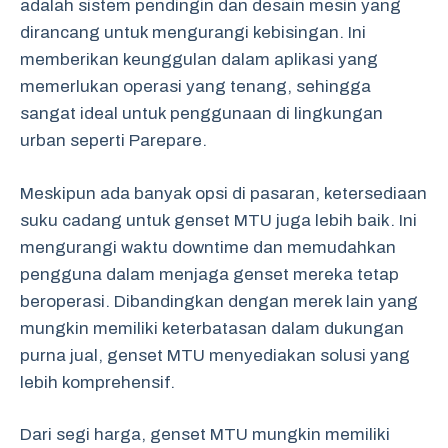
adalah sistem pendingin dan desain mesin yang
dirancang untuk mengurangi kebisingan. Ini
memberikan keunggulan dalam aplikasi yang
memerlukan operasi yang tenang, sehingga
sangat ideal untuk penggunaan di lingkungan
urban seperti Parepare.
Meskipun ada banyak opsi di pasaran, ketersediaan
suku cadang untuk genset MTU juga lebih baik. Ini
mengurangi waktu downtime dan memudahkan
pengguna dalam menjaga genset mereka tetap
beroperasi. Dibandingkan dengan merek lain yang
mungkin memiliki keterbatasan dalam dukungan
purna jual, genset MTU menyediakan solusi yang
lebih komprehensif.
Dari segi harga, genset MTU mungkin memiliki