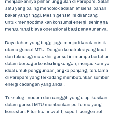
menjadikannya pilihan unggulan di Parepare. Salah
satu yang paling mencolok adalah efisiensi bahan
bakar yang tinggi. Mesin genset ini dirancang
untuk mengoptimalkan konsumsi energi, sehingga
mengurangi biaya operasional bagi penggunanya.
Daya tahan yang tinggi juga menjadi karakteristik
utama genset MTU. Dengan konstruksi yang kuat
dan teknologi mutakhir, genset ini mampu bertahan
dalam berbagai kondisi lingkungan, menjadikannya
ideal untuk penggunaan jangka panjang, terutama
di Parepare yang terkadang membutuhkan sumber
energi cadangan yang andal.
Teknologi modern dan canggih yang diaplikasikan
dalam genset MTU memberikan performa yang
konsisten. Fitur-fitur inovatif, seperti pengontrol