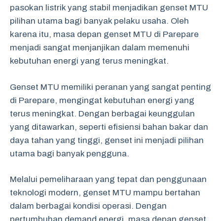
pasokan listrik yang stabil menjadikan genset MTU
pilihan utama bagi banyak pelaku usaha. Oleh
karena itu, masa depan genset MTU di Parepare
menjadi sangat menjanjikan dalam memenuhi
kebutuhan energi yang terus meningkat.
Genset MTU memiliki peranan yang sangat penting
di Parepare, mengingat kebutuhan energi yang
terus meningkat. Dengan berbagai keunggulan
yang ditawarkan, seperti efisiensi bahan bakar dan
daya tahan yang tinggi, genset ini menjadi pilihan
utama bagi banyak pengguna.
Melalui pemeliharaan yang tepat dan penggunaan
teknologi modern, genset MTU mampu bertahan
dalam berbagai kondisi operasi. Dengan
pertumbuhan demand energi, masa depan genset