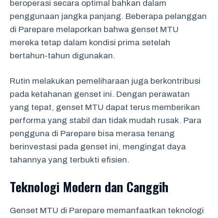
beroperasi secara optimal bahkan dalam
penggunaan jangka panjang. Beberapa pelanggan
di Parepare melaporkan bahwa genset MTU
mereka tetap dalam kondisi prima setelah
bertahun-tahun digunakan.
Rutin melakukan pemeliharaan juga berkontribusi
pada ketahanan genset ini. Dengan perawatan
yang tepat, genset MTU dapat terus memberikan
performa yang stabil dan tidak mudah rusak. Para
pengguna di Parepare bisa merasa tenang
berinvestasi pada genset ini, mengingat daya
tahannya yang terbukti efisien.
Teknologi Modern dan Canggih
Genset MTU di Parepare memanfaatkan teknologi