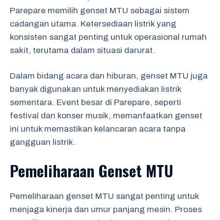
Parepare memilih genset MTU sebagai sistem
cadangan utama. Ketersediaan listrik yang
konsisten sangat penting untuk operasional rumah
sakit, terutama dalam situasi darurat.
Dalam bidang acara dan hiburan, genset MTU juga
banyak digunakan untuk menyediakan listrik
sementara. Event besar di Parepare, seperti
festival dan konser musik, memanfaatkan genset
ini untuk memastikan kelancaran acara tanpa
gangguan listrik.
Pemeliharaan Genset MTU
Pemeliharaan genset MTU sangat penting untuk
menjaga kinerja dan umur panjang mesin. Proses