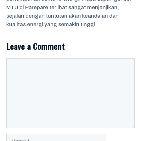
MTU di Parepare terlihat sangat menjanjikan,
sejalan dengan tuntutan akan keandalan dan
kualitas energi yang semakin tinggi.
Leave a Comment
Comment
Name