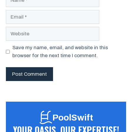
Email
Website
Save my name, email, and website in this
browser for the next time I comment.
PoolSwift
YOUR OASIS, OUR EXPERTISE!