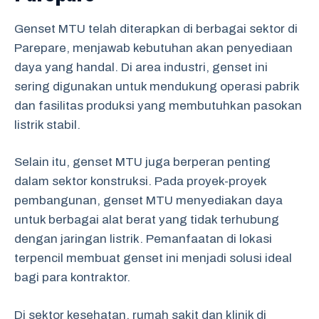
Genset MTU telah diterapkan di berbagai sektor di
Parepare, menjawab kebutuhan akan penyediaan
daya yang handal. Di area industri, genset ini
sering digunakan untuk mendukung operasi pabrik
dan fasilitas produksi yang membutuhkan pasokan
listrik stabil.
Selain itu, genset MTU juga berperan penting
dalam sektor konstruksi. Pada proyek-proyek
pembangunan, genset MTU menyediakan daya
untuk berbagai alat berat yang tidak terhubung
dengan jaringan listrik. Pemanfaatan di lokasi
terpencil membuat genset ini menjadi solusi ideal
bagi para kontraktor.
Di sektor kesehatan, rumah sakit dan klinik di