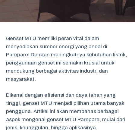
Genset MTU memiliki peran vital dalam
menyediakan sumber energi yang andal di
Parepare. Dengan meningkatnya kebutuhan listrik,
penggunaan genset ini semakin krusial untuk
mendukung berbagai aktivitas industri dan
masyarakat.
Dikenal dengan efisiensi dan daya tahan yang
tinggi, genset MTU menjadi pilihan utama banyak
pengguna. Artikel ini akan membahas berbagai
aspek mengenai genset MTU Parepare, mulai dari
jenis, keunggulan, hingga aplikasinya.