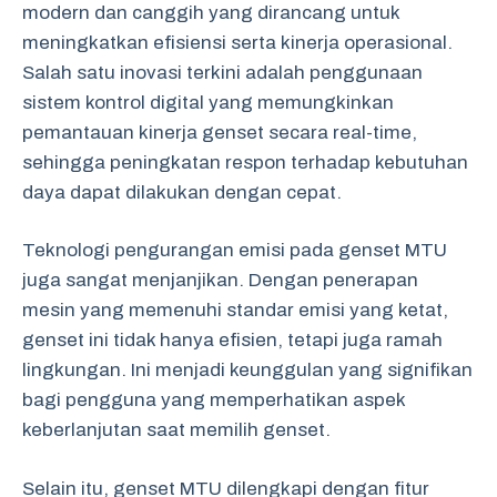
modern dan canggih yang dirancang untuk
meningkatkan efisiensi serta kinerja operasional.
Salah satu inovasi terkini adalah penggunaan
sistem kontrol digital yang memungkinkan
pemantauan kinerja genset secara real-time,
sehingga peningkatan respon terhadap kebutuhan
daya dapat dilakukan dengan cepat.
Teknologi pengurangan emisi pada genset MTU
juga sangat menjanjikan. Dengan penerapan
mesin yang memenuhi standar emisi yang ketat,
genset ini tidak hanya efisien, tetapi juga ramah
lingkungan. Ini menjadi keunggulan yang signifikan
bagi pengguna yang memperhatikan aspek
keberlanjutan saat memilih genset.
Selain itu, genset MTU dilengkapi dengan fitur