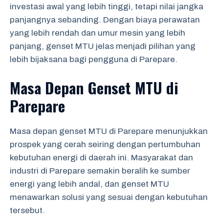
investasi awal yang lebih tinggi, tetapi nilai jangka
panjangnya sebanding. Dengan biaya perawatan
yang lebih rendah dan umur mesin yang lebih
panjang, genset MTU jelas menjadi pilihan yang
lebih bijaksana bagi pengguna di Parepare.
Masa Depan Genset MTU di
Parepare
Masa depan genset MTU di Parepare menunjukkan
prospek yang cerah seiring dengan pertumbuhan
kebutuhan energi di daerah ini. Masyarakat dan
industri di Parepare semakin beralih ke sumber
energi yang lebih andal, dan genset MTU
menawarkan solusi yang sesuai dengan kebutuhan
tersebut.