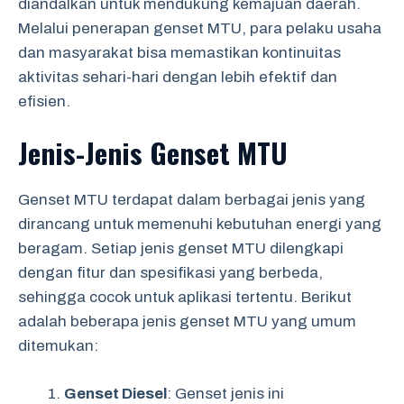
diandalkan untuk mendukung kemajuan daerah.
Melalui penerapan genset MTU, para pelaku usaha
dan masyarakat bisa memastikan kontinuitas
aktivitas sehari-hari dengan lebih efektif dan
efisien.
Jenis-Jenis Genset MTU
Genset MTU terdapat dalam berbagai jenis yang
dirancang untuk memenuhi kebutuhan energi yang
beragam. Setiap jenis genset MTU dilengkapi
dengan fitur dan spesifikasi yang berbeda,
sehingga cocok untuk aplikasi tertentu. Berikut
adalah beberapa jenis genset MTU yang umum
ditemukan:
Genset Diesel
: Genset jenis ini