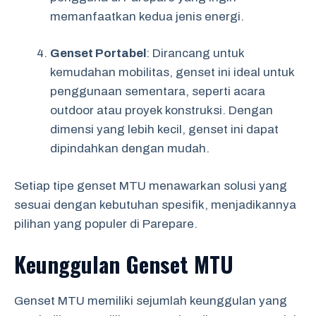
memanfaatkan kedua jenis energi.
Genset Portabel
: Dirancang untuk
kemudahan mobilitas, genset ini ideal untuk
penggunaan sementara, seperti acara
outdoor atau proyek konstruksi. Dengan
dimensi yang lebih kecil, genset ini dapat
dipindahkan dengan mudah.
Setiap tipe genset MTU menawarkan solusi yang
sesuai dengan kebutuhan spesifik, menjadikannya
pilihan yang populer di Parepare.
Keunggulan Genset MTU
Genset MTU memiliki sejumlah keunggulan yang