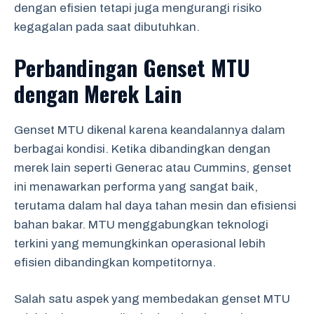
dengan efisien tetapi juga mengurangi risiko
kegagalan pada saat dibutuhkan.
Perbandingan Genset MTU
dengan Merek Lain
Genset MTU dikenal karena keandalannya dalam
berbagai kondisi. Ketika dibandingkan dengan
merek lain seperti Generac atau Cummins, genset
ini menawarkan performa yang sangat baik,
terutama dalam hal daya tahan mesin dan efisiensi
bahan bakar. MTU menggabungkan teknologi
terkini yang memungkinkan operasional lebih
efisien dibandingkan kompetitornya.
Salah satu aspek yang membedakan genset MTU