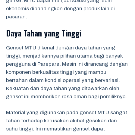
genset MTU dapat menjadi solusi yang lebih
ekonomis dibandingkan dengan produk lain di
pasaran.
Daya Tahan yang Tinggi
Genset MTU dikenal dengan daya tahan yang
tinggi, menjadikannya pilihan utama bagi banyak
pengguna di Parepare. Mesin ini dirancang dengan
komponen berkualitas tinggi yang mampu
bertahan dalam kondisi operasi yang bervariasi.
Kekuatan dan daya tahan yang ditawarkan oleh
genset ini memberikan rasa aman bagi pemiliknya.
Material yang digunakan pada genset MTU sangat
tahan terhadap kerusakan akibat gesekan dan
suhu tinggi. Ini memastikan genset dapat