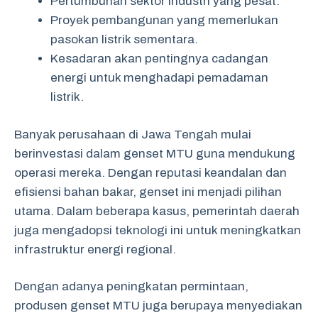
Pertumbuhan sektor industri yang pesat.
Proyek pembangunan yang memerlukan
pasokan listrik sementara.
Kesadaran akan pentingnya cadangan
energi untuk menghadapi pemadaman
listrik.
Banyak perusahaan di Jawa Tengah mulai
berinvestasi dalam genset MTU guna mendukung
operasi mereka. Dengan reputasi keandalan dan
efisiensi bahan bakar, genset ini menjadi pilihan
utama. Dalam beberapa kasus, pemerintah daerah
juga mengadopsi teknologi ini untuk meningkatkan
infrastruktur energi regional.
Dengan adanya peningkatan permintaan,
produsen genset MTU juga berupaya menyediakan