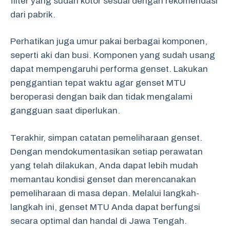
filter yang sudah kotor sesuai dengan rekomendasi
dari pabrik.
Perhatikan juga umur pakai berbagai komponen,
seperti aki dan busi. Komponen yang sudah usang
dapat mempengaruhi performa genset. Lakukan
penggantian tepat waktu agar genset MTU
beroperasi dengan baik dan tidak mengalami
gangguan saat diperlukan.
Terakhir, simpan catatan pemeliharaan genset.
Dengan mendokumentasikan setiap perawatan
yang telah dilakukan, Anda dapat lebih mudah
memantau kondisi genset dan merencanakan
pemeliharaan di masa depan. Melalui langkah-
langkah ini, genset MTU Anda dapat berfungsi
secara optimal dan handal di Jawa Tengah.