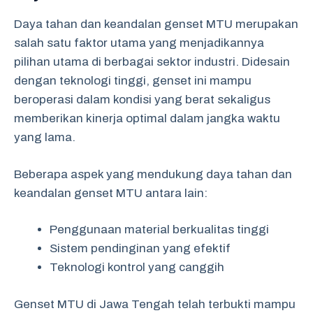
Daya tahan dan keandalan genset MTU merupakan
salah satu faktor utama yang menjadikannya
pilihan utama di berbagai sektor industri. Didesain
dengan teknologi tinggi, genset ini mampu
beroperasi dalam kondisi yang berat sekaligus
memberikan kinerja optimal dalam jangka waktu
yang lama.
Beberapa aspek yang mendukung daya tahan dan
keandalan genset MTU antara lain:
Penggunaan material berkualitas tinggi
Sistem pendinginan yang efektif
Teknologi kontrol yang canggih
Genset MTU di Jawa Tengah telah terbukti mampu