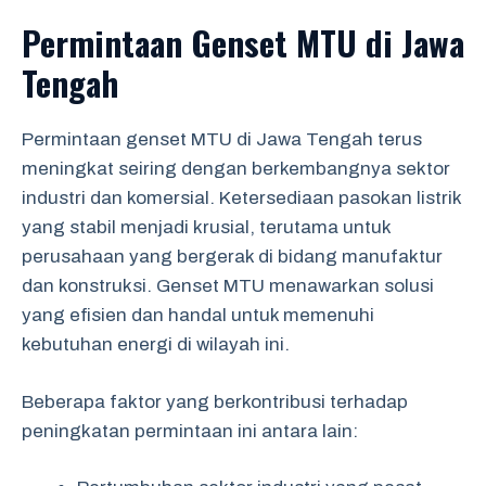
Permintaan Genset MTU di Jawa
Tengah
Permintaan genset MTU di Jawa Tengah terus
meningkat seiring dengan berkembangnya sektor
industri dan komersial. Ketersediaan pasokan listrik
yang stabil menjadi krusial, terutama untuk
perusahaan yang bergerak di bidang manufaktur
dan konstruksi. Genset MTU menawarkan solusi
yang efisien dan handal untuk memenuhi
kebutuhan energi di wilayah ini.
Beberapa faktor yang berkontribusi terhadap
peningkatan permintaan ini antara lain: