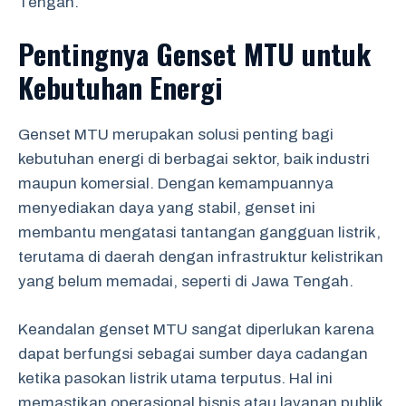
Tengah.
Pentingnya Genset MTU untuk
Kebutuhan Energi
Genset MTU merupakan solusi penting bagi
kebutuhan energi di berbagai sektor, baik industri
maupun komersial. Dengan kemampuannya
menyediakan daya yang stabil, genset ini
membantu mengatasi tantangan gangguan listrik,
terutama di daerah dengan infrastruktur kelistrikan
yang belum memadai, seperti di Jawa Tengah.
Keandalan genset MTU sangat diperlukan karena
dapat berfungsi sebagai sumber daya cadangan
ketika pasokan listrik utama terputus. Hal ini
memastikan operasional bisnis atau layanan publik