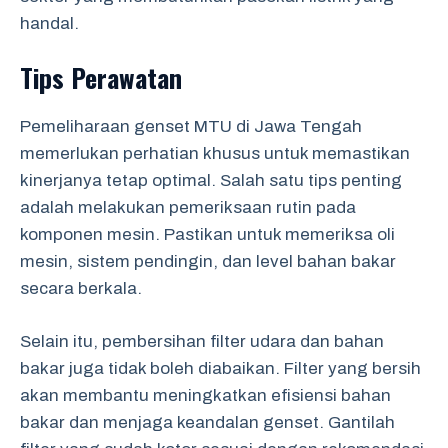
handal.
Tips Perawatan
Pemeliharaan genset MTU di Jawa Tengah
memerlukan perhatian khusus untuk memastikan
kinerjanya tetap optimal. Salah satu tips penting
adalah melakukan pemeriksaan rutin pada
komponen mesin. Pastikan untuk memeriksa oli
mesin, sistem pendingin, dan level bahan bakar
secara berkala.
Selain itu, pembersihan filter udara dan bahan
bakar juga tidak boleh diabaikan. Filter yang bersih
akan membantu meningkatkan efisiensi bahan
bakar dan menjaga keandalan genset. Gantilah