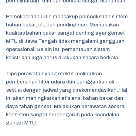
pemeliharaan rutin dan berkala sangat dianjurkan.
Pemeliharaan rutin mencakup pemeriksaan sistem
bahan bakar, oli, dan pendinginan. Memastikan
kualitas bahan bakar sangat penting agar genset
MTU di Jawa Tengah tidak mengalami gangguan
operasional. Selain itu, pemantauan sistem
kelistrikan juga harus dilakukan secara berkala.
Tips perawatan yang efektif melibatkan
pembersihan filter udara dan penggantian oli
sesuai dengan jadwal yang direkomendasikan. Hal
ini akan meningkatkan efisiensi bahan bakar dan
daya tahan genset. Melakukan perawatan secara
konsisten sangat berpengaruh pada keandalan
genset MTU.