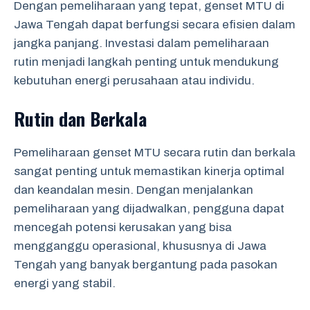
Dengan pemeliharaan yang tepat, genset MTU di
Jawa Tengah dapat berfungsi secara efisien dalam
jangka panjang. Investasi dalam pemeliharaan
rutin menjadi langkah penting untuk mendukung
kebutuhan energi perusahaan atau individu.
Rutin dan Berkala
Pemeliharaan genset MTU secara rutin dan berkala
sangat penting untuk memastikan kinerja optimal
dan keandalan mesin. Dengan menjalankan
pemeliharaan yang dijadwalkan, pengguna dapat
mencegah potensi kerusakan yang bisa
mengganggu operasional, khususnya di Jawa
Tengah yang banyak bergantung pada pasokan
energi yang stabil.