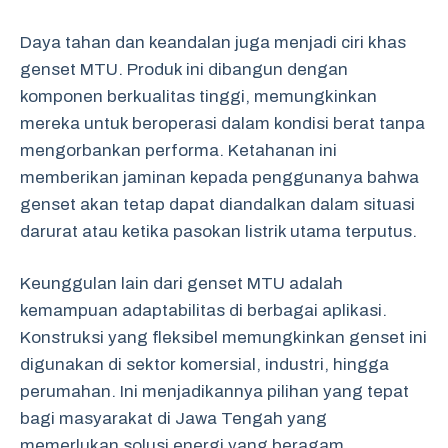
Daya tahan dan keandalan juga menjadi ciri khas
genset MTU. Produk ini dibangun dengan
komponen berkualitas tinggi, memungkinkan
mereka untuk beroperasi dalam kondisi berat tanpa
mengorbankan performa. Ketahanan ini
memberikan jaminan kepada penggunanya bahwa
genset akan tetap dapat diandalkan dalam situasi
darurat atau ketika pasokan listrik utama terputus.
Keunggulan lain dari genset MTU adalah
kemampuan adaptabilitas di berbagai aplikasi.
Konstruksi yang fleksibel memungkinkan genset ini
digunakan di sektor komersial, industri, hingga
perumahan. Ini menjadikannya pilihan yang tepat
bagi masyarakat di Jawa Tengah yang
memerlukan solusi energi yang beragam.