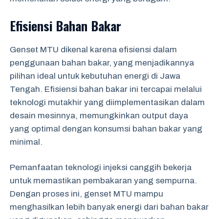
Efisiensi Bahan Bakar
Genset MTU dikenal karena efisiensi dalam
penggunaan bahan bakar, yang menjadikannya
pilihan ideal untuk kebutuhan energi di Jawa
Tengah. Efisiensi bahan bakar ini tercapai melalui
teknologi mutakhir yang diimplementasikan dalam
desain mesinnya, memungkinkan output daya
yang optimal dengan konsumsi bahan bakar yang
minimal.
Pemanfaatan teknologi injeksi canggih bekerja
untuk memastikan pembakaran yang sempurna.
Dengan proses ini, genset MTU mampu
menghasilkan lebih banyak energi dari bahan bakar