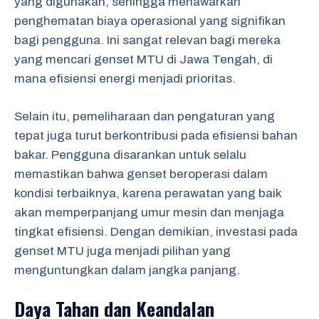
yang digunakan, sehingga menawarkan
penghematan biaya operasional yang signifikan
bagi pengguna. Ini sangat relevan bagi mereka
yang mencari genset MTU di Jawa Tengah, di
mana efisiensi energi menjadi prioritas.
Selain itu, pemeliharaan dan pengaturan yang
tepat juga turut berkontribusi pada efisiensi bahan
bakar. Pengguna disarankan untuk selalu
memastikan bahwa genset beroperasi dalam
kondisi terbaiknya, karena perawatan yang baik
akan memperpanjang umur mesin dan menjaga
tingkat efisiensi. Dengan demikian, investasi pada
genset MTU juga menjadi pilihan yang
menguntungkan dalam jangka panjang.
Daya Tahan dan Keandalan