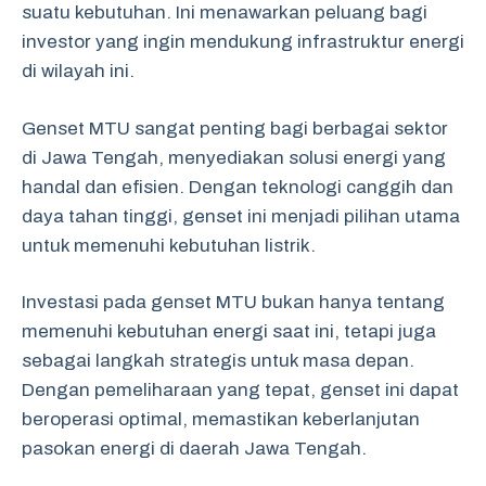
suatu kebutuhan. Ini menawarkan peluang bagi
investor yang ingin mendukung infrastruktur energi
di wilayah ini.
Genset MTU sangat penting bagi berbagai sektor
di Jawa Tengah, menyediakan solusi energi yang
handal dan efisien. Dengan teknologi canggih dan
daya tahan tinggi, genset ini menjadi pilihan utama
untuk memenuhi kebutuhan listrik.
Investasi pada genset MTU bukan hanya tentang
memenuhi kebutuhan energi saat ini, tetapi juga
sebagai langkah strategis untuk masa depan.
Dengan pemeliharaan yang tepat, genset ini dapat
beroperasi optimal, memastikan keberlanjutan
pasokan energi di daerah Jawa Tengah.