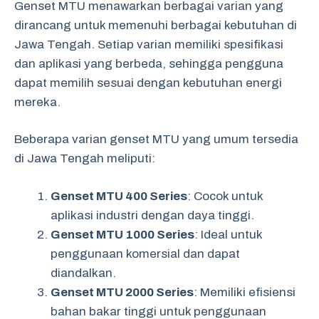
Genset MTU menawarkan berbagai varian yang
dirancang untuk memenuhi berbagai kebutuhan di
Jawa Tengah. Setiap varian memiliki spesifikasi
dan aplikasi yang berbeda, sehingga pengguna
dapat memilih sesuai dengan kebutuhan energi
mereka.
Beberapa varian genset MTU yang umum tersedia
di Jawa Tengah meliputi:
Genset MTU 400 Series
: Cocok untuk
aplikasi industri dengan daya tinggi.
Genset MTU 1000 Series
: Ideal untuk
penggunaan komersial dan dapat
diandalkan.
Genset MTU 2000 Series
: Memiliki efisiensi
bahan bakar tinggi untuk penggunaan