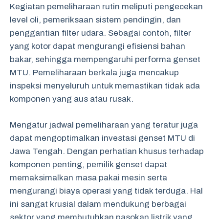
Kegiatan pemeliharaan rutin meliputi pengecekan
level oli, pemeriksaan sistem pendingin, dan
penggantian filter udara. Sebagai contoh, filter
yang kotor dapat mengurangi efisiensi bahan
bakar, sehingga mempengaruhi performa genset
MTU. Pemeliharaan berkala juga mencakup
inspeksi menyeluruh untuk memastikan tidak ada
komponen yang aus atau rusak.
Mengatur jadwal pemeliharaan yang teratur juga
dapat mengoptimalkan investasi genset MTU di
Jawa Tengah. Dengan perhatian khusus terhadap
komponen penting, pemilik genset dapat
memaksimalkan masa pakai mesin serta
mengurangi biaya operasi yang tidak terduga. Hal
ini sangat krusial dalam mendukung berbagai
sektor yang membutuhkan pasokan listrik yang