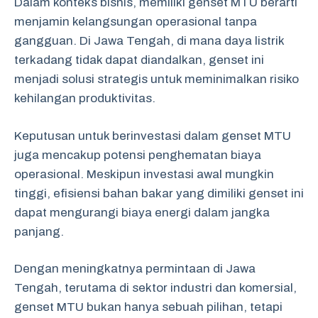
Dalam konteks bisnis, memiliki genset MTU berarti
menjamin kelangsungan operasional tanpa
gangguan. Di Jawa Tengah, di mana daya listrik
terkadang tidak dapat diandalkan, genset ini
menjadi solusi strategis untuk meminimalkan risiko
kehilangan produktivitas.
Keputusan untuk berinvestasi dalam genset MTU
juga mencakup potensi penghematan biaya
operasional. Meskipun investasi awal mungkin
tinggi, efisiensi bahan bakar yang dimiliki genset ini
dapat mengurangi biaya energi dalam jangka
panjang.
Dengan meningkatnya permintaan di Jawa
Tengah, terutama di sektor industri dan komersial,
genset MTU bukan hanya sebuah pilihan, tetapi