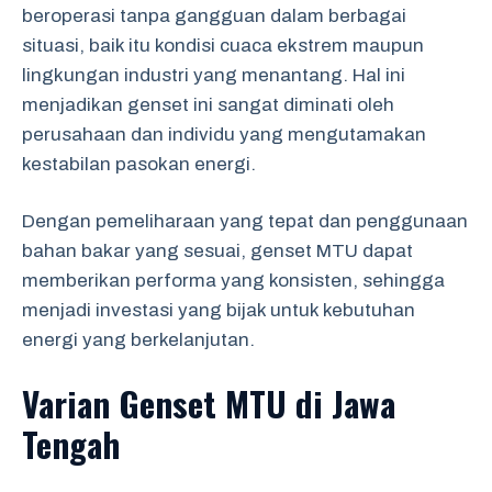
beroperasi tanpa gangguan dalam berbagai
situasi, baik itu kondisi cuaca ekstrem maupun
lingkungan industri yang menantang. Hal ini
menjadikan genset ini sangat diminati oleh
perusahaan dan individu yang mengutamakan
kestabilan pasokan energi.
Dengan pemeliharaan yang tepat dan penggunaan
bahan bakar yang sesuai, genset MTU dapat
memberikan performa yang konsisten, sehingga
menjadi investasi yang bijak untuk kebutuhan
energi yang berkelanjutan.
Varian Genset MTU di Jawa
Tengah