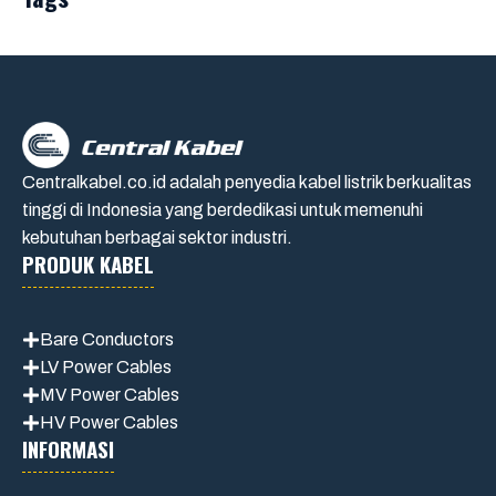
Centralkabel.co.id adalah penyedia kabel listrik berkualitas
tinggi di Indonesia yang berdedikasi untuk memenuhi
kebutuhan berbagai sektor industri.
PRODUK KABEL
Bare Conductors
LV Power Cables
MV Power Cables
HV Power Cables
INFORMASI