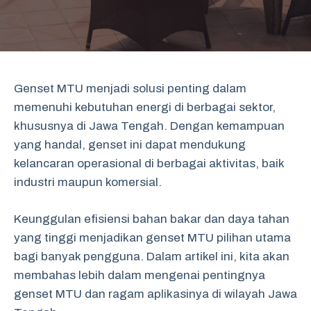
Genset MTU menjadi solusi penting dalam
memenuhi kebutuhan energi di berbagai sektor,
khususnya di Jawa Tengah. Dengan kemampuan
yang handal, genset ini dapat mendukung
kelancaran operasional di berbagai aktivitas, baik
industri maupun komersial.
Keunggulan efisiensi bahan bakar dan daya tahan
yang tinggi menjadikan genset MTU pilihan utama
bagi banyak pengguna. Dalam artikel ini, kita akan
membahas lebih dalam mengenai pentingnya
genset MTU dan ragam aplikasinya di wilayah Jawa