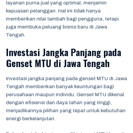
layanan purna jual yang optimal, menjamin
kepuasan pelanggan. Hal ini tidak hanya
memberikan nilai tambah bagi pengguna, tetapi
juga membuka peluang bisnis baru di Jawa
Tengah.
Investasi Jangka Panjang pada
Genset MTU di Jawa Tengah
Investasi jangka panjang pada genset MTU di Jawa
Tengah memberikan banyak keuntungan bagi
perusahaan maupun individu. Genset MTU dikenal
dengan efisiensi dan daya tahan yang tinggi,
menjadikannya pilihan yang tepat untuk kebutuhan
energi berkelanjutan.