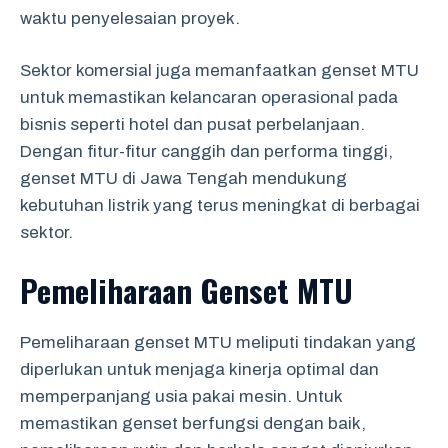
waktu penyelesaian proyek.
Sektor komersial juga memanfaatkan genset MTU
untuk memastikan kelancaran operasional pada
bisnis seperti hotel dan pusat perbelanjaan.
Dengan fitur-fitur canggih dan performa tinggi,
genset MTU di Jawa Tengah mendukung
kebutuhan listrik yang terus meningkat di berbagai
sektor.
Pemeliharaan Genset MTU
Pemeliharaan genset MTU meliputi tindakan yang
diperlukan untuk menjaga kinerja optimal dan
memperpanjang usia pakai mesin. Untuk
memastikan genset berfungsi dengan baik,