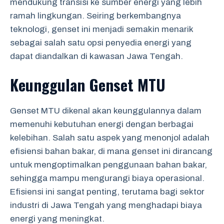
mendukung transisi ke sumber energi yang lebih
ramah lingkungan. Seiring berkembangnya
teknologi, genset ini menjadi semakin menarik
sebagai salah satu opsi penyedia energi yang
dapat diandalkan di kawasan Jawa Tengah.
Keunggulan Genset MTU
Genset MTU dikenal akan keunggulannya dalam
memenuhi kebutuhan energi dengan berbagai
kelebihan. Salah satu aspek yang menonjol adalah
efisiensi bahan bakar, di mana genset ini dirancang
untuk mengoptimalkan penggunaan bahan bakar,
sehingga mampu mengurangi biaya operasional.
Efisiensi ini sangat penting, terutama bagi sektor
industri di Jawa Tengah yang menghadapi biaya
energi yang meningkat.