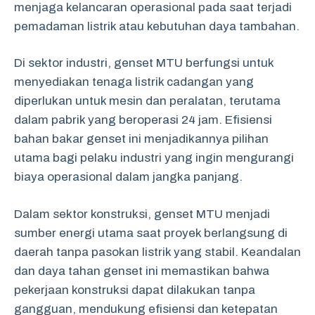
menjaga kelancaran operasional pada saat terjadi
pemadaman listrik atau kebutuhan daya tambahan.
Di sektor industri, genset MTU berfungsi untuk
menyediakan tenaga listrik cadangan yang
diperlukan untuk mesin dan peralatan, terutama
dalam pabrik yang beroperasi 24 jam. Efisiensi
bahan bakar genset ini menjadikannya pilihan
utama bagi pelaku industri yang ingin mengurangi
biaya operasional dalam jangka panjang.
Dalam sektor konstruksi, genset MTU menjadi
sumber energi utama saat proyek berlangsung di
daerah tanpa pasokan listrik yang stabil. Keandalan
dan daya tahan genset ini memastikan bahwa
pekerjaan konstruksi dapat dilakukan tanpa
gangguan, mendukung efisiensi dan ketepatan