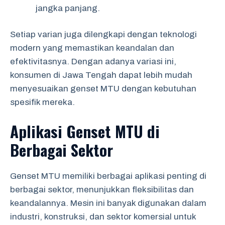
jangka panjang.
Setiap varian juga dilengkapi dengan teknologi
modern yang memastikan keandalan dan
efektivitasnya. Dengan adanya variasi ini,
konsumen di Jawa Tengah dapat lebih mudah
menyesuaikan genset MTU dengan kebutuhan
spesifik mereka.
Aplikasi Genset MTU di
Berbagai Sektor
Genset MTU memiliki berbagai aplikasi penting di
berbagai sektor, menunjukkan fleksibilitas dan
keandalannya. Mesin ini banyak digunakan dalam
industri, konstruksi, dan sektor komersial untuk