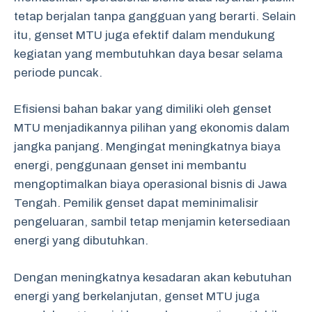
tetap berjalan tanpa gangguan yang berarti. Selain
itu, genset MTU juga efektif dalam mendukung
kegiatan yang membutuhkan daya besar selama
periode puncak.
Efisiensi bahan bakar yang dimiliki oleh genset
MTU menjadikannya pilihan yang ekonomis dalam
jangka panjang. Mengingat meningkatnya biaya
energi, penggunaan genset ini membantu
mengoptimalkan biaya operasional bisnis di Jawa
Tengah. Pemilik genset dapat meminimalisir
pengeluaran, sambil tetap menjamin ketersediaan
energi yang dibutuhkan.
Dengan meningkatnya kesadaran akan kebutuhan
energi yang berkelanjutan, genset MTU juga