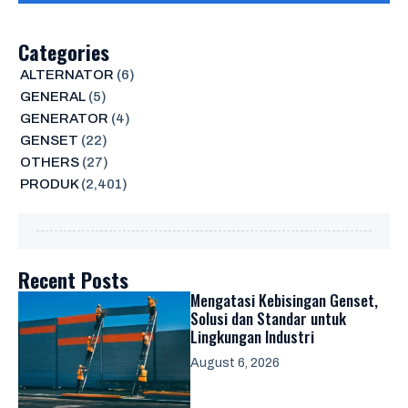
Categories
ALTERNATOR
(6)
GENERAL
(5)
GENERATOR
(4)
GENSET
(22)
OTHERS
(27)
PRODUK
(2,401)
Recent Posts
Mengatasi Kebisingan Genset,
Solusi dan Standar untuk
Lingkungan Industri
August 6, 2026