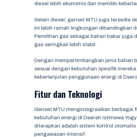
diesel lebih ekonomis dan memiliki keberla
Selain diesel, genset MTU juga tersedia d
ini lebih ramah lingkungan dibandingkan 
Pemilihan gas sebagai bahan bakar juga 
gas seringkali lebih stabil.
Dengan mempertimbangkan jenis bahan b
sesuai dengan kebutuhan spesifik mereka. 
keberlanjutan penggunaan energi di Daer
Fitur dan Teknologi
Genset MTU mengintegrasikan berbagai fi
kebutuhan energi di Daerah Istimewa Yogy
diterapkan adalah sistem kontrol otomat
pengawasan intensif.