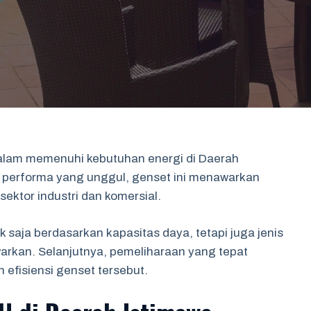
alam memenuhi kebutuhan energi di Daerah
n performa yang unggul, genset ini menawarkan
ektor industri dan komersial.
saja berdasarkan kapasitas daya, tetapi juga jenis
warkan. Selanjutnya, pemeliharaan yang tepat
efisiensi genset tersebut.