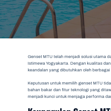
Genset MTU telah menjadi solusi utama d
Istimewa Yogyakarta. Dengan kualitas da
keandalan yang dibutuhkan oleh berbagai s
Keputusan untuk memilih genset MTU tidak 
bahan bakar dan fitur teknologi yang dita
menjadi kunci untuk menjaga performa dan 