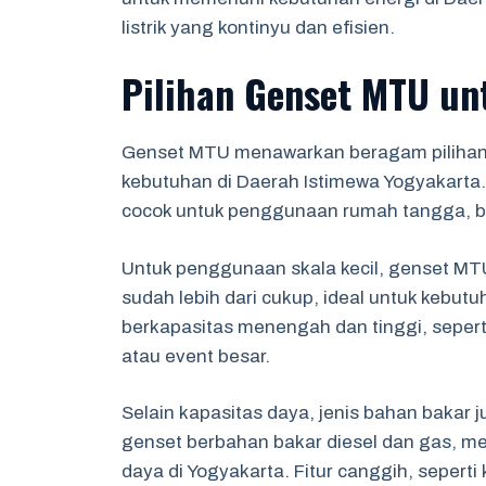
listrik yang kontinyu dan efisien.
Pilihan Genset MTU u
Genset MTU menawarkan beragam pilihan 
kebutuhan di Daerah Istimewa Yogyakarta.
cocok untuk penggunaan rumah tangga, bis
Untuk penggunaan skala kecil, genset MT
sudah lebih dari cukup, ideal untuk kebutu
berkapasitas menengah dan tinggi, sepert
atau event besar.
Selain kapasitas daya, jenis bahan bakar
genset berbahan bakar diesel dan gas, m
daya di Yogyakarta. Fitur canggih, seperti 