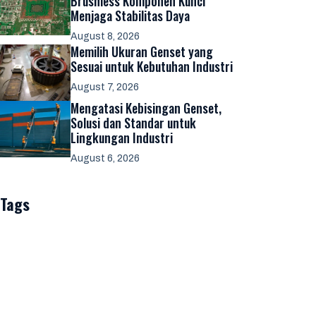
Brushless Komponen Kunci
Menjaga Stabilitas Daya
August 8, 2026
Memilih Ukuran Genset yang
Sesuai untuk Kebutuhan Industri
August 7, 2026
Mengatasi Kebisingan Genset,
Solusi dan Standar untuk
Lingkungan Industri
August 6, 2026
Tags