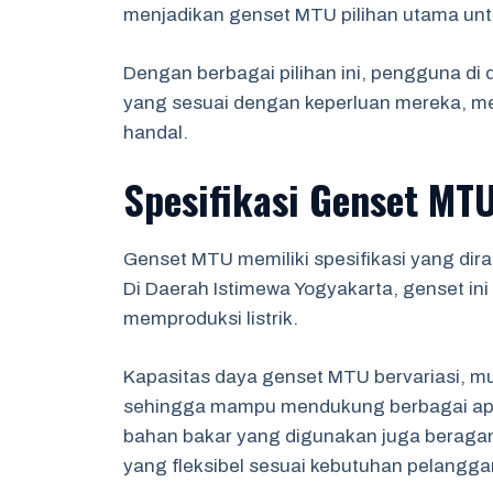
menjadikan genset MTU pilihan utama untuk
Dengan berbagai pilihan ini, pengguna d
yang sesuai dengan keperluan mereka, mem
handal.
Spesifikasi Genset MT
Genset MTU memiliki spesifikasi yang di
Di Daerah Istimewa Yogyakarta, genset ini
memproduksi listrik.
Kapasitas daya genset MTU bervariasi, mul
sehingga mampu mendukung berbagai aplika
bahan bakar yang digunakan juga beragam
yang fleksibel sesuai kebutuhan pelangga