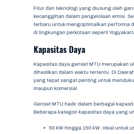
Fitur dan teknologi yang diusung oleh gen
kecanggihan dalam pengelolaan emisi. Sela
terbaru untuk mengoptimalkan performa d
di lingkungan perkotaan seperti Yogyakart
Kapasitas Daya
Kapasitas daya genset MTU merupakan uku
dihasilkan dalam waktu tertentu. Di Daera
yang tepat sangat penting untuk mendukung
maupun komersial.
Genset MTU hadir dalam berbagai kapasitas
Beberapa kategori kapasitas daya yang u
50 kW hingga 150 kW: Ideal untuk 