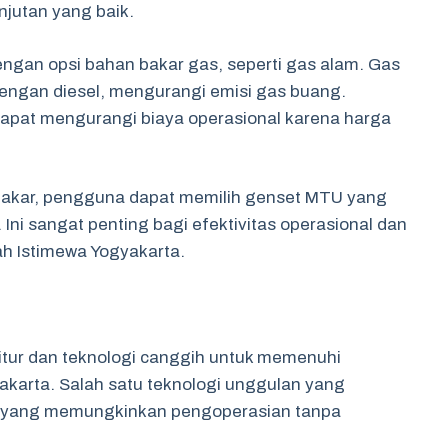
njutan yang baik.
engan opsi bahan bakar gas, seperti gas alam. Gas
dengan diesel, mengurangi emisi gas buang.
dapat mengurangi biaya operasional karena harga
akar, pengguna dapat memilih genset MTU yang
Ini sangat penting bagi efektivitas operasional dan
ah Istimewa Yogyakarta.
tur dan teknologi canggih untuk memenuhi
akarta. Salah satu teknologi unggulan yang
is yang memungkinkan pengoperasian tanpa