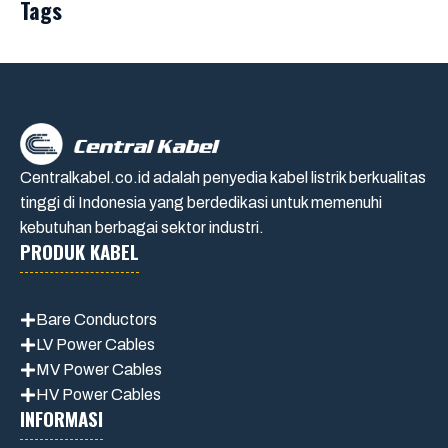
Tags
Centralkabel.co.id adalah penyedia kabel listrik berkualitas
tinggi di Indonesia yang berdedikasi untuk memenuhi
kebutuhan berbagai sektor industri.
PRODUK KABEL
Bare Conductors
LV Power Cables
MV Power Cables
HV Power Cables
INFORMASI