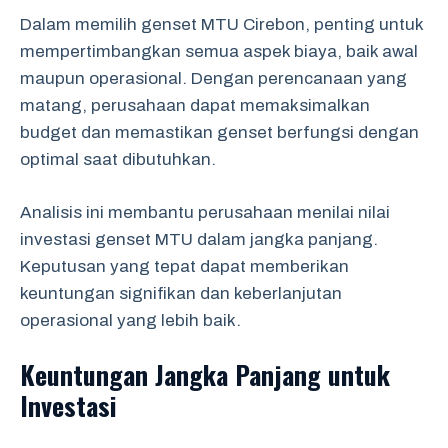
Dalam memilih genset MTU Cirebon, penting untuk
mempertimbangkan semua aspek biaya, baik awal
maupun operasional. Dengan perencanaan yang
matang, perusahaan dapat memaksimalkan
budget dan memastikan genset berfungsi dengan
optimal saat dibutuhkan.
Analisis ini membantu perusahaan menilai nilai
investasi genset MTU dalam jangka panjang.
Keputusan yang tepat dapat memberikan
keuntungan signifikan dan keberlanjutan
operasional yang lebih baik.
Keuntungan Jangka Panjang untuk
Investasi