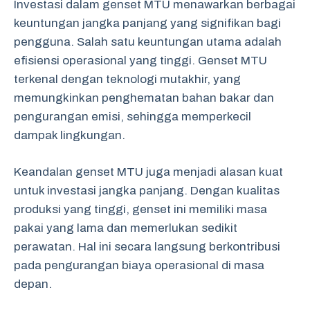
Investasi dalam genset MTU menawarkan berbagai
keuntungan jangka panjang yang signifikan bagi
pengguna. Salah satu keuntungan utama adalah
efisiensi operasional yang tinggi. Genset MTU
terkenal dengan teknologi mutakhir, yang
memungkinkan penghematan bahan bakar dan
pengurangan emisi, sehingga memperkecil
dampak lingkungan.
Keandalan genset MTU juga menjadi alasan kuat
untuk investasi jangka panjang. Dengan kualitas
produksi yang tinggi, genset ini memiliki masa
pakai yang lama dan memerlukan sedikit
perawatan. Hal ini secara langsung berkontribusi
pada pengurangan biaya operasional di masa
depan.