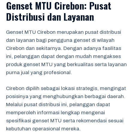
Genset MTU Cirebon: Pusat
Distribusi dan Layanan
Genset MTU Cirebon merupakan pusat distribusi
dan layanan bagi pengguna genset di wilayah
Cirebon dan sekitarnya. Dengan adanya fasilitas
ini, pelanggan dapat dengan mudah mengakses
produk genset MTU yang berkualitas serta layanan
purna jual yang profesional.
Cirebon dipilih sebagai lokasi strategis, mengingat
posisinya yang menghubungkan berbagai daerah.
Melalui pusat distribusi ini, pelanggan dapat
memperoleh informasi lengkap mengenai
spesifikasi genset MTU serta rekomendasi sesuai
kebutuhan operasional mereka.