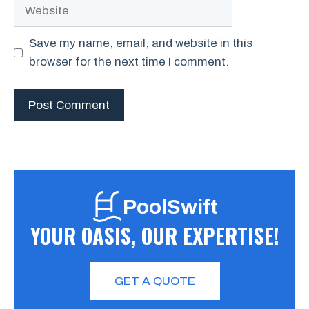
Website
Save my name, email, and website in this
browser for the next time I comment.
PoolSwift
YOUR OASIS, OUR EXPERTISE!
GET A QUOTE