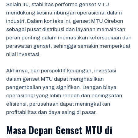
Selain itu, stabilitas performa genset MTU
mendukung kesinambungan operasional dalam
industri. Dalam konteks ini, genset MTU Cirebon
sebagai pusat distribusi dan layanan memainkan
peran penting dalam memastikan ketersediaan dan
perawatan genset, sehingga semakin memperkuat
nilai investasi.
Akhirnya, dari perspektif keuangan, investasi
dalam genset MTU dapat menghasilkan
pengembalian yang signifikan. Dengan biaya
operasional yang lebih rendah dan peningkatan
efisiensi, perusahaan dapat meningkatkan
profitabilitas dan daya saing di pasar.
Masa Depan Genset MTU di