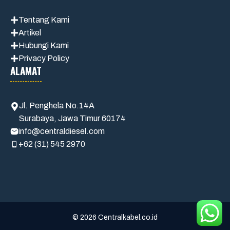
Tentang Kami
Artikel
Hubungi Kami
Privacy Policy
ALAMAT
Jl. Penghela No.14A
Surabaya, Jawa Timur 60174
info@centraldiesel.com
+62 (31) 545 2970
© 2026 Centralkabel.co.id