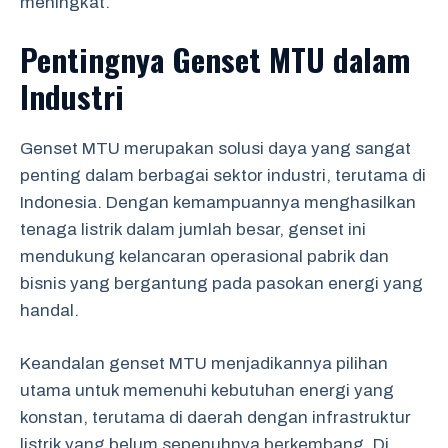
meningkat.
Pentingnya Genset MTU dalam
Industri
Genset MTU merupakan solusi daya yang sangat
penting dalam berbagai sektor industri, terutama di
Indonesia. Dengan kemampuannya menghasilkan
tenaga listrik dalam jumlah besar, genset ini
mendukung kelancaran operasional pabrik dan
bisnis yang bergantung pada pasokan energi yang
handal.
Keandalan genset MTU menjadikannya pilihan
utama untuk memenuhi kebutuhan energi yang
konstan, terutama di daerah dengan infrastruktur
listrik yang belum sepenuhnya berkembang. Di