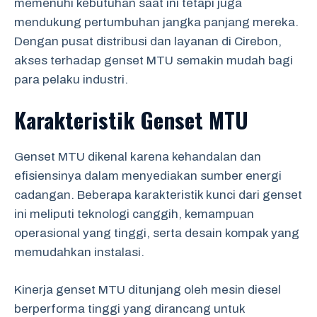
memenuhi kebutuhan saat ini tetapi juga
mendukung pertumbuhan jangka panjang mereka.
Dengan pusat distribusi dan layanan di Cirebon,
akses terhadap genset MTU semakin mudah bagi
para pelaku industri.
Karakteristik Genset MTU
Genset MTU dikenal karena kehandalan dan
efisiensinya dalam menyediakan sumber energi
cadangan. Beberapa karakteristik kunci dari genset
ini meliputi teknologi canggih, kemampuan
operasional yang tinggi, serta desain kompak yang
memudahkan instalasi.
Kinerja genset MTU ditunjang oleh mesin diesel
berperforma tinggi yang dirancang untuk