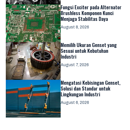
Fungsi Exciter pada Alternator
Brushless Komponen Kunci
Menjaga Stabilitas Daya
August 8, 2026
Memilih Ukuran Genset yang
Sesuai untuk Kebutuhan
Industri
August 7, 2026
Mengatasi Kebisingan Genset,
Solusi dan Standar untuk
Lingkungan Industri
August 6, 2026