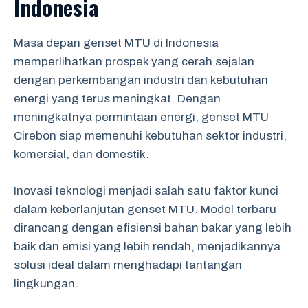
Indonesia
Masa depan genset MTU di Indonesia
memperlihatkan prospek yang cerah sejalan
dengan perkembangan industri dan kebutuhan
energi yang terus meningkat. Dengan
meningkatnya permintaan energi, genset MTU
Cirebon siap memenuhi kebutuhan sektor industri,
komersial, dan domestik.
Inovasi teknologi menjadi salah satu faktor kunci
dalam keberlanjutan genset MTU. Model terbaru
dirancang dengan efisiensi bahan bakar yang lebih
baik dan emisi yang lebih rendah, menjadikannya
solusi ideal dalam menghadapi tantangan
lingkungan.