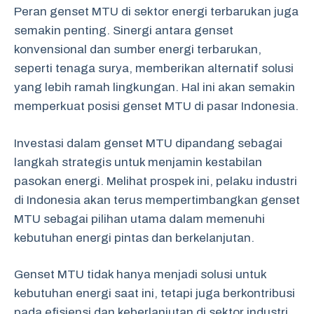
Peran genset MTU di sektor energi terbarukan juga
semakin penting. Sinergi antara genset
konvensional dan sumber energi terbarukan,
seperti tenaga surya, memberikan alternatif solusi
yang lebih ramah lingkungan. Hal ini akan semakin
memperkuat posisi genset MTU di pasar Indonesia.
Investasi dalam genset MTU dipandang sebagai
langkah strategis untuk menjamin kestabilan
pasokan energi. Melihat prospek ini, pelaku industri
di Indonesia akan terus mempertimbangkan genset
MTU sebagai pilihan utama dalam memenuhi
kebutuhan energi pintas dan berkelanjutan.
Genset MTU tidak hanya menjadi solusi untuk
kebutuhan energi saat ini, tetapi juga berkontribusi
pada efisiensi dan keberlanjutan di sektor industri.