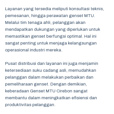
Layanan yang tersedia meliputi konsultasi teknis,
pemesanan, hingga perawatan genset MTU.
Melalui tim tenaga ahli, pelanggan akan
mendapatkan dukungan yang diperlukan untuk
memastikan genset berfungsi optimal. Hal ini
sangat penting untuk menjaga kelangsungan
operasional industri mereka.
Pusat distribusi dan layanan ini juga menjamin
ketersediaan suku cadang asli, memudahkan
pelanggan dalam melakukan perbaikan dan
pemeliharaan genset. Dengan demikian,
keberadaan Genset MTU Cirebon sangat
membantu dalam meningkatkan efisiensi dan
produktivitas pelanggan.