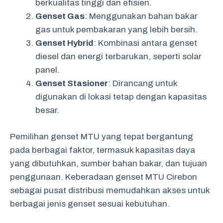
berkualitas tinggi dan efisien.
Genset Gas
: Menggunakan bahan bakar
gas untuk pembakaran yang lebih bersih.
Genset Hybrid
: Kombinasi antara genset
diesel dan energi terbarukan, seperti solar
panel.
Genset Stasioner
: Dirancang untuk
digunakan di lokasi tetap dengan kapasitas
besar.
Pemilihan genset MTU yang tepat bergantung
pada berbagai faktor, termasuk kapasitas daya
yang dibutuhkan, sumber bahan bakar, dan tujuan
penggunaan. Keberadaan genset MTU Cirebon
sebagai pusat distribusi memudahkan akses untuk
berbagai jenis genset sesuai kebutuhan.