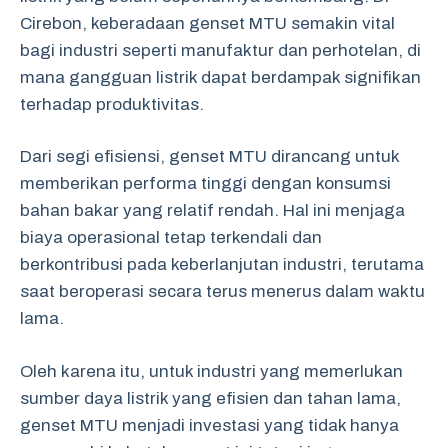
Cirebon, keberadaan genset MTU semakin vital
bagi industri seperti manufaktur dan perhotelan, di
mana gangguan listrik dapat berdampak signifikan
terhadap produktivitas.
Dari segi efisiensi, genset MTU dirancang untuk
memberikan performa tinggi dengan konsumsi
bahan bakar yang relatif rendah. Hal ini menjaga
biaya operasional tetap terkendali dan
berkontribusi pada keberlanjutan industri, terutama
saat beroperasi secara terus menerus dalam waktu
lama.
Oleh karena itu, untuk industri yang memerlukan
sumber daya listrik yang efisien dan tahan lama,
genset MTU menjadi investasi yang tidak hanya