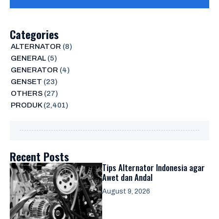
Categories
ALTERNATOR
(8)
GENERAL
(5)
GENERATOR
(4)
GENSET
(23)
OTHERS
(27)
PRODUK
(2,401)
Recent Posts
Tips Alternator Indonesia agar
Awet dan Andal
August 9, 2026