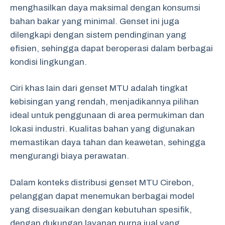
menghasilkan daya maksimal dengan konsumsi
bahan bakar yang minimal. Genset ini juga
dilengkapi dengan sistem pendinginan yang
efisien, sehingga dapat beroperasi dalam berbagai
kondisi lingkungan.
Ciri khas lain dari genset MTU adalah tingkat
kebisingan yang rendah, menjadikannya pilihan
ideal untuk penggunaan di area permukiman dan
lokasi industri. Kualitas bahan yang digunakan
memastikan daya tahan dan keawetan, sehingga
mengurangi biaya perawatan.
Dalam konteks distribusi genset MTU Cirebon,
pelanggan dapat menemukan berbagai model
yang disesuaikan dengan kebutuhan spesifik,
dengan dukungan layanan purna jual yang