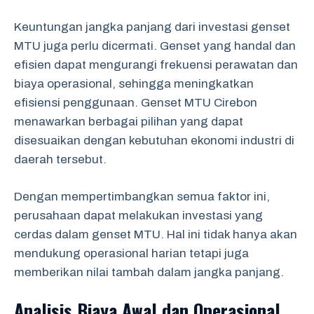
Keuntungan jangka panjang dari investasi genset
MTU juga perlu dicermati. Genset yang handal dan
efisien dapat mengurangi frekuensi perawatan dan
biaya operasional, sehingga meningkatkan
efisiensi penggunaan. Genset MTU Cirebon
menawarkan berbagai pilihan yang dapat
disesuaikan dengan kebutuhan ekonomi industri di
daerah tersebut.
Dengan mempertimbangkan semua faktor ini,
perusahaan dapat melakukan investasi yang
cerdas dalam genset MTU. Hal ini tidak hanya akan
mendukung operasional harian tetapi juga
memberikan nilai tambah dalam jangka panjang.
Analisis Biaya Awal dan Operasional