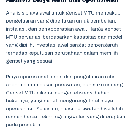
Analisis biaya awal untuk genset MTU mencakup
pengeluaran yang diperlukan untuk pembelian,
instalasi, dan pengoperasian awal. Harga genset
MTU bervariasi berdasarkan kapasitas dan model
yang dipilih. Investasi awal sangat berpengaruh
terhadap keputusan perusahaan dalam memilih
genset yang sesuai.
Biaya operasional terdiri dari pengeluaran rutin
seperti bahan bakar, perawatan, dan suku cadang.
Genset MTU dikenal dengan efisiensi bahan
bakarnya, yang dapat mengurangi total biaya
operasional. Selain itu, biaya perawatan bisa lebih
rendah berkat teknologi unggulan yang diterapkan
pada produk ini.