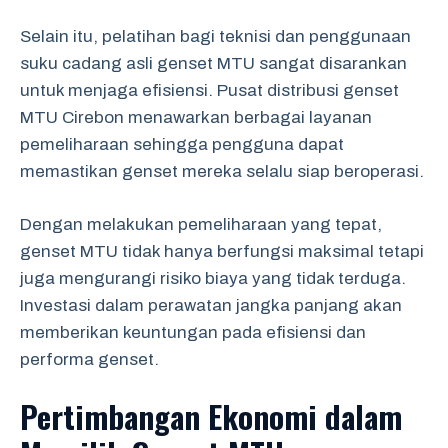
Selain itu, pelatihan bagi teknisi dan penggunaan
suku cadang asli genset MTU sangat disarankan
untuk menjaga efisiensi. Pusat distribusi genset
MTU Cirebon menawarkan berbagai layanan
pemeliharaan sehingga pengguna dapat
memastikan genset mereka selalu siap beroperasi.
Dengan melakukan pemeliharaan yang tepat,
genset MTU tidak hanya berfungsi maksimal tetapi
juga mengurangi risiko biaya yang tidak terduga.
Investasi dalam perawatan jangka panjang akan
memberikan keuntungan pada efisiensi dan
performa genset.
Pertimbangan Ekonomi dalam