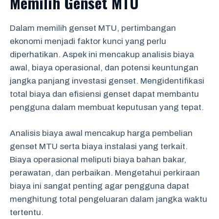
Memilih Genset MTU
Dalam memilih genset MTU, pertimbangan
ekonomi menjadi faktor kunci yang perlu
diperhatikan. Aspek ini mencakup analisis biaya
awal, biaya operasional, dan potensi keuntungan
jangka panjang investasi genset. Mengidentifikasi
total biaya dan efisiensi genset dapat membantu
pengguna dalam membuat keputusan yang tepat.
Analisis biaya awal mencakup harga pembelian
genset MTU serta biaya instalasi yang terkait.
Biaya operasional meliputi biaya bahan bakar,
perawatan, dan perbaikan. Mengetahui perkiraan
biaya ini sangat penting agar pengguna dapat
menghitung total pengeluaran dalam jangka waktu
tertentu.