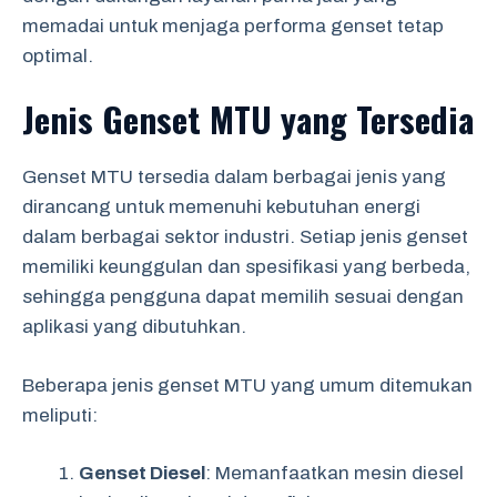
memadai untuk menjaga performa genset tetap
optimal.
Jenis Genset MTU yang Tersedia
Genset MTU tersedia dalam berbagai jenis yang
dirancang untuk memenuhi kebutuhan energi
dalam berbagai sektor industri. Setiap jenis genset
memiliki keunggulan dan spesifikasi yang berbeda,
sehingga pengguna dapat memilih sesuai dengan
aplikasi yang dibutuhkan.
Beberapa jenis genset MTU yang umum ditemukan
meliputi:
Genset Diesel
: Memanfaatkan mesin diesel