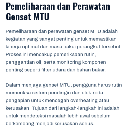
Pemeliharaan dan Perawatan
Genset MTU
Pemeliharaan dan perawatan genset MTU adalah
kegiatan yang sangat penting untuk memastikan
kinerja optimal dan masa pakai perangkat tersebut.
Proses ini mencakup pemeriksaan rutin,
penggantian oli, serta monitoring komponen
penting seperti filter udara dan bahan bakar.
Dalam menjaga genset MTU, pengguna harus rutin
memeriksa sistem pendingin dan elektroda
pengapian untuk mencegah overheating atau
kerusakan. Tujuan dari langkah-langkah ini adalah
untuk mendeteksi masalah lebih awal sebelum
berkembang menjadi kerusakan serius.