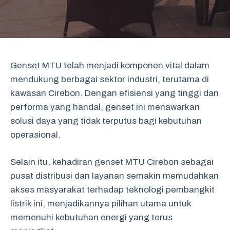
Genset MTU telah menjadi komponen vital dalam
mendukung berbagai sektor industri, terutama di
kawasan Cirebon. Dengan efisiensi yang tinggi dan
performa yang handal, genset ini menawarkan
solusi daya yang tidak terputus bagi kebutuhan
operasional.
Selain itu, kehadiran genset MTU Cirebon sebagai
pusat distribusi dan layanan semakin memudahkan
akses masyarakat terhadap teknologi pembangkit
listrik ini, menjadikannya pilihan utama untuk
memenuhi kebutuhan energi yang terus