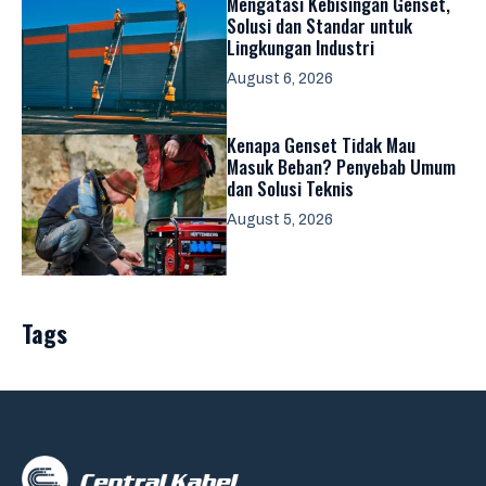
Mengatasi Kebisingan Genset,
Solusi dan Standar untuk
Lingkungan Industri
August 6, 2026
Kenapa Genset Tidak Mau
Masuk Beban? Penyebab Umum
dan Solusi Teknis
August 5, 2026
Tags