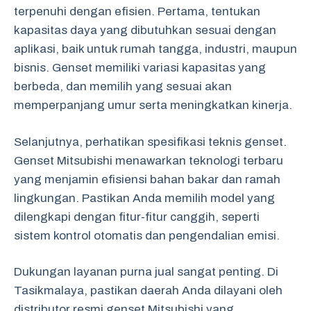
terpenuhi dengan efisien. Pertama, tentukan
kapasitas daya yang dibutuhkan sesuai dengan
aplikasi, baik untuk rumah tangga, industri, maupun
bisnis. Genset memiliki variasi kapasitas yang
berbeda, dan memilih yang sesuai akan
memperpanjang umur serta meningkatkan kinerja.
Selanjutnya, perhatikan spesifikasi teknis genset.
Genset Mitsubishi menawarkan teknologi terbaru
yang menjamin efisiensi bahan bakar dan ramah
lingkungan. Pastikan Anda memilih model yang
dilengkapi dengan fitur-fitur canggih, seperti
sistem kontrol otomatis dan pengendalian emisi.
Dukungan layanan purna jual sangat penting. Di
Tasikmalaya, pastikan daerah Anda dilayani oleh
distributor resmi genset Mitsubishi yang