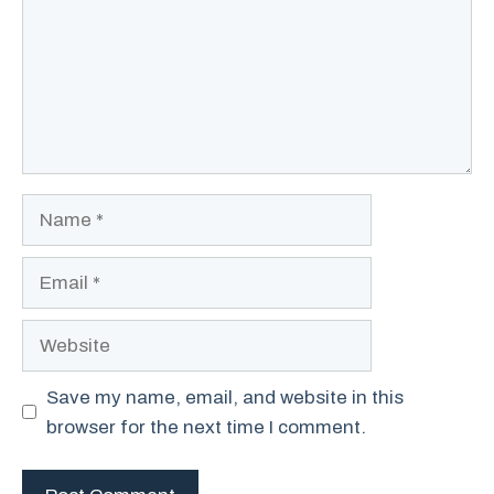
Name
Email
Website
Save my name, email, and website in this
browser for the next time I comment.