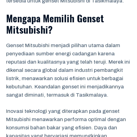
tersedia untuk genset Mitsubishi di Tasikmalaya.
Mengapa Memilih Genset
Mitsubishi?
Genset Mitsubishi menjadi pilihan utama dalam
penyediaan sumber energi cadangan karena
reputasi dan kualitasnya yang telah teruji. Merek ini
dikenal secara global dalam industri pembangkit
listrik, menawarkan solusi efisien untuk berbagai
kebutuhan. Keandalan genset ini menjadikannya
sangat diminati, termasuk di Tasikmalaya.
Inovasi teknologi yang diterapkan pada genset
Mitsubishi menawarkan performa optimal dengan
konsumsi bahan bakar yang efisien. Daya dan
kapasitas yang bervariasi memungkinkan