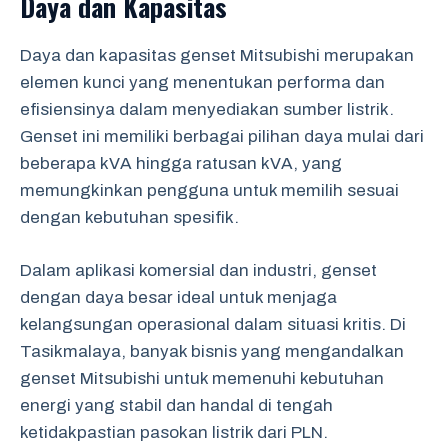
Daya dan Kapasitas
Daya dan kapasitas genset Mitsubishi merupakan
elemen kunci yang menentukan performa dan
efisiensinya dalam menyediakan sumber listrik.
Genset ini memiliki berbagai pilihan daya mulai dari
beberapa kVA hingga ratusan kVA, yang
memungkinkan pengguna untuk memilih sesuai
dengan kebutuhan spesifik.
Dalam aplikasi komersial dan industri, genset
dengan daya besar ideal untuk menjaga
kelangsungan operasional dalam situasi kritis. Di
Tasikmalaya, banyak bisnis yang mengandalkan
genset Mitsubishi untuk memenuhi kebutuhan
energi yang stabil dan handal di tengah
ketidakpastian pasokan listrik dari PLN.