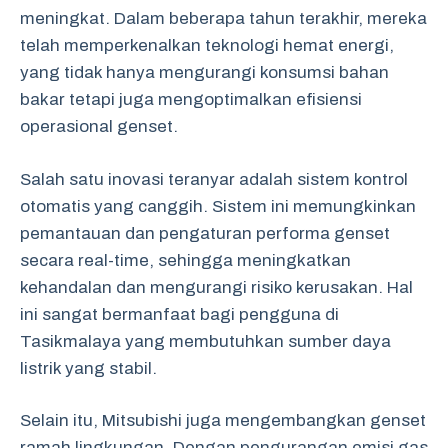
meningkat. Dalam beberapa tahun terakhir, mereka
telah memperkenalkan teknologi hemat energi,
yang tidak hanya mengurangi konsumsi bahan
bakar tetapi juga mengoptimalkan efisiensi
operasional genset.
Salah satu inovasi teranyar adalah sistem kontrol
otomatis yang canggih. Sistem ini memungkinkan
pemantauan dan pengaturan performa genset
secara real-time, sehingga meningkatkan
kehandalan dan mengurangi risiko kerusakan. Hal
ini sangat bermanfaat bagi pengguna di
Tasikmalaya yang membutuhkan sumber daya
listrik yang stabil.
Selain itu, Mitsubishi juga mengembangkan genset
ramah lingkungan. Dengan pengurangan emisi gas