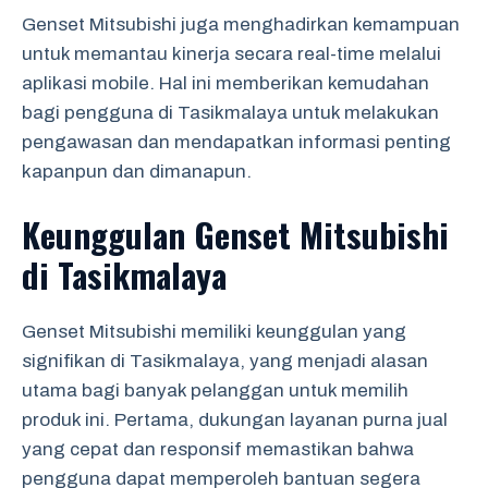
Genset Mitsubishi juga menghadirkan kemampuan
untuk memantau kinerja secara real-time melalui
aplikasi mobile. Hal ini memberikan kemudahan
bagi pengguna di Tasikmalaya untuk melakukan
pengawasan dan mendapatkan informasi penting
kapanpun dan dimanapun.
Keunggulan Genset Mitsubishi
di Tasikmalaya
Genset Mitsubishi memiliki keunggulan yang
signifikan di Tasikmalaya, yang menjadi alasan
utama bagi banyak pelanggan untuk memilih
produk ini. Pertama, dukungan layanan purna jual
yang cepat dan responsif memastikan bahwa
pengguna dapat memperoleh bantuan segera