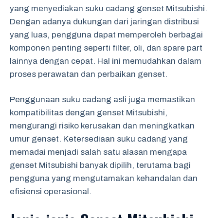
yang menyediakan suku cadang genset Mitsubishi.
Dengan adanya dukungan dari jaringan distribusi
yang luas, pengguna dapat memperoleh berbagai
komponen penting seperti filter, oli, dan spare part
lainnya dengan cepat. Hal ini memudahkan dalam
proses perawatan dan perbaikan genset.
Penggunaan suku cadang asli juga memastikan
kompatibilitas dengan genset Mitsubishi,
mengurangi risiko kerusakan dan meningkatkan
umur genset. Ketersediaan suku cadang yang
memadai menjadi salah satu alasan mengapa
genset Mitsubishi banyak dipilih, terutama bagi
pengguna yang mengutamakan kehandalan dan
efisiensi operasional.