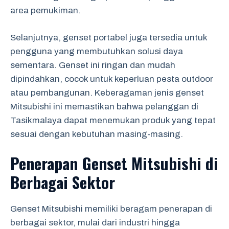
area pemukiman.
Selanjutnya, genset portabel juga tersedia untuk
pengguna yang membutuhkan solusi daya
sementara. Genset ini ringan dan mudah
dipindahkan, cocok untuk keperluan pesta outdoor
atau pembangunan. Keberagaman jenis genset
Mitsubishi ini memastikan bahwa pelanggan di
Tasikmalaya dapat menemukan produk yang tepat
sesuai dengan kebutuhan masing-masing.
Penerapan Genset Mitsubishi di
Berbagai Sektor
Genset Mitsubishi memiliki beragam penerapan di
berbagai sektor, mulai dari industri hingga