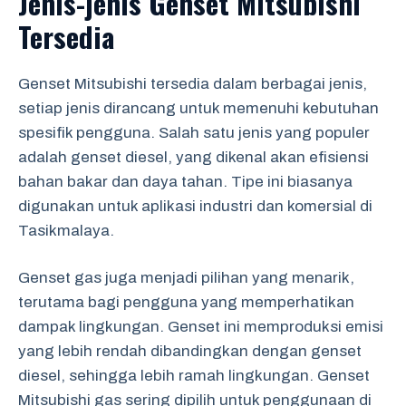
Jenis-jenis Genset Mitsubishi
Tersedia
Genset Mitsubishi tersedia dalam berbagai jenis,
setiap jenis dirancang untuk memenuhi kebutuhan
spesifik pengguna. Salah satu jenis yang populer
adalah genset diesel, yang dikenal akan efisiensi
bahan bakar dan daya tahan. Tipe ini biasanya
digunakan untuk aplikasi industri dan komersial di
Tasikmalaya.
Genset gas juga menjadi pilihan yang menarik,
terutama bagi pengguna yang memperhatikan
dampak lingkungan. Genset ini memproduksi emisi
yang lebih rendah dibandingkan dengan genset
diesel, sehingga lebih ramah lingkungan. Genset
Mitsubishi gas sering dipilih untuk penggunaan di