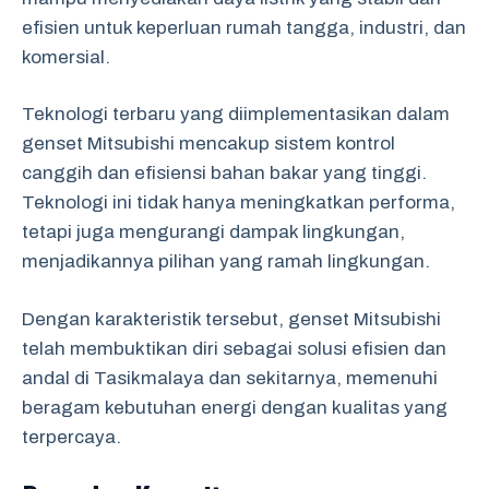
efisien untuk keperluan rumah tangga, industri, dan
komersial.
Teknologi terbaru yang diimplementasikan dalam
genset Mitsubishi mencakup sistem kontrol
canggih dan efisiensi bahan bakar yang tinggi.
Teknologi ini tidak hanya meningkatkan performa,
tetapi juga mengurangi dampak lingkungan,
menjadikannya pilihan yang ramah lingkungan.
Dengan karakteristik tersebut, genset Mitsubishi
telah membuktikan diri sebagai solusi efisien dan
andal di Tasikmalaya dan sekitarnya, memenuhi
beragam kebutuhan energi dengan kualitas yang
terpercaya.