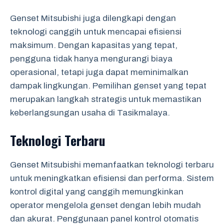
Genset Mitsubishi juga dilengkapi dengan
teknologi canggih untuk mencapai efisiensi
maksimum. Dengan kapasitas yang tepat,
pengguna tidak hanya mengurangi biaya
operasional, tetapi juga dapat meminimalkan
dampak lingkungan. Pemilihan genset yang tepat
merupakan langkah strategis untuk memastikan
keberlangsungan usaha di Tasikmalaya.
Teknologi Terbaru
Genset Mitsubishi memanfaatkan teknologi terbaru
untuk meningkatkan efisiensi dan performa. Sistem
kontrol digital yang canggih memungkinkan
operator mengelola genset dengan lebih mudah
dan akurat. Penggunaan panel kontrol otomatis