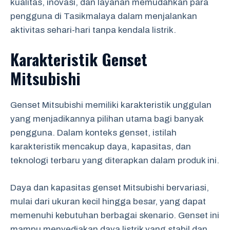
kualitas, inovasi, dan layanan memudahkan para
pengguna di Tasikmalaya dalam menjalankan
aktivitas sehari-hari tanpa kendala listrik.
Karakteristik Genset
Mitsubishi
Genset Mitsubishi memiliki karakteristik unggulan
yang menjadikannya pilihan utama bagi banyak
pengguna. Dalam konteks genset, istilah
karakteristik mencakup daya, kapasitas, dan
teknologi terbaru yang diterapkan dalam produk ini.
Daya dan kapasitas genset Mitsubishi bervariasi,
mulai dari ukuran kecil hingga besar, yang dapat
memenuhi kebutuhan berbagai skenario. Genset ini
mampu menyediakan daya listrik yang stabil dan