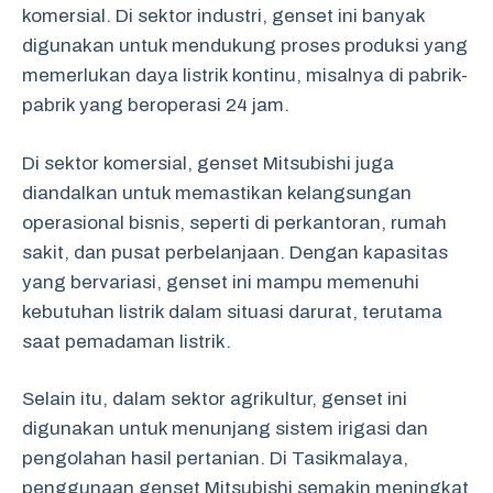
komersial. Di sektor industri, genset ini banyak
digunakan untuk mendukung proses produksi yang
memerlukan daya listrik kontinu, misalnya di pabrik-
pabrik yang beroperasi 24 jam.
Di sektor komersial, genset Mitsubishi juga
diandalkan untuk memastikan kelangsungan
operasional bisnis, seperti di perkantoran, rumah
sakit, dan pusat perbelanjaan. Dengan kapasitas
yang bervariasi, genset ini mampu memenuhi
kebutuhan listrik dalam situasi darurat, terutama
saat pemadaman listrik.
Selain itu, dalam sektor agrikultur, genset ini
digunakan untuk menunjang sistem irigasi dan
pengolahan hasil pertanian. Di Tasikmalaya,
penggunaan genset Mitsubishi semakin meningkat