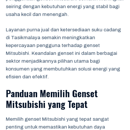
seiring dengan kebutuhan energi yang stabil bagi
usaha kecil dan menengah.
Layanan purna jual dan ketersediaan suku cadang
di Tasikmalaya semakin meningkatkan
kepercayaan pengguna terhadap genset
Mitsubishi. Keandalan genset ini dalam berbagai
sektor menjadikannya pilihan utama bagi
konsumen yang membutuhkan solusi energi yang
efisien dan efektif.
Panduan Memilih Genset
Mitsubishi yang Tepat
Memilih genset Mitsubishi yang tepat sangat
penting untuk memastikan kebutuhan daya