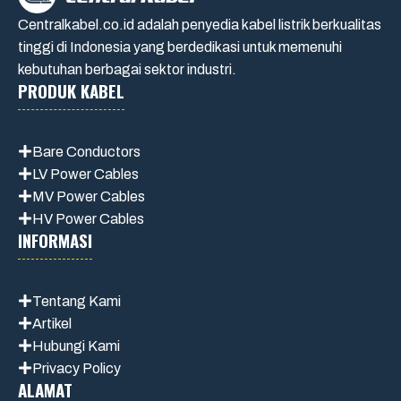
Centralkabel.co.id adalah penyedia kabel listrik berkualitas
tinggi di Indonesia yang berdedikasi untuk memenuhi
kebutuhan berbagai sektor industri.
PRODUK KABEL
Bare Conductors
LV Power Cables
MV Power Cables
HV Power Cables
INFORMASI
Tentang Kami
Artikel
Hubungi Kami
Privacy Policy
ALAMAT