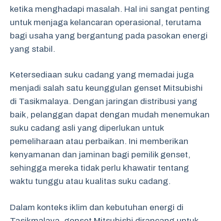
ketika menghadapi masalah. Hal ini sangat penting
untuk menjaga kelancaran operasional, terutama
bagi usaha yang bergantung pada pasokan energi
yang stabil.
Ketersediaan suku cadang yang memadai juga
menjadi salah satu keunggulan genset Mitsubishi
di Tasikmalaya. Dengan jaringan distribusi yang
baik, pelanggan dapat dengan mudah menemukan
suku cadang asli yang diperlukan untuk
pemeliharaan atau perbaikan. Ini memberikan
kenyamanan dan jaminan bagi pemilik genset,
sehingga mereka tidak perlu khawatir tentang
waktu tunggu atau kualitas suku cadang.
Dalam konteks iklim dan kebutuhan energi di
Tasikmalaya, genset Mitsubishi dirancang untuk