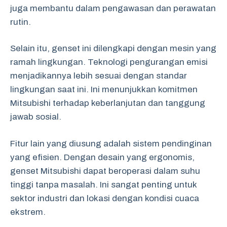
juga membantu dalam pengawasan dan perawatan
rutin.
Selain itu, genset ini dilengkapi dengan mesin yang
ramah lingkungan. Teknologi pengurangan emisi
menjadikannya lebih sesuai dengan standar
lingkungan saat ini. Ini menunjukkan komitmen
Mitsubishi terhadap keberlanjutan dan tanggung
jawab sosial.
Fitur lain yang diusung adalah sistem pendinginan
yang efisien. Dengan desain yang ergonomis,
genset Mitsubishi dapat beroperasi dalam suhu
tinggi tanpa masalah. Ini sangat penting untuk
sektor industri dan lokasi dengan kondisi cuaca
ekstrem.