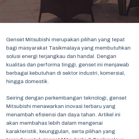
Genset Mitsubishi merupakan pilihan yang tepat
bagi masyarakat Tasikmalaya yang membutuhkan
solusi energi terjangkau dan handal. Dengan
kualitas dan performa tinggi, genset ini menjawab
berbagai kebutuhan di sektor industri, komersial,
hingga domestik.
Seiring dengan perkembangan teknologi, genset
Mitsubishi menawarkan inovasi terbaru yang
menambah efisiensi dan daya tahan. Artikel ini
akan membahas lebih dalam mengenai
karakteristik, keunggulan, serta pilihan yang