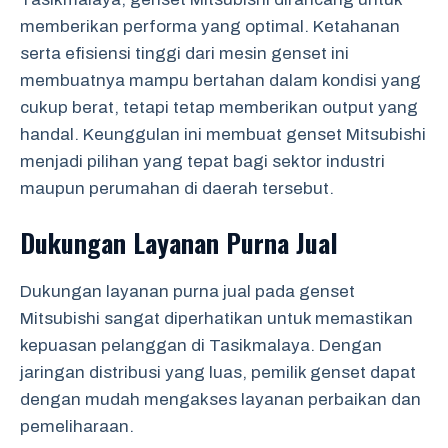
memberikan performa yang optimal. Ketahanan
serta efisiensi tinggi dari mesin genset ini
membuatnya mampu bertahan dalam kondisi yang
cukup berat, tetapi tetap memberikan output yang
handal. Keunggulan ini membuat genset Mitsubishi
menjadi pilihan yang tepat bagi sektor industri
maupun perumahan di daerah tersebut.
Dukungan Layanan Purna Jual
Dukungan layanan purna jual pada genset
Mitsubishi sangat diperhatikan untuk memastikan
kepuasan pelanggan di Tasikmalaya. Dengan
jaringan distribusi yang luas, pemilik genset dapat
dengan mudah mengakses layanan perbaikan dan
pemeliharaan.