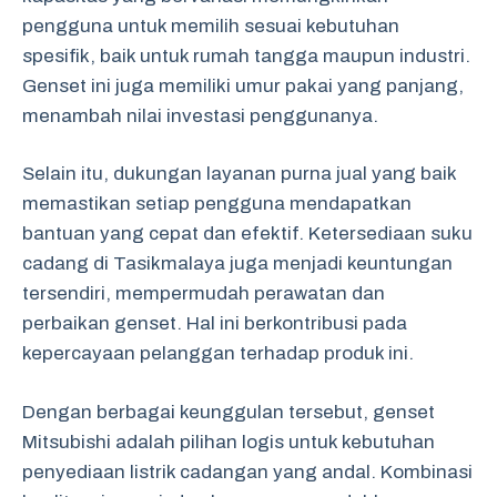
pengguna untuk memilih sesuai kebutuhan
spesifik, baik untuk rumah tangga maupun industri.
Genset ini juga memiliki umur pakai yang panjang,
menambah nilai investasi penggunanya.
Selain itu, dukungan layanan purna jual yang baik
memastikan setiap pengguna mendapatkan
bantuan yang cepat dan efektif. Ketersediaan suku
cadang di Tasikmalaya juga menjadi keuntungan
tersendiri, mempermudah perawatan dan
perbaikan genset. Hal ini berkontribusi pada
kepercayaan pelanggan terhadap produk ini.
Dengan berbagai keunggulan tersebut, genset
Mitsubishi adalah pilihan logis untuk kebutuhan
penyediaan listrik cadangan yang andal. Kombinasi