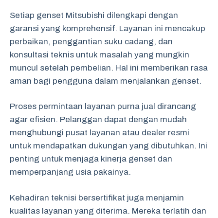
Setiap genset Mitsubishi dilengkapi dengan
garansi yang komprehensif. Layanan ini mencakup
perbaikan, penggantian suku cadang, dan
konsultasi teknis untuk masalah yang mungkin
muncul setelah pembelian. Hal ini memberikan rasa
aman bagi pengguna dalam menjalankan genset.
Proses permintaan layanan purna jual dirancang
agar efisien. Pelanggan dapat dengan mudah
menghubungi pusat layanan atau dealer resmi
untuk mendapatkan dukungan yang dibutuhkan. Ini
penting untuk menjaga kinerja genset dan
memperpanjang usia pakainya.
Kehadiran teknisi bersertifikat juga menjamin
kualitas layanan yang diterima. Mereka terlatih dan