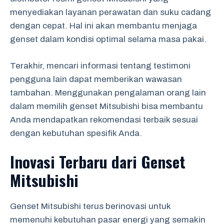
menyediakan layanan perawatan dan suku cadang
dengan cepat. Hal ini akan membantu menjaga
genset dalam kondisi optimal selama masa pakai.
Terakhir, mencari informasi tentang testimoni
pengguna lain dapat memberikan wawasan
tambahan. Menggunakan pengalaman orang lain
dalam memilih genset Mitsubishi bisa membantu
Anda mendapatkan rekomendasi terbaik sesuai
dengan kebutuhan spesifik Anda.
Inovasi Terbaru dari Genset
Mitsubishi
Genset Mitsubishi terus berinovasi untuk
memenuhi kebutuhan pasar energi yang semakin