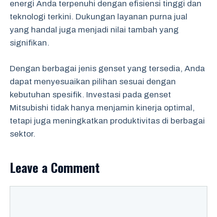
energi Anda terpenuhi dengan efisiensi tinggi dan
teknologi terkini. Dukungan layanan purna jual
yang handal juga menjadi nilai tambah yang
signifikan.
Dengan berbagai jenis genset yang tersedia, Anda
dapat menyesuaikan pilihan sesuai dengan
kebutuhan spesifik. Investasi pada genset
Mitsubishi tidak hanya menjamin kinerja optimal,
tetapi juga meningkatkan produktivitas di berbagai
sektor.
Leave a Comment
Comment