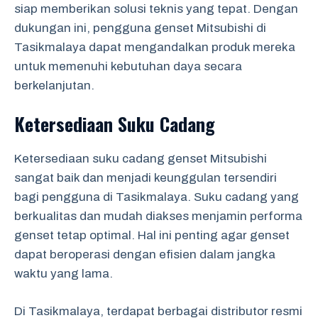
siap memberikan solusi teknis yang tepat. Dengan
dukungan ini, pengguna genset Mitsubishi di
Tasikmalaya dapat mengandalkan produk mereka
untuk memenuhi kebutuhan daya secara
berkelanjutan.
Ketersediaan Suku Cadang
Ketersediaan suku cadang genset Mitsubishi
sangat baik dan menjadi keunggulan tersendiri
bagi pengguna di Tasikmalaya. Suku cadang yang
berkualitas dan mudah diakses menjamin performa
genset tetap optimal. Hal ini penting agar genset
dapat beroperasi dengan efisien dalam jangka
waktu yang lama.
Di Tasikmalaya, terdapat berbagai distributor resmi