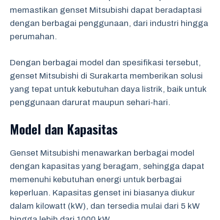
memastikan genset Mitsubishi dapat beradaptasi
dengan berbagai penggunaan, dari industri hingga
perumahan.
Dengan berbagai model dan spesifikasi tersebut,
genset Mitsubishi di Surakarta memberikan solusi
yang tepat untuk kebutuhan daya listrik, baik untuk
penggunaan darurat maupun sehari-hari.
Model dan Kapasitas
Genset Mitsubishi menawarkan berbagai model
dengan kapasitas yang beragam, sehingga dapat
memenuhi kebutuhan energi untuk berbagai
keperluan. Kapasitas genset ini biasanya diukur
dalam kilowatt (kW), dan tersedia mulai dari 5 kW
hingga lebih dari 1000 kW.