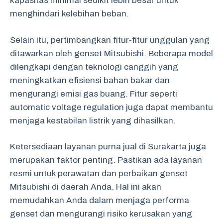
kapasitas minimal sedikit lebih besar untuk
menghindari kelebihan beban.
Selain itu, pertimbangkan fitur-fitur unggulan yang
ditawarkan oleh genset Mitsubishi. Beberapa model
dilengkapi dengan teknologi canggih yang
meningkatkan efisiensi bahan bakar dan
mengurangi emisi gas buang. Fitur seperti
automatic voltage regulation juga dapat membantu
menjaga kestabilan listrik yang dihasilkan.
Ketersediaan layanan purna jual di Surakarta juga
merupakan faktor penting. Pastikan ada layanan
resmi untuk perawatan dan perbaikan genset
Mitsubishi di daerah Anda. Hal ini akan
memudahkan Anda dalam menjaga performa
genset dan mengurangi risiko kerusakan yang