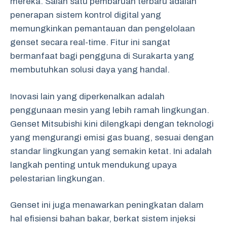
mereka. Salah satu pembaruan terbaru adalah
penerapan sistem kontrol digital yang
memungkinkan pemantauan dan pengelolaan
genset secara real-time. Fitur ini sangat
bermanfaat bagi pengguna di Surakarta yang
membutuhkan solusi daya yang handal.
Inovasi lain yang diperkenalkan adalah
penggunaan mesin yang lebih ramah lingkungan.
Genset Mitsubishi kini dilengkapi dengan teknologi
yang mengurangi emisi gas buang, sesuai dengan
standar lingkungan yang semakin ketat. Ini adalah
langkah penting untuk mendukung upaya
pelestarian lingkungan.
Genset ini juga menawarkan peningkatan dalam
hal efisiensi bahan bakar, berkat sistem injeksi