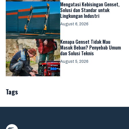
Mengatasi Kebisingan Genset,
Solusi dan Standar untuk
Lingkungan Industri
August 6, 2026
Kenapa Genset Tidak Mau
Masuk Beban? Penyebab Umum
dan Solusi Teknis
August 5, 2026
Tags