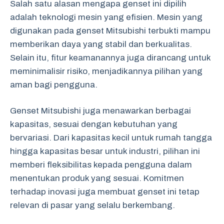
Salah satu alasan mengapa genset ini dipilih
adalah teknologi mesin yang efisien. Mesin yang
digunakan pada genset Mitsubishi terbukti mampu
memberikan daya yang stabil dan berkualitas.
Selain itu, fitur keamanannya juga dirancang untuk
meminimalisir risiko, menjadikannya pilihan yang
aman bagi pengguna.
Genset Mitsubishi juga menawarkan berbagai
kapasitas, sesuai dengan kebutuhan yang
bervariasi. Dari kapasitas kecil untuk rumah tangga
hingga kapasitas besar untuk industri, pilihan ini
memberi fleksibilitas kepada pengguna dalam
menentukan produk yang sesuai. Komitmen
terhadap inovasi juga membuat genset ini tetap
relevan di pasar yang selalu berkembang.