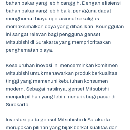
bahan bakar yang lebih canggih. Dengan efisiensi
bahan bakar yang lebih baik, pengguna dapat
menghemat biaya operasional sekaligus
memaksimalkan daya yang dihasilkan. Keunggulan
ini sangat relevan bagi pengguna genset
Mitsubishi di Surakarta yang memprioritaskan
penghematan biaya.
Keseluruhan inovasi ini mencerminkan komitmen
Mitsubishi untuk menawarkan produk berkualitas
tinggi yang memenuhi kebutuhan konsumen
modern. Sebagai hasilnya, genset Mitsubishi
menjadi pilihan yang lebih menarik bagi pasar di
Surakarta.
Investasi pada genset Mitsubishi di Surakarta
merupakan pilihan yang bijak berkat kualitas dan