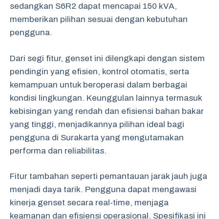
sedangkan S6R2 dapat mencapai 150 kVA,
memberikan pilihan sesuai dengan kebutuhan
pengguna.
Dari segi fitur, genset ini dilengkapi dengan sistem
pendingin yang efisien, kontrol otomatis, serta
kemampuan untuk beroperasi dalam berbagai
kondisi lingkungan. Keunggulan lainnya termasuk
kebisingan yang rendah dan efisiensi bahan bakar
yang tinggi, menjadikannya pilihan ideal bagi
pengguna di Surakarta yang mengutamakan
performa dan reliabilitas.
Fitur tambahan seperti pemantauan jarak jauh juga
menjadi daya tarik. Pengguna dapat mengawasi
kinerja genset secara real-time, menjaga
keamanan dan efisiensi operasional. Spesifikasi ini