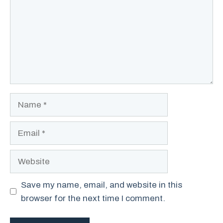
Name
Email
Website
Save my name, email, and website in this
browser for the next time I comment.