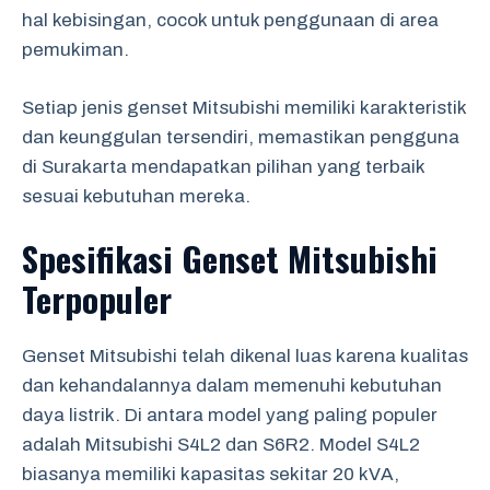
hal kebisingan, cocok untuk penggunaan di area
pemukiman.
Setiap jenis genset Mitsubishi memiliki karakteristik
dan keunggulan tersendiri, memastikan pengguna
di Surakarta mendapatkan pilihan yang terbaik
sesuai kebutuhan mereka.
Spesifikasi Genset Mitsubishi
Terpopuler
Genset Mitsubishi telah dikenal luas karena kualitas
dan kehandalannya dalam memenuhi kebutuhan
daya listrik. Di antara model yang paling populer
adalah Mitsubishi S4L2 dan S6R2. Model S4L2
biasanya memiliki kapasitas sekitar 20 kVA,