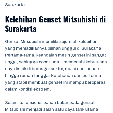
Surakarta.
Kelebihan Genset Mitsubishi di
Surakarta
Genset Mitsubishi memiliki sejumlah kelebihan
yang menjadikannya pilihan unggul di Surakarta.
Pertama-tama, keandalan mesin genset ini sangat
tinggi, sehingga cocok untuk memenuhi kebutuhan
daya listrik di berbagai sektor, mulai dari industri
hingga rumah tangga. Ketahanan dan performa
yang stabil membuat genset ini mampu beroperasi
dalam kondisi ekstrem.
Selain itu, efisiensi bahan bakar pada genset
Mitsubishi menjadi salah satu daya tarik utama.