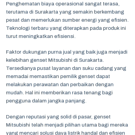
Penghematan biaya operasional sangat terasa,
terutama di Surakarta yang semakin berkembang
pesat dan memerlukan sumber energi yang efisien.
Teknologi terbaru yang diterapkan pada produk ini
turut meningkatkan efisiensi.
Faktor dukungan purna jual yang baik juga menjadi
kelebihan genset Mitsubishi di Surakarta.
Tersedianya pusat layanan dan suku cadang yang
memadai memastikan pemilik genset dapat
melakukan perawatan dan perbaikan dengan
mudah. Hal ini memberikan rasa tenang bagi
pengguna dalam jangka panjang.
Dengan reputasi yang solid di pasar, genset
Mitsubishi telah menjadi pilihan utama bagi mereka
yang mencari solusi daya listrik handal dan efisien