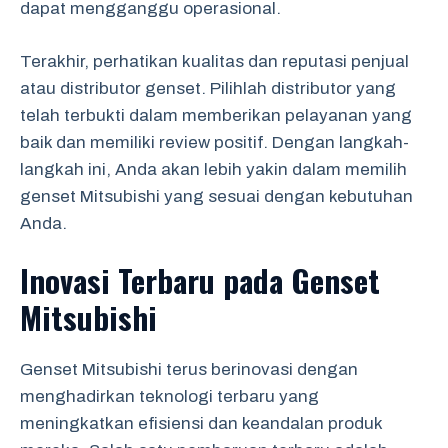
dapat mengganggu operasional.
Terakhir, perhatikan kualitas dan reputasi penjual
atau distributor genset. Pilihlah distributor yang
telah terbukti dalam memberikan pelayanan yang
baik dan memiliki review positif. Dengan langkah-
langkah ini, Anda akan lebih yakin dalam memilih
genset Mitsubishi yang sesuai dengan kebutuhan
Anda.
Inovasi Terbaru pada Genset
Mitsubishi
Genset Mitsubishi terus berinovasi dengan
menghadirkan teknologi terbaru yang
meningkatkan efisiensi dan keandalan produk