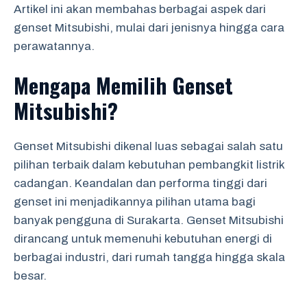
Artikel ini akan membahas berbagai aspek dari
genset Mitsubishi, mulai dari jenisnya hingga cara
perawatannya.
Mengapa Memilih Genset
Mitsubishi?
Genset Mitsubishi dikenal luas sebagai salah satu
pilihan terbaik dalam kebutuhan pembangkit listrik
cadangan. Keandalan dan performa tinggi dari
genset ini menjadikannya pilihan utama bagi
banyak pengguna di Surakarta. Genset Mitsubishi
dirancang untuk memenuhi kebutuhan energi di
berbagai industri, dari rumah tangga hingga skala
besar.