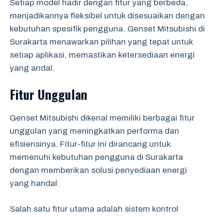
Setiap model hadir dengan fitur yang berbeda,
menjadikannya fleksibel untuk disesuaikan dengan
kebutuhan spesifik pengguna. Genset Mitsubishi di
Surakarta menawarkan pilihan yang tepat untuk
setiap aplikasi, memastikan ketersediaan energi
yang andal.
Fitur Unggulan
Genset Mitsubishi dikenal memiliki berbagai fitur
unggulan yang meningkatkan performa dan
efisiensinya. Fitur-fitur ini dirancang untuk
memenuhi kebutuhan pengguna di Surakarta
dengan memberikan solusi penyediaan energi
yang handal.
Salah satu fitur utama adalah sistem kontrol