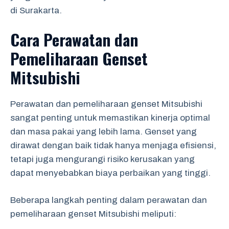
di Surakarta.
Cara Perawatan dan
Pemeliharaan Genset
Mitsubishi
Perawatan dan pemeliharaan genset Mitsubishi
sangat penting untuk memastikan kinerja optimal
dan masa pakai yang lebih lama. Genset yang
dirawat dengan baik tidak hanya menjaga efisiensi,
tetapi juga mengurangi risiko kerusakan yang
dapat menyebabkan biaya perbaikan yang tinggi.
Beberapa langkah penting dalam perawatan dan
pemeliharaan genset Mitsubishi meliputi: