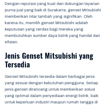
Dengan reputasi yang kuat dan dukungan layanan
purna jual yang baik di Surakarta, genset Mitsubishi
memberikan nilai tambah yang signifikan. Oleh
karena itu, memilih genset Mitsubishi adalah
keputusan yang cerdas bagi mereka yang
membutuhkan sumber daya listrik yang handal dan
efisien.
Jenis Genset Mitsubishi yang
Tersedia
Genset Mitsubishi tersedia dalam berbagai jenis
yang sesuai dengan kebutuhan pengguna. Setiap
jenis genset dirancang untuk memberikan solusi
yang optimal dalam penyediaan energi listrik, baik
untuk keperluan industri maupun rumah tangga di