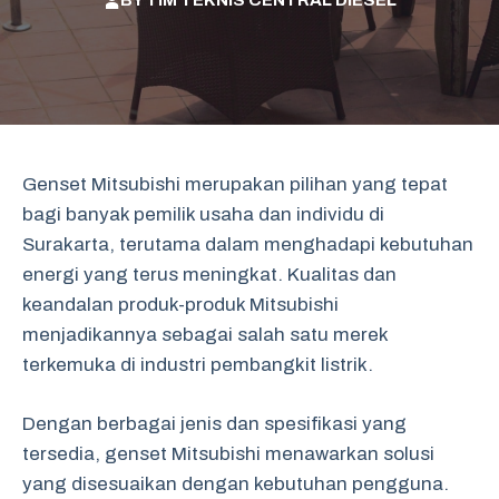
BY
TIM TEKNIS CENTRAL DIESEL
Genset Mitsubishi merupakan pilihan yang tepat
bagi banyak pemilik usaha dan individu di
Surakarta, terutama dalam menghadapi kebutuhan
energi yang terus meningkat. Kualitas dan
keandalan produk-produk Mitsubishi
menjadikannya sebagai salah satu merek
terkemuka di industri pembangkit listrik.
Dengan berbagai jenis dan spesifikasi yang
tersedia, genset Mitsubishi menawarkan solusi
yang disesuaikan dengan kebutuhan pengguna.