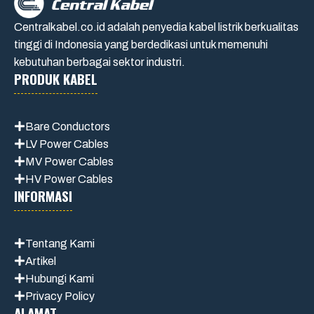
Centralkabel.co.id adalah penyedia kabel listrik berkualitas
tinggi di Indonesia yang berdedikasi untuk memenuhi
kebutuhan berbagai sektor industri.
PRODUK KABEL
Bare Conductors
LV Power Cables
MV Power Cables
HV Power Cables
INFORMASI
Tentang Kami
Artikel
Hubungi Kami
Privacy Policy
ALAMAT