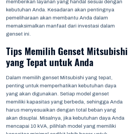
memberikan layanan yang handal sesuai dengan
kebutuhan Anda. Kesadaran akan pentingnya
pemeliharaan akan membantu Anda dalam
memaksimalkan manfaat dari investasi dalam
genset ini.
Tips Memilih Genset Mitsubishi
yang Tepat untuk Anda
Dalam memilih genset Mitsubishi yang tepat,
penting untuk memperhatikan kebutuhan daya
yang akan digunakan. Setiap model genset
memiliki kapasitas yang berbeda, sehingga Anda
harus menyesuaikan dengan total beban yang
akan disuplai. Misalnya, jika kebutuhan daya Anda
mencapai 10 kVA, pilihlah model yang memiliki