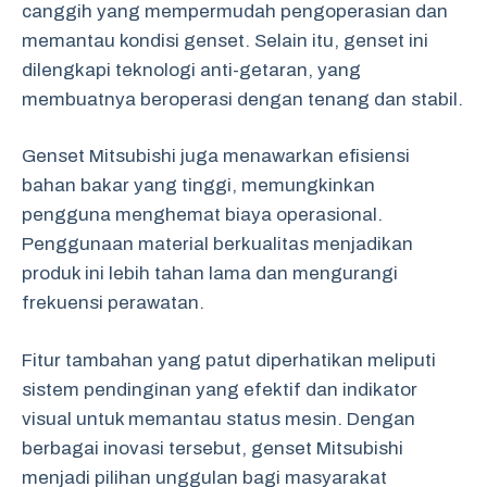
canggih yang mempermudah pengoperasian dan
memantau kondisi genset. Selain itu, genset ini
dilengkapi teknologi anti-getaran, yang
membuatnya beroperasi dengan tenang dan stabil.
Genset Mitsubishi juga menawarkan efisiensi
bahan bakar yang tinggi, memungkinkan
pengguna menghemat biaya operasional.
Penggunaan material berkualitas menjadikan
produk ini lebih tahan lama dan mengurangi
frekuensi perawatan.
Fitur tambahan yang patut diperhatikan meliputi
sistem pendinginan yang efektif dan indikator
visual untuk memantau status mesin. Dengan
berbagai inovasi tersebut, genset Mitsubishi
menjadi pilihan unggulan bagi masyarakat