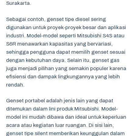
Surakarta.
Sebagai contoh, genset tipe diesel sering
digunakan untuk proyek-proyek besar dan aplikasi
industri. Model-model seperti Mitsubishi S4S atau
S6R menawarkan kapasitas yang bervariasi,
sehingga pengguna dapat memilih genset sesuai
dengan kebutuhan daya. Selain itu, genset gas
juga menjadi pilihan yang semakin populer karena
efisiensi dan dampak lingkungannya yang lebih
rendah.
Genset portabel adalah jenis lain yang dapat
ditemukan dalam lini produk Mitsubishi. Model-
model ini mudah dibawa dan ideal untuk keperluan
acara atau kegiatan luar ruangan. Di sisi lain,
genset tipe silent memberikan keunggulan dalam