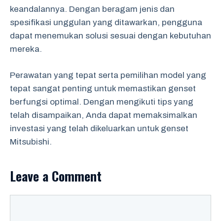
keandalannya. Dengan beragam jenis dan
spesifikasi unggulan yang ditawarkan, pengguna
dapat menemukan solusi sesuai dengan kebutuhan
mereka.
Perawatan yang tepat serta pemilihan model yang
tepat sangat penting untuk memastikan genset
berfungsi optimal. Dengan mengikuti tips yang
telah disampaikan, Anda dapat memaksimalkan
investasi yang telah dikeluarkan untuk genset
Mitsubishi.
Leave a Comment
Comment