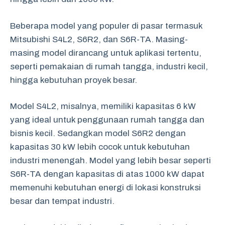
Beberapa model yang populer di pasar termasuk
Mitsubishi S4L2, S6R2, dan S6R-TA. Masing-
masing model dirancang untuk aplikasi tertentu,
seperti pemakaian di rumah tangga, industri kecil,
hingga kebutuhan proyek besar.
Model S4L2, misalnya, memiliki kapasitas 6 kW
yang ideal untuk penggunaan rumah tangga dan
bisnis kecil. Sedangkan model S6R2 dengan
kapasitas 30 kW lebih cocok untuk kebutuhan
industri menengah. Model yang lebih besar seperti
S6R-TA dengan kapasitas di atas 1000 kW dapat
memenuhi kebutuhan energi di lokasi konstruksi
besar dan tempat industri.