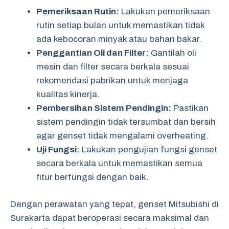
Pemeriksaan Rutin:
Lakukan pemeriksaan
rutin setiap bulan untuk memastikan tidak
ada kebocoran minyak atau bahan bakar.
Penggantian Oli dan Filter:
Gantilah oli
mesin dan filter secara berkala sesuai
rekomendasi pabrikan untuk menjaga
kualitas kinerja.
Pembersihan Sistem Pendingin:
Pastikan
sistem pendingin tidak tersumbat dan bersih
agar genset tidak mengalami overheating.
Uji Fungsi:
Lakukan pengujian fungsi genset
secara berkala untuk memastikan semua
fitur berfungsi dengan baik.
Dengan perawatan yang tepat, genset Mitsubishi di
Surakarta dapat beroperasi secara maksimal dan