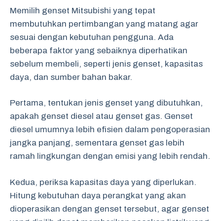
Memilih genset Mitsubishi yang tepat
membutuhkan pertimbangan yang matang agar
sesuai dengan kebutuhan pengguna. Ada
beberapa faktor yang sebaiknya diperhatikan
sebelum membeli, seperti jenis genset, kapasitas
daya, dan sumber bahan bakar.
Pertama, tentukan jenis genset yang dibutuhkan,
apakah genset diesel atau genset gas. Genset
diesel umumnya lebih efisien dalam pengoperasian
jangka panjang, sementara genset gas lebih
ramah lingkungan dengan emisi yang lebih rendah.
Kedua, periksa kapasitas daya yang diperlukan.
Hitung kebutuhan daya perangkat yang akan
dioperasikan dengan genset tersebut, agar genset