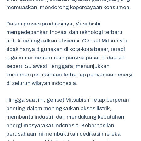
memuaskan, mendorong kepercayaan konsumen.
Dalam proses produksinya, Mitsubishi
mengedepankan inovasi dan teknologi terbaru
untuk meningkatkan efisiensi. Genset Mitsubishi
tidak hanya digunakan di kota-kota besar, tetapi
juga mulai menemukan pangsa pasar di daerah
seperti Sulawesi Tenggara, menunjukkan
komitmen perusahaan terhadap penyediaan energi
di seluruh wilayah Indonesia.
Hingga saat ini, genset Mitsubishi tetap berperan
penting dalam meningkatkan akses listrik,
membantu industri, dan mendukung kebutuhan
energi masyarakat Indonesia. Keberhasilan
perusahaan ini membuktikan dedikasi mereka