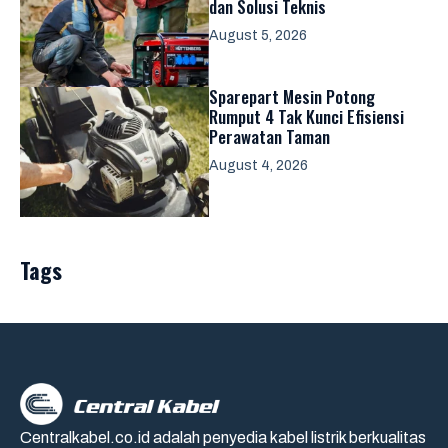
dan Solusi Teknis
August 5, 2026
Sparepart Mesin Potong
Rumput 4 Tak Kunci Efisiensi
Perawatan Taman
August 4, 2026
Tags
Centralkabel.co.id adalah penyedia kabel listrik berkualitas