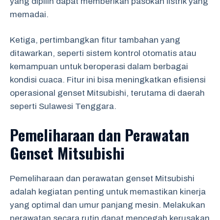
yang dipilih dapat memberikan pasokan listrik yang
memadai.
Ketiga, pertimbangkan fitur tambahan yang
ditawarkan, seperti sistem kontrol otomatis atau
kemampuan untuk beroperasi dalam berbagai
kondisi cuaca. Fitur ini bisa meningkatkan efisiensi
operasional genset Mitsubishi, terutama di daerah
seperti Sulawesi Tenggara.
Pemeliharaan dan Perawatan
Genset Mitsubishi
Pemeliharaan dan perawatan genset Mitsubishi
adalah kegiatan penting untuk memastikan kinerja
yang optimal dan umur panjang mesin. Melakukan
perawatan secara rutin dapat mencegah kerusakan