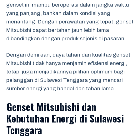
genset ini mampu beroperasi dalam jangka waktu
yang panjang, bahkan dalam kondisi yang
menantang. Dengan perawatan yang tepat, genset
Mitsubishi dapat bertahan jauh lebih lama
dibandingkan dengan produk sejenis di pasaran.
Dengan demikian, daya tahan dan kualitas genset
Mitsubishi tidak hanya menjamin efisiensi energi,
tetapi juga menjadikannya pilihan optimum bagi
pelanggan di Sulawesi Tenggara yang mencari
sumber energi yang handal dan tahan lama.
Genset Mitsubishi dan
Kebutuhan Energi di Sulawesi
Tenggara