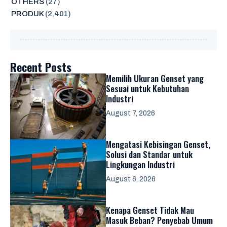
OTHERS
(27)
PRODUK
(2,401)
Recent Posts
Memilih Ukuran Genset yang
Sesuai untuk Kebutuhan
Industri
August 7, 2026
Mengatasi Kebisingan Genset,
Solusi dan Standar untuk
Lingkungan Industri
August 6, 2026
Kenapa Genset Tidak Mau
Masuk Beban? Penyebab Umum