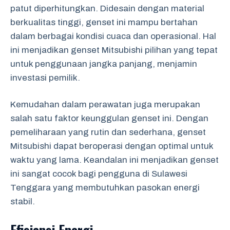
patut diperhitungkan. Didesain dengan material
berkualitas tinggi, genset ini mampu bertahan
dalam berbagai kondisi cuaca dan operasional. Hal
ini menjadikan genset Mitsubishi pilihan yang tepat
untuk penggunaan jangka panjang, menjamin
investasi pemilik.
Kemudahan dalam perawatan juga merupakan
salah satu faktor keunggulan genset ini. Dengan
pemeliharaan yang rutin dan sederhana, genset
Mitsubishi dapat beroperasi dengan optimal untuk
waktu yang lama. Keandalan ini menjadikan genset
ini sangat cocok bagi pengguna di Sulawesi
Tenggara yang membutuhkan pasokan energi
stabil.
Efisiensi Energi