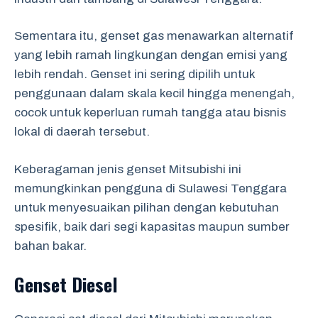
Sementara itu, genset gas menawarkan alternatif
yang lebih ramah lingkungan dengan emisi yang
lebih rendah. Genset ini sering dipilih untuk
penggunaan dalam skala kecil hingga menengah,
cocok untuk keperluan rumah tangga atau bisnis
lokal di daerah tersebut.
Keberagaman jenis genset Mitsubishi ini
memungkinkan pengguna di Sulawesi Tenggara
untuk menyesuaikan pilihan dengan kebutuhan
spesifik, baik dari segi kapasitas maupun sumber
bahan bakar.
Genset Diesel