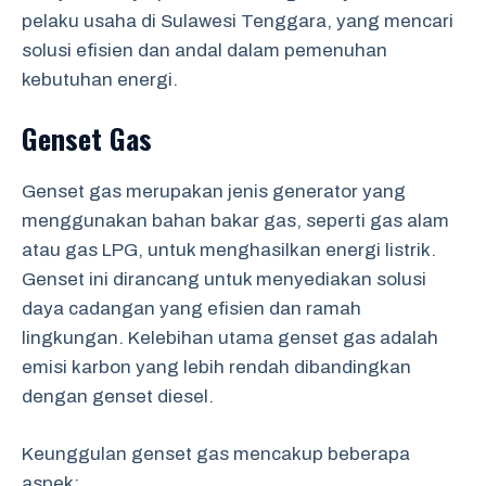
pelaku usaha di Sulawesi Tenggara, yang mencari
solusi efisien dan andal dalam pemenuhan
kebutuhan energi.
Genset Gas
Genset gas merupakan jenis generator yang
menggunakan bahan bakar gas, seperti gas alam
atau gas LPG, untuk menghasilkan energi listrik.
Genset ini dirancang untuk menyediakan solusi
daya cadangan yang efisien dan ramah
lingkungan. Kelebihan utama genset gas adalah
emisi karbon yang lebih rendah dibandingkan
dengan genset diesel.
Keunggulan genset gas mencakup beberapa
aspek: