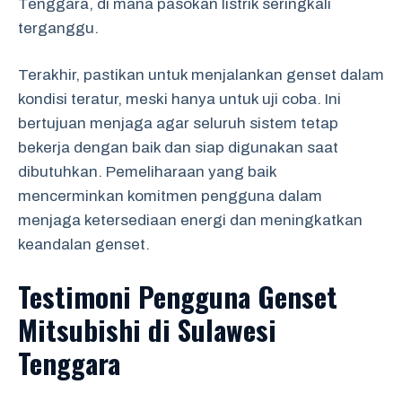
Tenggara, di mana pasokan listrik seringkali
terganggu.
Terakhir, pastikan untuk menjalankan genset dalam
kondisi teratur, meski hanya untuk uji coba. Ini
bertujuan menjaga agar seluruh sistem tetap
bekerja dengan baik dan siap digunakan saat
dibutuhkan. Pemeliharaan yang baik
mencerminkan komitmen pengguna dalam
menjaga ketersediaan energi dan meningkatkan
keandalan genset.
Testimoni Pengguna Genset
Mitsubishi di Sulawesi
Tenggara