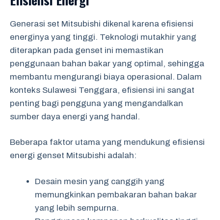
Generasi set Mitsubishi dikenal karena efisiensi
energinya yang tinggi. Teknologi mutakhir yang
diterapkan pada genset ini memastikan
penggunaan bahan bakar yang optimal, sehingga
membantu mengurangi biaya operasional. Dalam
konteks Sulawesi Tenggara, efisiensi ini sangat
penting bagi pengguna yang mengandalkan
sumber daya energi yang handal.
Beberapa faktor utama yang mendukung efisiensi
energi genset Mitsubishi adalah:
Desain mesin yang canggih yang
memungkinkan pembakaran bahan bakar
yang lebih sempurna.