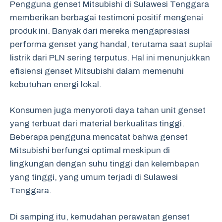
Pengguna genset Mitsubishi di Sulawesi Tenggara
memberikan berbagai testimoni positif mengenai
produk ini. Banyak dari mereka mengapresiasi
performa genset yang handal, terutama saat suplai
listrik dari PLN sering terputus. Hal ini menunjukkan
efisiensi genset Mitsubishi dalam memenuhi
kebutuhan energi lokal.
Konsumen juga menyoroti daya tahan unit genset
yang terbuat dari material berkualitas tinggi.
Beberapa pengguna mencatat bahwa genset
Mitsubishi berfungsi optimal meskipun di
lingkungan dengan suhu tinggi dan kelembapan
yang tinggi, yang umum terjadi di Sulawesi
Tenggara.
Di samping itu, kemudahan perawatan genset