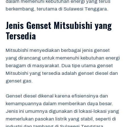
dalam memenuhi kebutuhan energi yang terus
berkembang, terutama di Sulawesi Tenggara.
Jenis Genset Mitsubishi yang
Tersedia
Mitsubishi menyediakan berbagai jenis genset
yang dirancang untuk memenuhi kebutuhan energi
beragam di masyarakat. Dua tipe utama genset
Mitsubishi yang tersedia adalah genset diesel dan
genset gas.
Genset diesel dikenal karena efisiensinya dan
kemampuannya dalam memberikan daya besar.
Jenis ini umumnya digunakan di lokasi-lokasi yang
memerlukan pasokan listrik yang stabil, seperti di
industri dan tambang di Sulawesi Tenggara.