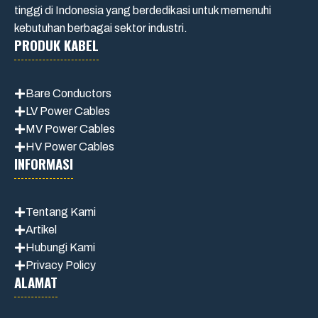
tinggi di Indonesia yang berdedikasi untuk memenuhi
kebutuhan berbagai sektor industri.
PRODUK KABEL
Bare Conductors
LV Power Cables
MV Power Cables
HV Power Cables
INFORMASI
Tentang Kami
Artikel
Hubungi Kami
Privacy Policy
ALAMAT