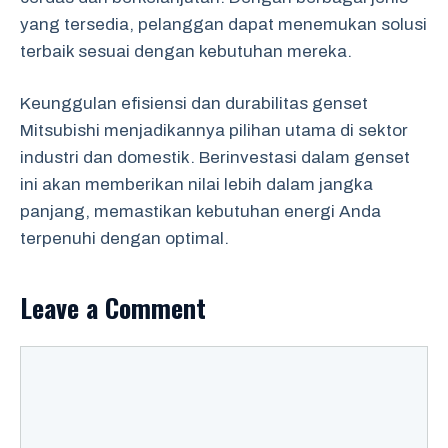
yang tersedia, pelanggan dapat menemukan solusi
terbaik sesuai dengan kebutuhan mereka.
Keunggulan efisiensi dan durabilitas genset
Mitsubishi menjadikannya pilihan utama di sektor
industri dan domestik. Berinvestasi dalam genset
ini akan memberikan nilai lebih dalam jangka
panjang, memastikan kebutuhan energi Anda
terpenuhi dengan optimal.
Leave a Comment
Comment