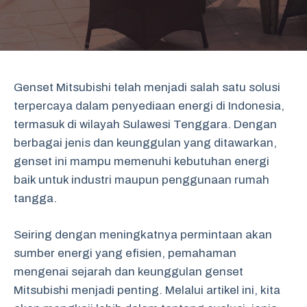
Genset Mitsubishi telah menjadi salah satu solusi
terpercaya dalam penyediaan energi di Indonesia,
termasuk di wilayah Sulawesi Tenggara. Dengan
berbagai jenis dan keunggulan yang ditawarkan,
genset ini mampu memenuhi kebutuhan energi
baik untuk industri maupun penggunaan rumah
tangga.
Seiring dengan meningkatnya permintaan akan
sumber energi yang efisien, pemahaman
mengenai sejarah dan keunggulan genset
Mitsubishi menjadi penting. Melalui artikel ini, kita