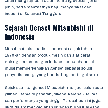
akan mengkaji lebih dalam tentang evolusi, jenis-
jenis, serta manfaatnya bagi masyarakat dan
industri di Sulawesi Tenggara.
Sejarah Genset Mitsubishi di
Indonesia
Mitsubishi telah hadir di Indonesia sejak tahun
1970-an dengan produk mesin dan alat berat.
Seiring perkembangan industri, perusahaan ini
mulai memperkenalkan genset sebagai solusi
penyedia energi yang handal bagi berbagai sektor.
Sejak saat itu, genset Mitsubishi menjadi salah satu
pilihan utama di pasaran, dikenal karena kualitas
dan performanya yang tinggi. Perusahaan ini juga
aktif dalam menyediakan layanan purna jual yang