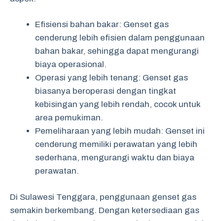
Efisiensi bahan bakar: Genset gas
cenderung lebih efisien dalam penggunaan
bahan bakar, sehingga dapat mengurangi
biaya operasional.
Operasi yang lebih tenang: Genset gas
biasanya beroperasi dengan tingkat
kebisingan yang lebih rendah, cocok untuk
area pemukiman.
Pemeliharaan yang lebih mudah: Genset ini
cenderung memiliki perawatan yang lebih
sederhana, mengurangi waktu dan biaya
perawatan.
Di Sulawesi Tenggara, penggunaan genset gas
semakin berkembang. Dengan ketersediaan gas