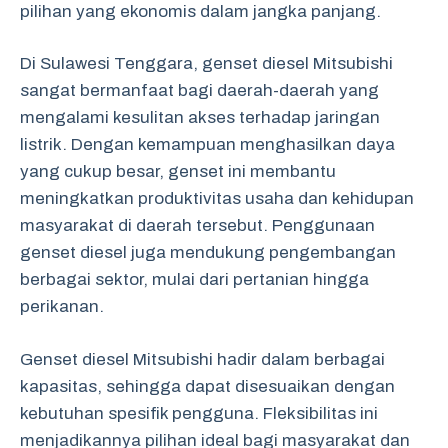
pilihan yang ekonomis dalam jangka panjang.
Di Sulawesi Tenggara, genset diesel Mitsubishi
sangat bermanfaat bagi daerah-daerah yang
mengalami kesulitan akses terhadap jaringan
listrik. Dengan kemampuan menghasilkan daya
yang cukup besar, genset ini membantu
meningkatkan produktivitas usaha dan kehidupan
masyarakat di daerah tersebut. Penggunaan
genset diesel juga mendukung pengembangan
berbagai sektor, mulai dari pertanian hingga
perikanan.
Genset diesel Mitsubishi hadir dalam berbagai
kapasitas, sehingga dapat disesuaikan dengan
kebutuhan spesifik pengguna. Fleksibilitas ini
menjadikannya pilihan ideal bagi masyarakat dan