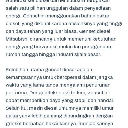
Generasi set diesel dari Mitsubishi merupakan
salah satu pilihan unggulan dalam penyediaan
energi. Genset ini menggunakan bahan bakar
diesel, yang dikenal karena efisiensinya yang tinggi
dan daya tahan yang luar biasa. Genset diesel
Mitsubishi dirancang untuk memenuhi kebutuhan
energi yang bervariasi, mulai dari penggunaan
rumah tangga hingga industri skala besar.
Kelebihan utama genset diesel adalah
kemampuannya untuk beroperasi dalam jangka
waktu yang lama tanpa mengalami penurunan
performa. Dengan teknologi terkini, genset ini
dapat memberikan daya yang stabil dan handal.
Selain itu, mesin diesel umumnya memiliki umur
pakai yang lebih panjang dibandingkan dengan
genset berbahan bakar lainnya, menjadikannya