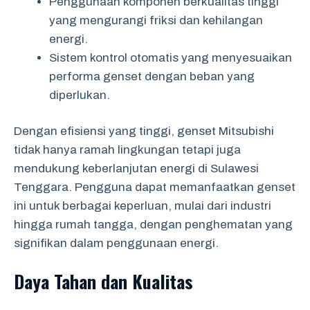
Penggunaan komponen berkualitas tinggi
yang mengurangi friksi dan kehilangan
energi.
Sistem kontrol otomatis yang menyesuaikan
performa genset dengan beban yang
diperlukan.
Dengan efisiensi yang tinggi, genset Mitsubishi
tidak hanya ramah lingkungan tetapi juga
mendukung keberlanjutan energi di Sulawesi
Tenggara. Pengguna dapat memanfaatkan genset
ini untuk berbagai keperluan, mulai dari industri
hingga rumah tangga, dengan penghematan yang
signifikan dalam penggunaan energi.
Daya Tahan dan Kualitas