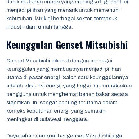
dan kebutuhan energi yang meningkat, genset ini
menjadi pilihan yang menarik untuk memenuhi
kebutuhan listrik di berbagai sektor, termasuk
industri dan rumah tangga.
Keunggulan Genset Mitsubishi
Genset Mitsubishi dikenal dengan berbagai
keunggulan yang membuatnya menjadi pilihan
utama di pasar energi. Salah satu keunggulannya
adalah efisiensi energi yang tinggi, memungkinkan
pengguna untuk menghemat bahan bakar secara
signifikan. Ini sangat penting terutama dalam
konteks kebutuhan energi yang semakin
meningkat di Sulawesi Tenggara.
Daya tahan dan kualitas genset Mitsubishi juga