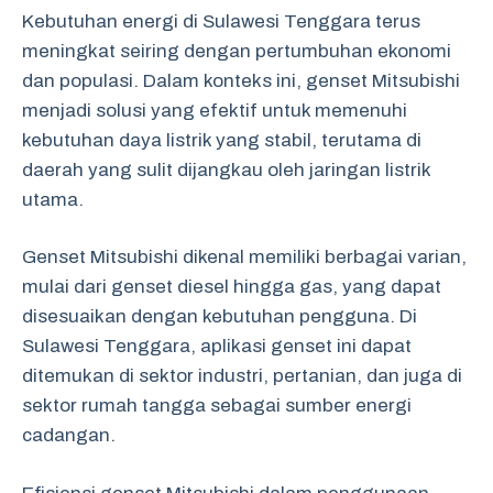
Kebutuhan energi di Sulawesi Tenggara terus
meningkat seiring dengan pertumbuhan ekonomi
dan populasi. Dalam konteks ini, genset Mitsubishi
menjadi solusi yang efektif untuk memenuhi
kebutuhan daya listrik yang stabil, terutama di
daerah yang sulit dijangkau oleh jaringan listrik
utama.
Genset Mitsubishi dikenal memiliki berbagai varian,
mulai dari genset diesel hingga gas, yang dapat
disesuaikan dengan kebutuhan pengguna. Di
Sulawesi Tenggara, aplikasi genset ini dapat
ditemukan di sektor industri, pertanian, dan juga di
sektor rumah tangga sebagai sumber energi
cadangan.