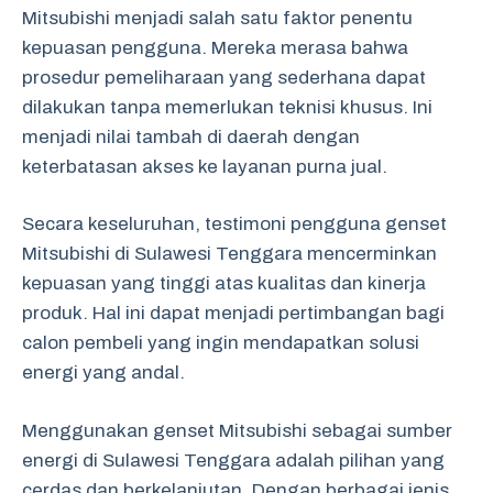
Mitsubishi menjadi salah satu faktor penentu
kepuasan pengguna. Mereka merasa bahwa
prosedur pemeliharaan yang sederhana dapat
dilakukan tanpa memerlukan teknisi khusus. Ini
menjadi nilai tambah di daerah dengan
keterbatasan akses ke layanan purna jual.
Secara keseluruhan, testimoni pengguna genset
Mitsubishi di Sulawesi Tenggara mencerminkan
kepuasan yang tinggi atas kualitas dan kinerja
produk. Hal ini dapat menjadi pertimbangan bagi
calon pembeli yang ingin mendapatkan solusi
energi yang andal.
Menggunakan genset Mitsubishi sebagai sumber
energi di Sulawesi Tenggara adalah pilihan yang
cerdas dan berkelanjutan. Dengan berbagai jenis