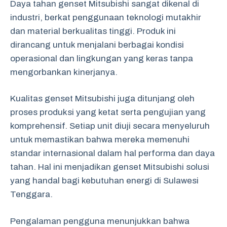
Daya tahan genset Mitsubishi sangat dikenal di
industri, berkat penggunaan teknologi mutakhir
dan material berkualitas tinggi. Produk ini
dirancang untuk menjalani berbagai kondisi
operasional dan lingkungan yang keras tanpa
mengorbankan kinerjanya.
Kualitas genset Mitsubishi juga ditunjang oleh
proses produksi yang ketat serta pengujian yang
komprehensif. Setiap unit diuji secara menyeluruh
untuk memastikan bahwa mereka memenuhi
standar internasional dalam hal performa dan daya
tahan. Hal ini menjadikan genset Mitsubishi solusi
yang handal bagi kebutuhan energi di Sulawesi
Tenggara.
Pengalaman pengguna menunjukkan bahwa