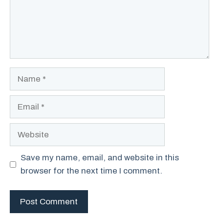
Name
Email
Website
Save my name, email, and website in this
browser for the next time I comment.