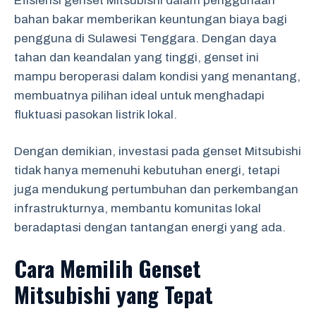
Efisiensi genset Mitsubishi dalam penggunaan
bahan bakar memberikan keuntungan biaya bagi
pengguna di Sulawesi Tenggara. Dengan daya
tahan dan keandalan yang tinggi, genset ini
mampu beroperasi dalam kondisi yang menantang,
membuatnya pilihan ideal untuk menghadapi
fluktuasi pasokan listrik lokal.
Dengan demikian, investasi pada genset Mitsubishi
tidak hanya memenuhi kebutuhan energi, tetapi
juga mendukung pertumbuhan dan perkembangan
infrastrukturnya, membantu komunitas lokal
beradaptasi dengan tantangan energi yang ada.
Cara Memilih Genset
Mitsubishi yang Tepat