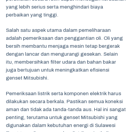
yang lebih serius serta menghindari biaya
perbaikan yang tinggi.
Salah satu aspek utama dalam pemeliharaan
adalah pemeriksaan dan penggantian oli. Oli yang
bersih membantu menjaga mesin tetap bergerak
dengan lancar dan mengurangi gesekan. Selain
itu, membersihkan filter udara dan bahan bakar
juga bertujuan untuk meningkatkan efisiensi
genset Mitsubishi.
Pemeriksaan listrik serta komponen elektrik harus
dilakukan secara berkala. Pastikan semua koneksi
aman dan tidak ada tanda-tanda aus. Hal ini sangat
penting, terutama untuk genset Mitsubishi yang
digunakan dalam kebutuhan energi di Sulawesi