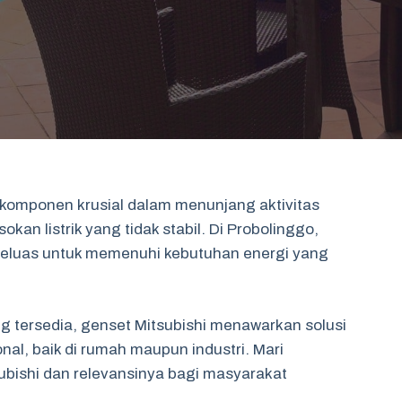
i komponen krusial dalam menunjang aktivitas
kan listrik yang tidak stabil. Di Probolinggo,
eluas untuk memenuhi kebutuhan energi yang
 tersedia, genset Mitsubishi menawarkan solusi
nal, baik di rumah maupun industri. Mari
ubishi dan relevansinya bagi masyarakat