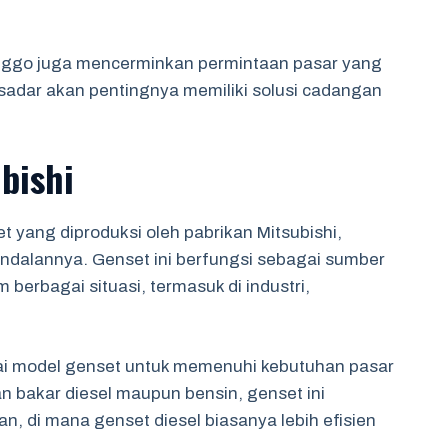
linggo juga mencerminkan permintaan pasar yang
adar akan pentingnya memiliki solusi cadangan
bishi
 yang diproduksi oleh pabrikan Mitsubishi,
andalannya. Genset ini berfungsi sebagai sumber
berbagai situasi, termasuk di industri,
i model genset untuk memenuhi kebutuhan pasar
bakar diesel maupun bensin, genset ini
, di mana genset diesel biasanya lebih efisien