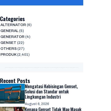
Categories
ALTERNATOR
(6)
GENERAL
(5)
GENERATOR
(4)
GENSET
(22)
OTHERS
(27)
PRODUK
(2,401)
Recent Posts
Mengatasi Kebisingan Genset,
Solusi dan Standar untuk
Lingkungan Industri
August 6, 2026
Kenapa Genset Tidak Mau Masuk