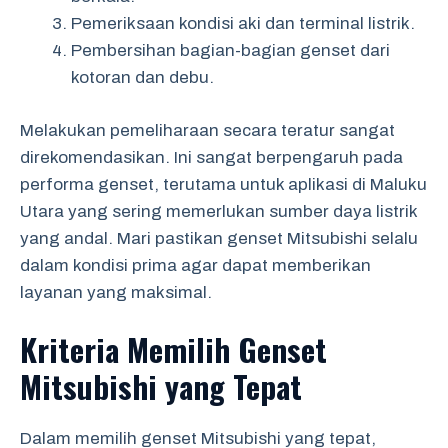
Pemeriksaan kondisi aki dan terminal listrik.
Pembersihan bagian-bagian genset dari
kotoran dan debu.
Melakukan pemeliharaan secara teratur sangat
direkomendasikan. Ini sangat berpengaruh pada
performa genset, terutama untuk aplikasi di Maluku
Utara yang sering memerlukan sumber daya listrik
yang andal. Mari pastikan genset Mitsubishi selalu
dalam kondisi prima agar dapat memberikan
layanan yang maksimal.
Kriteria Memilih Genset
Mitsubishi yang Tepat
Dalam memilih genset Mitsubishi yang tepat,