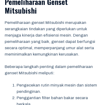
Pemeliharaan Genset
Mitsubishi
Pemeliharaan genset Mitsubishi merupakan
serangkaian tindakan yang diperlukan untuk
menjaga kinerja dan efisiensi mesin. Dengan
pemeliharaan yang baik, genset dapat berfungsi
secara optimal, memperpanjang umur alat serta
meminimalkan kemungkinan kerusakan.
Beberapa langkah penting dalam pemeliharaan
genset Mitsubishi meliputi:
Pengecekan rutin minyak mesin dan sistem
pendinginan.
Penggantian filter bahan bakar secara
berkala.