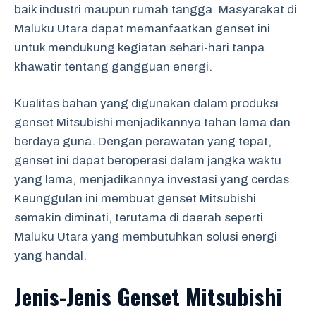
baik industri maupun rumah tangga. Masyarakat di
Maluku Utara dapat memanfaatkan genset ini
untuk mendukung kegiatan sehari-hari tanpa
khawatir tentang gangguan energi.
Kualitas bahan yang digunakan dalam produksi
genset Mitsubishi menjadikannya tahan lama dan
berdaya guna. Dengan perawatan yang tepat,
genset ini dapat beroperasi dalam jangka waktu
yang lama, menjadikannya investasi yang cerdas.
Keunggulan ini membuat genset Mitsubishi
semakin diminati, terutama di daerah seperti
Maluku Utara yang membutuhkan solusi energi
yang handal.
Jenis-Jenis Genset Mitsubishi