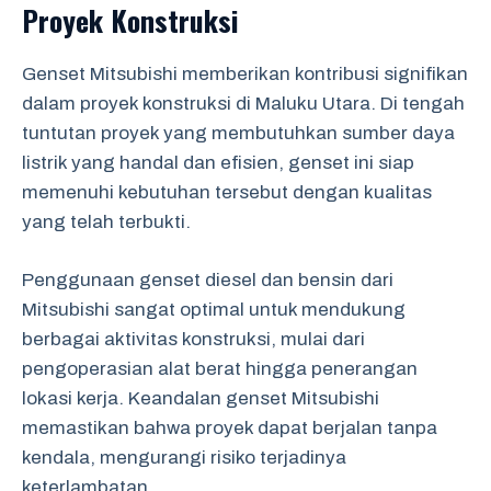
Proyek Konstruksi
Genset Mitsubishi memberikan kontribusi signifikan
dalam proyek konstruksi di Maluku Utara. Di tengah
tuntutan proyek yang membutuhkan sumber daya
listrik yang handal dan efisien, genset ini siap
memenuhi kebutuhan tersebut dengan kualitas
yang telah terbukti.
Penggunaan genset diesel dan bensin dari
Mitsubishi sangat optimal untuk mendukung
berbagai aktivitas konstruksi, mulai dari
pengoperasian alat berat hingga penerangan
lokasi kerja. Keandalan genset Mitsubishi
memastikan bahwa proyek dapat berjalan tanpa
kendala, mengurangi risiko terjadinya
keterlambatan.