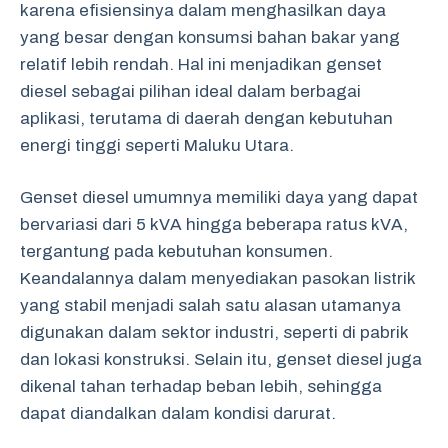
karena efisiensinya dalam menghasilkan daya
yang besar dengan konsumsi bahan bakar yang
relatif lebih rendah. Hal ini menjadikan genset
diesel sebagai pilihan ideal dalam berbagai
aplikasi, terutama di daerah dengan kebutuhan
energi tinggi seperti Maluku Utara.
Genset diesel umumnya memiliki daya yang dapat
bervariasi dari 5 kVA hingga beberapa ratus kVA,
tergantung pada kebutuhan konsumen.
Keandalannya dalam menyediakan pasokan listrik
yang stabil menjadi salah satu alasan utamanya
digunakan dalam sektor industri, seperti di pabrik
dan lokasi konstruksi. Selain itu, genset diesel juga
dikenal tahan terhadap beban lebih, sehingga
dapat diandalkan dalam kondisi darurat.