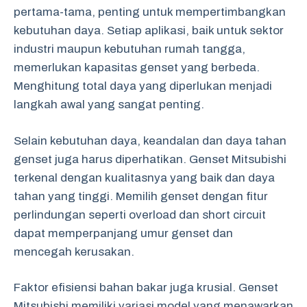
pertama-tama, penting untuk mempertimbangkan
kebutuhan daya. Setiap aplikasi, baik untuk sektor
industri maupun kebutuhan rumah tangga,
memerlukan kapasitas genset yang berbeda.
Menghitung total daya yang diperlukan menjadi
langkah awal yang sangat penting.
Selain kebutuhan daya, keandalan dan daya tahan
genset juga harus diperhatikan. Genset Mitsubishi
terkenal dengan kualitasnya yang baik dan daya
tahan yang tinggi. Memilih genset dengan fitur
perlindungan seperti overload dan short circuit
dapat memperpanjang umur genset dan
mencegah kerusakan.
Faktor efisiensi bahan bakar juga krusial. Genset
Mitsubishi memiliki variasi model yang menawarkan