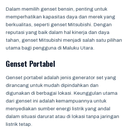
Dalam memilih genset bensin, penting untuk
memperhatikan kapasitas daya dan merek yang
berkualitas, seperti genset Mitsubishi. Dengan
reputasi yang baik dalam hal kinerja dan daya
tahan, genset Mitsubishi menjadi salah satu pilihan
utama bagi pengguna di Maluku Utara.
Genset Portabel
Genset portabel adalah jenis generator set yang
dirancang untuk mudah dipindahkan dan
digunakan di berbagai lokasi. Keunggulan utama
dari genset ini adalah kemampuannya untuk
menyediakan sumber energi listrik yang andal
dalam situasi darurat atau di lokasi tanpa jaringan
listrik tetap.