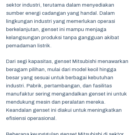
sektor industri, terutama dalam menyediakan
sumber energi cadangan yang handal. Dalam
lingkungan industri yang memerlukan operasi
berkelanjutan, genset ini mampu menjaga
kelangsungan produksi tanpa gangguan akibat
pemadaman listrik.
Dari segi kapasitas, genset Mitsubishi menawarkan
beragam pilihan, mulai dari model kecil hingga
besar yang sesuai untuk berbagai kebutuhan
industri. Pabrik, pertambangan, dan fasilitas
manufaktur sering mengandalkan genset ini untuk
mendukung mesin dan peralatan mereka.
Keandalan genset ini diakui untuk meningkatkan
efisiensi operasional.
Beberapa keunggulan genset Mitsubishi di sektor