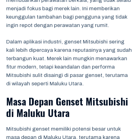
memudahkan perawatan berkala, yang tidak selalu
menjadi fokus bagi merek lain. Ini memberikan
keunggulan tambahan bagi pengguna yang tidak
ingin repot dengan perawatan yang rumit.
Dalam aplikasi industri, genset Mitsubishi sering
kali lebih dipercaya karena reputasinya yang sudah
terbangun kuat. Merek lain mungkin menawarkan
fitur modern, tetapi keandalan dan performa
Mitsubishi sulit disaingi di pasar genset, terutama
di wilayah seperti Maluku Utara.
Masa Depan Genset Mitsubishi
di Maluku Utara
Mitsubishi genset memiliki potensi besar untuk
masa depan di Maluku Utara, terutama karena