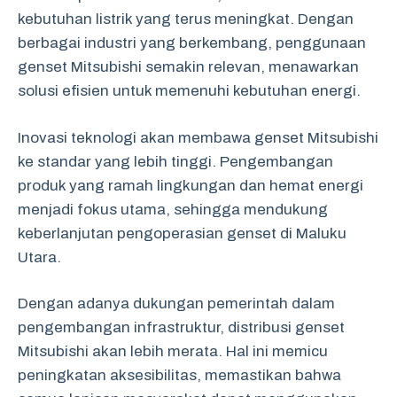
kebutuhan listrik yang terus meningkat. Dengan
berbagai industri yang berkembang, penggunaan
genset Mitsubishi semakin relevan, menawarkan
solusi efisien untuk memenuhi kebutuhan energi.
Inovasi teknologi akan membawa genset Mitsubishi
ke standar yang lebih tinggi. Pengembangan
produk yang ramah lingkungan dan hemat energi
menjadi fokus utama, sehingga mendukung
keberlanjutan pengoperasian genset di Maluku
Utara.
Dengan adanya dukungan pemerintah dalam
pengembangan infrastruktur, distribusi genset
Mitsubishi akan lebih merata. Hal ini memicu
peningkatan aksesibilitas, memastikan bahwa