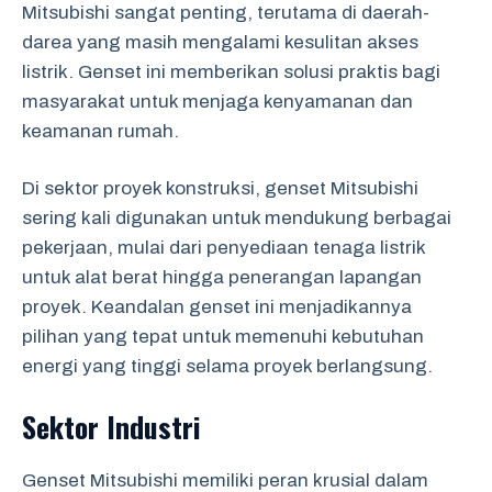
Mitsubishi sangat penting, terutama di daerah-
darea yang masih mengalami kesulitan akses
listrik. Genset ini memberikan solusi praktis bagi
masyarakat untuk menjaga kenyamanan dan
keamanan rumah.
Di sektor proyek konstruksi, genset Mitsubishi
sering kali digunakan untuk mendukung berbagai
pekerjaan, mulai dari penyediaan tenaga listrik
untuk alat berat hingga penerangan lapangan
proyek. Keandalan genset ini menjadikannya
pilihan yang tepat untuk memenuhi kebutuhan
energi yang tinggi selama proyek berlangsung.
Sektor Industri
Genset Mitsubishi memiliki peran krusial dalam