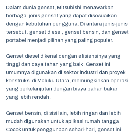
Dalam dunia genset, Mitsubishi menawarkan
berbagai jenis genset yang dapat disesuaikan
dengan kebutuhan pengguna. Di antara jenis-jenis
tersebut, genset diesel, genset bensin, dan genset
portabel menjadi pilihan yang paling populer.
Genset diesel dikenal dengan efisiensinya yang
tinggi dan daya tahan yang baik. Genset ini
umumnya digunakan di sektor industri dan proyek
konstruksi di Maluku Utara, memungkinkan operasi
yang berkelanjutan dengan biaya bahan bakar
yang lebih rendah.
Genset bensin, di sisi lain, lebih ringan dan lebih
mudah digunakan untuk aplikasi rumah tangga.
Cocok untuk penggunaan sehari-hari, genset ini