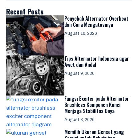
Recent Posts
Penyebab Alternator Overheat
dan Cara Mengatasinya
August 10, 2026
Tips Alternator Indonesia agar
Awet dan Andal
August 9, 2026
Fungsi Exciter pada Alternator
Brushless Komponen Kunci
Menjaga Stabilitas Daya
August 8, 2026
Memilih Ukuran Genset yang
Sesuai untuk Kebutuhan