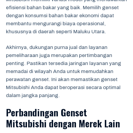
efisiensi bahan bakar yang baik. Memilih genset
dengan konsumsi bahan bakar ekonomi dapat
membantu mengurangi biaya operasional,
khususnya di daerah seperti Maluku Utara.
Akhirnya, dukungan purna jual dan layanan
pemeliharaan juga merupakan pertimbangan
penting. Pastikan tersedia jaringan layanan yang
memadai di wilayah Anda untuk memudahkan
perawatan genset. Ini akan memastikan genset
Mitsubishi Anda dapat beroperasi secara optimal
dalam jangka panjang.
Perbandingan Genset
Mitsubishi dengan Merek Lain