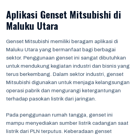
Aplikasi Genset Mitsubishi di
Maluku Utara
Genset Mitsubishi memiliki beragam aplikasi di
Maluku Utara yang bermanfaat bagi berbagai
sektor. Penggunaan genset ini sangat dibutuhkan
untuk mendukung kegiatan industri dan bisnis yang
terus berkembang. Dalam sektor industri, genset
Mitsubishi digunakan untuk menjaga kelangsungan
operasi pabrik dan mengurangi ketergantungan
terhadap pasokan listrik dari jaringan.
Pada penggunaan rumah tangga, genset ini
mampu menyediakan sumber listrik cadangan saat
listrik dari PLN terputus. Keberadaan genset