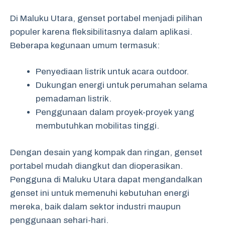
Di Maluku Utara, genset portabel menjadi pilihan
populer karena fleksibilitasnya dalam aplikasi.
Beberapa kegunaan umum termasuk:
Penyediaan listrik untuk acara outdoor.
Dukungan energi untuk perumahan selama
pemadaman listrik.
Penggunaan dalam proyek-proyek yang
membutuhkan mobilitas tinggi.
Dengan desain yang kompak dan ringan, genset
portabel mudah diangkut dan dioperasikan.
Pengguna di Maluku Utara dapat mengandalkan
genset ini untuk memenuhi kebutuhan energi
mereka, baik dalam sektor industri maupun
penggunaan sehari-hari.