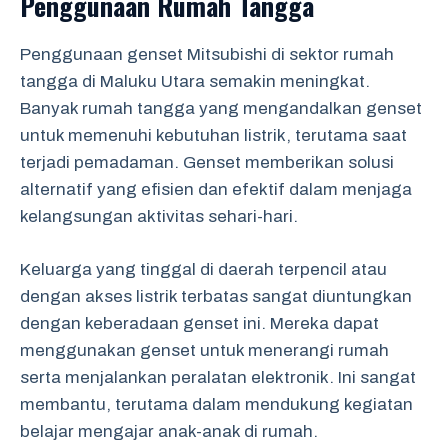
Penggunaan Rumah Tangga
Penggunaan genset Mitsubishi di sektor rumah
tangga di Maluku Utara semakin meningkat.
Banyak rumah tangga yang mengandalkan genset
untuk memenuhi kebutuhan listrik, terutama saat
terjadi pemadaman. Genset memberikan solusi
alternatif yang efisien dan efektif dalam menjaga
kelangsungan aktivitas sehari-hari.
Keluarga yang tinggal di daerah terpencil atau
dengan akses listrik terbatas sangat diuntungkan
dengan keberadaan genset ini. Mereka dapat
menggunakan genset untuk menerangi rumah
serta menjalankan peralatan elektronik. Ini sangat
membantu, terutama dalam mendukung kegiatan
belajar mengajar anak-anak di rumah.