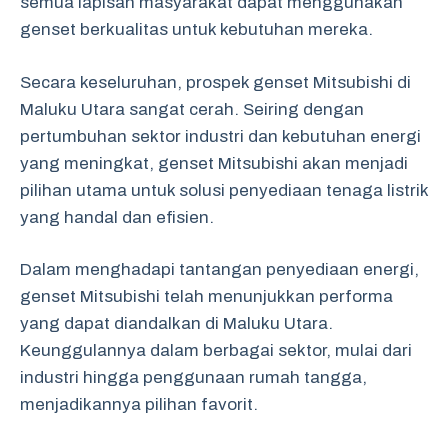
semua lapisan masyarakat dapat menggunakan
genset berkualitas untuk kebutuhan mereka.
Secara keseluruhan, prospek genset Mitsubishi di
Maluku Utara sangat cerah. Seiring dengan
pertumbuhan sektor industri dan kebutuhan energi
yang meningkat, genset Mitsubishi akan menjadi
pilihan utama untuk solusi penyediaan tenaga listrik
yang handal dan efisien.
Dalam menghadapi tantangan penyediaan energi,
genset Mitsubishi telah menunjukkan performa
yang dapat diandalkan di Maluku Utara.
Keunggulannya dalam berbagai sektor, mulai dari
industri hingga penggunaan rumah tangga,
menjadikannya pilihan favorit.