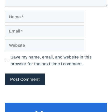
Name
Email
Website
Save my name, email, and website in this
browser for the next time I comment.