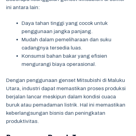
ini antara lain:
Daya tahan tinggi yang cocok untuk
penggunaan jangka panjang.
Mudah dalam pemeliharaan dan suku
cadangnya tersedia luas.
Konsumsi bahan bakar yang efisien
mengurangi biaya operasional.
Dengan penggunaan genset Mitsubishi di Maluku
Utara, industri dapat memastikan proses produksi
berjalan lancar meskipun dalam kondisi cuaca
buruk atau pemadaman listrik. Hal ini memastikan
keberlangsungan bisnis dan peningkatan
produktivitas.