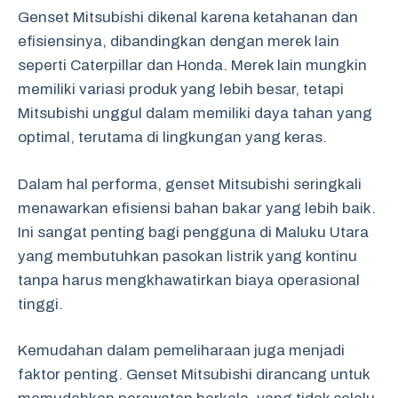
Genset Mitsubishi dikenal karena ketahanan dan
efisiensinya, dibandingkan dengan merek lain
seperti Caterpillar dan Honda. Merek lain mungkin
memiliki variasi produk yang lebih besar, tetapi
Mitsubishi unggul dalam memiliki daya tahan yang
optimal, terutama di lingkungan yang keras.
Dalam hal performa, genset Mitsubishi seringkali
menawarkan efisiensi bahan bakar yang lebih baik.
Ini sangat penting bagi pengguna di Maluku Utara
yang membutuhkan pasokan listrik yang kontinu
tanpa harus mengkhawatirkan biaya operasional
tinggi.
Kemudahan dalam pemeliharaan juga menjadi
faktor penting. Genset Mitsubishi dirancang untuk