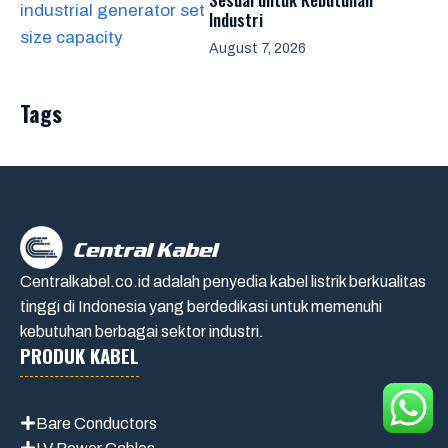
Industri
August 7, 2026
Tags
Centralkabel.co.id adalah penyedia kabel listrik berkualitas
tinggi di Indonesia yang berdedikasi untuk memenuhi
kebutuhan berbagai sektor industri.
PRODUK KABEL
Bare Conductors