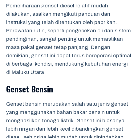
Pemeliharaan genset diesel relatif mudah
dilakukan, asalkan mengikuti panduan dan
instruksi yang telah ditentukan oleh pabrikan.
Perawatan rutin, seperti pengecekan oli dan sistem
pendinginan, sangat penting untuk memastikan
masa pakai genset tetap panjang. Dengan
demikian, genset ini dapat terus beroperasi optimal
di berbagai kondisi, mendukung kebutuhan energi
di Maluku Utara.
Genset Bensin
Genset bensin merupakan salah satu jenis genset
yang menggunakan bahan bakar bensin untuk
menghasilkan tenaga listrik. Genset ini biasanya
lebih ringan dan lebih kecil dibandingkan genset
diesel, sehingga lebih mudah untuk dipindahkan