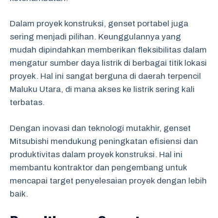
Dalam proyek konstruksi, genset portabel juga
sering menjadi pilihan. Keunggulannya yang
mudah dipindahkan memberikan fleksibilitas dalam
mengatur sumber daya listrik di berbagai titik lokasi
proyek. Hal ini sangat berguna di daerah terpencil
Maluku Utara, di mana akses ke listrik sering kali
terbatas.
Dengan inovasi dan teknologi mutakhir, genset
Mitsubishi mendukung peningkatan efisiensi dan
produktivitas dalam proyek konstruksi. Hal ini
membantu kontraktor dan pengembang untuk
mencapai target penyelesaian proyek dengan lebih
baik.