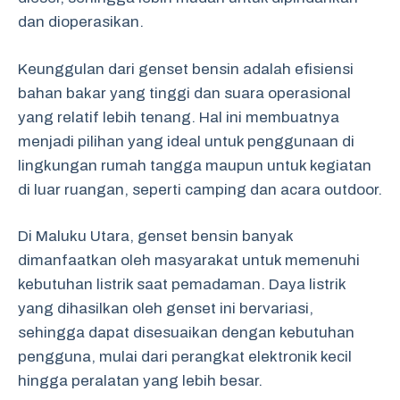
dan dioperasikan.
Keunggulan dari genset bensin adalah efisiensi
bahan bakar yang tinggi dan suara operasional
yang relatif lebih tenang. Hal ini membuatnya
menjadi pilihan yang ideal untuk penggunaan di
lingkungan rumah tangga maupun untuk kegiatan
di luar ruangan, seperti camping dan acara outdoor.
Di Maluku Utara, genset bensin banyak
dimanfaatkan oleh masyarakat untuk memenuhi
kebutuhan listrik saat pemadaman. Daya listrik
yang dihasilkan oleh genset ini bervariasi,
sehingga dapat disesuaikan dengan kebutuhan
pengguna, mulai dari perangkat elektronik kecil
hingga peralatan yang lebih besar.