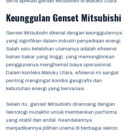
serta aplikasi genset Mitsubishi di Maluku Utara.
Keunggulan Genset Mitsubishi
Genset Mitsubishi dikenal dengan keunggulannya
yang signifikan dalam industri penyediaan energi.
Salah satu kelebihan utamanya adalah efisiensi
bahan bakar yang tinggi, yang memungkinkan
penggunanya menghemat biaya operasional.
Dalam konteks Maluku Utara, efisiensi ini sangat
penting mengingat kondisi geografis dan
kebutuhan energi yang bervariasi.
Selain itu, genset Mitsubishi dirancang dengan
teknologi mutakhir untuk memberikan performa
yang stabil dan andal. Keandalannya
menjadikannya pilihan utama di berbagai sektor,