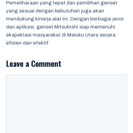
Pemeliharaan yang tepat dan pemilihan genset
yang sesuai dengan kebutuhan juga akan
mendukung kinerja alat ini. Dengan berbagai jenis
dan aplikasi, genset Mitsubishi siap memenuhi
ekspektasi masyarakat di Maluku Utara secara
efisien dan efektif.
Leave a Comment
Comment