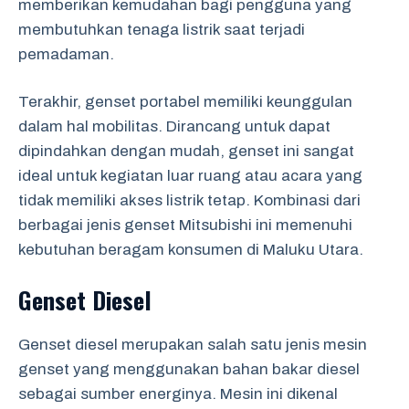
memberikan kemudahan bagi pengguna yang
membutuhkan tenaga listrik saat terjadi
pemadaman.
Terakhir, genset portabel memiliki keunggulan
dalam hal mobilitas. Dirancang untuk dapat
dipindahkan dengan mudah, genset ini sangat
ideal untuk kegiatan luar ruang atau acara yang
tidak memiliki akses listrik tetap. Kombinasi dari
berbagai jenis genset Mitsubishi ini memenuhi
kebutuhan beragam konsumen di Maluku Utara.
Genset Diesel
Genset diesel merupakan salah satu jenis mesin
genset yang menggunakan bahan bakar diesel
sebagai sumber energinya. Mesin ini dikenal