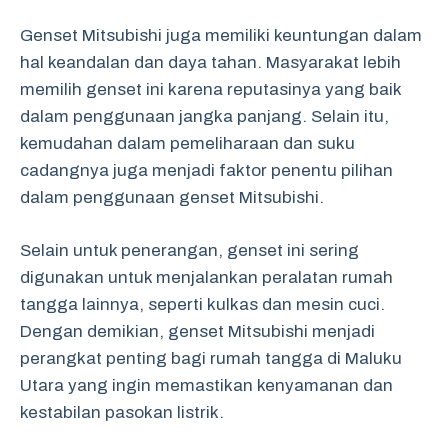
Genset Mitsubishi juga memiliki keuntungan dalam
hal keandalan dan daya tahan. Masyarakat lebih
memilih genset ini karena reputasinya yang baik
dalam penggunaan jangka panjang. Selain itu,
kemudahan dalam pemeliharaan dan suku
cadangnya juga menjadi faktor penentu pilihan
dalam penggunaan genset Mitsubishi.
Selain untuk penerangan, genset ini sering
digunakan untuk menjalankan peralatan rumah
tangga lainnya, seperti kulkas dan mesin cuci.
Dengan demikian, genset Mitsubishi menjadi
perangkat penting bagi rumah tangga di Maluku
Utara yang ingin memastikan kenyamanan dan
kestabilan pasokan listrik.