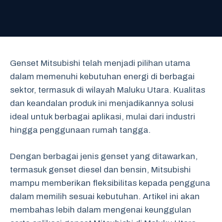
Genset Mitsubishi telah menjadi pilihan utama
dalam memenuhi kebutuhan energi di berbagai
sektor, termasuk di wilayah Maluku Utara. Kualitas
dan keandalan produk ini menjadikannya solusi
ideal untuk berbagai aplikasi, mulai dari industri
hingga penggunaan rumah tangga.
Dengan berbagai jenis genset yang ditawarkan,
termasuk genset diesel dan bensin, Mitsubishi
mampu memberikan fleksibilitas kepada pengguna
dalam memilih sesuai kebutuhan. Artikel ini akan
membahas lebih dalam mengenai keunggulan